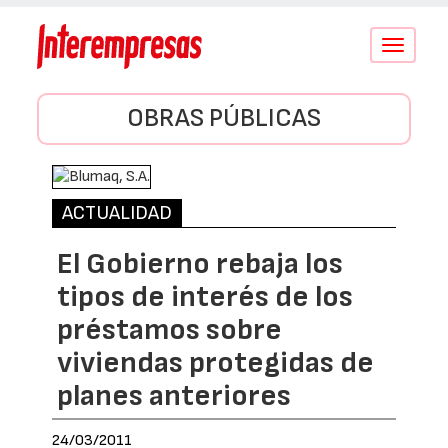
Conmutar
navegació
OBRAS PÚBLICAS
ACTUALIDAD
El Gobierno rebaja los
tipos de interés de los
préstamos sobre
viviendas protegidas de
planes anteriores
24/03/2011