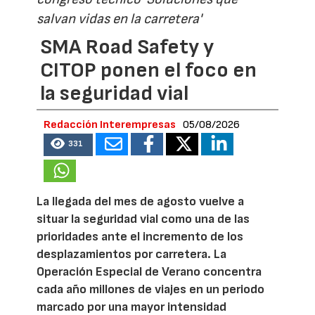
salvan vidas en la carretera'
SMA Road Safety y
CITOP ponen el foco en
la seguridad vial
Redacción Interempresas
05/08/2026
331
La llegada del mes de agosto vuelve a
situar la seguridad vial como una de las
prioridades ante el incremento de los
desplazamientos por carretera. La
Operación Especial de Verano concentra
cada año millones de viajes en un periodo
marcado por una mayor intensidad