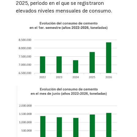
2025, período en el que se registraron
elevados niveles mensuales de consumo.