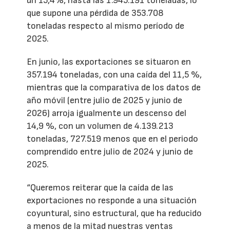
un 15,4%, hasta las 1.945.191 toneladas, lo
que supone una pérdida de 353.708
toneladas respecto al mismo período de
2025.
En junio, las exportaciones se situaron en
357.194 toneladas, con una caída del 11,5 %,
mientras que la comparativa de los datos de
año móvil (entre julio de 2025 y junio de
2026) arroja igualmente un descenso del
14,9 %, con un volumen de 4.139.213
toneladas, 727.519 menos que en el periodo
comprendido entre julio de 2024 y junio de
2025.
“Queremos reiterar que la caída de las
exportaciones no responde a una situación
coyuntural, sino estructural, que ha reducido
a menos de la mitad nuestras ventas