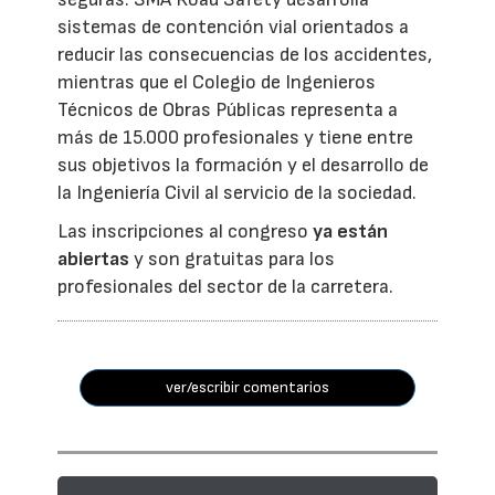
sistemas de contención vial orientados a
reducir las consecuencias de los accidentes,
mientras que el Colegio de Ingenieros
Técnicos de Obras Públicas representa a
más de 15.000 profesionales y tiene entre
sus objetivos la formación y el desarrollo de
la Ingeniería Civil al servicio de la sociedad.
Las inscripciones al congreso
ya están
abiertas
y son gratuitas para los
profesionales del sector de la carretera.
ver/escribir comentarios