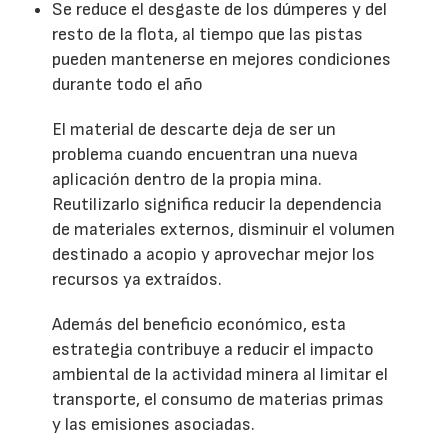
Se reduce el desgaste de los dúmperes y del
resto de la flota, al tiempo que las pistas
pueden mantenerse en mejores condiciones
durante todo el año
El material de descarte deja de ser un
problema cuando encuentran una nueva
aplicación dentro de la propia mina.
Reutilizarlo significa reducir la dependencia
de materiales externos, disminuir el volumen
destinado a acopio y aprovechar mejor los
recursos ya extraídos.
Además del beneficio económico, esta
estrategia contribuye a reducir el impacto
ambiental de la actividad minera al limitar el
transporte, el consumo de materias primas
y las emisiones asociadas.