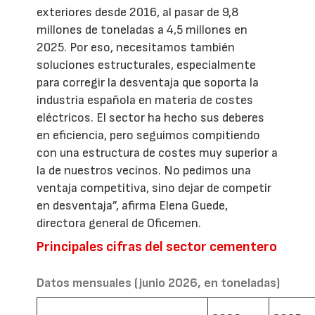
exteriores desde 2016, al pasar de 9,8
millones de toneladas a 4,5 millones en
2025. Por eso, necesitamos también
soluciones estructurales, especialmente
para corregir la desventaja que soporta la
industria española en materia de costes
eléctricos. El sector ha hecho sus deberes
en eficiencia, pero seguimos compitiendo
con una estructura de costes muy superior a
la de nuestros vecinos. No pedimos una
ventaja competitiva, sino dejar de competir
en desventaja”, afirma Elena Guede,
directora general de Oficemen.
Principales cifras del sector cementero
Datos mensuales (junio 2026, en toneladas)