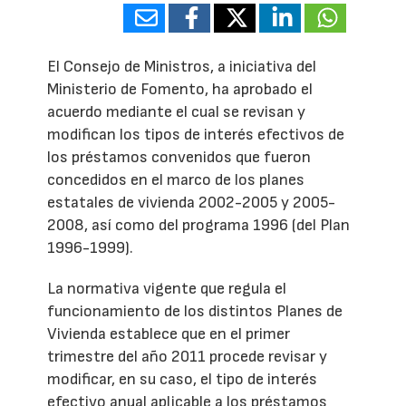
El Consejo de Ministros, a iniciativa del
Ministerio de Fomento, ha aprobado el
acuerdo mediante el cual se revisan y
modifican los tipos de interés efectivos de
los préstamos convenidos que fueron
concedidos en el marco de los planes
estatales de vivienda 2002-2005 y 2005-
2008, así como del programa 1996 (del Plan
1996-1999).
La normativa vigente que regula el
funcionamiento de los distintos Planes de
Vivienda establece que en el primer
trimestre del año 2011 procede revisar y
modificar, en su caso, el tipo de interés
efectivo anual aplicable a los préstamos