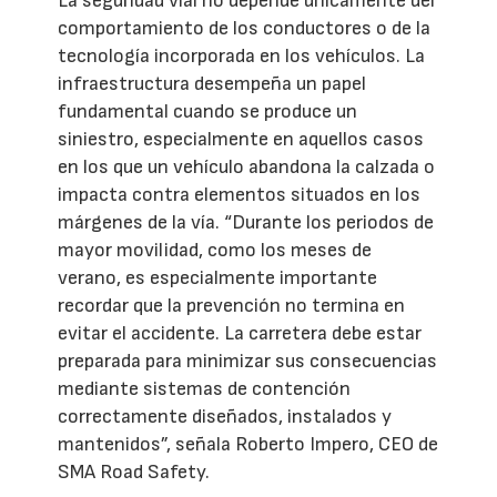
La seguridad vial no depende únicamente del
comportamiento de los conductores o de la
tecnología incorporada en los vehículos. La
infraestructura desempeña un papel
fundamental cuando se produce un
siniestro, especialmente en aquellos casos
en los que un vehículo abandona la calzada o
impacta contra elementos situados en los
márgenes de la vía. “Durante los periodos de
mayor movilidad, como los meses de
verano, es especialmente importante
recordar que la prevención no termina en
evitar el accidente. La carretera debe estar
preparada para minimizar sus consecuencias
mediante sistemas de contención
correctamente diseñados, instalados y
mantenidos”, señala Roberto Impero, CEO de
SMA Road Safety.