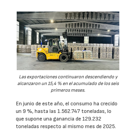
Las exportaciones continuaron descendiendo y
alcanzaron un 15,4 % en el acumulado de los seis
primeros meses.
En junio de este año, el consumo ha crecido
un 9 %, hasta las 1.562.747 toneladas, lo
que supone una ganancia de 129.232
toneladas respecto al mismo mes de 2025.