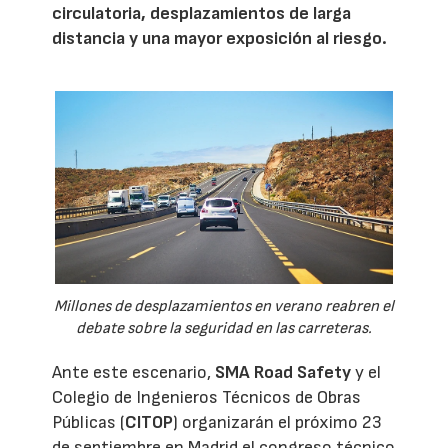
circulatoria, desplazamientos de larga
distancia y una mayor exposición al riesgo.
Millones de desplazamientos en verano reabren el
debate sobre la seguridad en las carreteras.
Ante este escenario,
SMA Road Safety
y el
Colegio de Ingenieros Técnicos de Obras
Públicas (
CITOP
) organizarán el próximo 23
de septiembre en Madrid el congreso técnico