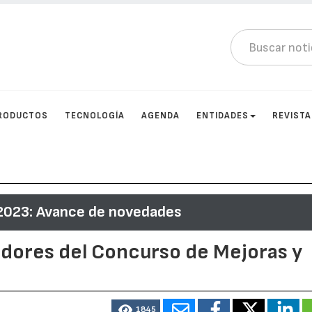
RODUCTOS
TECNOLOGÍA
AGENDA
ENTIDADES
REVIST
023: Avance de novedades
dores del Concurso de Mejoras y
1845