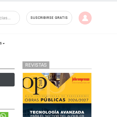
SUSCRIBIRSE GRATIS
AS
REVISTAS