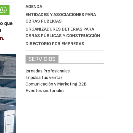
AGENDA
ENTIDADES Y ASOCIACIONES PARA
OBRAS PÚBLICAS
lo que
ORGANIZADORES DE FERIAS PARA
l
OBRAS PÚBLICAS Y CONSTRUCCIÓN
en
.
DIRECTORIO POR EMPRESAS
SERVICIOS
Jornadas Profesionales
Impulsa tus ventas
Comunicación y Marketing B2B
Eventos sectoriales