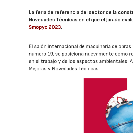
La feria de referencia del sector de la cons
Novedades Técnicas en el que el jurado eva
Smopyc 2023
.
El salón internacional de maquinaria de obras
número 19, se posiciona nuevamente como refer
en el trabajo y de los aspectos ambientales. A
Mejoras y Novedades Técnicas.