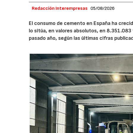
Redacción Interempresas
05/08/2026
El consumo de cemento en España ha crecido
lo sitúa, en valores absolutos, en 8.351.083
pasado año, según las últimas cifras public