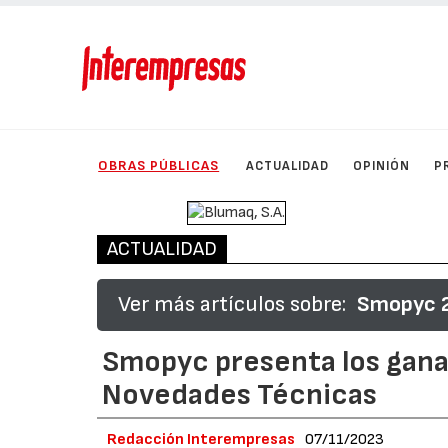
OBRAS PÚBLICAS
ACTUALIDAD
OPINIÓN
P
ACTUALIDAD
Ver más artículos sobre:
Smopyc 2
Smopyc presenta los gana
Novedades Técnicas
Redacción Interempresas
07/11/2023