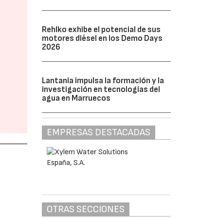
Rehlko exhibe el potencial de sus
motores diésel en los Demo Days
2026
Lantania impulsa la formación y la
investigación en tecnologías del
agua en Marruecos
EMPRESAS DESTACADAS
OTRAS SECCIONES