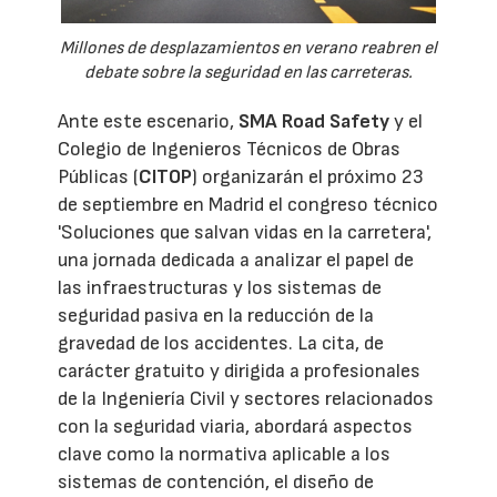
Millones de desplazamientos en verano reabren el
debate sobre la seguridad en las carreteras.
Ante este escenario,
SMA Road Safety
y el
Colegio de Ingenieros Técnicos de Obras
Públicas (
CITOP
) organizarán el próximo 23
de septiembre en Madrid el congreso técnico
'Soluciones que salvan vidas en la carretera',
una jornada dedicada a analizar el papel de
las infraestructuras y los sistemas de
seguridad pasiva en la reducción de la
gravedad de los accidentes. La cita, de
carácter gratuito y dirigida a profesionales
de la Ingeniería Civil y sectores relacionados
con la seguridad viaria, abordará aspectos
clave como la normativa aplicable a los
sistemas de contención, el diseño de