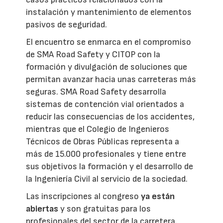
instalación y mantenimiento de elementos
pasivos de seguridad.
El encuentro se enmarca en el compromiso
de SMA Road Safety y CITOP con la
formación y divulgación de soluciones que
permitan avanzar hacia unas carreteras más
seguras. SMA Road Safety desarrolla
sistemas de contención vial orientados a
reducir las consecuencias de los accidentes,
mientras que el Colegio de Ingenieros
Técnicos de Obras Públicas representa a
más de 15.000 profesionales y tiene entre
sus objetivos la formación y el desarrollo de
la Ingeniería Civil al servicio de la sociedad.
Las inscripciones al congreso
ya están
abiertas
y son gratuitas para los
profesionales del sector de la carretera.