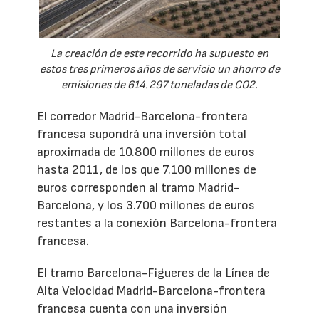
La creación de este recorrido ha supuesto en
estos tres primeros años de servicio un ahorro de
emisiones de 614.297 toneladas de CO2.
El corredor Madrid-Barcelona-frontera
francesa supondrá una inversión total
aproximada de 10.800 millones de euros
hasta 2011, de los que 7.100 millones de
euros corresponden al tramo Madrid-
Barcelona, y los 3.700 millones de euros
restantes a la conexión Barcelona-frontera
francesa.
El tramo Barcelona-Figueres de la Línea de
Alta Velocidad Madrid-Barcelona-frontera
francesa cuenta con una inversión