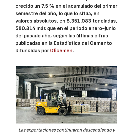
crecido un 7,5 % en el acumulado del primer
semestre del año, lo que lo sitúa, en
valores absolutos, en 8.351.083 toneladas,
580.814 más que en el periodo enero-junio
del pasado año, según las últimas cifras
publicadas en la Estadística del Cemento
difundidas por
Oficemen
.
Las exportaciones continuaron descendiendo y