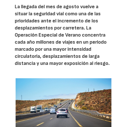
La llegada del mes de agosto vuelve a
situar la seguridad vial como una de las
prioridades ante el incremento de los
desplazamientos por carretera. La
Operación Especial de Verano concentra
cada año millones de viajes en un periodo
marcado por una mayor intensidad
circulatoria, desplazamientos de larga
distancia y una mayor exposición al riesgo.