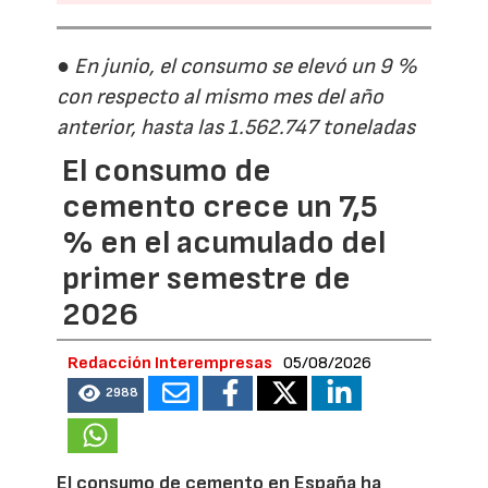
● En junio, el consumo se elevó un 9 %
con respecto al mismo mes del año
anterior, hasta las 1.562.747 toneladas
El consumo de
cemento crece un 7,5
% en el acumulado del
primer semestre de
2026
Redacción Interempresas
05/08/2026
2988
El consumo de cemento en España ha