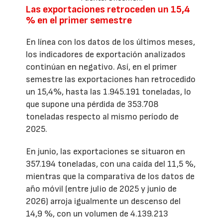
Las exportaciones retroceden un 15,4
% en el primer semestre
En línea con los datos de los últimos meses,
los indicadores de exportación analizados
continúan en negativo. Así, en el primer
semestre las exportaciones han retrocedido
un 15,4%, hasta las 1.945.191 toneladas, lo
que supone una pérdida de 353.708
toneladas respecto al mismo período de
2025.
En junio, las exportaciones se situaron en
357.194 toneladas, con una caída del 11,5 %,
mientras que la comparativa de los datos de
año móvil (entre julio de 2025 y junio de
2026) arroja igualmente un descenso del
14,9 %, con un volumen de 4.139.213