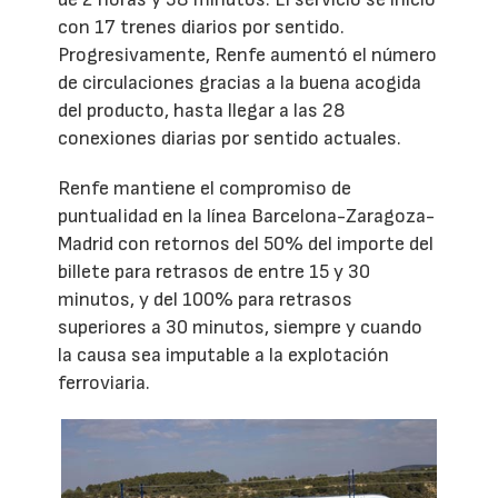
con 17 trenes diarios por sentido.
Progresivamente, Renfe aumentó el número
de circulaciones gracias a la buena acogida
del producto, hasta llegar a las 28
conexiones diarias por sentido actuales.
Renfe mantiene el compromiso de
puntualidad en la línea Barcelona-Zaragoza-
Madrid con retornos del 50% del importe del
billete para retrasos de entre 15 y 30
minutos, y del 100% para retrasos
superiores a 30 minutos, siempre y cuando
la causa sea imputable a la explotación
ferroviaria.