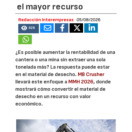
el mayor recurso
Redacción Interempresas
05/08/2026
928
¿Es posible aumentar la rentabilidad de una
cantera o una mina sin extraer una sola
tonelada más? La respuesta puede estar
en el material de desecho.
MB Crusher
llevará este enfoque a
MMH 2026
, donde
mostrará cómo convertir el material de
desecho en un recurso con valor
económico.