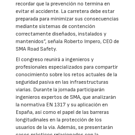
recordar que la prevención no termina en
evitar el accidente. La carretera debe estar
preparada para minimizar sus consecuencias
mediante sistemas de contención
correctamente diseñados, instalados y
mantenidos”, señala Roberto Impero, CEO de
SMA Road Safety.
El congreso reunirá a ingenieros y
profesionales especializados para compartir
conocimiento sobre los retos actuales de la
seguridad pasiva en las infraestructuras
viarias. Durante la jornada participarán
ingenieros expertos de SMA, que analizarán
la normativa EN 1317 y su aplicación en
España, así como el papel de las barreras
longitudinales en la protección de los
usuarios de la vía. Además, se presentarán
casos prácticos relacionados con la