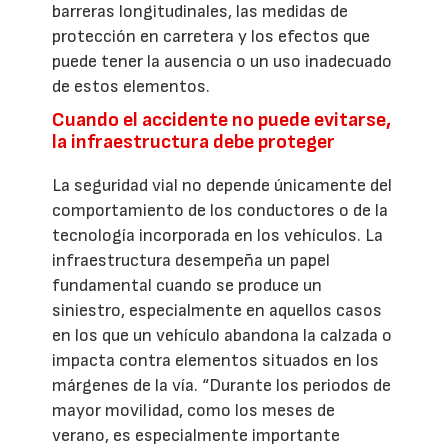
barreras longitudinales, las medidas de
protección en carretera y los efectos que
puede tener la ausencia o un uso inadecuado
de estos elementos.
Cuando el accidente no puede evitarse,
la infraestructura debe proteger
La seguridad vial no depende únicamente del
comportamiento de los conductores o de la
tecnología incorporada en los vehículos. La
infraestructura desempeña un papel
fundamental cuando se produce un
siniestro, especialmente en aquellos casos
en los que un vehículo abandona la calzada o
impacta contra elementos situados en los
márgenes de la vía. “Durante los periodos de
mayor movilidad, como los meses de
verano, es especialmente importante