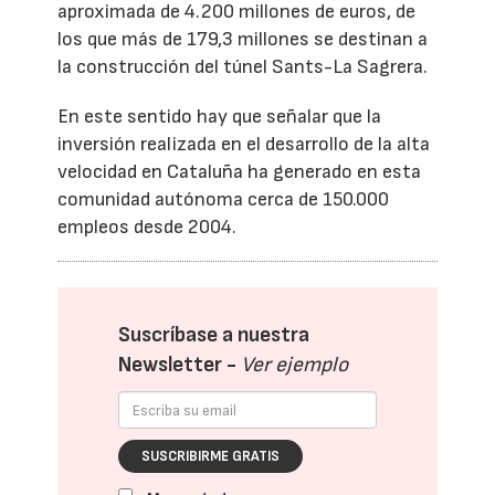
aproximada de 4.200 millones de euros, de
los que más de 179,3 millones se destinan a
la construcción del túnel Sants-La Sagrera.
En este sentido hay que señalar que la
inversión realizada en el desarrollo de la alta
velocidad en Cataluña ha generado en esta
comunidad autónoma cerca de 150.000
empleos desde 2004.
Suscríbase a nuestra
Newsletter -
Ver ejemplo
SUSCRIBIRME GRATIS