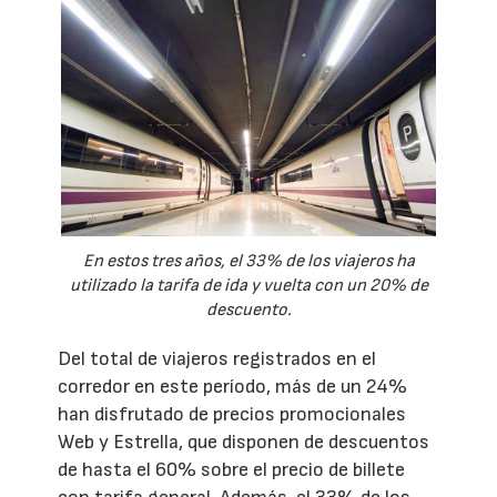
En estos tres años, el 33% de los viajeros ha
utilizado la tarifa de ida y vuelta con un 20% de
descuento.
Del total de viajeros registrados en el
corredor en este período, más de un 24%
han disfrutado de precios promocionales
Web y Estrella, que disponen de descuentos
de hasta el 60% sobre el precio de billete