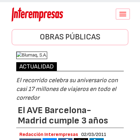
Conmutar
navegació
OBRAS PÚBLICAS
ACTUALIDAD
El recorrido celebra su aniversario con
casi 17 millones de viajeros en todo el
corredor
El AVE Barcelona-
Madrid cumple 3 años
Redacción Interempresas
02/03/2011