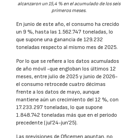
alcanzaron un 15,4 % en el acumulado de los seis
primeros meses.
En junio de este año, el consumo ha crecido
un 9 %, hasta las 1.562.747 toneladas, lo
que supone una ganancia de 129.232
toneladas respecto al mismo mes de 2025.
Por lo que se refiere a los datos acumulados
de año móvil -que engloban los últimos 12
meses, entre julio de 2025 y junio de 2026-
el consumo retrocede cuatro décimas
frente a los datos de mayo, aunque
mantiene aún un crecimiento del 12 %, con
17.233.297 toneladas, lo que supone
1.848.742 toneladas más que en el período
precedente (jul’24-jun’25).
Las previsiones de Oficemen apuntan, no