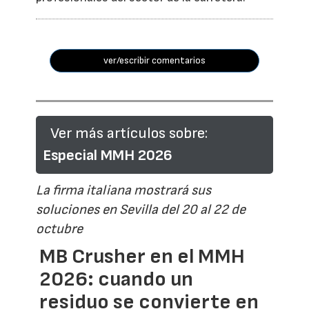
ver/escribir comentarios
Ver más artículos sobre:
Especial MMH 2026
La firma italiana mostrará sus
soluciones en Sevilla del 20 al 22 de
octubre
MB Crusher en el MMH
2026: cuando un
residuo se convierte en