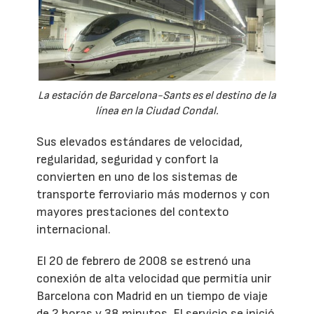
La estación de Barcelona-Sants es el destino de la
línea en la Ciudad Condal.
Sus elevados estándares de velocidad,
regularidad, seguridad y confort la
convierten en uno de los sistemas de
transporte ferroviario más modernos y con
mayores prestaciones del contexto
internacional.
El 20 de febrero de 2008 se estrenó una
conexión de alta velocidad que permitía unir
Barcelona con Madrid en un tiempo de viaje
de 2 horas y 38 minutos. El servicio se inició