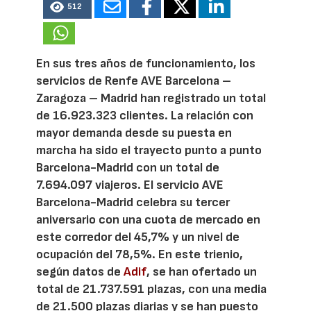
512
En sus tres años de funcionamiento, los
servicios de Renfe AVE Barcelona –
Zaragoza – Madrid han registrado un total
de 16.923.323 clientes. La relación con
mayor demanda desde su puesta en
marcha ha sido el trayecto punto a punto
Barcelona-Madrid con un total de
7.694.097 viajeros. El servicio AVE
Barcelona-Madrid celebra su tercer
aniversario con una cuota de mercado en
este corredor del 45,7% y un nivel de
ocupación del 78,5%. En este trienio,
según datos de
Adif
, se han ofertado un
total de 21.737.591 plazas, con una media
de 21.500 plazas diarias y se han puesto