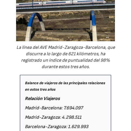
La línea del AVE Madrid-Zaragoza-Barcelona, que
discurre a lo largo de 621 kilómetros, ha
registrado un índice de puntualidad del 98%
durante estos tres años.
Balance de viajeros de las principales relaciones
en estos tres años
Relación Viajeros
Madrid-Barcelona: 7.694.097
Madrid-Zaragoza: 4.298.511
Barcelona-Zaragoza: 1.629.993