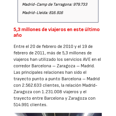
Madrid-Camp de Tarragona: 979.733
Madrid-Lleida: 816.916
5,3 millones de viajeros en este último
año
Entre el 20 de febrero de 2010 y el 19 de
febrero de 2011, más de 5,3 millones de
viajeros han utilizado los servicios AVE en el
corredor Barcelona – Zaragoza – Madrid.
Las principales relaciones han sido el
trayecto punto a punto Barcelona – Madrid
con 2.562.633 clientes, la relación Madrid-
Zaragoza con 1.231.008 viajeros y el
trayecto entre Barcelona y Zaragoza con
514.991 clientes.