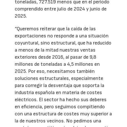
toneladas, 727.519 menos que en el periodo
comprendido entre julio de 2024 y junio de
2025.
“Queremos reiterar que la caída de las
exportaciones no responde a una situación
coyuntural, sino estructural, que ha reducido
a menos de la mitad nuestras ventas
exteriores desde 2016, al pasar de 9,8
millones de toneladas a 4,5 millones en
2025. Por eso, necesitamos también
soluciones estructurales, especialmente
para corregir la desventaja que soporta la
industria española en materia de costes
eléctricos. El sector ha hecho sus deberes
en eficiencia, pero seguimos compitiendo
con una estructura de costes muy superior a
la de nuestros vecinos. No pedimos una