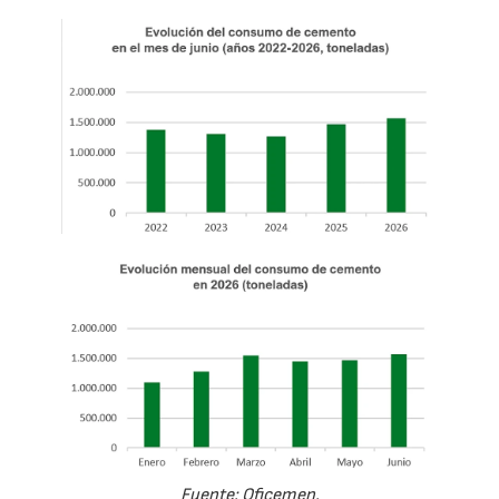
Fuente: Oficemen.