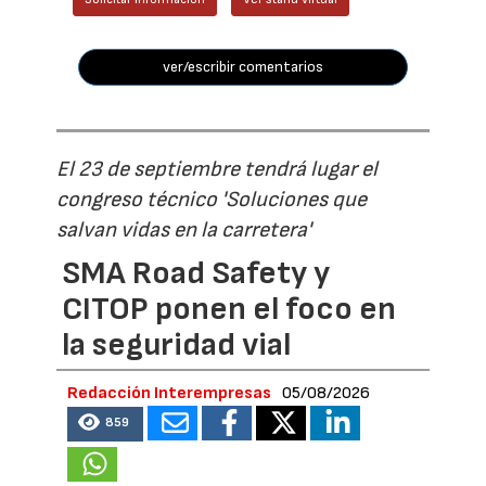
ver/escribir comentarios
El 23 de septiembre tendrá lugar el
congreso técnico 'Soluciones que
salvan vidas en la carretera'
SMA Road Safety y
CITOP ponen el foco en
la seguridad vial
Redacción Interempresas
05/08/2026
859