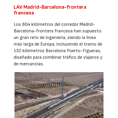
LAV Madrid-Barcelona-frontera
francesa
Los 804 kilómetros del corredor Madrid-
Barcelona-frontera francesa han supuesto
un gran reto de ingeniería, siendo la línea
más larga de Europa, incluyendo el tramo de
132 kilómetros Barcelona Puerto-Figueras,
diseñado para combinar tráfico de viajeros y
de mercancías.