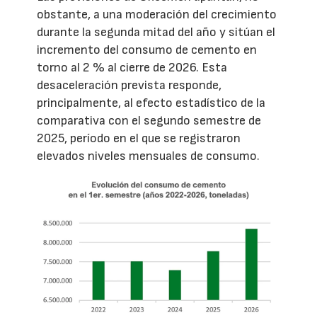
obstante, a una moderación del crecimiento
durante la segunda mitad del año y sitúan el
incremento del consumo de cemento en
torno al 2 % al cierre de 2026. Esta
desaceleración prevista responde,
principalmente, al efecto estadístico de la
comparativa con el segundo semestre de
2025, período en el que se registraron
elevados niveles mensuales de consumo.