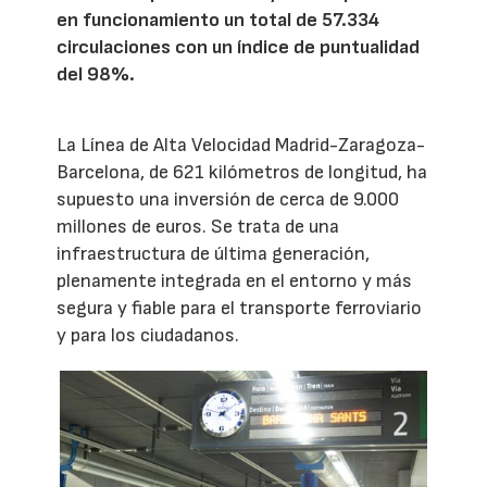
en funcionamiento un total de 57.334
circulaciones con un índice de puntualidad
del 98%.
La Línea de Alta Velocidad Madrid-Zaragoza-
Barcelona, de 621 kilómetros de longitud, ha
supuesto una inversión de cerca de 9.000
millones de euros. Se trata de una
infraestructura de última generación,
plenamente integrada en el entorno y más
segura y fiable para el transporte ferroviario
y para los ciudadanos.