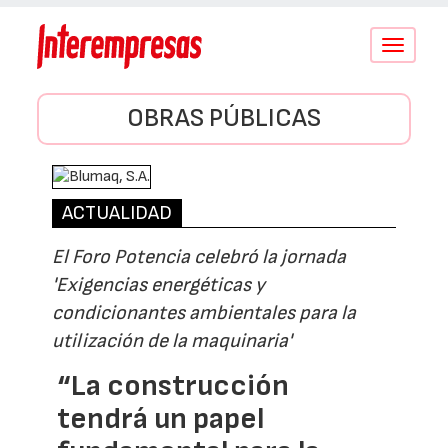
Conmutar
navegació
OBRAS PÚBLICAS
ACTUALIDAD
El Foro Potencia celebró la jornada
'Exigencias energéticas y
condicionantes ambientales para la
utilización de la maquinaria'
“La construcción
tendrá un papel