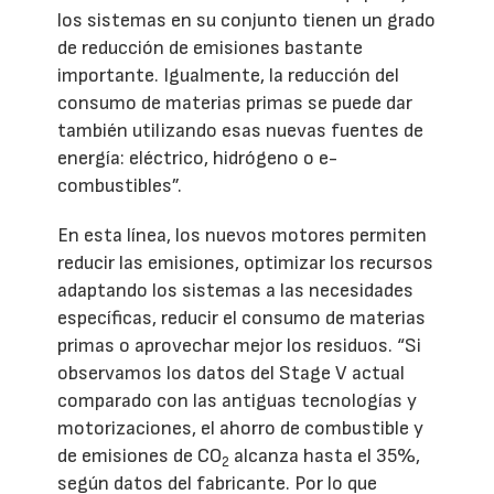
los sistemas en su conjunto tienen un grado
de reducción de emisiones bastante
importante. Igualmente, la reducción del
consumo de materias primas se puede dar
también utilizando esas nuevas fuentes de
energía: eléctrico, hidrógeno o e-
combustibles”.
En esta línea, los nuevos motores permiten
reducir las emisiones, optimizar los recursos
adaptando los sistemas a las necesidades
específicas, reducir el consumo de materias
primas o aprovechar mejor los residuos. “Si
observamos los datos del Stage V actual
comparado con las antiguas tecnologías y
motorizaciones, el ahorro de combustible y
de emisiones de CO
alcanza hasta el 35%,
2
según datos del fabricante. Por lo que