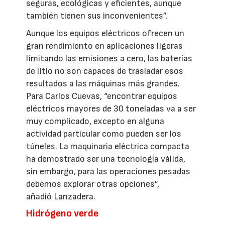
seguras, ecológicas y eficientes, aunque
también tienen sus inconvenientes”.
Aunque los equipos eléctricos ofrecen un
gran rendimiento en aplicaciones ligeras
limitando las emisiones a cero, las baterías
de litio no son capaces de trasladar esos
resultados a las máquinas más grandes.
Para Carlos Cuevas, “encontrar equipos
eléctricos mayores de 30 toneladas va a ser
muy complicado, excepto en alguna
actividad particular como pueden ser los
túneles. La maquinaria eléctrica compacta
ha demostrado ser una tecnología válida,
sin embargo, para las operaciones pesadas
debemos explorar otras opciones”,
añadió Lanzadera.
Hidrógeno verde