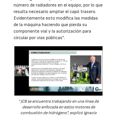
número de radiadores en el equipo, por lo que
resulta necesario ampliar el capó trasero.
Evidentemente esto modifica las medidas
de la máquina haciendo que pierda su
componente vial y la autorización para
circular por vías públicas”.
“ JCB se encuentra trabajando en una línea de
desarrollo enfocada en estos motores de
combustión de hidrógeno", explicó Ignacio