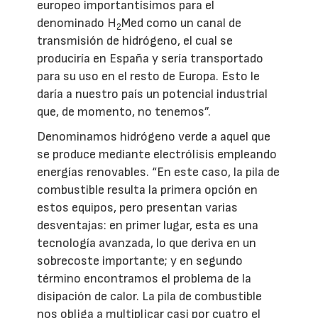
europeo importantísimos para el
denominado H
Med como un canal de
2
transmisión de hidrógeno, el cual se
produciría en España y sería transportado
para su uso en el resto de Europa. Esto le
daría a nuestro país un potencial industrial
que, de momento, no tenemos”.
Denominamos hidrógeno verde a aquel que
se produce mediante electrólisis empleando
energías renovables. “En este caso, la pila de
combustible resulta la primera opción en
estos equipos, pero presentan varias
desventajas: en primer lugar, esta es una
tecnología avanzada, lo que deriva en un
sobrecoste importante; y en segundo
término encontramos el problema de la
disipación de calor. La pila de combustible
nos obliga a multiplicar casi por cuatro el