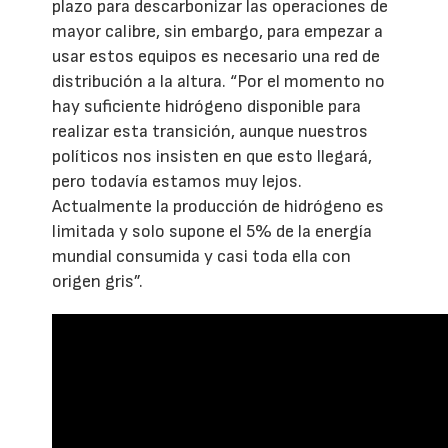
plazo para descarbonizar las operaciones de
mayor calibre, sin embargo, para empezar a
usar estos equipos es necesario una red de
distribución a la altura. “Por el momento no
hay suficiente hidrógeno disponible para
realizar esta transición, aunque nuestros
políticos nos insisten en que esto llegará,
pero todavía estamos muy lejos.
Actualmente la producción de hidrógeno es
limitada y solo supone el 5% de la energía
mundial consumida y casi toda ella con
origen gris”.