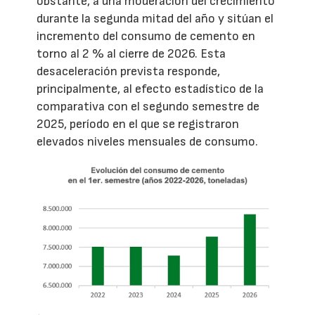
obstante, a una moderación del crecimiento
durante la segunda mitad del año y sitúan el
incremento del consumo de cemento en
torno al 2 % al cierre de 2026. Esta
desaceleración prevista responde,
principalmente, al efecto estadístico de la
comparativa con el segundo semestre de
2025, período en el que se registraron
elevados niveles mensuales de consumo.