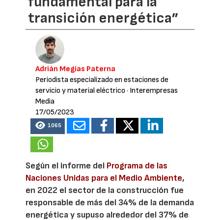
fundamental para la
transición energética”
Adrián Megías Paterna
Periodista especializado en estaciones de
servicio y material eléctrico
· Interempresas
Media
17/05/2023
1065
Según el informe del
Programa de las
Naciones Unidas para el Medio Ambiente
,
en 2022 el sector de la construcción fue
responsable de más del 34% de la demanda
energética y supuso alrededor del 37% de