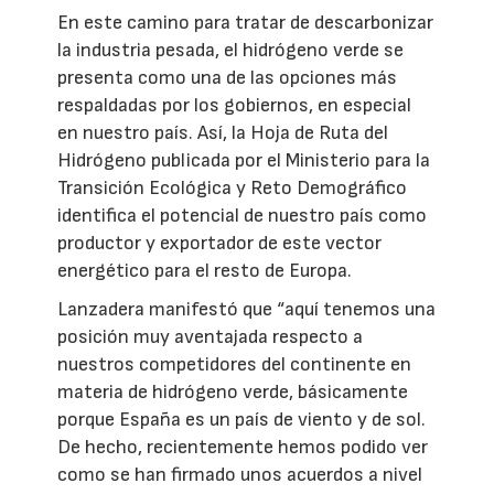
En este camino para tratar de descarbonizar
la industria pesada, el hidrógeno verde se
presenta como una de las opciones más
respaldadas por los gobiernos, en especial
en nuestro país. Así, la Hoja de Ruta del
Hidrógeno publicada por el Ministerio para la
Transición Ecológica y Reto Demográfico
identifica el potencial de nuestro país como
productor y exportador de este vector
energético para el resto de Europa.
Lanzadera manifestó que “aquí tenemos una
posición muy aventajada respecto a
nuestros competidores del continente en
materia de hidrógeno verde, básicamente
porque España es un país de viento y de sol.
De hecho, recientemente hemos podido ver
como se han firmado unos acuerdos a nivel