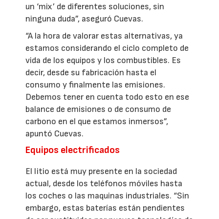
un ‘mix’ de diferentes soluciones, sin
ninguna duda”, aseguró Cuevas.
“A la hora de valorar estas alternativas, ya
estamos considerando el ciclo completo de
vida de los equipos y los combustibles. Es
decir, desde su fabricación hasta el
consumo y finalmente las emisiones.
Debemos tener en cuenta todo esto en ese
balance de emisiones o de consumo de
carbono en el que estamos inmersos”,
apuntó Cuevas.
Equipos electrificados
El litio está muy presente en la sociedad
actual, desde los teléfonos móviles hasta
los coches o las maquinas industriales. “Sin
embargo, estas baterías están pendientes