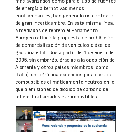
más avanzados como para el uso de fuentes
de energía alternativas menos
contaminantes, han generado un contexto
de gran incertidumbre. En esta misma línea,
a mediados de febrero el Parlamento
Europeo ratificó la propuesta de prohibición
de comercialización de vehículos diésel de
gasolina e híbridos a partir del 1 de enero de
2035, sin embargo, gracias a la oposición de
Alemania y otros países miembros (como
Italia), se logró una excepción para ciertos
combustibles climáticamente neutros en lo
que a emisiones de dióxido de carbono se
refiere: los llamados e-combustibles.