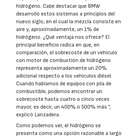
hidrógeno. Cabe destacar que BMW
desarrolló estos sistemas a principios del
nuevo siglo, en el cual la mezcla consiste en
aire y, aproximadamente, un 1% de
hidrógeno. ¿Qué ventaja nos ofrece? El
principal beneficio radica en que, en
comparación, el sobrecoste de un vehículo
con motor de combustión de hidrógeno
representa aproximadamente un 20%
adicional respecto a los vehículos diésel.
Cuando hablamos de equipos con pila de
combustible, podemos encontrar un
sobrecoste hasta cuatro o cinco veces
mayor, es decir, un 400% o 500% más ",
explicó Lanzadera.
Como podemos ver, el hidrógeno se
presenta como una opción razonable a largo