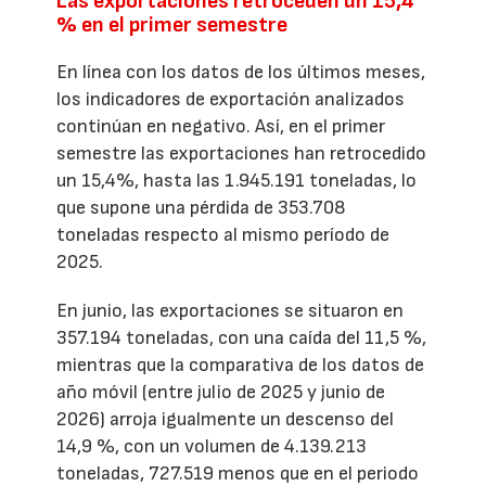
Las exportaciones retroceden un 15,4
% en el primer semestre
En línea con los datos de los últimos meses,
los indicadores de exportación analizados
continúan en negativo. Así, en el primer
semestre las exportaciones han retrocedido
un 15,4%, hasta las 1.945.191 toneladas, lo
que supone una pérdida de 353.708
toneladas respecto al mismo período de
2025.
En junio, las exportaciones se situaron en
357.194 toneladas, con una caída del 11,5 %,
mientras que la comparativa de los datos de
año móvil (entre julio de 2025 y junio de
2026) arroja igualmente un descenso del
14,9 %, con un volumen de 4.139.213
toneladas, 727.519 menos que en el periodo