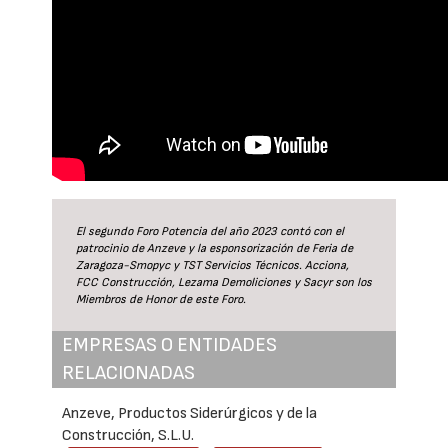
El segundo Foro Potencia del año 2023 contó con el
patrocinio de Anzeve y la esponsorización de Feria de
Zaragoza-Smopyc y TST Servicios Técnicos. Acciona,
FCC Construcción, Lezama Demoliciones y Sacyr son los
Miembros de Honor de este Foro.
EMPRESAS O ENTIDADES
RELACIONADAS
Anzeve, Productos Siderúrgicos y de la
Construcción, S.L.U.