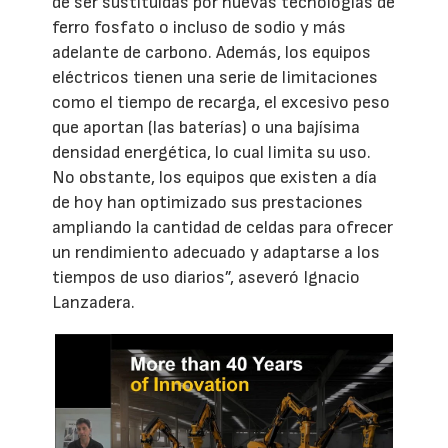
de ser sustituidas por nuevas tecnologías de
ferro fosfato o incluso de sodio y más
adelante de carbono. Además, los equipos
eléctricos tienen una serie de limitaciones
como el tiempo de recarga, el excesivo peso
que aportan (las baterías) o una bajísima
densidad energética, lo cual limita su uso.
No obstante, los equipos que existen a día
de hoy han optimizado sus prestaciones
ampliando la cantidad de celdas para ofrecer
un rendimiento adecuado y adaptarse a los
tiempos de uso diarios”, aseveró Ignacio
Lanzadera.