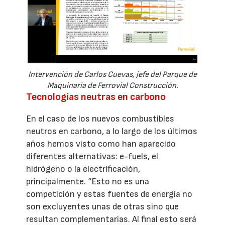
Intervención de Carlos Cuevas, jefe del Parque de
Maquinaria de Ferrovial Construcción.
Tecnologías neutras en carbono
En el caso de los nuevos combustibles
neutros en carbono, a lo largo de los últimos
años hemos visto como han aparecido
diferentes alternativas: e-fuels, el
hidrógeno o la electrificación,
principalmente. “Esto no es una
competición y estas fuentes de energía no
son excluyentes unas de otras sino que
resultan complementarias. Al final esto será