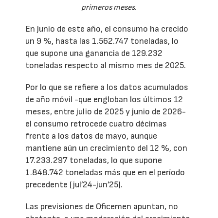
primeros meses.
En junio de este año, el consumo ha crecido
un 9 %, hasta las 1.562.747 toneladas, lo
que supone una ganancia de 129.232
toneladas respecto al mismo mes de 2025.
Por lo que se refiere a los datos acumulados
de año móvil -que engloban los últimos 12
meses, entre julio de 2025 y junio de 2026-
el consumo retrocede cuatro décimas
frente a los datos de mayo, aunque
mantiene aún un crecimiento del 12 %, con
17.233.297 toneladas, lo que supone
1.848.742 toneladas más que en el período
precedente (jul’24-jun’25).
Las previsiones de Oficemen apuntan, no