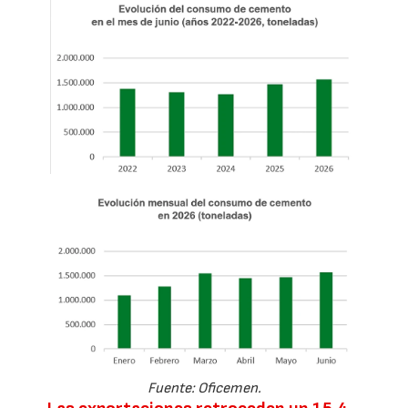
Fuente: Oficemen.