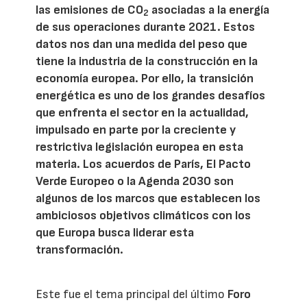
las emisiones de CO
asociadas a la energía
2
de sus operaciones durante 2021. Estos
datos nos dan una medida del peso que
tiene la industria de la construcción en la
economía europea. Por ello, la transición
energética es uno de los grandes desafíos
que enfrenta el sector en la actualidad,
impulsado en parte por la creciente y
restrictiva legislación europea en esta
materia. Los acuerdos de París, El Pacto
Verde Europeo o la Agenda 2030 son
algunos de los marcos que establecen los
ambiciosos objetivos climáticos con los
que Europa busca liderar esta
transformación.
Este fue el tema principal del último
Foro