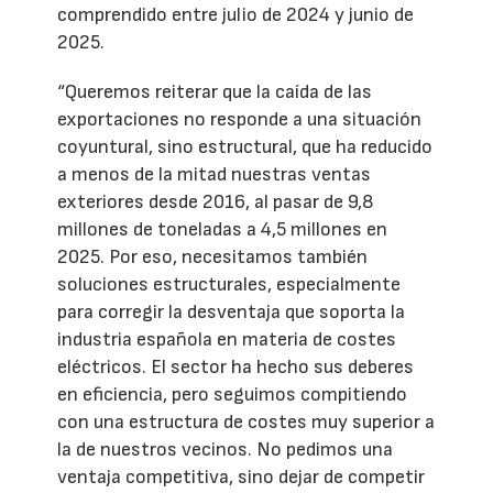
comprendido entre julio de 2024 y junio de
2025.
“Queremos reiterar que la caída de las
exportaciones no responde a una situación
coyuntural, sino estructural, que ha reducido
a menos de la mitad nuestras ventas
exteriores desde 2016, al pasar de 9,8
millones de toneladas a 4,5 millones en
2025. Por eso, necesitamos también
soluciones estructurales, especialmente
para corregir la desventaja que soporta la
industria española en materia de costes
eléctricos. El sector ha hecho sus deberes
en eficiencia, pero seguimos compitiendo
con una estructura de costes muy superior a
la de nuestros vecinos. No pedimos una
ventaja competitiva, sino dejar de competir