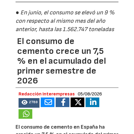
● En junio, el consumo se elevó un 9 %
con respecto al mismo mes del año
anterior, hasta las 1.562.747 toneladas
El consumo de
cemento crece un 7,5
% en el acumulado del
primer semestre de
2026
Redacción Interempresas
05/08/2026
2789
El consumo de cemento en España ha