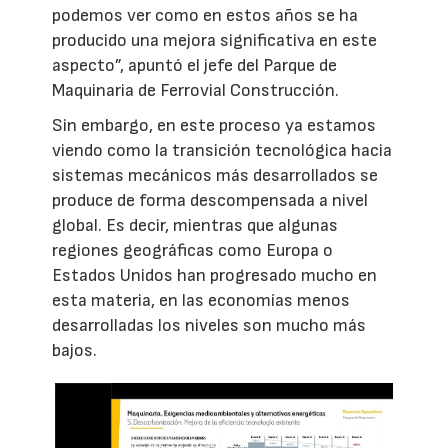
podemos ver como en estos años se ha
producido una mejora significativa en este
aspecto”, apuntó el jefe del Parque de
Maquinaria de Ferrovial Construcción.
Sin embargo, en este proceso ya estamos
viendo como la transición tecnológica hacia
sistemas mecánicos más desarrollados se
produce de forma descompensada a nivel
global. Es decir, mientras que algunas
regiones geográficas como Europa o
Estados Unidos han progresado mucho en
esta materia, en las economías menos
desarrolladas los niveles son mucho más
bajos.