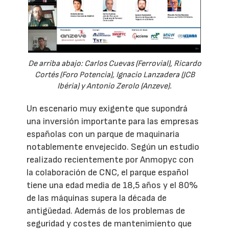
De arriba abajo: Carlos Cuevas (Ferrovial), Ricardo
Cortés (Foro Potencia), Ignacio Lanzadera (JCB
Ibéria) y Antonio Zerolo (Anzeve).
Un escenario muy exigente que supondrá
una inversión importante para las empresas
españolas con un parque de maquinaria
notablemente envejecido. Según un estudio
realizado recientemente por Anmopyc con
la colaboración de CNC, el parque español
tiene una edad media de 18,5 años y el 80%
de las máquinas supera la década de
antigüedad. Además de los problemas de
seguridad y costes de mantenimiento que