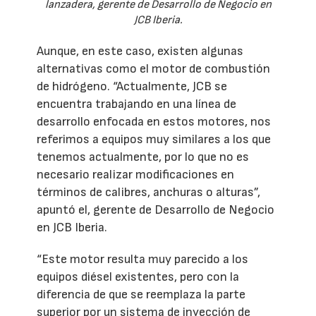
lanzadera, gerente de Desarrollo de Negocio en
JCB Iberia.
Aunque, en este caso, existen algunas
alternativas como el motor de combustión
de hidrógeno. “Actualmente, JCB se
encuentra trabajando en una línea de
desarrollo enfocada en estos motores, nos
referimos a equipos muy similares a los que
tenemos actualmente, por lo que no es
necesario realizar modificaciones en
términos de calibres, anchuras o alturas”,
apuntó el, gerente de Desarrollo de Negocio
en JCB Iberia.
“Este motor resulta muy parecido a los
equipos diésel existentes, pero con la
diferencia de que se reemplaza la parte
superior por un sistema de inyección de