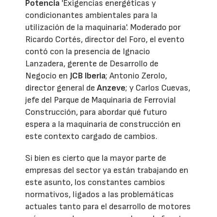
Potencia
'Exigencias energéticas y
condicionantes ambientales para la
utilización de la maquinaria'. Moderado por
Ricardo Cortés, director del Foro, el evento
contó con la presencia de Ignacio
Lanzadera, gerente de Desarrollo de
Negocio en
JCB Iberia
; Antonio Zerolo,
director general de
Anzeve
; y Carlos Cuevas,
jefe del Parque de Maquinaria de Ferrovial
Construcción, para abordar qué futuro
espera a la maquinaria de construcción en
este contexto cargado de cambios.
Si bien es cierto que la mayor parte de
empresas del sector ya están trabajando en
este asunto, los constantes cambios
normativos, ligados a las problemáticas
actuales tanto para el desarrollo de motores