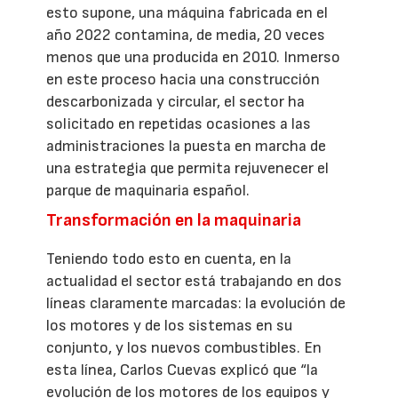
esto supone, una máquina fabricada en el
año 2022 contamina, de media, 20 veces
menos que una producida en 2010. Inmerso
en este proceso hacia una construcción
descarbonizada y circular, el sector ha
solicitado en repetidas ocasiones a las
administraciones la puesta en marcha de
una estrategia que permita rejuvenecer el
parque de maquinaria español.
Transformación en la maquinaria
Teniendo todo esto en cuenta, en la
actualidad el sector está trabajando en dos
líneas claramente marcadas: la evolución de
los motores y de los sistemas en su
conjunto, y los nuevos combustibles. En
esta línea, Carlos Cuevas explicó que “la
evolución de los motores de los equipos y