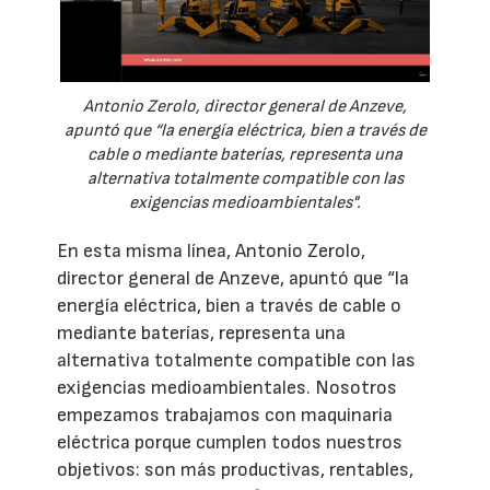
Antonio Zerolo, director general de Anzeve,
apuntó que “la energía eléctrica, bien a través de
cable o mediante baterías, representa una
alternativa totalmente compatible con las
exigencias medioambientales".
En esta misma línea, Antonio Zerolo,
director general de Anzeve, apuntó que “la
energía eléctrica, bien a través de cable o
mediante baterías, representa una
alternativa totalmente compatible con las
exigencias medioambientales. Nosotros
empezamos trabajamos con maquinaria
eléctrica porque cumplen todos nuestros
objetivos: son más productivas, rentables,