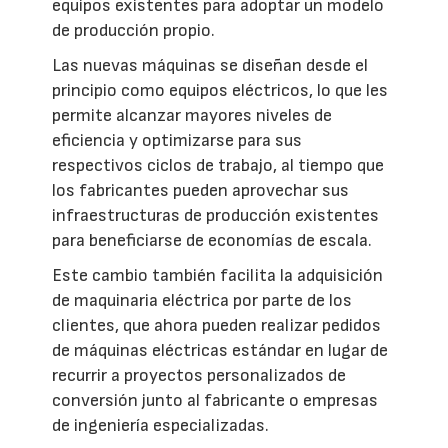
equipos existentes para adoptar un modelo
de producción propio.
Las nuevas máquinas se diseñan desde el
principio como equipos eléctricos, lo que les
permite alcanzar mayores niveles de
eficiencia y optimizarse para sus
respectivos ciclos de trabajo, al tiempo que
los fabricantes pueden aprovechar sus
infraestructuras de producción existentes
para beneficiarse de economías de escala.
Este cambio también facilita la adquisición
de maquinaria eléctrica por parte de los
clientes, que ahora pueden realizar pedidos
de máquinas eléctricas estándar en lugar de
recurrir a proyectos personalizados de
conversión junto al fabricante o empresas
de ingeniería especializadas.