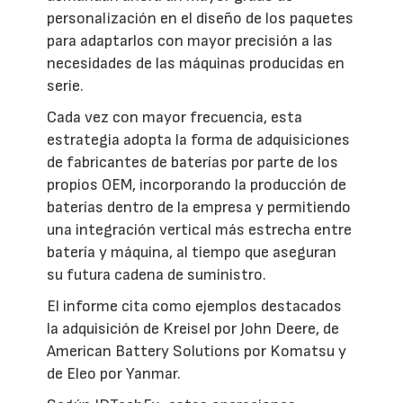
personalización en el diseño de los paquetes
para adaptarlos con mayor precisión a las
necesidades de las máquinas producidas en
serie.
Cada vez con mayor frecuencia, esta
estrategia adopta la forma de adquisiciones
de fabricantes de baterías por parte de los
propios OEM, incorporando la producción de
baterías dentro de la empresa y permitiendo
una integración vertical más estrecha entre
batería y máquina, al tiempo que aseguran
su futura cadena de suministro.
El informe cita como ejemplos destacados
la adquisición de Kreisel por John Deere, de
American Battery Solutions por Komatsu y
de Eleo por Yanmar.