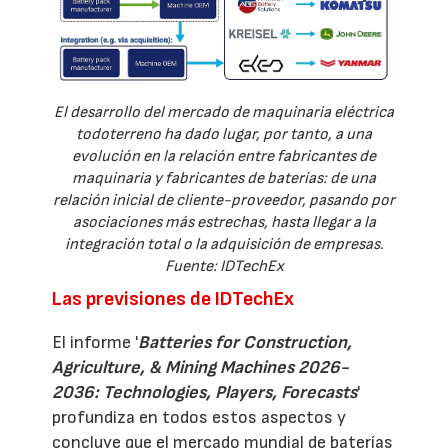
El desarrollo del mercado de maquinaria eléctrica
todoterreno ha dado lugar, por tanto, a una
evolución en la relación entre fabricantes de
maquinaria y fabricantes de baterías: de una
relación inicial de cliente-proveedor, pasando por
asociaciones más estrechas, hasta llegar a la
integración total o la adquisición de empresas.
Fuente: IDTechEx
Las previsiones de IDTechEx
El informe '
Batteries for Construction,
Agriculture, & Mining Machines 2026-
2036: Technologies, Players, Forecasts
'
profundiza en todos estos aspectos y
concluye que el mercado mundial de baterías