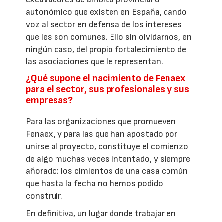
autonómico que existen en España, dando
voz al sector en defensa de los intereses
que les son comunes. Ello sin olvidarnos, en
ningún caso, del propio fortalecimiento de
las asociaciones que le representan.
¿Qué supone el nacimiento de Fenaex
para el sector, sus profesionales y sus
empresas?
Para las organizaciones que promueven
Fenaex, y para las que han apostado por
unirse al proyecto, constituye el comienzo
de algo muchas veces intentado, y siempre
añorado: los cimientos de una casa común
que hasta la fecha no hemos podido
construir.
En definitiva, un lugar donde trabajar en