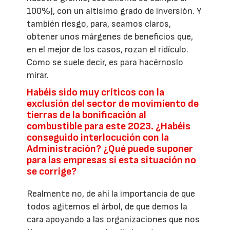
100%), con un altísimo grado de inversión. Y
también riesgo, para, seamos claros,
obtener unos márgenes de beneficios que,
en el mejor de los casos, rozan el ridículo.
Como se suele decir, es para hacérnoslo
mirar.
Habéis sido muy críticos con la
exclusión del sector de movimiento de
tierras de la bonificación al
combustible para este 2023. ¿Habéis
conseguido interlocución con la
Administración? ¿Qué puede suponer
para las empresas si esta situación no
se corrige?
Realmente no, de ahí la importancia de que
todos agitemos el árbol, de que demos la
cara apoyando a las organizaciones que nos