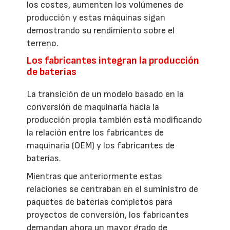
los costes, aumenten los volúmenes de
producción y estas máquinas sigan
demostrando su rendimiento sobre el
terreno.
Los fabricantes integran la producción
de baterías
La transición de un modelo basado en la
conversión de maquinaria hacia la
producción propia también está modificando
la relación entre los fabricantes de
maquinaria (OEM) y los fabricantes de
baterías.
Mientras que anteriormente estas
relaciones se centraban en el suministro de
paquetes de baterías completos para
proyectos de conversión, los fabricantes
demandan ahora un mayor grado de