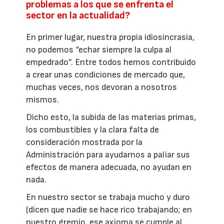
problemas a los que se enfrenta el
sector en la actualidad?
En primer lugar, nuestra propia idiosincrasia,
no podemos “echar siempre la culpa al
empedrado”. Entre todos hemos contribuido
a crear unas condiciones de mercado que,
muchas veces, nos devoran a nosotros
mismos.
Dicho esto, la subida de las materias primas,
los combustibles y la clara falta de
consideración mostrada por la
Administración para ayudarnos a paliar sus
efectos de manera adecuada, no ayudan en
nada.
En nuestro sector se trabaja mucho y duro
(dicen que nadie se hace rico trabajando; en
nuestro gremio, ese axioma se cumple al