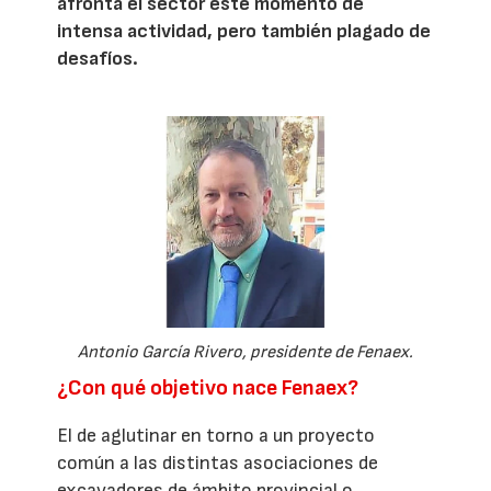
afronta el sector este momento de
intensa actividad, pero también plagado de
desafíos.
Antonio García Rivero, presidente de Fenaex.
¿Con qué objetivo nace Fenaex?
El de aglutinar en torno a un proyecto
común a las distintas asociaciones de
excavadores de ámbito provincial o