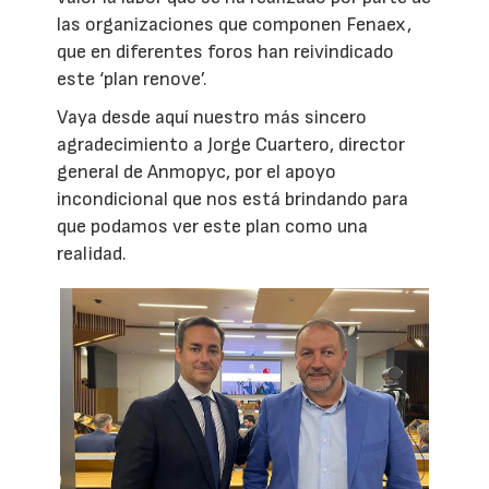
las organizaciones que componen Fenaex,
que en diferentes foros han reivindicado
este ‘plan renove’.
Vaya desde aquí nuestro más sincero
agradecimiento a Jorge Cuartero, director
general de Anmopyc, por el apoyo
incondicional que nos está brindando para
que podamos ver este plan como una
realidad.