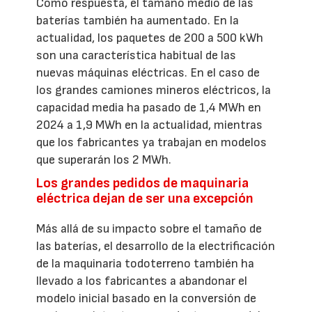
Como respuesta, el tamaño medio de las
baterías también ha aumentado. En la
actualidad, los paquetes de 200 a 500 kWh
son una característica habitual de las
nuevas máquinas eléctricas. En el caso de
los grandes camiones mineros eléctricos, la
capacidad media ha pasado de 1,4 MWh en
2024 a 1,9 MWh en la actualidad, mientras
que los fabricantes ya trabajan en modelos
que superarán los 2 MWh.
Los grandes pedidos de maquinaria
eléctrica dejan de ser una excepción
Más allá de su impacto sobre el tamaño de
las baterías, el desarrollo de la electrificación
de la maquinaria todoterreno también ha
llevado a los fabricantes a abandonar el
modelo inicial basado en la conversión de