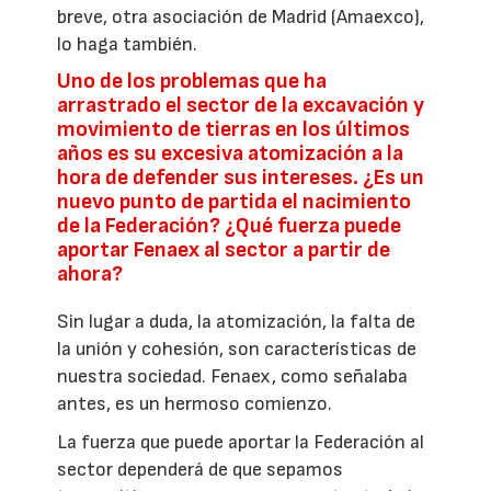
breve, otra asociación de Madrid (Amaexco),
lo haga también.
Uno de los problemas que ha
arrastrado el sector de la excavación y
movimiento de tierras en los últimos
años es su excesiva atomización a la
hora de defender sus intereses. ¿Es un
nuevo punto de partida el nacimiento
de la Federación? ¿Qué fuerza puede
aportar Fenaex al sector a partir de
ahora?
Sin lugar a duda, la atomización, la falta de
la unión y cohesión, son características de
nuestra sociedad. Fenaex, como señalaba
antes, es un hermoso comienzo.
La fuerza que puede aportar la Federación al
sector dependerá de que sepamos