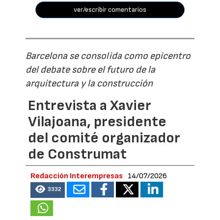
ver/escribir comentarios
Barcelona se consolida como epicentro
del debate sobre el futuro de la
arquitectura y la construcción
Entrevista a Xavier
Vilajoana, presidente
del comité organizador
de Construmat
Redacción Interempresas
14/07/2026
3332