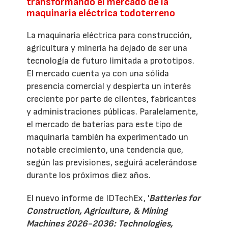
transformando el mercado de la
maquinaria eléctrica todoterreno
La maquinaria eléctrica para construcción,
agricultura y minería ha dejado de ser una
tecnología de futuro limitada a prototipos.
El mercado cuenta ya con una sólida
presencia comercial y despierta un interés
creciente por parte de clientes, fabricantes
y administraciones públicas. Paralelamente,
el mercado de baterías para este tipo de
maquinaria también ha experimentado un
notable crecimiento, una tendencia que,
según las previsiones, seguirá acelerándose
durante los próximos diez años.
El nuevo informe de IDTechEx, '
Batteries for
Construction, Agriculture, & Mining
Machines 2026-2036: Technologies,