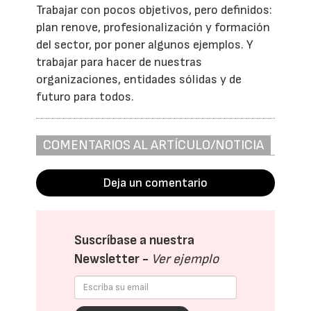
Trabajar con pocos objetivos, pero definidos:
plan renove, profesionalización y formación
del sector, por poner algunos ejemplos. Y
trabajar para hacer de nuestras
organizaciones, entidades sólidas y de
futuro para todos.
COMENTARIOS AL ARTÍCULO/NOTICIA
Deja un comentario
Suscríbase a nuestra
Newsletter -
Ver ejemplo