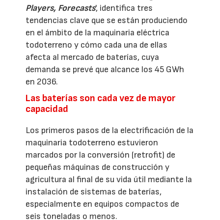
Players, Forecasts
', identifica tres
tendencias clave que se están produciendo
en el ámbito de la maquinaria eléctrica
todoterreno y cómo cada una de ellas
afecta al mercado de baterías, cuya
demanda se prevé que alcance los 45 GWh
en 2036.
Las baterías son cada vez de mayor
capacidad
Los primeros pasos de la electrificación de la
maquinaria todoterreno estuvieron
marcados por la conversión (retrofit) de
pequeñas máquinas de construcción y
agricultura al final de su vida útil mediante la
instalación de sistemas de baterías,
especialmente en equipos compactos de
seis toneladas o menos.