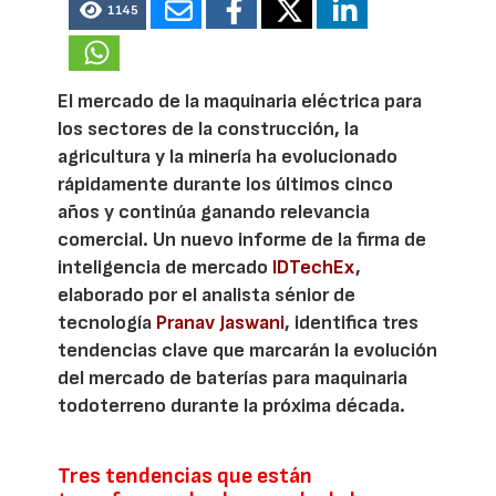
1145
El mercado de la maquinaria eléctrica para
los sectores de la construcción, la
agricultura y la minería ha evolucionado
rápidamente durante los últimos cinco
años y continúa ganando relevancia
comercial. Un nuevo informe de la firma de
inteligencia de mercado
IDTechEx
,
elaborado por el analista sénior de
tecnología
Pranav Jaswani
, identifica tres
tendencias clave que marcarán la evolución
del mercado de baterías para maquinaria
todoterreno durante la próxima década.
Tres tendencias que están