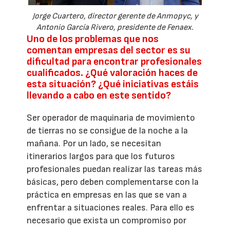
Jorge Cuartero, director gerente de Anmopyc, y
Antonio García Rivero, presidente de Fenaex.
Uno de los problemas que nos
comentan empresas del sector es su
dificultad para encontrar profesionales
cualificados. ¿Qué valoración haces de
esta situación? ¿Qué iniciativas estáis
llevando a cabo en este sentido?
Ser operador de maquinaria de movimiento
de tierras no se consigue de la noche a la
mañana. Por un lado, se necesitan
itinerarios largos para que los futuros
profesionales puedan realizar las tareas más
básicas, pero deben complementarse con la
práctica en empresas en las que se van a
enfrentar a situaciones reales. Para ello es
necesario que exista un compromiso por