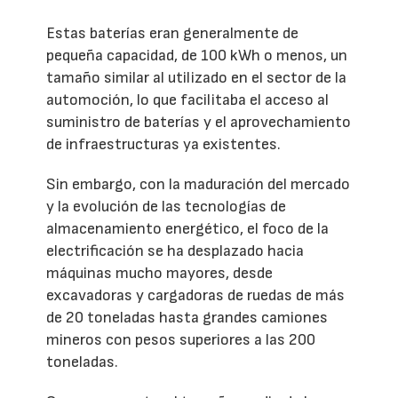
Estas baterías eran generalmente de
pequeña capacidad, de 100 kWh o menos, un
tamaño similar al utilizado en el sector de la
automoción, lo que facilitaba el acceso al
suministro de baterías y el aprovechamiento
de infraestructuras ya existentes.
Sin embargo, con la maduración del mercado
y la evolución de las tecnologías de
almacenamiento energético, el foco de la
electrificación se ha desplazado hacia
máquinas mucho mayores, desde
excavadoras y cargadoras de ruedas de más
de 20 toneladas hasta grandes camiones
mineros con pesos superiores a las 200
toneladas.