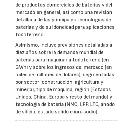
de productos comerciales de baterías y del
mercado en general, así como una revisión
detallada de las principales tecnologías de
baterías y de su idoneidad para aplicaciones
todoterreno.
Asimismo, incluye previsiones detalladas a
diez años sobre la demanda mundial de
baterías para maquinaria todoterreno (en
GWh) y sobre los ingresos del mercado (en
miles de millones de dólares), segmentadas
por sector (construcción, agricultura y
minería), tipo de máquina, región (Estados
Unidos, China, Europa y resto del mundo) y
tecnología de batería (NMC, LFP, LTO, ánodo
de silicio, estado sólido e ion-sodio).