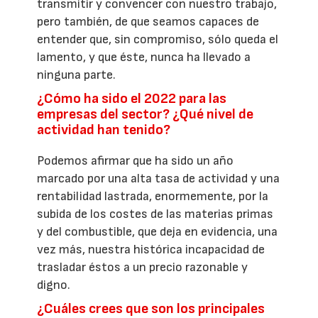
transmitir y convencer con nuestro trabajo,
pero también, de que seamos capaces de
entender que, sin compromiso, sólo queda el
lamento, y que éste, nunca ha llevado a
ninguna parte.
¿Cómo ha sido el 2022 para las
empresas del sector? ¿Qué nivel de
actividad han tenido?
Podemos afirmar que ha sido un año
marcado por una alta tasa de actividad y una
rentabilidad lastrada, enormemente, por la
subida de los costes de las materias primas
y del combustible, que deja en evidencia, una
vez más, nuestra histórica incapacidad de
trasladar éstos a un precio razonable y
digno.
¿Cuáles crees que son los principales