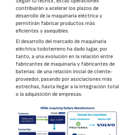
Según IDTechEx, estas operaciones
contribuirán a acelerar los plazos de
desarrollo de la maquinaria eléctrica y
permitirán fabricar productos más
eficientes y asequibles.
El desarrollo del mercado de maquinaria
eléctrica todoterreno ha dado lugar, por
tanto, a una evolución en la relación entre
fabricantes de maquinaria y fabricantes de
baterías: de una relación inicial de cliente-
proveedor, pasando por asociaciones más
estrechas, hasta llegar a la integración total
o la adquisición de empresas.