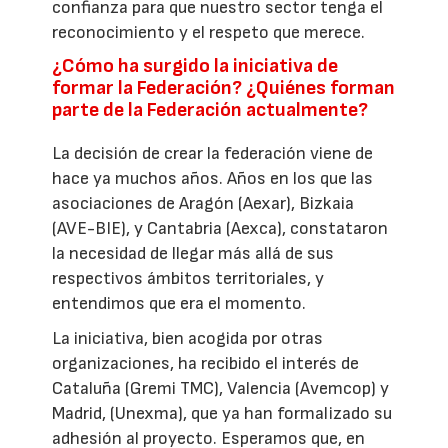
confianza para que nuestro sector tenga el
reconocimiento y el respeto que merece.
¿Cómo ha surgido la iniciativa de
formar la Federación? ¿Quiénes forman
parte de la Federación actualmente?
La decisión de crear la federación viene de
hace ya muchos años. Años en los que las
asociaciones de Aragón (Aexar), Bizkaia
(AVE-BIE), y Cantabria (Aexca), constataron
la necesidad de llegar más allá de sus
respectivos ámbitos territoriales, y
entendimos que era el momento.
La iniciativa, bien acogida por otras
organizaciones, ha recibido el interés de
Cataluña (Gremi TMC), Valencia (Avemcop) y
Madrid, (Unexma), que ya han formalizado su
adhesión al proyecto. Esperamos que, en