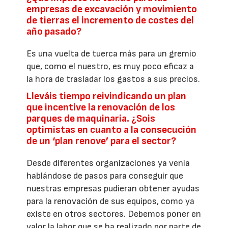
empresas de excavación y movimiento
de tierras el incremento de costes del
año pasado?
Es una vuelta de tuerca más para un gremio
que, como el nuestro, es muy poco eficaz a
la hora de trasladar los gastos a sus precios.
Lleváis tiempo reivindicando un plan
que incentive la renovación de los
parques de maquinaria. ¿Sois
optimistas en cuanto a la consecución
de un ‘plan renove’ para el sector?
Desde diferentes organizaciones ya venía
hablándose de pasos para conseguir que
nuestras empresas pudieran obtener ayudas
para la renovación de sus equipos, como ya
existe en otros sectores. Debemos poner en
valor la labor que se ha realizado por parte de