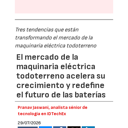
Tres tendencias que están
transformando el mercado de la
maquinaria eléctrica todoterreno
El mercado de la
maquinaria eléctrica
todoterreno acelera su
crecimiento y redefine
el futuro de las baterías
Pranav Jaswani, analista sénior de
tecnología en IDTechEx
29/07/2026