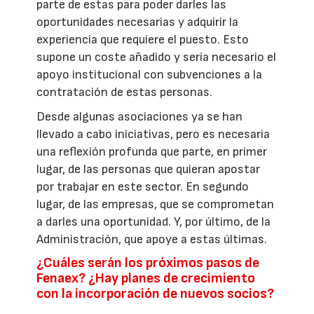
parte de estas para poder darles las
oportunidades necesarias y adquirir la
experiencia que requiere el puesto. Esto
supone un coste añadido y sería necesario el
apoyo institucional con subvenciones a la
contratación de estas personas.
Desde algunas asociaciones ya se han
llevado a cabo iniciativas, pero es necesaria
una reflexión profunda que parte, en primer
lugar, de las personas que quieran apostar
por trabajar en este sector. En segundo
lugar, de las empresas, que se comprometan
a darles una oportunidad. Y, por último, de la
Administración, que apoye a estas últimas.
¿Cuáles serán los próximos pasos de
Fenaex? ¿Hay planes de crecimiento
con la incorporación de nuevos socios?