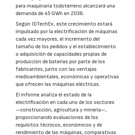
para maquinaria todoterreno alcanzará una
demanda de 45 GWh en 2036.
Según IDTechEx, este crecimiento estará
impulsado por la electrificación de máquinas
cada vez mayores, el incremento del
tamaño de los pedidos y el establecimiento
o adquisición de capacidades propias de
producción de baterías por parte de los
fabricantes, junto con las ventajas
medioambientales, económicas y operativas
que ofrecen las máquinas eléctricas.
El informe analiza el estado de la
electrificación en cada uno de los sectores
—construcción, agricultura y minería—,
proporcionando evaluaciones de los
requisitos técnicos, económicos y de
rendimiento de las máquinas, comparativas