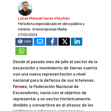
Lucas Manuel Varas Vilachán
Periodista especializado en obra pública y
minería
· Interempresas Media
17/02/2023
1005
Desde el pasado mes de julio el sector de la
excavación y movimiento de tierras cuenta
con una nueva representación a nivel
nacional para la defensa de sus intereses.
Fenaex
, la Federación Nacional de
Excavadores, nacía con el objetivo de
representar a un sector históricamente
dividido y convertirse en el altavoz de los