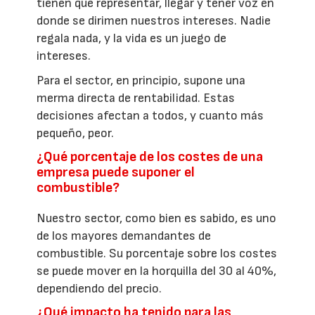
tienen que representar, llegar y tener voz en
donde se dirimen nuestros intereses. Nadie
regala nada, y la vida es un juego de
intereses.
Para el sector, en principio, supone una
merma directa de rentabilidad. Estas
decisiones afectan a todos, y cuanto más
pequeño, peor.
¿Qué porcentaje de los costes de una
empresa puede suponer el
combustible?
Nuestro sector, como bien es sabido, es uno
de los mayores demandantes de
combustible. Su porcentaje sobre los costes
se puede mover en la horquilla del 30 al 40%,
dependiendo del precio.
¿Qué impacto ha tenido para las