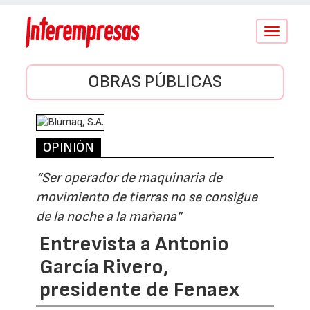
Conmutar
navegació
OBRAS PÚBLICAS
OPINIÓN
“Ser operador de maquinaria de
movimiento de tierras no se consigue
de la noche a la mañana”
Entrevista a Antonio
García Rivero,
presidente de Fenaex