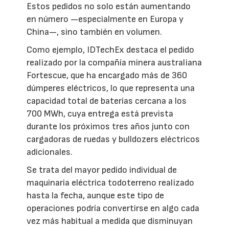
Estos pedidos no solo están aumentando
en número —especialmente en Europa y
China—, sino también en volumen.
Como ejemplo, IDTechEx destaca el pedido
realizado por la compañía minera australiana
Fortescue, que ha encargado más de 360
dúmperes eléctricos, lo que representa una
capacidad total de baterías cercana a los
700 MWh, cuya entrega está prevista
durante los próximos tres años junto con
cargadoras de ruedas y bulldozers eléctricos
adicionales.
Se trata del mayor pedido individual de
maquinaria eléctrica todoterreno realizado
hasta la fecha, aunque este tipo de
operaciones podría convertirse en algo cada
vez más habitual a medida que disminuyan