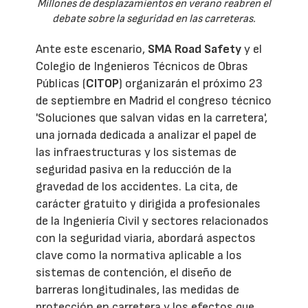
Millones de desplazamientos en verano reabren el
debate sobre la seguridad en las carreteras.
Ante este escenario,
SMA Road Safety
y el
Colegio de Ingenieros Técnicos de Obras
Públicas (
CITOP
) organizarán el próximo 23
de septiembre en Madrid el congreso técnico
'Soluciones que salvan vidas en la carretera',
una jornada dedicada a analizar el papel de
las infraestructuras y los sistemas de
seguridad pasiva en la reducción de la
gravedad de los accidentes. La cita, de
carácter gratuito y dirigida a profesionales
de la Ingeniería Civil y sectores relacionados
con la seguridad viaria, abordará aspectos
clave como la normativa aplicable a los
sistemas de contención, el diseño de
barreras longitudinales, las medidas de
protección en carretera y los efectos que