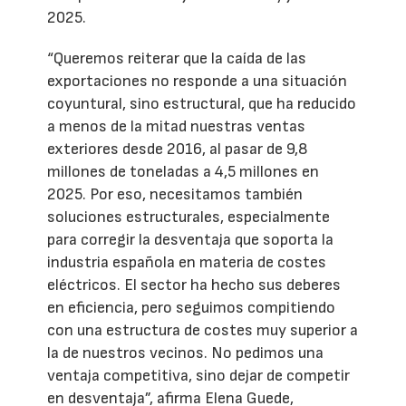
2025.
“Queremos reiterar que la caída de las
exportaciones no responde a una situación
coyuntural, sino estructural, que ha reducido
a menos de la mitad nuestras ventas
exteriores desde 2016, al pasar de 9,8
millones de toneladas a 4,5 millones en
2025. Por eso, necesitamos también
soluciones estructurales, especialmente
para corregir la desventaja que soporta la
industria española en materia de costes
eléctricos. El sector ha hecho sus deberes
en eficiencia, pero seguimos compitiendo
con una estructura de costes muy superior a
la de nuestros vecinos. No pedimos una
ventaja competitiva, sino dejar de competir
en desventaja”, afirma Elena Guede,