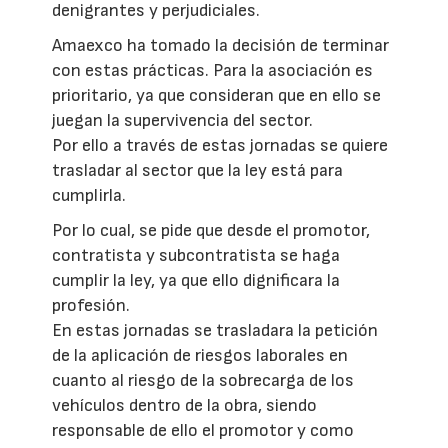
denigrantes y perjudiciales.
Amaexco ha tomado la decisión de terminar
con estas prácticas. Para la asociación es
prioritario, ya que consideran que en ello se
juegan la supervivencia del sector.
Por ello a través de estas jornadas se quiere
trasladar al sector que la ley está para
cumplirla.
Por lo cual, se pide que desde el promotor,
contratista y subcontratista se haga
cumplir la ley, ya que ello dignificara la
profesión.
En estas jornadas se trasladara la petición
de la aplicación de riesgos laborales en
cuanto al riesgo de la sobrecarga de los
vehículos dentro de la obra, siendo
responsable de ello el promotor y como