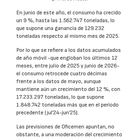
En junio de este año, el consumo ha crecido
un 9 %, hasta las 1.562.747 toneladas, lo
que supone una ganancia de 129.232
toneladas respecto al mismo mes de 2025.
Por lo que se refiere a los datos acumulados
de año móvil -que engloban los últimos 12
meses, entre julio de 2025 y junio de 2026-
el consumo retrocede cuatro décimas
frente a los datos de mayo, aunque
mantiene aún un crecimiento del 12 %, con
17.233.297 toneladas, lo que supone
1.848.742 toneladas más que en el período
precedente (jul’24-jun’25).
Las previsiones de Oficemen apuntan, no
obstante, a una moderación del crecimiento