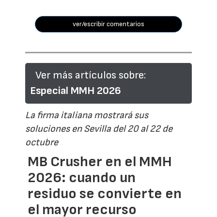
ver/escribir comentarios
Ver más artículos sobre:
Especial MMH 2026
La firma italiana mostrará sus
soluciones en Sevilla del 20 al 22 de
octubre
MB Crusher en el MMH
2026: cuando un
residuo se convierte en
el mayor recurso