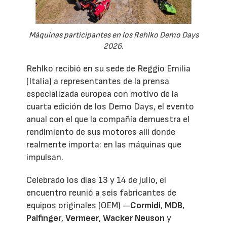
Máquinas participantes en los Rehlko Demo Days
2026.
Rehlko recibió en su sede de Reggio Emilia
(Italia) a representantes de la prensa
especializada europea con motivo de la
cuarta edición de los Demo Days, el evento
anual con el que la compañía demuestra el
rendimiento de sus motores allí donde
realmente importa: en las máquinas que
impulsan.
Celebrado los días 13 y 14 de julio, el
encuentro reunió a seis fabricantes de
equipos originales (OEM) —
Cormidi
,
MDB
,
Palfinger
,
Vermeer
,
Wacker Neuson
y