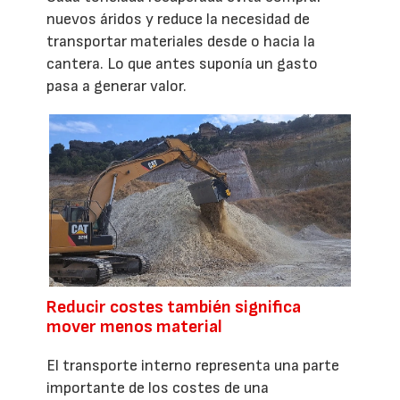
nuevos áridos y reduce la necesidad de
transportar materiales desde o hacia la
cantera. Lo que antes suponía un gasto
pasa a generar valor.
Reducir costes también significa
mover menos material
El transporte interno representa una parte
importante de los costes de una