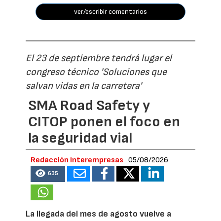
ver/escribir comentarios
El 23 de septiembre tendrá lugar el
congreso técnico 'Soluciones que
salvan vidas en la carretera'
SMA Road Safety y
CITOP ponen el foco en
la seguridad vial
Redacción Interempresas
05/08/2026
635
La llegada del mes de agosto vuelve a