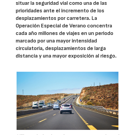
situar la seguridad vial como una de las
prioridades ante el incremento de los
desplazamientos por carretera. La
Operación Especial de Verano concentra
cada año millones de viajes en un periodo
marcado por una mayor intensidad
circulatoria, desplazamientos de larga
distancia y una mayor exposición al riesgo.