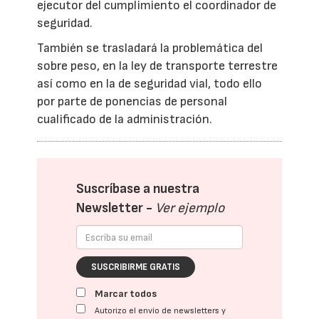
ejecutor del cumplimiento el coordinador de
seguridad.
También se trasladará la problemática del
sobre peso, en la ley de transporte terrestre
así como en la de seguridad vial, todo ello
por parte de ponencias de personal
cualificado de la administración.
Suscríbase a nuestra
Newsletter -
Ver ejemplo
SUSCRIBIRME GRATIS
Marcar todos
Autorizo el envío de newsletters y