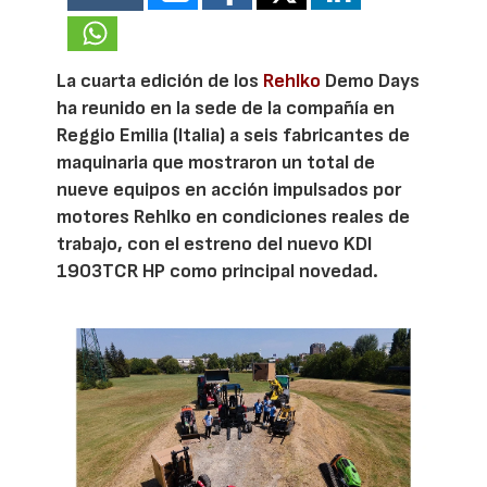
La cuarta edición de los
Rehlko
Demo Days
ha reunido en la sede de la compañía en
Reggio Emilia (Italia) a seis fabricantes de
maquinaria que mostraron un total de
nueve equipos en acción impulsados por
motores Rehlko en condiciones reales de
trabajo, con el estreno del nuevo KDI
1903TCR HP como principal novedad.