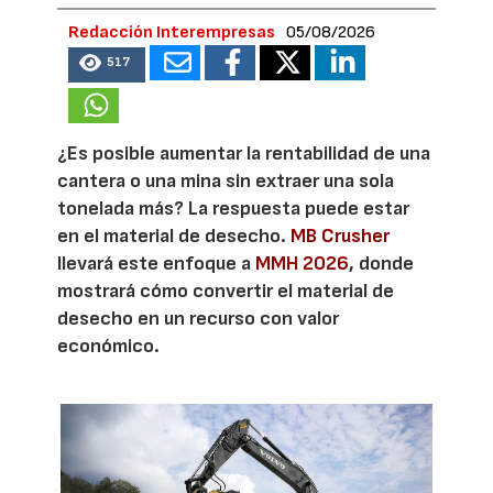
Redacción Interempresas
05/08/2026
517
¿Es posible aumentar la rentabilidad de una
cantera o una mina sin extraer una sola
tonelada más? La respuesta puede estar
en el material de desecho.
MB Crusher
llevará este enfoque a
MMH 2026
, donde
mostrará cómo convertir el material de
desecho en un recurso con valor
económico.