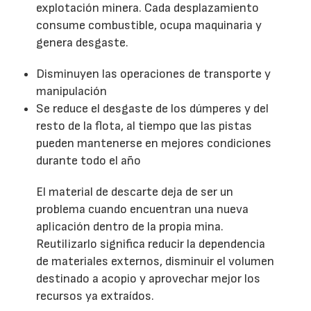
explotación minera. Cada desplazamiento
consume combustible, ocupa maquinaria y
genera desgaste.
Disminuyen las operaciones de transporte y
manipulación
Se reduce el desgaste de los dúmperes y del
resto de la flota, al tiempo que las pistas
pueden mantenerse en mejores condiciones
durante todo el año
El material de descarte deja de ser un
problema cuando encuentran una nueva
aplicación dentro de la propia mina.
Reutilizarlo significa reducir la dependencia
de materiales externos, disminuir el volumen
destinado a acopio y aprovechar mejor los
recursos ya extraídos.