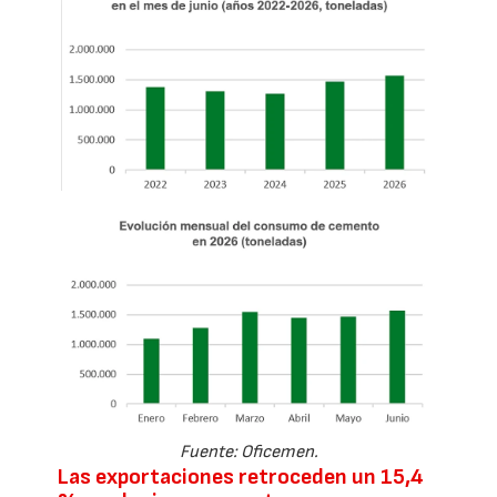
Fuente: Oficemen.
Las exportaciones retroceden un 15,4