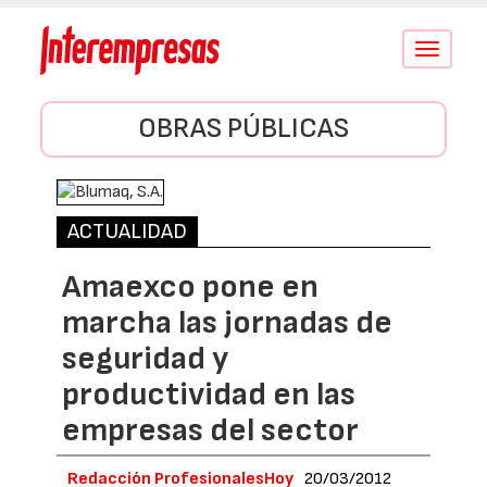
Conmutar
navegació
OBRAS PÚBLICAS
ACTUALIDAD
Amaexco pone en
marcha las jornadas de
seguridad y
productividad en las
empresas del sector
Redacción ProfesionalesHoy
20/03/2012