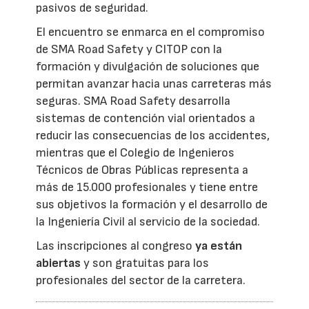
pasivos de seguridad.
El encuentro se enmarca en el compromiso
de SMA Road Safety y CITOP con la
formación y divulgación de soluciones que
permitan avanzar hacia unas carreteras más
seguras. SMA Road Safety desarrolla
sistemas de contención vial orientados a
reducir las consecuencias de los accidentes,
mientras que el Colegio de Ingenieros
Técnicos de Obras Públicas representa a
más de 15.000 profesionales y tiene entre
sus objetivos la formación y el desarrollo de
la Ingeniería Civil al servicio de la sociedad.
Las inscripciones al congreso
ya están
abiertas
y son gratuitas para los
profesionales del sector de la carretera.