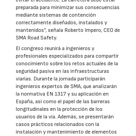
preparada para minimizar sus consecuencias
mediante sistemas de contención
correctamente diseñados, instalados y
mantenidos”, señala Roberto Impero, CEO de
SMA Road Safety.
El congreso reunirá a ingenieros y
profesionales especializados para compartir
conocimiento sobre los retos actuales de la
seguridad pasiva en las infraestructuras
viarias. Durante la jornada participarán
ingenieros expertos de SMA, que analizarán
la normativa EN 1317 y su aplicación en
España, así como el papel de las barreras
longitudinales en la protección de los
usuarios de la vía. Además, se presentarán
casos prácticos relacionados con la
instalación y mantenimiento de elementos