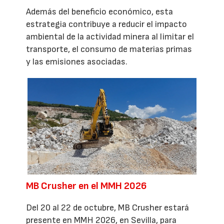
Además del beneficio económico, esta
estrategia contribuye a reducir el impacto
ambiental de la actividad minera al limitar el
transporte, el consumo de materias primas
y las emisiones asociadas.
MB Crusher en el MMH 2026
Del 20 al 22 de octubre, MB Crusher estará
presente en MMH 2026, en Sevilla, para