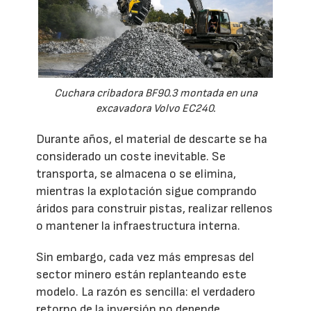
Cuchara cribadora BF90.3 montada en una
excavadora Volvo EC240.
Durante años, el material de descarte se ha
considerado un coste inevitable. Se
transporta, se almacena o se elimina,
mientras la explotación sigue comprando
áridos para construir pistas, realizar rellenos
o mantener la infraestructura interna.
Sin embargo, cada vez más empresas del
sector minero están replanteando este
modelo. La razón es sencilla: el verdadero
retorno de la inversión no depende