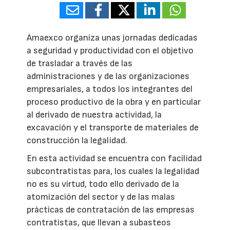
Amaexco organiza unas jornadas dedicadas
a seguridad y productividad con el objetivo
de trasladar a través de las
administraciones y de las organizaciones
empresariales, a todos los integrantes del
proceso productivo de la obra y en particular
al derivado de nuestra actividad, la
excavación y el transporte de materiales de
construcción la legalidad.
En esta actividad se encuentra con facilidad
subcontratistas para, los cuales la legalidad
no es su virtud, todo ello derivado de la
atomización del sector y de las malas
prácticas de contratación de las empresas
contratistas, que llevan a subasteos