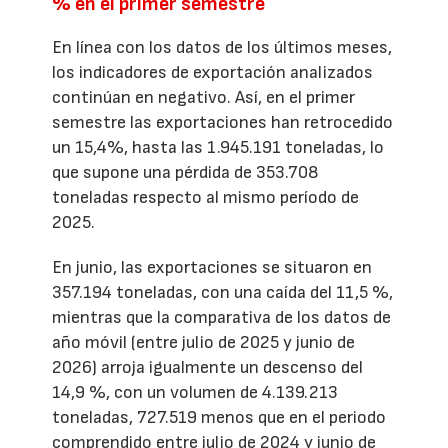
% en el primer semestre
En línea con los datos de los últimos meses,
los indicadores de exportación analizados
continúan en negativo. Así, en el primer
semestre las exportaciones han retrocedido
un 15,4%, hasta las 1.945.191 toneladas, lo
que supone una pérdida de 353.708
toneladas respecto al mismo período de
2025.
En junio, las exportaciones se situaron en
357.194 toneladas, con una caída del 11,5 %,
mientras que la comparativa de los datos de
año móvil (entre julio de 2025 y junio de
2026) arroja igualmente un descenso del
14,9 %, con un volumen de 4.139.213
toneladas, 727.519 menos que en el periodo
comprendido entre julio de 2024 y junio de