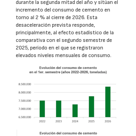
durante la segunda mitad del año y sitúan el
incremento del consumo de cemento en
torno al 2 % al cierre de 2026. Esta
desaceleración prevista responde,
principalmente, al efecto estadístico de la
comparativa con el segundo semestre de
2025, período en el que se registraron
elevados niveles mensuales de consumo.