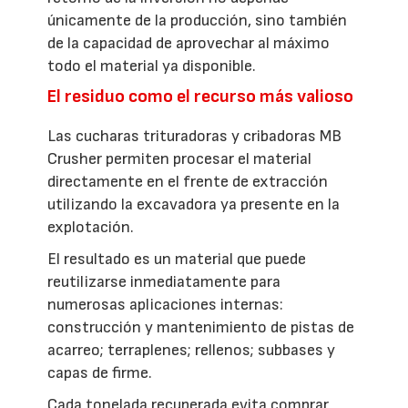
únicamente de la producción, sino también
de la capacidad de aprovechar al máximo
todo el material ya disponible.
El residuo como el recurso más valioso
Las cucharas trituradoras y cribadoras MB
Crusher permiten procesar el material
directamente en el frente de extracción
utilizando la excavadora ya presente en la
explotación.
El resultado es un material que puede
reutilizarse inmediatamente para
numerosas aplicaciones internas:
construcción y mantenimiento de pistas de
acarreo; terraplenes; rellenos; subbases y
capas de firme.
Cada tonelada recuperada evita comprar