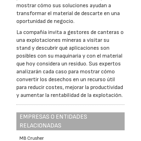
mostrar cómo sus soluciones ayudan a
transformar el material de descarte en una
oportunidad de negocio.
La compañía invita a gestores de canteras o
una explotaciones mineras a visitar su
stand y descubrir qué aplicaciones son
posibles con su maquinaria y con el material
que hoy considera un residuo. Sus expertos
analizarán cada caso para mostrar cómo
convertir los desechos en un recurso útil
para reducir costes, mejorar la productividad
y aumentar la rentabilidad de la explotación.
EMPRESAS O ENTIDADES
RELACIONADAS
MB Crusher