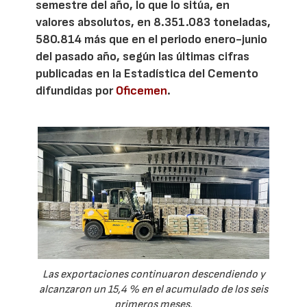
semestre del año, lo que lo sitúa, en
valores absolutos, en 8.351.083 toneladas,
580.814 más que en el periodo enero-junio
del pasado año, según las últimas cifras
publicadas en la Estadística del Cemento
difundidas por
Oficemen
.
Las exportaciones continuaron descendiendo y
alcanzaron un 15,4 % en el acumulado de los seis
primeros meses.