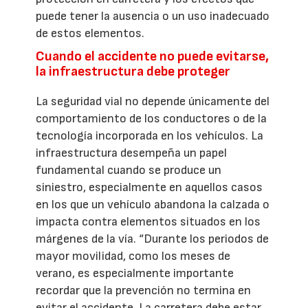
puede tener la ausencia o un uso inadecuado
de estos elementos.
Cuando el accidente no puede evitarse,
la infraestructura debe proteger
La seguridad vial no depende únicamente del
comportamiento de los conductores o de la
tecnología incorporada en los vehículos. La
infraestructura desempeña un papel
fundamental cuando se produce un
siniestro, especialmente en aquellos casos
en los que un vehículo abandona la calzada o
impacta contra elementos situados en los
márgenes de la vía. “Durante los periodos de
mayor movilidad, como los meses de
verano, es especialmente importante
recordar que la prevención no termina en
evitar el accidente. La carretera debe estar