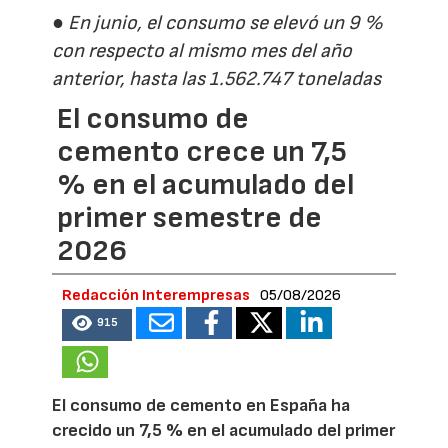
● En junio, el consumo se elevó un 9 %
con respecto al mismo mes del año
anterior, hasta las 1.562.747 toneladas
El consumo de
cemento crece un 7,5
% en el acumulado del
primer semestre de
2026
Redacción Interempresas
05/08/2026
915
El consumo de cemento en España ha
crecido un 7,5 % en el acumulado del primer