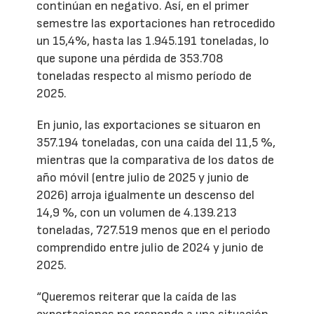
continúan en negativo. Así, en el primer
semestre las exportaciones han retrocedido
un 15,4%, hasta las 1.945.191 toneladas, lo
que supone una pérdida de 353.708
toneladas respecto al mismo período de
2025.
En junio, las exportaciones se situaron en
357.194 toneladas, con una caída del 11,5 %,
mientras que la comparativa de los datos de
año móvil (entre julio de 2025 y junio de
2026) arroja igualmente un descenso del
14,9 %, con un volumen de 4.139.213
toneladas, 727.519 menos que en el periodo
comprendido entre julio de 2024 y junio de
2025.
“Queremos reiterar que la caída de las