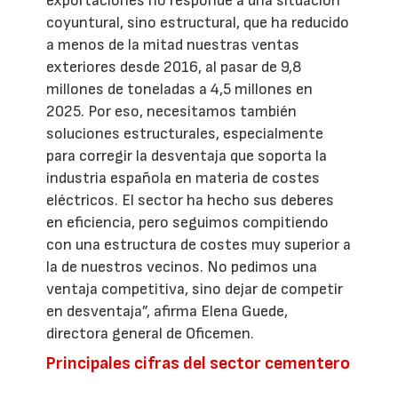
exportaciones no responde a una situación
coyuntural, sino estructural, que ha reducido
a menos de la mitad nuestras ventas
exteriores desde 2016, al pasar de 9,8
millones de toneladas a 4,5 millones en
2025. Por eso, necesitamos también
soluciones estructurales, especialmente
para corregir la desventaja que soporta la
industria española en materia de costes
eléctricos. El sector ha hecho sus deberes
en eficiencia, pero seguimos compitiendo
con una estructura de costes muy superior a
la de nuestros vecinos. No pedimos una
ventaja competitiva, sino dejar de competir
en desventaja”, afirma Elena Guede,
directora general de Oficemen.
Principales cifras del sector cementero