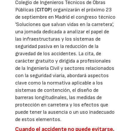
Colegio de Ingenieros Técnicos de Obras
Públicas (
CITOP
) organizarán el próximo 23
de septiembre en Madrid el congreso técnico
'Soluciones que salvan vidas en la carretera',
una jornada dedicada a analizar el papel de
las infraestructuras y los sistemas de
seguridad pasiva en la reducción de la
gravedad de los accidentes. La cita, de
carácter gratuito y dirigida a profesionales
de la Ingeniería Civil y sectores relacionados
con la seguridad viaria, abordará aspectos
clave como la normativa aplicable a los
sistemas de contención, el diseño de
barreras longitudinales, las medidas de
protección en carretera y los efectos que
puede tener la ausencia o un uso inadecuado
de estos elementos.
Cuando el accidente no puede evitarse,