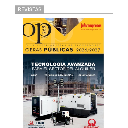
REVISTAS