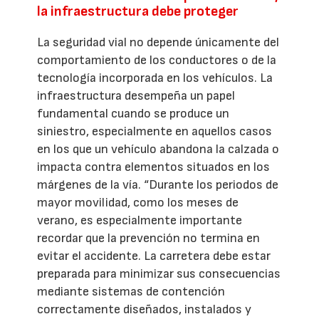
la infraestructura debe proteger
La seguridad vial no depende únicamente del
comportamiento de los conductores o de la
tecnología incorporada en los vehículos. La
infraestructura desempeña un papel
fundamental cuando se produce un
siniestro, especialmente en aquellos casos
en los que un vehículo abandona la calzada o
impacta contra elementos situados en los
márgenes de la vía. “Durante los periodos de
mayor movilidad, como los meses de
verano, es especialmente importante
recordar que la prevención no termina en
evitar el accidente. La carretera debe estar
preparada para minimizar sus consecuencias
mediante sistemas de contención
correctamente diseñados, instalados y