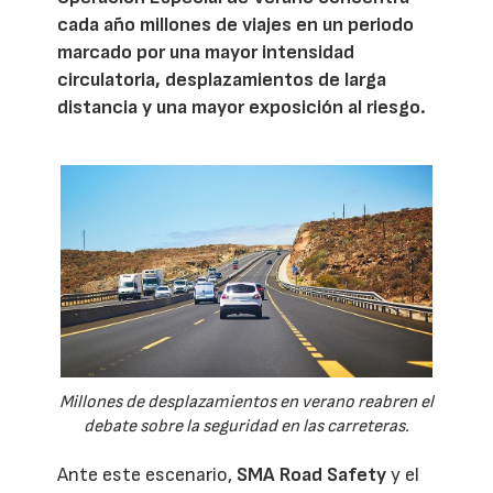
cada año millones de viajes en un periodo
marcado por una mayor intensidad
circulatoria, desplazamientos de larga
distancia y una mayor exposición al riesgo.
Millones de desplazamientos en verano reabren el
debate sobre la seguridad en las carreteras.
Ante este escenario,
SMA Road Safety
y el