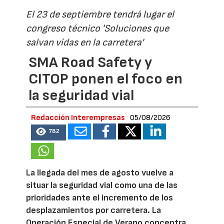
El 23 de septiembre tendrá lugar el
congreso técnico 'Soluciones que
salvan vidas en la carretera'
SMA Road Safety y
CITOP ponen el foco en
la seguridad vial
Redacción Interempresas
05/08/2026
782
La llegada del mes de agosto vuelve a
situar la seguridad vial como una de las
prioridades ante el incremento de los
desplazamientos por carretera. La
Operación Especial de Verano concentra