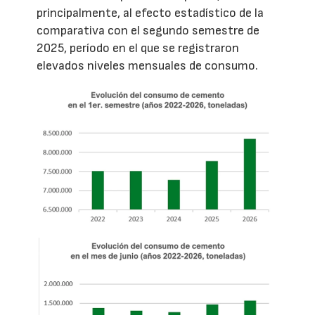
principalmente, al efecto estadístico de la
comparativa con el segundo semestre de
2025, período en el que se registraron
elevados niveles mensuales de consumo.