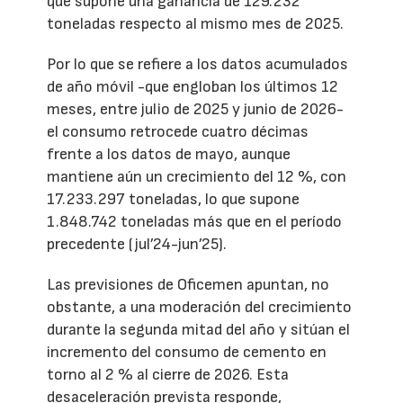
que supone una ganancia de 129.232
toneladas respecto al mismo mes de 2025.
Por lo que se refiere a los datos acumulados
de año móvil -que engloban los últimos 12
meses, entre julio de 2025 y junio de 2026-
el consumo retrocede cuatro décimas
frente a los datos de mayo, aunque
mantiene aún un crecimiento del 12 %, con
17.233.297 toneladas, lo que supone
1.848.742 toneladas más que en el período
precedente (jul’24-jun’25).
Las previsiones de Oficemen apuntan, no
obstante, a una moderación del crecimiento
durante la segunda mitad del año y sitúan el
incremento del consumo de cemento en
torno al 2 % al cierre de 2026. Esta
desaceleración prevista responde,