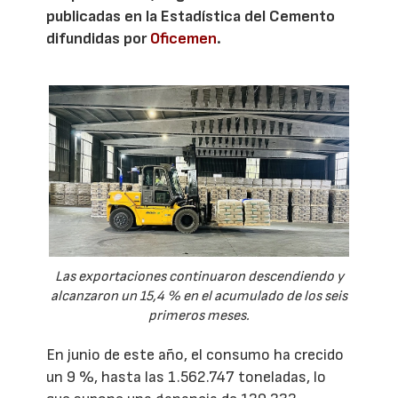
publicadas en la Estadística del Cemento
difundidas por
Oficemen
.
Las exportaciones continuaron descendiendo y
alcanzaron un 15,4 % en el acumulado de los seis
primeros meses.
En junio de este año, el consumo ha crecido
un 9 %, hasta las 1.562.747 toneladas, lo