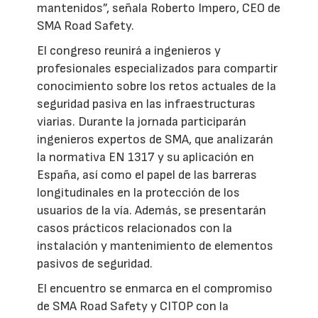
mantenidos”, señala Roberto Impero, CEO de
SMA Road Safety.
El congreso reunirá a ingenieros y
profesionales especializados para compartir
conocimiento sobre los retos actuales de la
seguridad pasiva en las infraestructuras
viarias. Durante la jornada participarán
ingenieros expertos de SMA, que analizarán
la normativa EN 1317 y su aplicación en
España, así como el papel de las barreras
longitudinales en la protección de los
usuarios de la vía. Además, se presentarán
casos prácticos relacionados con la
instalación y mantenimiento de elementos
pasivos de seguridad.
El encuentro se enmarca en el compromiso
de SMA Road Safety y CITOP con la