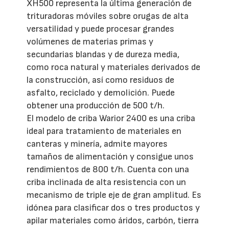
XH500 representa la última generación de
trituradoras móviles sobre orugas de alta
versatilidad y puede procesar grandes
volúmenes de materias primas y
secundarias blandas y de dureza media,
como roca natural y materiales derivados de
la construcción, así como residuos de
asfalto, reciclado y demolición. Puede
obtener una producción de 500 t/h.
El modelo de criba Warior 2400 es una criba
ideal para tratamiento de materiales en
canteras y minería, admite mayores
tamaños de alimentación y consigue unos
rendimientos de 800 t/h. Cuenta con una
criba inclinada de alta resistencia con un
mecanismo de triple eje de gran amplitud. Es
idónea para clasificar dos o tres productos y
apilar materiales como áridos, carbón, tierra