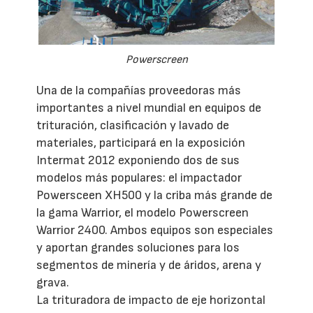
Powerscreen
Una de la compañías proveedoras más
importantes a nivel mundial en equipos de
trituración, clasificación y lavado de
materiales, participará en la exposición
Intermat 2012 exponiendo dos de sus
modelos más populares: el impactador
Powersceen XH500 y la criba más grande de
la gama Warrior, el modelo Powerscreen
Warrior 2400. Ambos equipos son especiales
y aportan grandes soluciones para los
segmentos de minería y de áridos, arena y
grava.
La trituradora de impacto de eje horizontal