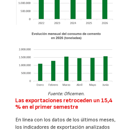
Fuente: Oficemen.
Las exportaciones retroceden un 15,4
% en el primer semestre
En línea con los datos de los últimos meses,
los indicadores de exportación analizados