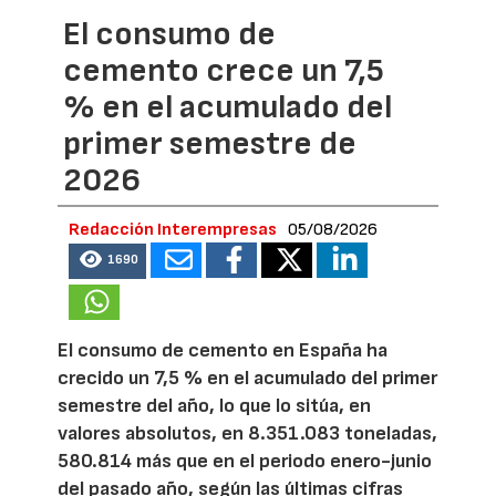
El consumo de
cemento crece un 7,5
% en el acumulado del
primer semestre de
2026
Redacción Interempresas
05/08/2026
1690
El consumo de cemento en España ha
crecido un 7,5 % en el acumulado del primer
semestre del año, lo que lo sitúa, en
valores absolutos, en 8.351.083 toneladas,
580.814 más que en el periodo enero-junio
del pasado año, según las últimas cifras