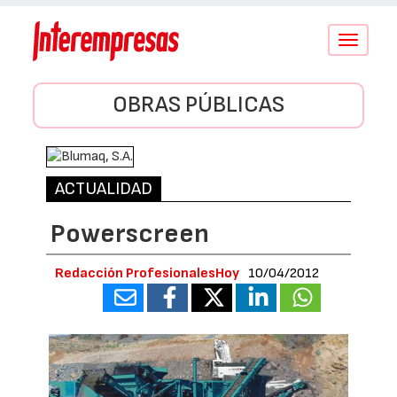
Conmutar
navegació
OBRAS PÚBLICAS
ACTUALIDAD
Powerscreen
Redacción ProfesionalesHoy
10/04/2012