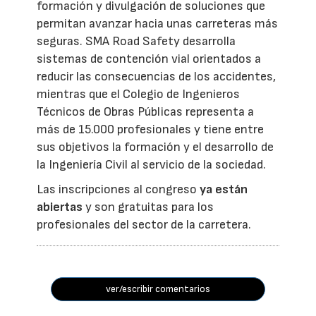
formación y divulgación de soluciones que
permitan avanzar hacia unas carreteras más
seguras. SMA Road Safety desarrolla
sistemas de contención vial orientados a
reducir las consecuencias de los accidentes,
mientras que el Colegio de Ingenieros
Técnicos de Obras Públicas representa a
más de 15.000 profesionales y tiene entre
sus objetivos la formación y el desarrollo de
la Ingeniería Civil al servicio de la sociedad.
Las inscripciones al congreso
ya están
abiertas
y son gratuitas para los
profesionales del sector de la carretera.
ver/escribir comentarios