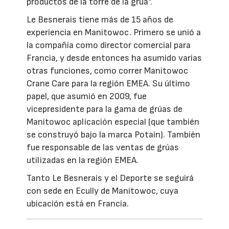
productos de la torre de la grúa".
Le Besnerais tiene más de 15 años de
experiencia en Manitowoc. Primero se unió a
la compañía como director comercial para
Francia, y desde entonces ha asumido varias
otras funciones, como correr Manitowoc
Crane Care para la región EMEA. Su último
papel, que asumió en 2009, fue
vicepresidente para la gama de grúas de
Manitowoc aplicación especial (que también
se construyó bajo la marca Potain). También
fue responsable de las ventas de grúas
utilizadas en la región EMEA.
Tanto Le Besnerais y el Deporte se seguirá
con sede en Ecully de Manitowoc, cuya
ubicación está en Francia.