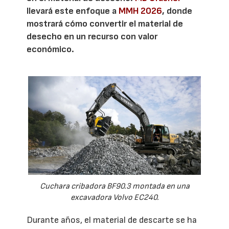
llevará este enfoque a
MMH 2026
, donde
mostrará cómo convertir el material de
desecho en un recurso con valor
económico.
Cuchara cribadora BF90.3 montada en una
excavadora Volvo EC240.
Durante años, el material de descarte se ha