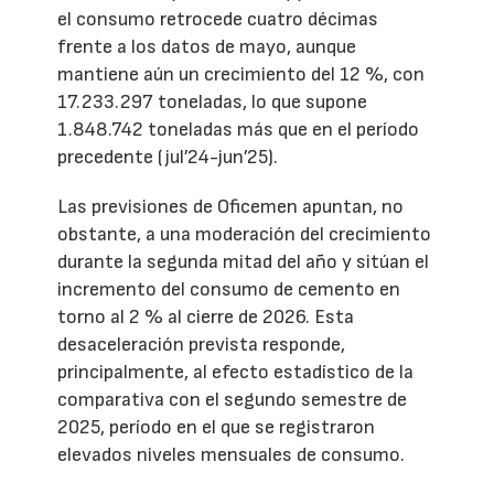
el consumo retrocede cuatro décimas
frente a los datos de mayo, aunque
mantiene aún un crecimiento del 12 %, con
17.233.297 toneladas, lo que supone
1.848.742 toneladas más que en el período
precedente (jul’24-jun’25).
Las previsiones de Oficemen apuntan, no
obstante, a una moderación del crecimiento
durante la segunda mitad del año y sitúan el
incremento del consumo de cemento en
torno al 2 % al cierre de 2026. Esta
desaceleración prevista responde,
principalmente, al efecto estadístico de la
comparativa con el segundo semestre de
2025, período en el que se registraron
elevados niveles mensuales de consumo.