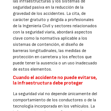
las infraestructuras y los sistemas de
seguridad pasiva en la reducción de la
gravedad de los accidentes. La cita, de
carácter gratuito y dirigida a profesionales
de la Ingeniería Civil y sectores relacionados
con la seguridad viaria, abordará aspectos
clave como la normativa aplicable a los
sistemas de contención, el diseño de
barreras longitudinales, las medidas de
protección en carretera y los efectos que
puede tener la ausencia o un uso inadecuado
de estos elementos.
Cuando el accidente no puede evitarse,
la infraestructura debe proteger
La seguridad vial no depende únicamente del
comportamiento de los conductores o de la
tecnología incorporada en los vehículos. La