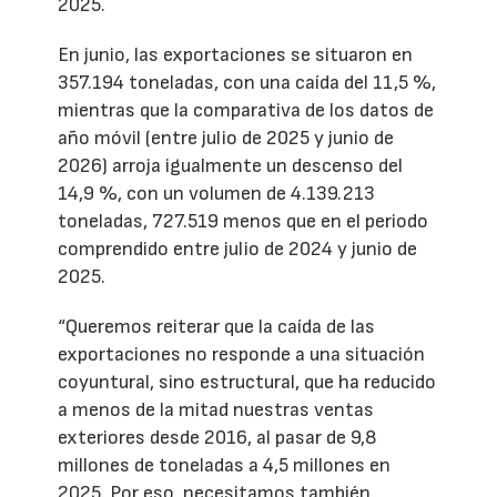
2025.
En junio, las exportaciones se situaron en
357.194 toneladas, con una caída del 11,5 %,
mientras que la comparativa de los datos de
año móvil (entre julio de 2025 y junio de
2026) arroja igualmente un descenso del
14,9 %, con un volumen de 4.139.213
toneladas, 727.519 menos que en el periodo
comprendido entre julio de 2024 y junio de
2025.
“Queremos reiterar que la caída de las
exportaciones no responde a una situación
coyuntural, sino estructural, que ha reducido
a menos de la mitad nuestras ventas
exteriores desde 2016, al pasar de 9,8
millones de toneladas a 4,5 millones en
2025. Por eso, necesitamos también