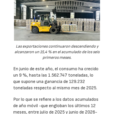
Las exportaciones continuaron descendiendo y
alcanzaron un 15,4 % en el acumulado de los seis
primeros meses.
En junio de este año, el consumo ha crecido
un 9 %, hasta las 1.562.747 toneladas, lo
que supone una ganancia de 129.232
toneladas respecto al mismo mes de 2025.
Por lo que se refiere a los datos acumulados
de año móvil -que engloban los últimos 12
meses, entre julio de 2025 y junio de 2026-