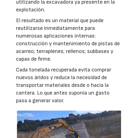
utilizando la excavadora ya presente en la
explotación.
El resultado es un material que puede
reutilizarse inmediatamente para
numerosas aplicaciones internas:
construcción y mantenimiento de pistas de
acarreo; terraplenes; rellenos; subbases y
capas de firme.
Cada tonelada recuperada evita comprar
nuevos áridos y reduce la necesidad de
transportar materiales desde o hacia la
cantera. Lo que antes suponía un gasto
pasa a generar valor.