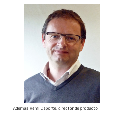
Además Rémi Deporte, director de producto