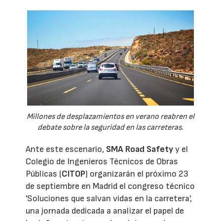
Millones de desplazamientos en verano reabren el
debate sobre la seguridad en las carreteras.
Ante este escenario,
SMA Road Safety
y el
Colegio de Ingenieros Técnicos de Obras
Públicas (
CITOP
) organizarán el próximo 23
de septiembre en Madrid el congreso técnico
'Soluciones que salvan vidas en la carretera',
una jornada dedicada a analizar el papel de