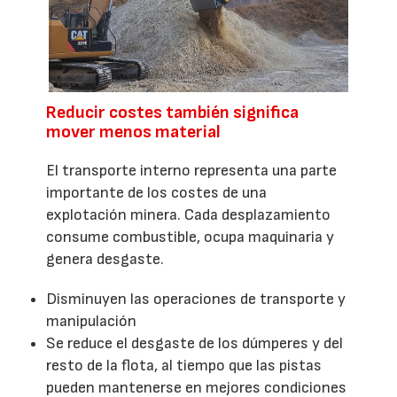
Reducir costes también significa
mover menos material
El transporte interno representa una parte
importante de los costes de una
explotación minera. Cada desplazamiento
consume combustible, ocupa maquinaria y
genera desgaste.
Disminuyen las operaciones de transporte y
manipulación
Se reduce el desgaste de los dúmperes y del
resto de la flota, al tiempo que las pistas
pueden mantenerse en mejores condiciones