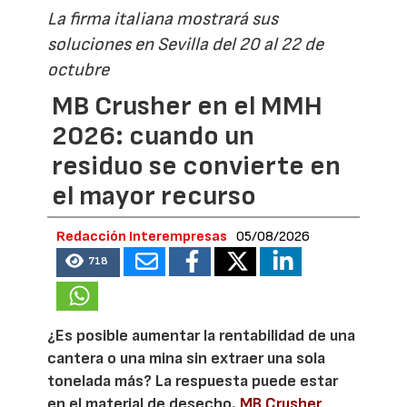
La firma italiana mostrará sus
soluciones en Sevilla del 20 al 22 de
octubre
MB Crusher en el MMH
2026: cuando un
residuo se convierte en
el mayor recurso
Redacción Interempresas
05/08/2026
718
¿Es posible aumentar la rentabilidad de una
cantera o una mina sin extraer una sola
tonelada más? La respuesta puede estar
en el material de desecho.
MB Crusher