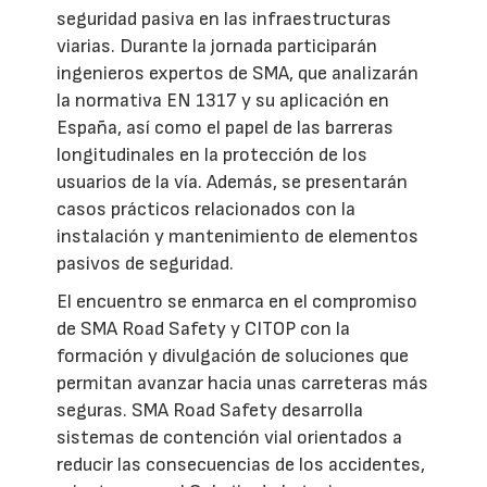
seguridad pasiva en las infraestructuras
viarias. Durante la jornada participarán
ingenieros expertos de SMA, que analizarán
la normativa EN 1317 y su aplicación en
España, así como el papel de las barreras
longitudinales en la protección de los
usuarios de la vía. Además, se presentarán
casos prácticos relacionados con la
instalación y mantenimiento de elementos
pasivos de seguridad.
El encuentro se enmarca en el compromiso
de SMA Road Safety y CITOP con la
formación y divulgación de soluciones que
permitan avanzar hacia unas carreteras más
seguras. SMA Road Safety desarrolla
sistemas de contención vial orientados a
reducir las consecuencias de los accidentes,