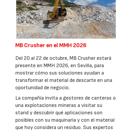
MB Crusher en el MMH 2026
Del 20 al 22 de octubre, MB Crusher estará
presente en MMH 2026, en Sevilla, para
mostrar cómo sus soluciones ayudan a
transformar el material de descarte en una
oportunidad de negocio.
La compañía invita a gestores de canteras o
una explotaciones mineras a visitar su
stand y descubrir qué aplicaciones son
posibles con su maquinaria y con el material
que hoy considera un residuo. Sus expertos