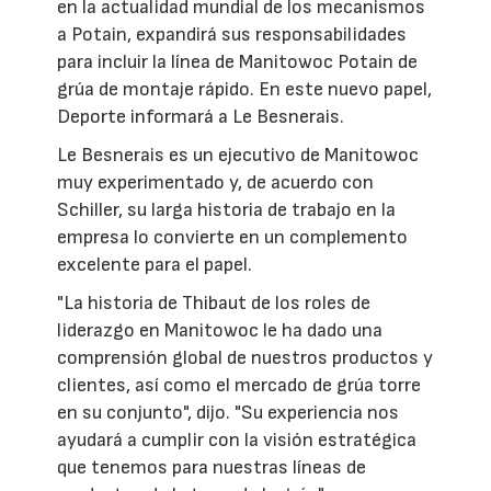
en la actualidad mundial de los mecanismos
a Potain, expandirá sus responsabilidades
para incluir la línea de Manitowoc Potain de
grúa de montaje rápido. En este nuevo papel,
Deporte informará a Le Besnerais.
Le Besnerais es un ejecutivo de Manitowoc
muy experimentado y, de acuerdo con
Schiller, su larga historia de trabajo en la
empresa lo convierte en un complemento
excelente para el papel.
"La historia de Thibaut de los roles de
liderazgo en Manitowoc le ha dado una
comprensión global de nuestros productos y
clientes, así como el mercado de grúa torre
en su conjunto", dijo. "Su experiencia nos
ayudará a cumplir con la visión estratégica
que tenemos para nuestras líneas de