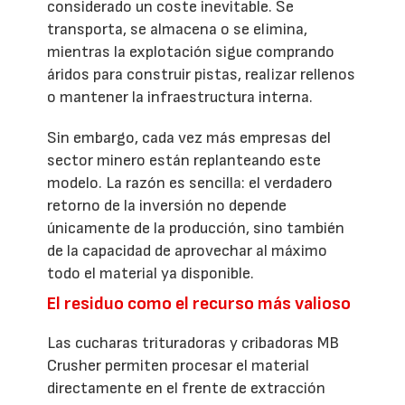
considerado un coste inevitable. Se
transporta, se almacena o se elimina,
mientras la explotación sigue comprando
áridos para construir pistas, realizar rellenos
o mantener la infraestructura interna.
Sin embargo, cada vez más empresas del
sector minero están replanteando este
modelo. La razón es sencilla: el verdadero
retorno de la inversión no depende
únicamente de la producción, sino también
de la capacidad de aprovechar al máximo
todo el material ya disponible.
El residuo como el recurso más valioso
Las cucharas trituradoras y cribadoras MB
Crusher permiten procesar el material
directamente en el frente de extracción