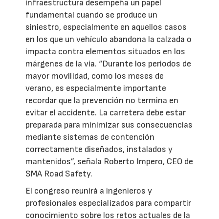
infraestructura desempeña un papel
fundamental cuando se produce un
siniestro, especialmente en aquellos casos
en los que un vehículo abandona la calzada o
impacta contra elementos situados en los
márgenes de la vía. “Durante los periodos de
mayor movilidad, como los meses de
verano, es especialmente importante
recordar que la prevención no termina en
evitar el accidente. La carretera debe estar
preparada para minimizar sus consecuencias
mediante sistemas de contención
correctamente diseñados, instalados y
mantenidos”, señala Roberto Impero, CEO de
SMA Road Safety.
El congreso reunirá a ingenieros y
profesionales especializados para compartir
conocimiento sobre los retos actuales de la