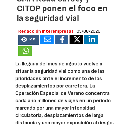
CITOP ponen el foco en
la seguridad vial
Redacción Interempresas
05/08/2026
818
La llegada del mes de agosto vuelve a
situar la seguridad vial como una de las
prioridades ante el incremento de los
desplazamientos por carretera. La
Operación Especial de Verano concentra
cada año millones de viajes en un periodo
marcado por una mayor intensidad
circulatoria, desplazamientos de larga
distancia y una mayor exposición al riesgo.