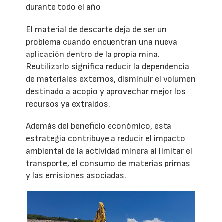
durante todo el año
El material de descarte deja de ser un
problema cuando encuentran una nueva
aplicación dentro de la propia mina.
Reutilizarlo significa reducir la dependencia
de materiales externos, disminuir el volumen
destinado a acopio y aprovechar mejor los
recursos ya extraídos.
Además del beneficio económico, esta
estrategia contribuye a reducir el impacto
ambiental de la actividad minera al limitar el
transporte, el consumo de materias primas
y las emisiones asociadas.