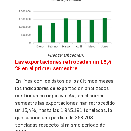
Fuente: Oficemen.
Las exportaciones retroceden un 15,4
% en el primer semestre
En línea con los datos de los últimos meses,
los indicadores de exportación analizados
continúan en negativo. Así, en el primer
semestre las exportaciones han retrocedido
un 15,4%, hasta las 1.945.191 toneladas, lo
que supone una pérdida de 353.708
toneladas respecto al mismo período de