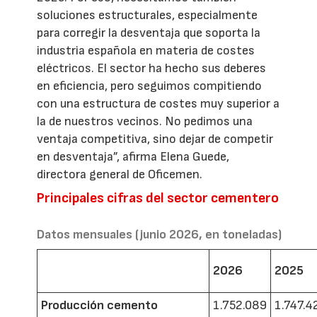
soluciones estructurales, especialmente
para corregir la desventaja que soporta la
industria española en materia de costes
eléctricos. El sector ha hecho sus deberes
en eficiencia, pero seguimos compitiendo
con una estructura de costes muy superior a
la de nuestros vecinos. No pedimos una
ventaja competitiva, sino dejar de competir
en desventaja”, afirma Elena Guede,
directora general de Oficemen.
Principales cifras del sector cementero
Datos mensuales (junio 2026, en toneladas)
2026
2025
Producción cemento
1.752.089
1.747.4