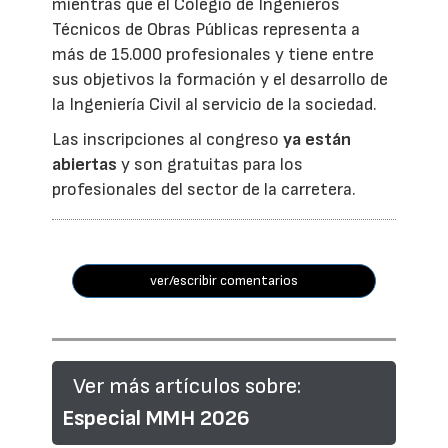
mientras que el Colegio de Ingenieros
Técnicos de Obras Públicas representa a
más de 15.000 profesionales y tiene entre
sus objetivos la formación y el desarrollo de
la Ingeniería Civil al servicio de la sociedad.
Las inscripciones al congreso
ya están
abiertas
y son gratuitas para los
profesionales del sector de la carretera.
ver/escribir comentarios
Ver más artículos sobre:
Especial MMH 2026