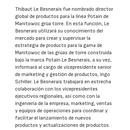
Thibaut Le Besnerais fue nombrado director
global de productos para la línea Potain de
Manitowoc grúa torre. En esta función, Le
Besnerais utilizará su conocimiento del
mercado para crear y supervisar la
estrategia de producto para la gama de
Manitowoc de las grúas de torre construida
bajo la marca Potain.Le Besnerais, a su vez,
informará al cargo de vicepresidente senior
de marketing y gestión de productos, Ingo
Schiller. Le Besnerais trabajará en estrecha
colaboración con los vicepresidentes
ejecutivos regionales, así como con la
ingeniería de la empresa, marketing, ventas
y equipos de operaciones para coordinar y
facilitar el lanzamiento de nuevos
productos y actualizaciones de productos.