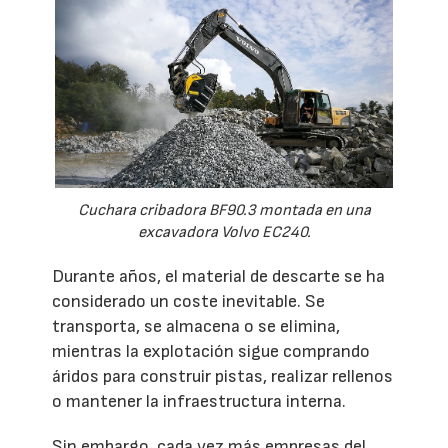
Cuchara cribadora BF90.3 montada en una
excavadora Volvo EC240.
Durante años, el material de descarte se ha
considerado un coste inevitable. Se
transporta, se almacena o se elimina,
mientras la explotación sigue comprando
áridos para construir pistas, realizar rellenos
o mantener la infraestructura interna.
Sin embargo, cada vez más empresas del