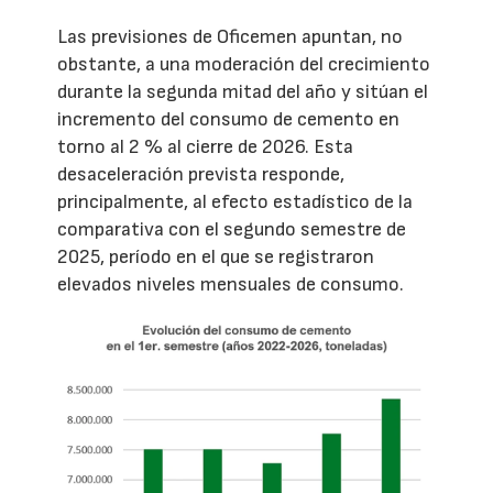
Las previsiones de Oficemen apuntan, no
obstante, a una moderación del crecimiento
durante la segunda mitad del año y sitúan el
incremento del consumo de cemento en
torno al 2 % al cierre de 2026. Esta
desaceleración prevista responde,
principalmente, al efecto estadístico de la
comparativa con el segundo semestre de
2025, período en el que se registraron
elevados niveles mensuales de consumo.