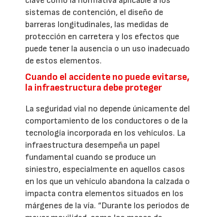
clave como la normativa aplicable a los
sistemas de contención, el diseño de
barreras longitudinales, las medidas de
protección en carretera y los efectos que
puede tener la ausencia o un uso inadecuado
de estos elementos.
Cuando el accidente no puede evitarse,
la infraestructura debe proteger
La seguridad vial no depende únicamente del
comportamiento de los conductores o de la
tecnología incorporada en los vehículos. La
infraestructura desempeña un papel
fundamental cuando se produce un
siniestro, especialmente en aquellos casos
en los que un vehículo abandona la calzada o
impacta contra elementos situados en los
márgenes de la vía. “Durante los periodos de