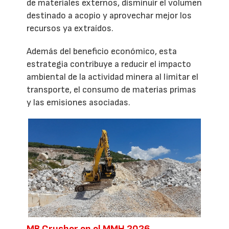
de materiales externos, disminuir el volumen
destinado a acopio y aprovechar mejor los
recursos ya extraídos.
Además del beneficio económico, esta
estrategia contribuye a reducir el impacto
ambiental de la actividad minera al limitar el
transporte, el consumo de materias primas
y las emisiones asociadas.
MB Crusher en el MMH 2026