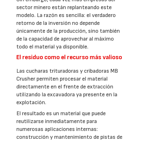
sector minero están replanteando este
modelo. La razón es sencilla: el verdadero
retorno de la inversión no depende
únicamente de la producción, sino también
de la capacidad de aprovechar al máximo
todo el material ya disponible.
El residuo como el recurso más valioso
Las cucharas trituradoras y cribadoras MB
Crusher permiten procesar el material
directamente en el frente de extracción
utilizando la excavadora ya presente en la
explotación.
El resultado es un material que puede
reutilizarse inmediatamente para
numerosas aplicaciones internas:
construcción y mantenimiento de pistas de