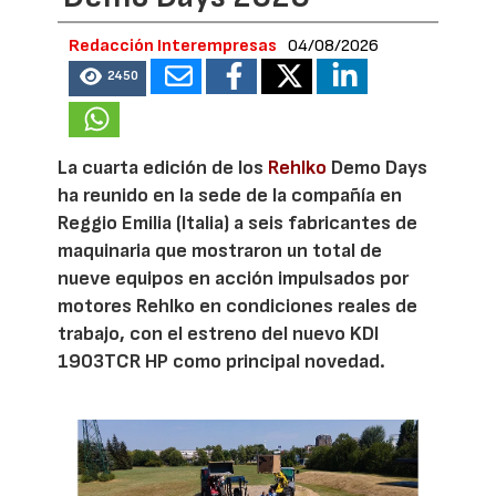
Redacción Interempresas
04/08/2026
2450
La cuarta edición de los
Rehlko
Demo Days
ha reunido en la sede de la compañía en
Reggio Emilia (Italia) a seis fabricantes de
maquinaria que mostraron un total de
nueve equipos en acción impulsados por
motores Rehlko en condiciones reales de
trabajo, con el estreno del nuevo KDI
1903TCR HP como principal novedad.