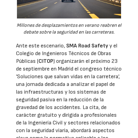
Millones de desplazamientos en verano reabren el
debate sobre la seguridad en las carreteras.
Ante este escenario,
SMA Road Safety
y el
Colegio de Ingenieros Técnicos de Obras
Públicas (
CITOP
) organizarán el próximo 23
de septiembre en Madrid el congreso técnico
'Soluciones que salvan vidas en la carretera',
una jornada dedicada a analizar el papel de
las infraestructuras y los sistemas de
seguridad pasiva en la reducción de la
gravedad de los accidentes. La cita, de
carácter gratuito y dirigida a profesionales
de la Ingeniería Civil y sectores relacionados
con la seguridad viaria, abordará aspectos