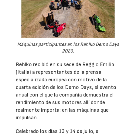
Máquinas participantes en los Rehlko Demo Days
2026.
Rehlko recibió en su sede de Reggio Emilia
(Italia) a representantes de la prensa
especializada europea con motivo de la
cuarta edición de los Demo Days, el evento
anual con el que la compañía demuestra el
rendimiento de sus motores allí donde
realmente importa: en las máquinas que
impulsan.
Celebrado los días 13 y 14 de julio, el