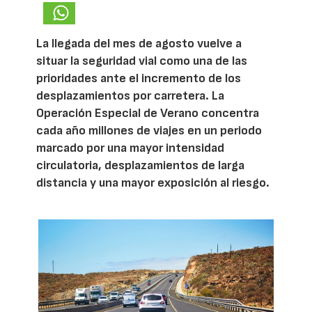
La llegada del mes de agosto vuelve a
situar la seguridad vial como una de las
prioridades ante el incremento de los
desplazamientos por carretera. La
Operación Especial de Verano concentra
cada año millones de viajes en un periodo
marcado por una mayor intensidad
circulatoria, desplazamientos de larga
distancia y una mayor exposición al riesgo.