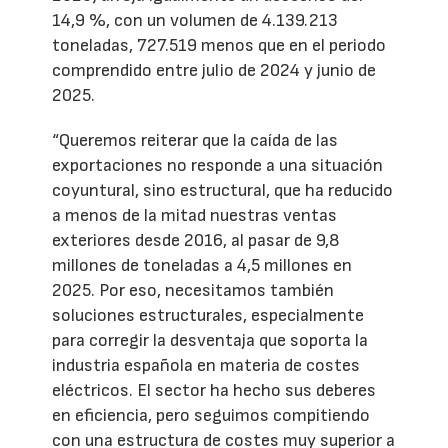
14,9 %, con un volumen de 4.139.213
toneladas, 727.519 menos que en el periodo
comprendido entre julio de 2024 y junio de
2025.
“Queremos reiterar que la caída de las
exportaciones no responde a una situación
coyuntural, sino estructural, que ha reducido
a menos de la mitad nuestras ventas
exteriores desde 2016, al pasar de 9,8
millones de toneladas a 4,5 millones en
2025. Por eso, necesitamos también
soluciones estructurales, especialmente
para corregir la desventaja que soporta la
industria española en materia de costes
eléctricos. El sector ha hecho sus deberes
en eficiencia, pero seguimos compitiendo
con una estructura de costes muy superior a