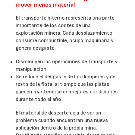
mover menos material
El transporte interno representa una parte
importante de los costes de una
explotación minera. Cada desplazamiento
consume combustible, ocupa maquinaria y
genera desgaste.
Disminuyen las operaciones de transporte y
manipulación
Se reduce el desgaste de los dúmperes y del
resto de la flota, al tiempo que las pistas
pueden mantenerse en mejores condiciones
durante todo el año
El material de descarte deja de ser un
problema cuando encuentran una nueva
aplicación dentro de la propia mina.