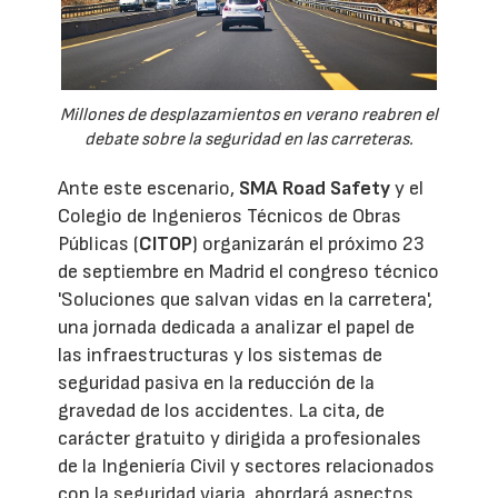
Millones de desplazamientos en verano reabren el
debate sobre la seguridad en las carreteras.
Ante este escenario,
SMA Road Safety
y el
Colegio de Ingenieros Técnicos de Obras
Públicas (
CITOP
) organizarán el próximo 23
de septiembre en Madrid el congreso técnico
'Soluciones que salvan vidas en la carretera',
una jornada dedicada a analizar el papel de
las infraestructuras y los sistemas de
seguridad pasiva en la reducción de la
gravedad de los accidentes. La cita, de
carácter gratuito y dirigida a profesionales
de la Ingeniería Civil y sectores relacionados
con la seguridad viaria, abordará aspectos