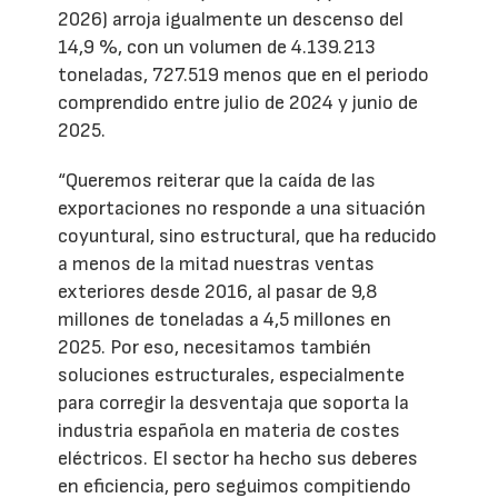
2026) arroja igualmente un descenso del
14,9 %, con un volumen de 4.139.213
toneladas, 727.519 menos que en el periodo
comprendido entre julio de 2024 y junio de
2025.
“Queremos reiterar que la caída de las
exportaciones no responde a una situación
coyuntural, sino estructural, que ha reducido
a menos de la mitad nuestras ventas
exteriores desde 2016, al pasar de 9,8
millones de toneladas a 4,5 millones en
2025. Por eso, necesitamos también
soluciones estructurales, especialmente
para corregir la desventaja que soporta la
industria española en materia de costes
eléctricos. El sector ha hecho sus deberes
en eficiencia, pero seguimos compitiendo