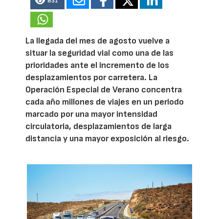
831
La llegada del mes de agosto vuelve a
situar la seguridad vial como una de las
prioridades ante el incremento de los
desplazamientos por carretera. La
Operación Especial de Verano concentra
cada año millones de viajes en un periodo
marcado por una mayor intensidad
circulatoria, desplazamientos de larga
distancia y una mayor exposición al riesgo.