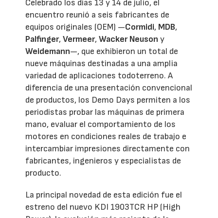
Celebrado los días 13 y 14 de julio, el
encuentro reunió a seis fabricantes de
equipos originales (OEM) —
Cormidi
,
MDB
,
Palfinger
,
Vermeer
,
Wacker Neuson
y
Weidemann
—, que exhibieron un total de
nueve máquinas destinadas a una amplia
variedad de aplicaciones todoterreno. A
diferencia de una presentación convencional
de productos, los Demo Days permiten a los
periodistas probar las máquinas de primera
mano, evaluar el comportamiento de los
motores en condiciones reales de trabajo e
intercambiar impresiones directamente con
fabricantes, ingenieros y especialistas de
producto.
La principal novedad de esta edición fue el
estreno del nuevo KDI 1903TCR HP (High