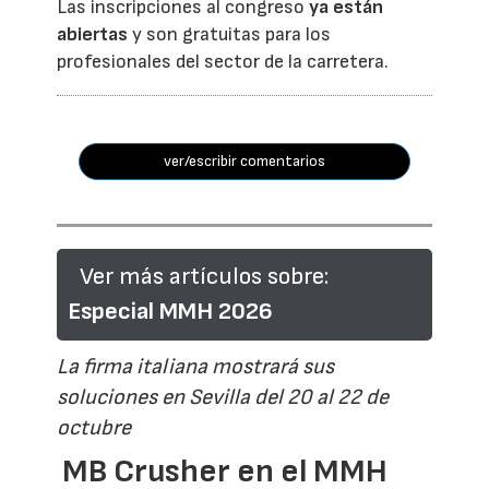
Las inscripciones al congreso
ya están
abiertas
y son gratuitas para los
profesionales del sector de la carretera.
ver/escribir comentarios
Ver más artículos sobre:
Especial MMH 2026
La firma italiana mostrará sus
soluciones en Sevilla del 20 al 22 de
octubre
MB Crusher en el MMH