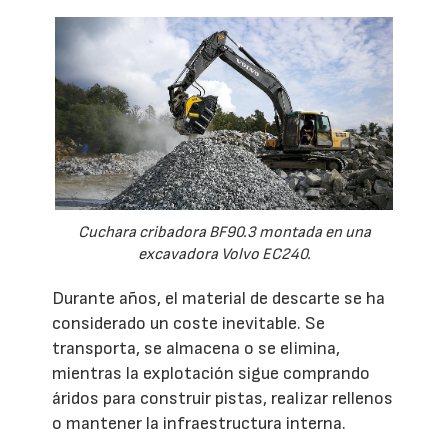
Cuchara cribadora BF90.3 montada en una
excavadora Volvo EC240.
Durante años, el material de descarte se ha
considerado un coste inevitable. Se
transporta, se almacena o se elimina,
mientras la explotación sigue comprando
áridos para construir pistas, realizar rellenos
o mantener la infraestructura interna.