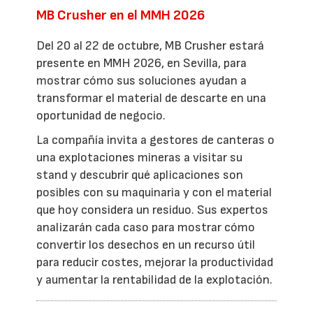
MB Crusher en el MMH 2026
Del 20 al 22 de octubre, MB Crusher estará
presente en MMH 2026, en Sevilla, para
mostrar cómo sus soluciones ayudan a
transformar el material de descarte en una
oportunidad de negocio.
La compañía invita a gestores de canteras o
una explotaciones mineras a visitar su
stand y descubrir qué aplicaciones son
posibles con su maquinaria y con el material
que hoy considera un residuo. Sus expertos
analizarán cada caso para mostrar cómo
convertir los desechos en un recurso útil
para reducir costes, mejorar la productividad
y aumentar la rentabilidad de la explotación.