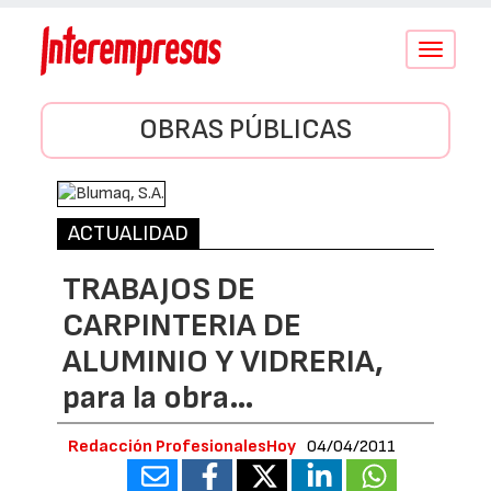
Conmutar
navegació
OBRAS PÚBLICAS
ACTUALIDAD
TRABAJOS DE
CARPINTERIA DE
ALUMINIO Y VIDRERIA,
para la obra…
Redacción ProfesionalesHoy
04/04/2011