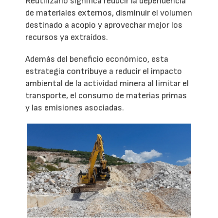
Reutilizarlo significa reducir la dependencia
de materiales externos, disminuir el volumen
destinado a acopio y aprovechar mejor los
recursos ya extraídos.
Además del beneficio económico, esta
estrategia contribuye a reducir el impacto
ambiental de la actividad minera al limitar el
transporte, el consumo de materias primas
y las emisiones asociadas.