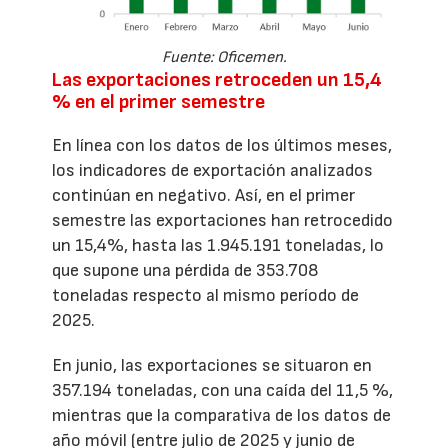
Fuente: Oficemen.
Las exportaciones retroceden un 15,4
% en el primer semestre
En línea con los datos de los últimos meses,
los indicadores de exportación analizados
continúan en negativo. Así, en el primer
semestre las exportaciones han retrocedido
un 15,4%, hasta las 1.945.191 toneladas, lo
que supone una pérdida de 353.708
toneladas respecto al mismo período de
2025.
En junio, las exportaciones se situaron en
357.194 toneladas, con una caída del 11,5 %,
mientras que la comparativa de los datos de
año móvil (entre julio de 2025 y junio de