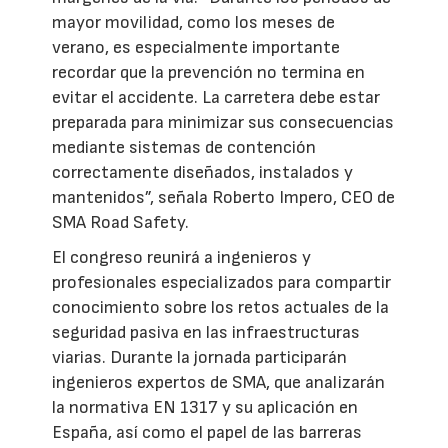
mayor movilidad, como los meses de
verano, es especialmente importante
recordar que la prevención no termina en
evitar el accidente. La carretera debe estar
preparada para minimizar sus consecuencias
mediante sistemas de contención
correctamente diseñados, instalados y
mantenidos”, señala Roberto Impero, CEO de
SMA Road Safety.
El congreso reunirá a ingenieros y
profesionales especializados para compartir
conocimiento sobre los retos actuales de la
seguridad pasiva en las infraestructuras
viarias. Durante la jornada participarán
ingenieros expertos de SMA, que analizarán
la normativa EN 1317 y su aplicación en
España, así como el papel de las barreras