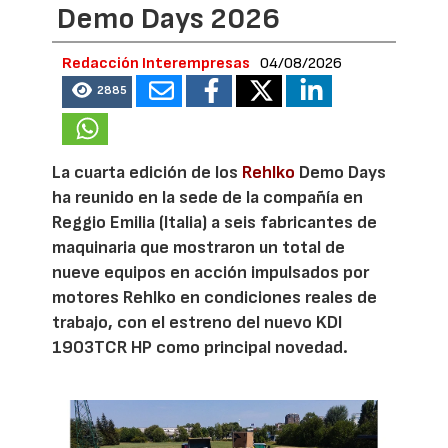
Demo Days 2026
Redacción Interempresas
04/08/2026
2885
La cuarta edición de los
Rehlko
Demo Days
ha reunido en la sede de la compañía en
Reggio Emilia (Italia) a seis fabricantes de
maquinaria que mostraron un total de
nueve equipos en acción impulsados por
motores Rehlko en condiciones reales de
trabajo, con el estreno del nuevo KDI
1903TCR HP como principal novedad.