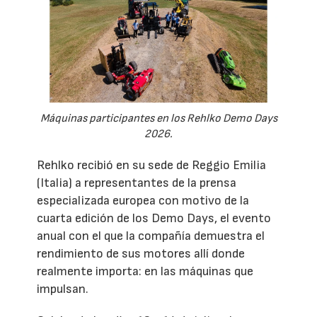
Máquinas participantes en los Rehlko Demo Days
2026.
Rehlko recibió en su sede de Reggio Emilia
(Italia) a representantes de la prensa
especializada europea con motivo de la
cuarta edición de los Demo Days, el evento
anual con el que la compañía demuestra el
rendimiento de sus motores allí donde
realmente importa: en las máquinas que
impulsan.