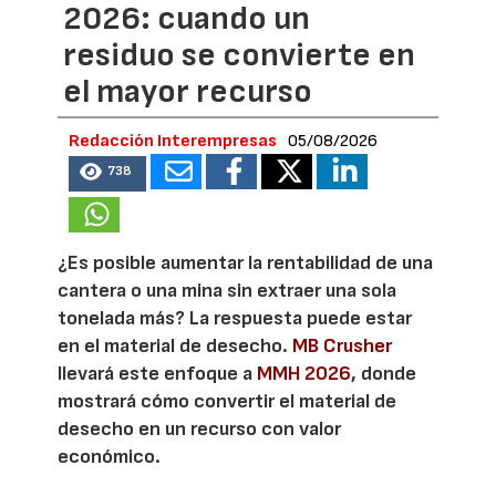
2026: cuando un
residuo se convierte en
el mayor recurso
Redacción Interempresas
05/08/2026
738
¿Es posible aumentar la rentabilidad de una
cantera o una mina sin extraer una sola
tonelada más? La respuesta puede estar
en el material de desecho.
MB Crusher
llevará este enfoque a
MMH 2026
, donde
mostrará cómo convertir el material de
desecho en un recurso con valor
económico.