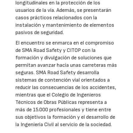
longitudinales en la protección de los
usuarios de la vía. Además, se presentarán
casos prácticos relacionados con la
instalación y mantenimiento de elementos
pasivos de seguridad.
El encuentro se enmarca en el compromiso
de SMA Road Safety y CITOP con la
formación y divulgación de soluciones que
permitan avanzar hacia unas carreteras más
seguras. SMA Road Safety desarrolla
sistemas de contención vial orientados a
reducir las consecuencias de los accidentes,
mientras que el Colegio de Ingenieros
Técnicos de Obras Públicas representa a
más de 15.000 profesionales y tiene entre
sus objetivos la formación y el desarrollo de
la Ingeniería Civil al servicio de la sociedad.