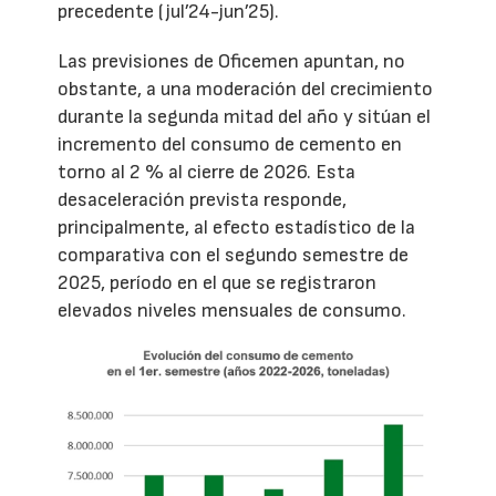
precedente (jul’24-jun’25).
Las previsiones de Oficemen apuntan, no
obstante, a una moderación del crecimiento
durante la segunda mitad del año y sitúan el
incremento del consumo de cemento en
torno al 2 % al cierre de 2026. Esta
desaceleración prevista responde,
principalmente, al efecto estadístico de la
comparativa con el segundo semestre de
2025, período en el que se registraron
elevados niveles mensuales de consumo.