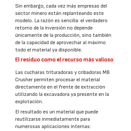
Sin embargo, cada vez más empresas del
sector minero están replanteando este
modelo. La razón es sencilla: el verdadero
retorno de la inversión no depende
únicamente de la producción, sino también
de la capacidad de aprovechar al máximo
todo el material ya disponible.
El residuo como el recurso más valioso
Las cucharas trituradoras y cribadoras MB
Crusher permiten procesar el material
directamente en el frente de extracción
utilizando la excavadora ya presente en la
explotación.
El resultado es un material que puede
reutilizarse inmediatamente para
numerosas aplicaciones internas: