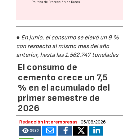
Política de Protección de Datos
● En junio, el consumo se elevó un 9 %
con respecto al mismo mes del año
anterior, hasta las 1.562.747 toneladas
El consumo de
cemento crece un 7,5
% en el acumulado del
primer semestre de
2026
Redacción Interempresas
05/08/2026
2620