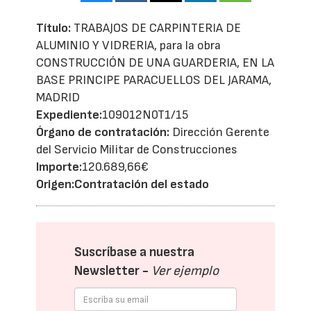
Título:
TRABAJOS DE CARPINTERIA DE
ALUMINIO Y VIDRERIA, para la obra
CONSTRUCCIÓN DE UNA GUARDERIA, EN LA
BASE PRINCIPE PARACUELLOS DEL JARAMA,
MADRID
Expediente:
109012N0T1/15
Órgano de contratación:
Dirección Gerente
del Servicio Militar de Construcciones
Importe:
120.689,66€
Origen:
Contratación del estado
Suscríbase a nuestra
Newsletter -
Ver ejemplo