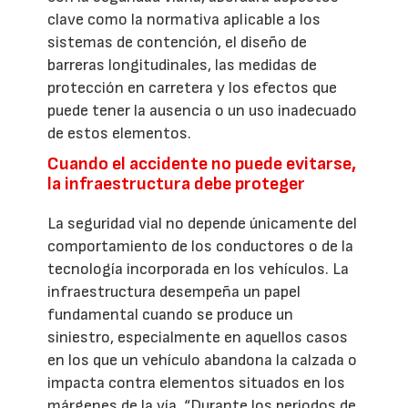
clave como la normativa aplicable a los
sistemas de contención, el diseño de
barreras longitudinales, las medidas de
protección en carretera y los efectos que
puede tener la ausencia o un uso inadecuado
de estos elementos.
Cuando el accidente no puede evitarse,
la infraestructura debe proteger
La seguridad vial no depende únicamente del
comportamiento de los conductores o de la
tecnología incorporada en los vehículos. La
infraestructura desempeña un papel
fundamental cuando se produce un
siniestro, especialmente en aquellos casos
en los que un vehículo abandona la calzada o
impacta contra elementos situados en los
márgenes de la vía. “Durante los periodos de