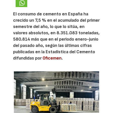
El consumo de cemento en España ha
crecido un 7,5 % en el acumulado del primer
semestre del año, lo que lo sitúa, en
valores absolutos, en 8.351.083 toneladas,
580.814 más que en el periodo enero-junio
del pasado año, según las últimas cifras
publicadas en la Estadística del Cemento
difundidas por
Oficemen
.