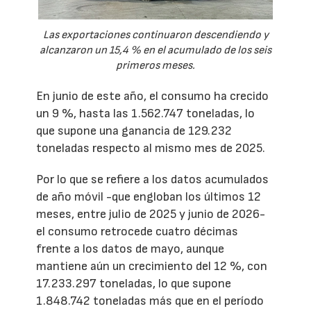
Las exportaciones continuaron descendiendo y
alcanzaron un 15,4 % en el acumulado de los seis
primeros meses.
En junio de este año, el consumo ha crecido
un 9 %, hasta las 1.562.747 toneladas, lo
que supone una ganancia de 129.232
toneladas respecto al mismo mes de 2025.
Por lo que se refiere a los datos acumulados
de año móvil -que engloban los últimos 12
meses, entre julio de 2025 y junio de 2026-
el consumo retrocede cuatro décimas
frente a los datos de mayo, aunque
mantiene aún un crecimiento del 12 %, con
17.233.297 toneladas, lo que supone
1.848.742 toneladas más que en el período