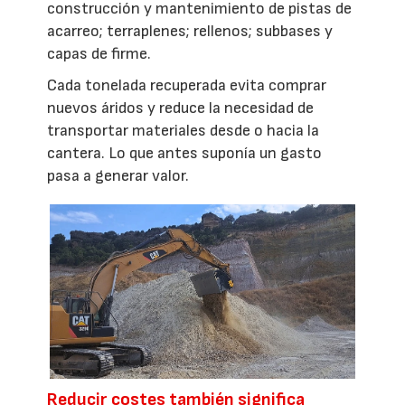
construcción y mantenimiento de pistas de
acarreo; terraplenes; rellenos; subbases y
capas de firme.
Cada tonelada recuperada evita comprar
nuevos áridos y reduce la necesidad de
transportar materiales desde o hacia la
cantera. Lo que antes suponía un gasto
pasa a generar valor.
Reducir costes también significa