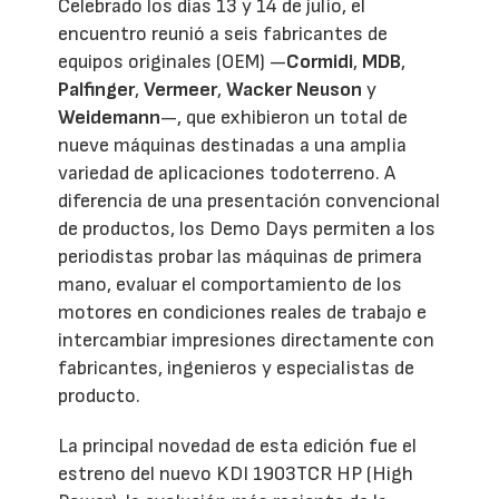
Celebrado los días 13 y 14 de julio, el
encuentro reunió a seis fabricantes de
equipos originales (OEM) —
Cormidi
,
MDB
,
Palfinger
,
Vermeer
,
Wacker Neuson
y
Weidemann
—, que exhibieron un total de
nueve máquinas destinadas a una amplia
variedad de aplicaciones todoterreno. A
diferencia de una presentación convencional
de productos, los Demo Days permiten a los
periodistas probar las máquinas de primera
mano, evaluar el comportamiento de los
motores en condiciones reales de trabajo e
intercambiar impresiones directamente con
fabricantes, ingenieros y especialistas de
producto.
La principal novedad de esta edición fue el
estreno del nuevo KDI 1903TCR HP (High