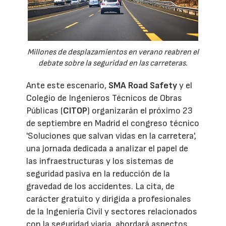
Millones de desplazamientos en verano reabren el
debate sobre la seguridad en las carreteras.
Ante este escenario,
SMA Road Safety
y el
Colegio de Ingenieros Técnicos de Obras
Públicas (
CITOP
) organizarán el próximo 23
de septiembre en Madrid el congreso técnico
'Soluciones que salvan vidas en la carretera',
una jornada dedicada a analizar el papel de
las infraestructuras y los sistemas de
seguridad pasiva en la reducción de la
gravedad de los accidentes. La cita, de
carácter gratuito y dirigida a profesionales
de la Ingeniería Civil y sectores relacionados
con la seguridad viaria, abordará aspectos