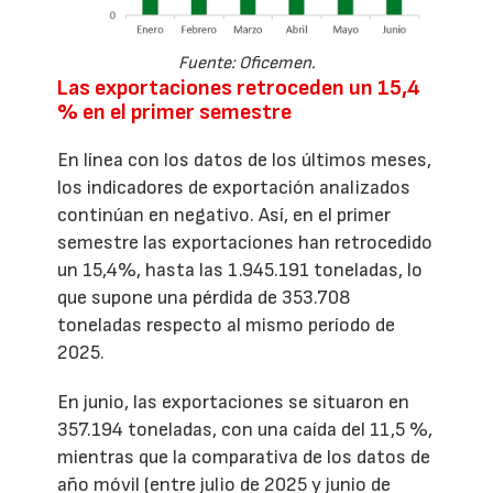
Fuente: Oficemen.
Las exportaciones retroceden un 15,4
% en el primer semestre
En línea con los datos de los últimos meses,
los indicadores de exportación analizados
continúan en negativo. Así, en el primer
semestre las exportaciones han retrocedido
un 15,4%, hasta las 1.945.191 toneladas, lo
que supone una pérdida de 353.708
toneladas respecto al mismo período de
2025.
En junio, las exportaciones se situaron en
357.194 toneladas, con una caída del 11,5 %,
mientras que la comparativa de los datos de
año móvil (entre julio de 2025 y junio de