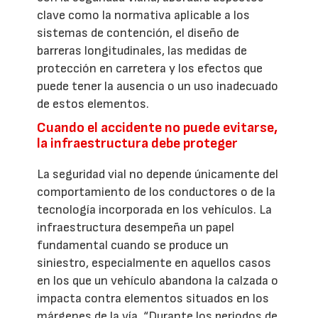
clave como la normativa aplicable a los
sistemas de contención, el diseño de
barreras longitudinales, las medidas de
protección en carretera y los efectos que
puede tener la ausencia o un uso inadecuado
de estos elementos.
Cuando el accidente no puede evitarse,
la infraestructura debe proteger
La seguridad vial no depende únicamente del
comportamiento de los conductores o de la
tecnología incorporada en los vehículos. La
infraestructura desempeña un papel
fundamental cuando se produce un
siniestro, especialmente en aquellos casos
en los que un vehículo abandona la calzada o
impacta contra elementos situados en los
márgenes de la vía. “Durante los periodos de