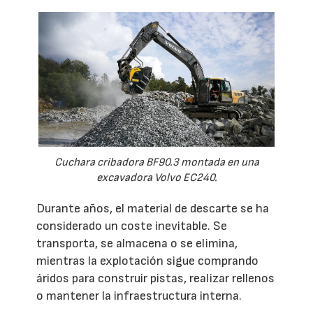
Cuchara cribadora BF90.3 montada en una
excavadora Volvo EC240.
Durante años, el material de descarte se ha
considerado un coste inevitable. Se
transporta, se almacena o se elimina,
mientras la explotación sigue comprando
áridos para construir pistas, realizar rellenos
o mantener la infraestructura interna.