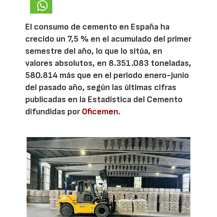
El consumo de cemento en España ha
crecido un 7,5 % en el acumulado del primer
semestre del año, lo que lo sitúa, en
valores absolutos, en 8.351.083 toneladas,
580.814 más que en el periodo enero-junio
del pasado año, según las últimas cifras
publicadas en la Estadística del Cemento
difundidas por
Oficemen
.