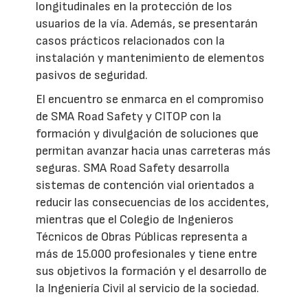
longitudinales en la protección de los
usuarios de la vía. Además, se presentarán
casos prácticos relacionados con la
instalación y mantenimiento de elementos
pasivos de seguridad.
El encuentro se enmarca en el compromiso
de SMA Road Safety y CITOP con la
formación y divulgación de soluciones que
permitan avanzar hacia unas carreteras más
seguras. SMA Road Safety desarrolla
sistemas de contención vial orientados a
reducir las consecuencias de los accidentes,
mientras que el Colegio de Ingenieros
Técnicos de Obras Públicas representa a
más de 15.000 profesionales y tiene entre
sus objetivos la formación y el desarrollo de
la Ingeniería Civil al servicio de la sociedad.