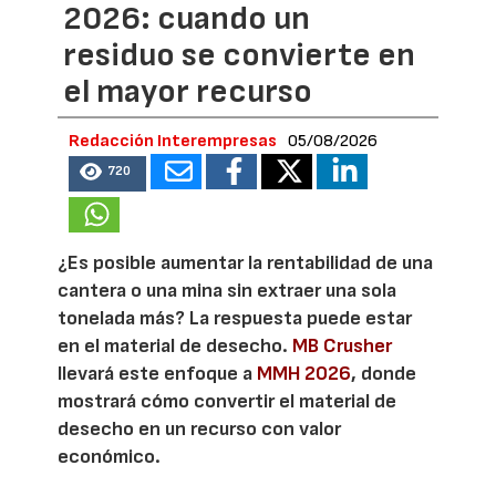
2026: cuando un
residuo se convierte en
el mayor recurso
Redacción Interempresas
05/08/2026
720
¿Es posible aumentar la rentabilidad de una
cantera o una mina sin extraer una sola
tonelada más? La respuesta puede estar
en el material de desecho.
MB Crusher
llevará este enfoque a
MMH 2026
, donde
mostrará cómo convertir el material de
desecho en un recurso con valor
económico.