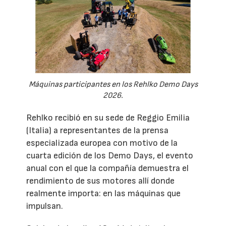
Máquinas participantes en los Rehlko Demo Days
2026.
Rehlko recibió en su sede de Reggio Emilia
(Italia) a representantes de la prensa
especializada europea con motivo de la
cuarta edición de los Demo Days, el evento
anual con el que la compañía demuestra el
rendimiento de sus motores allí donde
realmente importa: en las máquinas que
impulsan.