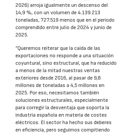
2026) arroja igualmente un descenso del
14,9 %, con un volumen de 4.139.213
toneladas, 727.519 menos que en el periodo
comprendido entre julio de 2024 y junio de
2025.
“Queremos reiterar que la caída de las
exportaciones no responde a una situación
coyuntural, sino estructural, que ha reducido
a menos de la mitad nuestras ventas
exteriores desde 2016, al pasar de 9,8
millones de toneladas a 4,5 millones en
2025. Por eso, necesitamos también
soluciones estructurales, especialmente
para corregir la desventaja que soporta la
industria española en materia de costes
eléctricos. El sector ha hecho sus deberes
en eficiencia, pero seguimos compitiendo