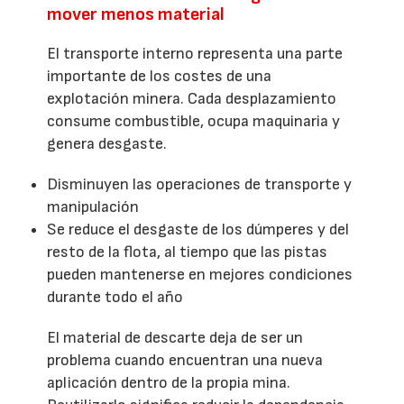
mover menos material
El transporte interno representa una parte
importante de los costes de una
explotación minera. Cada desplazamiento
consume combustible, ocupa maquinaria y
genera desgaste.
Disminuyen las operaciones de transporte y
manipulación
Se reduce el desgaste de los dúmperes y del
resto de la flota, al tiempo que las pistas
pueden mantenerse en mejores condiciones
durante todo el año
El material de descarte deja de ser un
problema cuando encuentran una nueva
aplicación dentro de la propia mina.