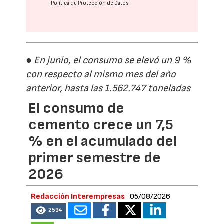
Política de Protección de Datos
● En junio, el consumo se elevó un 9 %
con respecto al mismo mes del año
anterior, hasta las 1.562.747 toneladas
El consumo de
cemento crece un 7,5
% en el acumulado del
primer semestre de
2026
Redacción Interempresas
05/08/2026
2594