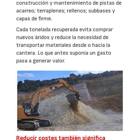
construcción y mantenimiento de pistas de
acarreo; terraplenes; rellenos; subbases y
capas de firme.
Cada tonelada recuperada evita comprar
nuevos áridos y reduce la necesidad de
transportar materiales desde o hacia la
cantera. Lo que antes suponía un gasto
pasa a generar valor.
Reducir costes también significa