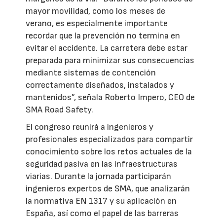
mayor movilidad, como los meses de
verano, es especialmente importante
recordar que la prevención no termina en
evitar el accidente. La carretera debe estar
preparada para minimizar sus consecuencias
mediante sistemas de contención
correctamente diseñados, instalados y
mantenidos”, señala Roberto Impero, CEO de
SMA Road Safety.
El congreso reunirá a ingenieros y
profesionales especializados para compartir
conocimiento sobre los retos actuales de la
seguridad pasiva en las infraestructuras
viarias. Durante la jornada participarán
ingenieros expertos de SMA, que analizarán
la normativa EN 1317 y su aplicación en
España, así como el papel de las barreras