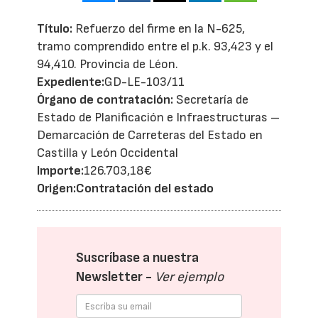
Título:
Refuerzo del firme en la N-625,
tramo comprendido entre el p.k. 93,423 y el
94,410. Provincia de Léon.
Expediente:
GD-LE-103/11
Órgano de contratación:
Secretaría de
Estado de Planificación e Infraestructuras –
Demarcación de Carreteras del Estado en
Castilla y León Occidental
Importe:
126.703,18€
Origen:
Contratación del estado
Suscríbase a nuestra
Newsletter -
Ver ejemplo