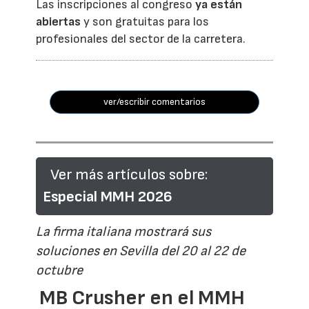
Las inscripciones al congreso
ya están
abiertas
y son gratuitas para los
profesionales del sector de la carretera.
ver/escribir comentarios
Ver más artículos sobre:
Especial MMH 2026
La firma italiana mostrará sus
soluciones en Sevilla del 20 al 22 de
octubre
MB Crusher en el MMH