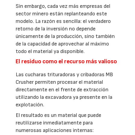
Sin embargo, cada vez más empresas del
sector minero están replanteando este
modelo. La razón es sencilla: el verdadero
retorno de la inversión no depende
únicamente de la producción, sino también
de la capacidad de aprovechar al máximo
todo el material ya disponible.
El residuo como el recurso más valioso
Las cucharas trituradoras y cribadoras MB
Crusher permiten procesar el material
directamente en el frente de extracción
utilizando la excavadora ya presente en la
explotación.
El resultado es un material que puede
reutilizarse inmediatamente para
numerosas aplicaciones internas: