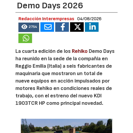
Demo Days 2026
Redacción Interempresas
04/08/2026
2754
La cuarta edición de los
Rehlko
Demo Days
ha reunido en la sede de la compañía en
Reggio Emilia (Italia) a seis fabricantes de
maquinaria que mostraron un total de
nueve equipos en acción impulsados por
motores Rehlko en condiciones reales de
trabajo, con el estreno del nuevo KDI
1903TCR HP como principal novedad.