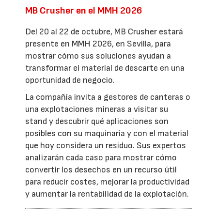
MB Crusher en el MMH 2026
Del 20 al 22 de octubre, MB Crusher estará
presente en MMH 2026, en Sevilla, para
mostrar cómo sus soluciones ayudan a
transformar el material de descarte en una
oportunidad de negocio.
La compañía invita a gestores de canteras o
una explotaciones mineras a visitar su
stand y descubrir qué aplicaciones son
posibles con su maquinaria y con el material
que hoy considera un residuo. Sus expertos
analizarán cada caso para mostrar cómo
convertir los desechos en un recurso útil
para reducir costes, mejorar la productividad
y aumentar la rentabilidad de la explotación.