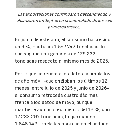
Las exportaciones continuaron descendiendo y
alcanzaron un 15,4 % en el acumulado de los seis
primeros meses.
En junio de este año, el consumo ha crecido
un 9 %, hasta las 1.562.747 toneladas, lo
que supone una ganancia de 129.232
toneladas respecto al mismo mes de 2025.
Por lo que se refiere a los datos acumulados
de año móvil -que engloban los últimos 12
meses, entre julio de 2025 y junio de 2026-
el consumo retrocede cuatro décimas
frente a los datos de mayo, aunque
mantiene aún un crecimiento del 12 %, con
17.233.297 toneladas, lo que supone
1.848.742 toneladas más que en el período