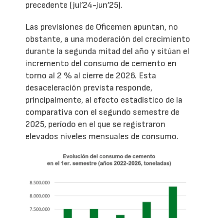
precedente (jul’24-jun’25).
Las previsiones de Oficemen apuntan, no
obstante, a una moderación del crecimiento
durante la segunda mitad del año y sitúan el
incremento del consumo de cemento en
torno al 2 % al cierre de 2026. Esta
desaceleración prevista responde,
principalmente, al efecto estadístico de la
comparativa con el segundo semestre de
2025, período en el que se registraron
elevados niveles mensuales de consumo.