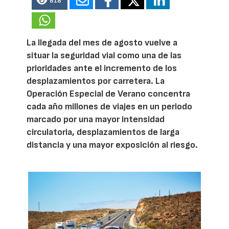
818
La llegada del mes de agosto vuelve a
situar la seguridad vial como una de las
prioridades ante el incremento de los
desplazamientos por carretera. La
Operación Especial de Verano concentra
cada año millones de viajes en un periodo
marcado por una mayor intensidad
circulatoria, desplazamientos de larga
distancia y una mayor exposición al riesgo.