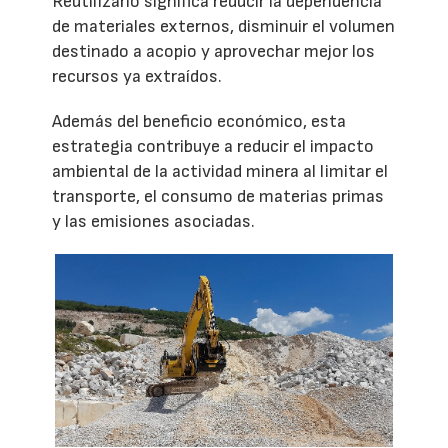
Reutilizarlo significa reducir la dependencia
de materiales externos, disminuir el volumen
destinado a acopio y aprovechar mejor los
recursos ya extraídos.
Además del beneficio económico, esta
estrategia contribuye a reducir el impacto
ambiental de la actividad minera al limitar el
transporte, el consumo de materias primas
y las emisiones asociadas.