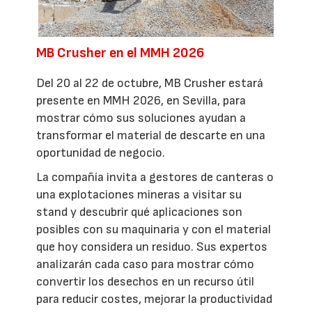
MB Crusher en el MMH 2026
Del 20 al 22 de octubre, MB Crusher estará
presente en MMH 2026, en Sevilla, para
mostrar cómo sus soluciones ayudan a
transformar el material de descarte en una
oportunidad de negocio.
La compañía invita a gestores de canteras o
una explotaciones mineras a visitar su
stand y descubrir qué aplicaciones son
posibles con su maquinaria y con el material
que hoy considera un residuo. Sus expertos
analizarán cada caso para mostrar cómo
convertir los desechos en un recurso útil
para reducir costes, mejorar la productividad