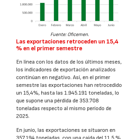
Fuente: Oficemen.
Las exportaciones retroceden un 15,4
% en el primer semestre
En línea con los datos de los últimos meses,
los indicadores de exportación analizados
continúan en negativo. Así, en el primer
semestre las exportaciones han retrocedido
un 15,4%, hasta las 1.945.191 toneladas, lo
que supone una pérdida de 353.708
toneladas respecto al mismo período de
2025.
En junio, las exportaciones se situaron en
357.194 toneladas, con una caída del 11,5 %,