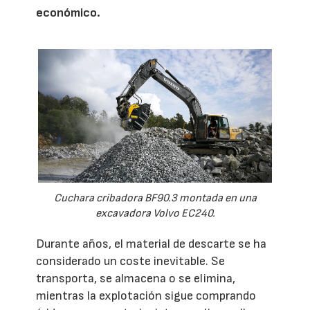
económico.
Cuchara cribadora BF90.3 montada en una
excavadora Volvo EC240.
Durante años, el material de descarte se ha
considerado un coste inevitable. Se
transporta, se almacena o se elimina,
mientras la explotación sigue comprando