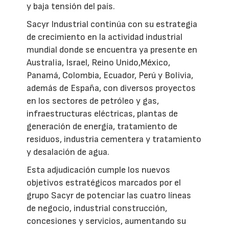
y baja tensión del país.
Sacyr Industrial continúa con su estrategia
de crecimiento en la actividad industrial
mundial donde se encuentra ya presente en
Australia, Israel, Reino Unido,México,
Panamá, Colombia, Ecuador, Perú y Bolivia,
además de España, con diversos proyectos
en los sectores de petróleo y gas,
infraestructuras eléctricas, plantas de
generación de energía, tratamiento de
residuos, industria cementera y tratamiento
y desalación de agua.
Esta adjudicación cumple los nuevos
objetivos estratégicos marcados por el
grupo Sacyr de potenciar las cuatro líneas
de negocio, industrial construcción,
concesiones y servicios, aumentando su