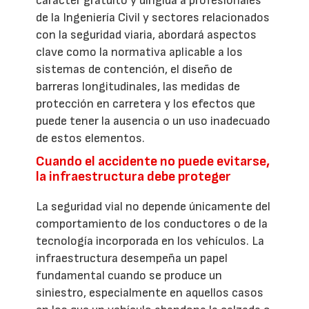
carácter gratuito y dirigida a profesionales
de la Ingeniería Civil y sectores relacionados
con la seguridad viaria, abordará aspectos
clave como la normativa aplicable a los
sistemas de contención, el diseño de
barreras longitudinales, las medidas de
protección en carretera y los efectos que
puede tener la ausencia o un uso inadecuado
de estos elementos.
Cuando el accidente no puede evitarse,
la infraestructura debe proteger
La seguridad vial no depende únicamente del
comportamiento de los conductores o de la
tecnología incorporada en los vehículos. La
infraestructura desempeña un papel
fundamental cuando se produce un
siniestro, especialmente en aquellos casos