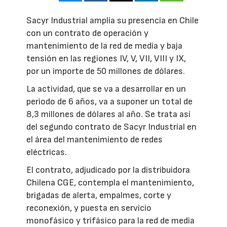
Sacyr Industrial amplía su presencia en Chile
con un contrato de operación y
mantenimiento de la red de media y baja
tensión en las regiones IV, V, VII, VIII y IX,
por un importe de 50 millones de dólares.
La actividad, que se va a desarrollar en un
periodo de 6 años, va a suponer un total de
8,3 millones de dólares al año. Se trata así
del segundo contrato de Sacyr Industrial en
el área del mantenimiento de redes
eléctricas.
El contrato, adjudicado por la distribuidora
Chilena CGE, contempla el mantenimiento,
brigadas de alerta, empalmes, corte y
reconexión, y puesta en servicio
monofásico y trifásico para la red de media