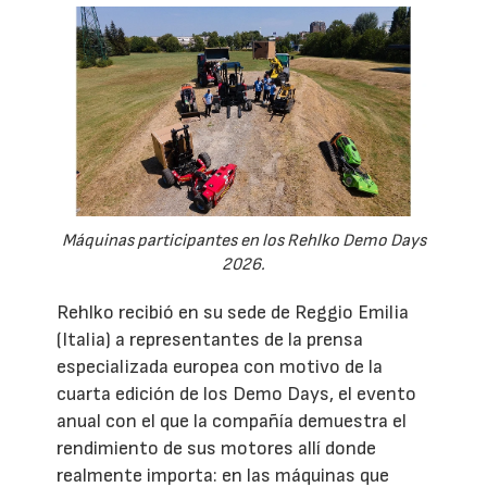
Máquinas participantes en los Rehlko Demo Days
2026.
Rehlko recibió en su sede de Reggio Emilia
(Italia) a representantes de la prensa
especializada europea con motivo de la
cuarta edición de los Demo Days, el evento
anual con el que la compañía demuestra el
rendimiento de sus motores allí donde
realmente importa: en las máquinas que