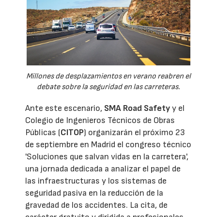
Millones de desplazamientos en verano reabren el
debate sobre la seguridad en las carreteras.
Ante este escenario,
SMA Road Safety
y el
Colegio de Ingenieros Técnicos de Obras
Públicas (
CITOP
) organizarán el próximo 23
de septiembre en Madrid el congreso técnico
'Soluciones que salvan vidas en la carretera',
una jornada dedicada a analizar el papel de
las infraestructuras y los sistemas de
seguridad pasiva en la reducción de la
gravedad de los accidentes. La cita, de