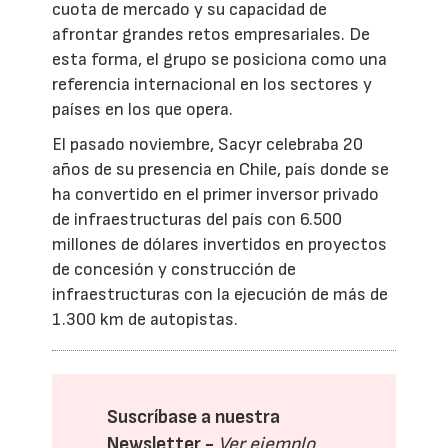
cuota de mercado y su capacidad de
afrontar grandes retos empresariales. De
esta forma, el grupo se posiciona como una
referencia internacional en los sectores y
países en los que opera.
El pasado noviembre, Sacyr celebraba 20
años de su presencia en Chile, país donde se
ha convertido en el primer inversor privado
de infraestructuras del país con 6.500
millones de dólares invertidos en proyectos
de concesión y construcción de
infraestructuras con la ejecución de más de
1.300 km de autopistas.
Suscríbase a nuestra
Newsletter -
Ver ejemplo