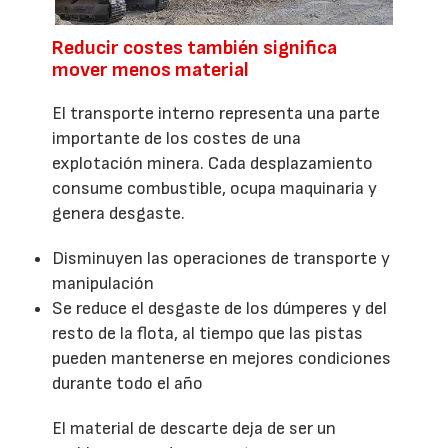
Reducir costes también significa
mover menos material
El transporte interno representa una parte
importante de los costes de una
explotación minera. Cada desplazamiento
consume combustible, ocupa maquinaria y
genera desgaste.
Disminuyen las operaciones de transporte y
manipulación
Se reduce el desgaste de los dúmperes y del
resto de la flota, al tiempo que las pistas
pueden mantenerse en mejores condiciones
durante todo el año
El material de descarte deja de ser un