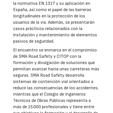
la normativa EN 1317 y su aplicación en
España, así como el papel de las barreras
longitudinales en la protección de los
usuarios de la vía. Además, se presentarán
casos prácticos relacionados con la
instalación y mantenimiento de elementos
pasivos de seguridad.
El encuentro se enmarca en el compromiso
de SMA Road Safety y CITOP con la
formación y divulgación de soluciones que
permitan avanzar hacia unas carreteras más
seguras. SMA Road Safety desarrolla
sistemas de contención vial orientados a
reducir las consecuencias de los accidentes,
mientras que el Colegio de Ingenieros
Técnicos de Obras Públicas representa a
más de 15.000 profesionales y tiene entre