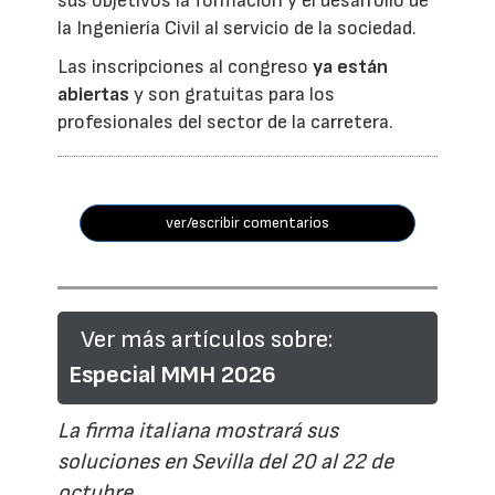
sus objetivos la formación y el desarrollo de
la Ingeniería Civil al servicio de la sociedad.
Las inscripciones al congreso
ya están
abiertas
y son gratuitas para los
profesionales del sector de la carretera.
ver/escribir comentarios
Ver más artículos sobre:
Especial MMH 2026
La firma italiana mostrará sus
soluciones en Sevilla del 20 al 22 de
octubre