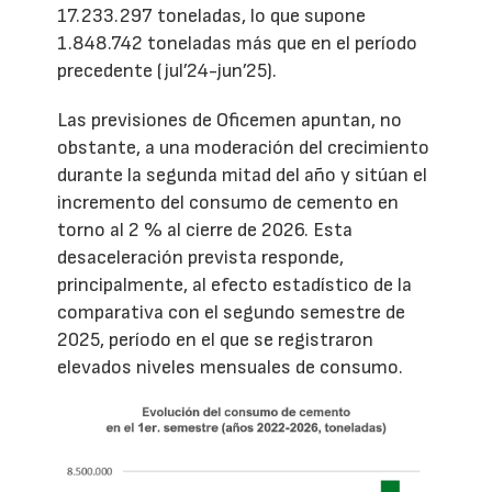
17.233.297 toneladas, lo que supone
1.848.742 toneladas más que en el período
precedente (jul’24-jun’25).
Las previsiones de Oficemen apuntan, no
obstante, a una moderación del crecimiento
durante la segunda mitad del año y sitúan el
incremento del consumo de cemento en
torno al 2 % al cierre de 2026. Esta
desaceleración prevista responde,
principalmente, al efecto estadístico de la
comparativa con el segundo semestre de
2025, período en el que se registraron
elevados niveles mensuales de consumo.