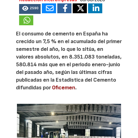
2590
El consumo de cemento en España ha
crecido un 7,5 % en el acumulado del primer
semestre del año, lo que lo sitúa, en
valores absolutos, en 8.351.083 toneladas,
580.814 más que en el periodo enero-junio
del pasado año, según las últimas cifras
publicadas en la Estadística del Cemento
difundidas por
Oficemen
.