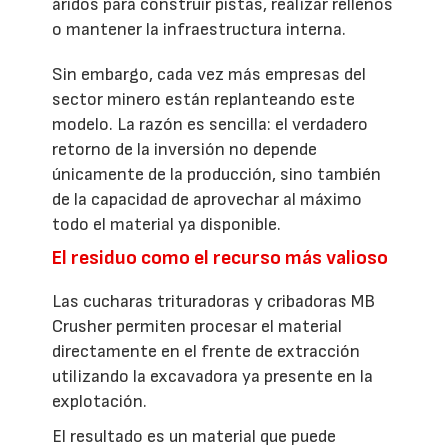
áridos para construir pistas, realizar rellenos
o mantener la infraestructura interna.
Sin embargo, cada vez más empresas del
sector minero están replanteando este
modelo. La razón es sencilla: el verdadero
retorno de la inversión no depende
únicamente de la producción, sino también
de la capacidad de aprovechar al máximo
todo el material ya disponible.
El residuo como el recurso más valioso
Las cucharas trituradoras y cribadoras MB
Crusher permiten procesar el material
directamente en el frente de extracción
utilizando la excavadora ya presente en la
explotación.
El resultado es un material que puede