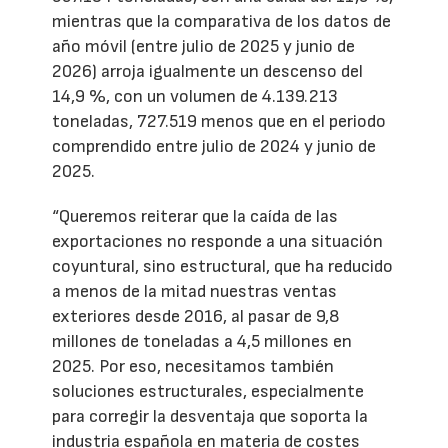
mientras que la comparativa de los datos de
año móvil (entre julio de 2025 y junio de
2026) arroja igualmente un descenso del
14,9 %, con un volumen de 4.139.213
toneladas, 727.519 menos que en el periodo
comprendido entre julio de 2024 y junio de
2025.
“Queremos reiterar que la caída de las
exportaciones no responde a una situación
coyuntural, sino estructural, que ha reducido
a menos de la mitad nuestras ventas
exteriores desde 2016, al pasar de 9,8
millones de toneladas a 4,5 millones en
2025. Por eso, necesitamos también
soluciones estructurales, especialmente
para corregir la desventaja que soporta la
industria española en materia de costes