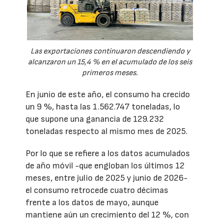
Las exportaciones continuaron descendiendo y
alcanzaron un 15,4 % en el acumulado de los seis
primeros meses.
En junio de este año, el consumo ha crecido
un 9 %, hasta las 1.562.747 toneladas, lo
que supone una ganancia de 129.232
toneladas respecto al mismo mes de 2025.
Por lo que se refiere a los datos acumulados
de año móvil -que engloban los últimos 12
meses, entre julio de 2025 y junio de 2026-
el consumo retrocede cuatro décimas
frente a los datos de mayo, aunque
mantiene aún un crecimiento del 12 %, con