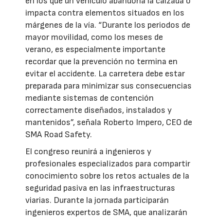
en los que un vehículo abandona la calzada o
impacta contra elementos situados en los
márgenes de la vía. “Durante los periodos de
mayor movilidad, como los meses de
verano, es especialmente importante
recordar que la prevención no termina en
evitar el accidente. La carretera debe estar
preparada para minimizar sus consecuencias
mediante sistemas de contención
correctamente diseñados, instalados y
mantenidos”, señala Roberto Impero, CEO de
SMA Road Safety.
El congreso reunirá a ingenieros y
profesionales especializados para compartir
conocimiento sobre los retos actuales de la
seguridad pasiva en las infraestructuras
viarias. Durante la jornada participarán
ingenieros expertos de SMA, que analizarán