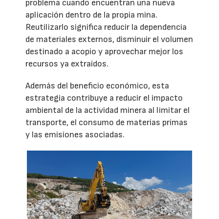
problema cuando encuentran una nueva
aplicación dentro de la propia mina.
Reutilizarlo significa reducir la dependencia
de materiales externos, disminuir el volumen
destinado a acopio y aprovechar mejor los
recursos ya extraídos.
Además del beneficio económico, esta
estrategia contribuye a reducir el impacto
ambiental de la actividad minera al limitar el
transporte, el consumo de materias primas
y las emisiones asociadas.