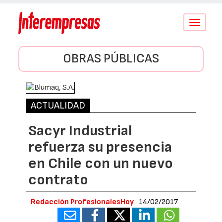
Conmutar
navegació
OBRAS PÚBLICAS
ACTUALIDAD
Sacyr Industrial
refuerza su presencia
en Chile con un nuevo
contrato
Redacción ProfesionalesHoy
14/02/2017