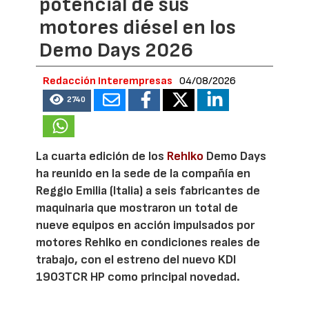
potencial de sus
motores diésel en los
Demo Days 2026
Redacción Interempresas
04/08/2026
2740
La cuarta edición de los
Rehlko
Demo Days
ha reunido en la sede de la compañía en
Reggio Emilia (Italia) a seis fabricantes de
maquinaria que mostraron un total de
nueve equipos en acción impulsados por
motores Rehlko en condiciones reales de
trabajo, con el estreno del nuevo KDI
1903TCR HP como principal novedad.