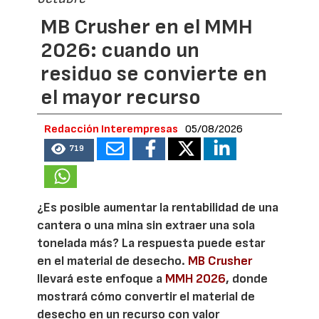
MB Crusher en el MMH
2026: cuando un
residuo se convierte en
el mayor recurso
Redacción Interempresas
05/08/2026
719
¿Es posible aumentar la rentabilidad de una
cantera o una mina sin extraer una sola
tonelada más? La respuesta puede estar
en el material de desecho.
MB Crusher
llevará este enfoque a
MMH 2026
, donde
mostrará cómo convertir el material de
desecho en un recurso con valor