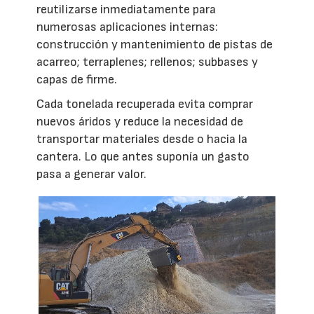
reutilizarse inmediatamente para
numerosas aplicaciones internas:
construcción y mantenimiento de pistas de
acarreo; terraplenes; rellenos; subbases y
capas de firme.
Cada tonelada recuperada evita comprar
nuevos áridos y reduce la necesidad de
transportar materiales desde o hacia la
cantera. Lo que antes suponía un gasto
pasa a generar valor.