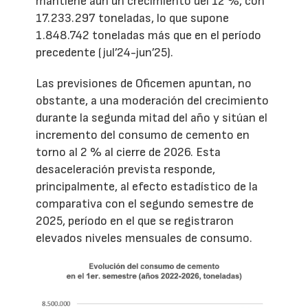
mantiene aún un crecimiento del 12 %, con
17.233.297 toneladas, lo que supone
1.848.742 toneladas más que en el período
precedente (jul’24-jun’25).
Las previsiones de Oficemen apuntan, no
obstante, a una moderación del crecimiento
durante la segunda mitad del año y sitúan el
incremento del consumo de cemento en
torno al 2 % al cierre de 2026. Esta
desaceleración prevista responde,
principalmente, al efecto estadístico de la
comparativa con el segundo semestre de
2025, período en el que se registraron
elevados niveles mensuales de consumo.