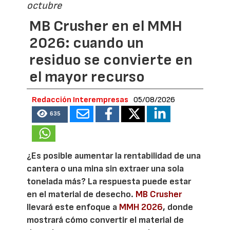
octubre
MB Crusher en el MMH
2026: cuando un
residuo se convierte en
el mayor recurso
Redacción Interempresas
05/08/2026
635
¿Es posible aumentar la rentabilidad de una
cantera o una mina sin extraer una sola
tonelada más? La respuesta puede estar
en el material de desecho.
MB Crusher
llevará este enfoque a
MMH 2026
, donde
mostrará cómo convertir el material de