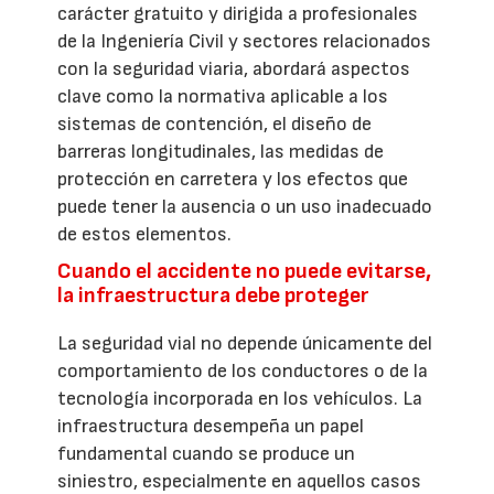
carácter gratuito y dirigida a profesionales
de la Ingeniería Civil y sectores relacionados
con la seguridad viaria, abordará aspectos
clave como la normativa aplicable a los
sistemas de contención, el diseño de
barreras longitudinales, las medidas de
protección en carretera y los efectos que
puede tener la ausencia o un uso inadecuado
de estos elementos.
Cuando el accidente no puede evitarse,
la infraestructura debe proteger
La seguridad vial no depende únicamente del
comportamiento de los conductores o de la
tecnología incorporada en los vehículos. La
infraestructura desempeña un papel
fundamental cuando se produce un
siniestro, especialmente en aquellos casos