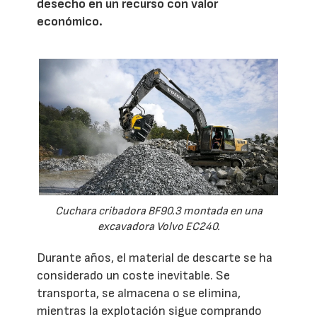
desecho en un recurso con valor
económico.
Cuchara cribadora BF90.3 montada en una
excavadora Volvo EC240.
Durante años, el material de descarte se ha
considerado un coste inevitable. Se
transporta, se almacena o se elimina,
mientras la explotación sigue comprando