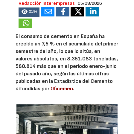
Redacción Interempresas
05/08/2026
2154
El consumo de cemento en España ha
crecido un 7,5 % en el acumulado del primer
semestre del año, lo que lo sitúa, en
valores absolutos, en 8.351.083 toneladas,
580.814 más que en el periodo enero-junio
del pasado año, según las últimas cifras
publicadas en la Estadística del Cemento
difundidas por
Oficemen
.