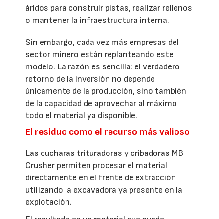
áridos para construir pistas, realizar rellenos
o mantener la infraestructura interna.
Sin embargo, cada vez más empresas del
sector minero están replanteando este
modelo. La razón es sencilla: el verdadero
retorno de la inversión no depende
únicamente de la producción, sino también
de la capacidad de aprovechar al máximo
todo el material ya disponible.
El residuo como el recurso más valioso
Las cucharas trituradoras y cribadoras MB
Crusher permiten procesar el material
directamente en el frente de extracción
utilizando la excavadora ya presente en la
explotación.