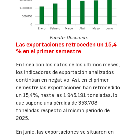
Fuente: Oficemen.
Las exportaciones retroceden un 15,4
% en el primer semestre
En línea con los datos de los últimos meses,
los indicadores de exportación analizados
continúan en negativo. Así, en el primer
semestre las exportaciones han retrocedido
un 15,4%, hasta las 1.945.191 toneladas, lo
que supone una pérdida de 353.708
toneladas respecto al mismo período de
2025.
En junio, las exportaciones se situaron en