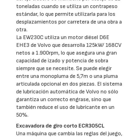
toneladas cuando se utiliza un contrapeso
estándar, lo que permite utilizarla para los
desplazamientos por carretera de una obra a
otra.
La EW230C utiliza un motor diésel D6E
EHE3 de Volvo que desarrolla 125kW/ 168CV
netos a 1.900rpm, lo que asegura una gran
capacidad de izado y potencia de sobra
siempre que se necesite. Se puede elegir
entre una monopluma de 5,7m o una pluma
articulada opcional en dos piezas. El sistema
de lubricación automática de Volvo no sólo
garantiza un correcto engrase, sino que
también reduce el uso de lubricante en un
50%.
Excavadora de giro corto ECR305CL
Una máquina que cambia las reglas del juego,