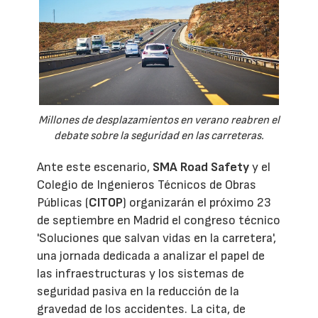
Millones de desplazamientos en verano reabren el
debate sobre la seguridad en las carreteras.
Ante este escenario,
SMA Road Safety
y el
Colegio de Ingenieros Técnicos de Obras
Públicas (
CITOP
) organizarán el próximo 23
de septiembre en Madrid el congreso técnico
'Soluciones que salvan vidas en la carretera',
una jornada dedicada a analizar el papel de
las infraestructuras y los sistemas de
seguridad pasiva en la reducción de la
gravedad de los accidentes. La cita, de