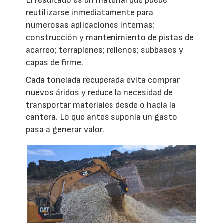
El resultado es un material que puede
reutilizarse inmediatamente para
numerosas aplicaciones internas:
construcción y mantenimiento de pistas de
acarreo; terraplenes; rellenos; subbases y
capas de firme.
Cada tonelada recuperada evita comprar
nuevos áridos y reduce la necesidad de
transportar materiales desde o hacia la
cantera. Lo que antes suponía un gasto
pasa a generar valor.