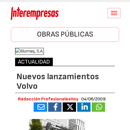
Conmutar
navegació
OBRAS PÚBLICAS
ACTUALIDAD
Nuevos lanzamientos
Volvo
Redacción ProfesionalesHoy
04/06/2009