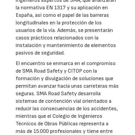
ingenieros expertos de SMA, que analizarán
la normativa EN 1317 y su aplicación en
España, así como el papel de las barreras
longitudinales en la protección de los
usuarios de la vía. Además, se presentarán
casos prácticos relacionados con la
instalación y mantenimiento de elementos
pasivos de seguridad.
El encuentro se enmarca en el compromiso
de SMA Road Safety y CITOP con la
formación y divulgación de soluciones que
permitan avanzar hacia unas carreteras más
seguras. SMA Road Safety desarrolla
sistemas de contención vial orientados a
reducir las consecuencias de los accidentes,
mientras que el Colegio de Ingenieros
Técnicos de Obras Públicas representa a
más de 15.000 profesionales y tiene entre