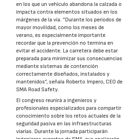
en los que un vehículo abandona la calzada o
impacta contra elementos situados en los
márgenes de la vía. “Durante los periodos de
mayor movilidad, como los meses de
verano, es especialmente importante
recordar que la prevención no termina en
evitar el accidente. La carretera debe estar
preparada para minimizar sus consecuencias
mediante sistemas de contención
correctamente diseñados, instalados y
mantenidos”, señala Roberto Impero, CEO de
SMA Road Safety.
El congreso reunirá a ingenieros y
profesionales especializados para compartir
conocimiento sobre los retos actuales de la
seguridad pasiva en las infraestructuras
viarias. Durante la jornada participarán