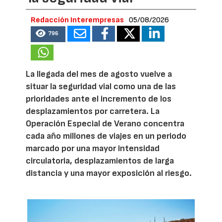
Redacción Interempresas
05/08/2026
796
La llegada del mes de agosto vuelve a
situar la seguridad vial como una de las
prioridades ante el incremento de los
desplazamientos por carretera. La
Operación Especial de Verano concentra
cada año millones de viajes en un periodo
marcado por una mayor intensidad
circulatoria, desplazamientos de larga
distancia y una mayor exposición al riesgo.