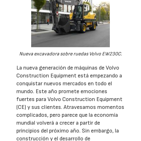
Nueva excavadora sobre ruedas Volvo EW230C.
La nueva generación de máquinas de Volvo
Construction Equipment está empezando a
conquistar nuevos mercados en todo el
mundo. Este año promete emociones
fuertes para Volvo Construction Equipment
(CE) y sus clientes. Atravesamos momentos
complicados, pero parece que la economía
mundial volverá a crecer a partir de
principios del próximo año. Sin embargo, la
construcción y el desarrollo de