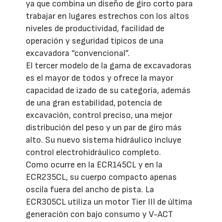
ya que combina un diseño de giro corto para
trabajar en lugares estrechos con los altos
niveles de productividad, facilidad de
operación y seguridad típicos de una
excavadora “convencional”.
El tercer modelo de la gama de excavadoras
es el mayor de todos y ofrece la mayor
capacidad de izado de su categoría, además
de una gran estabilidad, potencia de
excavación, control preciso, una mejor
distribución del peso y un par de giro más
alto. Su nuevo sistema hidráulico incluye
control electrohidráulico completo.
Como ocurre en la ECR145CL y en la
ECR235CL, su cuerpo compacto apenas
oscila fuera del ancho de pista. La
ECR305CL utiliza un motor Tier III de última
generación con bajo consumo y V-ACT