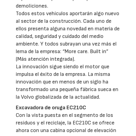
demoliciones.
Todos estos vehículos aportarán algo nuevo
al sector de la construcción. Cada uno de
ellos presenta alguna novedad en materia de
calidad, seguridad y cuidado del medio
ambiente. Y todos subrayan una vez más el
lema de la empresa: “More care. Built in”
(Más atención integrada).
La innovación sigue siendo el motor que
impulsa el éxito de la empresa. La misma
innovación que en menos de un siglo ha
transformado una pequeña fábrica sueca en
la Volvo globalizada de la actualidad.
Excavadora de oruga EC210C
Con la vista puesta en el segmento de los
residuos y el reciclaje, la EC210C se ofrece
ahora con una cabina opcional de elevación