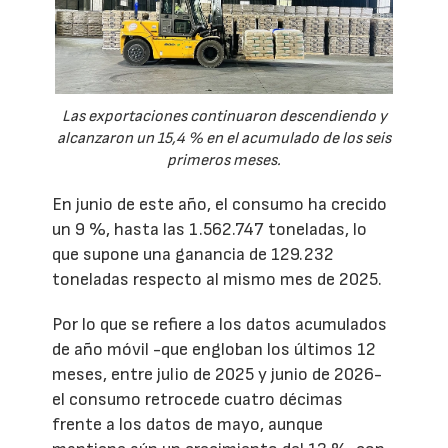
Las exportaciones continuaron descendiendo y
alcanzaron un 15,4 % en el acumulado de los seis
primeros meses.
En junio de este año, el consumo ha crecido
un 9 %, hasta las 1.562.747 toneladas, lo
que supone una ganancia de 129.232
toneladas respecto al mismo mes de 2025.
Por lo que se refiere a los datos acumulados
de año móvil -que engloban los últimos 12
meses, entre julio de 2025 y junio de 2026-
el consumo retrocede cuatro décimas
frente a los datos de mayo, aunque