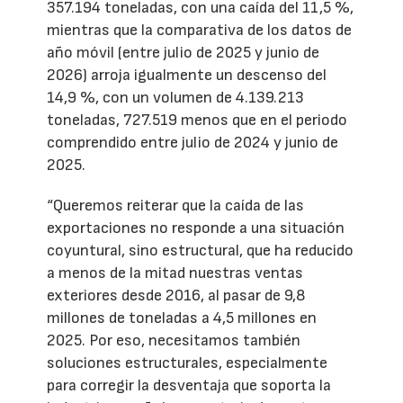
357.194 toneladas, con una caída del 11,5 %,
mientras que la comparativa de los datos de
año móvil (entre julio de 2025 y junio de
2026) arroja igualmente un descenso del
14,9 %, con un volumen de 4.139.213
toneladas, 727.519 menos que en el periodo
comprendido entre julio de 2024 y junio de
2025.
“Queremos reiterar que la caída de las
exportaciones no responde a una situación
coyuntural, sino estructural, que ha reducido
a menos de la mitad nuestras ventas
exteriores desde 2016, al pasar de 9,8
millones de toneladas a 4,5 millones en
2025. Por eso, necesitamos también
soluciones estructurales, especialmente
para corregir la desventaja que soporta la