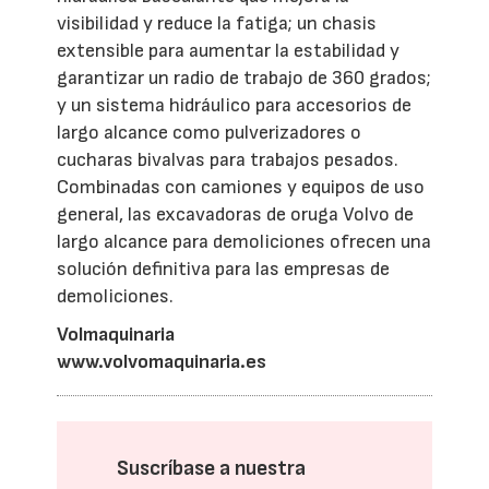
visibilidad y reduce la fatiga; un chasis
extensible para aumentar la estabilidad y
garantizar un radio de trabajo de 360 grados;
y un sistema hidráulico para accesorios de
largo alcance como pulverizadores o
cucharas bivalvas para trabajos pesados.
Combinadas con camiones y equipos de uso
general, las excavadoras de oruga Volvo de
largo alcance para demoliciones ofrecen una
solución definitiva para las empresas de
demoliciones.
Volmaquinaria
www.volvomaquinaria.es
Suscríbase a nuestra