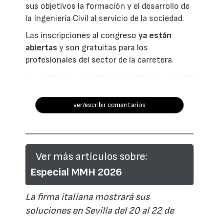
sus objetivos la formación y el desarrollo de
la Ingeniería Civil al servicio de la sociedad.
Las inscripciones al congreso
ya están
abiertas
y son gratuitas para los
profesionales del sector de la carretera.
ver/escribir comentarios
Ver más artículos sobre:
Especial MMH 2026
La firma italiana mostrará sus
soluciones en Sevilla del 20 al 22 de