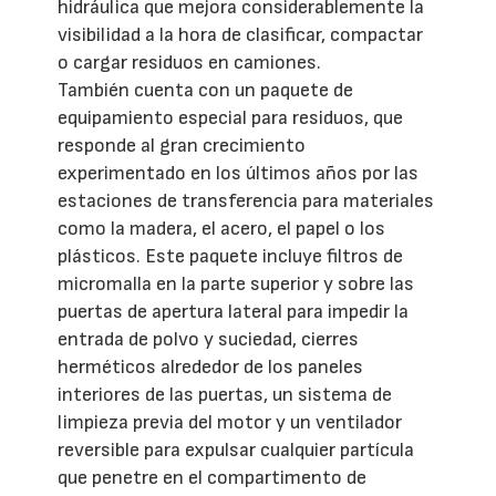
hidráulica que mejora considerablemente la
visibilidad a la hora de clasificar, compactar
o cargar residuos en camiones.
También cuenta con un paquete de
equipamiento especial para residuos, que
responde al gran crecimiento
experimentado en los últimos años por las
estaciones de transferencia para materiales
como la madera, el acero, el papel o los
plásticos. Este paquete incluye filtros de
micromalla en la parte superior y sobre las
puertas de apertura lateral para impedir la
entrada de polvo y suciedad, cierres
herméticos alrededor de los paneles
interiores de las puertas, un sistema de
limpieza previa del motor y un ventilador
reversible para expulsar cualquier partícula
que penetre en el compartimento de