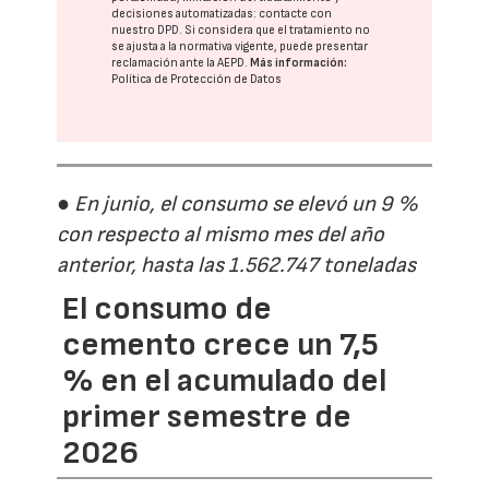
decisiones automatizadas:
contacte con
nuestro DPD
. Si considera que el tratamiento no
se ajusta a la normativa vigente, puede presentar
reclamación ante la
AEPD
.
Más información:
Política de Protección de Datos
● En junio, el consumo se elevó un 9 %
con respecto al mismo mes del año
anterior, hasta las 1.562.747 toneladas
El consumo de
cemento crece un 7,5
% en el acumulado del
primer semestre de
2026