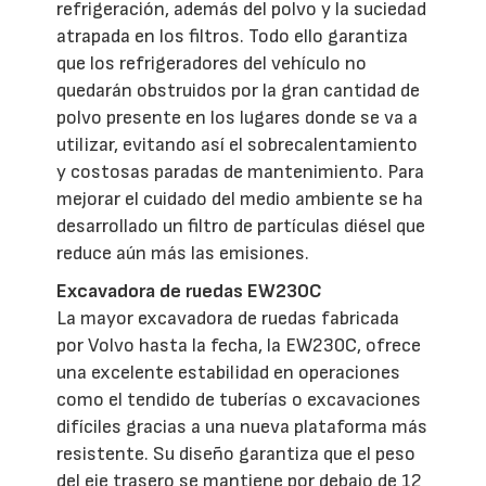
refrigeración, además del polvo y la suciedad
atrapada en los filtros. Todo ello garantiza
que los refrigeradores del vehículo no
quedarán obstruidos por la gran cantidad de
polvo presente en los lugares donde se va a
utilizar, evitando así el sobrecalentamiento
y costosas paradas de mantenimiento. Para
mejorar el cuidado del medio ambiente se ha
desarrollado un filtro de partículas diésel que
reduce aún más las emisiones.
Excavadora de ruedas EW230C
La mayor excavadora de ruedas fabricada
por Volvo hasta la fecha, la EW230C, ofrece
una excelente estabilidad en operaciones
como el tendido de tuberías o excavaciones
difíciles gracias a una nueva plataforma más
resistente. Su diseño garantiza que el peso
del eje trasero se mantiene por debajo de 12