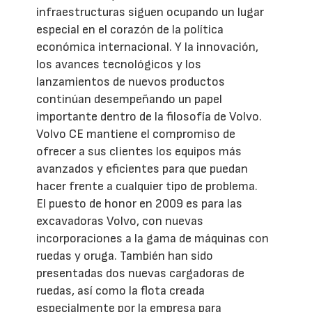
infraestructuras siguen ocupando un lugar
especial en el corazón de la política
económica internacional. Y la innovación,
los avances tecnológicos y los
lanzamientos de nuevos productos
continúan desempeñando un papel
importante dentro de la filosofía de Volvo.
Volvo CE mantiene el compromiso de
ofrecer a sus clientes los equipos más
avanzados y eficientes para que puedan
hacer frente a cualquier tipo de problema.
El puesto de honor en 2009 es para las
excavadoras Volvo, con nuevas
incorporaciones a la gama de máquinas con
ruedas y oruga. También han sido
presentadas dos nuevas cargadoras de
ruedas, así como la flota creada
especialmente por la empresa para