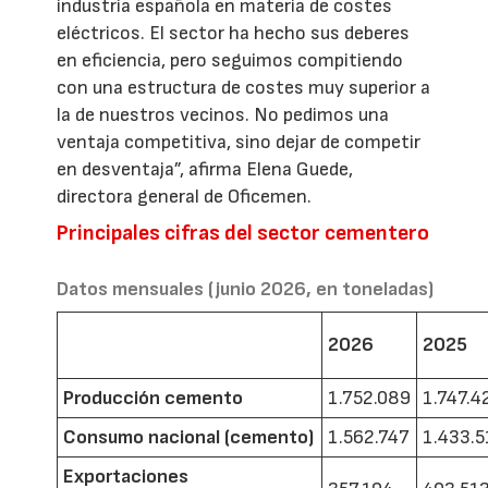
industria española en materia de costes
eléctricos. El sector ha hecho sus deberes
en eficiencia, pero seguimos compitiendo
con una estructura de costes muy superior a
la de nuestros vecinos. No pedimos una
ventaja competitiva, sino dejar de competir
en desventaja”, afirma Elena Guede,
directora general de Oficemen.
Principales cifras del sector cementero
Datos mensuales (junio 2026, en toneladas)
2026
2025
Producción cemento
1.752.089
1.747.4
Consumo nacional (cemento)
1.562.747
1.433.5
Exportaciones