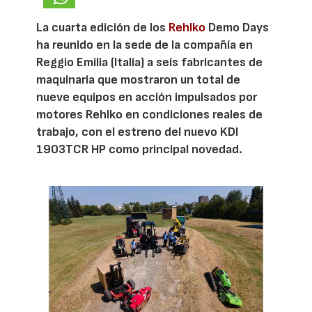
La cuarta edición de los
Rehlko
Demo Days
ha reunido en la sede de la compañía en
Reggio Emilia (Italia) a seis fabricantes de
maquinaria que mostraron un total de
nueve equipos en acción impulsados por
motores Rehlko en condiciones reales de
trabajo, con el estreno del nuevo KDI
1903TCR HP como principal novedad.