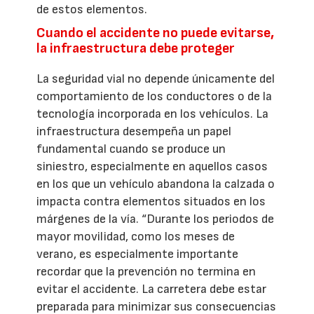
de estos elementos.
Cuando el accidente no puede evitarse,
la infraestructura debe proteger
La seguridad vial no depende únicamente del
comportamiento de los conductores o de la
tecnología incorporada en los vehículos. La
infraestructura desempeña un papel
fundamental cuando se produce un
siniestro, especialmente en aquellos casos
en los que un vehículo abandona la calzada o
impacta contra elementos situados en los
márgenes de la vía. “Durante los periodos de
mayor movilidad, como los meses de
verano, es especialmente importante
recordar que la prevención no termina en
evitar el accidente. La carretera debe estar
preparada para minimizar sus consecuencias