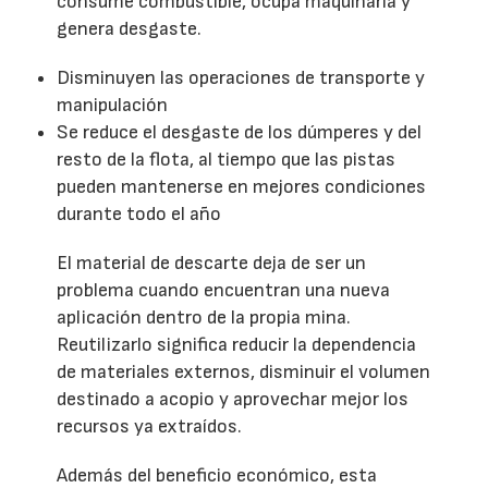
consume combustible, ocupa maquinaria y
genera desgaste.
Disminuyen las operaciones de transporte y
manipulación
Se reduce el desgaste de los dúmperes y del
resto de la flota, al tiempo que las pistas
pueden mantenerse en mejores condiciones
durante todo el año
El material de descarte deja de ser un
problema cuando encuentran una nueva
aplicación dentro de la propia mina.
Reutilizarlo significa reducir la dependencia
de materiales externos, disminuir el volumen
destinado a acopio y aprovechar mejor los
recursos ya extraídos.
Además del beneficio económico, esta