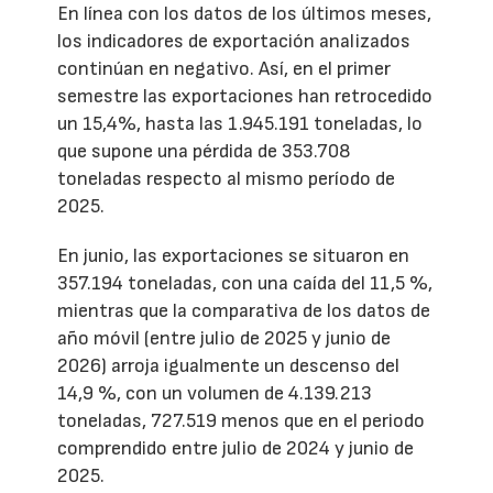
En línea con los datos de los últimos meses,
los indicadores de exportación analizados
continúan en negativo. Así, en el primer
semestre las exportaciones han retrocedido
un 15,4%, hasta las 1.945.191 toneladas, lo
que supone una pérdida de 353.708
toneladas respecto al mismo período de
2025.
En junio, las exportaciones se situaron en
357.194 toneladas, con una caída del 11,5 %,
mientras que la comparativa de los datos de
año móvil (entre julio de 2025 y junio de
2026) arroja igualmente un descenso del
14,9 %, con un volumen de 4.139.213
toneladas, 727.519 menos que en el periodo
comprendido entre julio de 2024 y junio de
2025.