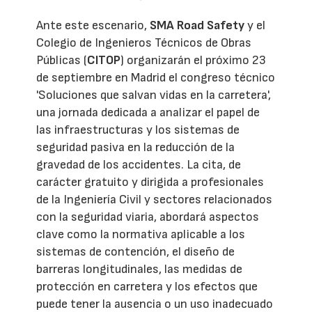
Ante este escenario,
SMA Road Safety
y el
Colegio de Ingenieros Técnicos de Obras
Públicas (
CITOP
) organizarán el próximo 23
de septiembre en Madrid el congreso técnico
'Soluciones que salvan vidas en la carretera',
una jornada dedicada a analizar el papel de
las infraestructuras y los sistemas de
seguridad pasiva en la reducción de la
gravedad de los accidentes. La cita, de
carácter gratuito y dirigida a profesionales
de la Ingeniería Civil y sectores relacionados
con la seguridad viaria, abordará aspectos
clave como la normativa aplicable a los
sistemas de contención, el diseño de
barreras longitudinales, las medidas de
protección en carretera y los efectos que
puede tener la ausencia o un uso inadecuado