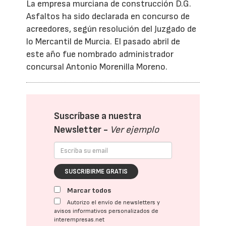
La empresa murciana de construcción D.G.
Asfaltos ha sido declarada en concurso de
acreedores, según resolución del Juzgado de
lo Mercantil de Murcia. El pasado abril de
este año fue nombrado administrador
concursal Antonio Morenilla Moreno.
Suscríbase a nuestra
Newsletter -
Ver ejemplo
SUSCRIBIRME GRATIS
Marcar todos
Autorizo el envío de newsletters y
avisos informativos personalizados de
interempresas.net