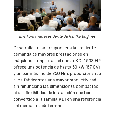
Eric Fontaine, presidente de Rehlko Engines.
Desarrollado para responder a la creciente
demanda de mayores prestaciones en
máquinas compactas, el nuevo KDI 1903 HP
ofrece una potencia de hasta 50 kW (67 CV)
y un par máximo de 250 Nm, proporcionando
a los fabricantes una mayor productividad
sin renunciar a las dimensiones compactas
ni a la flexibilidad de instalación que han
convertido a la familia KDI en una referencia
del mercado todoterreno.