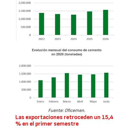
Fuente: Oficemen.
Las exportaciones retroceden un 15,4
% en el primer semestre