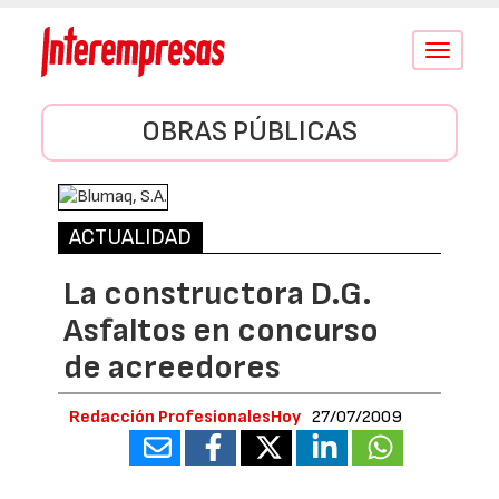
Conmutar
navegació
OBRAS PÚBLICAS
ACTUALIDAD
La constructora D.G.
Asfaltos en concurso
de acreedores
Redacción ProfesionalesHoy
27/07/2009