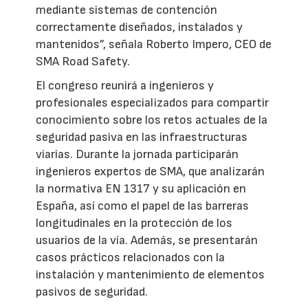
mediante sistemas de contención
correctamente diseñados, instalados y
mantenidos”, señala Roberto Impero, CEO de
SMA Road Safety.
El congreso reunirá a ingenieros y
profesionales especializados para compartir
conocimiento sobre los retos actuales de la
seguridad pasiva en las infraestructuras
viarias. Durante la jornada participarán
ingenieros expertos de SMA, que analizarán
la normativa EN 1317 y su aplicación en
España, así como el papel de las barreras
longitudinales en la protección de los
usuarios de la vía. Además, se presentarán
casos prácticos relacionados con la
instalación y mantenimiento de elementos
pasivos de seguridad.