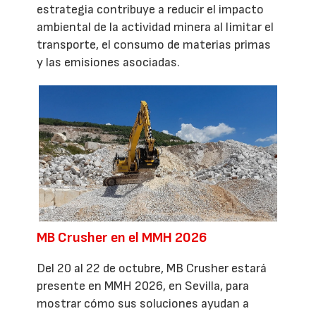
estrategia contribuye a reducir el impacto
ambiental de la actividad minera al limitar el
transporte, el consumo de materias primas
y las emisiones asociadas.
MB Crusher en el MMH 2026
Del 20 al 22 de octubre, MB Crusher estará
presente en MMH 2026, en Sevilla, para
mostrar cómo sus soluciones ayudan a