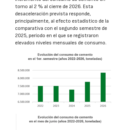
torno al 2 % al cierre de 2026. Esta
desaceleración prevista responde,
principalmente, al efecto estadístico de la
comparativa con el segundo semestre de
2025, período en el que se registraron
elevados niveles mensuales de consumo.