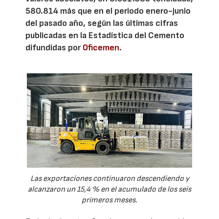
580.814 más que en el periodo enero-junio
del pasado año, según las últimas cifras
publicadas en la Estadística del Cemento
difundidas por
Oficemen
.
Las exportaciones continuaron descendiendo y
alcanzaron un 15,4 % en el acumulado de los seis
primeros meses.