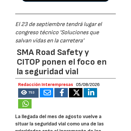
El 23 de septiembre tendrá lugar el
congreso técnico 'Soluciones que
salvan vidas en la carretera'
SMA Road Safety y
CITOP ponen el foco en
la seguridad vial
Redacción Interempresas
05/08/2026
753
La llegada del mes de agosto vuelve a
situar la seguridad vial como una de las