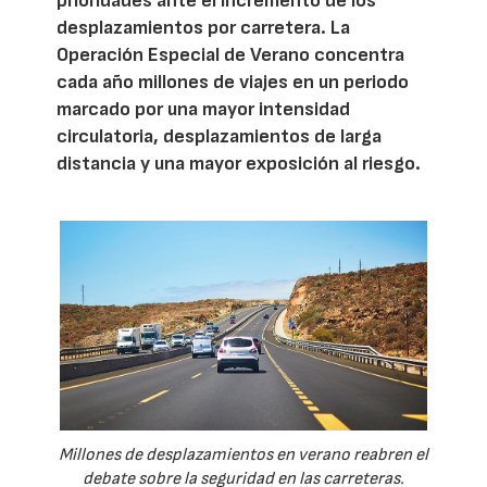
prioridades ante el incremento de los
desplazamientos por carretera. La
Operación Especial de Verano concentra
cada año millones de viajes en un periodo
marcado por una mayor intensidad
circulatoria, desplazamientos de larga
distancia y una mayor exposición al riesgo.
Millones de desplazamientos en verano reabren el
debate sobre la seguridad en las carreteras.