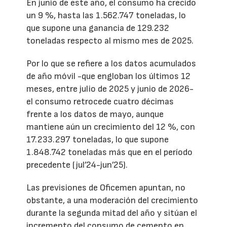
En junio de este año, el consumo ha crecido
un 9 %, hasta las 1.562.747 toneladas, lo
que supone una ganancia de 129.232
toneladas respecto al mismo mes de 2025.
Por lo que se refiere a los datos acumulados
de año móvil -que engloban los últimos 12
meses, entre julio de 2025 y junio de 2026-
el consumo retrocede cuatro décimas
frente a los datos de mayo, aunque
mantiene aún un crecimiento del 12 %, con
17.233.297 toneladas, lo que supone
1.848.742 toneladas más que en el período
precedente (jul’24-jun’25).
Las previsiones de Oficemen apuntan, no
obstante, a una moderación del crecimiento
durante la segunda mitad del año y sitúan el
incremento del consumo de cemento en