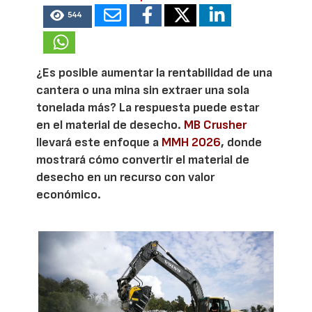
544
¿Es posible aumentar la rentabilidad de una
cantera o una mina sin extraer una sola
tonelada más? La respuesta puede estar
en el material de desecho.
MB Crusher
llevará este enfoque a
MMH 2026
, donde
mostrará cómo convertir el material de
desecho en un recurso con valor
económico.