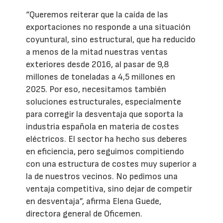
“Queremos reiterar que la caída de las
exportaciones no responde a una situación
coyuntural, sino estructural, que ha reducido
a menos de la mitad nuestras ventas
exteriores desde 2016, al pasar de 9,8
millones de toneladas a 4,5 millones en
2025. Por eso, necesitamos también
soluciones estructurales, especialmente
para corregir la desventaja que soporta la
industria española en materia de costes
eléctricos. El sector ha hecho sus deberes
en eficiencia, pero seguimos compitiendo
con una estructura de costes muy superior a
la de nuestros vecinos. No pedimos una
ventaja competitiva, sino dejar de competir
en desventaja”, afirma Elena Guede,
directora general de Oficemen.