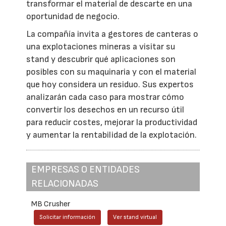
transformar el material de descarte en una
oportunidad de negocio.
La compañía invita a gestores de canteras o
una explotaciones mineras a visitar su
stand y descubrir qué aplicaciones son
posibles con su maquinaria y con el material
que hoy considera un residuo. Sus expertos
analizarán cada caso para mostrar cómo
convertir los desechos en un recurso útil
para reducir costes, mejorar la productividad
y aumentar la rentabilidad de la explotación.
EMPRESAS O ENTIDADES
RELACIONADAS
MB Crusher
Solicitar información
Ver stand virtual