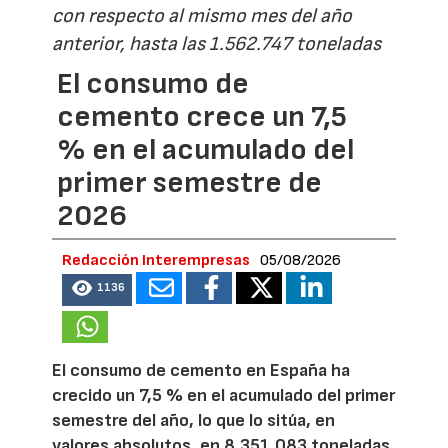
con respecto al mismo mes del año
anterior, hasta las 1.562.747 toneladas
El consumo de
cemento crece un 7,5
% en el acumulado del
primer semestre de
2026
Redacción Interempresas
05/08/2026
1136
El consumo de cemento en España ha
crecido un 7,5 % en el acumulado del primer
semestre del año, lo que lo sitúa, en
valores absolutos, en 8.351.083 toneladas,