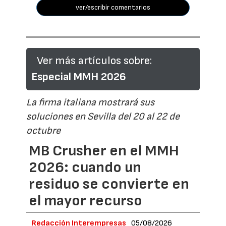
ver/escribir comentarios
Ver más artículos sobre:
Especial MMH 2026
La firma italiana mostrará sus
soluciones en Sevilla del 20 al 22 de
octubre
MB Crusher en el MMH
2026: cuando un
residuo se convierte en
el mayor recurso
Redacción Interempresas
05/08/2026