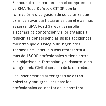
El encuentro se enmarca en el compromiso
de SMA Road Safety y CITOP con la
formación y divulgación de soluciones que
permitan avanzar hacia unas carreteras más
seguras. SMA Road Safety desarrolla
sistemas de contención vial orientados a
reducir las consecuencias de los accidentes,
mientras que el Colegio de Ingenieros
Técnicos de Obras Públicas representa a
más de 15.000 profesionales y tiene entre
sus objetivos la formación y el desarrollo de
la Ingeniería Civil al servicio de la sociedad.
Las inscripciones al congreso
ya están
abiertas
y son gratuitas para los
profesionales del sector de la carretera.