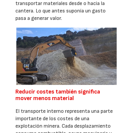
transportar materiales desde o hacia la
cantera. Lo que antes suponía un gasto
pasa a generar valor.
Reducir costes también significa
mover menos material
El transporte interno representa una parte
importante de los costes de una
explotación minera. Cada desplazamiento