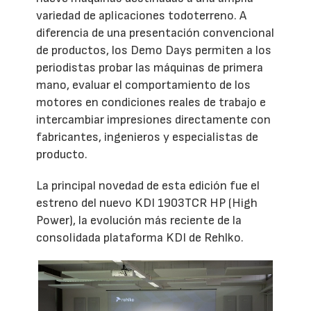
variedad de aplicaciones todoterreno. A
diferencia de una presentación convencional
de productos, los Demo Days permiten a los
periodistas probar las máquinas de primera
mano, evaluar el comportamiento de los
motores en condiciones reales de trabajo e
intercambiar impresiones directamente con
fabricantes, ingenieros y especialistas de
producto.
La principal novedad de esta edición fue el
estreno del nuevo KDI 1903TCR HP (High
Power), la evolución más reciente de la
consolidada plataforma KDI de Rehlko.