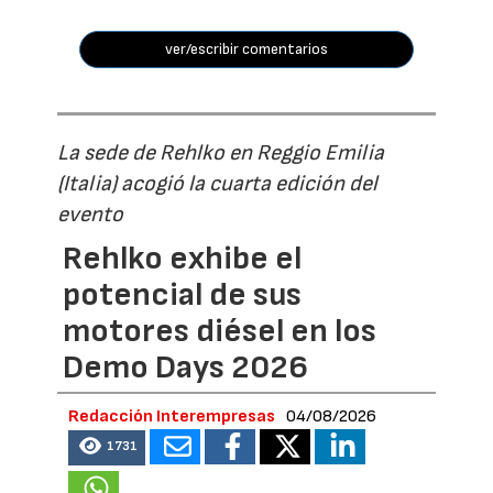
ver/escribir comentarios
La sede de Rehlko en Reggio Emilia
(Italia) acogió la cuarta edición del
evento
Rehlko exhibe el
potencial de sus
motores diésel en los
Demo Days 2026
Redacción Interempresas
04/08/2026
1731