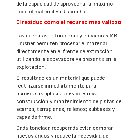
de la capacidad de aprovechar al máximo
todo el material ya disponible.
El residuo como el recurso más valioso
Las cucharas trituradoras y cribadoras MB
Crusher permiten procesar el material
directamente en el frente de extracción
utilizando la excavadora ya presente en la
explotación.
El resultado es un material que puede
reutilizarse inmediatamente para
numerosas aplicaciones internas:
construcción y mantenimiento de pistas de
acarreo; terraplenes; rellenos; subbases y
capas de firme.
Cada tonelada recuperada evita comprar
nuevos áridos y reduce la necesidad de