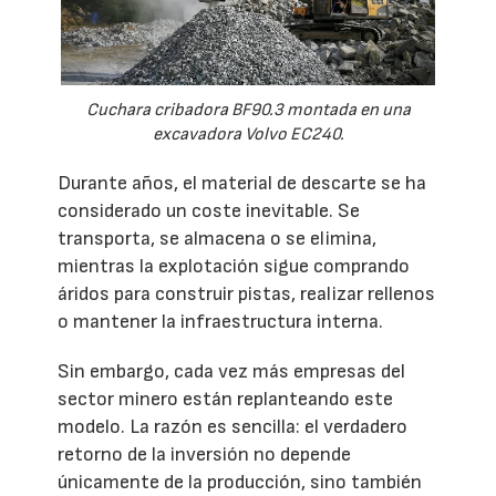
Cuchara cribadora BF90.3 montada en una
excavadora Volvo EC240.
Durante años, el material de descarte se ha
considerado un coste inevitable. Se
transporta, se almacena o se elimina,
mientras la explotación sigue comprando
áridos para construir pistas, realizar rellenos
o mantener la infraestructura interna.
Sin embargo, cada vez más empresas del
sector minero están replanteando este
modelo. La razón es sencilla: el verdadero
retorno de la inversión no depende
únicamente de la producción, sino también