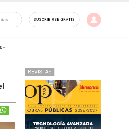
SUSCRIBIRSE GRATIS
AS
REVISTAS
el