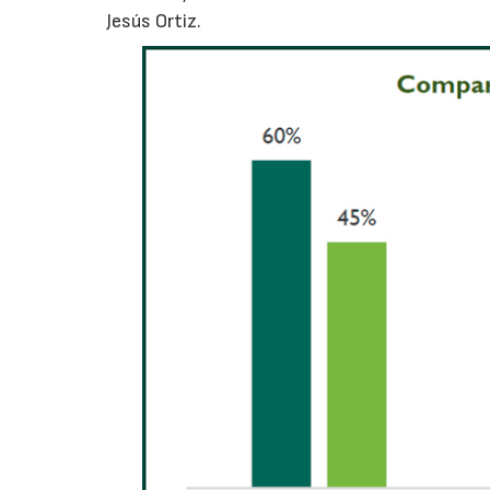
Jesús Ortiz.