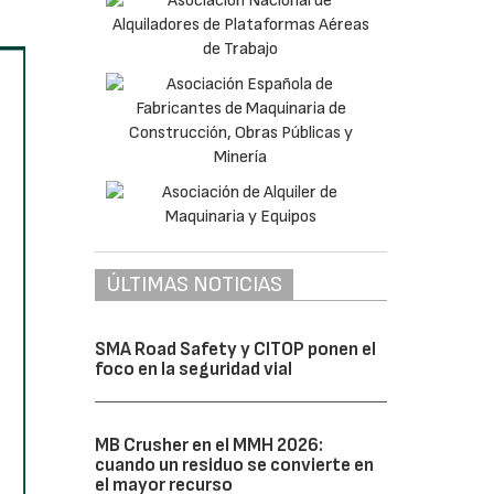
ÚLTIMAS NOTICIAS
SMA Road Safety y CITOP ponen el
foco en la seguridad vial
MB Crusher en el MMH 2026:
cuando un residuo se convierte en
el mayor recurso