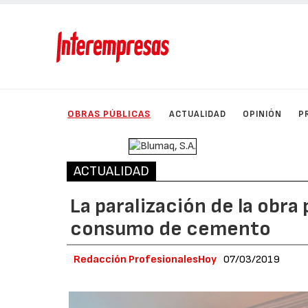
OBRAS PÚBLICAS
ACTUALIDAD
OPINIÓN
P
ACTUALIDAD
La paralización de la obra
consumo de cemento
Redacción ProfesionalesHoy
07/03/2019