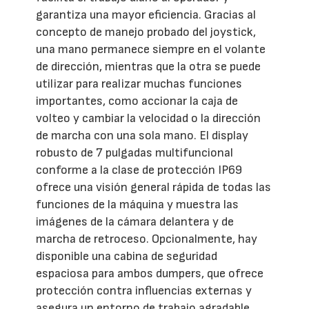
garantiza una mayor eficiencia. Gracias al
concepto de manejo probado del joystick,
una mano permanece siempre en el volante
de dirección, mientras que la otra se puede
utilizar para realizar muchas funciones
importantes, como accionar la caja de
volteo y cambiar la velocidad o la dirección
de marcha con una sola mano. El display
robusto de 7 pulgadas multifuncional
conforme a la clase de protección IP69
ofrece una visión general rápida de todas las
funciones de la máquina y muestra las
imágenes de la cámara delantera y de
marcha de retroceso. Opcionalmente, hay
disponible una cabina de seguridad
espaciosa para ambos dumpers, que ofrece
protección contra influencias externas y
asegura un entorno de trabajo agradable