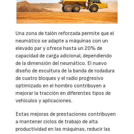
Una zona de talón reforzada permite que el
neumático se adapte a máquinas con un
elevado par y ofrece hasta un 20% de
capacidad de carga adicional, dependiendo
de la dimensión del neumático. El nuevo
diseño de escultura de la banda de rodadura
de cuatro bloques y el radio progresivo
optimizado en el hombro contribuyen a
mejorar la tracción en diferentes tipos de
vehículos y aplicaciones.
Estas mejoras de prestaciones contribuyen
a mantener ciclos de trabajo de alta
productividad en las máquinas, reducir las