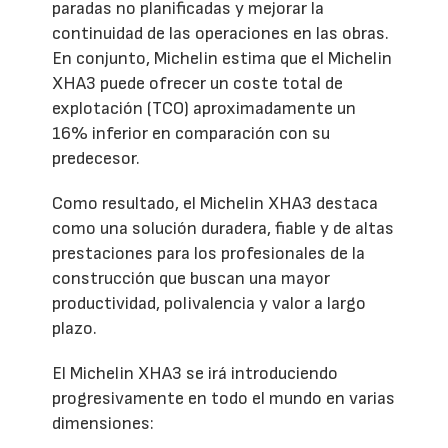
paradas no planificadas y mejorar la
continuidad de las operaciones en las obras.
En conjunto, Michelin estima que el Michelin
XHA3 puede ofrecer un coste total de
explotación (TCO) aproximadamente un
16% inferior en comparación con su
predecesor.
Como resultado, el Michelin XHA3 destaca
como una solución duradera, fiable y de altas
prestaciones para los profesionales de la
construcción que buscan una mayor
productividad, polivalencia y valor a largo
plazo.
El Michelin XHA3 se irá introduciendo
progresivamente en todo el mundo en varias
dimensiones: