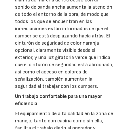
sonido de banda ancha aumenta la atención
de todo el entorno de la obra, de modo que
todos los que se encuentran en las
inmediaciones están informados de que el
dumper se está desplazando hacia atrás. El
cinturón de seguridad de color naranja
opcional, claramente visible desde el
exterior, y una luz giratoria verde que indica
que el cinturón de seguridad está abrochado,
así como el acceso en colores de
señalización, también aumentan la
seguridad al trabajar con los dumpers.
Un trabajo confortable para una mayor
eficiencia
El equipamiento de alta calidad en la zona de
manejo, tanto con cabina como sin ella,
facilita el trabajo diario al operador y