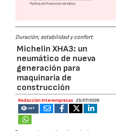
Política de Protección de Datos
Duración, estabilidad y confort
Michelin XHA3: un
neumático de nueva
generación para
maquinaria de
construcción
Redacción Interempresas
23/07/2026
667