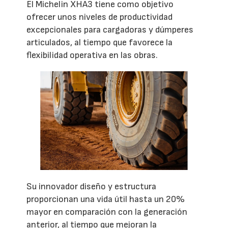
El Michelin XHA3 tiene como objetivo
ofrecer unos niveles de productividad
excepcionales para cargadoras y dúmperes
articulados, al tiempo que favorece la
flexibilidad operativa en las obras.
Su innovador diseño y estructura
proporcionan una vida útil hasta un 20%
mayor en comparación con la generación
anterior, al tiempo que mejoran la