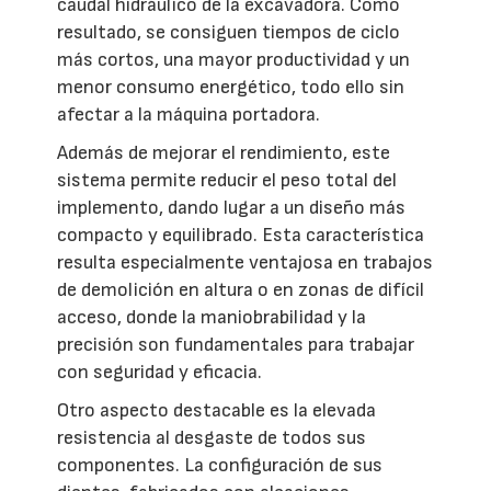
caudal hidráulico de la excavadora. Como
resultado, se consiguen tiempos de ciclo
más cortos, una mayor productividad y un
menor consumo energético, todo ello sin
afectar a la máquina portadora.
Además de mejorar el rendimiento, este
sistema permite reducir el peso total del
implemento, dando lugar a un diseño más
compacto y equilibrado. Esta característica
resulta especialmente ventajosa en trabajos
de demolición en altura o en zonas de difícil
acceso, donde la maniobrabilidad y la
precisión son fundamentales para trabajar
con seguridad y eficacia.
Otro aspecto destacable es la elevada
resistencia al desgaste de todos sus
componentes. La configuración de sus