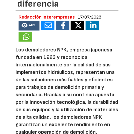
diferencia
Redacción Interempresas
17/07/2026
469
Los demoledores NPK, empresa japonesa
fundada en 1923 y reconocida
internacionalmente por la calidad de sus
implementos hidráulicos, representan una
de las soluciones más fiables y eficientes
para trabajos de demolición primaria y
secundaria. Gracias a su continua apuesta
por la innovación tecnológica, la durabilidad
de sus equipos y la utilización de materiales
de alta calidad, los demoledores NPK
garantizan un excelente rendimiento en
cualquier operación de demolición,