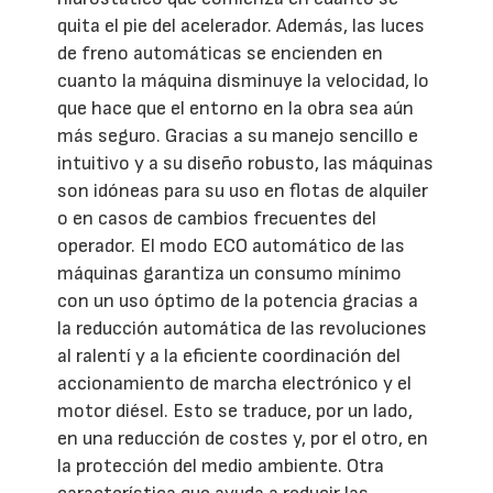
quita el pie del acelerador. Además, las luces
de freno automáticas se encienden en
cuanto la máquina disminuye la velocidad, lo
que hace que el entorno en la obra sea aún
más seguro. Gracias a su manejo sencillo e
intuitivo y a su diseño robusto, las máquinas
son idóneas para su uso en flotas de alquiler
o en casos de cambios frecuentes del
operador. El modo ECO automático de las
máquinas garantiza un consumo mínimo
con un uso óptimo de la potencia gracias a
la reducción automática de las revoluciones
al ralentí y a la eficiente coordinación del
accionamiento de marcha electrónico y el
motor diésel. Esto se traduce, por un lado,
en una reducción de costes y, por el otro, en
la protección del medio ambiente. Otra