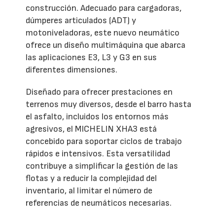
construcción. Adecuado para cargadoras,
dúmperes articulados (ADT) y
motoniveladoras, este nuevo neumático
ofrece un diseño multimáquina que abarca
las aplicaciones E3, L3 y G3 en sus
diferentes dimensiones.
Diseñado para ofrecer prestaciones en
terrenos muy diversos, desde el barro hasta
el asfalto, incluidos los entornos más
agresivos, el MICHELIN XHA3 está
concebido para soportar ciclos de trabajo
rápidos e intensivos. Esta versatilidad
contribuye a simplificar la gestión de las
flotas y a reducir la complejidad del
inventario, al limitar el número de
referencias de neumáticos necesarias.