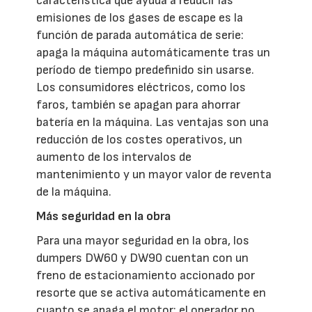
característica que ayuda a reducir las
emisiones de los gases de escape es la
función de parada automática de serie:
apaga la máquina automáticamente tras un
período de tiempo predefinido sin usarse.
Los consumidores eléctricos, como los
faros, también se apagan para ahorrar
batería en la máquina. Las ventajas son una
reducción de los costes operativos, un
aumento de los intervalos de
mantenimiento y un mayor valor de reventa
de la máquina.
Más seguridad en la obra
Para una mayor seguridad en la obra, los
dumpers DW60 y DW90 cuentan con un
freno de estacionamiento accionado por
resorte que se activa automáticamente en
cuanto se apaga el motor; el operador no