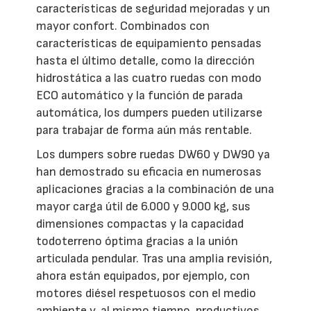
características de seguridad mejoradas y un
mayor confort. Combinados con
características de equipamiento pensadas
hasta el último detalle, como la dirección
hidrostática a las cuatro ruedas con modo
ECO automático y la función de parada
automática, los dumpers pueden utilizarse
para trabajar de forma aún más rentable.
Los dumpers sobre ruedas DW60 y DW90 ya
han demostrado su eficacia en numerosas
aplicaciones gracias a la combinación de una
mayor carga útil de 6.000 y 9.000 kg, sus
dimensiones compactas y la capacidad
todoterreno óptima gracias a la unión
articulada pendular. Tras una amplia revisión,
ahora están equipados, por ejemplo, con
motores diésel respetuosos con el medio
ambiente y, al mismo tiempo, productivos