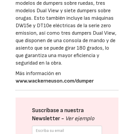
modelos de dumpers sobre ruedas, tres
modelos Dual View y siete dumpers sobre
orugas. Esto también incluye las máquinas
DW15e y DT10e eléctricas de la serie zero
emission, así como tres dumpers Dual View,
que disponen de una consola de mando y de
asiento que se puede girar 180 grados, lo
que garantiza una mayor eficiencia y
seguridad en la obra.
Más información en
www.wackerneuson.com/dumper
Suscríbase a nuestra
Newsletter -
Ver ejemplo