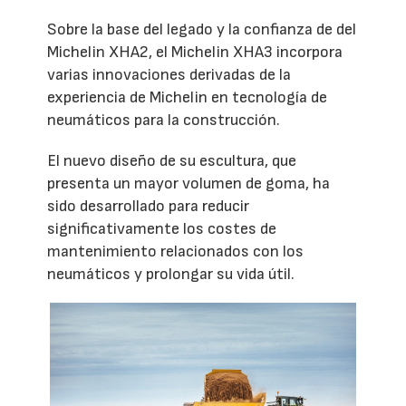
Sobre la base del legado y la confianza de del
Michelin XHA2, el Michelin XHA3 incorpora
varias innovaciones derivadas de la
experiencia de Michelin en tecnología de
neumáticos para la construcción.
El nuevo diseño de su escultura, que
presenta un mayor volumen de goma, ha
sido desarrollado para reducir
significativamente los costes de
mantenimiento relacionados con los
neumáticos y prolongar su vida útil.