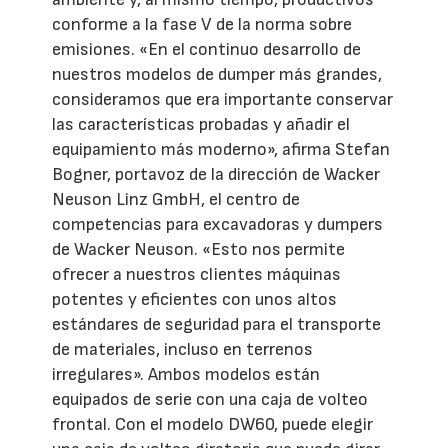
conforme a la fase V de la norma sobre
emisiones. «En el continuo desarrollo de
nuestros modelos de dumper más grandes,
consideramos que era importante conservar
las características probadas y añadir el
equipamiento más moderno», afirma Stefan
Bogner, portavoz de la dirección de Wacker
Neuson Linz GmbH, el centro de
competencias para excavadoras y dumpers
de Wacker Neuson. «Esto nos permite
ofrecer a nuestros clientes máquinas
potentes y eficientes con unos altos
estándares de seguridad para el transporte
de materiales, incluso en terrenos
irregulares». Ambos modelos están
equipados de serie con una caja de volteo
frontal. Con el modelo DW60, puede elegir