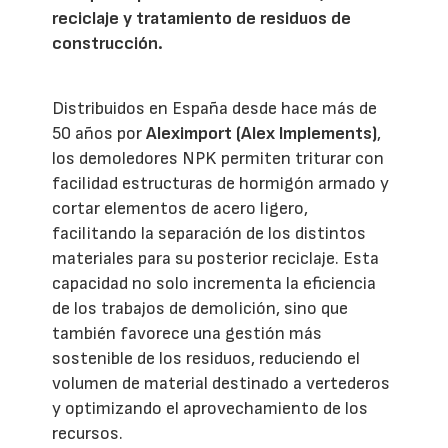
reciclaje y tratamiento de residuos de
construcción.
Distribuidos en España desde hace más de
50 años por
Aleximport (Alex Implements)
,
los demoledores NPK permiten triturar con
facilidad estructuras de hormigón armado y
cortar elementos de acero ligero,
facilitando la separación de los distintos
materiales para su posterior reciclaje. Esta
capacidad no solo incrementa la eficiencia
de los trabajos de demolición, sino que
también favorece una gestión más
sostenible de los residuos, reduciendo el
volumen de material destinado a vertederos
y optimizando el aprovechamiento de los
recursos.