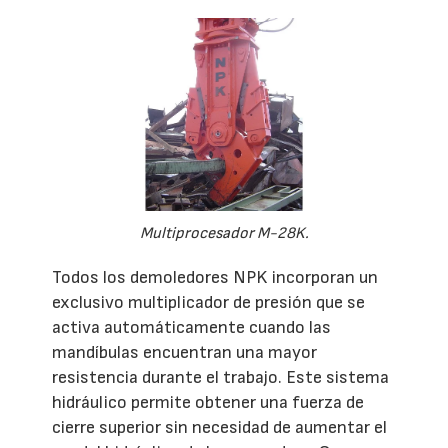
Multiprocesador M-28K.
Todos los demoledores NPK incorporan un
exclusivo multiplicador de presión que se
activa automáticamente cuando las
mandíbulas encuentran una mayor
resistencia durante el trabajo. Este sistema
hidráulico permite obtener una fuerza de
cierre superior sin necesidad de aumentar el