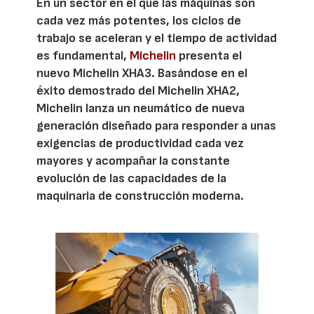
En un sector en el que las máquinas son
cada vez más potentes, los ciclos de
trabajo se aceleran y el tiempo de actividad
es fundamental,
Michelin
presenta el
nuevo Michelin XHA3. Basándose en el
éxito demostrado del Michelin XHA2,
Michelin lanza un neumático de nueva
generación diseñado para responder a unas
exigencias de productividad cada vez
mayores y acompañar la constante
evolución de las capacidades de la
maquinaria de construcción moderna.