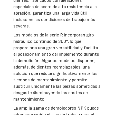
dientes, fabricados con aleaciones
especiales de acero de alta resistencia a la
abrasión, garantiza una larga vida útil
incluso en las condiciones de trabajo más
severas.
Los modelos de la serie R incorporan giro
hidráulico continuo de 360°, lo que
proporciona una gran versatilidad y facilita
el posicionamiento del implemento durante
la demolición. Algunos modelos disponen,
además, de dientes reemplazables, una
solución que reduce significativamente los
tiempos de mantenimiento y permite
sustituir únicamente las piezas sometidas a
desgaste disminuyendo los costes de
mantenimiento.
La amplia gama de demoledores NPK puede
agruparse según el tipo de trabajo para el