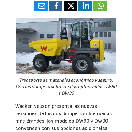
Transporte de materiales económico y seguro:
Con los dumpers sobre ruedas optimizados DW60
y DW90
Wacker Neuson presenta las nuevas
versiones de los dos dumpers sobre ruedas
más grandes: los modelos DW60 y DW90
convencen con sus opciones adicionales,