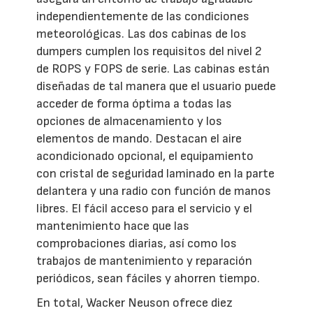
independientemente de las condiciones
meteorológicas. Las dos cabinas de los
dumpers cumplen los requisitos del nivel 2
de ROPS y FOPS de serie. Las cabinas están
diseñadas de tal manera que el usuario puede
acceder de forma óptima a todas las
opciones de almacenamiento y los
elementos de mando. Destacan el aire
acondicionado opcional, el equipamiento
con cristal de seguridad laminado en la parte
delantera y una radio con función de manos
libres. El fácil acceso para el servicio y el
mantenimiento hace que las
comprobaciones diarias, así como los
trabajos de mantenimiento y reparación
periódicos, sean fáciles y ahorren tiempo.
En total, Wacker Neuson ofrece diez