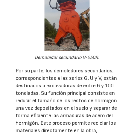
Demoledor secundario V-250R.
Por su parte, los demoledores secundarios,
correspondientes a las series G, U y V, están
destinados a excavadoras de entre 6 y 100
toneladas. Su función principal consiste en
reducir el tamaño de los restos de hormigón
una vez depositados en el suelo y separar de
forma eficiente las armaduras de acero del
hormigón. Este proceso permite reciclar los
materiales directamente en la obra,