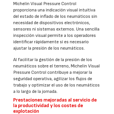
Michelin Visual Pressure Control
proporciona una indicación visual intuitiva
del estado de inflado de los neumáticos sin
necesidad de dispositivos electrónicos,
sensores ni sistemas externos. Una sencilla
inspección visual permite a los operadores
identificar rápidamente si es necesario
ajustar la presión de los neumáticos.
Al facilitar la gestión de la presión de los
neumáticos sobre el terreno, Michelin Visual
Pressure Control contribuye a mejorar la
seguridad operativa, agilizar los flujos de
trabajo y optimizar el uso de los neumáticos
a lo largo de la jornada.
Prestaciones mejoradas al servicio de
la productividad y los costes de
explotación