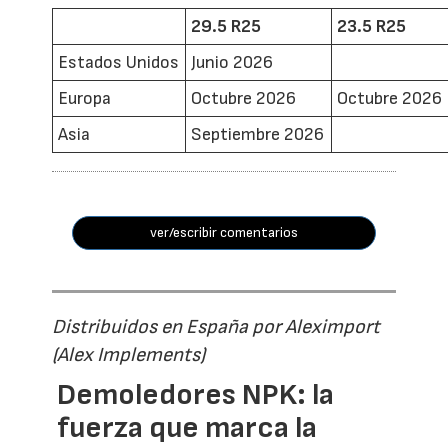
29.5 R25
23.5 R25
Estados Unidos
Junio 2026
Europa
Octubre 2026
Octubre 2026
Asia
Septiembre 2026
ver/escribir comentarios
Distribuidos en España por Aleximport
(Alex Implements)
Demoledores NPK: la
fuerza que marca la