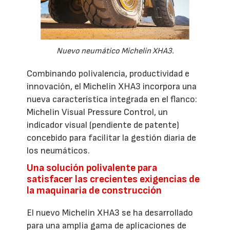
Nuevo neumático Michelin XHA3.
Combinando polivalencia, productividad e
innovación, el Michelin XHA3 incorpora una
nueva característica integrada en el flanco:
Michelin Visual Pressure Control, un
indicador visual (pendiente de patente)
concebido para facilitar la gestión diaria de
los neumáticos.
Una solución polivalente para
satisfacer las crecientes exigencias de
la maquinaria de construcción
El nuevo Michelin XHA3 se ha desarrollado
para una amplia gama de aplicaciones de