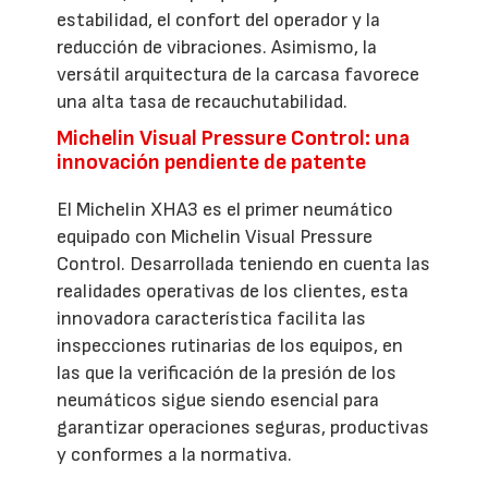
estabilidad, el confort del operador y la
reducción de vibraciones. Asimismo, la
versátil arquitectura de la carcasa favorece
una alta tasa de recauchutabilidad.
Michelin Visual Pressure Control: una
innovación pendiente de patente
El Michelin XHA3 es el primer neumático
equipado con Michelin Visual Pressure
Control. Desarrollada teniendo en cuenta las
realidades operativas de los clientes, esta
innovadora característica facilita las
inspecciones rutinarias de los equipos, en
las que la verificación de la presión de los
neumáticos sigue siendo esencial para
garantizar operaciones seguras, productivas
y conformes a la normativa.