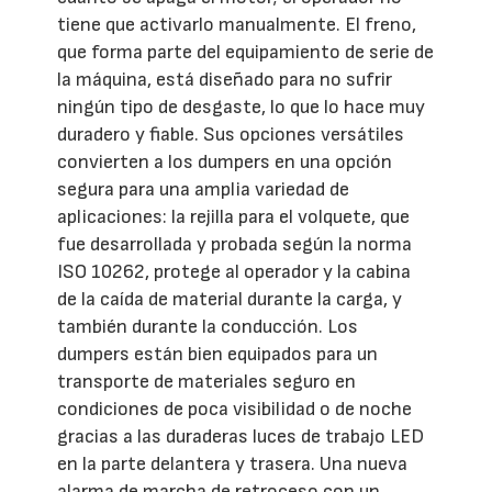
tiene que activarlo manualmente. El freno,
que forma parte del equipamiento de serie de
la máquina, está diseñado para no sufrir
ningún tipo de desgaste, lo que lo hace muy
duradero y fiable. Sus opciones versátiles
convierten a los dumpers en una opción
segura para una amplia variedad de
aplicaciones: la rejilla para el volquete, que
fue desarrollada y probada según la norma
ISO 10262, protege al operador y la cabina
de la caída de material durante la carga, y
también durante la conducción. Los
dumpers están bien equipados para un
transporte de materiales seguro en
condiciones de poca visibilidad o de noche
gracias a las duraderas luces de trabajo LED
en la parte delantera y trasera. Una nueva
alarma de marcha de retroceso con un