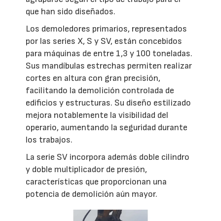
que han sido diseñados.
Los demoledores primarios, representados
por las series X, S y SV, están concebidos
para máquinas de entre 1,3 y 100 toneladas.
Sus mandíbulas estrechas permiten realizar
cortes en altura con gran precisión,
facilitando la demolición controlada de
edificios y estructuras. Su diseño estilizado
mejora notablemente la visibilidad del
operario, aumentando la seguridad durante
los trabajos.
La serie SV incorpora además doble cilindro
y doble multiplicador de presión,
características que proporcionan una
potencia de demolición aún mayor.