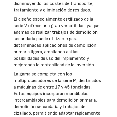
disminuyendo los costes de transporte,
tratamiento y eliminación de residuos.
El diseño especialmente estilizado de la
serie V ofrece una gran versatilidad, ya que
además de realizar trabajos de demolición
secundaria puede utilizarse para
determinadas aplicaciones de demolición
primaria ligera, ampliando así las
posibilidades de uso del implemento y
mejorando la rentabilidad de la inversión.
La gama se completa con los
multiprocesadores de la serie M, destinados
a máquinas de entre 17 y 45 toneladas.
Estos equipos incorporan mandíbulas
intercambiables para demolición primaria,
demolición secundaria y trabajos de
cizallado, permitiendo adaptar rápidamente