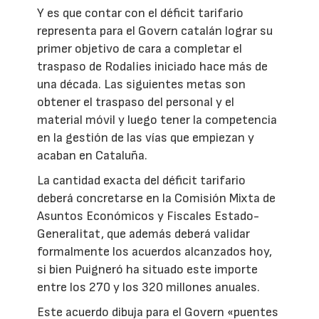
Y es que contar con el déficit tarifario
representa para el Govern catalán lograr su
primer objetivo de cara a completar el
traspaso de Rodalies iniciado hace más de
una década. Las siguientes metas son
obtener el traspaso del personal y el
material móvil y luego tener la competencia
en la gestión de las vías que empiezan y
acaban en Cataluña.
La cantidad exacta del déficit tarifario
deberá concretarse en la Comisión Mixta de
Asuntos Económicos y Fiscales Estado-
Generalitat, que además deberá validar
formalmente los acuerdos alcanzados hoy,
si bien Puigneró ha situado este importe
entre los 270 y los 320 millones anuales.
Este acuerdo dibuja para el Govern «puentes