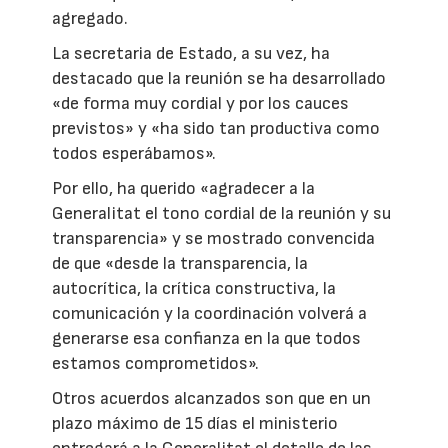
agregado.
La secretaria de Estado, a su vez, ha
destacado que la reunión se ha desarrollado
«de forma muy cordial y por los cauces
previstos» y «ha sido tan productiva como
todos esperábamos».
Por ello, ha querido «agradecer a la
Generalitat el tono cordial de la reunión y su
transparencia» y se mostrado convencida
de que «desde la transparencia, la
autocrítica, la crítica constructiva, la
comunicación y la coordinación volverá a
generarse esa confianza en la que todos
estamos comprometidos».
Otros acuerdos alcanzados son que en un
plazo máximo de 15 días el ministerio