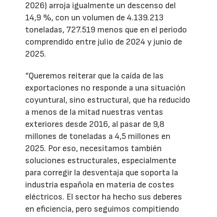
2026) arroja igualmente un descenso del
14,9 %, con un volumen de 4.139.213
toneladas, 727.519 menos que en el periodo
comprendido entre julio de 2024 y junio de
2025.
“Queremos reiterar que la caída de las
exportaciones no responde a una situación
coyuntural, sino estructural, que ha reducido
a menos de la mitad nuestras ventas
exteriores desde 2016, al pasar de 9,8
millones de toneladas a 4,5 millones en
2025. Por eso, necesitamos también
soluciones estructurales, especialmente
para corregir la desventaja que soporta la
industria española en materia de costes
eléctricos. El sector ha hecho sus deberes
en eficiencia, pero seguimos compitiendo