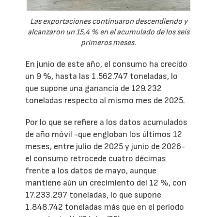
Las exportaciones continuaron descendiendo y
alcanzaron un 15,4 % en el acumulado de los seis
primeros meses.
En junio de este año, el consumo ha crecido
un 9 %, hasta las 1.562.747 toneladas, lo
que supone una ganancia de 129.232
toneladas respecto al mismo mes de 2025.
Por lo que se refiere a los datos acumulados
de año móvil -que engloban los últimos 12
meses, entre julio de 2025 y junio de 2026-
el consumo retrocede cuatro décimas
frente a los datos de mayo, aunque
mantiene aún un crecimiento del 12 %, con
17.233.297 toneladas, lo que supone
1.848.742 toneladas más que en el período