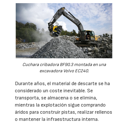
Cuchara cribadora BF90.3 montada en una
excavadora Volvo EC240.
Durante años, el material de descarte se ha
considerado un coste inevitable. Se
transporta, se almacena o se elimina,
mientras la explotación sigue comprando
áridos para construir pistas, realizar rellenos
o mantener la infraestructura interna.