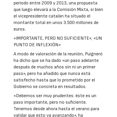
periodo entre 2009 y 2013, una propuesta
que luego elevará a la Comisión Mixta, si bien
el vicepresidente catalán ha situado el
montante total en unos 3.500 millones de
euros.
«IMPORTANTE, PERO NO SUFICIENTE»; «UN
PUNTO DE INFLEXIÓN»
A modo de valoración de la reunión, Puigneró
ha dicho que se ha dado «un paso adelante
después de muchos años sin ni un primer
paso», pero ha añadido que nunca está
satisfecho hasta que lo prometido por el
Gobierno se concreta en resultados.
«Debemos ser muy prudentes: éste es un
paso importante, pero no suficiente.
Tenemos desde ahora hasta el verano para
validar que esto va avanzando», ha