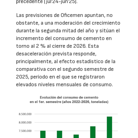
precedente (jul’24-jun’25).
Las previsiones de Oficemen apuntan, no
obstante, a una moderación del crecimiento
durante la segunda mitad del año y sitúan el
incremento del consumo de cemento en
torno al 2 % al cierre de 2026. Esta
desaceleración prevista responde,
principalmente, al efecto estadístico de la
comparativa con el segundo semestre de
2025, período en el que se registraron
elevados niveles mensuales de consumo.