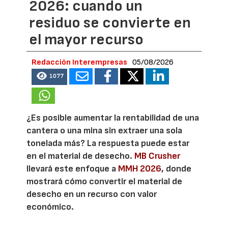
2026: cuando un
residuo se convierte en
el mayor recurso
Redacción Interempresas
05/08/2026
1077
¿Es posible aumentar la rentabilidad de una
cantera o una mina sin extraer una sola
tonelada más? La respuesta puede estar
en el material de desecho.
MB Crusher
llevará este enfoque a
MMH 2026
, donde
mostrará cómo convertir el material de
desecho en un recurso con valor
económico.