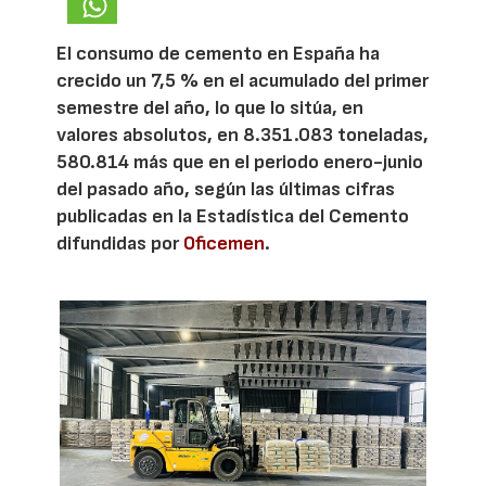
El consumo de cemento en España ha
crecido un 7,5 % en el acumulado del primer
semestre del año, lo que lo sitúa, en
valores absolutos, en 8.351.083 toneladas,
580.814 más que en el periodo enero-junio
del pasado año, según las últimas cifras
publicadas en la Estadística del Cemento
difundidas por
Oficemen
.