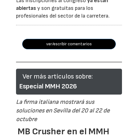
Las inscripciones al congreso
ya están
abiertas
y son gratuitas para los
profesionales del sector de la carretera.
ver/escribir comentarios
Ver más artículos sobre:
Especial MMH 2026
La firma italiana mostrará sus
soluciones en Sevilla del 20 al 22 de
octubre
MB Crusher en el MMH