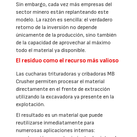
Sin embargo, cada vez más empresas del
sector minero están replanteando este
modelo. La razón es sencilla: el verdadero
retorno de la inversión no depende
únicamente de la producción, sino también
de la capacidad de aprovechar al máximo
todo el material ya disponible.
El residuo como el recurso más valioso
Las cucharas trituradoras y cribadoras MB
Crusher permiten procesar el material
directamente en el frente de extracción
utilizando la excavadora ya presente en la
explotación.
El resultado es un material que puede
reutilizarse inmediatamente para
numerosas aplicaciones internas: