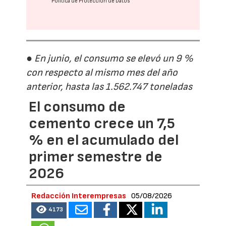
Política de Protección de Datos
● En junio, el consumo se elevó un 9 %
con respecto al mismo mes del año
anterior, hasta las 1.562.747 toneladas
El consumo de
cemento crece un 7,5
% en el acumulado del
primer semestre de
2026
Redacción Interempresas
05/08/2026
4173