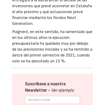
entregará a la Generalitat el detalle de las
inversiones que prevé acometer en Cataluña
el año próximo y qué actuaciones prevé
financiar mediante los fondos Next
Generation.
Puigneró, en este sentido, ha lamentado que
en los últimos años la ejecución
presupuestaria ha quedado muy por debajo
de las previsiones iniciales y se ha remitido a
datos del primer semestre de 2021, cuando
solo se ha ejecutado un 13 %.
Suscríbase a nuestra
Newsletter -
Ver ejemplo