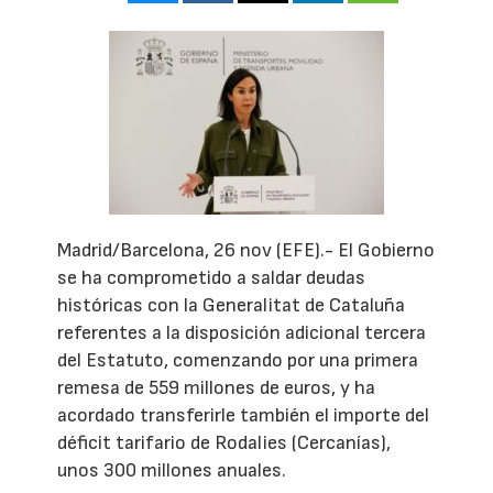
Madrid/Barcelona, 26 nov (EFE).- El Gobierno
se ha comprometido a saldar deudas
históricas con la Generalitat de Cataluña
referentes a la disposición adicional tercera
del Estatuto, comenzando por una primera
remesa de 559 millones de euros, y ha
acordado transferirle también el importe del
déficit tarifario de Rodalies (Cercanías),
unos 300 millones anuales.