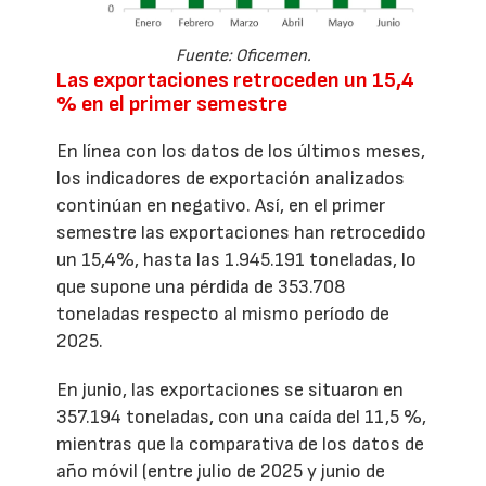
Fuente: Oficemen.
Las exportaciones retroceden un 15,4
% en el primer semestre
En línea con los datos de los últimos meses,
los indicadores de exportación analizados
continúan en negativo. Así, en el primer
semestre las exportaciones han retrocedido
un 15,4%, hasta las 1.945.191 toneladas, lo
que supone una pérdida de 353.708
toneladas respecto al mismo período de
2025.
En junio, las exportaciones se situaron en
357.194 toneladas, con una caída del 11,5 %,
mientras que la comparativa de los datos de
año móvil (entre julio de 2025 y junio de