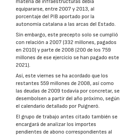
materia de infraestructuras debía
equipararse, entre 2007 y 2013, al
porcentaje del PIB aportado por la
autonomía catalana a las arcas del Estado.
Sin embargo, este precepto solo se cumplió
con relación a 2007 (332 millones, pagados
en 2010) y parte de 2008 (200 de los 759
millones de ese ejercicio se han pagado este
2021).
Así, este viernes se ha acordado que los
restantes 559 millones de 2008, así como
las deudas de 2009 todavía por concretar, se
desembolsen a partir del año próximo, según
el calendario detallado por Puigneró.
El grupo de trabajo antes citado también se
encargará de analizar los importes
pendientes de abono correspondientes al