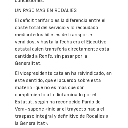
concesiones.
UN PASO MÁS EN RODALIES
El déficit tarifario es la diferencia entre el
coste total del servicio y lo recaudado
mediante los billetes de transporte
vendidos, y hasta la fecha era el Ejecutivo
estatal quien transfería directamente esta
cantidad a Renfe, sin pasar por la
Generalitat.
El vicepresidente catalán ha reivindicado, en
este sentido, que el acuerdo sobre esta
materia -que no es más que dar
cumplimiento a lo dictaminado por el
Estatut, según ha reconocido Pardo de
Vera- supone «iniciar el trayecto hacia el
traspaso integral y definitivo de Rodalies a
la Generalitat».