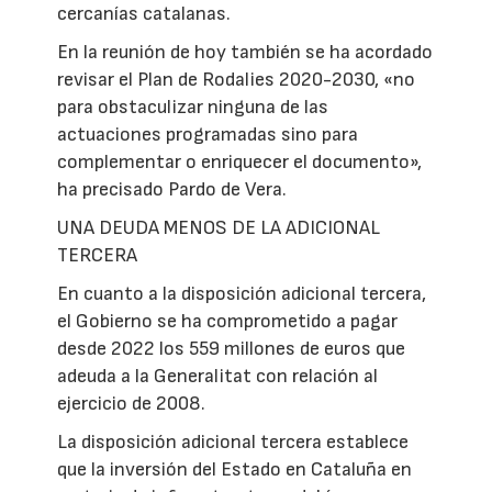
cercanías catalanas.
En la reunión de hoy también se ha acordado
revisar el Plan de Rodalies 2020-2030, «no
para obstaculizar ninguna de las
actuaciones programadas sino para
complementar o enriquecer el documento»,
ha precisado Pardo de Vera.
UNA DEUDA MENOS DE LA ADICIONAL
TERCERA
En cuanto a la disposición adicional tercera,
el Gobierno se ha comprometido a pagar
desde 2022 los 559 millones de euros que
adeuda a la Generalitat con relación al
ejercicio de 2008.
La disposición adicional tercera establece
que la inversión del Estado en Cataluña en