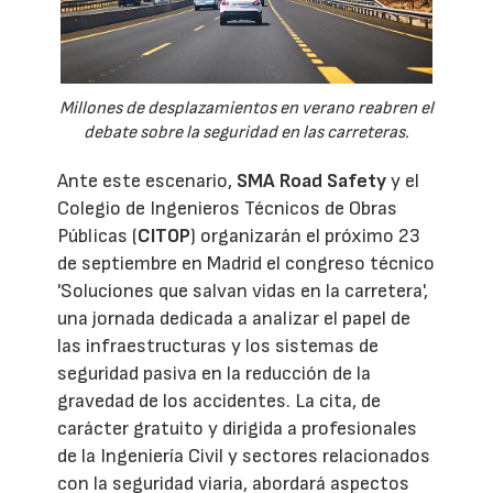
Millones de desplazamientos en verano reabren el
debate sobre la seguridad en las carreteras.
Ante este escenario,
SMA Road Safety
y el
Colegio de Ingenieros Técnicos de Obras
Públicas (
CITOP
) organizarán el próximo 23
de septiembre en Madrid el congreso técnico
'Soluciones que salvan vidas en la carretera',
una jornada dedicada a analizar el papel de
las infraestructuras y los sistemas de
seguridad pasiva en la reducción de la
gravedad de los accidentes. La cita, de
carácter gratuito y dirigida a profesionales
de la Ingeniería Civil y sectores relacionados
con la seguridad viaria, abordará aspectos