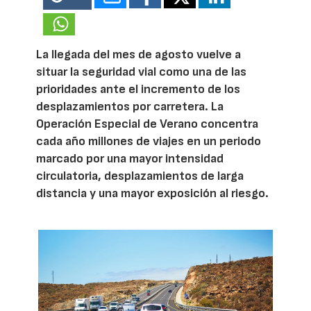
La llegada del mes de agosto vuelve a
situar la seguridad vial como una de las
prioridades ante el incremento de los
desplazamientos por carretera. La
Operación Especial de Verano concentra
cada año millones de viajes en un periodo
marcado por una mayor intensidad
circulatoria, desplazamientos de larga
distancia y una mayor exposición al riesgo.