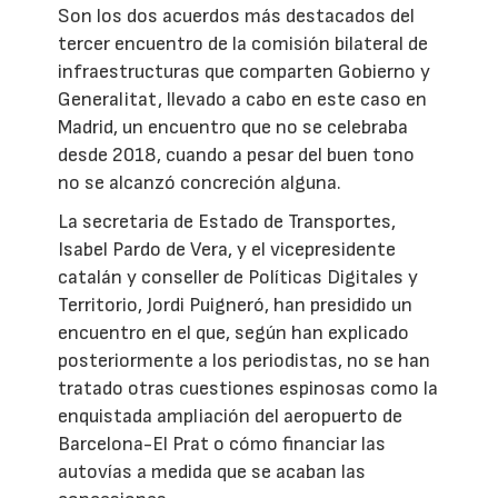
Son los dos acuerdos más destacados del
tercer encuentro de la comisión bilateral de
infraestructuras que comparten Gobierno y
Generalitat, llevado a cabo en este caso en
Madrid, un encuentro que no se celebraba
desde 2018, cuando a pesar del buen tono
no se alcanzó concreción alguna.
La secretaria de Estado de Transportes,
Isabel Pardo de Vera, y el vicepresidente
catalán y conseller de Políticas Digitales y
Territorio, Jordi Puigneró, han presidido un
encuentro en el que, según han explicado
posteriormente a los periodistas, no se han
tratado otras cuestiones espinosas como la
enquistada ampliación del aeropuerto de
Barcelona-El Prat o cómo financiar las
autovías a medida que se acaban las