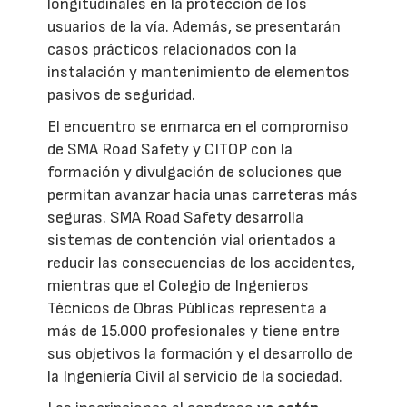
longitudinales en la protección de los
usuarios de la vía. Además, se presentarán
casos prácticos relacionados con la
instalación y mantenimiento de elementos
pasivos de seguridad.
El encuentro se enmarca en el compromiso
de SMA Road Safety y CITOP con la
formación y divulgación de soluciones que
permitan avanzar hacia unas carreteras más
seguras. SMA Road Safety desarrolla
sistemas de contención vial orientados a
reducir las consecuencias de los accidentes,
mientras que el Colegio de Ingenieros
Técnicos de Obras Públicas representa a
más de 15.000 profesionales y tiene entre
sus objetivos la formación y el desarrollo de
la Ingeniería Civil al servicio de la sociedad.