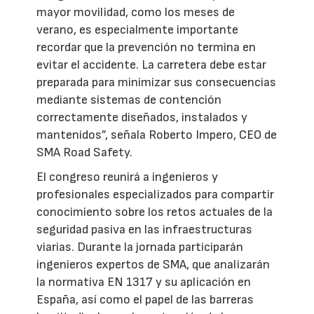
mayor movilidad, como los meses de
verano, es especialmente importante
recordar que la prevención no termina en
evitar el accidente. La carretera debe estar
preparada para minimizar sus consecuencias
mediante sistemas de contención
correctamente diseñados, instalados y
mantenidos”, señala Roberto Impero, CEO de
SMA Road Safety.
El congreso reunirá a ingenieros y
profesionales especializados para compartir
conocimiento sobre los retos actuales de la
seguridad pasiva en las infraestructuras
viarias. Durante la jornada participarán
ingenieros expertos de SMA, que analizarán
la normativa EN 1317 y su aplicación en
España, así como el papel de las barreras