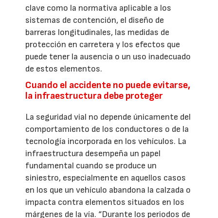
clave como la normativa aplicable a los
sistemas de contención, el diseño de
barreras longitudinales, las medidas de
protección en carretera y los efectos que
puede tener la ausencia o un uso inadecuado
de estos elementos.
Cuando el accidente no puede evitarse,
la infraestructura debe proteger
La seguridad vial no depende únicamente del
comportamiento de los conductores o de la
tecnología incorporada en los vehículos. La
infraestructura desempeña un papel
fundamental cuando se produce un
siniestro, especialmente en aquellos casos
en los que un vehículo abandona la calzada o
impacta contra elementos situados en los
márgenes de la vía. “Durante los periodos de