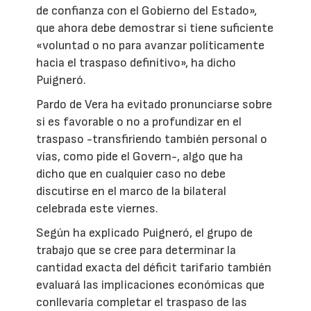
de confianza con el Gobierno del Estado»,
que ahora debe demostrar si tiene suficiente
«voluntad o no para avanzar políticamente
hacia el traspaso definitivo», ha dicho
Puigneró.
Pardo de Vera ha evitado pronunciarse sobre
si es favorable o no a profundizar en el
traspaso -transfiriendo también personal o
vías, como pide el Govern-, algo que ha
dicho que en cualquier caso no debe
discutirse en el marco de la bilateral
celebrada este viernes.
Según ha explicado Puigneró, el grupo de
trabajo que se cree para determinar la
cantidad exacta del déficit tarifario también
evaluará las implicaciones económicas que
conllevaría completar el traspaso de las