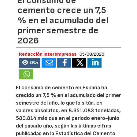
El consumo de
cemento crece un 7,5
% en el acumulado del
primer semestre de
2026
Redacción Interempresas
05/08/2026
2914
El consumo de cemento en España ha
crecido un 7,5 % en el acumulado del primer
semestre del año, lo que lo sitúa, en
valores absolutos, en 8.351.083 toneladas,
580.814 más que en el periodo enero-junio
del pasado año, según las últimas cifras
publicadas en la Estadística del Cemento