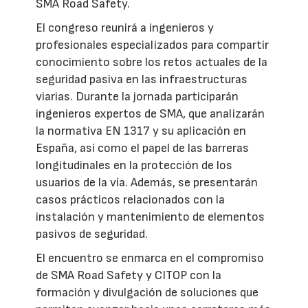
SMA Road Safety.
El congreso reunirá a ingenieros y
profesionales especializados para compartir
conocimiento sobre los retos actuales de la
seguridad pasiva en las infraestructuras
viarias. Durante la jornada participarán
ingenieros expertos de SMA, que analizarán
la normativa EN 1317 y su aplicación en
España, así como el papel de las barreras
longitudinales en la protección de los
usuarios de la vía. Además, se presentarán
casos prácticos relacionados con la
instalación y mantenimiento de elementos
pasivos de seguridad.
El encuentro se enmarca en el compromiso
de SMA Road Safety y CITOP con la
formación y divulgación de soluciones que