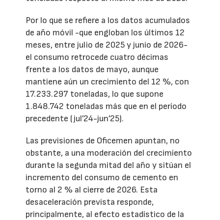
Por lo que se refiere a los datos acumulados
de año móvil -que engloban los últimos 12
meses, entre julio de 2025 y junio de 2026-
el consumo retrocede cuatro décimas
frente a los datos de mayo, aunque
mantiene aún un crecimiento del 12 %, con
17.233.297 toneladas, lo que supone
1.848.742 toneladas más que en el período
precedente (jul’24-jun’25).
Las previsiones de Oficemen apuntan, no
obstante, a una moderación del crecimiento
durante la segunda mitad del año y sitúan el
incremento del consumo de cemento en
torno al 2 % al cierre de 2026. Esta
desaceleración prevista responde,
principalmente, al efecto estadístico de la