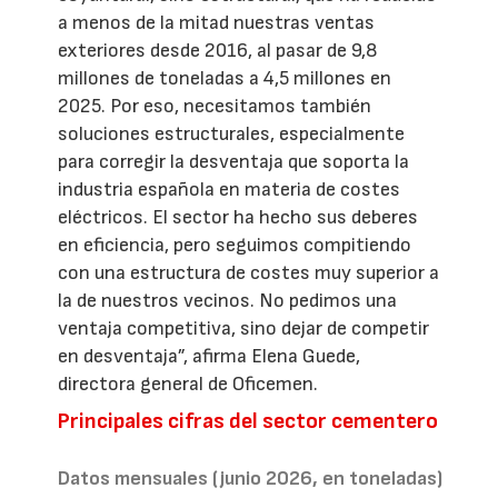
a menos de la mitad nuestras ventas
exteriores desde 2016, al pasar de 9,8
millones de toneladas a 4,5 millones en
2025. Por eso, necesitamos también
soluciones estructurales, especialmente
para corregir la desventaja que soporta la
industria española en materia de costes
eléctricos. El sector ha hecho sus deberes
en eficiencia, pero seguimos compitiendo
con una estructura de costes muy superior a
la de nuestros vecinos. No pedimos una
ventaja competitiva, sino dejar de competir
en desventaja”, afirma Elena Guede,
directora general de Oficemen.
Principales cifras del sector cementero
Datos mensuales (junio 2026, en toneladas)