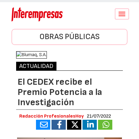
Conmutar
navegació
OBRAS PÚBLICAS
ACTUALIDAD
El CEDEX recibe el
Premio Potencia a la
Investigación
Redacción ProfesionalesHoy
21/07/2022