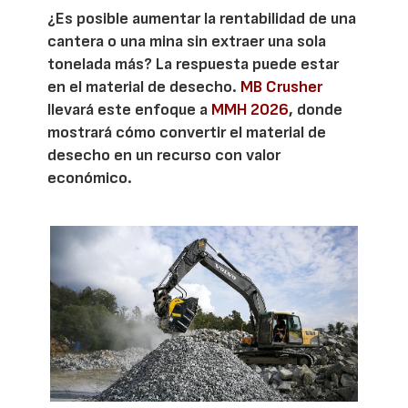
¿Es posible aumentar la rentabilidad de una
cantera o una mina sin extraer una sola
tonelada más? La respuesta puede estar
en el material de desecho.
MB Crusher
llevará este enfoque a
MMH 2026
, donde
mostrará cómo convertir el material de
desecho en un recurso con valor
económico.