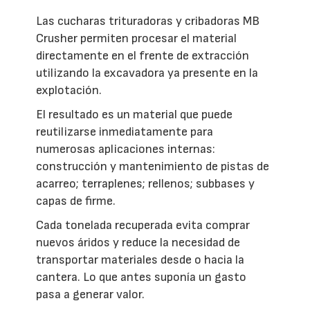
Las cucharas trituradoras y cribadoras MB
Crusher permiten procesar el material
directamente en el frente de extracción
utilizando la excavadora ya presente en la
explotación.
El resultado es un material que puede
reutilizarse inmediatamente para
numerosas aplicaciones internas:
construcción y mantenimiento de pistas de
acarreo; terraplenes; rellenos; subbases y
capas de firme.
Cada tonelada recuperada evita comprar
nuevos áridos y reduce la necesidad de
transportar materiales desde o hacia la
cantera. Lo que antes suponía un gasto
pasa a generar valor.