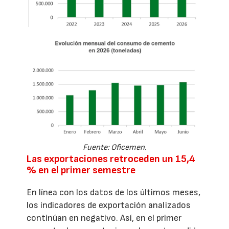
Fuente: Oficemen.
Las exportaciones retroceden un 15,4
% en el primer semestre
En línea con los datos de los últimos meses,
los indicadores de exportación analizados
continúan en negativo. Así, en el primer