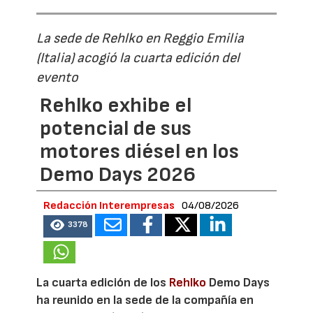
La sede de Rehlko en Reggio Emilia
(Italia) acogió la cuarta edición del
evento
Rehlko exhibe el
potencial de sus
motores diésel en los
Demo Days 2026
Redacción Interempresas
04/08/2026
3378
La cuarta edición de los
Rehlko
Demo Days
ha reunido en la sede de la compañía en