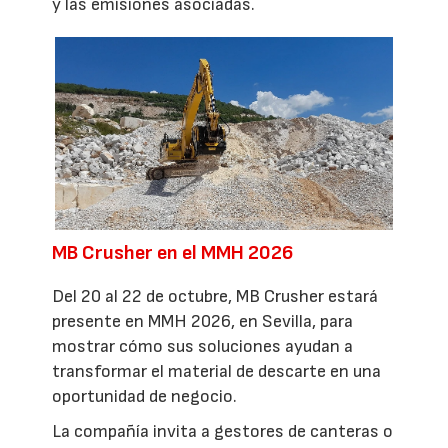
y las emisiones asociadas.
MB Crusher en el MMH 2026
Del 20 al 22 de octubre, MB Crusher estará
presente en MMH 2026, en Sevilla, para
mostrar cómo sus soluciones ayudan a
transformar el material de descarte en una
oportunidad de negocio.
La compañía invita a gestores de canteras o