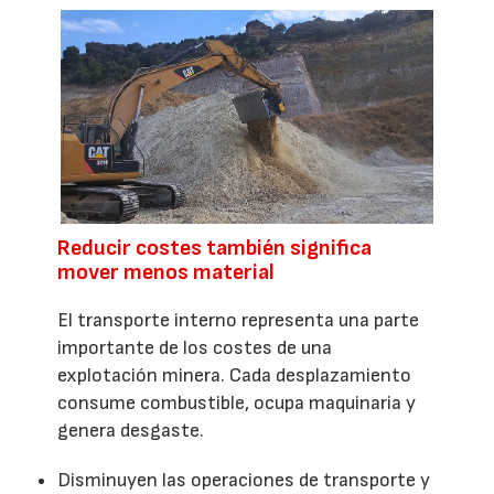
Reducir costes también significa
mover menos material
El transporte interno representa una parte
importante de los costes de una
explotación minera. Cada desplazamiento
consume combustible, ocupa maquinaria y
genera desgaste.
Disminuyen las operaciones de transporte y