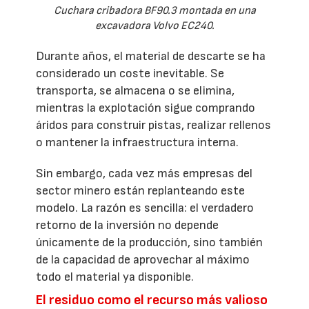
Cuchara cribadora BF90.3 montada en una
excavadora Volvo EC240.
Durante años, el material de descarte se ha
considerado un coste inevitable. Se
transporta, se almacena o se elimina,
mientras la explotación sigue comprando
áridos para construir pistas, realizar rellenos
o mantener la infraestructura interna.
Sin embargo, cada vez más empresas del
sector minero están replanteando este
modelo. La razón es sencilla: el verdadero
retorno de la inversión no depende
únicamente de la producción, sino también
de la capacidad de aprovechar al máximo
todo el material ya disponible.
El residuo como el recurso más valioso