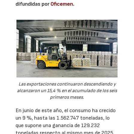
difundidas por
Oficemen
.
Las exportaciones continuaron descendiendo y
alcanzaron un 15,4 % en el acumulado de los seis
primeros meses.
En junio de este año, el consumo ha crecido
un 9 %, hasta las 1.562.747 toneladas, lo
que supone una ganancia de 129.232
toneladas respecto al mismo mes de 2025.