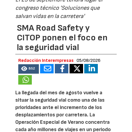
congreso técnico 'Soluciones que
salvan vidas en la carretera'
SMA Road Safety y
CITOP ponen el foco en
la seguridad vial
Redacción Interempresas
05/08/2026
852
La llegada del mes de agosto vuelve a
situar la seguridad vial como una de las
prioridades ante el incremento de los
desplazamientos por carretera. La
Operación Especial de Verano concentra
cada año millones de viajes en un periodo