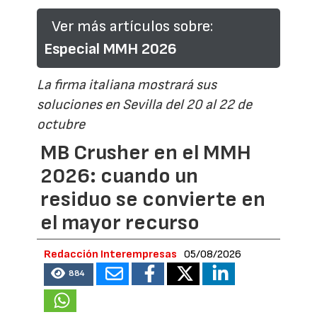
Ver más artículos sobre:
Especial MMH 2026
La firma italiana mostrará sus
soluciones en Sevilla del 20 al 22 de
octubre
MB Crusher en el MMH
2026: cuando un
residuo se convierte en
el mayor recurso
Redacción Interempresas
05/08/2026
884