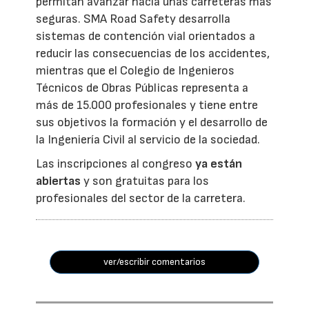
permitan avanzar hacia unas carreteras más
seguras. SMA Road Safety desarrolla
sistemas de contención vial orientados a
reducir las consecuencias de los accidentes,
mientras que el Colegio de Ingenieros
Técnicos de Obras Públicas representa a
más de 15.000 profesionales y tiene entre
sus objetivos la formación y el desarrollo de
la Ingeniería Civil al servicio de la sociedad.
Las inscripciones al congreso
ya están
abiertas
y son gratuitas para los
profesionales del sector de la carretera.
ver/escribir comentarios