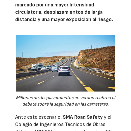
marcado por una mayor intensidad
circulatoria, desplazamientos de larga
distancia y una mayor exposición al riesgo.
Millones de desplazamientos en verano reabren el
debate sobre la seguridad en las carreteras.
Ante este escenario,
SMA Road Safety
y el
Colegio de Ingenieros Técnicos de Obras