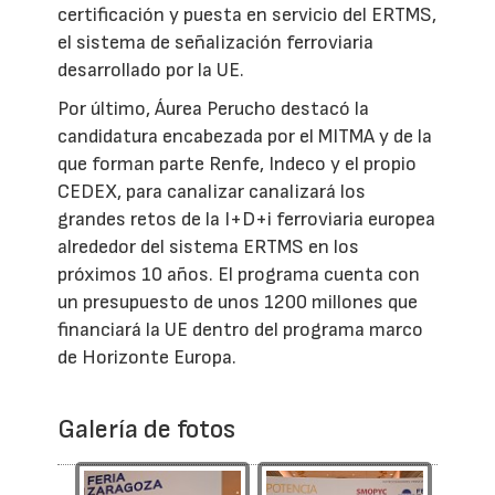
certificación y puesta en servicio del ERTMS,
el sistema de señalización ferroviaria
desarrollado por la UE.
Por último, Áurea Perucho destacó la
candidatura encabezada por el MITMA y de la
que forman parte Renfe, Indeco y el propio
CEDEX, para canalizar canalizará los
grandes retos de la I+D+i ferroviaria europea
alrededor del sistema ERTMS en los
próximos 10 años. El programa cuenta con
un presupuesto de unos 1200 millones que
financiará la UE dentro del programa marco
de Horizonte Europa.
Galería de fotos