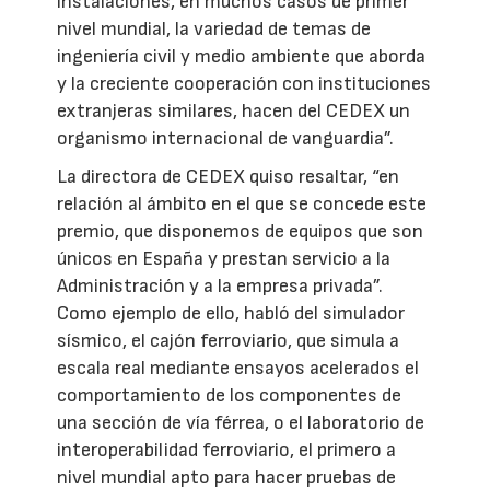
instalaciones, en muchos casos de primer
nivel mundial, la variedad de temas de
ingeniería civil y medio ambiente que aborda
y la creciente cooperación con instituciones
extranjeras similares, hacen del CEDEX un
organismo internacional de vanguardia”.
La directora de CEDEX quiso resaltar, “en
relación al ámbito en el que se concede este
premio, que disponemos de equipos que son
únicos en España y prestan servicio a la
Administración y a la empresa privada”.
Como ejemplo de ello, habló del simulador
sísmico, el cajón ferroviario, que simula a
escala real mediante ensayos acelerados el
comportamiento de los componentes de
una sección de vía férrea, o el laboratorio de
interoperabilidad ferroviario, el primero a
nivel mundial apto para hacer pruebas de