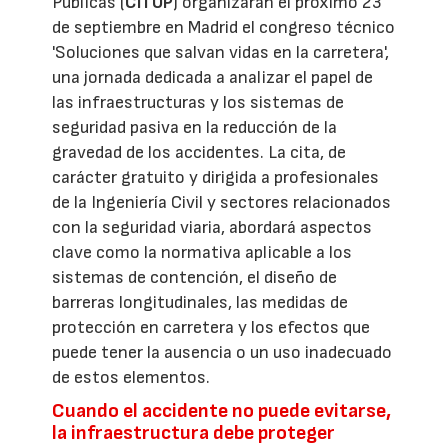
Públicas (
CITOP
) organizarán el próximo 23
de septiembre en Madrid el congreso técnico
'Soluciones que salvan vidas en la carretera',
una jornada dedicada a analizar el papel de
las infraestructuras y los sistemas de
seguridad pasiva en la reducción de la
gravedad de los accidentes. La cita, de
carácter gratuito y dirigida a profesionales
de la Ingeniería Civil y sectores relacionados
con la seguridad viaria, abordará aspectos
clave como la normativa aplicable a los
sistemas de contención, el diseño de
barreras longitudinales, las medidas de
protección en carretera y los efectos que
puede tener la ausencia o un uso inadecuado
de estos elementos.
Cuando el accidente no puede evitarse,
la infraestructura debe proteger