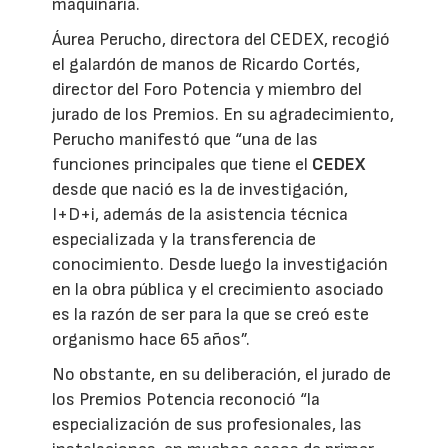
maquinaria.
Áurea Perucho, directora del CEDEX, recogió
el galardón de manos de Ricardo Cortés,
director del Foro Potencia y miembro del
jurado de los Premios. En su agradecimiento,
Perucho manifestó que “una de las
funciones principales que tiene el
CEDEX
desde que nació es la de investigación,
I+D+i, además de la asistencia técnica
especializada y la transferencia de
conocimiento. Desde luego la investigación
en la obra pública y el crecimiento asociado
es la razón de ser para la que se creó este
organismo hace 65 años”.
No obstante, en su deliberación, el jurado de
los Premios Potencia reconoció “la
especialización de sus profesionales, las