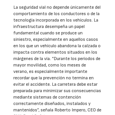
La seguridad vial no depende únicamente del
comportamiento de los conductores o de la
tecnología incorporada en los vehículos. La
infraestructura desempeña un papel
fundamental cuando se produce un
siniestro, especialmente en aquellos casos
en los que un vehículo abandona la calzada o
impacta contra elementos situados en los
márgenes de la vía. “Durante los periodos de
mayor movilidad, como los meses de
verano, es especialmente importante
recordar que la prevención no termina en
evitar el accidente. La carretera debe estar
preparada para minimizar sus consecuencias
mediante sistemas de contención
correctamente diseñados, instalados y
mantenidos”, señala Roberto Impero, CEO de