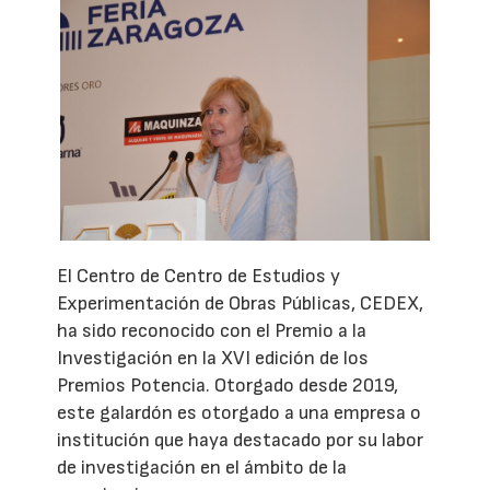
El Centro de Centro de Estudios y
Experimentación de Obras Públicas, CEDEX,
ha sido reconocido con el Premio a la
Investigación en la XVI edición de los
Premios Potencia. Otorgado desde 2019,
este galardón es otorgado a una empresa o
institución que haya destacado por su labor
de investigación en el ámbito de la