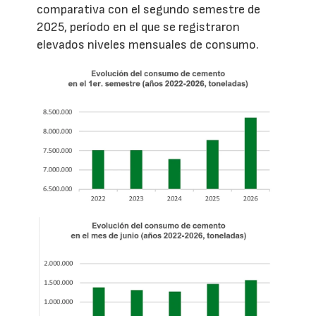
comparativa con el segundo semestre de
2025, período en el que se registraron
elevados niveles mensuales de consumo.