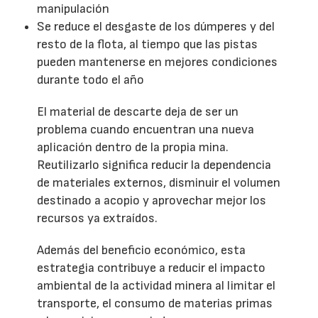
manipulación
Se reduce el desgaste de los dúmperes y del
resto de la flota, al tiempo que las pistas
pueden mantenerse en mejores condiciones
durante todo el año
El material de descarte deja de ser un
problema cuando encuentran una nueva
aplicación dentro de la propia mina.
Reutilizarlo significa reducir la dependencia
de materiales externos, disminuir el volumen
destinado a acopio y aprovechar mejor los
recursos ya extraídos.
Además del beneficio económico, esta
estrategia contribuye a reducir el impacto
ambiental de la actividad minera al limitar el
transporte, el consumo de materias primas