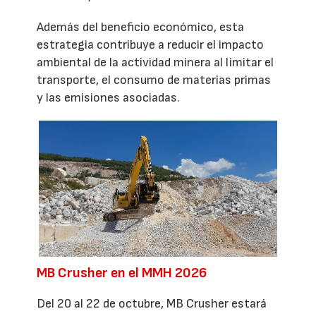
Además del beneficio económico, esta
estrategia contribuye a reducir el impacto
ambiental de la actividad minera al limitar el
transporte, el consumo de materias primas
y las emisiones asociadas.
MB Crusher en el MMH 2026
Del 20 al 22 de octubre, MB Crusher estará