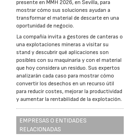
presente en MMH 2026, en Sevilla, para
mostrar cómo sus soluciones ayudan a
transformar el material de descarte en una
oportunidad de negocio.
La compañía invita a gestores de canteras o
una explotaciones mineras a visitar su
stand y descubrir qué aplicaciones son
posibles con su maquinaria y con el material
que hoy considera un residuo. Sus expertos
analizarán cada caso para mostrar cómo
convertir los desechos en un recurso útil
para reducir costes, mejorar la productividad
y aumentar la rentabilidad de la explotación.
EMPRESAS O ENTIDADES
RELACIONADAS