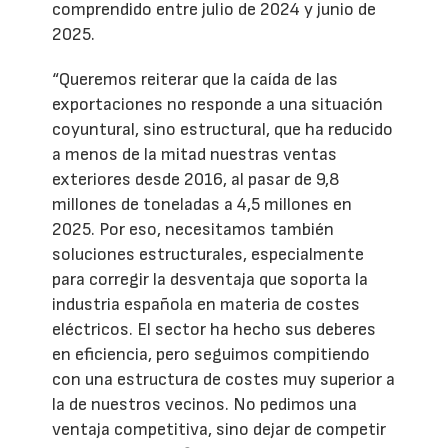
comprendido entre julio de 2024 y junio de
2025.
“Queremos reiterar que la caída de las
exportaciones no responde a una situación
coyuntural, sino estructural, que ha reducido
a menos de la mitad nuestras ventas
exteriores desde 2016, al pasar de 9,8
millones de toneladas a 4,5 millones en
2025. Por eso, necesitamos también
soluciones estructurales, especialmente
para corregir la desventaja que soporta la
industria española en materia de costes
eléctricos. El sector ha hecho sus deberes
en eficiencia, pero seguimos compitiendo
con una estructura de costes muy superior a
la de nuestros vecinos. No pedimos una
ventaja competitiva, sino dejar de competir