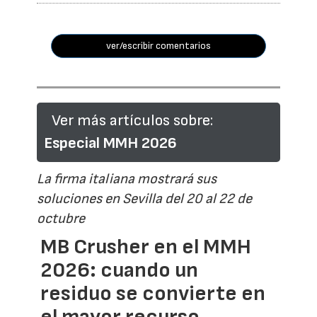
ver/escribir comentarios
Ver más artículos sobre:
Especial MMH 2026
La firma italiana mostrará sus
soluciones en Sevilla del 20 al 22 de
octubre
MB Crusher en el MMH
2026: cuando un
residuo se convierte en