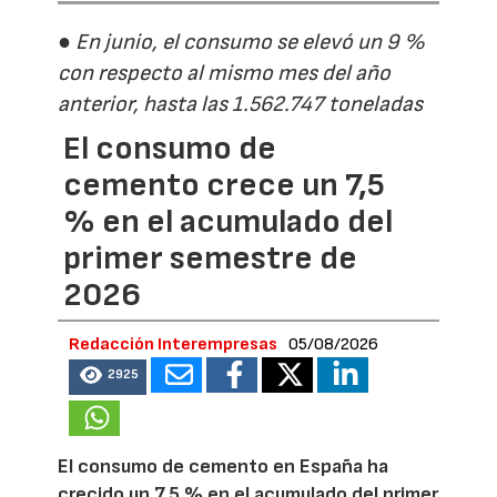
● En junio, el consumo se elevó un 9 %
con respecto al mismo mes del año
anterior, hasta las 1.562.747 toneladas
El consumo de
cemento crece un 7,5
% en el acumulado del
primer semestre de
2026
Redacción Interempresas
05/08/2026
2925
El consumo de cemento en España ha
crecido un 7,5 % en el acumulado del primer