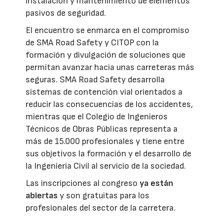
instalación y mantenimiento de elementos
pasivos de seguridad.
El encuentro se enmarca en el compromiso
de SMA Road Safety y CITOP con la
formación y divulgación de soluciones que
permitan avanzar hacia unas carreteras más
seguras. SMA Road Safety desarrolla
sistemas de contención vial orientados a
reducir las consecuencias de los accidentes,
mientras que el Colegio de Ingenieros
Técnicos de Obras Públicas representa a
más de 15.000 profesionales y tiene entre
sus objetivos la formación y el desarrollo de
la Ingeniería Civil al servicio de la sociedad.
Las inscripciones al congreso
ya están
abiertas
y son gratuitas para los
profesionales del sector de la carretera.