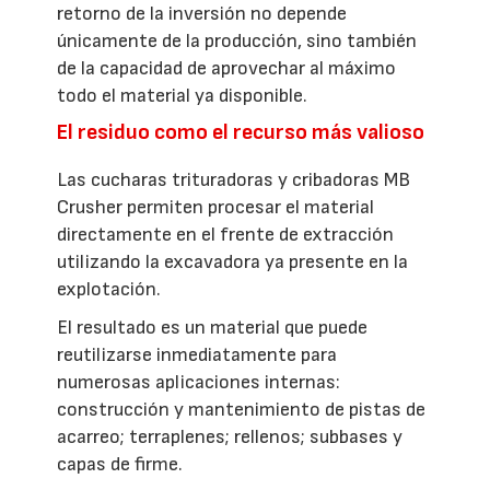
retorno de la inversión no depende
únicamente de la producción, sino también
de la capacidad de aprovechar al máximo
todo el material ya disponible.
El residuo como el recurso más valioso
Las cucharas trituradoras y cribadoras MB
Crusher permiten procesar el material
directamente en el frente de extracción
utilizando la excavadora ya presente en la
explotación.
El resultado es un material que puede
reutilizarse inmediatamente para
numerosas aplicaciones internas:
construcción y mantenimiento de pistas de
acarreo; terraplenes; rellenos; subbases y
capas de firme.