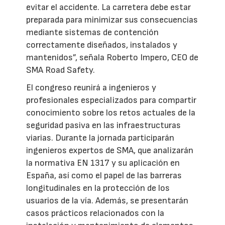
evitar el accidente. La carretera debe estar
preparada para minimizar sus consecuencias
mediante sistemas de contención
correctamente diseñados, instalados y
mantenidos”, señala Roberto Impero, CEO de
SMA Road Safety.
El congreso reunirá a ingenieros y
profesionales especializados para compartir
conocimiento sobre los retos actuales de la
seguridad pasiva en las infraestructuras
viarias. Durante la jornada participarán
ingenieros expertos de SMA, que analizarán
la normativa EN 1317 y su aplicación en
España, así como el papel de las barreras
longitudinales en la protección de los
usuarios de la vía. Además, se presentarán
casos prácticos relacionados con la