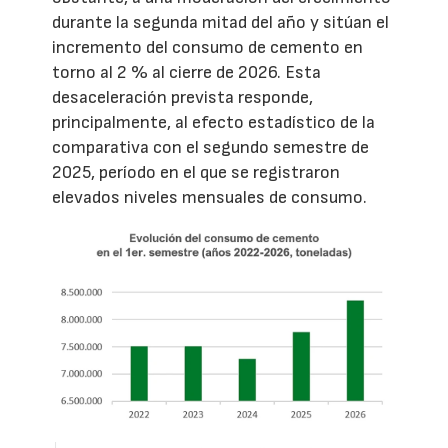
durante la segunda mitad del año y sitúan el
incremento del consumo de cemento en
torno al 2 % al cierre de 2026. Esta
desaceleración prevista responde,
principalmente, al efecto estadístico de la
comparativa con el segundo semestre de
2025, período en el que se registraron
elevados niveles mensuales de consumo.