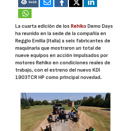
3468
La cuarta edición de los
Rehlko
Demo Days
ha reunido en la sede de la compañía en
Reggio Emilia (Italia) a seis fabricantes de
maquinaria que mostraron un total de
nueve equipos en acción impulsados por
motores Rehlko en condiciones reales de
trabajo, con el estreno del nuevo KDI
1903TCR HP como principal novedad.