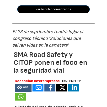
ver/escribir comentarios
El 23 de septiembre tendrá lugar el
congreso técnico 'Soluciones que
salvan vidas en la carretera'
SMA Road Safety y
CITOP ponen el foco en
la seguridad vial
Redacción Interempresas
05/08/2026
855