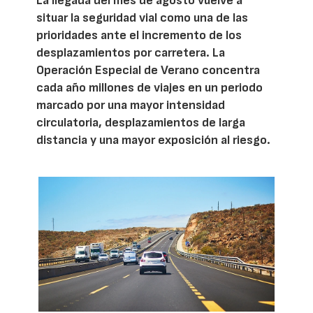
La llegada del mes de agosto vuelve a
situar la seguridad vial como una de las
prioridades ante el incremento de los
desplazamientos por carretera. La
Operación Especial de Verano concentra
cada año millones de viajes en un periodo
marcado por una mayor intensidad
circulatoria, desplazamientos de larga
distancia y una mayor exposición al riesgo.