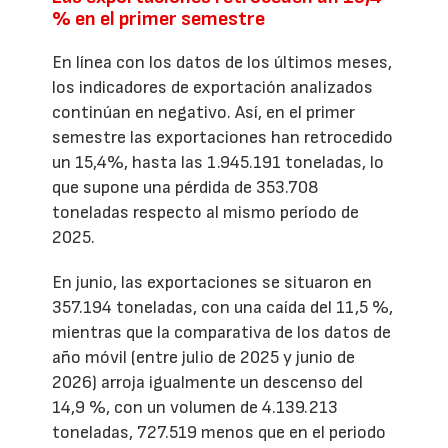
% en el primer semestre
En línea con los datos de los últimos meses,
los indicadores de exportación analizados
continúan en negativo. Así, en el primer
semestre las exportaciones han retrocedido
un 15,4%, hasta las 1.945.191 toneladas, lo
que supone una pérdida de 353.708
toneladas respecto al mismo período de
2025.
En junio, las exportaciones se situaron en
357.194 toneladas, con una caída del 11,5 %,
mientras que la comparativa de los datos de
año móvil (entre julio de 2025 y junio de
2026) arroja igualmente un descenso del
14,9 %, con un volumen de 4.139.213
toneladas, 727.519 menos que en el periodo