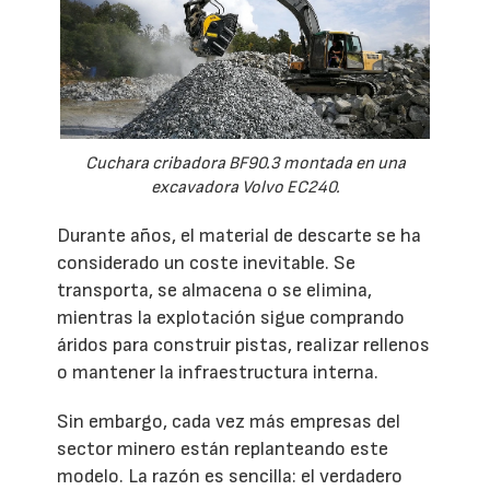
Cuchara cribadora BF90.3 montada en una
excavadora Volvo EC240.
Durante años, el material de descarte se ha
considerado un coste inevitable. Se
transporta, se almacena o se elimina,
mientras la explotación sigue comprando
áridos para construir pistas, realizar rellenos
o mantener la infraestructura interna.
Sin embargo, cada vez más empresas del
sector minero están replanteando este
modelo. La razón es sencilla: el verdadero