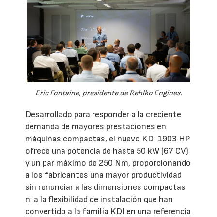
Eric Fontaine, presidente de Rehlko Engines.
Desarrollado para responder a la creciente
demanda de mayores prestaciones en
máquinas compactas, el nuevo KDI 1903 HP
ofrece una potencia de hasta 50 kW (67 CV)
y un par máximo de 250 Nm, proporcionando
a los fabricantes una mayor productividad
sin renunciar a las dimensiones compactas
ni a la flexibilidad de instalación que han
convertido a la familia KDI en una referencia