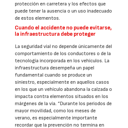
protección en carretera y los efectos que
puede tener la ausencia o un uso inadecuado
de estos elementos.
Cuando el accidente no puede evitarse,
la infraestructura debe proteger
La seguridad vial no depende únicamente del
comportamiento de los conductores o de la
tecnología incorporada en los vehículos. La
infraestructura desempeña un papel
fundamental cuando se produce un
siniestro, especialmente en aquellos casos
en los que un vehículo abandona la calzada o
impacta contra elementos situados en los
márgenes de la vía. “Durante los periodos de
mayor movilidad, como los meses de
verano, es especialmente importante
recordar que la prevención no termina en