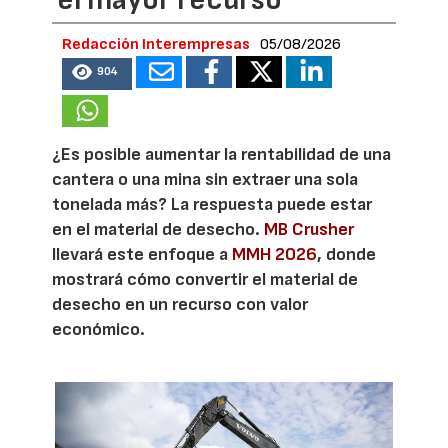
el mayor recurso
Redacción Interempresas
05/08/2026
904
¿Es posible aumentar la rentabilidad de una
cantera o una mina sin extraer una sola
tonelada más? La respuesta puede estar
en el material de desecho.
MB Crusher
llevará este enfoque a
MMH 2026
, donde
mostrará cómo convertir el material de
desecho en un recurso con valor
económico.