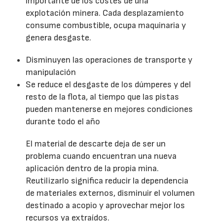
importante de los costes de una
explotación minera. Cada desplazamiento
consume combustible, ocupa maquinaria y
genera desgaste.
Disminuyen las operaciones de transporte y
manipulación
Se reduce el desgaste de los dúmperes y del
resto de la flota, al tiempo que las pistas
pueden mantenerse en mejores condiciones
durante todo el año
El material de descarte deja de ser un
problema cuando encuentran una nueva
aplicación dentro de la propia mina.
Reutilizarlo significa reducir la dependencia
de materiales externos, disminuir el volumen
destinado a acopio y aprovechar mejor los
recursos ya extraídos.