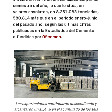
semestre del año, lo que lo sitúa, en
valores absolutos, en 8.351.083 toneladas,
580.814 más que en el periodo enero-junio
del pasado año, según las últimas cifras
publicadas en la Estadística del Cemento
difundidas por
Oficemen
.
Las exportaciones continuaron descendiendo y
alcanzaron un 15,4 % en el acumulado de los seis