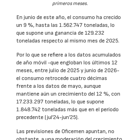
primeros meses.
En junio de este año, el consumo ha crecido
un 9 %, hasta las 1.562.747 toneladas, lo
que supone una ganancia de 129.232
toneladas respecto al mismo mes de 2025.
Por lo que se refiere a los datos acumulados
de año móvil -que engloban los últimos 12
meses, entre julio de 2025 y junio de 2026-
el consumo retrocede cuatro décimas
frente a los datos de mayo, aunque
mantiene aún un crecimiento del 12 %, con
17.233.297 toneladas, lo que supone
1.848.742 toneladas más que en el período
precedente (jul’24-jun’25).
Las previsiones de Oficemen apuntan, no
obstante, a una moderación del crecimiento