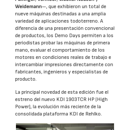
Weidemann
—, que exhibieron un total de
nueve máquinas destinadas a una amplia
variedad de aplicaciones todoterreno. A
diferencia de una presentación convencional
de productos, los Demo Days permiten a los
periodistas probar las máquinas de primera
mano, evaluar el comportamiento de los
motores en condiciones reales de trabajo e
intercambiar impresiones directamente con
fabricantes, ingenieros y especialistas de
producto.
La principal novedad de esta edición fue el
estreno del nuevo KDI 1903TCR HP (High
Power), la evolución más reciente de la
consolidada plataforma KDI de Rehlko.