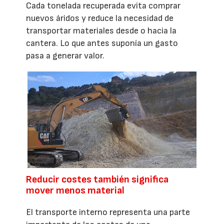
Cada tonelada recuperada evita comprar
nuevos áridos y reduce la necesidad de
transportar materiales desde o hacia la
cantera. Lo que antes suponía un gasto
pasa a generar valor.
Reducir costes también significa
mover menos material
El transporte interno representa una parte