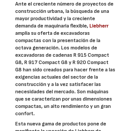
Ante el creciente número de proyectos de
construcción urbana, la búsqueda de una
mayor productividad y la creciente
demanda de maquinaria flexible,
Liebherr
amplía su oferta de excavadoras
compactas con la presentación de la
octava generación. Los modelos de
excavadoras de cadenas R 915 Compact
G8, R 917 Compact G8 y R 920 Compact
G8 han sido creados para hacer frente a las
exigencias actuales del sector de la
construcción y a la vez satisfacer las
necesidades del mercado. Son máquinas
que se caracterizan por unas dimensiones
compactas, un alto rendimiento y un gran
confort.
Esta nueva gama de productos pone de