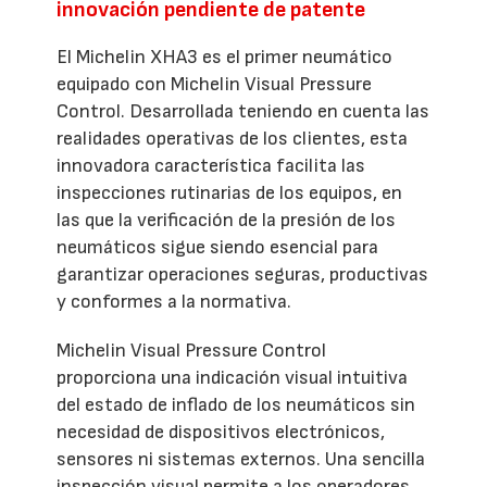
innovación pendiente de patente
El Michelin XHA3 es el primer neumático
equipado con Michelin Visual Pressure
Control. Desarrollada teniendo en cuenta las
realidades operativas de los clientes, esta
innovadora característica facilita las
inspecciones rutinarias de los equipos, en
las que la verificación de la presión de los
neumáticos sigue siendo esencial para
garantizar operaciones seguras, productivas
y conformes a la normativa.
Michelin Visual Pressure Control
proporciona una indicación visual intuitiva
del estado de inflado de los neumáticos sin
necesidad de dispositivos electrónicos,
sensores ni sistemas externos. Una sencilla
inspección visual permite a los operadores