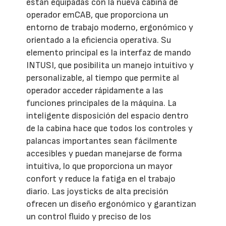
están equipadas con la nueva cabina de
operador emCAB, que proporciona un
entorno de trabajo moderno, ergonómico y
orientado a la eficiencia operativa. Su
elemento principal es la interfaz de mando
INTUSI, que posibilita un manejo intuitivo y
personalizable, al tiempo que permite al
operador acceder rápidamente a las
funciones principales de la máquina. La
inteligente disposición del espacio dentro
de la cabina hace que todos los controles y
palancas importantes sean fácilmente
accesibles y puedan manejarse de forma
intuitiva, lo que proporciona un mayor
confort y reduce la fatiga en el trabajo
diario. Las joysticks de alta precisión
ofrecen un diseño ergonómico y garantizan
un control fluido y preciso de los