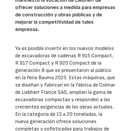
manifiesto la vocación de Liebherr de
ofrecer soluciones a medida para empresas
de construcción y obras públicas y de
mejorar la competitividad de tales
empresas.
Ya es posible invertir en los nuevos modelos
de excavadoras de cadenas R 915 Compact,
R 917 Compact y R 920 Compact de la
generación 8 que se presentaron al público
en la feria Bauma 2025. Estas máquinas, que
se diseñan y fabrican en la fábrica de Colmar
de Liebherr France SAS, amplían la gama de
excavadoras compactas y responden a las
crecientes exigencias de las obras actuales.
En la categoría de 15 a 20 toneladas, la
nueva generación ofrece soluciones
completas y sofisticadas para trabajos de