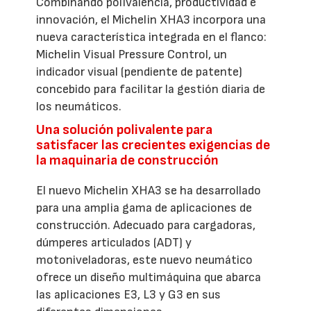
Combinando polivalencia, productividad e
innovación, el Michelin XHA3 incorpora una
nueva característica integrada en el flanco:
Michelin Visual Pressure Control, un
indicador visual (pendiente de patente)
concebido para facilitar la gestión diaria de
los neumáticos.
Una solución polivalente para
satisfacer las crecientes exigencias de
la maquinaria de construcción
El nuevo Michelin XHA3 se ha desarrollado
para una amplia gama de aplicaciones de
construcción. Adecuado para cargadoras,
dúmperes articulados (ADT) y
motoniveladoras, este nuevo neumático
ofrece un diseño multimáquina que abarca
las aplicaciones E3, L3 y G3 en sus