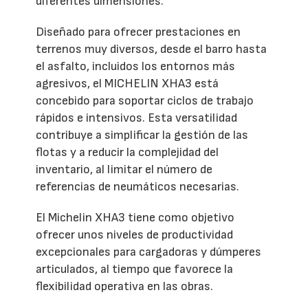
diferentes dimensiones.
Diseñado para ofrecer prestaciones en
terrenos muy diversos, desde el barro hasta
el asfalto, incluidos los entornos más
agresivos, el MICHELIN XHA3 está
concebido para soportar ciclos de trabajo
rápidos e intensivos. Esta versatilidad
contribuye a simplificar la gestión de las
flotas y a reducir la complejidad del
inventario, al limitar el número de
referencias de neumáticos necesarias.
El Michelin XHA3 tiene como objetivo
ofrecer unos niveles de productividad
excepcionales para cargadoras y dúmperes
articulados, al tiempo que favorece la
flexibilidad operativa en las obras.