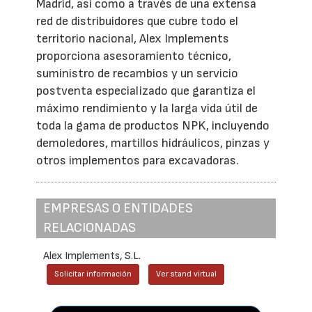
Madrid, así como a través de una extensa
red de distribuidores que cubre todo el
territorio nacional, Alex Implements
proporciona asesoramiento técnico,
suministro de recambios y un servicio
postventa especializado que garantiza el
máximo rendimiento y la larga vida útil de
toda la gama de productos NPK, incluyendo
demoledores, martillos hidráulicos, pinzas y
otros implementos para excavadoras.
EMPRESAS O ENTIDADES
RELACIONADAS
Alex Implements, S.L.
Solicitar información
Ver stand virtual