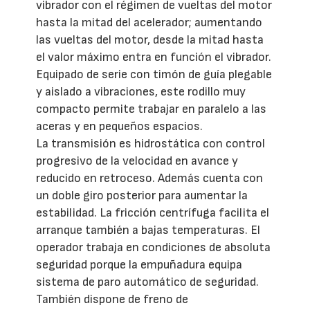
vibrador con el régimen de vueltas del motor
hasta la mitad del acelerador; aumentando
las vueltas del motor, desde la mitad hasta
el valor máximo entra en función el vibrador.
Equipado de serie con timón de guía plegable
y aislado a vibraciones, este rodillo muy
compacto permite trabajar en paralelo a las
aceras y en pequeños espacios.
La transmisión es hidrostática con control
progresivo de la velocidad en avance y
reducido en retroceso. Además cuenta con
un doble giro posterior para aumentar la
estabilidad. La fricción centrífuga facilita el
arranque también a bajas temperaturas. El
operador trabaja en condiciones de absoluta
seguridad porque la empuñadura equipa
sistema de paro automático de seguridad.
También dispone de freno de