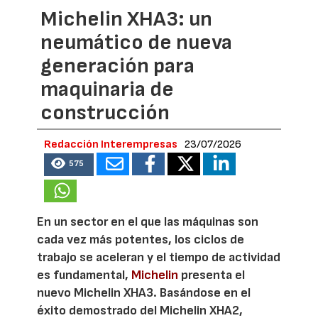
Michelin XHA3: un
neumático de nueva
generación para
maquinaria de
construcción
Redacción Interempresas
23/07/2026
575
En un sector en el que las máquinas son
cada vez más potentes, los ciclos de
trabajo se aceleran y el tiempo de actividad
es fundamental,
Michelin
presenta el
nuevo Michelin XHA3. Basándose en el
éxito demostrado del Michelin XHA2,