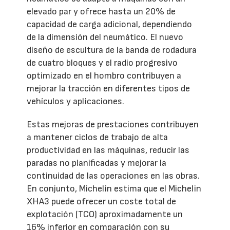
elevado par y ofrece hasta un 20% de
capacidad de carga adicional, dependiendo
de la dimensión del neumático. El nuevo
diseño de escultura de la banda de rodadura
de cuatro bloques y el radio progresivo
optimizado en el hombro contribuyen a
mejorar la tracción en diferentes tipos de
vehículos y aplicaciones.
Estas mejoras de prestaciones contribuyen
a mantener ciclos de trabajo de alta
productividad en las máquinas, reducir las
paradas no planificadas y mejorar la
continuidad de las operaciones en las obras.
En conjunto, Michelin estima que el Michelin
XHA3 puede ofrecer un coste total de
explotación (TCO) aproximadamente un
16% inferior en comparación con su