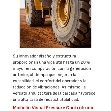
Su innovador diseño y estructura
proporcionan una vida útil hasta un 20%
mayor en comparación con la generación
anterior, al tiempo que mejoran la
estabilidad, el confort del operador y la
reducción de vibraciones. Asimismo, la
versátil arquitectura de la carcasa favorece
una alta tasa de recauchutabilidad.
Michelin Visual Pressure Control: una