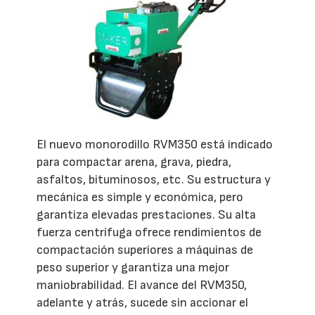
El nuevo monorodillo RVM350 está indicado
para compactar arena, grava, piedra,
asfaltos, bituminosos, etc. Su estructura y
mecánica es simple y económica, pero
garantiza elevadas prestaciones. Su alta
fuerza centrífuga ofrece rendimientos de
compactación superiores a máquinas de
peso superior y garantiza una mejor
maniobrabilidad. El avance del RVM350,
adelante y atrás, sucede sin accionar el