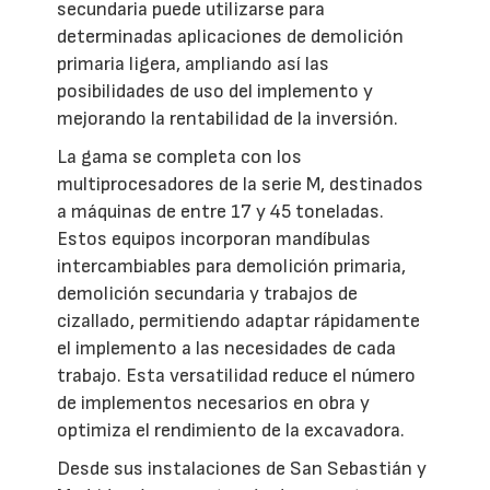
secundaria puede utilizarse para
determinadas aplicaciones de demolición
primaria ligera, ampliando así las
posibilidades de uso del implemento y
mejorando la rentabilidad de la inversión.
La gama se completa con los
multiprocesadores de la serie M, destinados
a máquinas de entre 17 y 45 toneladas.
Estos equipos incorporan mandíbulas
intercambiables para demolición primaria,
demolición secundaria y trabajos de
cizallado, permitiendo adaptar rápidamente
el implemento a las necesidades de cada
trabajo. Esta versatilidad reduce el número
de implementos necesarios en obra y
optimiza el rendimiento de la excavadora.
Desde sus instalaciones de San Sebastián y