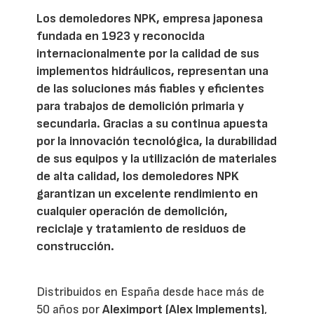
Los demoledores NPK, empresa japonesa
fundada en 1923 y reconocida
internacionalmente por la calidad de sus
implementos hidráulicos, representan una
de las soluciones más fiables y eficientes
para trabajos de demolición primaria y
secundaria. Gracias a su continua apuesta
por la innovación tecnológica, la durabilidad
de sus equipos y la utilización de materiales
de alta calidad, los demoledores NPK
garantizan un excelente rendimiento en
cualquier operación de demolición,
reciclaje y tratamiento de residuos de
construcción.
Distribuidos en España desde hace más de
50 años por
Aleximport (Alex Implements)
,