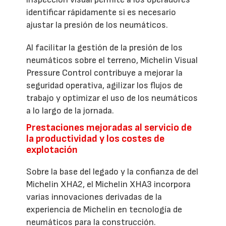
identificar rápidamente si es necesario
ajustar la presión de los neumáticos.
Al facilitar la gestión de la presión de los
neumáticos sobre el terreno, Michelin Visual
Pressure Control contribuye a mejorar la
seguridad operativa, agilizar los flujos de
trabajo y optimizar el uso de los neumáticos
a lo largo de la jornada.
Prestaciones mejoradas al servicio de
la productividad y los costes de
explotación
Sobre la base del legado y la confianza de del
Michelin XHA2, el Michelin XHA3 incorpora
varias innovaciones derivadas de la
experiencia de Michelin en tecnología de
neumáticos para la construcción.