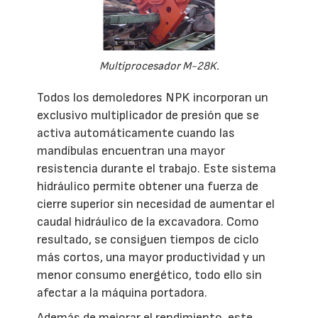
Multiprocesador M-28K.
Todos los demoledores NPK incorporan un
exclusivo multiplicador de presión que se
activa automáticamente cuando las
mandíbulas encuentran una mayor
resistencia durante el trabajo. Este sistema
hidráulico permite obtener una fuerza de
cierre superior sin necesidad de aumentar el
caudal hidráulico de la excavadora. Como
resultado, se consiguen tiempos de ciclo
más cortos, una mayor productividad y un
menor consumo energético, todo ello sin
afectar a la máquina portadora.
Además de mejorar el rendimiento, este