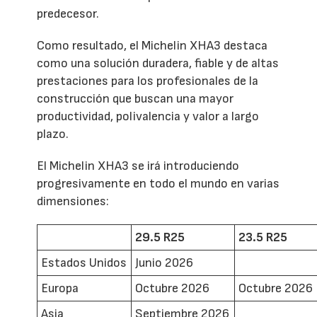
predecesor.
Como resultado, el Michelin XHA3 destaca
como una solución duradera, fiable y de altas
prestaciones para los profesionales de la
construcción que buscan una mayor
productividad, polivalencia y valor a largo
plazo.
El Michelin XHA3 se irá introduciendo
progresivamente en todo el mundo en varias
dimensiones:
29.5 R25
23.5 R25
Estados Unidos
Junio 2026
Europa
Octubre 2026
Octubre 2026
Asia
Septiembre 2026