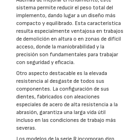
sistema permite reducir el peso total del
implemento, dando lugar a un diseño más
compacto y equilibrado. Esta característica
resulta especialmente ventajosa en trabajos
de demolición en altura o en zonas de difícil
acceso, donde la maniobrabilidad y la
precisión son fundamentales para trabajar
con seguridad y eficacia.
Otro aspecto destacable es la elevada
resistencia al desgaste de todos sus
componentes. La configuración de sus
dientes, fabricados con aleaciones
especiales de acero de alta resistencia a la
abrasión, garantiza una larga vida útil
incluso en las condiciones de trabajo más
severas.
Los modelos de la serie R incorporan giro