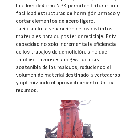
los demoledores NPK permiten triturar con
facilidad estructuras de hormigón armado y
cortar elementos de acero ligero,
facilitando la separación de los distintos
materiales para su posterior reciclaje. Esta
capacidad no solo incrementa la eficiencia
de los trabajos de demolición, sino que
también favorece una gestión más
sostenible de los residuos, reduciendo el
volumen de material destinado a vertederos
y optimizando el aprovechamiento de los
recursos.