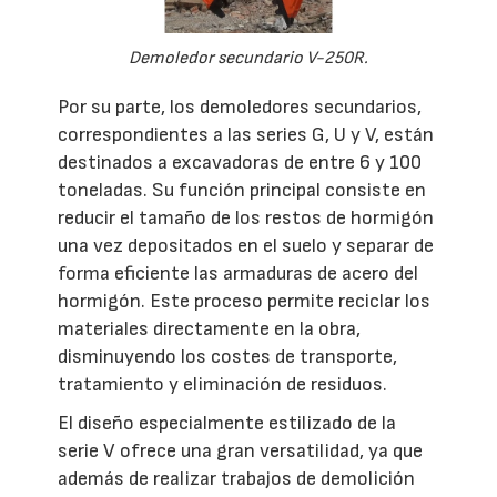
Demoledor secundario V-250R.
Por su parte, los demoledores secundarios,
correspondientes a las series G, U y V, están
destinados a excavadoras de entre 6 y 100
toneladas. Su función principal consiste en
reducir el tamaño de los restos de hormigón
una vez depositados en el suelo y separar de
forma eficiente las armaduras de acero del
hormigón. Este proceso permite reciclar los
materiales directamente en la obra,
disminuyendo los costes de transporte,
tratamiento y eliminación de residuos.
El diseño especialmente estilizado de la
serie V ofrece una gran versatilidad, ya que
además de realizar trabajos de demolición