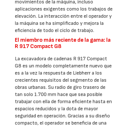
movimientos de la máquina, incluso
aplicaciones exigentes como los trabajos de
elevación. La interacción entre el operador y
la máquina se ha simplificado y mejora la
eficiencia de todo el ciclo de trabajo.
El miembro más reciente de la gama: la
R 917 Compact G8
La excavadora de cadenas R 917 Compact
G8 es un modelo completamente nuevo que
es a la vez la respuesta de Liebherr a los
crecientes requisitos del segmento de las
obras urbanas. Su radio de giro trasero de
tan solo 1.700 mm hace que sea posible
trabajar con ella de forma eficiente hasta en
espacios reducidos y la dota de mayor
seguridad en operación. Gracias a su diseño
compacto, el operador se beneficia de una