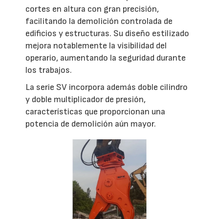
cortes en altura con gran precisión,
facilitando la demolición controlada de
edificios y estructuras. Su diseño estilizado
mejora notablemente la visibilidad del
operario, aumentando la seguridad durante
los trabajos.
La serie SV incorpora además doble cilindro
y doble multiplicador de presión,
características que proporcionan una
potencia de demolición aún mayor.