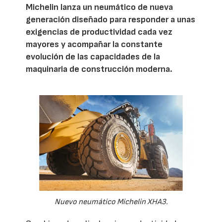
Michelin lanza un neumático de nueva
generación diseñado para responder a unas
exigencias de productividad cada vez
mayores y acompañar la constante
evolución de las capacidades de la
maquinaria de construcción moderna.
Nuevo neumático Michelin XHA3.