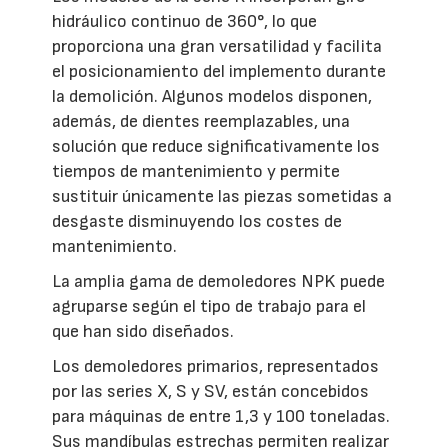
hidráulico continuo de 360°, lo que
proporciona una gran versatilidad y facilita
el posicionamiento del implemento durante
la demolición. Algunos modelos disponen,
además, de dientes reemplazables, una
solución que reduce significativamente los
tiempos de mantenimiento y permite
sustituir únicamente las piezas sometidas a
desgaste disminuyendo los costes de
mantenimiento.
La amplia gama de demoledores NPK puede
agruparse según el tipo de trabajo para el
que han sido diseñados.
Los demoledores primarios, representados
por las series X, S y SV, están concebidos
para máquinas de entre 1,3 y 100 toneladas.
Sus mandíbulas estrechas permiten realizar