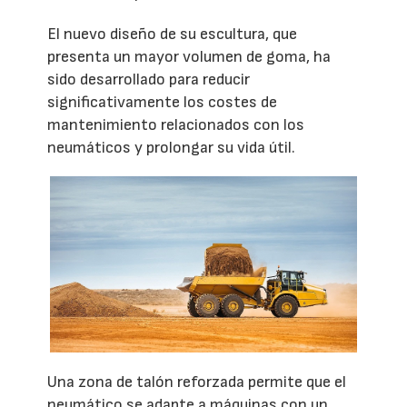
El nuevo diseño de su escultura, que
presenta un mayor volumen de goma, ha
sido desarrollado para reducir
significativamente los costes de
mantenimiento relacionados con los
neumáticos y prolongar su vida útil.
Una zona de talón reforzada permite que el
neumático se adapte a máquinas con un