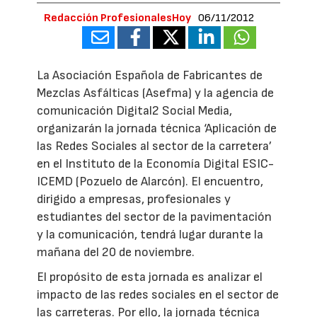
Redacción ProfesionalesHoy
06/11/2012
La Asociación Española de Fabricantes de
Mezclas Asfálticas (Asefma) y la agencia de
comunicación Digital2 Social Media,
organizarán la jornada técnica ‘Aplicación de
las Redes Sociales al sector de la carretera’
en el Instituto de la Economía Digital ESIC-
ICEMD (Pozuelo de Alarcón). El encuentro,
dirigido a empresas, profesionales y
estudiantes del sector de la pavimentación
y la comunicación, tendrá lugar durante la
mañana del 20 de noviembre.
El propósito de esta jornada es analizar el
impacto de las redes sociales en el sector de
las carreteras. Por ello, la jornada técnica