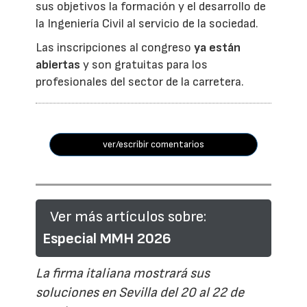
sus objetivos la formación y el desarrollo de
la Ingeniería Civil al servicio de la sociedad.
Las inscripciones al congreso
ya están
abiertas
y son gratuitas para los
profesionales del sector de la carretera.
ver/escribir comentarios
Ver más artículos sobre:
Especial MMH 2026
La firma italiana mostrará sus
soluciones en Sevilla del 20 al 22 de