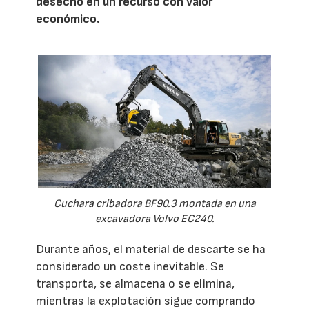
desecho en un recurso con valor
económico.
Cuchara cribadora BF90.3 montada en una
excavadora Volvo EC240.
Durante años, el material de descarte se ha
considerado un coste inevitable. Se
transporta, se almacena o se elimina,
mientras la explotación sigue comprando