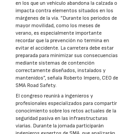
en los que un vehículo abandona la calzada o
impacta contra elementos situados en los
márgenes de la vía. “Durante los periodos de
mayor movilidad, como los meses de
verano, es especialmente importante
recordar que la prevención no termina en
evitar el accidente. La carretera debe estar
preparada para minimizar sus consecuencias
mediante sistemas de contención
correctamente diseñados, instalados y
mantenidos”, señala Roberto Impero, CEO de
SMA Road Safety.
El congreso reunirá a ingenieros y
profesionales especializados para compartir
conocimiento sobre los retos actuales de la
seguridad pasiva en las infraestructuras
viarias. Durante la jornada participarán
ingenieros expertos de SMA, que analizarán