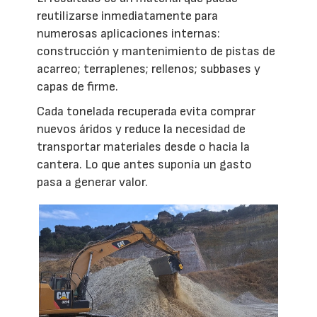
reutilizarse inmediatamente para
numerosas aplicaciones internas:
construcción y mantenimiento de pistas de
acarreo; terraplenes; rellenos; subbases y
capas de firme.
Cada tonelada recuperada evita comprar
nuevos áridos y reduce la necesidad de
transportar materiales desde o hacia la
cantera. Lo que antes suponía un gasto
pasa a generar valor.