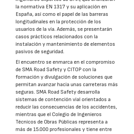
la normativa EN 1317 y su aplicación en
España, así como el papel de las barreras
longitudinales en la protección de los
usuarios de la vía. Además, se presentarán
casos prácticos relacionados con la
instalación y mantenimiento de elementos
pasivos de seguridad.
El encuentro se enmarca en el compromiso
de SMA Road Safety y CITOP con la
formación y divulgación de soluciones que
permitan avanzar hacia unas carreteras más
seguras. SMA Road Safety desarrolla
sistemas de contención vial orientados a
reducir las consecuencias de los accidentes,
mientras que el Colegio de Ingenieros
Técnicos de Obras Públicas representa a
más de 15.000 profesionales y tiene entre