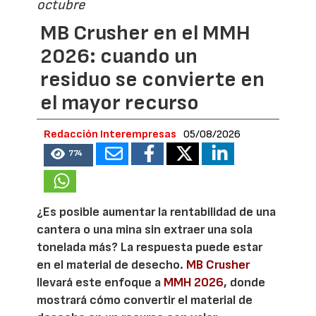
octubre
MB Crusher en el MMH
2026: cuando un
residuo se convierte en
el mayor recurso
Redacción Interempresas
05/08/2026
774
¿Es posible aumentar la rentabilidad de una
cantera o una mina sin extraer una sola
tonelada más? La respuesta puede estar
en el material de desecho.
MB Crusher
llevará este enfoque a
MMH 2026
, donde
mostrará cómo convertir el material de