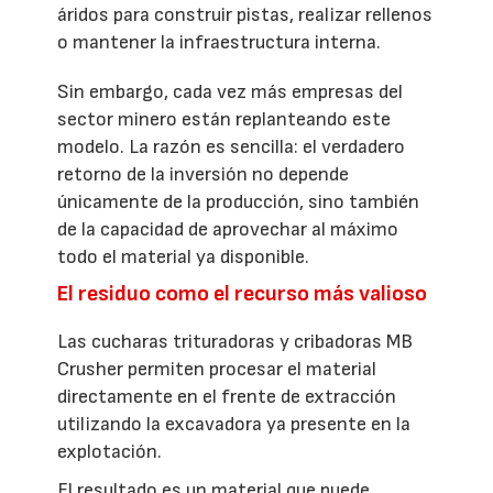
áridos para construir pistas, realizar rellenos
o mantener la infraestructura interna.
Sin embargo, cada vez más empresas del
sector minero están replanteando este
modelo. La razón es sencilla: el verdadero
retorno de la inversión no depende
únicamente de la producción, sino también
de la capacidad de aprovechar al máximo
todo el material ya disponible.
El residuo como el recurso más valioso
Las cucharas trituradoras y cribadoras MB
Crusher permiten procesar el material
directamente en el frente de extracción
utilizando la excavadora ya presente en la
explotación.
El resultado es un material que puede