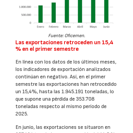
Fuente: Oficemen.
Las exportaciones retroceden un 15,4
% en el primer semestre
En línea con los datos de los últimos meses,
los indicadores de exportación analizados
continúan en negativo. Así, en el primer
semestre las exportaciones han retrocedido
un 15,4%, hasta las 1.945.191 toneladas, lo
que supone una pérdida de 353.708
toneladas respecto al mismo período de
2025.
En junio, las exportaciones se situaron en