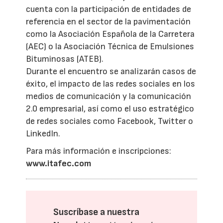
cuenta con la participación de entidades de
referencia en el sector de la pavimentación
como la Asociación Española de la Carretera
(AEC) o la Asociación Técnica de Emulsiones
Bituminosas (ATEB).
Durante el encuentro se analizarán casos de
éxito, el impacto de las redes sociales en los
medios de comunicación y la comunicación
2.0 empresarial, así como el uso estratégico
de redes sociales como Facebook, Twitter o
LinkedIn.
Para más información e inscripciones:
www.itafec.com
Suscríbase a nuestra