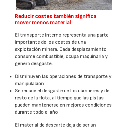
Reducir costes también significa
mover menos material
El transporte interno representa una parte
importante de los costes de una
explotación minera. Cada desplazamiento
consume combustible, ocupa maquinaria y
genera desgaste.
Disminuyen las operaciones de transporte y
manipulación
Se reduce el desgaste de los dúmperes y del
resto de la flota, al tiempo que las pistas
pueden mantenerse en mejores condiciones
durante todo el año
El material de descarte deja de ser un