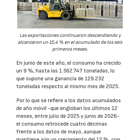
Las exportaciones continuaron descendiendo y
alcanzaron un 15,4 % en el acumulado de los seis
primeros meses.
En junio de este año, el consumo ha crecido
un 9 %, hasta las 1.562.747 toneladas, lo
que supone una ganancia de 129.232
toneladas respecto al mismo mes de 2025.
Por lo que se refiere a los datos acumulados
de año móvil -que engloban los últimos 12
meses, entre julio de 2025 y junio de 2026-
el consumo retrocede cuatro décimas
frente a los datos de mayo, aunque
mantiene aún un crecimiento del 12 %, con