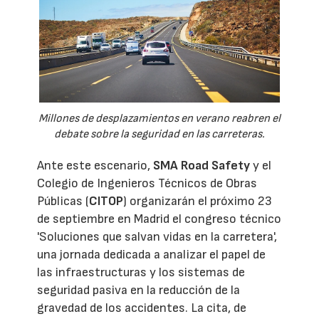
Millones de desplazamientos en verano reabren el
debate sobre la seguridad en las carreteras.
Ante este escenario,
SMA Road Safety
y el
Colegio de Ingenieros Técnicos de Obras
Públicas (
CITOP
) organizarán el próximo 23
de septiembre en Madrid el congreso técnico
'Soluciones que salvan vidas en la carretera',
una jornada dedicada a analizar el papel de
las infraestructuras y los sistemas de
seguridad pasiva en la reducción de la
gravedad de los accidentes. La cita, de