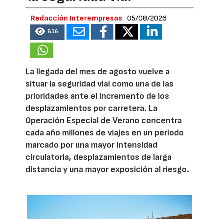
Redacción Interempresas
05/08/2026
836
La llegada del mes de agosto vuelve a
situar la seguridad vial como una de las
prioridades ante el incremento de los
desplazamientos por carretera. La
Operación Especial de Verano concentra
cada año millones de viajes en un periodo
marcado por una mayor intensidad
circulatoria, desplazamientos de larga
distancia y una mayor exposición al riesgo.