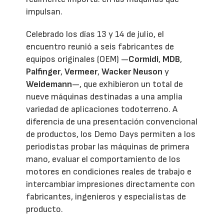
impulsan.
Celebrado los días 13 y 14 de julio, el
encuentro reunió a seis fabricantes de
equipos originales (OEM) —
Cormidi
,
MDB
,
Palfinger
,
Vermeer
,
Wacker Neuson
y
Weidemann
—, que exhibieron un total de
nueve máquinas destinadas a una amplia
variedad de aplicaciones todoterreno. A
diferencia de una presentación convencional
de productos, los Demo Days permiten a los
periodistas probar las máquinas de primera
mano, evaluar el comportamiento de los
motores en condiciones reales de trabajo e
intercambiar impresiones directamente con
fabricantes, ingenieros y especialistas de
producto.