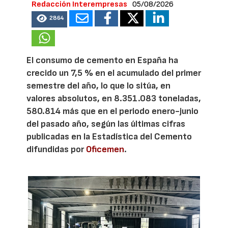
Redacción Interempresas
05/08/2026
2864
El consumo de cemento en España ha
crecido un 7,5 % en el acumulado del primer
semestre del año, lo que lo sitúa, en
valores absolutos, en 8.351.083 toneladas,
580.814 más que en el periodo enero-junio
del pasado año, según las últimas cifras
publicadas en la Estadística del Cemento
difundidas por
Oficemen
.