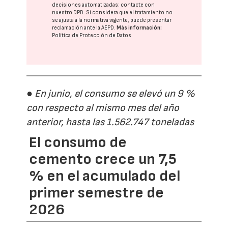
decisiones automatizadas:
contacte con
nuestro DPD
. Si considera que el tratamiento no
se ajusta a la normativa vigente, puede presentar
reclamación ante la
AEPD
.
Más información:
Política de Protección de Datos
● En junio, el consumo se elevó un 9 %
con respecto al mismo mes del año
anterior, hasta las 1.562.747 toneladas
El consumo de
cemento crece un 7,5
% en el acumulado del
primer semestre de
2026