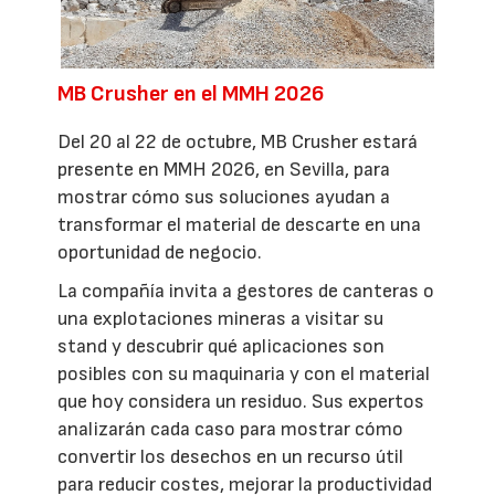
MB Crusher en el MMH 2026
Del 20 al 22 de octubre, MB Crusher estará
presente en MMH 2026, en Sevilla, para
mostrar cómo sus soluciones ayudan a
transformar el material de descarte en una
oportunidad de negocio.
La compañía invita a gestores de canteras o
una explotaciones mineras a visitar su
stand y descubrir qué aplicaciones son
posibles con su maquinaria y con el material
que hoy considera un residuo. Sus expertos
analizarán cada caso para mostrar cómo
convertir los desechos en un recurso útil
para reducir costes, mejorar la productividad