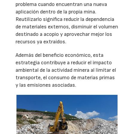
problema cuando encuentran una nueva
aplicación dentro de la propia mina.
Reutilizarlo significa reducir la dependencia
de materiales externos, disminuir el volumen
destinado a acopio y aprovechar mejor los
recursos ya extraídos.
Además del beneficio económico, esta
estrategia contribuye a reducir el impacto
ambiental de la actividad minera al limitar el
transporte, el consumo de materias primas
y las emisiones asociadas.