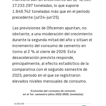
17.233.297 toneladas, lo que supone
1.848.742 toneladas más que en el período
precedente (jul’24-jun’25).
Las previsiones de Oficemen apuntan, no
obstante, a una moderación del crecimiento
durante la segunda mitad del año y sitúan el
incremento del consumo de cemento en
torno al 2 % al cierre de 2026. Esta
desaceleración prevista responde,
principalmente, al efecto estadístico de la
comparativa con el segundo semestre de
2025, período en el que se registraron
elevados niveles mensuales de consumo.