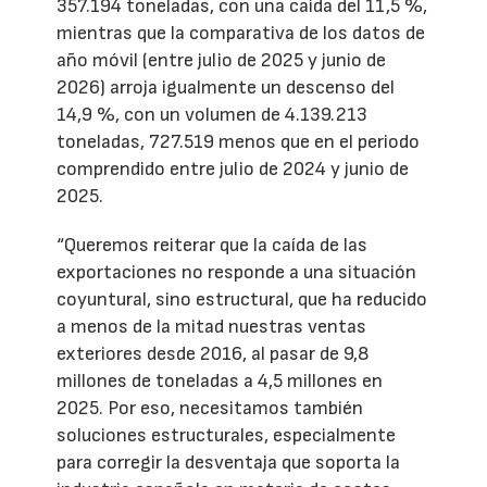
357.194 toneladas, con una caída del 11,5 %,
mientras que la comparativa de los datos de
año móvil (entre julio de 2025 y junio de
2026) arroja igualmente un descenso del
14,9 %, con un volumen de 4.139.213
toneladas, 727.519 menos que en el periodo
comprendido entre julio de 2024 y junio de
2025.
“Queremos reiterar que la caída de las
exportaciones no responde a una situación
coyuntural, sino estructural, que ha reducido
a menos de la mitad nuestras ventas
exteriores desde 2016, al pasar de 9,8
millones de toneladas a 4,5 millones en
2025. Por eso, necesitamos también
soluciones estructurales, especialmente
para corregir la desventaja que soporta la