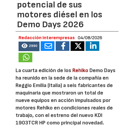
potencial de sus
motores diésel en los
Demo Days 2026
Redacción Interempresas
04/08/2026
2990
La cuarta edición de los
Rehlko
Demo Days
ha reunido en la sede de la compañía en
Reggio Emilia (Italia) a seis fabricantes de
maquinaria que mostraron un total de
nueve equipos en acción impulsados por
motores Rehlko en condiciones reales de
trabajo, con el estreno del nuevo KDI
1903TCR HP como principal novedad.