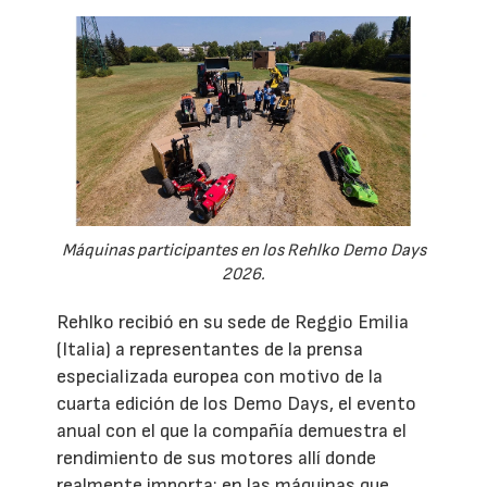
Máquinas participantes en los Rehlko Demo Days
2026.
Rehlko recibió en su sede de Reggio Emilia
(Italia) a representantes de la prensa
especializada europea con motivo de la
cuarta edición de los Demo Days, el evento
anual con el que la compañía demuestra el
rendimiento de sus motores allí donde
realmente importa: en las máquinas que