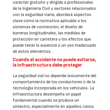
carácter gratuito y dirigida a profesionales
de la Ingeniería Civil y sectores relacionados
con la seguridad viaria, abordará aspectos
clave como la normativa aplicable a los
sistemas de contención, el diseño de
barreras longitudinales, las medidas de
protección en carretera y los efectos que
puede tener la ausencia o un uso inadecuado
de estos elementos.
Cuando el accidente no puede evitarse,
la infraestructura debe proteger
La seguridad vial no depende únicamente del
comportamiento de los conductores o de la
tecnología incorporada en los vehículos. La
infraestructura desempeña un papel
fundamental cuando se produce un
siniestro, especialmente en aquellos casos