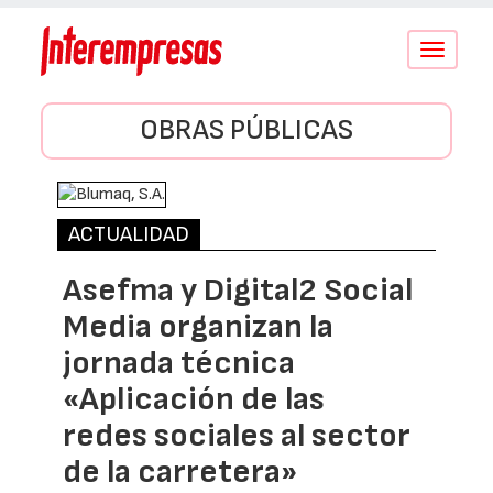
Conmutar
navegació
OBRAS PÚBLICAS
ACTUALIDAD
Asefma y Digital2 Social
Media organizan la
jornada técnica
«Aplicación de las
redes sociales al sector
de la carretera»