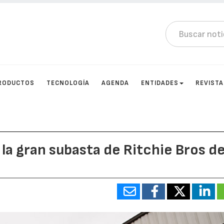
RODUCTOS
TECNOLOGÍA
AGENDA
ENTIDADES
REVIST
la gran subasta de Ritchie Bros d