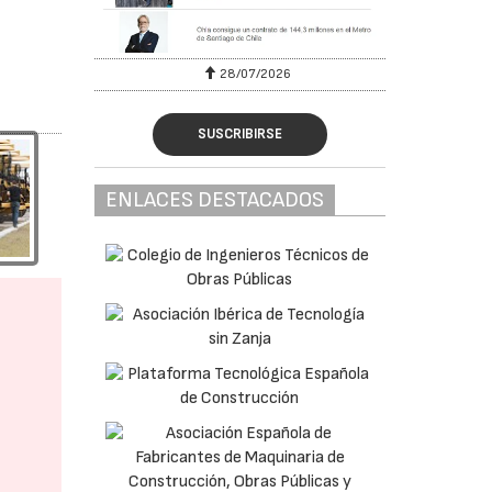
28/07/2026
SUSCRIBIRSE
ENLACES DESTACADOS