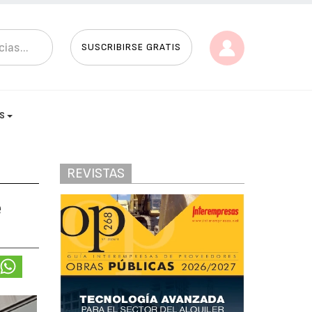
SUSCRIBIRSE GRATIS
AS
REVISTAS
e