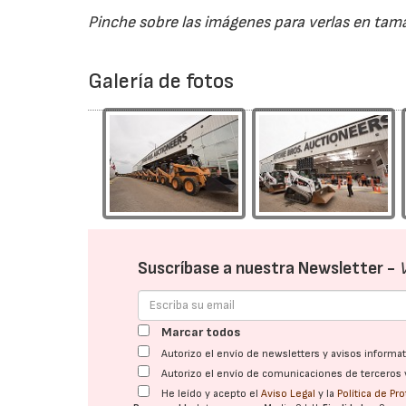
Pinche sobre las imágenes para verlas en ta
Galería de fotos
Suscríbase a nuestra Newsletter -
Marcar todos
Autorizo el envío de newsletters y avisos inform
Autorizo el envío de comunicaciones de terceros 
He leído y acepto el
Aviso Legal
y la
Política de Pr