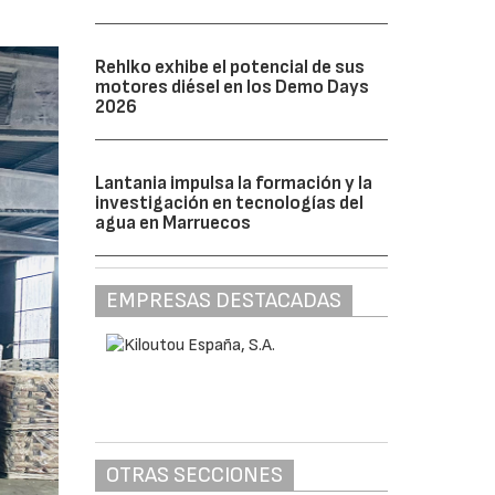
Rehlko exhibe el potencial de sus
motores diésel en los Demo Days
2026
Lantania impulsa la formación y la
investigación en tecnologías del
agua en Marruecos
EMPRESAS DESTACADAS
OTRAS SECCIONES