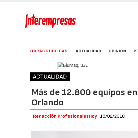
OBRAS PÚBLICAS
ACTUALIDAD
OPINIÓN
P
ACTUALIDAD
Más de 12.800 equipos en 
Orlando
Redacción ProfesionalesHoy
16/02/2018