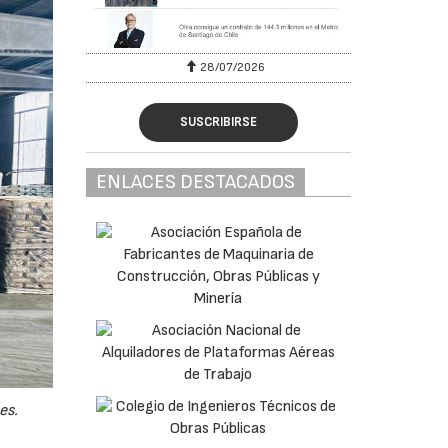
28/07/2026
SUSCRIBIRSE
ENLACES DESTACADOS
es.