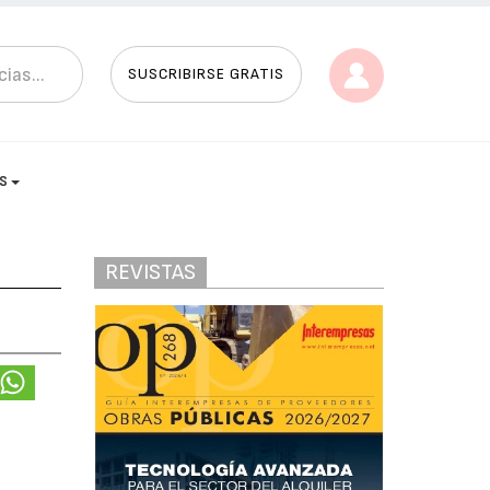
SUSCRIBIRSE GRATIS
AS
REVISTAS