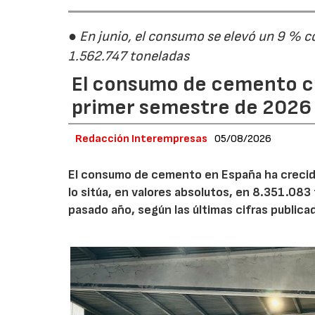
● En junio, el consumo se elevó un 9 % c
1.562.747 toneladas
El consumo de cemento cr
primer semestre de 2026
Redacción Interempresas
05/08/2026
El consumo de cemento en España ha crecido
lo sitúa, en valores absolutos, en 8.351.083
pasado año, según las últimas cifras public