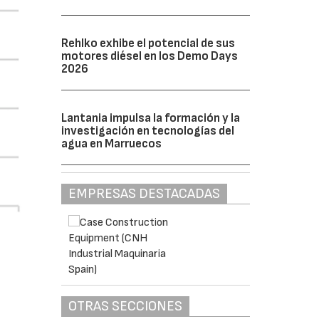
Rehlko exhibe el potencial de sus
motores diésel en los Demo Days
2026
Lantania impulsa la formación y la
investigación en tecnologías del
agua en Marruecos
EMPRESAS DESTACADAS
OTRAS SECCIONES