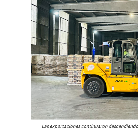
Las exportaciones continuaron descendiendo 