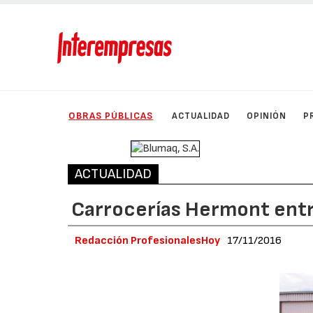
OBRAS PÚBLICAS
ACTUALIDAD
OPINIÓN
P
ACTUALIDAD
Carrocerías Hermont entre
Redacción ProfesionalesHoy
17/11/2016