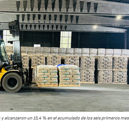
28/07/2026
30/07/2026
y alcanzaron un 15,4 % en el acumulado de los seis primeros mes