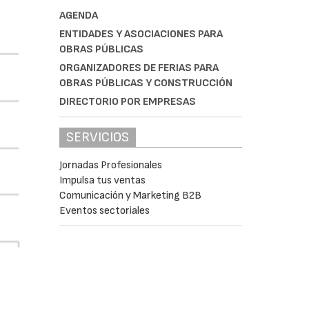
AGENDA
ENTIDADES Y ASOCIACIONES PARA
OBRAS PÚBLICAS
ORGANIZADORES DE FERIAS PARA
OBRAS PÚBLICAS Y CONSTRUCCIÓN
DIRECTORIO POR EMPRESAS
SERVICIOS
Jornadas Profesionales
Impulsa tus ventas
Comunicación y Marketing B2B
Eventos sectoriales