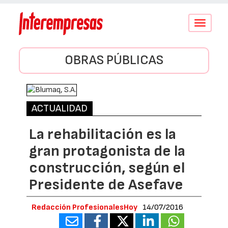
Conmutar
navegació
OBRAS PÚBLICAS
ACTUALIDAD
La rehabilitación es la
gran protagonista de la
construcción, según el
Presidente de Asefave
Redacción ProfesionalesHoy
14/07/2016