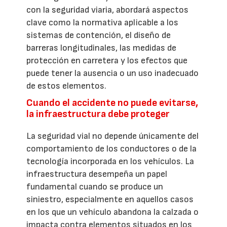
con la seguridad viaria, abordará aspectos
clave como la normativa aplicable a los
sistemas de contención, el diseño de
barreras longitudinales, las medidas de
protección en carretera y los efectos que
puede tener la ausencia o un uso inadecuado
de estos elementos.
Cuando el accidente no puede evitarse,
la infraestructura debe proteger
La seguridad vial no depende únicamente del
comportamiento de los conductores o de la
tecnología incorporada en los vehículos. La
infraestructura desempeña un papel
fundamental cuando se produce un
siniestro, especialmente en aquellos casos
en los que un vehículo abandona la calzada o
impacta contra elementos situados en los