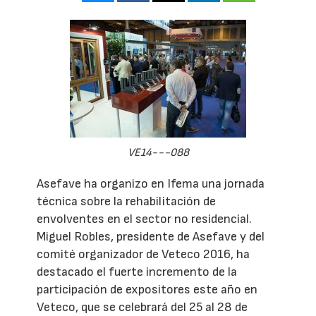
VE14---088
Asefave ha organizo en Ifema una jornada
técnica sobre la rehabilitación de
envolventes en el sector no residencial.
Miguel Robles, presidente de Asefave y del
comité organizador de Veteco 2016, ha
destacado el fuerte incremento de la
participación de expositores este año en
Veteco, que se celebrará del 25 al 28 de