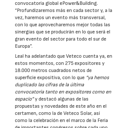
convocatoria global ePower&Building.
“Profundizaremos más en cada sector y, a la
vez, haremos un evento más transversal,
con lo que aprovecharemos mejor todas las
sinergias que se producirán en lo que será el
gran evento del sector para todo el sur de
Europa”.
Leal ha adelantado que Veteco cuenta ya, en
estos momentos, con 275 expositores y
18.000 metros cuadrados netos de
superficie expositiva, con lo que
“ya hemos
duplicado las cifras de la última
convocatoria tanto en expositores como en
espacio”
y destacó algunas de las
propuestas y novedades de este año en el
certamen, como la de Veteco Solar, así
como la celebración en el marco de la Feria
de importantes congresos sobre cada uno