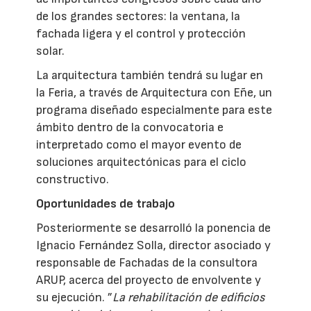
de los grandes sectores: la ventana, la
fachada ligera y el control y protección
solar.
La arquitectura también tendrá su lugar en
la Feria, a través de Arquitectura con Eñe, un
programa diseñado especialmente para este
ámbito dentro de la convocatoria e
interpretado como el mayor evento de
soluciones arquitectónicas para el ciclo
constructivo.
Oportunidades de trabajo
Posteriormente se desarrolló la ponencia de
Ignacio Fernández Solla, director asociado y
responsable de Fachadas de la consultora
ARUP, acerca del proyecto de envolvente y
su ejecución. ”
La rehabilitación de edificios