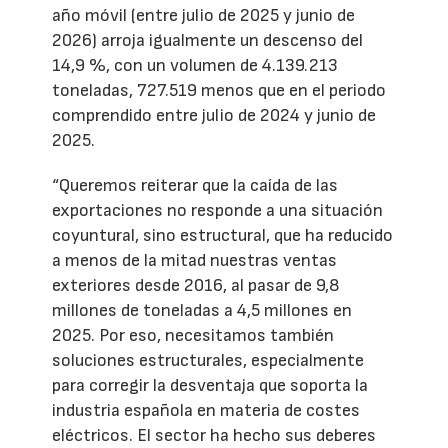
año móvil (entre julio de 2025 y junio de
2026) arroja igualmente un descenso del
14,9 %, con un volumen de 4.139.213
toneladas, 727.519 menos que en el periodo
comprendido entre julio de 2024 y junio de
2025.
“Queremos reiterar que la caída de las
exportaciones no responde a una situación
coyuntural, sino estructural, que ha reducido
a menos de la mitad nuestras ventas
exteriores desde 2016, al pasar de 9,8
millones de toneladas a 4,5 millones en
2025. Por eso, necesitamos también
soluciones estructurales, especialmente
para corregir la desventaja que soporta la
industria española en materia de costes
eléctricos. El sector ha hecho sus deberes