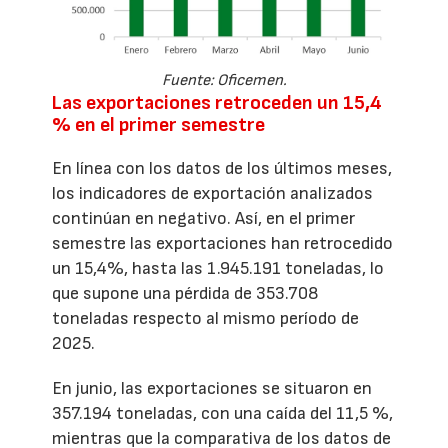
Fuente: Oficemen.
Las exportaciones retroceden un 15,4
% en el primer semestre
En línea con los datos de los últimos meses,
los indicadores de exportación analizados
continúan en negativo. Así, en el primer
semestre las exportaciones han retrocedido
un 15,4%, hasta las 1.945.191 toneladas, lo
que supone una pérdida de 353.708
toneladas respecto al mismo período de
2025.
En junio, las exportaciones se situaron en
357.194 toneladas, con una caída del 11,5 %,
mientras que la comparativa de los datos de