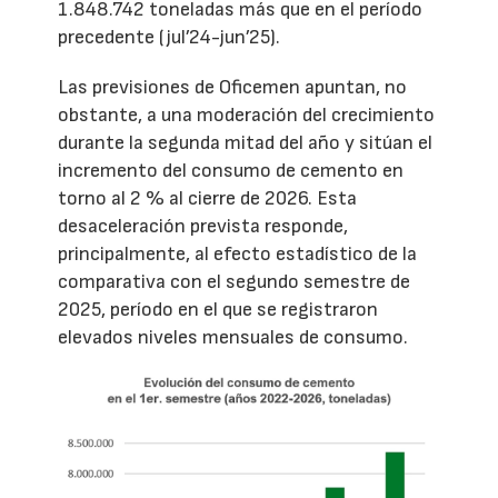
1.848.742 toneladas más que en el período
precedente (jul’24-jun’25).
Las previsiones de Oficemen apuntan, no
obstante, a una moderación del crecimiento
durante la segunda mitad del año y sitúan el
incremento del consumo de cemento en
torno al 2 % al cierre de 2026. Esta
desaceleración prevista responde,
principalmente, al efecto estadístico de la
comparativa con el segundo semestre de
2025, período en el que se registraron
elevados niveles mensuales de consumo.