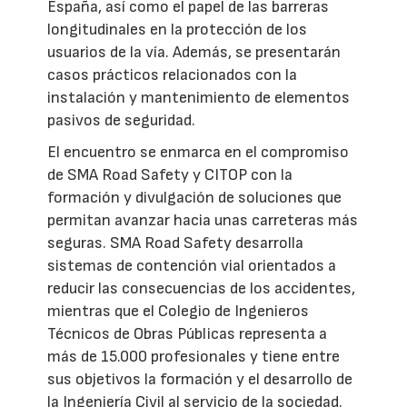
España, así como el papel de las barreras
longitudinales en la protección de los
usuarios de la vía. Además, se presentarán
casos prácticos relacionados con la
instalación y mantenimiento de elementos
pasivos de seguridad.
El encuentro se enmarca en el compromiso
de SMA Road Safety y CITOP con la
formación y divulgación de soluciones que
permitan avanzar hacia unas carreteras más
seguras. SMA Road Safety desarrolla
sistemas de contención vial orientados a
reducir las consecuencias de los accidentes,
mientras que el Colegio de Ingenieros
Técnicos de Obras Públicas representa a
más de 15.000 profesionales y tiene entre
sus objetivos la formación y el desarrollo de
la Ingeniería Civil al servicio de la sociedad.