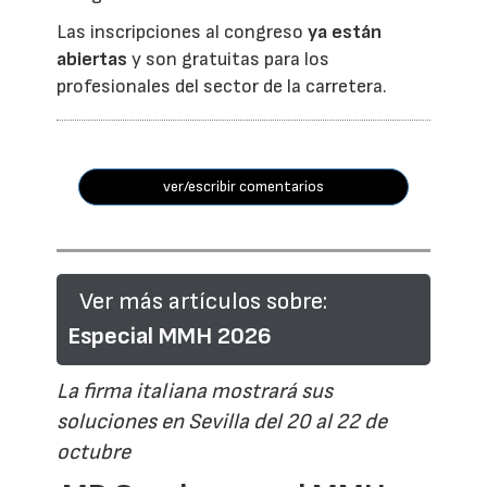
Las inscripciones al congreso
ya están
abiertas
y son gratuitas para los
profesionales del sector de la carretera.
ver/escribir comentarios
Ver más artículos sobre:
Especial MMH 2026
La firma italiana mostrará sus
soluciones en Sevilla del 20 al 22 de
octubre