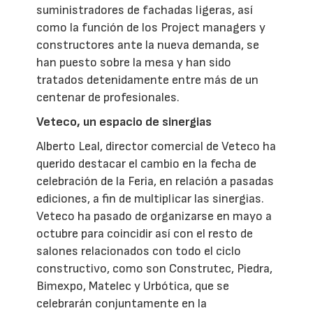
suministradores de fachadas ligeras, así
como la función de los Project managers y
constructores ante la nueva demanda, se
han puesto sobre la mesa y han sido
tratados detenidamente entre más de un
centenar de profesionales.
Veteco, un espacio de sinergias
Alberto Leal, director comercial de Veteco ha
querido destacar el cambio en la fecha de
celebración de la Feria, en relación a pasadas
ediciones, a fin de multiplicar las sinergias.
Veteco ha pasado de organizarse en mayo a
octubre para coincidir así con el resto de
salones relacionados con todo el ciclo
constructivo, como son Construtec, Piedra,
Bimexpo, Matelec y Urbótica, que se
celebrarán conjuntamente en la