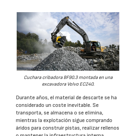
Cuchara cribadora BF90.3 montada en una
excavadora Volvo EC240.
Durante años, el material de descarte se ha
considerado un coste inevitable. Se
transporta, se almacena o se elimina,
mientras la explotación sigue comprando
áridos para construir pistas, realizar rellenos
o mantener la infraestructura interna.