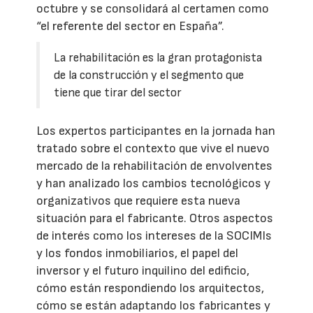
octubre y se consolidará al certamen como
“el referente del sector en España”.
La rehabilitación es la gran protagonista
de la construcción y el segmento que
tiene que tirar del sector
Los expertos participantes en la jornada han
tratado sobre el contexto que vive el nuevo
mercado de la rehabilitación de envolventes
y han analizado los cambios tecnológicos y
organizativos que requiere esta nueva
situación para el fabricante. Otros aspectos
de interés como los intereses de la SOCIMIs
y los fondos inmobiliarios, el papel del
inversor y el futuro inquilino del edificio,
cómo están respondiendo los arquitectos,
cómo se están adaptando los fabricantes y