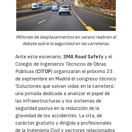
Millones de desplazamientos en verano reabren el
debate sobre la seguridad en las carreteras.
Ante este escenario,
SMA Road Safety
y el
Colegio de Ingenieros Técnicos de Obras
Públicas (
CITOP
) organizarán el próximo 23
de septiembre en Madrid el congreso técnico
'Soluciones que salvan vidas en la carretera',
una jornada dedicada a analizar el papel de
las infraestructuras y los sistemas de
seguridad pasiva en la reducción de la
gravedad de los accidentes. La cita, de
carácter gratuito y dirigida a profesionales
de la Ingeniería Civil y sectores relacionados