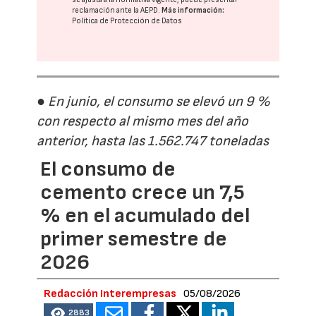
reclamación ante la
AEPD
.
Más información:
Política de Protección de Datos
● En junio, el consumo se elevó un 9 %
con respecto al mismo mes del año
anterior, hasta las 1.562.747 toneladas
El consumo de
cemento crece un 7,5
% en el acumulado del
primer semestre de
2026
Redacción Interempresas
05/08/2026
2883