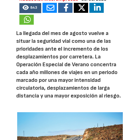
843
La llegada del mes de agosto vuelve a
situar la seguridad vial como una de las
prioridades ante el incremento de los
desplazamientos por carretera. La
Operación Especial de Verano concentra
cada año millones de viajes en un periodo
marcado por una mayor intensidad
circulatoria, desplazamientos de larga
distancia y una mayor exposición al riesgo.