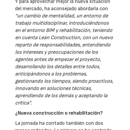
Y para aprovechar mejor la nueva situación
del mercado, ha aconsejado abordarla con
“un cambio de mentalidad, un entorno de
trabajo multidisciplinar, introduciéndonos
en el entorno BIM y rehabilitación, teniendo
en cuenta Lean Construction, con un nuevo
reparto de responsabilidades, entendiendo
los intereses y preocupaciones de los
agentes antes de empezar el proyecto,
desarrollando los detalles entre todos,
anticipándonos a los problemas,
gestionando los tiempos, siendo proactivos,
innovando en soluciones técnicas,
aprendiendo de los demás y aceptando la
crítica”.
¿Nueva construcción o rehabilitación?
La jornada ha contado también con dos