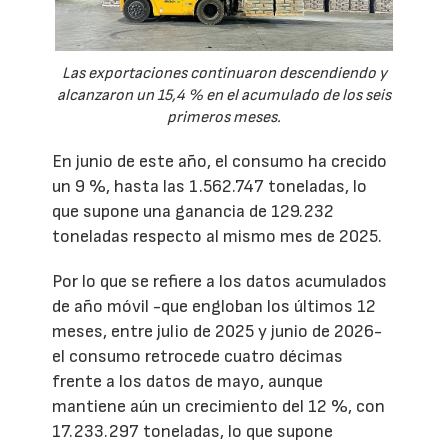
Las exportaciones continuaron descendiendo y
alcanzaron un 15,4 % en el acumulado de los seis
primeros meses.
En junio de este año, el consumo ha crecido
un 9 %, hasta las 1.562.747 toneladas, lo
que supone una ganancia de 129.232
toneladas respecto al mismo mes de 2025.
Por lo que se refiere a los datos acumulados
de año móvil -que engloban los últimos 12
meses, entre julio de 2025 y junio de 2026-
el consumo retrocede cuatro décimas
frente a los datos de mayo, aunque
mantiene aún un crecimiento del 12 %, con
17.233.297 toneladas, lo que supone