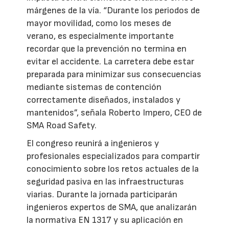
márgenes de la vía. “Durante los periodos de
mayor movilidad, como los meses de
verano, es especialmente importante
recordar que la prevención no termina en
evitar el accidente. La carretera debe estar
preparada para minimizar sus consecuencias
mediante sistemas de contención
correctamente diseñados, instalados y
mantenidos”, señala Roberto Impero, CEO de
SMA Road Safety.
El congreso reunirá a ingenieros y
profesionales especializados para compartir
conocimiento sobre los retos actuales de la
seguridad pasiva en las infraestructuras
viarias. Durante la jornada participarán
ingenieros expertos de SMA, que analizarán
la normativa EN 1317 y su aplicación en