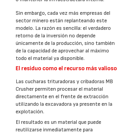
Sin embargo, cada vez más empresas del
sector minero están replanteando este
modelo. La razón es sencilla: el verdadero
retorno de la inversión no depende
únicamente de la producción, sino también
de la capacidad de aprovechar al máximo
todo el material ya disponible.
El residuo como el recurso más valioso
Las cucharas trituradoras y cribadoras MB
Crusher permiten procesar el material
directamente en el frente de extracción
utilizando la excavadora ya presente en la
explotación.
El resultado es un material que puede
reutilizarse inmediatamente para