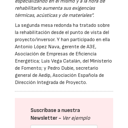
especializando en el mismo y a la hora de
rehabilitarlo aumenta sus exigencias
térmicas, acústicas y de materiales”.
La segunda mesa redonda ha tratado sobre
la rehabilitación desde el punto de vista del
proyecto/inversor. Y han participado en ella
Antonio López Nava, gerente de A3E,
Asociación de Empresas de Eficiencia
Energética; Luis Vega Catalán, del Ministerio
de Fomento; y Pedro Dubie, secretario
general de Aedip, Asociación Española de
Dirección Integrada de Proyecto.
Suscríbase a nuestra
Newsletter -
Ver ejemplo