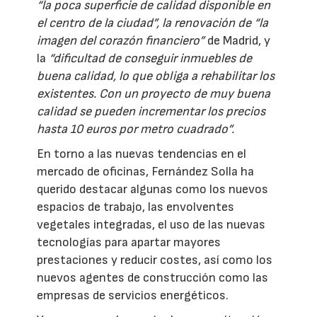
“la poca superficie de calidad disponible en
el centro de la ciudad”, la renovación de “la
imagen del corazón financiero”
de Madrid, y
la
“dificultad de conseguir inmuebles de
buena calidad, lo que obliga a rehabilitar los
existentes. Con un proyecto de muy buena
calidad se pueden incrementar los precios
hasta 10 euros por metro cuadrado”.
En torno a las nuevas tendencias en el
mercado de oficinas, Fernández Solla ha
querido destacar algunas como los nuevos
espacios de trabajo, las envolventes
vegetales integradas, el uso de las nuevas
tecnologías para apartar mayores
prestaciones y reducir costes, así como los
nuevos agentes de construcción como las
empresas de servicios energéticos.