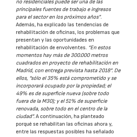
no residenciales puede ser una de las
principales fuentes de trabajo e ingresos
para el sector en los próximos años”
.
Además, ha explicado las tendencias de
rehabilitación de oficinas, los problemas que
presentan y las oportunidades en
rehabilitación de envolventes.
“En estos
momentos hay más de 300.000 metros
cuadrados en proyecto de rehabilitación en
Madrid, con entrega prevista hasta 2018”. De
ellos, “sólo el 35% está comprometido y se
incorporará ocupado por la propiedad; el
49% es de superficie nueva (sobre todo
fuera de la M30); y el 51% de superficie
renovada, sobre todo en el centro de la
ciudad”.
A continuación, ha planteado
porqué se rehabilitan las oficinas ahora y,
entre las respuestas posibles ha señalado