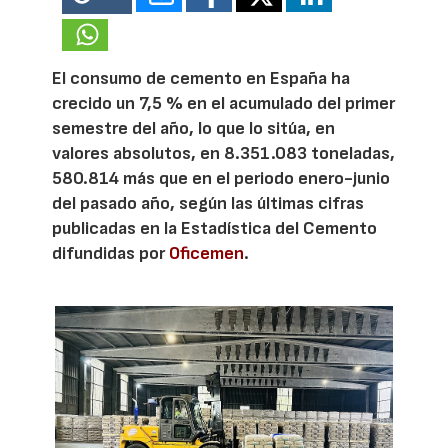
El consumo de cemento en España ha
crecido un 7,5 % en el acumulado del primer
semestre del año, lo que lo sitúa, en
valores absolutos, en 8.351.083 toneladas,
580.814 más que en el periodo enero-junio
del pasado año, según las últimas cifras
publicadas en la Estadística del Cemento
difundidas por
Oficemen
.