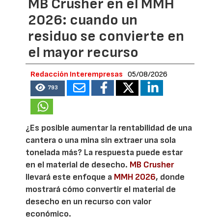
MB Crusher en el MMH
2026: cuando un
residuo se convierte en
el mayor recurso
Redacción Interempresas
05/08/2026
793
¿Es posible aumentar la rentabilidad de una
cantera o una mina sin extraer una sola
tonelada más? La respuesta puede estar
en el material de desecho.
MB Crusher
llevará este enfoque a
MMH 2026
, donde
mostrará cómo convertir el material de
desecho en un recurso con valor
económico.