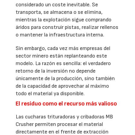
considerado un coste inevitable. Se
transporta, se almacena o se elimina,
mientras la explotación sigue comprando
áridos para construir pistas, realizar rellenos
o mantener la infraestructura interna.
Sin embargo, cada vez más empresas del
sector minero están replanteando este
modelo. La razón es sencilla: el verdadero
retorno de la inversión no depende
únicamente de la producción, sino también
de la capacidad de aprovechar al máximo
todo el material ya disponible.
El residuo como el recurso más valioso
Las cucharas trituradoras y cribadoras MB
Crusher permiten procesar el material
directamente en el frente de extracción