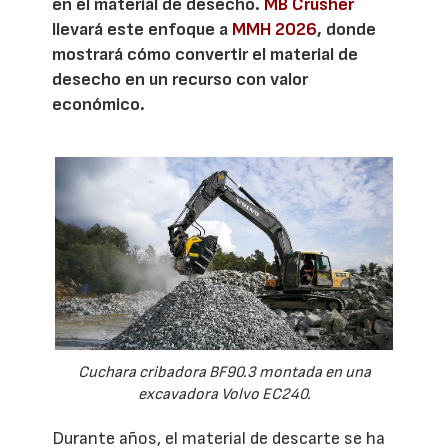
en el material de desecho.
MB Crusher
llevará este enfoque a
MMH 2026
, donde
mostrará cómo convertir el material de
desecho en un recurso con valor
económico.
Cuchara cribadora BF90.3 montada en una
excavadora Volvo EC240.
Durante años, el material de descarte se ha