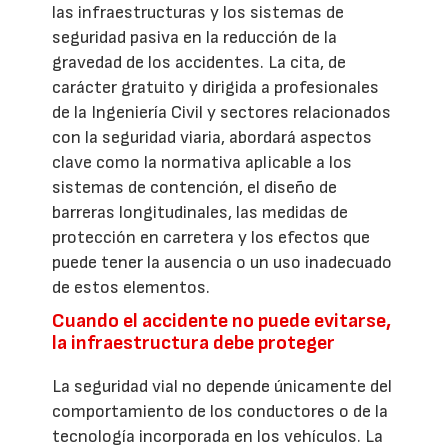
las infraestructuras y los sistemas de
seguridad pasiva en la reducción de la
gravedad de los accidentes. La cita, de
carácter gratuito y dirigida a profesionales
de la Ingeniería Civil y sectores relacionados
con la seguridad viaria, abordará aspectos
clave como la normativa aplicable a los
sistemas de contención, el diseño de
barreras longitudinales, las medidas de
protección en carretera y los efectos que
puede tener la ausencia o un uso inadecuado
de estos elementos.
Cuando el accidente no puede evitarse,
la infraestructura debe proteger
La seguridad vial no depende únicamente del
comportamiento de los conductores o de la
tecnología incorporada en los vehículos. La