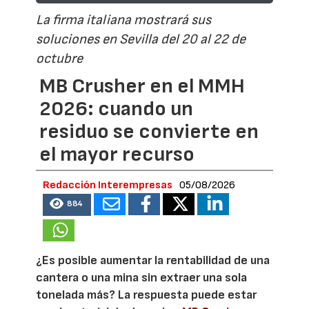
La firma italiana mostrará sus
soluciones en Sevilla del 20 al 22 de
octubre
MB Crusher en el MMH
2026: cuando un
residuo se convierte en
el mayor recurso
Redacción Interempresas
05/08/2026
884
¿Es posible aumentar la rentabilidad de una
cantera o una mina sin extraer una sola
tonelada más? La respuesta puede estar