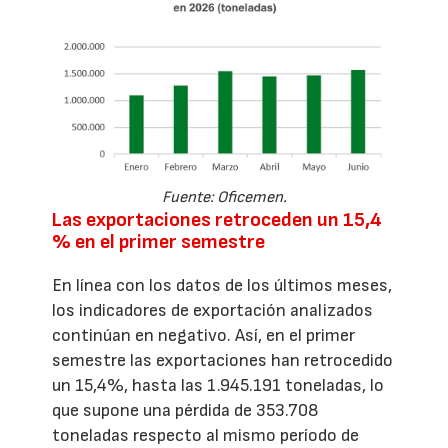
Fuente: Oficemen.
Las exportaciones retroceden un 15,4
% en el primer semestre
En línea con los datos de los últimos meses,
los indicadores de exportación analizados
continúan en negativo. Así, en el primer
semestre las exportaciones han retrocedido
un 15,4%, hasta las 1.945.191 toneladas, lo
que supone una pérdida de 353.708
toneladas respecto al mismo período de