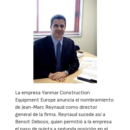
La empresa Yanmar Construction
Equipment Europe anuncia el nombramiento
de Jean-Marc Reynaud como director
general de la firma. Reynaud sucede así a
Benoit Deboos, quien permitió a la empresa
el paso de quinta a segunda posición en el