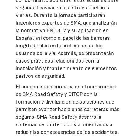
conocimiento sobre los retos actuales de la
seguridad pasiva en las infraestructuras
viarias. Durante la jornada participarán
ingenieros expertos de SMA, que analizarán
la normativa EN 1317 y su aplicación en
España, así como el papel de las barreras
longitudinales en la protección de los
usuarios de la vía. Además, se presentarán
casos prácticos relacionados con la
instalación y mantenimiento de elementos
pasivos de seguridad.
El encuentro se enmarca en el compromiso
de SMA Road Safety y CITOP con la
formación y divulgación de soluciones que
permitan avanzar hacia unas carreteras más
seguras. SMA Road Safety desarrolla
sistemas de contención vial orientados a
reducir las consecuencias de los accidentes,