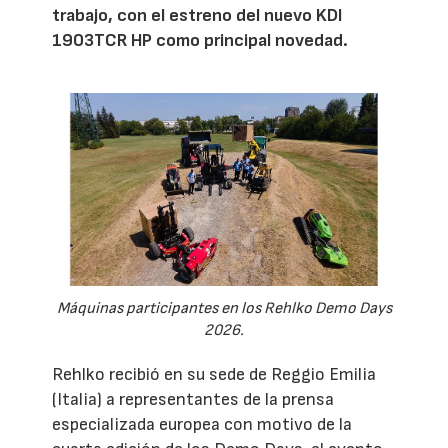
trabajo, con el estreno del nuevo KDI
1903TCR HP como principal novedad.
Máquinas participantes en los Rehlko Demo Days
2026.
Rehlko recibió en su sede de Reggio Emilia
(Italia) a representantes de la prensa
especializada europea con motivo de la