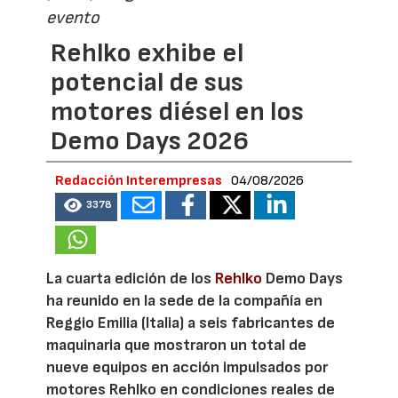
evento
Rehlko exhibe el
potencial de sus
motores diésel en los
Demo Days 2026
Redacción Interempresas
04/08/2026
3378
La cuarta edición de los
Rehlko
Demo Days
ha reunido en la sede de la compañía en
Reggio Emilia (Italia) a seis fabricantes de
maquinaria que mostraron un total de
nueve equipos en acción impulsados por
motores Rehlko en condiciones reales de