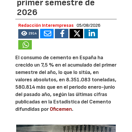
primer semestre de
2026
Redacción Interempresas
05/08/2026
2914
El consumo de cemento en España ha
crecido un 7,5 % en el acumulado del primer
semestre del año, lo que lo sitúa, en
valores absolutos, en 8.351.083 toneladas,
580.814 más que en el periodo enero-junio
del pasado año, según las últimas cifras
publicadas en la Estadística del Cemento
difundidas por
Oficemen
.