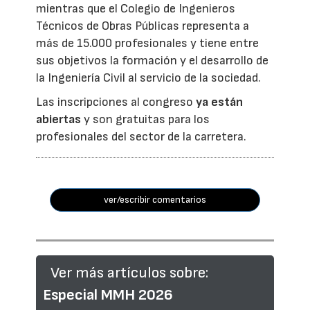
mientras que el Colegio de Ingenieros
Técnicos de Obras Públicas representa a
más de 15.000 profesionales y tiene entre
sus objetivos la formación y el desarrollo de
la Ingeniería Civil al servicio de la sociedad.
Las inscripciones al congreso
ya están
abiertas
y son gratuitas para los
profesionales del sector de la carretera.
ver/escribir comentarios
Ver más artículos sobre:
Especial MMH 2026