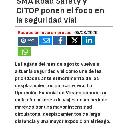
SMA Road Safety y
CITOP ponen el foco en
la seguridad vial
Redacción Interempresas
05/08/2026
852
La llegada del mes de agosto vuelve a
situar la seguridad vial como una de las
prioridades ante el incremento de los
desplazamientos por carretera. La
Operación Especial de Verano concentra
cada año millones de viajes en un periodo
marcado por una mayor intensidad
circulatoria, desplazamientos de larga
distancia y una mayor exposición al riesgo.