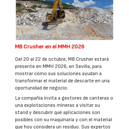
MB Crusher en el MMH 2026
Del 20 al 22 de octubre, MB Crusher estará
presente en MMH 2026, en Sevilla, para
mostrar cómo sus soluciones ayudan a
transformar el material de descarte en una
oportunidad de negocio.
La compañía invita a gestores de canteras o
una explotaciones mineras a visitar su
stand y descubrir qué aplicaciones son
posibles con su maquinaria y con el material
que hoy considera un residuo. Sus expertos