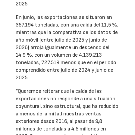
2025.
En junio, las exportaciones se situaron en
357.194 toneladas, con una caída del 11,5 %,
mientras que la comparativa de los datos de
año móvil (entre julio de 2025 y junio de
2026) arroja igualmente un descenso del
14,9 %, con un volumen de 4.139.213
toneladas, 727.519 menos que en el periodo
comprendido entre julio de 2024 y junio de
2025.
“Queremos reiterar que la caída de las
exportaciones no responde a una situación
coyuntural, sino estructural, que ha reducido
a menos de la mitad nuestras ventas
exteriores desde 2016, al pasar de 9,8
millones de toneladas a 4,5 millones en