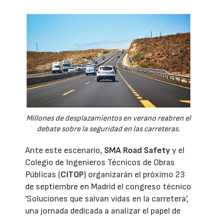
Millones de desplazamientos en verano reabren el
debate sobre la seguridad en las carreteras.
Ante este escenario,
SMA Road Safety
y el
Colegio de Ingenieros Técnicos de Obras
Públicas (
CITOP
) organizarán el próximo 23
de septiembre en Madrid el congreso técnico
'Soluciones que salvan vidas en la carretera',
una jornada dedicada a analizar el papel de