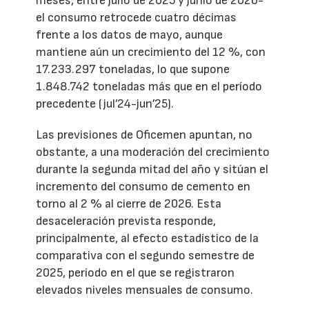
meses, entre julio de 2025 y junio de 2026-
el consumo retrocede cuatro décimas
frente a los datos de mayo, aunque
mantiene aún un crecimiento del 12 %, con
17.233.297 toneladas, lo que supone
1.848.742 toneladas más que en el período
precedente (jul’24-jun’25).
Las previsiones de Oficemen apuntan, no
obstante, a una moderación del crecimiento
durante la segunda mitad del año y sitúan el
incremento del consumo de cemento en
torno al 2 % al cierre de 2026. Esta
desaceleración prevista responde,
principalmente, al efecto estadístico de la
comparativa con el segundo semestre de
2025, período en el que se registraron
elevados niveles mensuales de consumo.