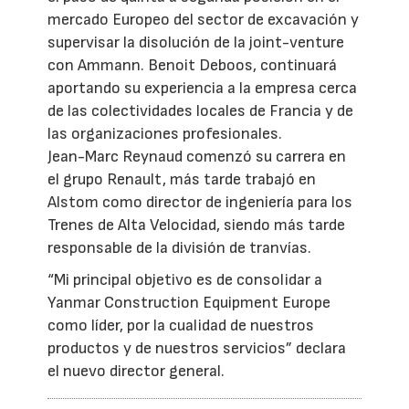
mercado Europeo del sector de excavación y
supervisar la disolución de la joint-venture
con Ammann. Benoit Deboos, continuará
aportando su experiencia a la empresa cerca
de las colectividades locales de Francia y de
las organizaciones profesionales.
Jean-Marc Reynaud comenzó su carrera en
el grupo Renault, más tarde trabajó en
Alstom como director de ingeniería para los
Trenes de Alta Velocidad, siendo más tarde
responsable de la división de tranvías.
“Mi principal objetivo es de consolidar a
Yanmar Construction Equipment Europe
como líder, por la cualidad de nuestros
productos y de nuestros servicios” declara
el nuevo director general.