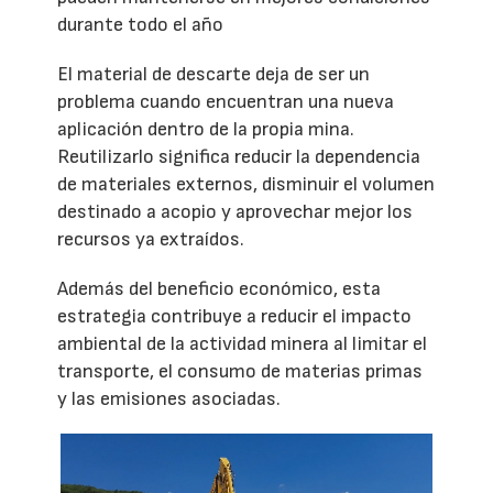
durante todo el año
El material de descarte deja de ser un
problema cuando encuentran una nueva
aplicación dentro de la propia mina.
Reutilizarlo significa reducir la dependencia
de materiales externos, disminuir el volumen
destinado a acopio y aprovechar mejor los
recursos ya extraídos.
Además del beneficio económico, esta
estrategia contribuye a reducir el impacto
ambiental de la actividad minera al limitar el
transporte, el consumo de materias primas
y las emisiones asociadas.