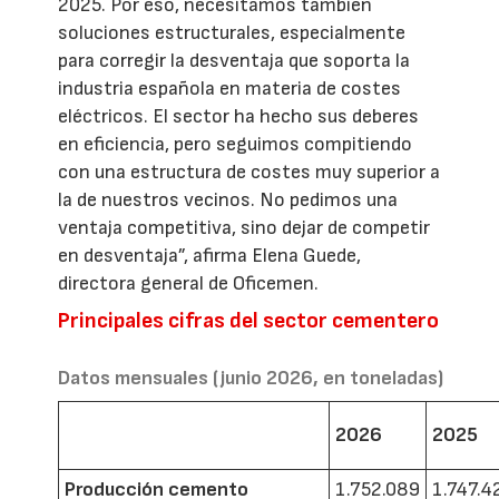
2025. Por eso, necesitamos también
soluciones estructurales, especialmente
para corregir la desventaja que soporta la
industria española en materia de costes
eléctricos. El sector ha hecho sus deberes
en eficiencia, pero seguimos compitiendo
con una estructura de costes muy superior a
la de nuestros vecinos. No pedimos una
ventaja competitiva, sino dejar de competir
en desventaja”, afirma Elena Guede,
directora general de Oficemen.
Principales cifras del sector cementero
Datos mensuales (junio 2026, en toneladas)
2026
2025
Producción cemento
1.752.089
1.747.4