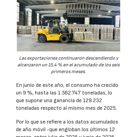
Las exportaciones continuaron descendiendo y
alcanzaron un 15,4 % en el acumulado de los seis
primeros meses.
En junio de este año, el consumo ha crecido
un 9 %, hasta las 1.562.747 toneladas, lo
que supone una ganancia de 129.232
toneladas respecto al mismo mes de 2025.
Por lo que se refiere a los datos acumulados
de año móvil -que engloban los últimos 12