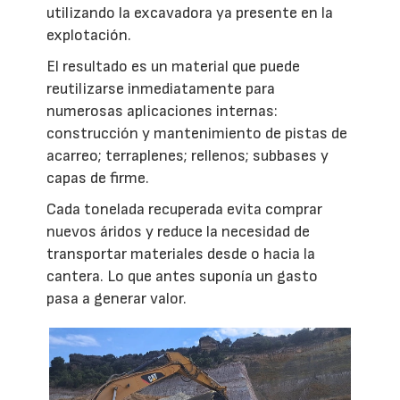
utilizando la excavadora ya presente en la
explotación.
El resultado es un material que puede
reutilizarse inmediatamente para
numerosas aplicaciones internas:
construcción y mantenimiento de pistas de
acarreo; terraplenes; rellenos; subbases y
capas de firme.
Cada tonelada recuperada evita comprar
nuevos áridos y reduce la necesidad de
transportar materiales desde o hacia la
cantera. Lo que antes suponía un gasto
pasa a generar valor.