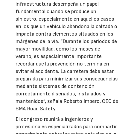
infraestructura desempeña un papel
fundamental cuando se produce un
siniestro, especialmente en aquellos casos
en los que un vehículo abandona la calzada o
impacta contra elementos situados en los
márgenes de la vía. “Durante los periodos de
mayor movilidad, como los meses de
verano, es especialmente importante
recordar que la prevención no termina en
evitar el accidente. La carretera debe estar
preparada para minimizar sus consecuencias
mediante sistemas de contención
correctamente diseñados, instalados y
mantenidos”, señala Roberto Impero, CEO de
SMA Road Safety.
El congreso reunirá a ingenieros y
profesionales especializados para compartir