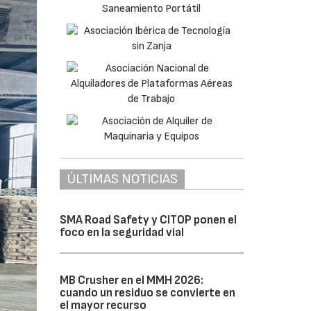
ÚLTIMAS NOTICIAS
SMA Road Safety y CITOP ponen el
foco en la seguridad vial
MB Crusher en el MMH 2026:
cuando un residuo se convierte en
el mayor recurso