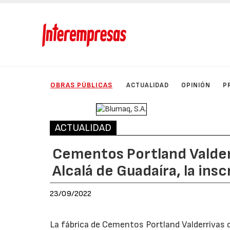
OBRAS PÚBLICAS
ACTUALIDAD
OPINIÓN
P
ACTUALIDAD
Cementos Portland Valderr
Alcalá de Guadaíra, la ins
23/09/2022
La fábrica de Cementos Portland Valderrivas d