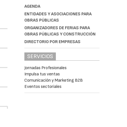
AGENDA
ENTIDADES Y ASOCIACIONES PARA
OBRAS PÚBLICAS
ORGANIZADORES DE FERIAS PARA
OBRAS PÚBLICAS Y CONSTRUCCIÓN
DIRECTORIO POR EMPRESAS
SERVICIOS
Jornadas Profesionales
Impulsa tus ventas
Comunicación y Marketing B2B
Eventos sectoriales