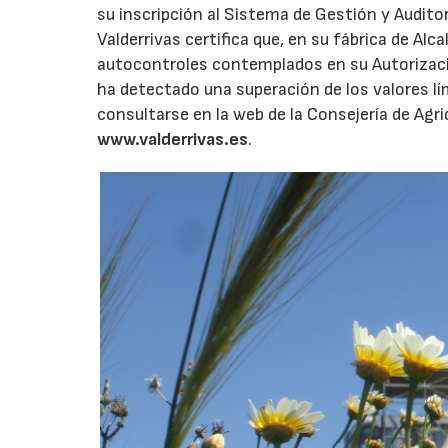
su inscripción al Sistema de Gestión y Audit
Valderrivas certifica que, en su fábrica de Al
autocontroles contemplados en su Autorizació
ha detectado una superación de los valores l
consultarse en la web de la Consejería de Agri
www.valderrivas.es
.