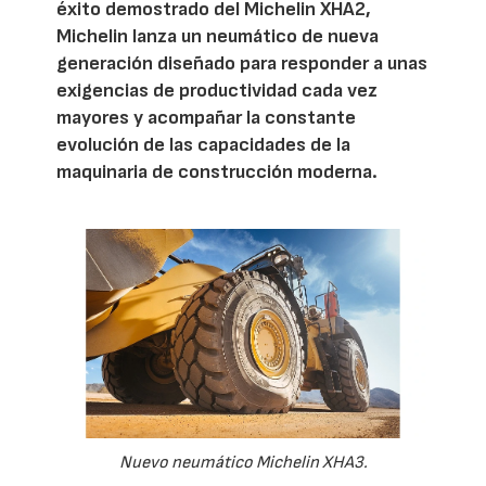
éxito demostrado del Michelin XHA2,
Michelin lanza un neumático de nueva
generación diseñado para responder a unas
exigencias de productividad cada vez
mayores y acompañar la constante
evolución de las capacidades de la
maquinaria de construcción moderna.
Nuevo neumático Michelin XHA3.