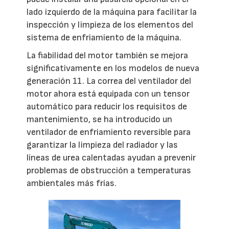
lado izquierdo de la máquina para facilitar la
inspección y limpieza de los elementos del
sistema de enfriamiento de la máquina.
La fiabilidad del motor también se mejora
significativamente en los modelos de nueva
generación 11. La correa del ventilador del
motor ahora está equipada con un tensor
automático para reducir los requisitos de
mantenimiento, se ha introducido un
ventilador de enfriamiento reversible para
garantizar la limpieza del radiador y las
líneas de urea calentadas ayudan a prevenir
problemas de obstrucción a temperaturas
ambientales más frías.