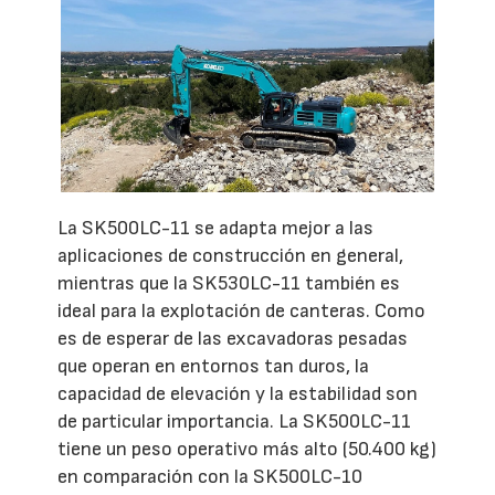
La SK500LC-11 se adapta mejor a las
aplicaciones de construcción en general,
mientras que la SK530LC-11 también es
ideal para la explotación de canteras. Como
es de esperar de las excavadoras pesadas
que operan en entornos tan duros, la
capacidad de elevación y la estabilidad son
de particular importancia. La SK500LC-11
tiene un peso operativo más alto (50.400 kg)
en comparación con la SK500LC-10