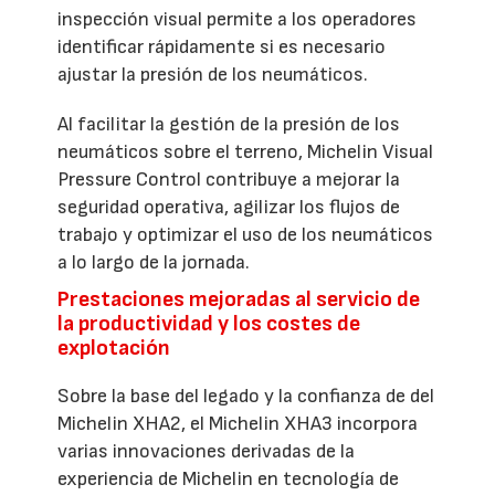
inspección visual permite a los operadores
identificar rápidamente si es necesario
ajustar la presión de los neumáticos.
Al facilitar la gestión de la presión de los
neumáticos sobre el terreno, Michelin Visual
Pressure Control contribuye a mejorar la
seguridad operativa, agilizar los flujos de
trabajo y optimizar el uso de los neumáticos
a lo largo de la jornada.
Prestaciones mejoradas al servicio de
la productividad y los costes de
explotación
Sobre la base del legado y la confianza de del
Michelin XHA2, el Michelin XHA3 incorpora
varias innovaciones derivadas de la
experiencia de Michelin en tecnología de