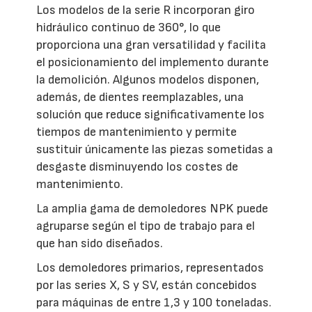
Los modelos de la serie R incorporan giro
hidráulico continuo de 360°, lo que
proporciona una gran versatilidad y facilita
el posicionamiento del implemento durante
la demolición. Algunos modelos disponen,
además, de dientes reemplazables, una
solución que reduce significativamente los
tiempos de mantenimiento y permite
sustituir únicamente las piezas sometidas a
desgaste disminuyendo los costes de
mantenimiento.
La amplia gama de demoledores NPK puede
agruparse según el tipo de trabajo para el
que han sido diseñados.
Los demoledores primarios, representados
por las series X, S y SV, están concebidos
para máquinas de entre 1,3 y 100 toneladas.