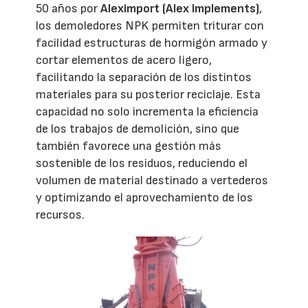
50 años por
Aleximport (Alex Implements)
,
los demoledores NPK permiten triturar con
facilidad estructuras de hormigón armado y
cortar elementos de acero ligero,
facilitando la separación de los distintos
materiales para su posterior reciclaje. Esta
capacidad no solo incrementa la eficiencia
de los trabajos de demolición, sino que
también favorece una gestión más
sostenible de los residuos, reduciendo el
volumen de material destinado a vertederos
y optimizando el aprovechamiento de los
recursos.