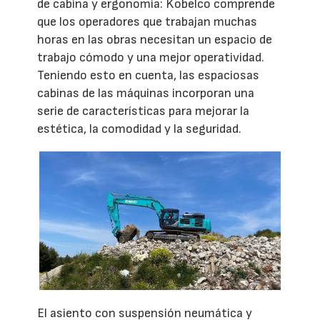
de cabina y ergonomía: Kobelco comprende
que los operadores que trabajan muchas
horas en las obras necesitan un espacio de
trabajo cómodo y una mejor operatividad.
Teniendo esto en cuenta, las espaciosas
cabinas de las máquinas incorporan una
serie de características para mejorar la
estética, la comodidad y la seguridad.
El asiento con suspensión neumática y