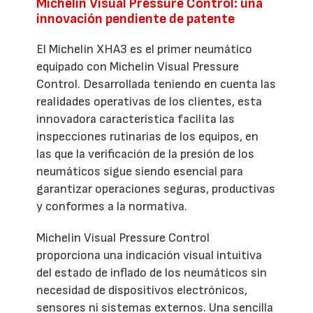
Michelin Visual Pressure Control: una
innovación pendiente de patente
El Michelin XHA3 es el primer neumático
equipado con Michelin Visual Pressure
Control. Desarrollada teniendo en cuenta las
realidades operativas de los clientes, esta
innovadora característica facilita las
inspecciones rutinarias de los equipos, en
las que la verificación de la presión de los
neumáticos sigue siendo esencial para
garantizar operaciones seguras, productivas
y conformes a la normativa.
Michelin Visual Pressure Control
proporciona una indicación visual intuitiva
del estado de inflado de los neumáticos sin
necesidad de dispositivos electrónicos,
sensores ni sistemas externos. Una sencilla