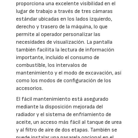
proporciona una excelente visibilidad en el
lugar de trabajo a través de tres cámaras
estándar ubicadas en los lados izquierdo,
derecho y trasero de la máquina, lo que
permite al operador personalizar las
necesidades de visualización. La pantalla
también facilita la lectura de información
importante, incluido el consumo de
combustible, los intervalos de
mantenimiento y el modo de excavación, así
como los modos de configuración de los
accesorios.
El fácil mantenimiento está asegurado
mediante la disposición mejorada del
radiador y el sistema de enfriamiento de
aceite, un acceso más fácil al tanque de urea
y al filtro de aire de dos etapas. También se
puede instalar una pasarela opcional en el