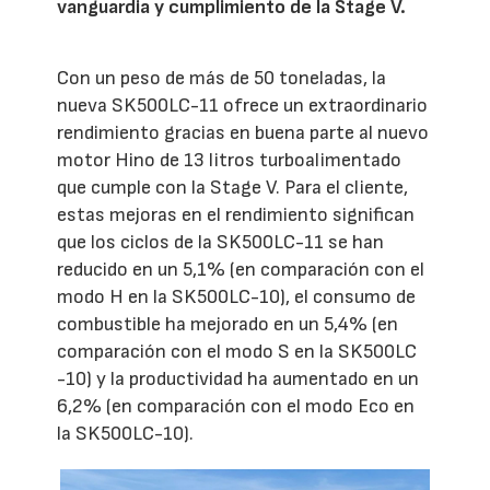
vanguardia y cumplimiento de la Stage V.
Con un peso de más de 50 toneladas, la
nueva SK500LC-11 ofrece un extraordinario
rendimiento gracias en buena parte al nuevo
motor Hino de 13 litros turboalimentado
que cumple con la Stage V. Para el cliente,
estas mejoras en el rendimiento significan
que los ciclos de la SK500LC-11 se han
reducido en un 5,1% (en comparación con el
modo H en la SK500LC-10), el consumo de
combustible ha mejorado en un 5,4% (en
comparación con el modo S en la SK500LC
-10) y la productividad ha aumentado en un
6,2% (en comparación con el modo Eco en
la SK500LC-10).