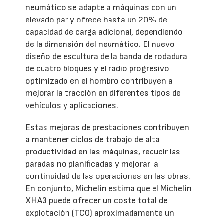
neumático se adapte a máquinas con un
elevado par y ofrece hasta un 20% de
capacidad de carga adicional, dependiendo
de la dimensión del neumático. El nuevo
diseño de escultura de la banda de rodadura
de cuatro bloques y el radio progresivo
optimizado en el hombro contribuyen a
mejorar la tracción en diferentes tipos de
vehículos y aplicaciones.
Estas mejoras de prestaciones contribuyen
a mantener ciclos de trabajo de alta
productividad en las máquinas, reducir las
paradas no planificadas y mejorar la
continuidad de las operaciones en las obras.
En conjunto, Michelin estima que el Michelin
XHA3 puede ofrecer un coste total de
explotación (TCO) aproximadamente un