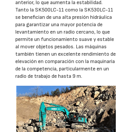
anterior, lo que aumenta la estabilidad.
Tanto la SK500LC-11 como la SK530LC-11
se benefician de una alta presión hidráulica
para garantizar una mayor potencia de
levantamiento en un radio cercano, lo que
permite un funcionamiento suave y estable
al mover objetos pesados. Las máquinas
también tienen un excelente rendimiento de
elevación en comparación con la maquinaria
de la competencia, particularmente en un
radio de trabajo de hasta 9 m.