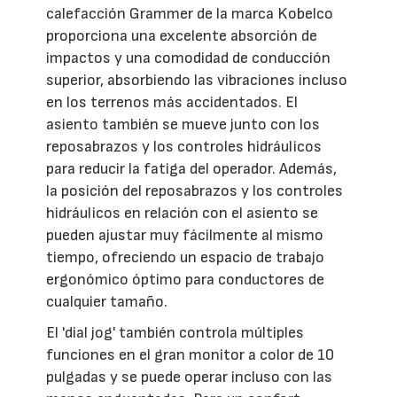
calefacción Grammer de la marca Kobelco
proporciona una excelente absorción de
impactos y una comodidad de conducción
superior, absorbiendo las vibraciones incluso
en los terrenos más accidentados. El
asiento también se mueve junto con los
reposabrazos y los controles hidráulicos
para reducir la fatiga del operador. Además,
la posición del reposabrazos y los controles
hidráulicos en relación con el asiento se
pueden ajustar muy fácilmente al mismo
tiempo, ofreciendo un espacio de trabajo
ergonómico óptimo para conductores de
cualquier tamaño.
El 'dial jog' también controla múltiples
funciones en el gran monitor a color de 10
pulgadas y se puede operar incluso con las