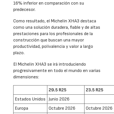
16% inferior en comparación con su
predecesor.
Como resultado, el Michelin XHA3 destaca
como una solución duradera, fiable y de altas
prestaciones para los profesionales de la
construcción que buscan una mayor
productividad, polivalencia y valor a largo
plazo.
El Michelin XHA3 se irá introduciendo
progresivamente en todo el mundo en varias
dimensiones:
29.5 R25
23.5 R25
Estados Unidos
Junio 2026
Europa
Octubre 2026
Octubre 2026