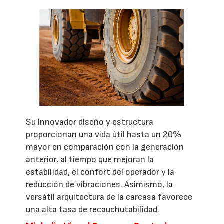
Su innovador diseño y estructura
proporcionan una vida útil hasta un 20%
mayor en comparación con la generación
anterior, al tiempo que mejoran la
estabilidad, el confort del operador y la
reducción de vibraciones. Asimismo, la
versátil arquitectura de la carcasa favorece
una alta tasa de recauchutabilidad.