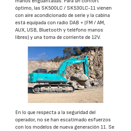
manos enguantadas. Para un confort
óptimo, las SK500LC / SK530LC-11 vienen
con aire acondicionado de serie y la cabina
está equipada con radio DAB + (FM / AM,
AUX, USB, Bluetooth y teléfono manos
libres) y una toma de corriente de 12V.
En lo que respecta a la seguridad del
operador, no se han escatimado esfuerzos
con los modelos de nueva generación 11. Se