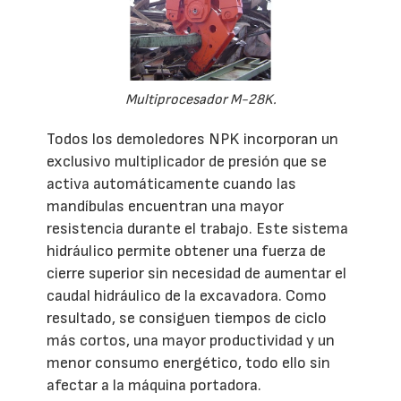
Multiprocesador M-28K.
Todos los demoledores NPK incorporan un
exclusivo multiplicador de presión que se
activa automáticamente cuando las
mandíbulas encuentran una mayor
resistencia durante el trabajo. Este sistema
hidráulico permite obtener una fuerza de
cierre superior sin necesidad de aumentar el
caudal hidráulico de la excavadora. Como
resultado, se consiguen tiempos de ciclo
más cortos, una mayor productividad y un
menor consumo energético, todo ello sin
afectar a la máquina portadora.