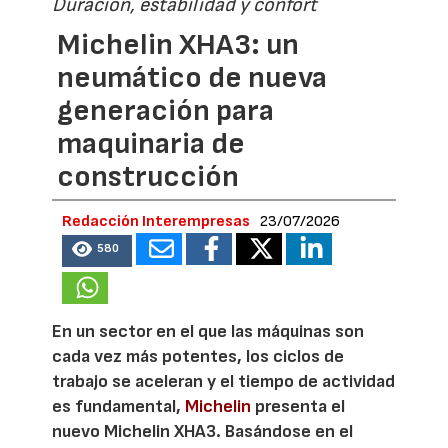
Duración, estabilidad y confort
Michelin XHA3: un
neumático de nueva
generación para
maquinaria de
construcción
Redacción Interempresas
23/07/2026
580
En un sector en el que las máquinas son
cada vez más potentes, los ciclos de
trabajo se aceleran y el tiempo de actividad
es fundamental,
Michelin
presenta el
nuevo Michelin XHA3. Basándose en el