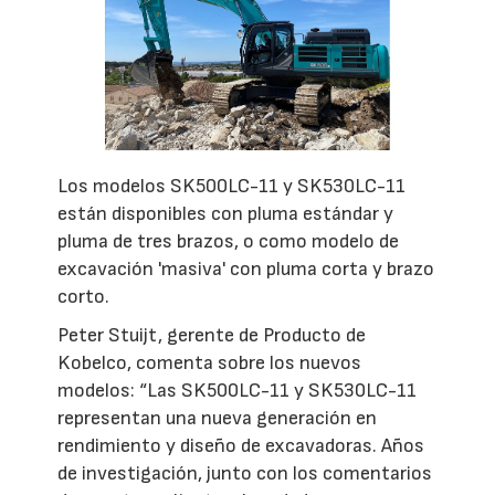
Los modelos SK500LC-11 y SK530LC-11
están disponibles con pluma estándar y
pluma de tres brazos, o como modelo de
excavación 'masiva' con pluma corta y brazo
corto.
Peter Stuijt, gerente de Producto de
Kobelco, comenta sobre los nuevos
modelos: “Las SK500LC-11 y SK530LC-11
representan una nueva generación en
rendimiento y diseño de excavadoras. Años
de investigación, junto con los comentarios