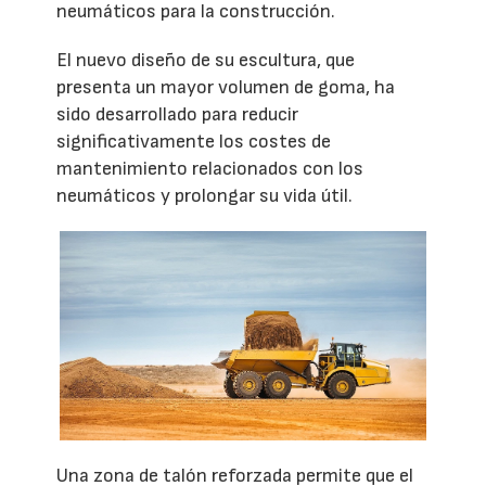
neumáticos para la construcción.
El nuevo diseño de su escultura, que
presenta un mayor volumen de goma, ha
sido desarrollado para reducir
significativamente los costes de
mantenimiento relacionados con los
neumáticos y prolongar su vida útil.
Una zona de talón reforzada permite que el