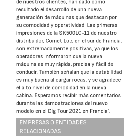
de nuestros clientes, han dado como
resultado el desarrollo de una nueva
generación de máquinas que destacan por
su comodidad y operatividad. Las primeras
impresiones de la SK500LC-11 de nuestro
distribuidor, Comet Loc, en el sur de Francia,
son extremadamente positivas, ya que los
operadores informaron que la nueva
máquina es muy rápida, precisa y fácil de
conducir. También señalan que la estabilidad
es muy buena al cargar rocas, y se agradece
el alto nivel de comodidad en la nueva
cabina. Esperamos recibir más comentarios
durante las demostraciones del nuevo
modelo en el Dig Tour 2021 en Francia".
EMPRESAS O ENTIDADES
RELACIONADAS