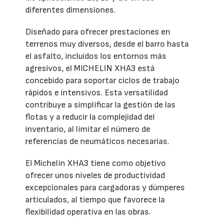
diferentes dimensiones.
Diseñado para ofrecer prestaciones en
terrenos muy diversos, desde el barro hasta
el asfalto, incluidos los entornos más
agresivos, el MICHELIN XHA3 está
concebido para soportar ciclos de trabajo
rápidos e intensivos. Esta versatilidad
contribuye a simplificar la gestión de las
flotas y a reducir la complejidad del
inventario, al limitar el número de
referencias de neumáticos necesarias.
El Michelin XHA3 tiene como objetivo
ofrecer unos niveles de productividad
excepcionales para cargadoras y dúmperes
articulados, al tiempo que favorece la
flexibilidad operativa en las obras.