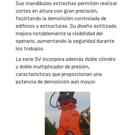
Sus mandíbulas estrechas permiten realizar
cortes en altura con gran precisión,
facilitando la demolición controlada de
edificios y estructuras. Su diseño estilizado
mejora notablemente la visibilidad del
operario, aumentando la seguridad durante
los trabajos.
La serie SV incorpora además doble cilindro
y doble multiplicador de presión,
características que proporcionan una
potencia de demolición aún mayor.