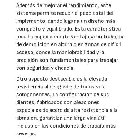
Además de mejorar el rendimiento, este
sistema permite reducir el peso total del
implemento, dando lugar a un diseño más
compacto y equilibrado. Esta característica
resulta especialmente ventajosa en trabajos
de demolición en altura o en zonas de difícil
acceso, donde la maniobrabilidad y la
precisión son fundamentales para trabajar
con seguridad y eficacia.
Otro aspecto destacable es la elevada
resistencia al desgaste de todos sus
componentes. La configuración de sus
dientes, fabricados con aleaciones
especiales de acero de alta resistencia a la
abrasión, garantiza una larga vida útil
incluso en las condiciones de trabajo más
severas.