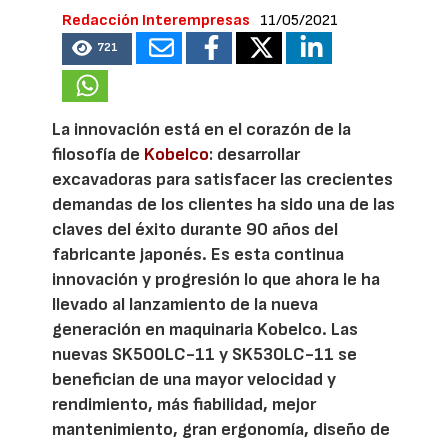
Redacción Interempresas
11/05/2021
721
La innovación está en el corazón de la
filosofía de
Kobelco
: desarrollar
excavadoras para satisfacer las crecientes
demandas de los clientes ha sido una de las
claves del éxito durante 90 años del
fabricante japonés. Es esta continua
innovación y progresión lo que ahora le ha
llevado al lanzamiento de la nueva
generación en maquinaria Kobelco. Las
nuevas SK500LC-11 y SK530LC-11 se
benefician de una mayor velocidad y
rendimiento, más fiabilidad, mejor
mantenimiento, gran ergonomía, diseño de