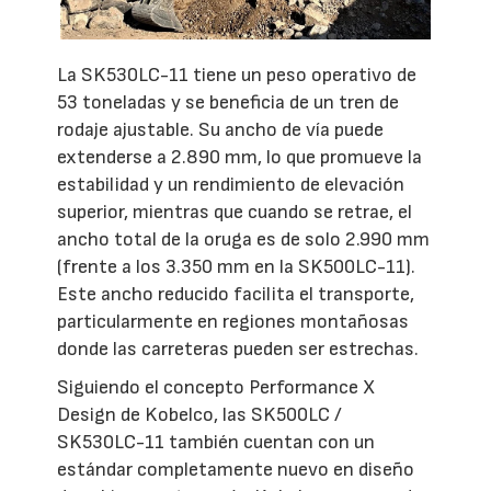
La SK530LC-11 tiene un peso operativo de
53 toneladas y se beneficia de un tren de
rodaje ajustable. Su ancho de vía puede
extenderse a 2.890 mm, lo que promueve la
estabilidad y un rendimiento de elevación
superior, mientras que cuando se retrae, el
ancho total de la oruga es de solo 2.990 mm
(frente a los 3.350 mm en la SK500LC-11).
Este ancho reducido facilita el transporte,
particularmente en regiones montañosas
donde las carreteras pueden ser estrechas.
Siguiendo el concepto Performance X
Design de ​​Kobelco, las SK500LC /
SK530LC-11 también cuentan con un
estándar completamente nuevo en diseño