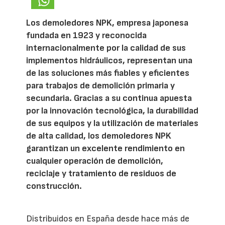
Los demoledores NPK, empresa japonesa
fundada en 1923 y reconocida
internacionalmente por la calidad de sus
implementos hidráulicos, representan una
de las soluciones más fiables y eficientes
para trabajos de demolición primaria y
secundaria. Gracias a su continua apuesta
por la innovación tecnológica, la durabilidad
de sus equipos y la utilización de materiales
de alta calidad, los demoledores NPK
garantizan un excelente rendimiento en
cualquier operación de demolición,
reciclaje y tratamiento de residuos de
construcción.
Distribuidos en España desde hace más de