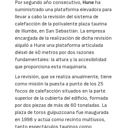
Por segundo año consecutivo,
Hune
ha
suministrado una plataforma elevadora para
llevar a cabo la revisión del sistema de
calefacción de la polivalente plaza taurina
de Illumbe, en San Sebastián. La empresa
encargada de la realización de dicha revisión
alquiló a Hune una plataforma articulada
diésel de 40 metros por dos razones
fundamentales: la altura y la accesibilidad
que proporciona esta maquinaria.
La revisión, que se realiza anualmente, tiene
como misión la puesta a punto de los 25
focos de calefacción situados en la parte
superior de la cubierta del edificio, formada
por dos piezas de más de 60 toneladas. La
plaza de toros guipuzcoana fue inaugurada
en 1998 y actúa como recinto multiusos,
tanto espectáculos taurinos como