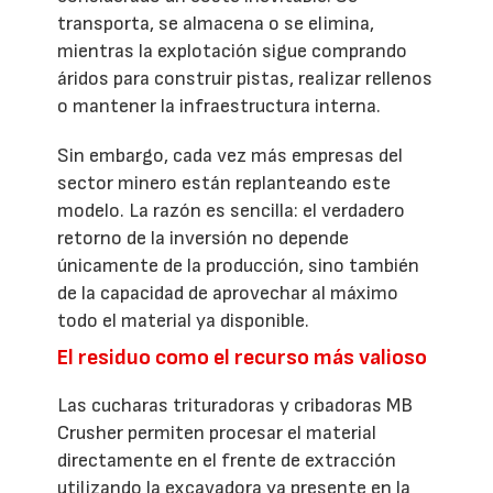
transporta, se almacena o se elimina,
mientras la explotación sigue comprando
áridos para construir pistas, realizar rellenos
o mantener la infraestructura interna.
Sin embargo, cada vez más empresas del
sector minero están replanteando este
modelo. La razón es sencilla: el verdadero
retorno de la inversión no depende
únicamente de la producción, sino también
de la capacidad de aprovechar al máximo
todo el material ya disponible.
El residuo como el recurso más valioso
Las cucharas trituradoras y cribadoras MB
Crusher permiten procesar el material
directamente en el frente de extracción
utilizando la excavadora ya presente en la