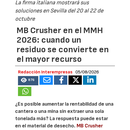
La firma italiana mostrará sus
soluciones en Sevilla del 20 al 22 de
octubre
MB Crusher en el MMH
2026: cuando un
residuo se convierte en
el mayor recurso
Redacción Interempresas
05/08/2026
876
¿Es posible aumentar la rentabilidad de una
cantera o una mina sin extraer una sola
tonelada más? La respuesta puede estar
en el material de desecho.
MB Crusher