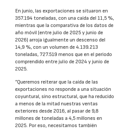
En junio, las exportaciones se situaron en
357.194 toneladas, con una caída del 11,5 %,
mientras que la comparativa de los datos de
año móvil (entre julio de 2025 y junio de
2026) arroja igualmente un descenso del
14,9 %, con un volumen de 4.139.213
toneladas, 727.519 menos que en el periodo
comprendido entre julio de 2024 y junio de
2025.
“Queremos reiterar que la caída de las
exportaciones no responde a una situación
coyuntural, sino estructural, que ha reducido
a menos de la mitad nuestras ventas
exteriores desde 2016, al pasar de 9,8
millones de toneladas a 4,5 millones en
2025. Por eso, necesitamos también