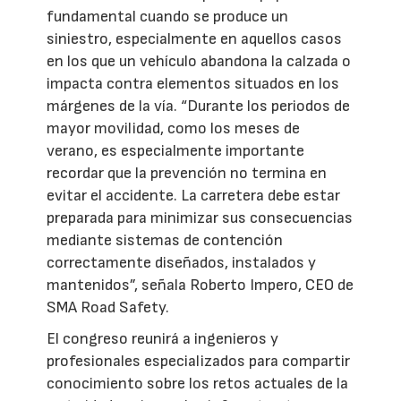
fundamental cuando se produce un
siniestro, especialmente en aquellos casos
en los que un vehículo abandona la calzada o
impacta contra elementos situados en los
márgenes de la vía. “Durante los periodos de
mayor movilidad, como los meses de
verano, es especialmente importante
recordar que la prevención no termina en
evitar el accidente. La carretera debe estar
preparada para minimizar sus consecuencias
mediante sistemas de contención
correctamente diseñados, instalados y
mantenidos”, señala Roberto Impero, CEO de
SMA Road Safety.
El congreso reunirá a ingenieros y
profesionales especializados para compartir
conocimiento sobre los retos actuales de la