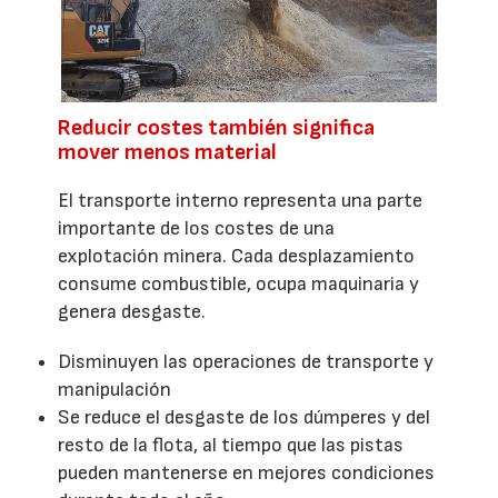
Reducir costes también significa
mover menos material
El transporte interno representa una parte
importante de los costes de una
explotación minera. Cada desplazamiento
consume combustible, ocupa maquinaria y
genera desgaste.
Disminuyen las operaciones de transporte y
manipulación
Se reduce el desgaste de los dúmperes y del
resto de la flota, al tiempo que las pistas
pueden mantenerse en mejores condiciones