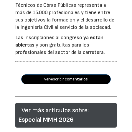
Técnicos de Obras Públicas representa a
más de 15.000 profesionales y tiene entre
sus objetivos la formación y el desarrollo de
la Ingeniería Civil al servicio de la sociedad.
Las inscripciones al congreso
ya están
abiertas
y son gratuitas para los
profesionales del sector de la carretera.
ver/escribir comentarios
Ver más artículos sobre:
Especial MMH 2026