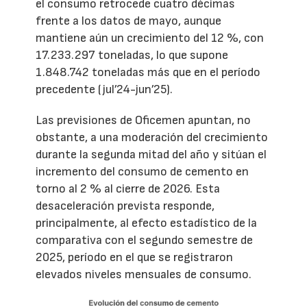
el consumo retrocede cuatro décimas
frente a los datos de mayo, aunque
mantiene aún un crecimiento del 12 %, con
17.233.297 toneladas, lo que supone
1.848.742 toneladas más que en el período
precedente (jul’24-jun’25).
Las previsiones de Oficemen apuntan, no
obstante, a una moderación del crecimiento
durante la segunda mitad del año y sitúan el
incremento del consumo de cemento en
torno al 2 % al cierre de 2026. Esta
desaceleración prevista responde,
principalmente, al efecto estadístico de la
comparativa con el segundo semestre de
2025, período en el que se registraron
elevados niveles mensuales de consumo.