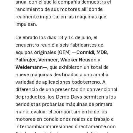
anual con el que la compañía demuestra el
rendimiento de sus motores allí donde
realmente importa: en las máquinas que
impulsan.
Celebrado los días 13 y 14 de julio, el
encuentro reunió a seis fabricantes de
equipos originales (OEM) —
Cormidi
,
MDB
,
Palfinger
,
Vermeer
,
Wacker Neuson
y
Weidemann
—, que exhibieron un total de
nueve máquinas destinadas a una amplia
variedad de aplicaciones todoterreno. A
diferencia de una presentación convencional
de productos, los Demo Days permiten a los
periodistas probar las máquinas de primera
mano, evaluar el comportamiento de los
motores en condiciones reales de trabajo e
intercambiar impresiones directamente con