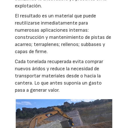
explotación.
El resultado es un material que puede
reutilizarse inmediatamente para
numerosas aplicaciones internas:
construcción y mantenimiento de pistas de
acarreo; terraplenes; rellenos; subbases y
capas de firme.
Cada tonelada recuperada evita comprar
nuevos áridos y reduce la necesidad de
transportar materiales desde o hacia la
cantera. Lo que antes suponía un gasto
pasa a generar valor.