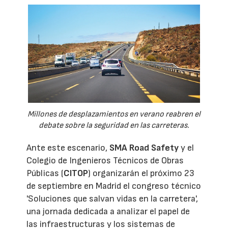
Millones de desplazamientos en verano reabren el
debate sobre la seguridad en las carreteras.
Ante este escenario,
SMA Road Safety
y el
Colegio de Ingenieros Técnicos de Obras
Públicas (
CITOP
) organizarán el próximo 23
de septiembre en Madrid el congreso técnico
'Soluciones que salvan vidas en la carretera',
una jornada dedicada a analizar el papel de
las infraestructuras y los sistemas de