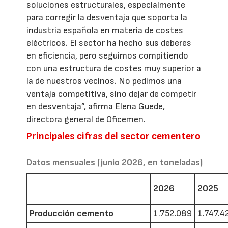
soluciones estructurales, especialmente
para corregir la desventaja que soporta la
industria española en materia de costes
eléctricos. El sector ha hecho sus deberes
en eficiencia, pero seguimos compitiendo
con una estructura de costes muy superior a
la de nuestros vecinos. No pedimos una
ventaja competitiva, sino dejar de competir
en desventaja”, afirma Elena Guede,
directora general de Oficemen.
Principales cifras del sector cementero
Datos mensuales (junio 2026, en toneladas)
2026
2025
Producción cemento
1.752.089
1.747.4