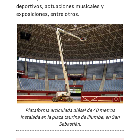
deportivos, actuaciones musicales y
exposiciones, entre otros.
Plataforma articulada diésel de 40 metros
instalada en la plaza taurina de Illumbe, en San
Sebastián.