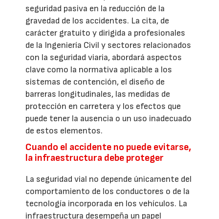
seguridad pasiva en la reducción de la
gravedad de los accidentes. La cita, de
carácter gratuito y dirigida a profesionales
de la Ingeniería Civil y sectores relacionados
con la seguridad viaria, abordará aspectos
clave como la normativa aplicable a los
sistemas de contención, el diseño de
barreras longitudinales, las medidas de
protección en carretera y los efectos que
puede tener la ausencia o un uso inadecuado
de estos elementos.
Cuando el accidente no puede evitarse,
la infraestructura debe proteger
La seguridad vial no depende únicamente del
comportamiento de los conductores o de la
tecnología incorporada en los vehículos. La
infraestructura desempeña un papel