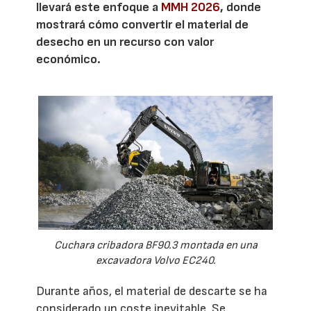
llevará este enfoque a
MMH 2026
, donde
mostrará cómo convertir el material de
desecho en un recurso con valor
económico.
Cuchara cribadora BF90.3 montada en una
excavadora Volvo EC240.
Durante años, el material de descarte se ha
considerado un coste inevitable. Se