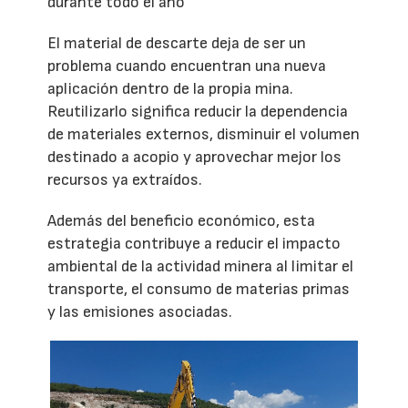
durante todo el año
El material de descarte deja de ser un
problema cuando encuentran una nueva
aplicación dentro de la propia mina.
Reutilizarlo significa reducir la dependencia
de materiales externos, disminuir el volumen
destinado a acopio y aprovechar mejor los
recursos ya extraídos.
Además del beneficio económico, esta
estrategia contribuye a reducir el impacto
ambiental de la actividad minera al limitar el
transporte, el consumo de materias primas
y las emisiones asociadas.