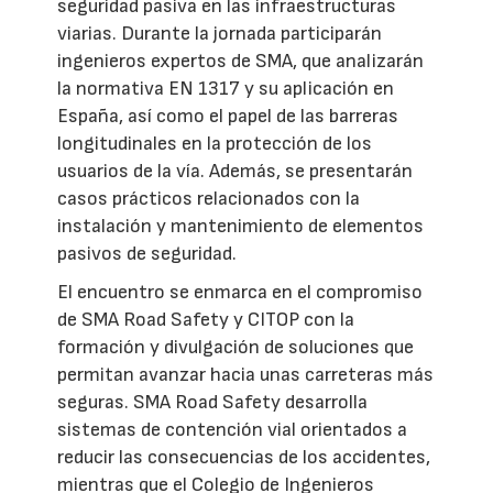
seguridad pasiva en las infraestructuras
viarias. Durante la jornada participarán
ingenieros expertos de SMA, que analizarán
la normativa EN 1317 y su aplicación en
España, así como el papel de las barreras
longitudinales en la protección de los
usuarios de la vía. Además, se presentarán
casos prácticos relacionados con la
instalación y mantenimiento de elementos
pasivos de seguridad.
El encuentro se enmarca en el compromiso
de SMA Road Safety y CITOP con la
formación y divulgación de soluciones que
permitan avanzar hacia unas carreteras más
seguras. SMA Road Safety desarrolla
sistemas de contención vial orientados a
reducir las consecuencias de los accidentes,
mientras que el Colegio de Ingenieros