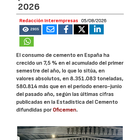
2026
Redacción Interempresas
05/08/2026
2905
El consumo de cemento en España ha
crecido un 7,5 % en el acumulado del primer
semestre del año, lo que lo sitúa, en
valores absolutos, en 8.351.083 toneladas,
580.814 más que en el periodo enero-junio
del pasado año, según las últimas cifras
publicadas en la Estadística del Cemento
difundidas por
Oficemen
.