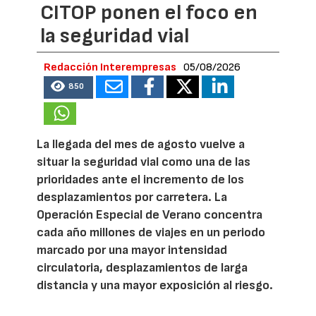
CITOP ponen el foco en
la seguridad vial
Redacción Interempresas
05/08/2026
850
La llegada del mes de agosto vuelve a
situar la seguridad vial como una de las
prioridades ante el incremento de los
desplazamientos por carretera. La
Operación Especial de Verano concentra
cada año millones de viajes en un periodo
marcado por una mayor intensidad
circulatoria, desplazamientos de larga
distancia y una mayor exposición al riesgo.