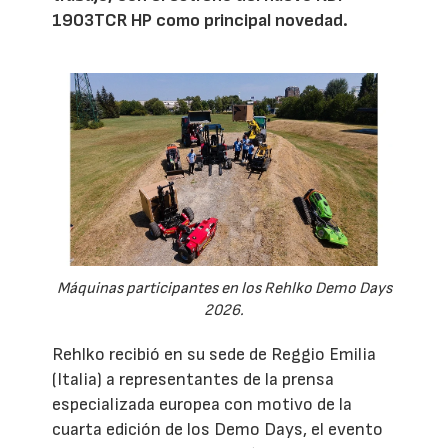
1903TCR HP como principal novedad.
Máquinas participantes en los Rehlko Demo Days
2026.
Rehlko recibió en su sede de Reggio Emilia
(Italia) a representantes de la prensa
especializada europea con motivo de la
cuarta edición de los Demo Days, el evento