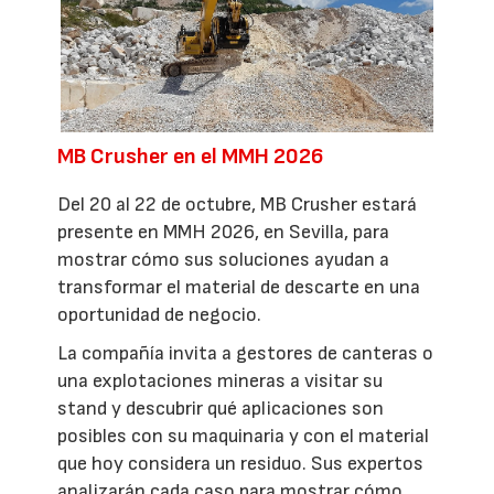
MB Crusher en el MMH 2026
Del 20 al 22 de octubre, MB Crusher estará
presente en MMH 2026, en Sevilla, para
mostrar cómo sus soluciones ayudan a
transformar el material de descarte en una
oportunidad de negocio.
La compañía invita a gestores de canteras o
una explotaciones mineras a visitar su
stand y descubrir qué aplicaciones son
posibles con su maquinaria y con el material
que hoy considera un residuo. Sus expertos
analizarán cada caso para mostrar cómo