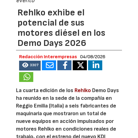
evento
Rehlko exhibe el
potencial de sus
motores diésel en los
Demo Days 2026
Redacción Interempresas
04/08/2026
3307
La cuarta edición de los
Rehlko
Demo Days
ha reunido en la sede de la compañía en
Reggio Emilia (Italia) a seis fabricantes de
maquinaria que mostraron un total de
nueve equipos en acción impulsados por
motores Rehlko en condiciones reales de
trabajo, con el estreno del nuevo KDI