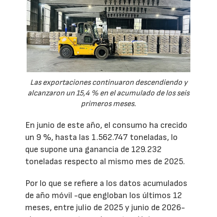
Las exportaciones continuaron descendiendo y
alcanzaron un 15,4 % en el acumulado de los seis
primeros meses.
En junio de este año, el consumo ha crecido
un 9 %, hasta las 1.562.747 toneladas, lo
que supone una ganancia de 129.232
toneladas respecto al mismo mes de 2025.
Por lo que se refiere a los datos acumulados
de año móvil -que engloban los últimos 12
meses, entre julio de 2025 y junio de 2026-