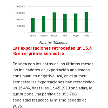
Fuente: Oficemen.
Las exportaciones retroceden un 15,4
% en el primer semestre
En línea con los datos de los últimos meses,
los indicadores de exportación analizados
continúan en negativo. Así, en el primer
semestre las exportaciones han retrocedido
un 15,4%, hasta las 1.945.191 toneladas, lo
que supone una pérdida de 353.708
toneladas respecto al mismo período de
2025.