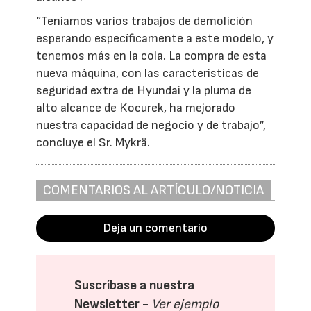
“Teníamos varios trabajos de demolición
esperando específicamente a este modelo, y
tenemos más en la cola. La compra de esta
nueva máquina, con las características de
seguridad extra de Hyundai y la pluma de
alto alcance de Kocurek, ha mejorado
nuestra capacidad de negocio y de trabajo”,
concluye el Sr. Mykrä.
COMENTARIOS AL ARTÍCULO/NOTICIA
Deja un comentario
Suscríbase a nuestra
Newsletter -
Ver ejemplo