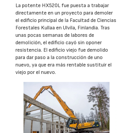
La potente HX520L fue puesta a trabajar
directamente en un proyecto para demoler
el edificio principal de la Facultad de Ciencias
Forestales Kullaa en Ulvila, Finlandia. Tras
unas pocas semanas de labores de
demolición, el edificio cayó sin oponer
resistencia. El edificio viejo fue demolido
para dar paso a la construcción de uno
nuevo, ya que era más rentable sustituir el
viejo por el nuevo.