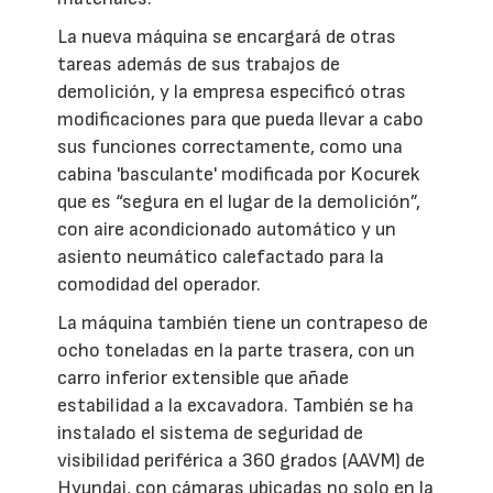
La nueva máquina se encargará de otras
tareas además de sus trabajos de
demolición, y la empresa especificó otras
modificaciones para que pueda llevar a cabo
sus funciones correctamente, como una
cabina 'basculante' modificada por Kocurek
que es “segura en el lugar de la demolición”,
con aire acondicionado automático y un
asiento neumático calefactado para la
comodidad del operador.
La máquina también tiene un contrapeso de
ocho toneladas en la parte trasera, con un
carro inferior extensible que añade
estabilidad a la excavadora. También se ha
instalado el sistema de seguridad de
visibilidad periférica a 360 grados (AAVM) de
Hyundai, con cámaras ubicadas no solo en la