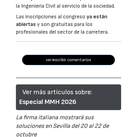
la Ingeniería Civil al servicio de la sociedad.
Las inscripciones al congreso
ya están
abiertas
y son gratuitas para los
profesionales del sector de la carretera.
ver/escribir comentarios
Ver más artículos sobre:
Especial MMH 2026
La firma italiana mostrará sus
soluciones en Sevilla del 20 al 22 de
octubre