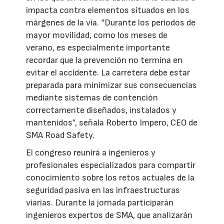
impacta contra elementos situados en los
márgenes de la vía. “Durante los periodos de
mayor movilidad, como los meses de
verano, es especialmente importante
recordar que la prevención no termina en
evitar el accidente. La carretera debe estar
preparada para minimizar sus consecuencias
mediante sistemas de contención
correctamente diseñados, instalados y
mantenidos”, señala Roberto Impero, CEO de
SMA Road Safety.
El congreso reunirá a ingenieros y
profesionales especializados para compartir
conocimiento sobre los retos actuales de la
seguridad pasiva en las infraestructuras
viarias. Durante la jornada participarán
ingenieros expertos de SMA, que analizarán