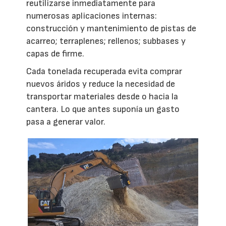
reutilizarse inmediatamente para
numerosas aplicaciones internas:
construcción y mantenimiento de pistas de
acarreo; terraplenes; rellenos; subbases y
capas de firme.
Cada tonelada recuperada evita comprar
nuevos áridos y reduce la necesidad de
transportar materiales desde o hacia la
cantera. Lo que antes suponía un gasto
pasa a generar valor.