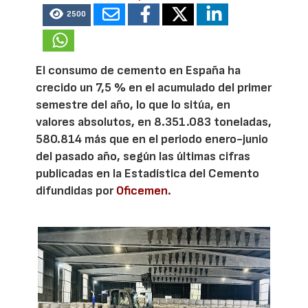
2500
El consumo de cemento en España ha
crecido un 7,5 % en el acumulado del primer
semestre del año, lo que lo sitúa, en
valores absolutos, en 8.351.083 toneladas,
580.814 más que en el periodo enero-junio
del pasado año, según las últimas cifras
publicadas en la Estadística del Cemento
difundidas por
Oficemen
.