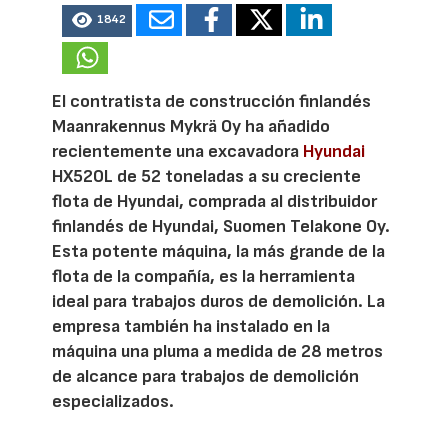
1842
El contratista de construcción finlandés
Maanrakennus Mykrä Oy ha añadido
recientemente una excavadora
Hyundai
HX520L de 52 toneladas a su creciente
flota de Hyundai, comprada al distribuidor
finlandés de Hyundai, Suomen Telakone Oy.
Esta potente máquina, la más grande de la
flota de la compañía, es la herramienta
ideal para trabajos duros de demolición. La
empresa también ha instalado en la
máquina una pluma a medida de 28 metros
de alcance para trabajos de demolición
especializados.