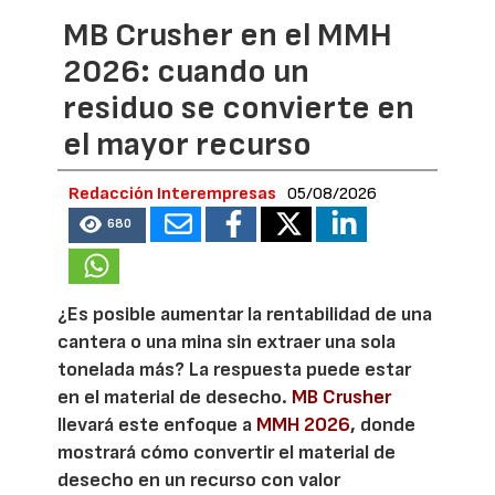
MB Crusher en el MMH
2026: cuando un
residuo se convierte en
el mayor recurso
Redacción Interempresas
05/08/2026
680
¿Es posible aumentar la rentabilidad de una
cantera o una mina sin extraer una sola
tonelada más? La respuesta puede estar
en el material de desecho.
MB Crusher
llevará este enfoque a
MMH 2026
, donde
mostrará cómo convertir el material de
desecho en un recurso con valor