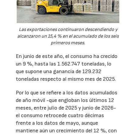
Las exportaciones continuaron descendiendo y
alcanzaron un 15,4 % en el acumulado de los seis
primeros meses.
En junio de este año, el consumo ha crecido
un 9 %, hasta las 1.562.747 toneladas, lo
que supone una ganancia de 129.232
toneladas respecto al mismo mes de 2025.
Por lo que se refiere a los datos acumulados
de año móvil -que engloban los últimos 12
meses, entre julio de 2025 y junio de 2026-
el consumo retrocede cuatro décimas
frente a los datos de mayo, aunque
mantiene aún un crecimiento del 12 %, con