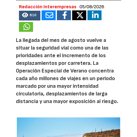
Redacción Interempresas
05/08/2026
810
La llegada del mes de agosto vuelve a
situar la seguridad vial como una de las
prioridades ante el incremento de los
desplazamientos por carretera. La
Operación Especial de Verano concentra
cada año millones de viajes en un periodo
marcado por una mayor intensidad
circulatoria, desplazamientos de larga
distancia y una mayor exposición al riesgo.