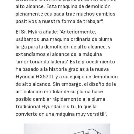
alto alcance. Esta máquina de demolición
plenamente equipada trae muchos cambios
positivos a nuestra forma de trabajar".
El Sr. Mykrä añade: “Anteriormente,
usábamos una máquina ordinaria de pluma
larga para la demolición de alto alcance, y
extendíamos el alcance de la máquina
'amontonando laderas'. Este procedimiento
ha pasado a la historia gracias a la nueva
Hyundai HX520L y a su equipo de demolición
de alto alcance. Sin embargo, el diseño de la
articulación modular de su pluma hace
posible cambiar rápidamente a la pluma
tradicional Hyundai in situ, lo que la
convierte en una máquina muy versátil”.