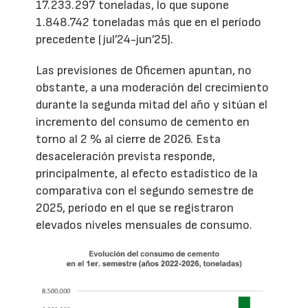
17.233.297 toneladas, lo que supone
1.848.742 toneladas más que en el período
precedente (jul’24-jun’25).
Las previsiones de Oficemen apuntan, no
obstante, a una moderación del crecimiento
durante la segunda mitad del año y sitúan el
incremento del consumo de cemento en
torno al 2 % al cierre de 2026. Esta
desaceleración prevista responde,
principalmente, al efecto estadístico de la
comparativa con el segundo semestre de
2025, período en el que se registraron
elevados niveles mensuales de consumo.