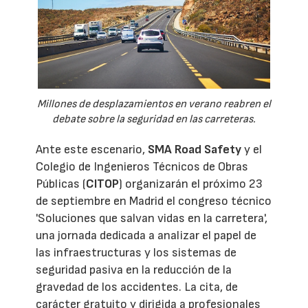
Millones de desplazamientos en verano reabren el
debate sobre la seguridad en las carreteras.
Ante este escenario,
SMA Road Safety
y el
Colegio de Ingenieros Técnicos de Obras
Públicas (
CITOP
) organizarán el próximo 23
de septiembre en Madrid el congreso técnico
'Soluciones que salvan vidas en la carretera',
una jornada dedicada a analizar el papel de
las infraestructuras y los sistemas de
seguridad pasiva en la reducción de la
gravedad de los accidentes. La cita, de
carácter gratuito y dirigida a profesionales