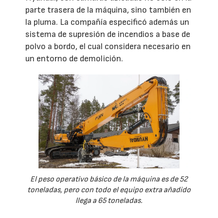
parte trasera de la máquina, sino también en
la pluma. La compañía especificó además un
sistema de supresión de incendios a base de
polvo a bordo, el cual considera necesario en
un entorno de demolición.
El peso operativo básico de la máquina es de 52
toneladas, pero con todo el equipo extra añadido
llega a 65 toneladas.