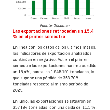
Fuente: Oficemen.
Las exportaciones retroceden un 15,4
% en el primer semestre
En línea con los datos de los últimos meses,
los indicadores de exportación analizados
continúan en negativo. Así, en el primer
semestre las exportaciones han retrocedido
un 15,4%, hasta las 1.945.191 toneladas, lo
que supone una pérdida de 353.708
toneladas respecto al mismo período de
2025.
En junio, las exportaciones se situaron en
357.194 toneladas, con una caída del 11,5 %,