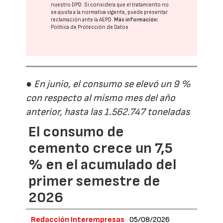
nuestro DPD
. Si considera que el tratamiento no
se ajusta a la normativa vigente, puede presentar
reclamación ante la
AEPD
.
Más información:
Política de Protección de Datos
● En junio, el consumo se elevó un 9 %
con respecto al mismo mes del año
anterior, hasta las 1.562.747 toneladas
El consumo de
cemento crece un 7,5
% en el acumulado del
primer semestre de
2026
Redacción Interempresas
05/08/2026