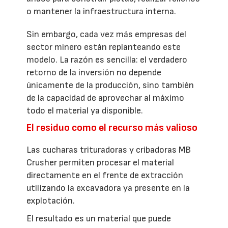
o mantener la infraestructura interna.
Sin embargo, cada vez más empresas del
sector minero están replanteando este
modelo. La razón es sencilla: el verdadero
retorno de la inversión no depende
únicamente de la producción, sino también
de la capacidad de aprovechar al máximo
todo el material ya disponible.
El residuo como el recurso más valioso
Las cucharas trituradoras y cribadoras MB
Crusher permiten procesar el material
directamente en el frente de extracción
utilizando la excavadora ya presente en la
explotación.
El resultado es un material que puede