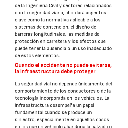
de la Ingeniería Civil y sectores relacionados
con la seguridad viaria, abordará aspectos
clave como la normativa aplicable a los
sistemas de contención, el diseño de
barreras longitudinales, las medidas de
protección en carretera y los efectos que
puede tener la ausencia o un uso inadecuado
de estos elementos.
Cuando el accidente no puede evitarse,
la infraestructura debe proteger
La seguridad vial no depende únicamente del
comportamiento de los conductores o de la
tecnología incorporada en los vehículos. La
infraestructura desempeña un papel
fundamental cuando se produce un
siniestro, especialmente en aquellos casos
en los que un vehículo abandona la calzada o