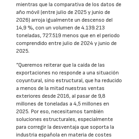
mientras que la comparativa de los datos de
año móvil (entre julio de 2025 y junio de
2026) arroja igualmente un descenso del
14,9 %, con un volumen de 4.139.213
toneladas, 727.519 menos que en el periodo
comprendido entre julio de 2024 y junio de
2025.
“Queremos reiterar que la caída de las
exportaciones no responde a una situación
coyuntural, sino estructural, que ha reducido
a menos de la mitad nuestras ventas
exteriores desde 2016, al pasar de 9,8
millones de toneladas a 4,5 millones en
2025. Por eso, necesitamos también
soluciones estructurales, especialmente
para corregir la desventaja que soporta la
industria española en materia de costes