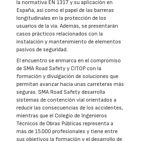
la normativa EN 1317 y su aplicación en
España, así como el papel de las barreras
longitudinales en la protección de los
usuarios de la vía. Además, se presentarán
casos prácticos relacionados con la
instalación y mantenimiento de elementos
pasivos de seguridad.
El encuentro se enmarca en el compromiso
de SMA Road Safety y CITOP con la
formación y divulgación de soluciones que
permitan avanzar hacia unas carreteras más
seguras. SMA Road Safety desarrolla
sistemas de contención vial orientados a
reducir las consecuencias de los accidentes,
mientras que el Colegio de Ingenieros
Técnicos de Obras Públicas representa a
más de 15.000 profesionales y tiene entre
sus objetivos la formación y el desarrollo de