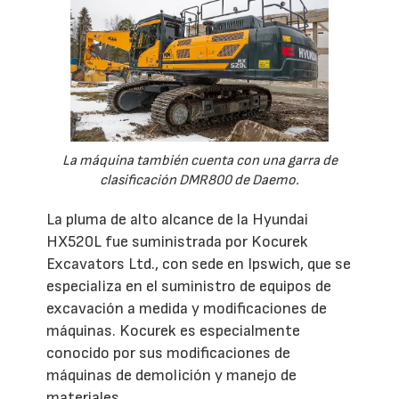
La máquina también cuenta con una garra de
clasificación DMR800 de Daemo.
La pluma de alto alcance de la Hyundai
HX520L fue suministrada por Kocurek
Excavators Ltd., con sede en Ipswich, que se
especializa en el suministro de equipos de
excavación a medida y modificaciones de
máquinas. Kocurek es especialmente
conocido por sus modificaciones de
máquinas de demolición y manejo de
materiales.