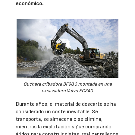
económico.
Cuchara cribadora BF90.3 montada en una
excavadora Volvo EC240.
Durante años, el material de descarte se ha
considerado un coste inevitable. Se
transporta, se almacena o se elimina,
mientras la explotación sigue comprando
áridos para construir pistas, realizar rellenos