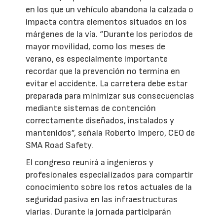
en los que un vehículo abandona la calzada o
impacta contra elementos situados en los
márgenes de la vía. “Durante los periodos de
mayor movilidad, como los meses de
verano, es especialmente importante
recordar que la prevención no termina en
evitar el accidente. La carretera debe estar
preparada para minimizar sus consecuencias
mediante sistemas de contención
correctamente diseñados, instalados y
mantenidos”, señala Roberto Impero, CEO de
SMA Road Safety.
El congreso reunirá a ingenieros y
profesionales especializados para compartir
conocimiento sobre los retos actuales de la
seguridad pasiva en las infraestructuras
viarias. Durante la jornada participarán