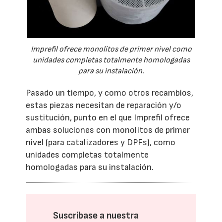
Imprefil ofrece monolitos de primer nivel como
unidades completas totalmente homologadas
para su instalación.
Pasado un tiempo, y como otros recambios,
estas piezas necesitan de reparación y/o
sustitución, punto en el que Imprefil ofrece
ambas soluciones con monolitos de primer
nivel (para catalizadores y DPFs), como
unidades completas totalmente
homologadas para su instalación.
Suscríbase a nuestra