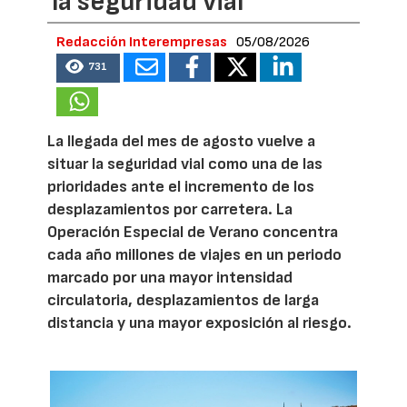
la seguridad vial
Redacción Interempresas
05/08/2026
731
La llegada del mes de agosto vuelve a
situar la seguridad vial como una de las
prioridades ante el incremento de los
desplazamientos por carretera. La
Operación Especial de Verano concentra
cada año millones de viajes en un periodo
marcado por una mayor intensidad
circulatoria, desplazamientos de larga
distancia y una mayor exposición al riesgo.