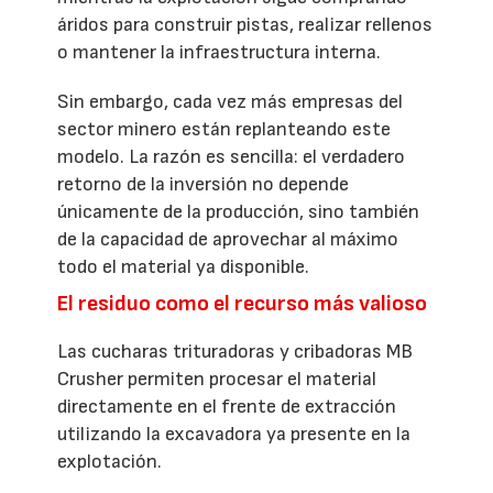
áridos para construir pistas, realizar rellenos
o mantener la infraestructura interna.
Sin embargo, cada vez más empresas del
sector minero están replanteando este
modelo. La razón es sencilla: el verdadero
retorno de la inversión no depende
únicamente de la producción, sino también
de la capacidad de aprovechar al máximo
todo el material ya disponible.
El residuo como el recurso más valioso
Las cucharas trituradoras y cribadoras MB
Crusher permiten procesar el material
directamente en el frente de extracción
utilizando la excavadora ya presente en la
explotación.