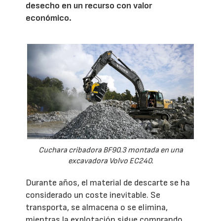
desecho en un recurso con valor
económico.
Cuchara cribadora BF90.3 montada en una
excavadora Volvo EC240.
Durante años, el material de descarte se ha
considerado un coste inevitable. Se
transporta, se almacena o se elimina,
mientras la explotación sigue comprando