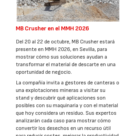
MB Crusher en el MMH 2026
Del 20 al 22 de octubre, MB Crusher estará
presente en MMH 2026, en Sevilla, para
mostrar cómo sus soluciones ayudan a
transformar el material de descarte en una
oportunidad de negocio.
La compañía invita a gestores de canteras o
una explotaciones mineras a visitar su
stand y descubrir qué aplicaciones son
posibles con su maquinaria y con el material
que hoy considera un residuo. Sus expertos
analizarán cada caso para mostrar cómo
convertir los desechos en un recurso útil
para reducir costes, mejorar la productividad