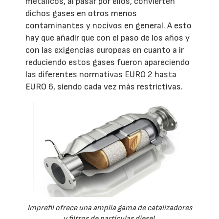
metálicos, al pasar por ellos, convierten
dichos gases en otros menos
contaminantes y nocivos en general. A esto
hay que añadir que con el paso de los años y
con las exigencias europeas en cuanto a ir
reduciendo estos gases fueron apareciendo
las diferentes normativas EURO 2 hasta
EURO 6, siendo cada vez más restrictivas.
Imprefil ofrece una amplia gama de catalizadores
y filtros de partículas diesel.