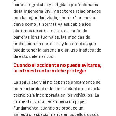
carácter gratuito y dirigida a profesionales
de la Ingeniería Civil y sectores relacionados
con la seguridad viaria, abordará aspectos
clave como la normativa aplicable a los
sistemas de contención, el diseño de
barreras longitudinales, las medidas de
protección en carretera y los efectos que
puede tener la ausencia o un uso inadecuado
de estos elementos.
Cuando el accidente no puede evitarse,
la infraestructura debe proteger
La seguridad vial no depende únicamente del
comportamiento de los conductores o de la
tecnología incorporada en los vehículos. La
infraestructura desempeña un papel
fundamental cuando se produce un
siniestro, especialmente en aquellos casos