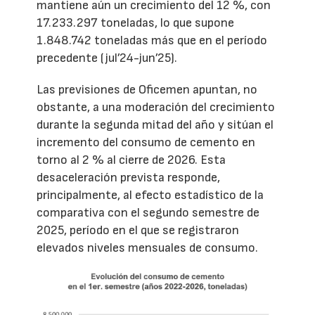
mantiene aún un crecimiento del 12 %, con
17.233.297 toneladas, lo que supone
1.848.742 toneladas más que en el período
precedente (jul’24-jun’25).
Las previsiones de Oficemen apuntan, no
obstante, a una moderación del crecimiento
durante la segunda mitad del año y sitúan el
incremento del consumo de cemento en
torno al 2 % al cierre de 2026. Esta
desaceleración prevista responde,
principalmente, al efecto estadístico de la
comparativa con el segundo semestre de
2025, período en el que se registraron
elevados niveles mensuales de consumo.