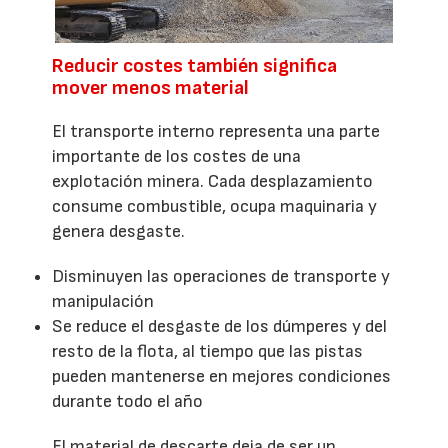
Reducir costes también significa
mover menos material
El transporte interno representa una parte
importante de los costes de una
explotación minera. Cada desplazamiento
consume combustible, ocupa maquinaria y
genera desgaste.
Disminuyen las operaciones de transporte y
manipulación
Se reduce el desgaste de los dúmperes y del
resto de la flota, al tiempo que las pistas
pueden mantenerse en mejores condiciones
durante todo el año
El material de descarte deja de ser un