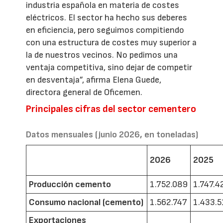
industria española en materia de costes
eléctricos. El sector ha hecho sus deberes
en eficiencia, pero seguimos compitiendo
con una estructura de costes muy superior a
la de nuestros vecinos. No pedimos una
ventaja competitiva, sino dejar de competir
en desventaja”, afirma Elena Guede,
directora general de Oficemen.
Principales cifras del sector cementero
Datos mensuales (junio 2026, en toneladas)
2026
2025
Producción cemento
1.752.089
1.747.4
Consumo nacional (cemento)
1.562.747
1.433.5
Exportaciones