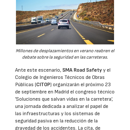
Millones de desplazamientos en verano reabren el
debate sobre la seguridad en las carreteras.
Ante este escenario,
SMA Road Safety
y el
Colegio de Ingenieros Técnicos de Obras
Públicas (
CITOP
) organizarán el próximo 23
de septiembre en Madrid el congreso técnico
'Soluciones que salvan vidas en la carretera',
una jornada dedicada a analizar el papel de
las infraestructuras y los sistemas de
seguridad pasiva en la reducción de la
gravedad de los accidentes. La cita, de