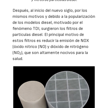
Después, al inicio del nuevo siglo, por los
mismos motivos y debido a la popularización
de los modelos diesel, motivado por el
fenómeno TDI, surgieron los filtros de
partículas diesel. El principal motivo de
estos filtros es reducir la emisión de NOX
(óxido nítrico (NO) y dióxido de nitrógeno
(NO
), que son altamente nocivos para la
2
salud.