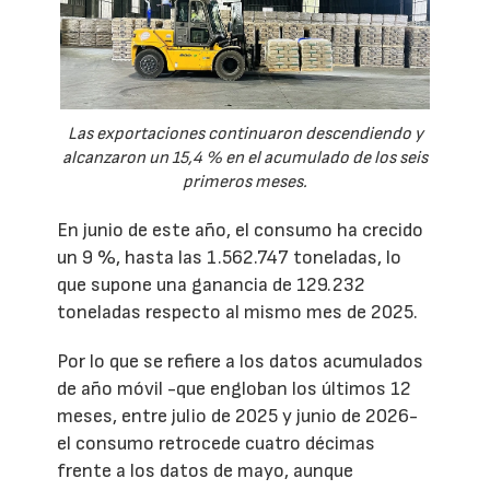
Las exportaciones continuaron descendiendo y
alcanzaron un 15,4 % en el acumulado de los seis
primeros meses.
En junio de este año, el consumo ha crecido
un 9 %, hasta las 1.562.747 toneladas, lo
que supone una ganancia de 129.232
toneladas respecto al mismo mes de 2025.
Por lo que se refiere a los datos acumulados
de año móvil -que engloban los últimos 12
meses, entre julio de 2025 y junio de 2026-
el consumo retrocede cuatro décimas
frente a los datos de mayo, aunque