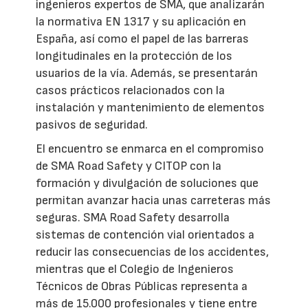
ingenieros expertos de SMA, que analizarán
la normativa EN 1317 y su aplicación en
España, así como el papel de las barreras
longitudinales en la protección de los
usuarios de la vía. Además, se presentarán
casos prácticos relacionados con la
instalación y mantenimiento de elementos
pasivos de seguridad.
El encuentro se enmarca en el compromiso
de SMA Road Safety y CITOP con la
formación y divulgación de soluciones que
permitan avanzar hacia unas carreteras más
seguras. SMA Road Safety desarrolla
sistemas de contención vial orientados a
reducir las consecuencias de los accidentes,
mientras que el Colegio de Ingenieros
Técnicos de Obras Públicas representa a
más de 15.000 profesionales y tiene entre