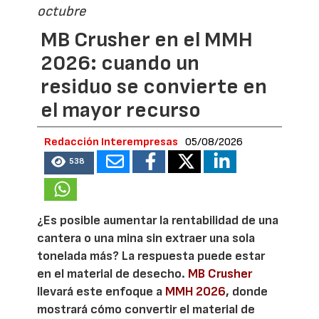
octubre
MB Crusher en el MMH
2026: cuando un
residuo se convierte en
el mayor recurso
Redacción Interempresas
05/08/2026
538
¿Es posible aumentar la rentabilidad de una
cantera o una mina sin extraer una sola
tonelada más? La respuesta puede estar
en el material de desecho.
MB Crusher
llevará este enfoque a
MMH 2026
, donde
mostrará cómo convertir el material de