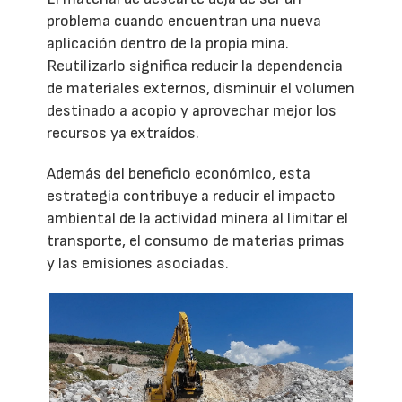
problema cuando encuentran una nueva
aplicación dentro de la propia mina.
Reutilizarlo significa reducir la dependencia
de materiales externos, disminuir el volumen
destinado a acopio y aprovechar mejor los
recursos ya extraídos.
Además del beneficio económico, esta
estrategia contribuye a reducir el impacto
ambiental de la actividad minera al limitar el
transporte, el consumo de materias primas
y las emisiones asociadas.