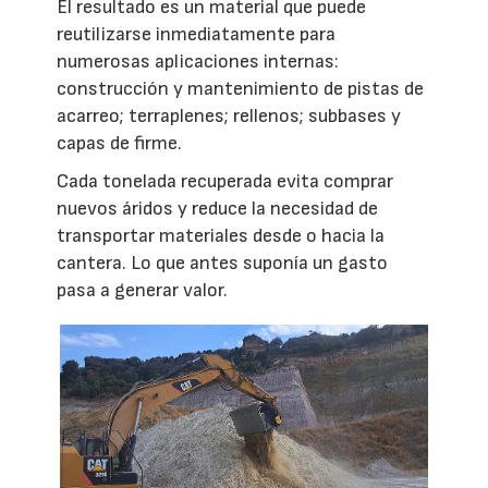
El resultado es un material que puede
reutilizarse inmediatamente para
numerosas aplicaciones internas:
construcción y mantenimiento de pistas de
acarreo; terraplenes; rellenos; subbases y
capas de firme.
Cada tonelada recuperada evita comprar
nuevos áridos y reduce la necesidad de
transportar materiales desde o hacia la
cantera. Lo que antes suponía un gasto
pasa a generar valor.