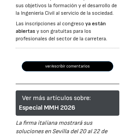
sus objetivos la formación y el desarrollo de
la Ingeniería Civil al servicio de la sociedad.
Las inscripciones al congreso
ya están
abiertas
y son gratuitas para los
profesionales del sector de la carretera.
ver/escribir comentarios
Ver más artículos sobre:
Especial MMH 2026
La firma italiana mostrará sus
soluciones en Sevilla del 20 al 22 de