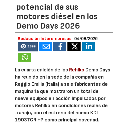
potencial de sus
motores diésel en los
Demo Days 2026
Redacción Interempresas
04/08/2026
1699
La cuarta edición de los
Rehlko
Demo Days
ha reunido en la sede de la compañía en
Reggio Emilia (Italia) a seis fabricantes de
maquinaria que mostraron un total de
nueve equipos en acción impulsados por
motores Rehlko en condiciones reales de
trabajo, con el estreno del nuevo KDI
1903TCR HP como principal novedad.