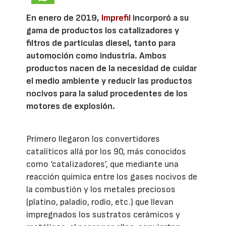
En enero de 2019,
Imprefil
incorporó a su
gama de productos los catalizadores y
filtros de partículas diesel, tanto para
automoción como industria. Ambos
productos nacen de la necesidad de cuidar
el medio ambiente y reducir las productos
nocivos para la salud procedentes de los
motores de explosión.
Primero llegaron los convertidores
catalíticos allá por los 90, más conocidos
como ‘catalizadores’, que mediante una
reacción química entre los gases nocivos de
la combustión y los metales preciosos
(platino, paladio, rodio, etc.) que llevan
impregnados los sustratos cerámicos y