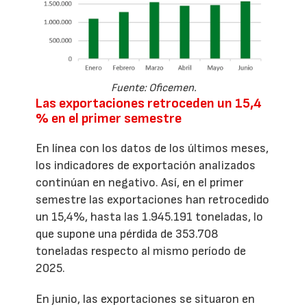
Fuente: Oficemen.
Las exportaciones retroceden un 15,4
% en el primer semestre
En línea con los datos de los últimos meses,
los indicadores de exportación analizados
continúan en negativo. Así, en el primer
semestre las exportaciones han retrocedido
un 15,4%, hasta las 1.945.191 toneladas, lo
que supone una pérdida de 353.708
toneladas respecto al mismo período de
2025.
En junio, las exportaciones se situaron en