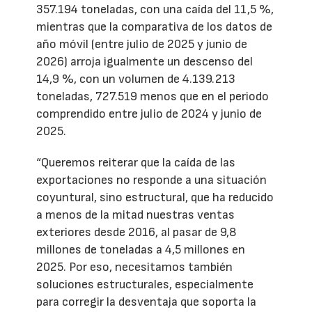
357.194 toneladas, con una caída del 11,5 %,
mientras que la comparativa de los datos de
año móvil (entre julio de 2025 y junio de
2026) arroja igualmente un descenso del
14,9 %, con un volumen de 4.139.213
toneladas, 727.519 menos que en el periodo
comprendido entre julio de 2024 y junio de
2025.
“Queremos reiterar que la caída de las
exportaciones no responde a una situación
coyuntural, sino estructural, que ha reducido
a menos de la mitad nuestras ventas
exteriores desde 2016, al pasar de 9,8
millones de toneladas a 4,5 millones en
2025. Por eso, necesitamos también
soluciones estructurales, especialmente
para corregir la desventaja que soporta la