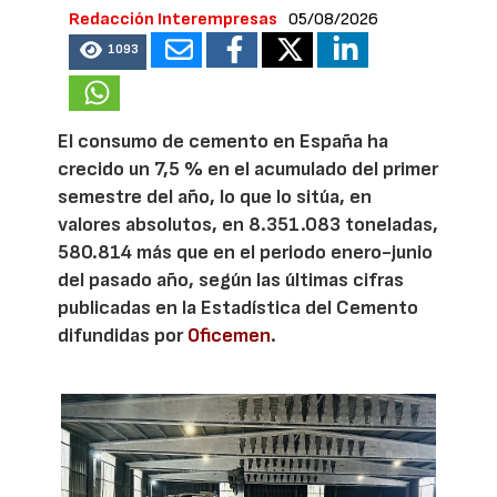
Redacción Interempresas
05/08/2026
1093
El consumo de cemento en España ha
crecido un 7,5 % en el acumulado del primer
semestre del año, lo que lo sitúa, en
valores absolutos, en 8.351.083 toneladas,
580.814 más que en el periodo enero-junio
del pasado año, según las últimas cifras
publicadas en la Estadística del Cemento
difundidas por
Oficemen
.