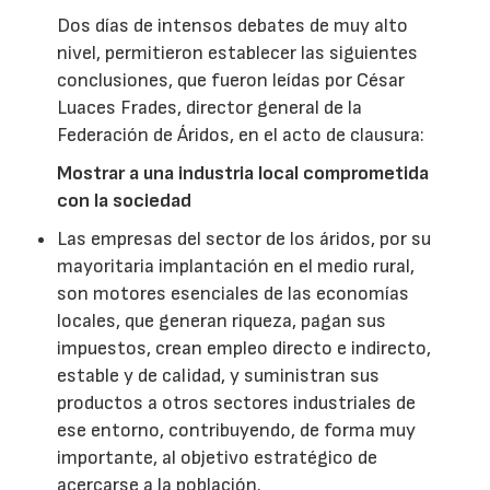
Dos días de intensos debates de muy alto
nivel, permitieron establecer las siguientes
conclusiones, que fueron leídas por César
Luaces Frades, director general de la
Federación de Áridos, en el acto de clausura:
Mostrar a una industria local comprometida
con la sociedad
Las empresas del sector de los áridos, por su
mayoritaria implantación en el medio rural,
son motores esenciales de las economías
locales, que generan riqueza, pagan sus
impuestos, crean empleo directo e indirecto,
estable y de calidad, y suministran sus
productos a otros sectores industriales de
ese entorno, contribuyendo, de forma muy
importante, al objetivo estratégico de
acercarse a la población.