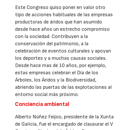
Este Congreso quiso poner en valor otro
tipo de acciones habituales de las empresas
productoras de áridos que han asumido
desde hace años un estrecho compromiso
con la sociedad. Contribuyen a la
conservación del patrimonio, a la
celebración de eventos culturales y apoyan
los deportes y a muchas causas sociales.
Desde hace mas de 10 años, por ejemplo,
estas empresas celebran el Día de los
Árboles, los Áridos y la Biodiversidad,
abriendo las puertas de las explotaciones al
entorno social más próximo.
Conciencia ambiental
Alberto Núñez Feijoo, presidente de la Xunta
de Galicia, fue el encargado de clausurar el V