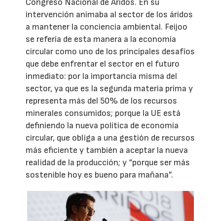
Congreso Nacional de Áridos. En su
intervención animaba al sector de los áridos
a mantener la conciencia ambiental. Feijoo
se refería de esta manera a la economía
circular como uno de los principales desafíos
que debe enfrentar el sector en el futuro
inmediato: por la importancia misma del
sector, ya que es la segunda materia prima y
representa más del 50% de los recursos
minerales consumidos; porque la UE está
definiendo la nueva política de economía
circular, que obliga a una gestión de recursos
más eficiente y también a aceptar la nueva
realidad de la producción; y “porque ser más
sostenible hoy es bueno para mañana”.