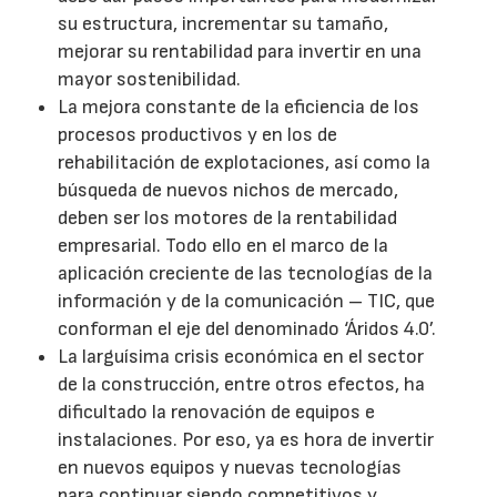
su estructura, incrementar su tamaño,
mejorar su rentabilidad para invertir en una
mayor sostenibilidad.
La mejora constante de la eficiencia de los
procesos productivos y en los de
rehabilitación de explotaciones, así como la
búsqueda de nuevos nichos de mercado,
deben ser los motores de la rentabilidad
empresarial. Todo ello en el marco de la
aplicación creciente de las tecnologías de la
información y de la comunicación – TIC, que
conforman el eje del denominado ‘Áridos 4.0’.
La larguísima crisis económica en el sector
de la construcción, entre otros efectos, ha
dificultado la renovación de equipos e
instalaciones. Por eso, ya es hora de invertir
en nuevos equipos y nuevas tecnologías
para continuar siendo competitivos y