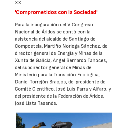
XXI.
'Comprometidos con la Sociedad'
Para la inauguración del V Congreso
Nacional de Áridos se contó con la
asistencia del alcalde de Santiago de
Compostela, Martiño Noriega Sánchez, del
director general de Energía y Minas de la
Xunta de Galicia, Ángel Bernardo Tahoces,
del subdirector general de Minas del
Ministerio para la Transición Ecológica,
Daniel Torrejón Braojos, del presidente del
Comité Científico, José Luis Parra y Alfaro, y
del presidente de la Federación de Áridos,
José Lista Tasende.