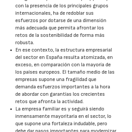
con la presencia de los principales grupos
internacionales, ha de redoblar sus
esfuerzos por dotarse de una dimensión
más adecuada que permita afrontar los
retos de la sostenibilidad de forma más
robusta.
En ese contexto, la estructura empresarial
del sector en España resulta atomizada, en
exceso, en comparación con la mayoría de
los países europeos. El tamaño medio de las
empresas supone una fragilidad que
demanda esfuerzos importantes a la hora
de abordar con garantías los crecientes
retos que afronta la actividad.
La empresa familiar es y seguirá siendo
inmensamente mayoritaria en el sector, lo
que supone una fortaleza indudable, pero
debe dar pasos importantes para modernizar