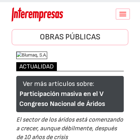
Conmutar
navegació
OBRAS PÚBLICAS
ACTUALIDAD
Ver más artículos sobre:
Participación masiva en el V
Congreso Nacional de Áridos
El sector de los áridos está comenzando
a crecer, aunque débilmente, después
de 10 años de crisis