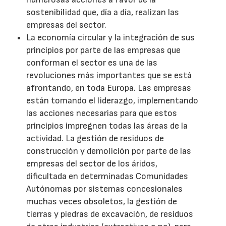
sostenibilidad que, día a día, realizan las
empresas del sector.
La economía circular y la integración de sus
principios por parte de las empresas que
conforman el sector es una de las
revoluciones más importantes que se está
afrontando, en toda Europa. Las empresas
están tomando el liderazgo, implementando
las acciones necesarias para que estos
principios impregnen todas las áreas de la
actividad. La gestión de residuos de
construcción y demolición por parte de las
empresas del sector de los áridos,
dificultada en determinadas Comunidades
Autónomas por sistemas concesionales
muchas veces obsoletos, la gestión de
tierras y piedras de excavación, de residuos