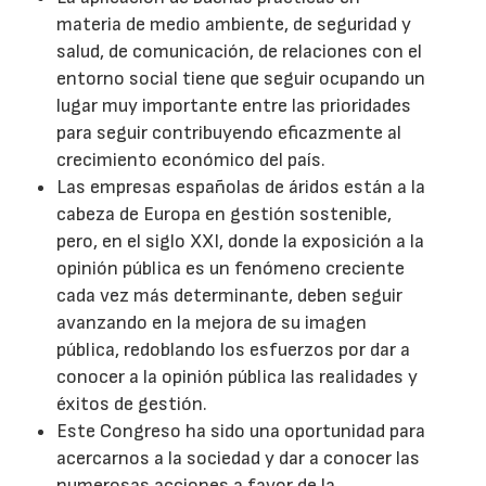
materia de medio ambiente, de seguridad y
salud, de comunicación, de relaciones con el
entorno social tiene que seguir ocupando un
lugar muy importante entre las prioridades
para seguir contribuyendo eficazmente al
crecimiento económico del país.
Las empresas españolas de áridos están a la
cabeza de Europa en gestión sostenible,
pero, en el siglo XXI, donde la exposición a la
opinión pública es un fenómeno creciente
cada vez más determinante, deben seguir
avanzando en la mejora de su imagen
pública, redoblando los esfuerzos por dar a
conocer a la opinión pública las realidades y
éxitos de gestión.
Este Congreso ha sido una oportunidad para
acercarnos a la sociedad y dar a conocer las
numerosas acciones a favor de la