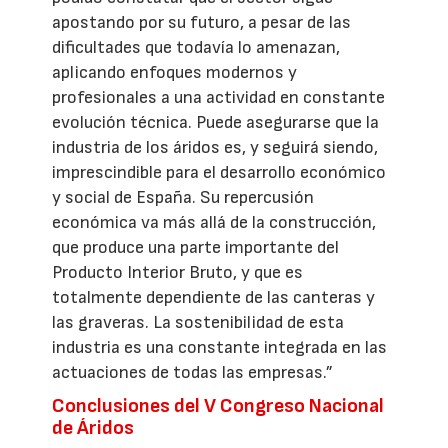
apostando por su futuro, a pesar de las
dificultades que todavía lo amenazan,
aplicando enfoques modernos y
profesionales a una actividad en constante
evolución técnica. Puede asegurarse que la
industria de los áridos es, y seguirá siendo,
imprescindible para el desarrollo económico
y social de España. Su repercusión
económica va más allá de la construcción,
que produce una parte importante del
Producto Interior Bruto, y que es
totalmente dependiente de las canteras y
las graveras. La sostenibilidad de esta
industria es una constante integrada en las
actuaciones de todas las empresas.”
Conclusiones del V Congreso Nacional
de Áridos