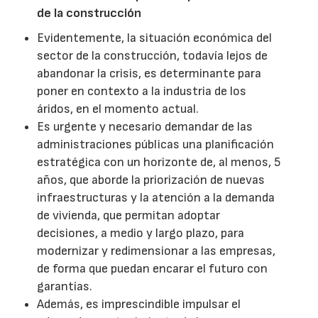
de la construcción
Evidentemente, la situación económica del
sector de la construcción, todavía lejos de
abandonar la crisis, es determinante para
poner en contexto a la industria de los
áridos, en el momento actual.
Es urgente y necesario demandar de las
administraciones públicas una planificación
estratégica con un horizonte de, al menos, 5
años, que aborde la priorización de nuevas
infraestructuras y la atención a la demanda
de vivienda, que permitan adoptar
decisiones, a medio y largo plazo, para
modernizar y redimensionar a las empresas,
de forma que puedan encarar el futuro con
garantías.
Además, es imprescindible impulsar el