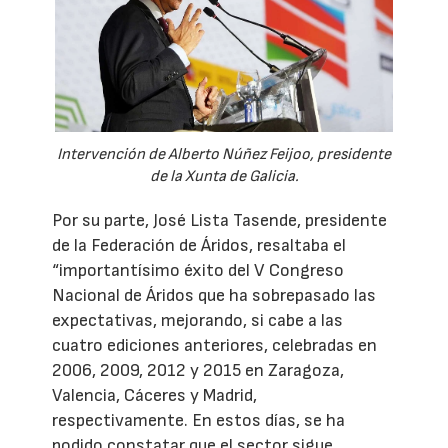
Intervención de Alberto Núñez Feijoo, presidente
de la Xunta de Galicia.
Por su parte, José Lista Tasende, presidente
de la Federación de Áridos, resaltaba el
“importantísimo éxito del V Congreso
Nacional de Áridos que ha sobrepasado las
expectativas, mejorando, si cabe a las
cuatro ediciones anteriores, celebradas en
2006, 2009, 2012 y 2015 en Zaragoza,
Valencia, Cáceres y Madrid,
respectivamente. En estos días, se ha
podido constatar que el sector sigue