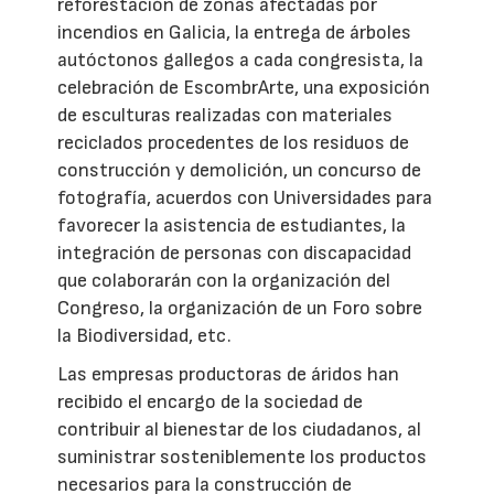
reforestación de zonas afectadas por
incendios en Galicia, la entrega de árboles
autóctonos gallegos a cada congresista, la
celebración de EscombrArte, una exposición
de esculturas realizadas con materiales
reciclados procedentes de los residuos de
construcción y demolición, un concurso de
fotografía, acuerdos con Universidades para
favorecer la asistencia de estudiantes, la
integración de personas con discapacidad
que colaborarán con la organización del
Congreso, la organización de un Foro sobre
la Biodiversidad, etc.
Las empresas productoras de áridos han
recibido el encargo de la sociedad de
contribuir al bienestar de los ciudadanos, al
suministrar sosteniblemente los productos
necesarios para la construcción de