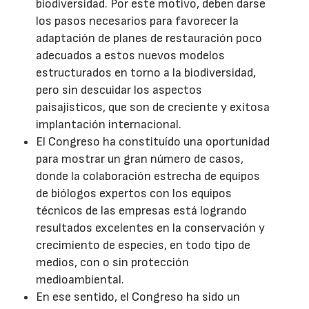
biodiversidad. Por este motivo, deben darse
los pasos necesarios para favorecer la
adaptación de planes de restauración poco
adecuados a estos nuevos modelos
estructurados en torno a la biodiversidad,
pero sin descuidar los aspectos
paisajísticos, que son de creciente y exitosa
implantación internacional.
El Congreso ha constituído una oportunidad
para mostrar un gran número de casos,
donde la colaboración estrecha de equipos
de biólogos expertos con los equipos
técnicos de las empresas está logrando
resultados excelentes en la conservación y
crecimiento de especies, en todo tipo de
medios, con o sin protección
medioambiental.
En ese sentido, el Congreso ha sido un