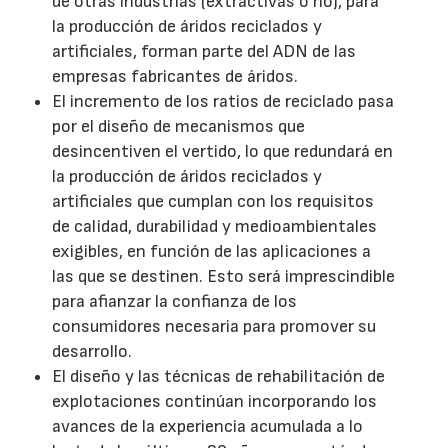
de otras industrias (extractivas o no), para
la producción de áridos reciclados y
artificiales, forman parte del ADN de las
empresas fabricantes de áridos.
El incremento de los ratios de reciclado pasa
por el diseño de mecanismos que
desincentiven el vertido, lo que redundará en
la producción de áridos reciclados y
artificiales que cumplan con los requisitos
de calidad, durabilidad y medioambientales
exigibles, en función de las aplicaciones a
las que se destinen. Esto será imprescindible
para afianzar la confianza de los
consumidores necesaria para promover su
desarrollo.
El diseño y las técnicas de rehabilitación de
explotaciones continúan incorporando los
avances de la experiencia acumulada a lo