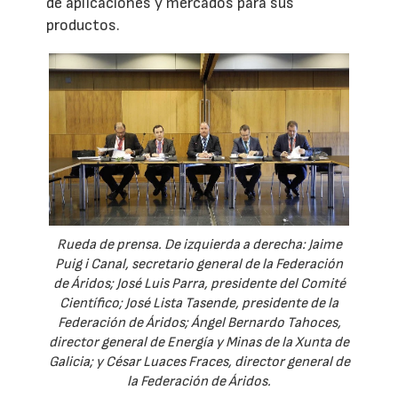
de aplicaciones y mercados para sus
productos.
Rueda de prensa. De izquierda a derecha: Jaime
Puig i Canal, secretario general de la Federación
de Áridos; José Luis Parra, presidente del Comité
Científico; José Lista Tasende, presidente de la
Federación de Áridos; Ángel Bernardo Tahoces,
director general de Energía y Minas de la Xunta de
Galicia; y César Luaces Fraces, director general de
la Federación de Áridos.