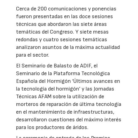
Cerca de 200 comunicaciones y ponencias
fueron presentadas en las doce sesiones
técnicas que abordaron las siete áreas
temáticas del Congreso. Y siete mesas
redondas y cuatro sesiones temáticas
analizaron asuntos de la máxima actualidad
para el sector.
El Seminario de Balasto de ADIF, el
Seminario de la Plataforma Tecnológica
Española del Hormigón ‘Últimos avances en
la tecnología del hormigón’ y las Jornadas
Técnicas AFAM sobre la utilización de
morteros de reparación de última tecnología
en el mantenimiento de infraestructuras,
desarrollaron cuestiones del máximo interés
para los productores de áridos.