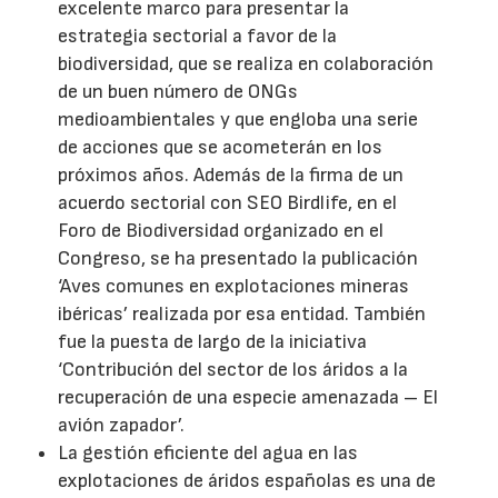
excelente marco para presentar la
estrategia sectorial a favor de la
biodiversidad, que se realiza en colaboración
de un buen número de ONGs
medioambientales y que engloba una serie
de acciones que se acometerán en los
próximos años. Además de la firma de un
acuerdo sectorial con SEO Birdlife, en el
Foro de Biodiversidad organizado en el
Congreso, se ha presentado la publicación
‘Aves comunes en explotaciones mineras
ibéricas’ realizada por esa entidad. También
fue la puesta de largo de la iniciativa
‘Contribución del sector de los áridos a la
recuperación de una especie amenazada – El
avión zapador’.
La gestión eficiente del agua en las
explotaciones de áridos españolas es una de