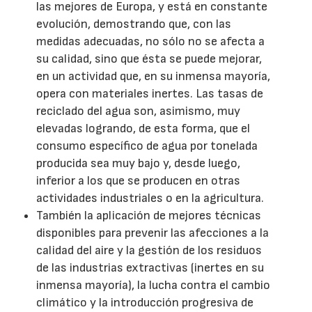
las mejores de Europa, y está en constante
evolución, demostrando que, con las
medidas adecuadas, no sólo no se afecta a
su calidad, sino que ésta se puede mejorar,
en un actividad que, en su inmensa mayoría,
opera con materiales inertes. Las tasas de
reciclado del agua son, asimismo, muy
elevadas logrando, de esta forma, que el
consumo específico de agua por tonelada
producida sea muy bajo y, desde luego,
inferior a los que se producen en otras
actividades industriales o en la agricultura.
También la aplicación de mejores técnicas
disponibles para prevenir las afecciones a la
calidad del aire y la gestión de los residuos
de las industrias extractivas (inertes en su
inmensa mayoría), la lucha contra el cambio
climático y la introducción progresiva de