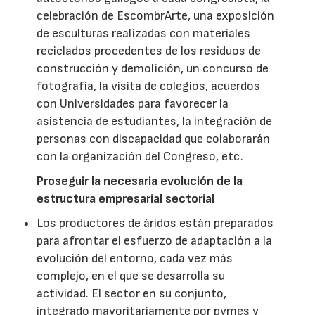
celebración de EscombrArte, una exposición
de esculturas realizadas con materiales
reciclados procedentes de los residuos de
construcción y demolición, un concurso de
fotografía, la visita de colegios, acuerdos
con Universidades para favorecer la
asistencia de estudiantes, la integración de
personas con discapacidad que colaborarán
con la organización del Congreso, etc.
Proseguir la necesaria evolución de la
estructura empresarial sectorial
Los productores de áridos están preparados
para afrontar el esfuerzo de adaptación a la
evolución del entorno, cada vez más
complejo, en el que se desarrolla su
actividad. El sector en su conjunto,
integrado mayoritariamente por pymes y