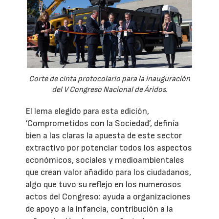
Corte de cinta protocolario para la inauguración
del V Congreso Nacional de Áridos.
El lema elegido para esta edición,
‘Comprometidos con la Sociedad’, definía
bien a las claras la apuesta de este sector
extractivo por potenciar todos los aspectos
económicos, sociales y medioambientales
que crean valor añadido para los ciudadanos,
algo que tuvo su reflejo en los numerosos
actos del Congreso: ayuda a organizaciones
de apoyo a la infancia, contribución a la