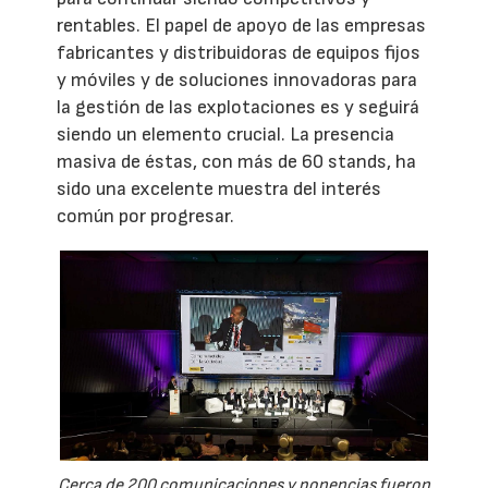
rentables. El papel de apoyo de las empresas
fabricantes y distribuidoras de equipos fijos
y móviles y de soluciones innovadoras para
la gestión de las explotaciones es y seguirá
siendo un elemento crucial. La presencia
masiva de éstas, con más de 60 stands, ha
sido una excelente muestra del interés
común por progresar.
Cerca de 200 comunicaciones y ponencias fueron