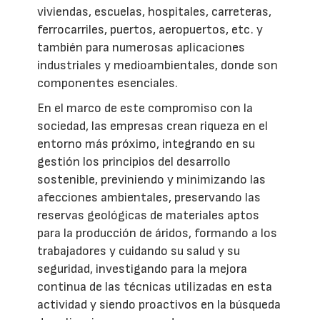
viviendas, escuelas, hospitales, carreteras,
ferrocarriles, puertos, aeropuertos, etc. y
también para numerosas aplicaciones
industriales y medioambientales, donde son
componentes esenciales.
En el marco de este compromiso con la
sociedad, las empresas crean riqueza en el
entorno más próximo, integrando en su
gestión los principios del desarrollo
sostenible, previniendo y minimizando las
afecciones ambientales, preservando las
reservas geológicas de materiales aptos
para la producción de áridos, formando a los
trabajadores y cuidando su salud y su
seguridad, investigando para la mejora
continua de las técnicas utilizadas en esta
actividad y siendo proactivos en la búsqueda