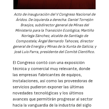
Acto de inauguración del V Congreso Nacional de
Áridos. De izquierda a derecha: Daniel Torrejón
Braojos, subdirector general de Minas del
Ministerio para la Transición Ecológica; Martiño
Noriega Sánchez, alcalde de Santiago de
Compostela; Ángel Bernardo Tahoces, director
general de Energía y Minas de la Xunta de Galicia; y
José Luis Parra, presidente del Comité Científico.
El Congreso contó con una exposición
técnica y comercial muy relevante, donde
las empresas fabricantes de equipos,
instalaciones, así como las proveedoras de
servicios pudieron exponer las últimas
novedades tecnológicas y los últimos
avances que permitirán progresar al sector
hacia la vanguardia de la industria del siglo