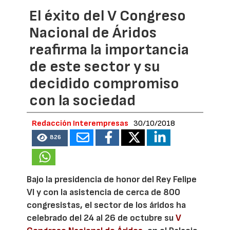
El éxito del V Congreso
Nacional de Áridos
reafirma la importancia
de este sector y su
decidido compromiso
con la sociedad
Redacción Interempresas
30/10/2018
826
Bajo la presidencia de honor del Rey Felipe
VI y con la asistencia de cerca de 800
congresistas, el sector de los áridos ha
celebrado del 24 al 26 de octubre su
V