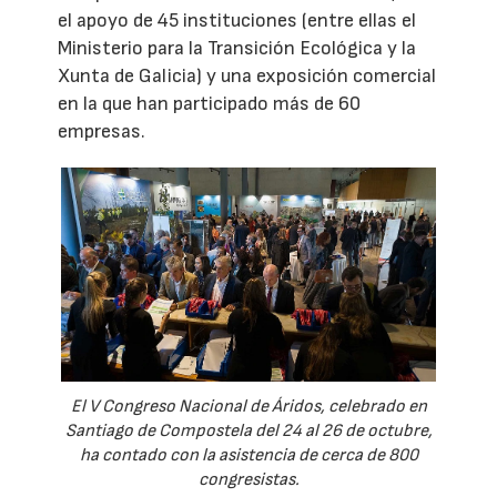
el apoyo de 45 instituciones (entre ellas el
Ministerio para la Transición Ecológica y la
Xunta de Galicia) y una exposición comercial
en la que han participado más de 60
empresas.
El V Congreso Nacional de Áridos, celebrado en
Santiago de Compostela del 24 al 26 de octubre,
ha contado con la asistencia de cerca de 800
congresistas.