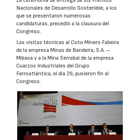
La ceremonia de entrega de los Premios
Nacionales de Desarrollo Sostenible, a los
que se presentaron numerosas
candidaturas, precedió a la clausura del
Congreso.
Las visitas técnicas al Coto Minero Fabeira
de la empresa Minas de Bandeira, S.A. –
Mibasa y a la Mina Serrabal de la empresa
Cuarzos Industriales del Grupo
Ferroatlántica, el día 26, pusieron fin al
Congreso.