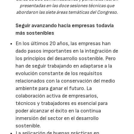
presentadas en las doce sesiones técnicas que
abordaron las siete áreas temáticas del Congreso.
Seguir avanzando hacia empresas todavía
más sostenibles
En los últimos 20 años, las empresas han
dado pasos importantes en la integración de
los principios del desarrollo sostenible. Pero
han de seguir trabajando en adaptarse a la
evolución constante de los requisitos
relacionados con la conservación del medio
ambiente para ganar el futuro. La
colaboración activa de empresarios,
técnicos y trabajadores es esencial para
poder alcanzar el éxito en la continua
inmersión del sector en el desarrollo
sostenible.
La aplicación de buenas prácticas en