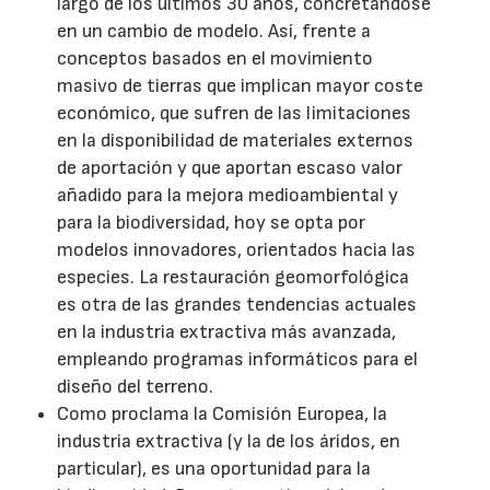
largo de los últimos 30 años, concretándose
en un cambio de modelo. Así, frente a
conceptos basados en el movimiento
masivo de tierras que implican mayor coste
económico, que sufren de las limitaciones
en la disponibilidad de materiales externos
de aportación y que aportan escaso valor
añadido para la mejora medioambiental y
para la biodiversidad, hoy se opta por
modelos innovadores, orientados hacia las
especies. La restauración geomorfológica
es otra de las grandes tendencias actuales
en la industria extractiva más avanzada,
empleando programas informáticos para el
diseño del terreno.
Como proclama la Comisión Europea, la
industria extractiva (y la de los áridos, en
particular), es una oportunidad para la