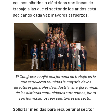
equipos híbridos o eléctricos son líneas de
trabajo a las que el sector de los áridos está
dedicando cada vez mayores esfuerzos.
El Congreso acogió una jornada de trabajo en la
que estuvieron reunidos la mayoría de los
directores generales de industria, energía y minas
de las distintas comunidades autónomas, junto
con los máximos representantes del sector.
Solicitar medidas para recuperar al sector