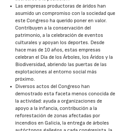
Las empresas productoras de áridos han
asumido un compromiso con la sociedad que
este Congreso ha querido poner en valor.
Contribuyen a la conservación del
patrimonio, a la celebración de eventos
culturales y apoyan los deportes. Desde
hace mas de 10 años, estas empresas
celebran el Día de los Árboles, los Áridos y la
Biodiversidad, abriendo las puertas de las
explotaciones al entorno social más
próximo.
Diversos actos del Congreso han
demostrado esta faceta menos conocida de
la actividad: ayuda a organizaciones de
apoyo a la infancia, contribución a la
reforestación de zonas afectadas por
incendios en Galicia, la entrega de árboles
autóctonos gallegos a cada congresista, la