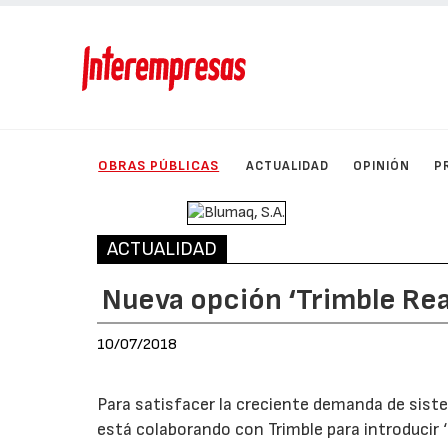
OBRAS PÚBLICAS
ACTUALIDAD
OPINIÓN
P
ACTUALIDAD
Nueva opción ‘Trimble Re
10/07/2018
Para satisfacer la creciente demanda de sist
está colaborando con Trimble para introducir 