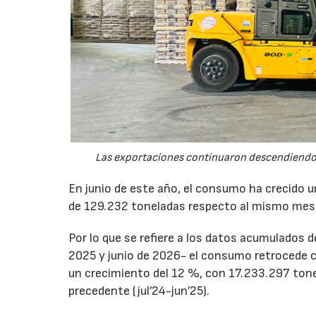
Las exportaciones continuaron descendiendo 
En junio de este año, el consumo ha crecido 
de 129.232 toneladas respecto al mismo mes
Por lo que se refiere a los datos acumulados 
2025 y junio de 2026- el consumo retrocede 
un crecimiento del 12 %, con 17.233.297 tone
precedente (jul’24-jun’25).