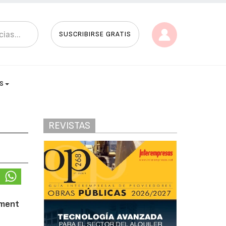
SUSCRIBIRSE GRATIS
AS
REVISTAS
pment