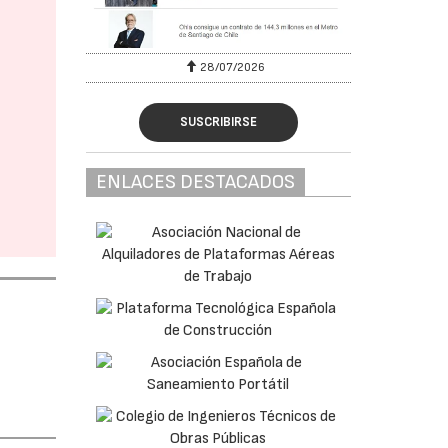
28/07/2026
SUSCRIBIRSE
ENLACES DESTACADOS