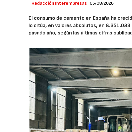
Redacción Interempresas
05/08/2026
El consumo de cemento en España ha crecido
lo sitúa, en valores absolutos, en 8.351.083
pasado año, según las últimas cifras public