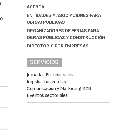
da
AGENDA
ENTIDADES Y ASOCIACIONES PARA
do
OBRAS PÚBLICAS
ORGANIZADORES DE FERIAS PARA
OBRAS PÚBLICAS Y CONSTRUCCIÓN
DIRECTORIO POR EMPRESAS
SERVICIOS
Jornadas Profesionales
Impulsa tus ventas
Comunicación y Marketing B2B
Eventos sectoriales