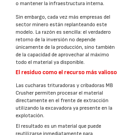
o mantener la infraestructura interna.
Sin embargo, cada vez más empresas del
sector minero están replanteando este
modelo. La razón es sencilla: el verdadero
retorno de la inversión no depende
únicamente de la producción, sino también
de la capacidad de aprovechar al máximo
todo el material ya disponible.
El residuo como el recurso más valioso
Las cucharas trituradoras y cribadoras MB
Crusher permiten procesar el material
directamente en el frente de extracción
utilizando la excavadora ya presente en la
explotación.
El resultado es un material que puede
reutilizarse inmediatamente para