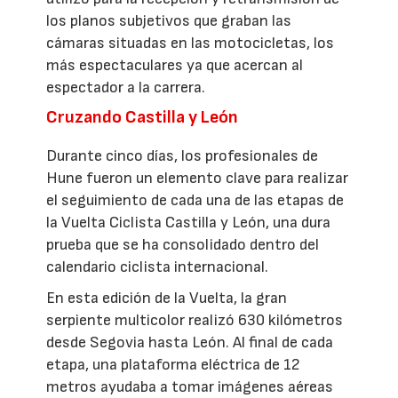
los planos subjetivos que graban las
cámaras situadas en las motocicletas, los
más espectaculares ya que acercan al
espectador a la carrera.
Cruzando Castilla y León
Durante cinco días, los profesionales de
Hune fueron un elemento clave para realizar
el seguimiento de cada una de las etapas de
la Vuelta Ciclista Castilla y León, una dura
prueba que se ha consolidado dentro del
calendario ciclista internacional.
En esta edición de la Vuelta, la gran
serpiente multicolor realizó 630 kilómetros
desde Segovia hasta León. Al final de cada
etapa, una plataforma eléctrica de 12
metros ayudaba a tomar imágenes aéreas