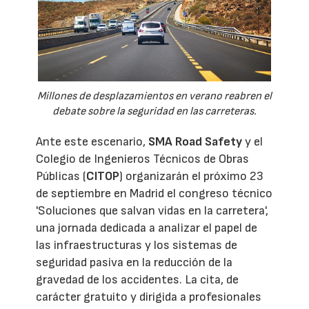
Millones de desplazamientos en verano reabren el
debate sobre la seguridad en las carreteras.
Ante este escenario,
SMA Road Safety
y el
Colegio de Ingenieros Técnicos de Obras
Públicas (
CITOP
) organizarán el próximo 23
de septiembre en Madrid el congreso técnico
'Soluciones que salvan vidas en la carretera',
una jornada dedicada a analizar el papel de
las infraestructuras y los sistemas de
seguridad pasiva en la reducción de la
gravedad de los accidentes. La cita, de
carácter gratuito y dirigida a profesionales