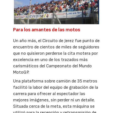
Para los amantes de las motos
Un año más, el Circuito de Jerez fue punto de
encuentro de cientos de miles de seguidores
que no quisieron perderse la cita motera por
excelencia en uno de los trazados más
carismáticos del Campeonato del Mundo
MotoGP.
Una plataforma sobre camión de 35 metros
facilitó la labor del equipo de grabación de la
carrera para ofrecer al espectador las
mejores imágenes, sin perder ni un detalle.
Situada cerca de la meta, esta máquina se
utilizó para la recepción y retransmisión de