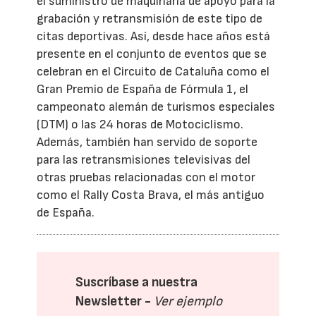
el suministro de maquinaria de apoyo para la
grabación y retransmisión de este tipo de
citas deportivas. Así, desde hace años está
presente en el conjunto de eventos que se
celebran en el Circuito de Cataluña como el
Gran Premio de España de Fórmula 1, el
campeonato alemán de turismos especiales
(DTM) o las 24 horas de Motociclismo.
Además, también han servido de soporte
para las retransmisiones televisivas del
otras pruebas relacionadas con el motor
como el Rally Costa Brava, el más antiguo
de España.
Suscríbase a nuestra
Newsletter -
Ver ejemplo