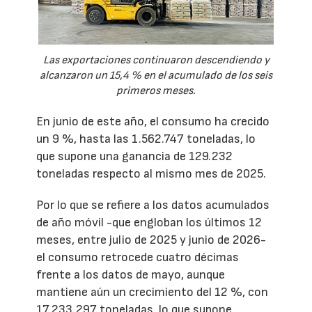
Las exportaciones continuaron descendiendo y
alcanzaron un 15,4 % en el acumulado de los seis
primeros meses.
En junio de este año, el consumo ha crecido
un 9 %, hasta las 1.562.747 toneladas, lo
que supone una ganancia de 129.232
toneladas respecto al mismo mes de 2025.
Por lo que se refiere a los datos acumulados
de año móvil -que engloban los últimos 12
meses, entre julio de 2025 y junio de 2026-
el consumo retrocede cuatro décimas
frente a los datos de mayo, aunque
mantiene aún un crecimiento del 12 %, con
17.233.297 toneladas, lo que supone