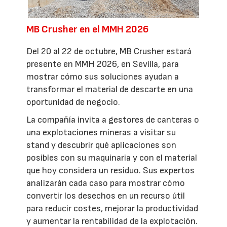
MB Crusher en el MMH 2026
Del 20 al 22 de octubre, MB Crusher estará
presente en MMH 2026, en Sevilla, para
mostrar cómo sus soluciones ayudan a
transformar el material de descarte en una
oportunidad de negocio.
La compañía invita a gestores de canteras o
una explotaciones mineras a visitar su
stand y descubrir qué aplicaciones son
posibles con su maquinaria y con el material
que hoy considera un residuo. Sus expertos
analizarán cada caso para mostrar cómo
convertir los desechos en un recurso útil
para reducir costes, mejorar la productividad
y aumentar la rentabilidad de la explotación.