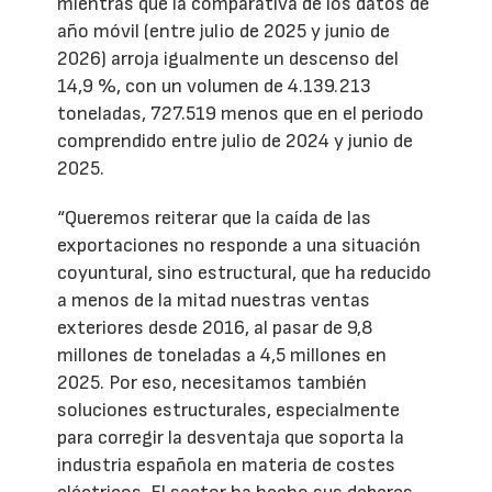
mientras que la comparativa de los datos de
año móvil (entre julio de 2025 y junio de
2026) arroja igualmente un descenso del
14,9 %, con un volumen de 4.139.213
toneladas, 727.519 menos que en el periodo
comprendido entre julio de 2024 y junio de
2025.
“Queremos reiterar que la caída de las
exportaciones no responde a una situación
coyuntural, sino estructural, que ha reducido
a menos de la mitad nuestras ventas
exteriores desde 2016, al pasar de 9,8
millones de toneladas a 4,5 millones en
2025. Por eso, necesitamos también
soluciones estructurales, especialmente
para corregir la desventaja que soporta la
industria española en materia de costes