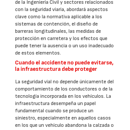
de la Ingeniería Civil y sectores relacionados
con la seguridad viaria, abordará aspectos
clave como la normativa aplicable a los
sistemas de contención, el diseño de
barreras longitudinales, las medidas de
protección en carretera y los efectos que
puede tener la ausencia o un uso inadecuado
de estos elementos.
Cuando el accidente no puede evitarse,
la infraestructura debe proteger
La seguridad vial no depende únicamente del
comportamiento de los conductores o de la
tecnología incorporada en los vehículos. La
infraestructura desempeña un papel
fundamental cuando se produce un
siniestro, especialmente en aquellos casos
en los que un vehículo abandona la calzada o