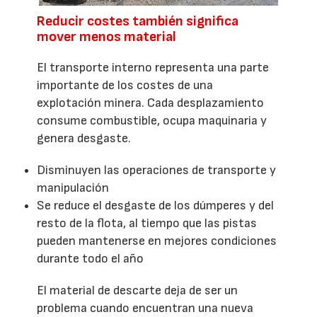
Reducir costes también significa
mover menos material
El transporte interno representa una parte
importante de los costes de una
explotación minera. Cada desplazamiento
consume combustible, ocupa maquinaria y
genera desgaste.
Disminuyen las operaciones de transporte y
manipulación
Se reduce el desgaste de los dúmperes y del
resto de la flota, al tiempo que las pistas
pueden mantenerse en mejores condiciones
durante todo el año
El material de descarte deja de ser un
problema cuando encuentran una nueva