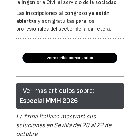
la Ingeniería Civil al servicio de la sociedad.
Las inscripciones al congreso
ya están
abiertas
y son gratuitas para los
profesionales del sector de la carretera.
ver/escribir comentarios
Ver más artículos sobre:
Especial MMH 2026
La firma italiana mostrará sus
soluciones en Sevilla del 20 al 22 de
octubre