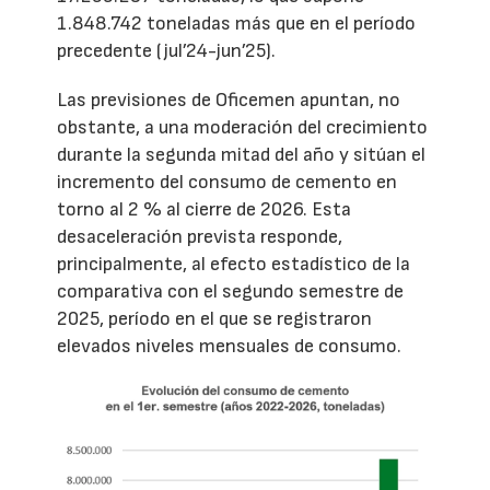
1.848.742 toneladas más que en el período
precedente (jul’24-jun’25).
Las previsiones de Oficemen apuntan, no
obstante, a una moderación del crecimiento
durante la segunda mitad del año y sitúan el
incremento del consumo de cemento en
torno al 2 % al cierre de 2026. Esta
desaceleración prevista responde,
principalmente, al efecto estadístico de la
comparativa con el segundo semestre de
2025, período en el que se registraron
elevados niveles mensuales de consumo.