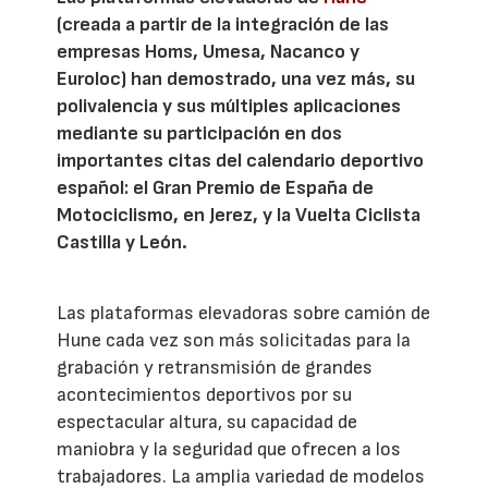
(creada a partir de la integración de las
empresas Homs, Umesa, Nacanco y
Euroloc) han demostrado, una vez más, su
polivalencia y sus múltiples aplicaciones
mediante su participación en dos
importantes citas del calendario deportivo
español: el Gran Premio de España de
Motociclismo, en Jerez, y la Vuelta Ciclista
Castilla y León.
Las plataformas elevadoras sobre camión de
Hune cada vez son más solicitadas para la
grabación y retransmisión de grandes
acontecimientos deportivos por su
espectacular altura, su capacidad de
maniobra y la seguridad que ofrecen a los
trabajadores. La amplia variedad de modelos