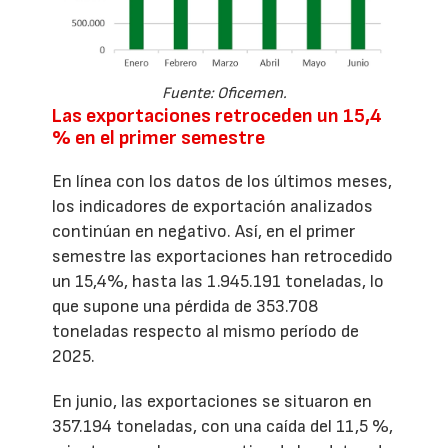
Fuente: Oficemen.
Las exportaciones retroceden un 15,4
% en el primer semestre
En línea con los datos de los últimos meses,
los indicadores de exportación analizados
continúan en negativo. Así, en el primer
semestre las exportaciones han retrocedido
un 15,4%, hasta las 1.945.191 toneladas, lo
que supone una pérdida de 353.708
toneladas respecto al mismo período de
2025.
En junio, las exportaciones se situaron en
357.194 toneladas, con una caída del 11,5 %,