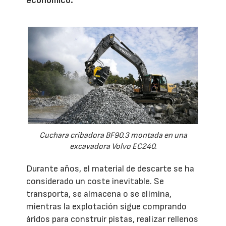
económico.
Cuchara cribadora BF90.3 montada en una
excavadora Volvo EC240.
Durante años, el material de descarte se ha
considerado un coste inevitable. Se
transporta, se almacena o se elimina,
mientras la explotación sigue comprando
áridos para construir pistas, realizar rellenos