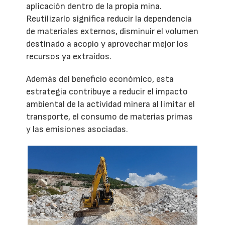
aplicación dentro de la propia mina.
Reutilizarlo significa reducir la dependencia
de materiales externos, disminuir el volumen
destinado a acopio y aprovechar mejor los
recursos ya extraídos.
Además del beneficio económico, esta
estrategia contribuye a reducir el impacto
ambiental de la actividad minera al limitar el
transporte, el consumo de materias primas
y las emisiones asociadas.