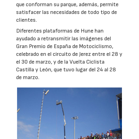
que conforman su parque, además, permite
satisfacer las necesidades de todo tipo de
clientes.
Diferentes plataformas de Hune han
ayudado a retransmitir las imágenes del
Gran Premio de España de Motociclismo,
celebrado en el circuito de Jerez entre el 28 y
el 30 de marzo, y de la Vuelta Ciclista
Castilla y León, que tuvo lugar del 24 al 28
de marzo.