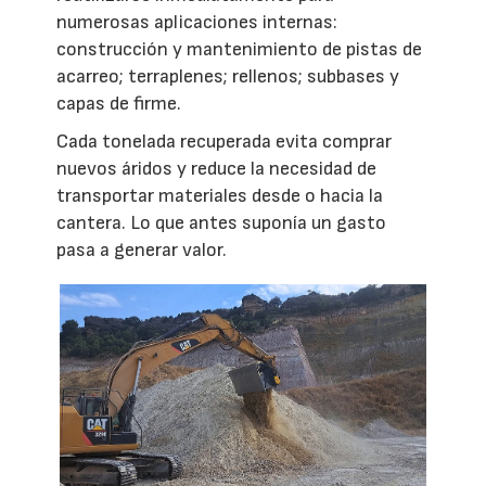
numerosas aplicaciones internas:
construcción y mantenimiento de pistas de
acarreo; terraplenes; rellenos; subbases y
capas de firme.
Cada tonelada recuperada evita comprar
nuevos áridos y reduce la necesidad de
transportar materiales desde o hacia la
cantera. Lo que antes suponía un gasto
pasa a generar valor.