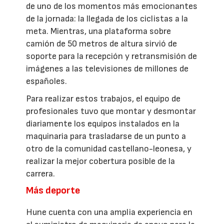
de uno de los momentos más emocionantes
de la jornada: la llegada de los ciclistas a la
meta. Mientras, una plataforma sobre
camión de 50 metros de altura sirvió de
soporte para la recepción y retransmisión de
imágenes a las televisiones de millones de
españoles.
Para realizar estos trabajos, el equipo de
profesionales tuvo que montar y desmontar
diariamente los equipos instalados en la
maquinaria para trasladarse de un punto a
otro de la comunidad castellano-leonesa, y
realizar la mejor cobertura posible de la
carrera.
Más deporte
Hune cuenta con una amplia experiencia en