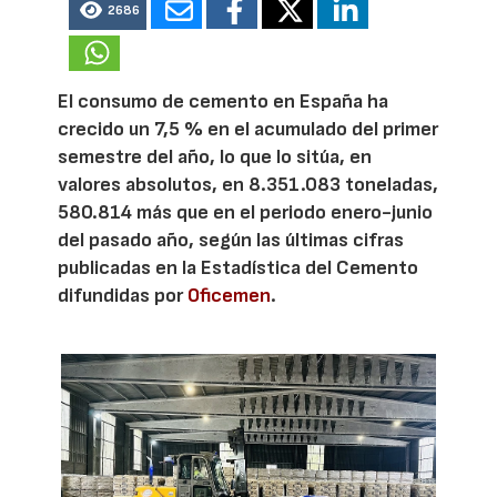
2686
El consumo de cemento en España ha
crecido un 7,5 % en el acumulado del primer
semestre del año, lo que lo sitúa, en
valores absolutos, en 8.351.083 toneladas,
580.814 más que en el periodo enero-junio
del pasado año, según las últimas cifras
publicadas en la Estadística del Cemento
difundidas por
Oficemen
.