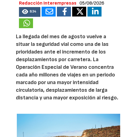
Redacción Interempresas
05/08/2026
834
La llegada del mes de agosto vuelve a
situar la seguridad vial como una de las
prioridades ante el incremento de los
desplazamientos por carretera. La
Operación Especial de Verano concentra
cada año millones de viajes en un periodo
marcado por una mayor intensidad
circulatoria, desplazamientos de larga
distancia y una mayor exposición al riesgo.