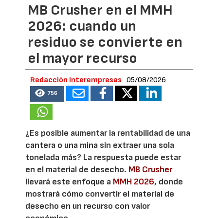
MB Crusher en el MMH
2026: cuando un
residuo se convierte en
el mayor recurso
Redacción Interempresas
05/08/2026
756
¿Es posible aumentar la rentabilidad de una
cantera o una mina sin extraer una sola
tonelada más? La respuesta puede estar
en el material de desecho.
MB Crusher
llevará este enfoque a
MMH 2026
, donde
mostrará cómo convertir el material de
desecho en un recurso con valor