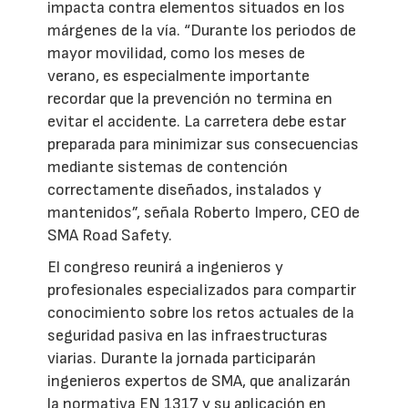
impacta contra elementos situados en los
márgenes de la vía. “Durante los periodos de
mayor movilidad, como los meses de
verano, es especialmente importante
recordar que la prevención no termina en
evitar el accidente. La carretera debe estar
preparada para minimizar sus consecuencias
mediante sistemas de contención
correctamente diseñados, instalados y
mantenidos”, señala Roberto Impero, CEO de
SMA Road Safety.
El congreso reunirá a ingenieros y
profesionales especializados para compartir
conocimiento sobre los retos actuales de la
seguridad pasiva en las infraestructuras
viarias. Durante la jornada participarán
ingenieros expertos de SMA, que analizarán
la normativa EN 1317 y su aplicación en