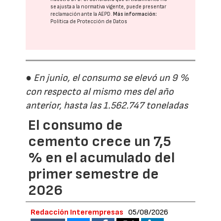
se ajusta a la normativa vigente, puede presentar
reclamación ante la
AEPD
.
Más información:
Política de Protección de Datos
● En junio, el consumo se elevó un 9 %
con respecto al mismo mes del año
anterior, hasta las 1.562.747 toneladas
El consumo de
cemento crece un 7,5
% en el acumulado del
primer semestre de
2026
Redacción Interempresas
05/08/2026