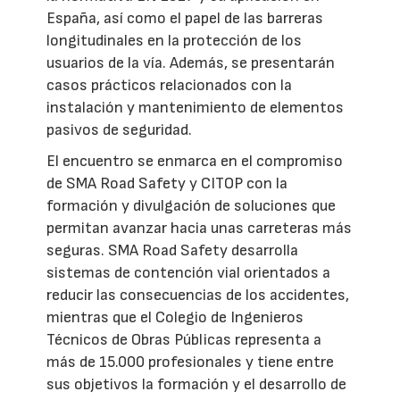
España, así como el papel de las barreras
longitudinales en la protección de los
usuarios de la vía. Además, se presentarán
casos prácticos relacionados con la
instalación y mantenimiento de elementos
pasivos de seguridad.
El encuentro se enmarca en el compromiso
de SMA Road Safety y CITOP con la
formación y divulgación de soluciones que
permitan avanzar hacia unas carreteras más
seguras. SMA Road Safety desarrolla
sistemas de contención vial orientados a
reducir las consecuencias de los accidentes,
mientras que el Colegio de Ingenieros
Técnicos de Obras Públicas representa a
más de 15.000 profesionales y tiene entre
sus objetivos la formación y el desarrollo de