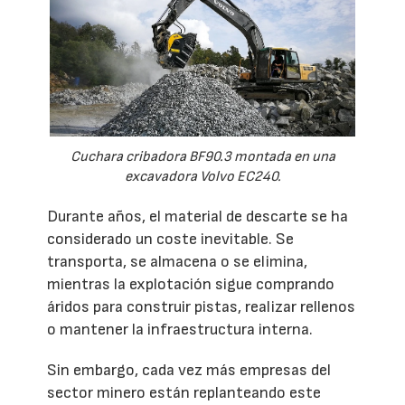
Cuchara cribadora BF90.3 montada en una
excavadora Volvo EC240.
Durante años, el material de descarte se ha
considerado un coste inevitable. Se
transporta, se almacena o se elimina,
mientras la explotación sigue comprando
áridos para construir pistas, realizar rellenos
o mantener la infraestructura interna.
Sin embargo, cada vez más empresas del
sector minero están replanteando este