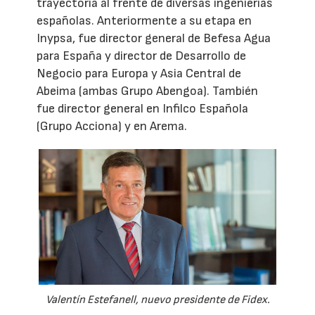
trayectoria al frente de diversas ingenierías
españolas. Anteriormente a su etapa en
Inypsa, fue director general de Befesa Agua
para España y director de Desarrollo de
Negocio para Europa y Asia Central de
Abeima (ambas Grupo Abengoa). También
fue director general en Infilco Española
(Grupo Acciona) y en Arema.
Valentín Estefanell, nuevo presidente de Fidex.