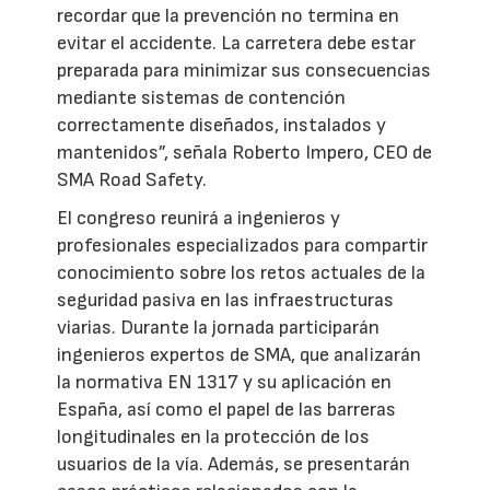
recordar que la prevención no termina en
evitar el accidente. La carretera debe estar
preparada para minimizar sus consecuencias
mediante sistemas de contención
correctamente diseñados, instalados y
mantenidos”, señala Roberto Impero, CEO de
SMA Road Safety.
El congreso reunirá a ingenieros y
profesionales especializados para compartir
conocimiento sobre los retos actuales de la
seguridad pasiva en las infraestructuras
viarias. Durante la jornada participarán
ingenieros expertos de SMA, que analizarán
la normativa EN 1317 y su aplicación en
España, así como el papel de las barreras
longitudinales en la protección de los
usuarios de la vía. Además, se presentarán