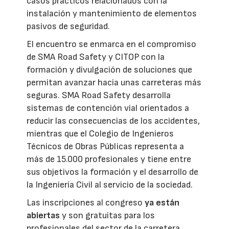
casos prácticos relacionados con la
instalación y mantenimiento de elementos
pasivos de seguridad.
El encuentro se enmarca en el compromiso
de SMA Road Safety y CITOP con la
formación y divulgación de soluciones que
permitan avanzar hacia unas carreteras más
seguras. SMA Road Safety desarrolla
sistemas de contención vial orientados a
reducir las consecuencias de los accidentes,
mientras que el Colegio de Ingenieros
Técnicos de Obras Públicas representa a
más de 15.000 profesionales y tiene entre
sus objetivos la formación y el desarrollo de
la Ingeniería Civil al servicio de la sociedad.
Las inscripciones al congreso
ya están
abiertas
y son gratuitas para los
profesionales del sector de la carretera.