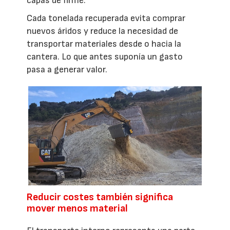
capas de firme.
Cada tonelada recuperada evita comprar
nuevos áridos y reduce la necesidad de
transportar materiales desde o hacia la
cantera. Lo que antes suponía un gasto
pasa a generar valor.
Reducir costes también significa
mover menos material