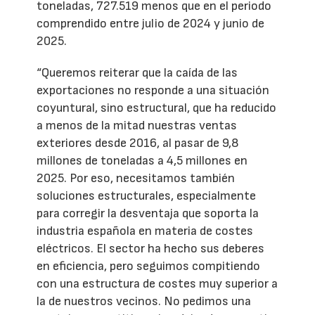
toneladas, 727.519 menos que en el periodo
comprendido entre julio de 2024 y junio de
2025.
“Queremos reiterar que la caída de las
exportaciones no responde a una situación
coyuntural, sino estructural, que ha reducido
a menos de la mitad nuestras ventas
exteriores desde 2016, al pasar de 9,8
millones de toneladas a 4,5 millones en
2025. Por eso, necesitamos también
soluciones estructurales, especialmente
para corregir la desventaja que soporta la
industria española en materia de costes
eléctricos. El sector ha hecho sus deberes
en eficiencia, pero seguimos compitiendo
con una estructura de costes muy superior a
la de nuestros vecinos. No pedimos una