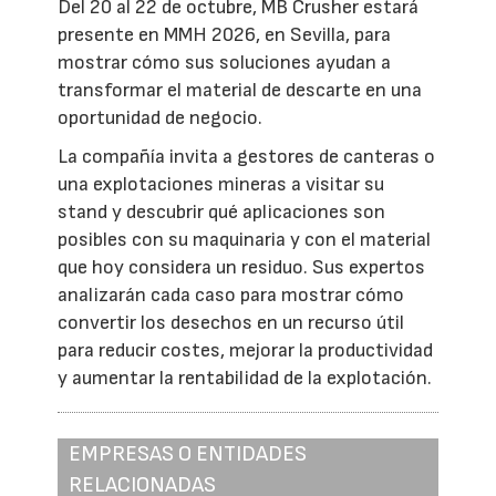
Del 20 al 22 de octubre, MB Crusher estará
presente en MMH 2026, en Sevilla, para
mostrar cómo sus soluciones ayudan a
transformar el material de descarte en una
oportunidad de negocio.
La compañía invita a gestores de canteras o
una explotaciones mineras a visitar su
stand y descubrir qué aplicaciones son
posibles con su maquinaria y con el material
que hoy considera un residuo. Sus expertos
analizarán cada caso para mostrar cómo
convertir los desechos en un recurso útil
para reducir costes, mejorar la productividad
y aumentar la rentabilidad de la explotación.
EMPRESAS O ENTIDADES
RELACIONADAS