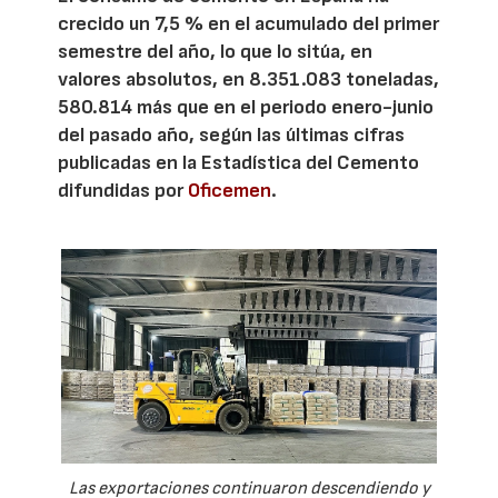
crecido un 7,5 % en el acumulado del primer
semestre del año, lo que lo sitúa, en
valores absolutos, en 8.351.083 toneladas,
580.814 más que en el periodo enero-junio
del pasado año, según las últimas cifras
publicadas en la Estadística del Cemento
difundidas por
Oficemen
.
Las exportaciones continuaron descendiendo y