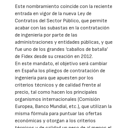
Este nombramiento coincide con la reciente
entrada en vigor de la nueva Ley de
Contratos del Sector Público, que permite
acabar con las subastas en la contratación
de ingeniería por parte de las
administraciones y entidades públicas, y que
fue uno de los grandes ‘caballos de batalla’
de Fidex desde su creación en 2012.
En este mandato, el objetivo será cambiar
en España los pliegos de contratación de
ingeniería para que apuesten por los
criterios técnicos y de calidad frente al
precio, tal como hacen los principales
organismos internacionales (Comisión
Europea, Banco Mundial, etc.), que utilizan la
misma fórmula para puntuar las ofertas
económicas y otorgan a los criterios
técnicos y de calidad un peso de al menos el