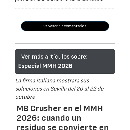
ver/escribir comentarios
Ver más artículos sobre:
Especial MMH 2026
La firma italiana mostrará sus
soluciones en Sevilla del 20 al 22 de
octubre
MB Crusher en el MMH
2026: cuando un
residuo se convierte en