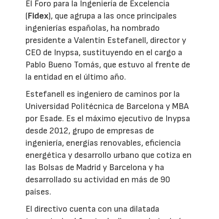
El Foro para la Ingeniería de Excelencia
(
Fidex
), que agrupa a las once principales
ingenierías españolas, ha nombrado
presidente a Valentín Estefanell, director y
CEO de Inypsa, sustituyendo en el cargo a
Pablo Bueno Tomás, que estuvo al frente de
la entidad en el último año.
Estefanell es ingeniero de caminos por la
Universidad Politécnica de Barcelona y MBA
por Esade. Es el máximo ejecutivo de Inypsa
desde 2012, grupo de empresas de
ingeniería, energías renovables, eficiencia
energética y desarrollo urbano que cotiza en
las Bolsas de Madrid y Barcelona y ha
desarrollado su actividad en más de 90
países.
El directivo cuenta con una dilatada