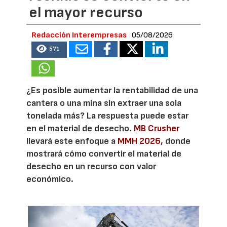
el mayor recurso
Redacción Interempresas
05/08/2026
571
¿Es posible aumentar la rentabilidad de una
cantera o una mina sin extraer una sola
tonelada más? La respuesta puede estar
en el material de desecho.
MB Crusher
llevará este enfoque a
MMH 2026
, donde
mostrará cómo convertir el material de
desecho en un recurso con valor
económico.