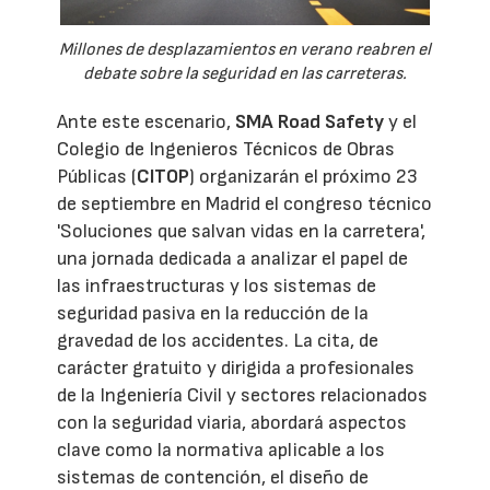
Millones de desplazamientos en verano reabren el
debate sobre la seguridad en las carreteras.
Ante este escenario,
SMA Road Safety
y el
Colegio de Ingenieros Técnicos de Obras
Públicas (
CITOP
) organizarán el próximo 23
de septiembre en Madrid el congreso técnico
'Soluciones que salvan vidas en la carretera',
una jornada dedicada a analizar el papel de
las infraestructuras y los sistemas de
seguridad pasiva en la reducción de la
gravedad de los accidentes. La cita, de
carácter gratuito y dirigida a profesionales
de la Ingeniería Civil y sectores relacionados
con la seguridad viaria, abordará aspectos
clave como la normativa aplicable a los
sistemas de contención, el diseño de