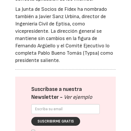
La Junta de Socios de Fidex ha nombrado
también a Javier Sanz Urbina, director de
Ingeniería Civil de Eptisa, como
vicepresidente. La dirección general se
mantiene sin cambios en la figura de
Fernando Argüello y el Comité Ejecutivo lo
completa Pablo Bueno Tomás (Typsa) como
presidente saliente.
Suscríbase a nuestra
Newsletter -
Ver ejemplo
SUSCRIBIRME GRATIS