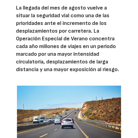
La llegada del mes de agosto vuelve a
situar la seguridad vial como una de las
prioridades ante el incremento de los
desplazamientos por carretera. La
Operación Especial de Verano concentra
cada año millones de viajes en un periodo
marcado por una mayor intensidad
circulatoria, desplazamientos de larga
distancia y una mayor exposición al riesgo.