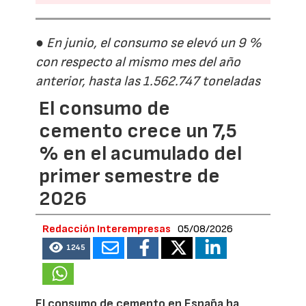
● En junio, el consumo se elevó un 9 %
con respecto al mismo mes del año
anterior, hasta las 1.562.747 toneladas
El consumo de
cemento crece un 7,5
% en el acumulado del
primer semestre de
2026
Redacción Interempresas
05/08/2026
1245
El consumo de cemento en España ha