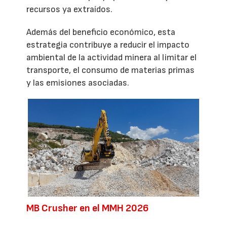
recursos ya extraídos.
Además del beneficio económico, esta
estrategia contribuye a reducir el impacto
ambiental de la actividad minera al limitar el
transporte, el consumo de materias primas
y las emisiones asociadas.
MB Crusher en el MMH 2026