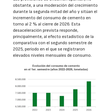
obstante, a una moderación del crecimiento
durante la segunda mitad del año y sitúan el
incremento del consumo de cemento en
torno al 2 % al cierre de 2026. Esta
desaceleración prevista responde,
principalmente, al efecto estadístico de la
comparativa con el segundo semestre de
2025, período en el que se registraron
elevados niveles mensuales de consumo.