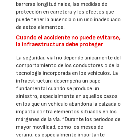
barreras longitudinales, las medidas de
protección en carretera y los efectos que
puede tener la ausencia o un uso inadecuado
de estos elementos.
Cuando el accidente no puede evitarse,
la infraestructura debe proteger
La seguridad vial no depende únicamente del
comportamiento de los conductores o de la
tecnología incorporada en los vehículos. La
infraestructura desempeña un papel
fundamental cuando se produce un
siniestro, especialmente en aquellos casos
en los que un vehículo abandona la calzada o
impacta contra elementos situados en los
márgenes de la vía. “Durante los periodos de
mayor movilidad, como los meses de
verano, es especialmente importante