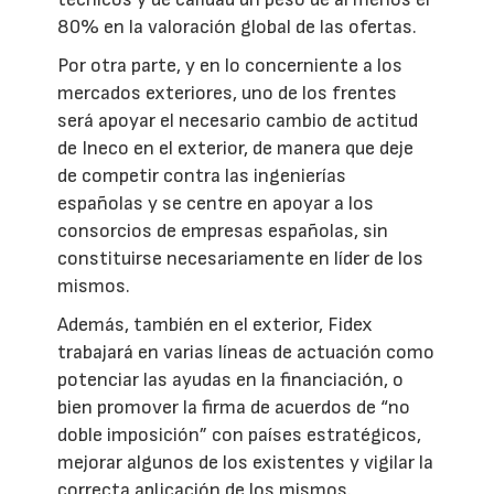
80% en la valoración global de las ofertas.
Por otra parte, y en lo concerniente a los
mercados exteriores, uno de los frentes
será apoyar el necesario cambio de actitud
de Ineco en el exterior, de manera que deje
de competir contra las ingenierías
españolas y se centre en apoyar a los
consorcios de empresas españolas, sin
constituirse necesariamente en líder de los
mismos.
Además, también en el exterior, Fidex
trabajará en varias líneas de actuación como
potenciar las ayudas en la financiación, o
bien promover la firma de acuerdos de “no
doble imposición” con países estratégicos,
mejorar algunos de los existentes y vigilar la
correcta aplicación de los mismos.