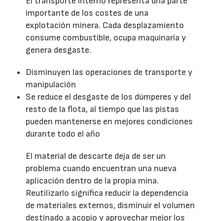
El transporte interno representa una parte
importante de los costes de una
explotación minera. Cada desplazamiento
consume combustible, ocupa maquinaria y
genera desgaste.
Disminuyen las operaciones de transporte y
manipulación
Se reduce el desgaste de los dúmperes y del
resto de la flota, al tiempo que las pistas
pueden mantenerse en mejores condiciones
durante todo el año
El material de descarte deja de ser un
problema cuando encuentran una nueva
aplicación dentro de la propia mina.
Reutilizarlo significa reducir la dependencia
de materiales externos, disminuir el volumen
destinado a acopio y aprovechar mejor los