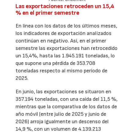
Las exportaciones retroceden un 15,4
% en el primer semestre
En línea con los datos de los últimos meses,
los indicadores de exportación analizados
continúan en negativo. Así, en el primer
semestre las exportaciones han retrocedido
un 15,4%, hasta las 1.945.191 toneladas, lo
que supone una pérdida de 353.708
toneladas respecto al mismo período de
2025.
En junio, las exportaciones se situaron en
357.194 toneladas, con una caída del 11,5 %,
mientras que la comparativa de los datos de
año móvil (entre julio de 2025 y junio de
2026) arroja igualmente un descenso del
14,9 %, con un volumen de 4.139.213