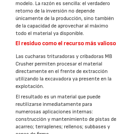
modelo. La razón es sencilla: el verdadero
retorno de la inversión no depende
únicamente de la producción, sino también
de la capacidad de aprovechar al máximo
todo el material ya disponible.
El residuo como el recurso más valioso
Las cucharas trituradoras y cribadoras MB
Crusher permiten procesar el material
directamente en el frente de extracción
utilizando la excavadora ya presente en la
explotación.
El resultado es un material que puede
reutilizarse inmediatamente para
numerosas aplicaciones internas:
construcción y mantenimiento de pistas de
acarreo; terraplenes; rellenos; subbases y