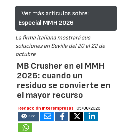
Ver más artículos sobre:
Especial MMH 2026
La firma italiana mostrará sus
soluciones en Sevilla del 20 al 22 de
octubre
MB Crusher en el MMH
2026: cuando un
residuo se convierte en
el mayor recurso
Redacción Interempresas
05/08/2026
672