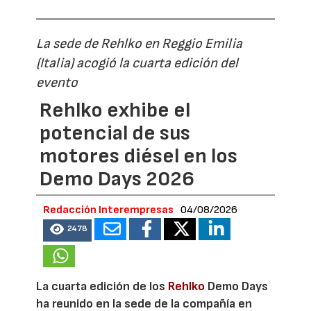
La sede de Rehlko en Reggio Emilia
(Italia) acogió la cuarta edición del
evento
Rehlko exhibe el
potencial de sus
motores diésel en los
Demo Days 2026
Redacción Interempresas
04/08/2026
2478
La cuarta edición de los
Rehlko
Demo Days
ha reunido en la sede de la compañía en