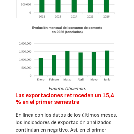
Fuente: Oficemen.
Las exportaciones retroceden un 15,4
% en el primer semestre
En línea con los datos de los últimos meses,
los indicadores de exportación analizados
continúan en negativo. Así, en el primer