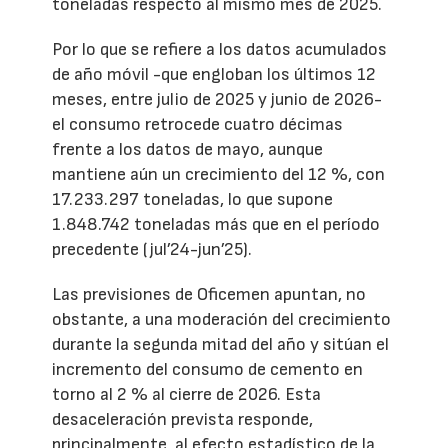
toneladas respecto al mismo mes de 2025.
Por lo que se refiere a los datos acumulados
de año móvil -que engloban los últimos 12
meses, entre julio de 2025 y junio de 2026-
el consumo retrocede cuatro décimas
frente a los datos de mayo, aunque
mantiene aún un crecimiento del 12 %, con
17.233.297 toneladas, lo que supone
1.848.742 toneladas más que en el período
precedente (jul’24-jun’25).
Las previsiones de Oficemen apuntan, no
obstante, a una moderación del crecimiento
durante la segunda mitad del año y sitúan el
incremento del consumo de cemento en
torno al 2 % al cierre de 2026. Esta
desaceleración prevista responde,
principalmente, al efecto estadístico de la