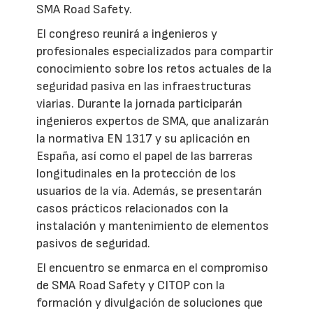
SMA Road Safety.
El congreso reunirá a ingenieros y
profesionales especializados para compartir
conocimiento sobre los retos actuales de la
seguridad pasiva en las infraestructuras
viarias. Durante la jornada participarán
ingenieros expertos de SMA, que analizarán
la normativa EN 1317 y su aplicación en
España, así como el papel de las barreras
longitudinales en la protección de los
usuarios de la vía. Además, se presentarán
casos prácticos relacionados con la
instalación y mantenimiento de elementos
pasivos de seguridad.
El encuentro se enmarca en el compromiso
de SMA Road Safety y CITOP con la
formación y divulgación de soluciones que