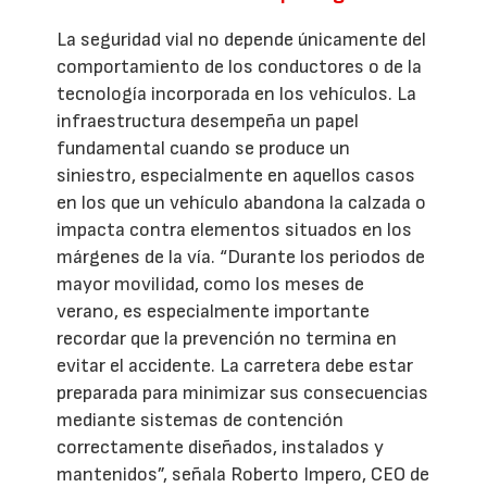
La seguridad vial no depende únicamente del
comportamiento de los conductores o de la
tecnología incorporada en los vehículos. La
infraestructura desempeña un papel
fundamental cuando se produce un
siniestro, especialmente en aquellos casos
en los que un vehículo abandona la calzada o
impacta contra elementos situados en los
márgenes de la vía. “Durante los periodos de
mayor movilidad, como los meses de
verano, es especialmente importante
recordar que la prevención no termina en
evitar el accidente. La carretera debe estar
preparada para minimizar sus consecuencias
mediante sistemas de contención
correctamente diseñados, instalados y
mantenidos”, señala Roberto Impero, CEO de