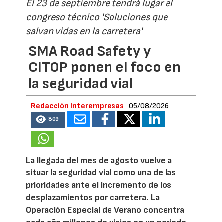
El 23 de septiembre tendrá lugar el
congreso técnico 'Soluciones que
salvan vidas en la carretera'
SMA Road Safety y
CITOP ponen el foco en
la seguridad vial
Redacción Interempresas
05/08/2026
809
La llegada del mes de agosto vuelve a
situar la seguridad vial como una de las
prioridades ante el incremento de los
desplazamientos por carretera. La
Operación Especial de Verano concentra