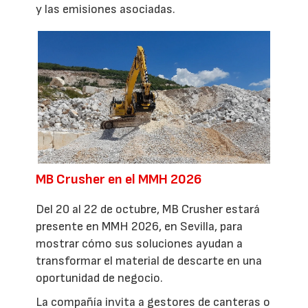
y las emisiones asociadas.
MB Crusher en el MMH 2026
Del 20 al 22 de octubre, MB Crusher estará
presente en MMH 2026, en Sevilla, para
mostrar cómo sus soluciones ayudan a
transformar el material de descarte en una
oportunidad de negocio.
La compañía invita a gestores de canteras o