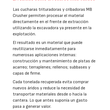
Las cucharas trituradoras y cribadoras MB
Crusher permiten procesar el material
directamente en el frente de extracción
utilizando la excavadora ya presente en la
explotación.
El resultado es un material que puede
reutilizarse inmediatamente para
numerosas aplicaciones internas:
construcción y mantenimiento de pistas de
acarreo; terraplenes; rellenos; subbases y
capas de firme.
Cada tonelada recuperada evita comprar
nuevos áridos y reduce la necesidad de
transportar materiales desde o hacia la
cantera. Lo que antes suponía un gasto
pasa a generar valor.