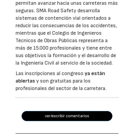
permitan avanzar hacia unas carreteras más
seguras. SMA Road Safety desarrolla
sistemas de contención vial orientados a
reducir las consecuencias de los accidentes,
mientras que el Colegio de Ingenieros
Técnicos de Obras Públicas representa a
más de 15.000 profesionales y tiene entre
sus objetivos la formación y el desarrollo de
la Ingeniería Civil al servicio de la sociedad.
Las inscripciones al congreso
ya están
abiertas
y son gratuitas para los
profesionales del sector de la carretera.
ver/escribir comentarios