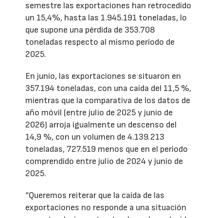
semestre las exportaciones han retrocedido
un 15,4%, hasta las 1.945.191 toneladas, lo
que supone una pérdida de 353.708
toneladas respecto al mismo período de
2025.
En junio, las exportaciones se situaron en
357.194 toneladas, con una caída del 11,5 %,
mientras que la comparativa de los datos de
año móvil (entre julio de 2025 y junio de
2026) arroja igualmente un descenso del
14,9 %, con un volumen de 4.139.213
toneladas, 727.519 menos que en el periodo
comprendido entre julio de 2024 y junio de
2025.
“Queremos reiterar que la caída de las
exportaciones no responde a una situación