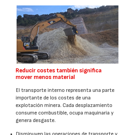
Reducir costes también significa
mover menos material
El transporte interno representa una parte
importante de los costes de una
explotación minera. Cada desplazamiento
consume combustible, ocupa maquinaria y
genera desgaste.
Disminuyen las operaciones de transporte y