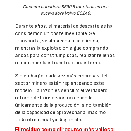
Cuchara cribadora BF90.3 montada en una
excavadora Volvo EC240.
Durante años, el material de descarte se ha
considerado un coste inevitable. Se
transporta, se almacena o se elimina,
mientras la explotación sigue comprando
áridos para construir pistas, realizar rellenos
o mantener la infraestructura interna.
Sin embargo, cada vez más empresas del
sector minero están replanteando este
modelo. La razón es sencilla: el verdadero
retorno de la inversión no depende
únicamente de la producción, sino también
de la capacidad de aprovechar al máximo
todo el material ya disponible.
El residuo como el recurso más valioso