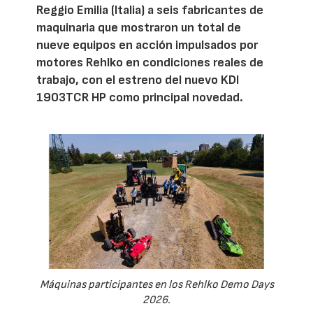
Reggio Emilia (Italia) a seis fabricantes de
maquinaria que mostraron un total de
nueve equipos en acción impulsados por
motores Rehlko en condiciones reales de
trabajo, con el estreno del nuevo KDI
1903TCR HP como principal novedad.
Máquinas participantes en los Rehlko Demo Days
2026.