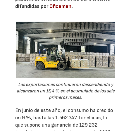
difundidas por
Oficemen
.
Las exportaciones continuaron descendiendo y
alcanzaron un 15,4 % en el acumulado de los seis
primeros meses.
En junio de este año, el consumo ha crecido
un 9 %, hasta las 1.562.747 toneladas, lo
que supone una ganancia de 129.232