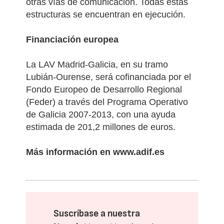
otras vías de comunicación. Todas estas
estructuras se encuentran en ejecución.
Financiación europea
La LAV Madrid-Galicia, en su tramo
Lubián-Ourense, será cofinanciada por el
Fondo Europeo de Desarrollo Regional
(Feder) a través del Programa Operativo
de Galicia 2007-2013, con una ayuda
estimada de 201,2 millones de euros.
Más información en
www.adif.es
Suscríbase a nuestra