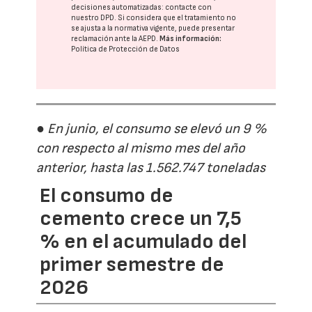
decisiones automatizadas:
contacte con
nuestro DPD
. Si considera que el tratamiento no
se ajusta a la normativa vigente, puede presentar
reclamación ante la
AEPD
.
Más información:
Política de Protección de Datos
● En junio, el consumo se elevó un 9 %
con respecto al mismo mes del año
anterior, hasta las 1.562.747 toneladas
El consumo de
cemento crece un 7,5
% en el acumulado del
primer semestre de
2026