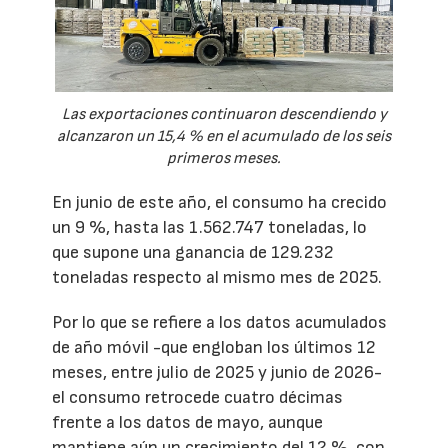
Las exportaciones continuaron descendiendo y
alcanzaron un 15,4 % en el acumulado de los seis
primeros meses.
En junio de este año, el consumo ha crecido
un 9 %, hasta las 1.562.747 toneladas, lo
que supone una ganancia de 129.232
toneladas respecto al mismo mes de 2025.
Por lo que se refiere a los datos acumulados
de año móvil -que engloban los últimos 12
meses, entre julio de 2025 y junio de 2026-
el consumo retrocede cuatro décimas
frente a los datos de mayo, aunque
mantiene aún un crecimiento del 12 %, con