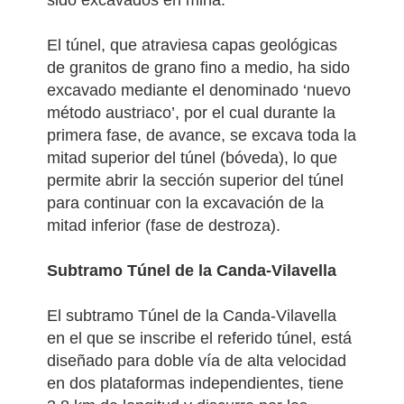
sido excavados en mina.
El túnel, que atraviesa capas geológicas
de granitos de grano fino a medio, ha sido
excavado mediante el denominado ‘nuevo
método austriaco’, por el cual durante la
primera fase, de avance, se excava toda la
mitad superior del túnel (bóveda), lo que
permite abrir la sección superior del túnel
para continuar con la excavación de la
mitad inferior (fase de destroza).
Subtramo Túnel de la Canda-Vilavella
El subtramo Túnel de la Canda-Vilavella
en el que se inscribe el referido túnel, está
diseñado para doble vía de alta velocidad
en dos plataformas independientes, tiene