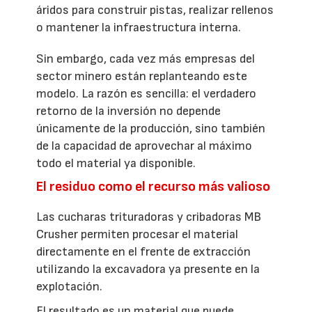
áridos para construir pistas, realizar rellenos
o mantener la infraestructura interna.
Sin embargo, cada vez más empresas del
sector minero están replanteando este
modelo. La razón es sencilla: el verdadero
retorno de la inversión no depende
únicamente de la producción, sino también
de la capacidad de aprovechar al máximo
todo el material ya disponible.
El residuo como el recurso más valioso
Las cucharas trituradoras y cribadoras MB
Crusher permiten procesar el material
directamente en el frente de extracción
utilizando la excavadora ya presente en la
explotación.
El resultado es un material que puede