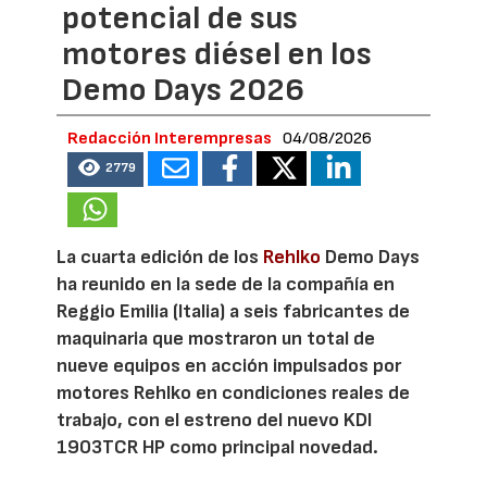
potencial de sus
motores diésel en los
Demo Days 2026
Redacción Interempresas
04/08/2026
2779
La cuarta edición de los
Rehlko
Demo Days
ha reunido en la sede de la compañía en
Reggio Emilia (Italia) a seis fabricantes de
maquinaria que mostraron un total de
nueve equipos en acción impulsados por
motores Rehlko en condiciones reales de
trabajo, con el estreno del nuevo KDI
1903TCR HP como principal novedad.