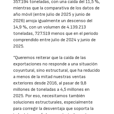
357.194 toneladas, con una caída del 11,5 %,
mientras que la comparativa de los datos de
año móvil (entre julio de 2025 y junio de
2026) arroja igualmente un descenso del
14,9 %, con un volumen de 4.139.213
toneladas, 727.519 menos que en el periodo
comprendido entre julio de 2024 y junio de
2025.
“Queremos reiterar que la caída de las
exportaciones no responde a una situación
coyuntural, sino estructural, que ha reducido
a menos de la mitad nuestras ventas
exteriores desde 2016, al pasar de 9,8
millones de toneladas a 4,5 millones en
2025. Por eso, necesitamos también
soluciones estructurales, especialmente
para corregir la desventaja que soporta la