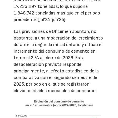
17.233.297 toneladas, lo que supone
1.848.742 toneladas más que en el período
precedente (jul’24-jun’25).
Las previsiones de Oficemen apuntan, no
obstante, a una moderación del crecimiento
durante la segunda mitad del año y sitúan el
incremento del consumo de cemento en
torno al 2 % al cierre de 2026. Esta
desaceleración prevista responde,
principalmente, al efecto estadístico de la
comparativa con el segundo semestre de
2025, período en el que se registraron
elevados niveles mensuales de consumo.