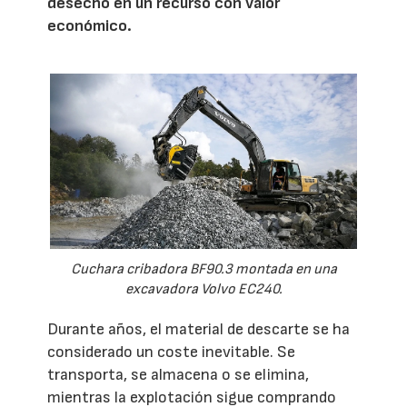
desecho en un recurso con valor
económico.
Cuchara cribadora BF90.3 montada en una
excavadora Volvo EC240.
Durante años, el material de descarte se ha
considerado un coste inevitable. Se
transporta, se almacena o se elimina,
mientras la explotación sigue comprando