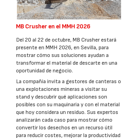
MB Crusher en el MMH 2026
Del 20 al 22 de octubre, MB Crusher estará
presente en MMH 2026, en Sevilla, para
mostrar cómo sus soluciones ayudan a
transformar el material de descarte en una
oportunidad de negocio.
La compañía invita a gestores de canteras o
una explotaciones mineras a visitar su
stand y descubrir qué aplicaciones son
posibles con su maquinaria y con el material
que hoy considera un residuo. Sus expertos
analizarán cada caso para mostrar cómo
convertir los desechos en un recurso útil
para reducir costes, mejorar la productividad