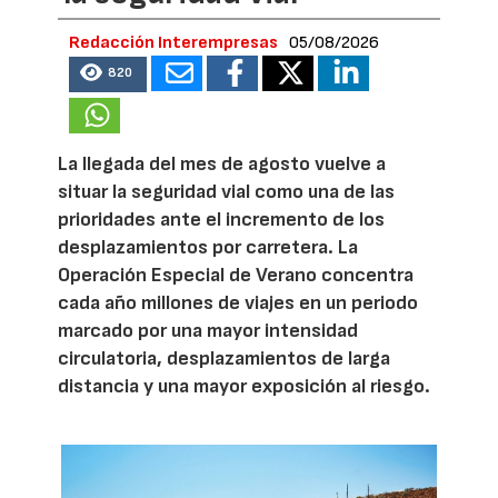
Redacción Interempresas
05/08/2026
820
La llegada del mes de agosto vuelve a
situar la seguridad vial como una de las
prioridades ante el incremento de los
desplazamientos por carretera. La
Operación Especial de Verano concentra
cada año millones de viajes en un periodo
marcado por una mayor intensidad
circulatoria, desplazamientos de larga
distancia y una mayor exposición al riesgo.