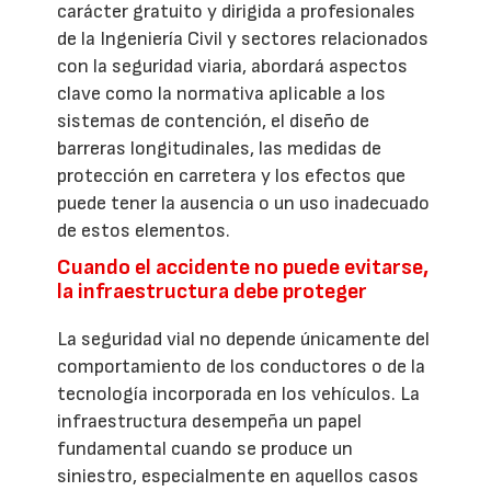
carácter gratuito y dirigida a profesionales
de la Ingeniería Civil y sectores relacionados
con la seguridad viaria, abordará aspectos
clave como la normativa aplicable a los
sistemas de contención, el diseño de
barreras longitudinales, las medidas de
protección en carretera y los efectos que
puede tener la ausencia o un uso inadecuado
de estos elementos.
Cuando el accidente no puede evitarse,
la infraestructura debe proteger
La seguridad vial no depende únicamente del
comportamiento de los conductores o de la
tecnología incorporada en los vehículos. La
infraestructura desempeña un papel
fundamental cuando se produce un
siniestro, especialmente en aquellos casos