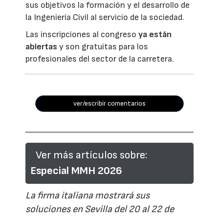
sus objetivos la formación y el desarrollo de
la Ingeniería Civil al servicio de la sociedad.
Las inscripciones al congreso
ya están
abiertas
y son gratuitas para los
profesionales del sector de la carretera.
ver/escribir comentarios
Ver más artículos sobre:
Especial MMH 2026
La firma italiana mostrará sus
soluciones en Sevilla del 20 al 22 de