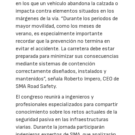
en los que un vehículo abandona la calzada o
impacta contra elementos situados en los
márgenes de la vía. “Durante los periodos de
mayor movilidad, como los meses de
verano, es especialmente importante
recordar que la prevención no termina en
evitar el accidente. La carretera debe estar
preparada para minimizar sus consecuencias
mediante sistemas de contención
correctamente diseñados, instalados y
mantenidos”, señala Roberto Impero, CEO de
SMA Road Safety.
El congreso reunirá a ingenieros y
profesionales especializados para compartir
conocimiento sobre los retos actuales de la
seguridad pasiva en las infraestructuras
viarias. Durante la jornada participarán
ingenieros expertos de SMA, que analizarán