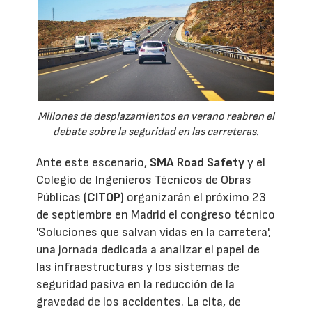
Millones de desplazamientos en verano reabren el
debate sobre la seguridad en las carreteras.
Ante este escenario,
SMA Road Safety
y el
Colegio de Ingenieros Técnicos de Obras
Públicas (
CITOP
) organizarán el próximo 23
de septiembre en Madrid el congreso técnico
'Soluciones que salvan vidas en la carretera',
una jornada dedicada a analizar el papel de
las infraestructuras y los sistemas de
seguridad pasiva en la reducción de la
gravedad de los accidentes. La cita, de