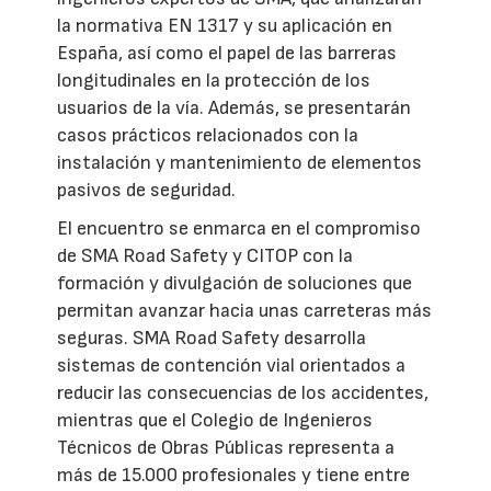
la normativa EN 1317 y su aplicación en
España, así como el papel de las barreras
longitudinales en la protección de los
usuarios de la vía. Además, se presentarán
casos prácticos relacionados con la
instalación y mantenimiento de elementos
pasivos de seguridad.
El encuentro se enmarca en el compromiso
de SMA Road Safety y CITOP con la
formación y divulgación de soluciones que
permitan avanzar hacia unas carreteras más
seguras. SMA Road Safety desarrolla
sistemas de contención vial orientados a
reducir las consecuencias de los accidentes,
mientras que el Colegio de Ingenieros
Técnicos de Obras Públicas representa a
más de 15.000 profesionales y tiene entre