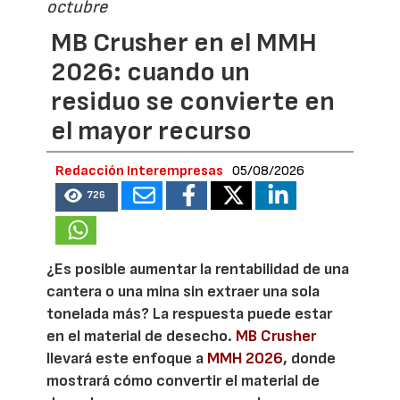
octubre
MB Crusher en el MMH
2026: cuando un
residuo se convierte en
el mayor recurso
Redacción Interempresas
05/08/2026
726
¿Es posible aumentar la rentabilidad de una
cantera o una mina sin extraer una sola
tonelada más? La respuesta puede estar
en el material de desecho.
MB Crusher
llevará este enfoque a
MMH 2026
, donde
mostrará cómo convertir el material de