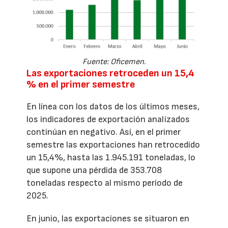
Fuente: Oficemen.
Las exportaciones retroceden un 15,4
% en el primer semestre
En línea con los datos de los últimos meses,
los indicadores de exportación analizados
continúan en negativo. Así, en el primer
semestre las exportaciones han retrocedido
un 15,4%, hasta las 1.945.191 toneladas, lo
que supone una pérdida de 353.708
toneladas respecto al mismo período de
2025.
En junio, las exportaciones se situaron en