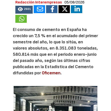
Redacción Interempresas
05/08/2026
2601
El consumo de cemento en España ha
crecido un 7,5 % en el acumulado del primer
semestre del año, lo que lo sitúa, en
valores absolutos, en 8.351.083 toneladas,
580.814 más que en el periodo enero-junio
del pasado año, según las últimas cifras
publicadas en la Estadística del Cemento
difundidas por
Oficemen
.