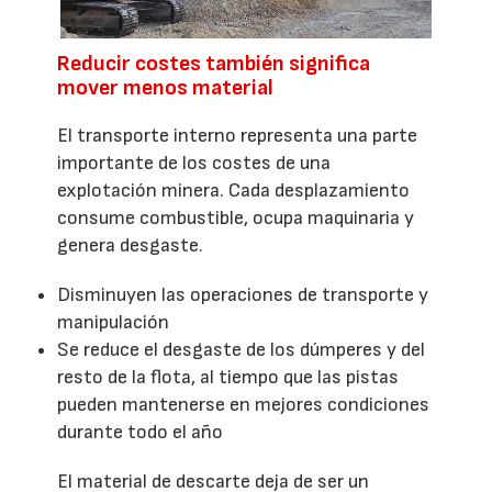
Reducir costes también significa
mover menos material
El transporte interno representa una parte
importante de los costes de una
explotación minera. Cada desplazamiento
consume combustible, ocupa maquinaria y
genera desgaste.
Disminuyen las operaciones de transporte y
manipulación
Se reduce el desgaste de los dúmperes y del
resto de la flota, al tiempo que las pistas
pueden mantenerse en mejores condiciones
durante todo el año
El material de descarte deja de ser un