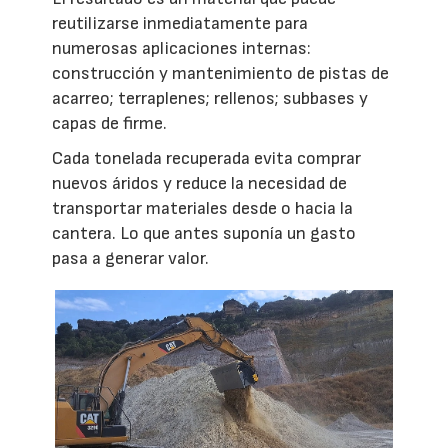
reutilizarse inmediatamente para
numerosas aplicaciones internas:
construcción y mantenimiento de pistas de
acarreo; terraplenes; rellenos; subbases y
capas de firme.
Cada tonelada recuperada evita comprar
nuevos áridos y reduce la necesidad de
transportar materiales desde o hacia la
cantera. Lo que antes suponía un gasto
pasa a generar valor.