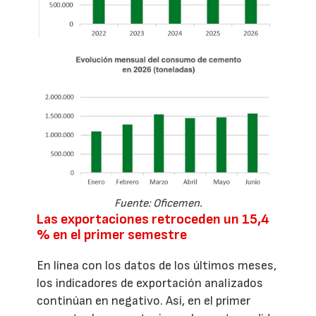
Fuente: Oficemen.
Las exportaciones retroceden un 15,4
% en el primer semestre
En línea con los datos de los últimos meses,
los indicadores de exportación analizados
continúan en negativo. Así, en el primer