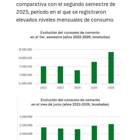
comparativa con el segundo semestre de
2025, período en el que se registraron
elevados niveles mensuales de consumo.