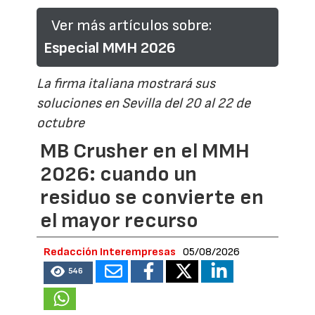
Ver más artículos sobre:
Especial MMH 2026
La firma italiana mostrará sus
soluciones en Sevilla del 20 al 22 de
octubre
MB Crusher en el MMH
2026: cuando un
residuo se convierte en
el mayor recurso
Redacción Interempresas
05/08/2026
546