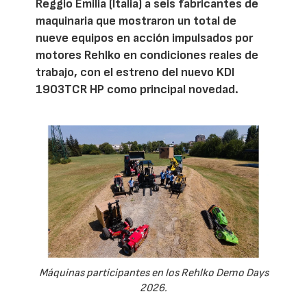
Reggio Emilia (Italia) a seis fabricantes de
maquinaria que mostraron un total de
nueve equipos en acción impulsados por
motores Rehlko en condiciones reales de
trabajo, con el estreno del nuevo KDI
1903TCR HP como principal novedad.
Máquinas participantes en los Rehlko Demo Days
2026.