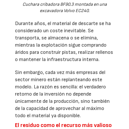
Cuchara cribadora BF90.3 montada en una
excavadora Volvo EC240.
Durante años, el material de descarte se ha
considerado un coste inevitable. Se
transporta, se almacena o se elimina,
mientras la explotación sigue comprando
áridos para construir pistas, realizar rellenos
o mantener la infraestructura interna.
Sin embargo, cada vez más empresas del
sector minero están replanteando este
modelo. La razón es sencilla: el verdadero
retorno de la inversión no depende
únicamente de la producción, sino también
de la capacidad de aprovechar al máximo
todo el material ya disponible.
El residuo como el recurso más valioso