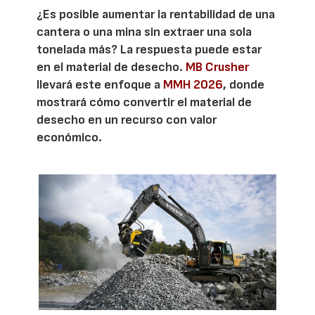
¿Es posible aumentar la rentabilidad de una
cantera o una mina sin extraer una sola
tonelada más? La respuesta puede estar
en el material de desecho.
MB Crusher
llevará este enfoque a
MMH 2026
, donde
mostrará cómo convertir el material de
desecho en un recurso con valor
económico.