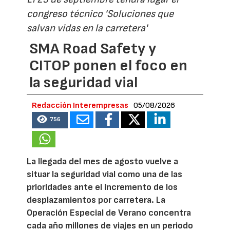
congreso técnico 'Soluciones que
salvan vidas en la carretera'
SMA Road Safety y
CITOP ponen el foco en
la seguridad vial
Redacción Interempresas
05/08/2026
756
La llegada del mes de agosto vuelve a
situar la seguridad vial como una de las
prioridades ante el incremento de los
desplazamientos por carretera. La
Operación Especial de Verano concentra
cada año millones de viajes en un periodo