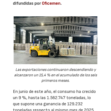
difundidas por
Oficemen
.
Las exportaciones continuaron descendiendo y
alcanzaron un 15,4 % en el acumulado de los seis
primeros meses.
En junio de este año, el consumo ha crecido
un 9 %, hasta las 1.562.747 toneladas, lo
que supone una ganancia de 129.232
toneladas respecto al mismo mes de 2025.