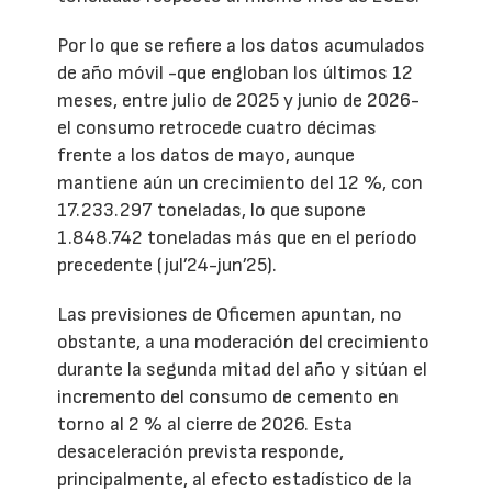
Por lo que se refiere a los datos acumulados
de año móvil -que engloban los últimos 12
meses, entre julio de 2025 y junio de 2026-
el consumo retrocede cuatro décimas
frente a los datos de mayo, aunque
mantiene aún un crecimiento del 12 %, con
17.233.297 toneladas, lo que supone
1.848.742 toneladas más que en el período
precedente (jul’24-jun’25).
Las previsiones de Oficemen apuntan, no
obstante, a una moderación del crecimiento
durante la segunda mitad del año y sitúan el
incremento del consumo de cemento en
torno al 2 % al cierre de 2026. Esta
desaceleración prevista responde,
principalmente, al efecto estadístico de la