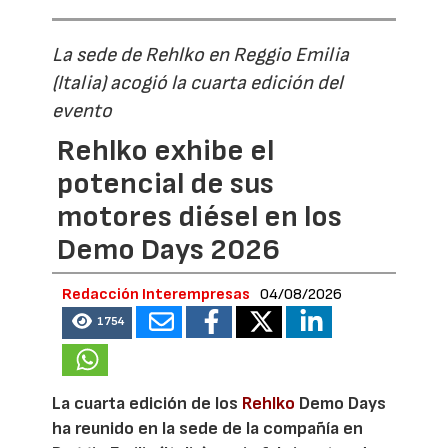
La sede de Rehlko en Reggio Emilia
(Italia) acogió la cuarta edición del
evento
Rehlko exhibe el
potencial de sus
motores diésel en los
Demo Days 2026
Redacción Interempresas
04/08/2026
1754
La cuarta edición de los
Rehlko
Demo Days
ha reunido en la sede de la compañía en