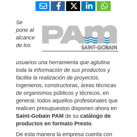
Se
pone al
alcance
de los
usuarios una herramienta que aglutina
toda la información de sus productos y
facilita la realización de proyectos.
Ingenieros, constructoras, áreas técnicas
de organismos públicos y técnicos, en
general, todos aquellos profesionales que
realicen presupuestos disponen ahora en
Saint-Gobain PAM
de su
catálogo de
productos en formato Presto
.
De esta manera la empresa cuenta con