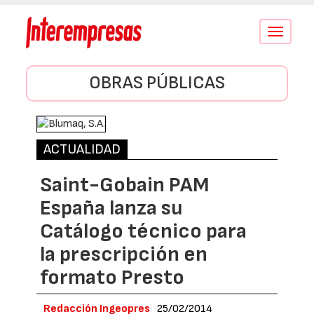
Conmutar
navegació
OBRAS PÚBLICAS
ACTUALIDAD
Saint-Gobain PAM
España lanza su
Catálogo técnico para
la prescripción en
formato Presto
Redacción Ingeopres
25/02/2014