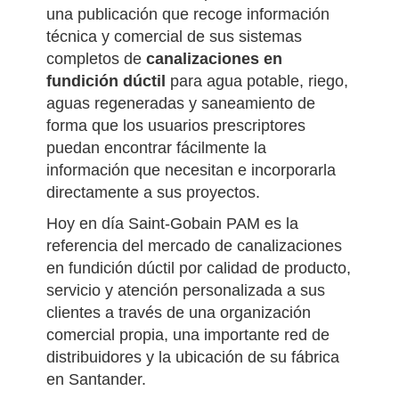
una publicación que recoge información
técnica y comercial de sus sistemas
completos de
canalizaciones en
fundición dúctil
para agua potable, riego,
aguas regeneradas y saneamiento de
forma que los usuarios prescriptores
puedan encontrar fácilmente la
información que necesitan e incorporarla
directamente a sus proyectos.
Hoy en día Saint-Gobain PAM es la
referencia del mercado de canalizaciones
en fundición dúctil por calidad de producto,
servicio y atención personalizada a sus
clientes a través de una organización
comercial propia, una importante red de
distribuidores y la ubicación de su fábrica
en Santander.