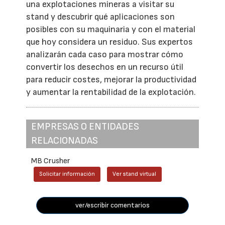
una explotaciones mineras a visitar su
stand y descubrir qué aplicaciones son
posibles con su maquinaria y con el material
que hoy considera un residuo. Sus expertos
analizarán cada caso para mostrar cómo
convertir los desechos en un recurso útil
para reducir costes, mejorar la productividad
y aumentar la rentabilidad de la explotación.
EMPRESAS O ENTIDADES
RELACIONADAS
MB Crusher
Solicitar información
Ver stand virtual
ver/escribir comentarios