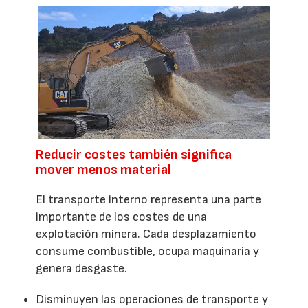
Reducir costes también significa
mover menos material
El transporte interno representa una parte
importante de los costes de una
explotación minera. Cada desplazamiento
consume combustible, ocupa maquinaria y
genera desgaste.
Disminuyen las operaciones de transporte y