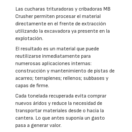
Las cucharas trituradoras y cribadoras MB
Crusher permiten procesar el material
directamente en el frente de extracción
utilizando la excavadora ya presente en la
explotación.
El resultado es un material que puede
reutilizarse inmediatamente para
numerosas aplicaciones internas:
construcción y mantenimiento de pistas de
acarreo; terraplenes; rellenos; subbases y
capas de firme.
Cada tonelada recuperada evita comprar
nuevos áridos y reduce la necesidad de
transportar materiales desde o hacia la
cantera. Lo que antes suponía un gasto
pasa a generar valor.