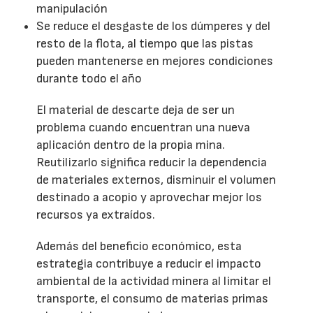
manipulación
Se reduce el desgaste de los dúmperes y del
resto de la flota, al tiempo que las pistas
pueden mantenerse en mejores condiciones
durante todo el año
El material de descarte deja de ser un
problema cuando encuentran una nueva
aplicación dentro de la propia mina.
Reutilizarlo significa reducir la dependencia
de materiales externos, disminuir el volumen
destinado a acopio y aprovechar mejor los
recursos ya extraídos.
Además del beneficio económico, esta
estrategia contribuye a reducir el impacto
ambiental de la actividad minera al limitar el
transporte, el consumo de materias primas