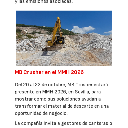
y las emisiones asociadas.
MB Crusher en el MMH 2026
Del 20 al 22 de octubre, MB Crusher estará
presente en MMH 2026, en Sevilla, para
mostrar cómo sus soluciones ayudan a
transformar el material de descarte en una
oportunidad de negocio.
La compañía invita a gestores de canteras o