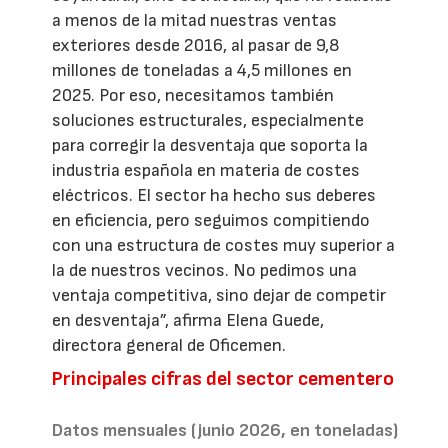
a menos de la mitad nuestras ventas
exteriores desde 2016, al pasar de 9,8
millones de toneladas a 4,5 millones en
2025. Por eso, necesitamos también
soluciones estructurales, especialmente
para corregir la desventaja que soporta la
industria española en materia de costes
eléctricos. El sector ha hecho sus deberes
en eficiencia, pero seguimos compitiendo
con una estructura de costes muy superior a
la de nuestros vecinos. No pedimos una
ventaja competitiva, sino dejar de competir
en desventaja”, afirma Elena Guede,
directora general de Oficemen.
Principales cifras del sector cementero
Datos mensuales (junio 2026, en toneladas)