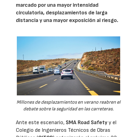
marcado por una mayor intensidad
circulatoria, desplazamientos de larga
distancia y una mayor exposición al riesgo.
Millones de desplazamientos en verano reabren el
debate sobre la seguridad en las carreteras.
Ante este escenario,
SMA Road Safety
y el
Colegio de Ingenieros Técnicos de Obras