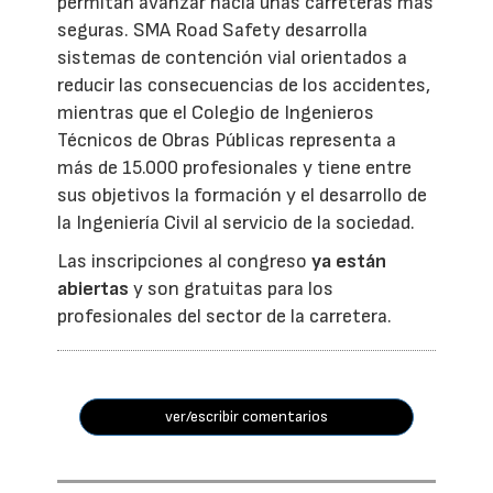
permitan avanzar hacia unas carreteras más
seguras. SMA Road Safety desarrolla
sistemas de contención vial orientados a
reducir las consecuencias de los accidentes,
mientras que el Colegio de Ingenieros
Técnicos de Obras Públicas representa a
más de 15.000 profesionales y tiene entre
sus objetivos la formación y el desarrollo de
la Ingeniería Civil al servicio de la sociedad.
Las inscripciones al congreso
ya están
abiertas
y son gratuitas para los
profesionales del sector de la carretera.
ver/escribir comentarios