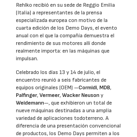
Rehlko recibió en su sede de Reggio Emilia
(Italia) a representantes de la prensa
especializada europea con motivo de la
cuarta edición de los Demo Days, el evento
anual con el que la compañía demuestra el
rendimiento de sus motores allí donde
realmente importa: en las máquinas que
impulsan.
Celebrado los días 13 y 14 de julio, el
encuentro reunió a seis fabricantes de
equipos originales (OEM) —
Cormidi
,
MDB
,
Palfinger
,
Vermeer
,
Wacker Neuson
y
Weidemann
—, que exhibieron un total de
nueve máquinas destinadas a una amplia
variedad de aplicaciones todoterreno. A
diferencia de una presentación convencional
de productos, los Demo Days permiten a los