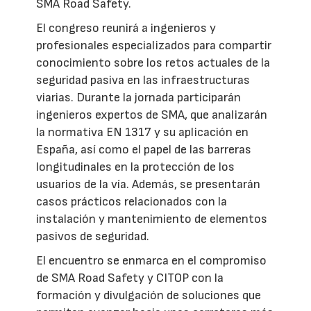
SMA Road Safety.
El congreso reunirá a ingenieros y
profesionales especializados para compartir
conocimiento sobre los retos actuales de la
seguridad pasiva en las infraestructuras
viarias. Durante la jornada participarán
ingenieros expertos de SMA, que analizarán
la normativa EN 1317 y su aplicación en
España, así como el papel de las barreras
longitudinales en la protección de los
usuarios de la vía. Además, se presentarán
casos prácticos relacionados con la
instalación y mantenimiento de elementos
pasivos de seguridad.
El encuentro se enmarca en el compromiso
de SMA Road Safety y CITOP con la
formación y divulgación de soluciones que