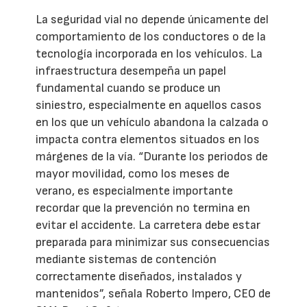
La seguridad vial no depende únicamente del
comportamiento de los conductores o de la
tecnología incorporada en los vehículos. La
infraestructura desempeña un papel
fundamental cuando se produce un
siniestro, especialmente en aquellos casos
en los que un vehículo abandona la calzada o
impacta contra elementos situados en los
márgenes de la vía. “Durante los periodos de
mayor movilidad, como los meses de
verano, es especialmente importante
recordar que la prevención no termina en
evitar el accidente. La carretera debe estar
preparada para minimizar sus consecuencias
mediante sistemas de contención
correctamente diseñados, instalados y
mantenidos”, señala Roberto Impero, CEO de