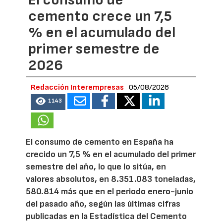
El consumo de
cemento crece un 7,5
% en el acumulado del
primer semestre de
2026
Redacción Interempresas
05/08/2026
1143
El consumo de cemento en España ha
crecido un 7,5 % en el acumulado del primer
semestre del año, lo que lo sitúa, en
valores absolutos, en 8.351.083 toneladas,
580.814 más que en el periodo enero-junio
del pasado año, según las últimas cifras
publicadas en la Estadística del Cemento