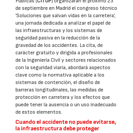
Públicas (
CITOP
) organizarán el próximo 23
de septiembre en Madrid el congreso técnico
'Soluciones que salvan vidas en la carretera',
una jornada dedicada a analizar el papel de
las infraestructuras y los sistemas de
seguridad pasiva en la reducción de la
gravedad de los accidentes. La cita, de
carácter gratuito y dirigida a profesionales
de la Ingeniería Civil y sectores relacionados
con la seguridad viaria, abordará aspectos
clave como la normativa aplicable a los
sistemas de contención, el diseño de
barreras longitudinales, las medidas de
protección en carretera y los efectos que
puede tener la ausencia o un uso inadecuado
de estos elementos.
Cuando el accidente no puede evitarse,
la infraestructura debe proteger