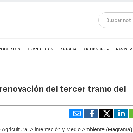
RODUCTOS
TECNOLOGÍA
AGENDA
ENTIDADES
REVIST
 renovación del tercer tramo del
de Agricultura, Alimentación y Medio Ambiente (Magrama)