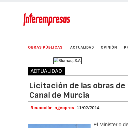
OBRAS PÚBLICAS
ACTUALIDAD
OPINIÓN
P
ACTUALIDAD
Licitación de las obras de
Canal de Murcia
Redacción Ingeopres
11/02/2014
El Ministerio 