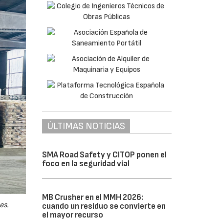
ÚLTIMAS NOTICIAS
SMA Road Safety y CITOP ponen el
foco en la seguridad vial
MB Crusher en el MMH 2026:
es.
cuando un residuo se convierte en
el mayor recurso