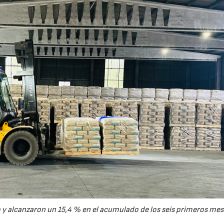
y alcanzaron un 15,4 % en el acumulado de los seis primeros mes