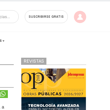
SUSCRIBIRSE GRATIS
AS
REVISTAS
, a