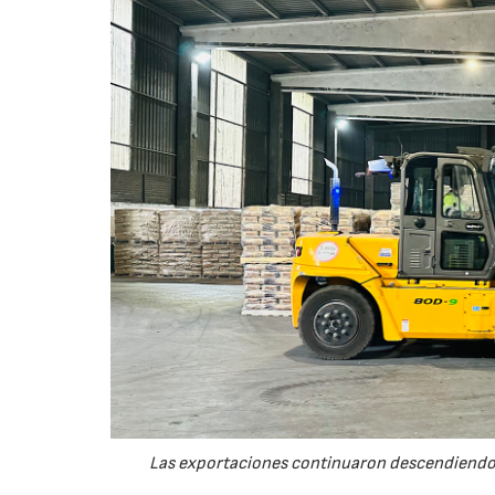
Las exportaciones continuaron descendiendo 