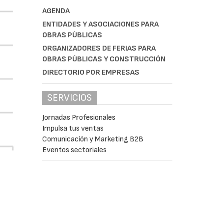
AGENDA
ENTIDADES Y ASOCIACIONES PARA
OBRAS PÚBLICAS
ORGANIZADORES DE FERIAS PARA
OBRAS PÚBLICAS Y CONSTRUCCIÓN
DIRECTORIO POR EMPRESAS
SERVICIOS
Jornadas Profesionales
Impulsa tus ventas
Comunicación y Marketing B2B
Eventos sectoriales