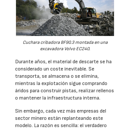
Cuchara cribadora BF90.3 montada en una
excavadora Volvo EC240.
Durante años, el material de descarte se ha
considerado un coste inevitable. Se
transporta, se almacena o se elimina,
mientras la explotación sigue comprando
áridos para construir pistas, realizar rellenos
o mantener la infraestructura interna.
Sin embargo, cada vez más empresas del
sector minero están replanteando este
modelo. La razón es sencilla: el verdadero