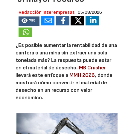
Redacción Interempresas
05/08/2026
798
¿Es posible aumentar la rentabilidad de una
cantera o una mina sin extraer una sola
tonelada más? La respuesta puede estar
en el material de desecho.
MB Crusher
llevará este enfoque a
MMH 2026
, donde
mostrará cómo convertir el material de
desecho en un recurso con valor
económico.