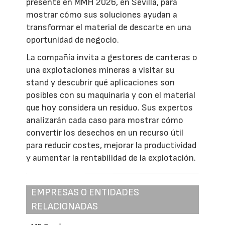
presente en MMH 2026, en Sevilla, para
mostrar cómo sus soluciones ayudan a
transformar el material de descarte en una
oportunidad de negocio.
La compañía invita a gestores de canteras o
una explotaciones mineras a visitar su
stand y descubrir qué aplicaciones son
posibles con su maquinaria y con el material
que hoy considera un residuo. Sus expertos
analizarán cada caso para mostrar cómo
convertir los desechos en un recurso útil
para reducir costes, mejorar la productividad
y aumentar la rentabilidad de la explotación.
EMPRESAS O ENTIDADES
RELACIONADAS