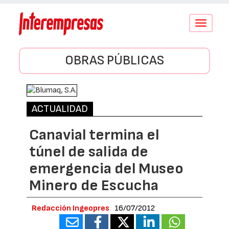
Conmutar
navegació
OBRAS PÚBLICAS
ACTUALIDAD
Canavial termina el
túnel de salida de
emergencia del Museo
Minero de Escucha
Redacción Ingeopres
16/07/2012