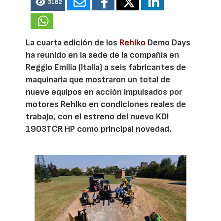
3182
La cuarta edición de los
Rehlko
Demo Days
ha reunido en la sede de la compañía en
Reggio Emilia (Italia) a seis fabricantes de
maquinaria que mostraron un total de
nueve equipos en acción impulsados por
motores Rehlko en condiciones reales de
trabajo, con el estreno del nuevo KDI
1903TCR HP como principal novedad.