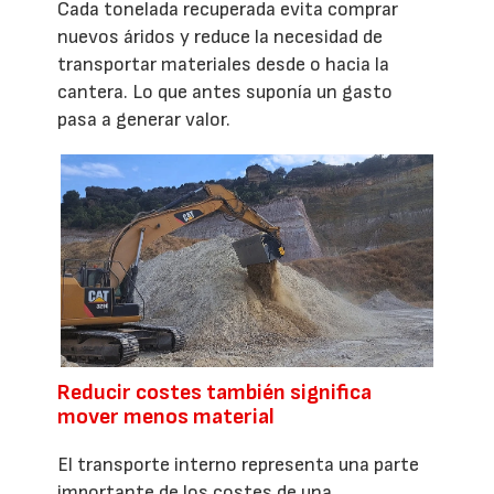
Cada tonelada recuperada evita comprar
nuevos áridos y reduce la necesidad de
transportar materiales desde o hacia la
cantera. Lo que antes suponía un gasto
pasa a generar valor.
Reducir costes también significa
mover menos material
El transporte interno representa una parte
importante de los costes de una