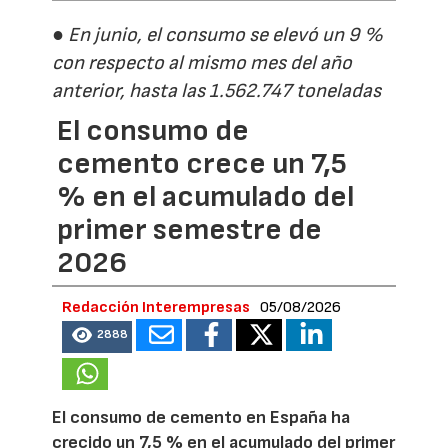
● En junio, el consumo se elevó un 9 %
con respecto al mismo mes del año
anterior, hasta las 1.562.747 toneladas
El consumo de
cemento crece un 7,5
% en el acumulado del
primer semestre de
2026
Redacción Interempresas
05/08/2026
2888
El consumo de cemento en España ha
crecido un 7,5 % en el acumulado del primer