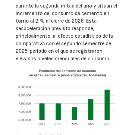
durante la segunda mitad del año y sitúan el
incremento del consumo de cemento en
torno al 2 % al cierre de 2026. Esta
desaceleración prevista responde,
principalmente, al efecto estadístico de la
comparativa con el segundo semestre de
2025, período en el que se registraron
elevados niveles mensuales de consumo.