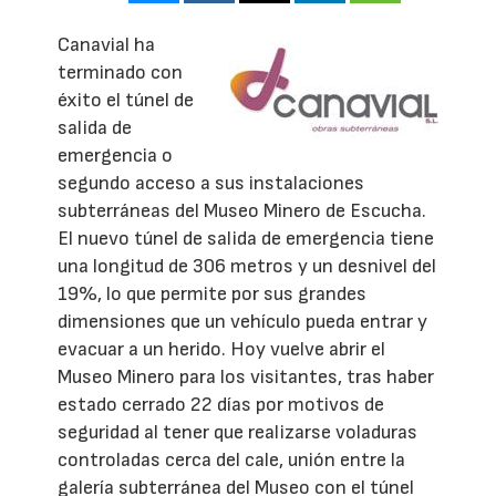
Canavial ha
terminado con
éxito el túnel de
salida de
emergencia o
segundo acceso a sus instalaciones
subterráneas del Museo Minero de Escucha.
El nuevo túnel de salida de emergencia tiene
una longitud de 306 metros y un desnivel del
19%, lo que permite por sus grandes
dimensiones que un vehículo pueda entrar y
evacuar a un herido. Hoy vuelve abrir el
Museo Minero para los visitantes, tras haber
estado cerrado 22 días por motivos de
seguridad al tener que realizarse voladuras
controladas cerca del cale, unión entre la
galería subterránea del Museo con el túnel