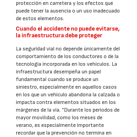
protección en carretera y los efectos que
puede tener la ausencia o un uso inadecuado
de estos elementos.
Cuando el accidente no puede evitarse,
la infraestructura debe proteger
La seguridad vial no depende únicamente del
comportamiento de los conductores o de la
tecnología incorporada en los vehículos. La
infraestructura desempeña un papel
fundamental cuando se produce un
siniestro, especialmente en aquellos casos
en los que un vehículo abandona la calzada o
impacta contra elementos situados en los
márgenes de la vía. “Durante los periodos de
mayor movilidad, como los meses de
verano, es especialmente importante
recordar que la prevención no termina en