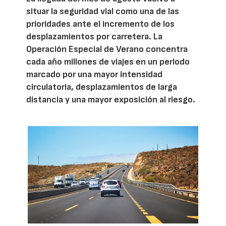
situar la seguridad vial como una de las
prioridades ante el incremento de los
desplazamientos por carretera. La
Operación Especial de Verano concentra
cada año millones de viajes en un periodo
marcado por una mayor intensidad
circulatoria, desplazamientos de larga
distancia y una mayor exposición al riesgo.