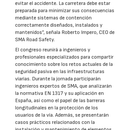
evitar el accidente. La carretera debe estar
preparada para minimizar sus consecuencias
mediante sistemas de contención
correctamente diseñados, instalados y
mantenidos”, señala Roberto Impero, CEO de
SMA Road Safety.
El congreso reunirá a ingenieros y
profesionales especializados para compartir
conocimiento sobre los retos actuales de la
seguridad pasiva en las infraestructuras
viarias. Durante la jornada participarán
ingenieros expertos de SMA, que analizarán
la normativa EN 1317 y su aplicación en
España, así como el papel de las barreras
longitudinales en la protección de los
usuarios de la vía. Además, se presentarán
casos prácticos relacionados con la
instalación y mantenimiento de elementos