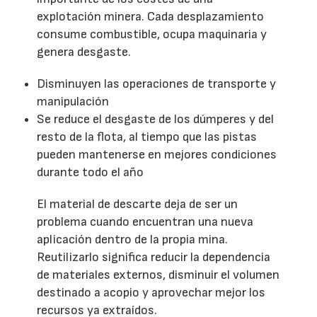
explotación minera. Cada desplazamiento
consume combustible, ocupa maquinaria y
genera desgaste.
Disminuyen las operaciones de transporte y
manipulación
Se reduce el desgaste de los dúmperes y del
resto de la flota, al tiempo que las pistas
pueden mantenerse en mejores condiciones
durante todo el año
El material de descarte deja de ser un
problema cuando encuentran una nueva
aplicación dentro de la propia mina.
Reutilizarlo significa reducir la dependencia
de materiales externos, disminuir el volumen
destinado a acopio y aprovechar mejor los
recursos ya extraídos.