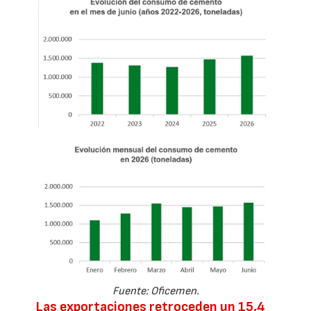
Fuente: Oficemen.
Las exportaciones retroceden un 15,4