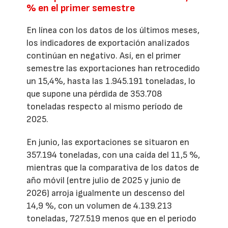
% en el primer semestre
En línea con los datos de los últimos meses,
los indicadores de exportación analizados
continúan en negativo. Así, en el primer
semestre las exportaciones han retrocedido
un 15,4%, hasta las 1.945.191 toneladas, lo
que supone una pérdida de 353.708
toneladas respecto al mismo período de
2025.
En junio, las exportaciones se situaron en
357.194 toneladas, con una caída del 11,5 %,
mientras que la comparativa de los datos de
año móvil (entre julio de 2025 y junio de
2026) arroja igualmente un descenso del
14,9 %, con un volumen de 4.139.213
toneladas, 727.519 menos que en el periodo