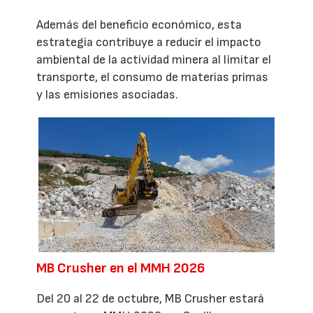
Además del beneficio económico, esta
estrategia contribuye a reducir el impacto
ambiental de la actividad minera al limitar el
transporte, el consumo de materias primas
y las emisiones asociadas.
MB Crusher en el MMH 2026
Del 20 al 22 de octubre, MB Crusher estará