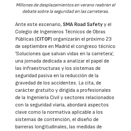
Millones de desplazamientos en verano reabren el
debate sobre la seguridad en las carreteras.
Ante este escenario,
SMA Road Safety
y el
Colegio de Ingenieros Técnicos de Obras
Públicas (
CITOP
) organizarán el próximo 23
de septiembre en Madrid el congreso técnico
'Soluciones que salvan vidas en la carretera',
una jornada dedicada a analizar el papel de
las infraestructuras y los sistemas de
seguridad pasiva en la reducción de la
gravedad de los accidentes. La cita, de
carácter gratuito y dirigida a profesionales
de la Ingeniería Civil y sectores relacionados
con la seguridad viaria, abordará aspectos
clave como la normativa aplicable a los
sistemas de contención, el diseño de
barreras longitudinales, las medidas de