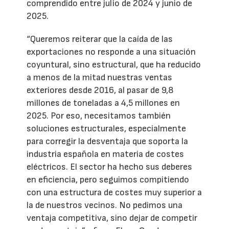
comprendido entre julio de 2024 y junio de
2025.
“Queremos reiterar que la caída de las
exportaciones no responde a una situación
coyuntural, sino estructural, que ha reducido
a menos de la mitad nuestras ventas
exteriores desde 2016, al pasar de 9,8
millones de toneladas a 4,5 millones en
2025. Por eso, necesitamos también
soluciones estructurales, especialmente
para corregir la desventaja que soporta la
industria española en materia de costes
eléctricos. El sector ha hecho sus deberes
en eficiencia, pero seguimos compitiendo
con una estructura de costes muy superior a
la de nuestros vecinos. No pedimos una
ventaja competitiva, sino dejar de competir