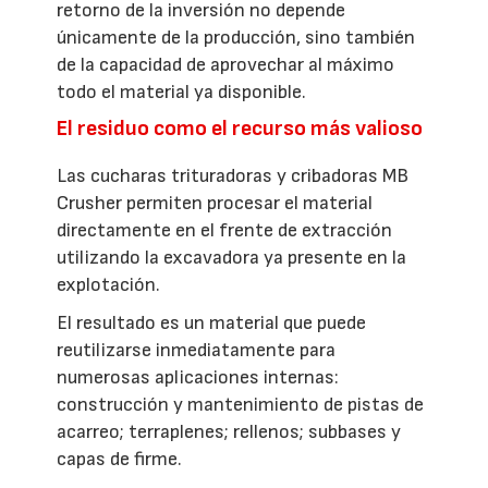
retorno de la inversión no depende
únicamente de la producción, sino también
de la capacidad de aprovechar al máximo
todo el material ya disponible.
El residuo como el recurso más valioso
Las cucharas trituradoras y cribadoras MB
Crusher permiten procesar el material
directamente en el frente de extracción
utilizando la excavadora ya presente en la
explotación.
El resultado es un material que puede
reutilizarse inmediatamente para
numerosas aplicaciones internas:
construcción y mantenimiento de pistas de
acarreo; terraplenes; rellenos; subbases y
capas de firme.