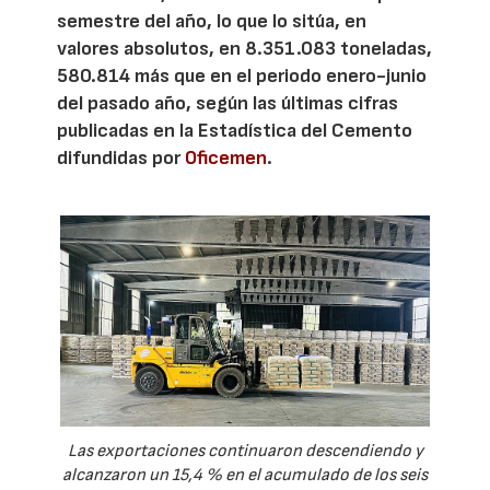
semestre del año, lo que lo sitúa, en
valores absolutos, en 8.351.083 toneladas,
580.814 más que en el periodo enero-junio
del pasado año, según las últimas cifras
publicadas en la Estadística del Cemento
difundidas por
Oficemen
.
Las exportaciones continuaron descendiendo y
alcanzaron un 15,4 % en el acumulado de los seis