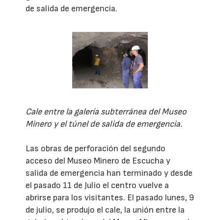
de salida de emergencia.
Cale entre la galería subterránea del Museo
Minero y el túnel de salida de emergencia.
Las obras de perforación del segundo
acceso del Museo Minero de Escucha y
salida de emergencia han terminado y desde
el pasado 11 de Julio el centro vuelve a
abrirse para los visitantes. El pasado lunes, 9
de julio, se produjo el cale, la unión entre la