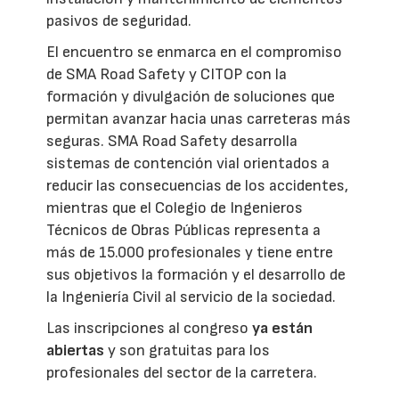
pasivos de seguridad.
El encuentro se enmarca en el compromiso
de SMA Road Safety y CITOP con la
formación y divulgación de soluciones que
permitan avanzar hacia unas carreteras más
seguras. SMA Road Safety desarrolla
sistemas de contención vial orientados a
reducir las consecuencias de los accidentes,
mientras que el Colegio de Ingenieros
Técnicos de Obras Públicas representa a
más de 15.000 profesionales y tiene entre
sus objetivos la formación y el desarrollo de
la Ingeniería Civil al servicio de la sociedad.
Las inscripciones al congreso
ya están
abiertas
y son gratuitas para los
profesionales del sector de la carretera.