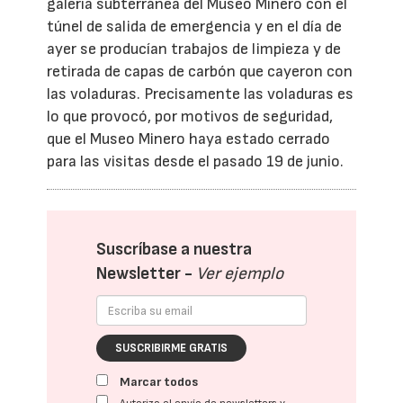
galería subterránea del Museo Minero con el
túnel de salida de emergencia y en el día de
ayer se producían trabajos de limpieza y de
retirada de capas de carbón que cayeron con
las voladuras. Precisamente las voladuras es
lo que provocó, por motivos de seguridad,
que el Museo Minero haya estado cerrado
para las visitas desde el pasado 19 de junio.
Suscríbase a nuestra
Newsletter -
Ver ejemplo
SUSCRIBIRME GRATIS
Marcar todos