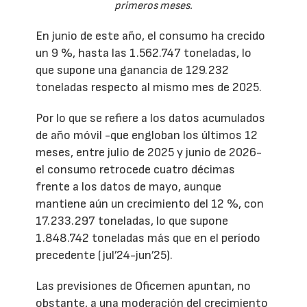
primeros meses.
En junio de este año, el consumo ha crecido
un 9 %, hasta las 1.562.747 toneladas, lo
que supone una ganancia de 129.232
toneladas respecto al mismo mes de 2025.
Por lo que se refiere a los datos acumulados
de año móvil -que engloban los últimos 12
meses, entre julio de 2025 y junio de 2026-
el consumo retrocede cuatro décimas
frente a los datos de mayo, aunque
mantiene aún un crecimiento del 12 %, con
17.233.297 toneladas, lo que supone
1.848.742 toneladas más que en el período
precedente (jul’24-jun’25).
Las previsiones de Oficemen apuntan, no
obstante, a una moderación del crecimiento