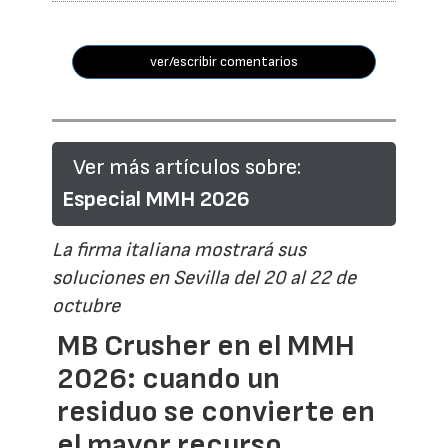
ver/escribir comentarios
Ver más artículos sobre:
Especial MMH 2026
La firma italiana mostrará sus
soluciones en Sevilla del 20 al 22 de
octubre
MB Crusher en el MMH
2026: cuando un
residuo se convierte en
el mayor recurso