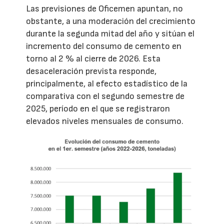
Las previsiones de Oficemen apuntan, no
obstante, a una moderación del crecimiento
durante la segunda mitad del año y sitúan el
incremento del consumo de cemento en
torno al 2 % al cierre de 2026. Esta
desaceleración prevista responde,
principalmente, al efecto estadístico de la
comparativa con el segundo semestre de
2025, período en el que se registraron
elevados niveles mensuales de consumo.