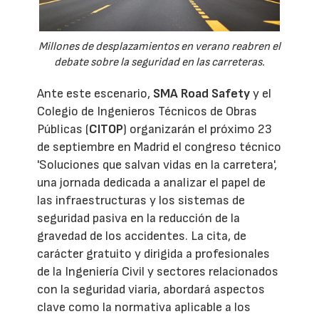
Millones de desplazamientos en verano reabren el
debate sobre la seguridad en las carreteras.
Ante este escenario,
SMA Road Safety
y el
Colegio de Ingenieros Técnicos de Obras
Públicas (
CITOP
) organizarán el próximo 23
de septiembre en Madrid el congreso técnico
'Soluciones que salvan vidas en la carretera',
una jornada dedicada a analizar el papel de
las infraestructuras y los sistemas de
seguridad pasiva en la reducción de la
gravedad de los accidentes. La cita, de
carácter gratuito y dirigida a profesionales
de la Ingeniería Civil y sectores relacionados
con la seguridad viaria, abordará aspectos
clave como la normativa aplicable a los