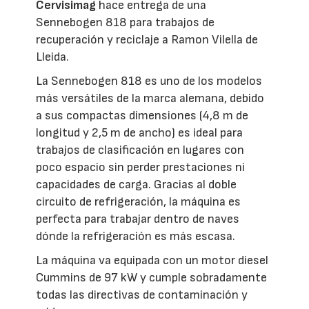
Cervisimag
hace entrega de una
Sennebogen 818 para trabajos de
recuperación y reciclaje a Ramon Vilella de
Lleida.
La Sennebogen 818 es uno de los modelos
más versátiles de la marca alemana, debido
a sus compactas dimensiones (4,8 m de
longitud y 2,5 m de ancho) es ideal para
trabajos de clasificación en lugares con
poco espacio sin perder prestaciones ni
capacidades de carga. Gracias al doble
circuito de refrigeración, la máquina es
perfecta para trabajar dentro de naves
dónde la refrigeración es más escasa.
La máquina va equipada con un motor diesel
Cummins de 97 kW y cumple sobradamente
todas las directivas de contaminación y