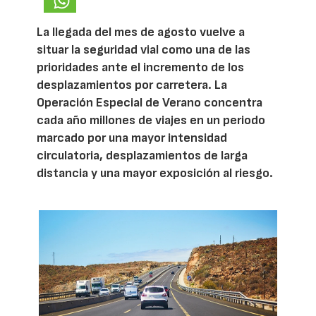
La llegada del mes de agosto vuelve a
situar la seguridad vial como una de las
prioridades ante el incremento de los
desplazamientos por carretera. La
Operación Especial de Verano concentra
cada año millones de viajes en un periodo
marcado por una mayor intensidad
circulatoria, desplazamientos de larga
distancia y una mayor exposición al riesgo.