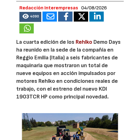
Redacción Interempresas
04/08/2026
4090
La cuarta edición de los
Rehlko
Demo Days
ha reunido en la sede de la compañía en
Reggio Emilia (Italia) a seis fabricantes de
maquinaria que mostraron un total de
nueve equipos en acción impulsados por
motores Rehlko en condiciones reales de
trabajo, con el estreno del nuevo KDI
1903TCR HP como principal novedad.