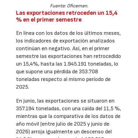
Fuente: Oficemen.
Las exportaciones retroceden un 15,4
% en el primer semestre
En línea con los datos de los últimos meses,
los indicadores de exportación analizados
continúan en negativo. Así, en el primer
semestre las exportaciones han retrocedido
un 15,4%, hasta las 1.945.191 toneladas, lo
que supone una pérdida de 353.708
toneladas respecto al mismo período de
2025.
En junio, las exportaciones se situaron en
357.194 toneladas, con una caída del 11,5 %,
mientras que la comparativa de los datos de
año móvil (entre julio de 2025 y junio de
2026) arroja igualmente un descenso del