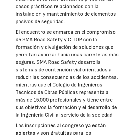
casos prácticos relacionados con la
instalación y mantenimiento de elementos
pasivos de seguridad.
El encuentro se enmarca en el compromiso
de SMA Road Safety y CITOP con la
formación y divulgación de soluciones que
permitan avanzar hacia unas carreteras más
seguras. SMA Road Safety desarrolla
sistemas de contención vial orientados a
reducir las consecuencias de los accidentes,
mientras que el Colegio de Ingenieros
Técnicos de Obras Públicas representa a
más de 15.000 profesionales y tiene entre
sus objetivos la formación y el desarrollo de
la Ingeniería Civil al servicio de la sociedad.
Las inscripciones al congreso
ya están
abiertas
y son gratuitas para los