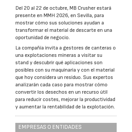
Del 20 al 22 de octubre, MB Crusher estará
presente en MMH 2026, en Sevilla, para
mostrar cómo sus soluciones ayudan a
transformar el material de descarte en una
oportunidad de negocio.
La compañía invita a gestores de canteras o
una explotaciones mineras a visitar su
stand y descubrir qué aplicaciones son
posibles con su maquinaria y con el material
que hoy considera un residuo. Sus expertos
analizarán cada caso para mostrar cómo
convertir los desechos en un recurso útil
para reducir costes, mejorar la productividad
y aumentar la rentabilidad de la explotación.
EMPRESAS O ENTIDADES