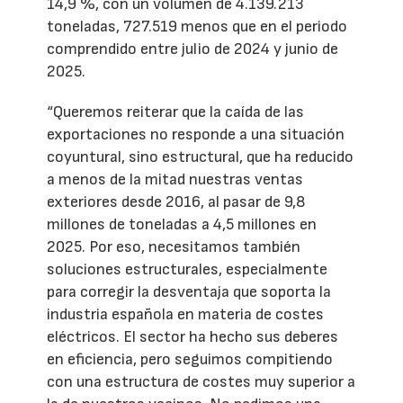
14,9 %, con un volumen de 4.139.213
toneladas, 727.519 menos que en el periodo
comprendido entre julio de 2024 y junio de
2025.
“Queremos reiterar que la caída de las
exportaciones no responde a una situación
coyuntural, sino estructural, que ha reducido
a menos de la mitad nuestras ventas
exteriores desde 2016, al pasar de 9,8
millones de toneladas a 4,5 millones en
2025. Por eso, necesitamos también
soluciones estructurales, especialmente
para corregir la desventaja que soporta la
industria española en materia de costes
eléctricos. El sector ha hecho sus deberes
en eficiencia, pero seguimos compitiendo
con una estructura de costes muy superior a