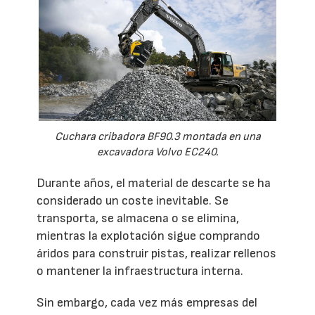
Cuchara cribadora BF90.3 montada en una
excavadora Volvo EC240.
Durante años, el material de descarte se ha
considerado un coste inevitable. Se
transporta, se almacena o se elimina,
mientras la explotación sigue comprando
áridos para construir pistas, realizar rellenos
o mantener la infraestructura interna.
Sin embargo, cada vez más empresas del