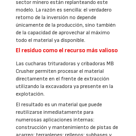
sector minero están replanteando este
modelo. La razón es sencilla: el verdadero
retorno de la inversión no depende
únicamente de la producción, sino también
de la capacidad de aprovechar al máximo
todo el material ya disponible.
El residuo como el recurso más valioso
Las cucharas trituradoras y cribadoras MB
Crusher permiten procesar el material
directamente en el frente de extracción
utilizando la excavadora ya presente en la
explotación.
El resultado es un material que puede
reutilizarse inmediatamente para
numerosas aplicaciones internas:
construcción y mantenimiento de pistas de
acarreo; terraplenes; rellenos; subbases y