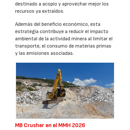
destinado a acopio y aprovechar mejor los
recursos ya extraídos.
Además del beneficio económico, esta
estrategia contribuye a reducir el impacto
ambiental de la actividad minera al limitar el
transporte, el consumo de materias primas
y las emisiones asociadas.
MB Crusher en el MMH 2026