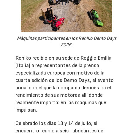
Máquinas participantes en los Rehlko Demo Days
2026.
Rehlko recibió en su sede de Reggio Emilia
(Italia) a representantes de la prensa
especializada europea con motivo de la
cuarta edición de los Demo Days, el evento
anual con el que la compañía demuestra el
rendimiento de sus motores allí donde
realmente importa: en las máquinas que
impulsan.
Celebrado los días 13 y 14 de julio, el
encuentro reunió a seis fabricantes de