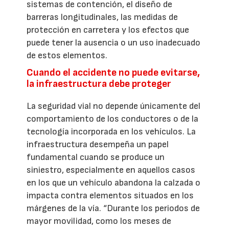
sistemas de contención, el diseño de
barreras longitudinales, las medidas de
protección en carretera y los efectos que
puede tener la ausencia o un uso inadecuado
de estos elementos.
Cuando el accidente no puede evitarse,
la infraestructura debe proteger
La seguridad vial no depende únicamente del
comportamiento de los conductores o de la
tecnología incorporada en los vehículos. La
infraestructura desempeña un papel
fundamental cuando se produce un
siniestro, especialmente en aquellos casos
en los que un vehículo abandona la calzada o
impacta contra elementos situados en los
márgenes de la vía. “Durante los periodos de
mayor movilidad, como los meses de