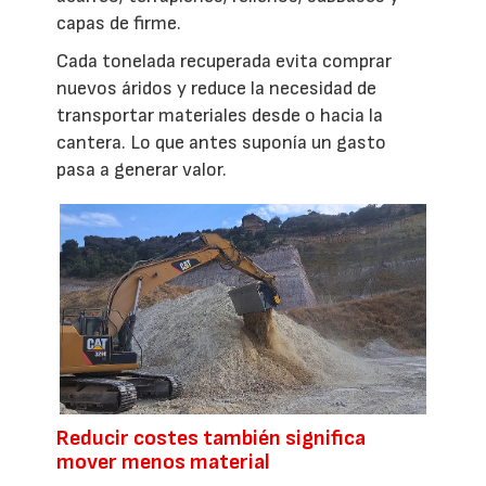
capas de firme.
Cada tonelada recuperada evita comprar
nuevos áridos y reduce la necesidad de
transportar materiales desde o hacia la
cantera. Lo que antes suponía un gasto
pasa a generar valor.
Reducir costes también significa
mover menos material