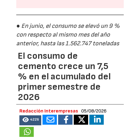
● En junio, el consumo se elevó un 9 %
con respecto al mismo mes del año
anterior, hasta las 1.562.747 toneladas
El consumo de
cemento crece un 7,5
% en el acumulado del
primer semestre de
2026
Redacción Interempresas
05/08/2026
4226