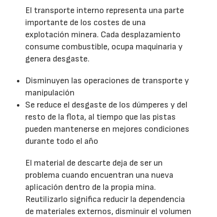
El transporte interno representa una parte
importante de los costes de una
explotación minera. Cada desplazamiento
consume combustible, ocupa maquinaria y
genera desgaste.
Disminuyen las operaciones de transporte y
manipulación
Se reduce el desgaste de los dúmperes y del
resto de la flota, al tiempo que las pistas
pueden mantenerse en mejores condiciones
durante todo el año
El material de descarte deja de ser un
problema cuando encuentran una nueva
aplicación dentro de la propia mina.
Reutilizarlo significa reducir la dependencia
de materiales externos, disminuir el volumen