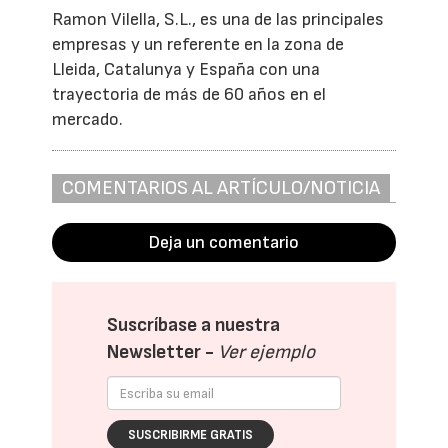
Ramon Vilella, S.L., es una de las principales
empresas y un referente en la zona de
Lleida, Catalunya y España con una
trayectoria de más de 60 años en el
mercado.
COMENTARIOS AL ARTÍCULO/NOTICIA
Deja un comentario
Suscríbase a nuestra
Newsletter -
Ver ejemplo
SUSCRIBIRME GRATIS