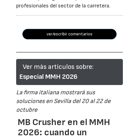
profesionales del sector de la carretera.
ver/escribir comentarios
Ver más artículos sobre:
Especial MMH 2026
La firma italiana mostrará sus
soluciones en Sevilla del 20 al 22 de
octubre
MB Crusher en el MMH
2026: cuando un