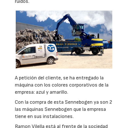
ruidos.
A petición del cliente, se ha entregado la
máquina con los colores corporativos de la
empresa: azul y amarillo.
Con la compra de esta Sennebogen ya son 2
las máquinas Sennebogen que la empresa
tiene en sus instalaciones.
Ramon Vilella está al frente de la sociedad