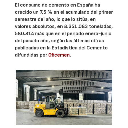
El consumo de cemento en España ha
crecido un 7,5 % en el acumulado del primer
semestre del año, lo que lo sitúa, en
valores absolutos, en 8.351.083 toneladas,
580.814 más que en el periodo enero-junio
del pasado año, según las últimas cifras
publicadas en la Estadística del Cemento
difundidas por
Oficemen
.