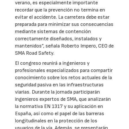
verano, es especialmente importante
recordar que la prevención no termina en
evitar el accidente. La carretera debe estar
preparada para minimizar sus consecuencias
mediante sistemas de contención
correctamente diseñados, instalados y
mantenidos”, señala Roberto Impero, CEO de
SMA Road Safety.
El congreso reunirá a ingenieros y
profesionales especializados para compartir
conocimiento sobre los retos actuales de la
seguridad pasiva en las infraestructuras
viarias. Durante la jornada participarán
ingenieros expertos de SMA, que analizarán
la normativa EN 1317 y su aplicación en
España, así como el papel de las barreras
longitudinales en la protección de los
usuarios de la vía. Además, se presentarán