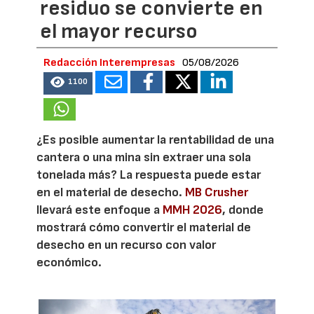
residuo se convierte en
el mayor recurso
Redacción Interempresas
05/08/2026
1100
¿Es posible aumentar la rentabilidad de una
cantera o una mina sin extraer una sola
tonelada más? La respuesta puede estar
en el material de desecho.
MB Crusher
llevará este enfoque a
MMH 2026
, donde
mostrará cómo convertir el material de
desecho en un recurso con valor
económico.