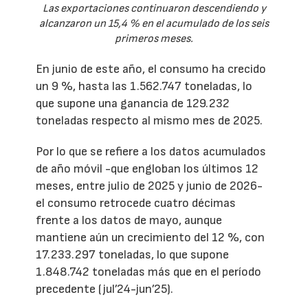
Las exportaciones continuaron descendiendo y
alcanzaron un 15,4 % en el acumulado de los seis
primeros meses.
En junio de este año, el consumo ha crecido
un 9 %, hasta las 1.562.747 toneladas, lo
que supone una ganancia de 129.232
toneladas respecto al mismo mes de 2025.
Por lo que se refiere a los datos acumulados
de año móvil -que engloban los últimos 12
meses, entre julio de 2025 y junio de 2026-
el consumo retrocede cuatro décimas
frente a los datos de mayo, aunque
mantiene aún un crecimiento del 12 %, con
17.233.297 toneladas, lo que supone
1.848.742 toneladas más que en el período
precedente (jul’24-jun’25).