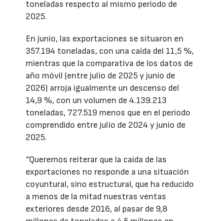
toneladas respecto al mismo período de
2025.
En junio, las exportaciones se situaron en
357.194 toneladas, con una caída del 11,5 %,
mientras que la comparativa de los datos de
año móvil (entre julio de 2025 y junio de
2026) arroja igualmente un descenso del
14,9 %, con un volumen de 4.139.213
toneladas, 727.519 menos que en el periodo
comprendido entre julio de 2024 y junio de
2025.
“Queremos reiterar que la caída de las
exportaciones no responde a una situación
coyuntural, sino estructural, que ha reducido
a menos de la mitad nuestras ventas
exteriores desde 2016, al pasar de 9,8