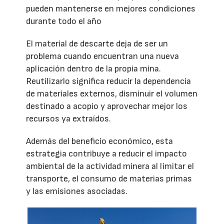
pueden mantenerse en mejores condiciones
durante todo el año
El material de descarte deja de ser un
problema cuando encuentran una nueva
aplicación dentro de la propia mina.
Reutilizarlo significa reducir la dependencia
de materiales externos, disminuir el volumen
destinado a acopio y aprovechar mejor los
recursos ya extraídos.
Además del beneficio económico, esta
estrategia contribuye a reducir el impacto
ambiental de la actividad minera al limitar el
transporte, el consumo de materias primas
y las emisiones asociadas.