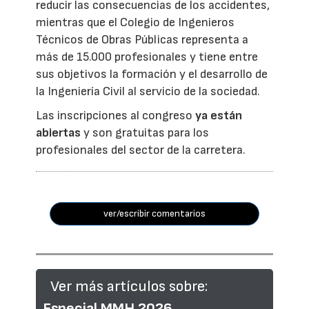
reducir las consecuencias de los accidentes,
mientras que el Colegio de Ingenieros
Técnicos de Obras Públicas representa a
más de 15.000 profesionales y tiene entre
sus objetivos la formación y el desarrollo de
la Ingeniería Civil al servicio de la sociedad.
Las inscripciones al congreso
ya están
abiertas
y son gratuitas para los
profesionales del sector de la carretera.
ver/escribir comentarios
Ver más artículos sobre:
Especial MMH 2026