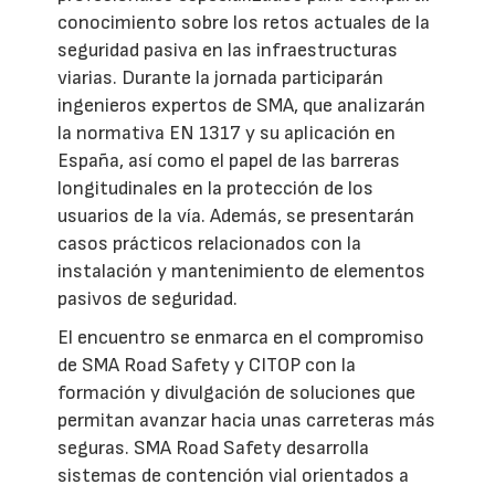
conocimiento sobre los retos actuales de la
seguridad pasiva en las infraestructuras
viarias. Durante la jornada participarán
ingenieros expertos de SMA, que analizarán
la normativa EN 1317 y su aplicación en
España, así como el papel de las barreras
longitudinales en la protección de los
usuarios de la vía. Además, se presentarán
casos prácticos relacionados con la
instalación y mantenimiento de elementos
pasivos de seguridad.
El encuentro se enmarca en el compromiso
de SMA Road Safety y CITOP con la
formación y divulgación de soluciones que
permitan avanzar hacia unas carreteras más
seguras. SMA Road Safety desarrolla
sistemas de contención vial orientados a