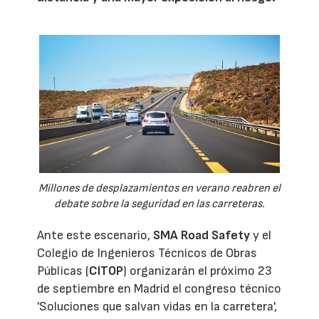
Millones de desplazamientos en verano reabren el
debate sobre la seguridad en las carreteras.
Ante este escenario,
SMA Road Safety
y el
Colegio de Ingenieros Técnicos de Obras
Públicas (
CITOP
) organizarán el próximo 23
de septiembre en Madrid el congreso técnico
'Soluciones que salvan vidas en la carretera',