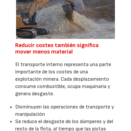
Reducir costes también significa
mover menos material
El transporte interno representa una parte
importante de los costes de una
explotación minera. Cada desplazamiento
consume combustible, ocupa maquinaria y
genera desgaste.
Disminuyen las operaciones de transporte y
manipulación
Se reduce el desgaste de los dúmperes y del
resto de la flota, al tiempo que las pistas