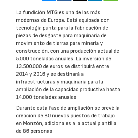
La fundición
MTG
es una de las más
modernas de Europa. Está equipada con
tecnología punta para la fabricación de
piezas de desgaste para maquinaria de
movimiento de tierras para minería y
construcción, con una producción actual de
5.000 toneladas anuales. La inversión de
13.500.000 de euros se distribuirá entre
2014 y 2016 y se destinará a
infraestructuras y maquinaria para la
ampliación de la capacidad productiva hasta
14.000 toneladas anuales.
Durante esta fase de ampliación se prevé la
creación de 80 nuevos puestos de trabajo
en Monzón, adicionales a la actual plantilla
de 86 personas.