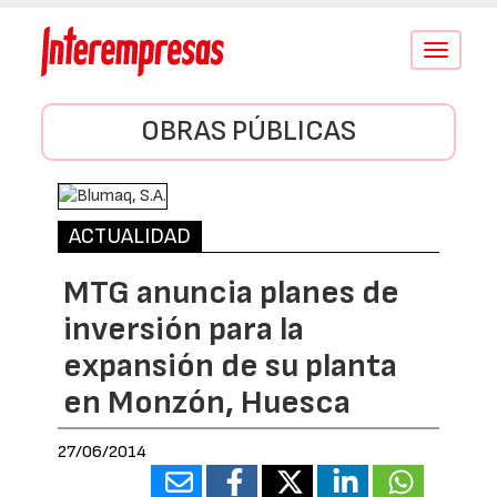
Conmutar
navegació
OBRAS PÚBLICAS
ACTUALIDAD
MTG anuncia planes de
inversión para la
expansión de su planta
en Monzón, Huesca
27/06/2014