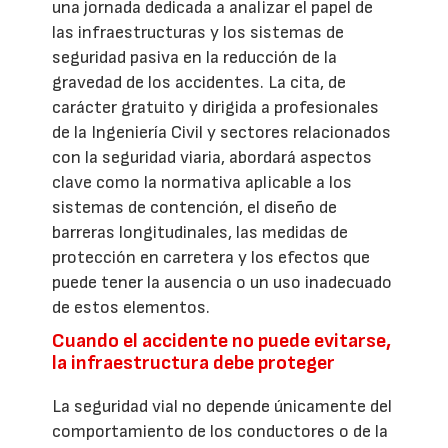
una jornada dedicada a analizar el papel de
las infraestructuras y los sistemas de
seguridad pasiva en la reducción de la
gravedad de los accidentes. La cita, de
carácter gratuito y dirigida a profesionales
de la Ingeniería Civil y sectores relacionados
con la seguridad viaria, abordará aspectos
clave como la normativa aplicable a los
sistemas de contención, el diseño de
barreras longitudinales, las medidas de
protección en carretera y los efectos que
puede tener la ausencia o un uso inadecuado
de estos elementos.
Cuando el accidente no puede evitarse,
la infraestructura debe proteger
La seguridad vial no depende únicamente del
comportamiento de los conductores o de la