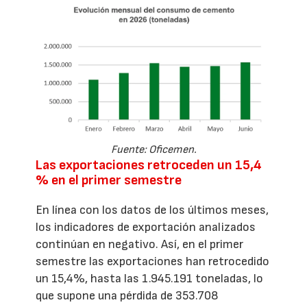
Fuente: Oficemen.
Las exportaciones retroceden un 15,4
% en el primer semestre
En línea con los datos de los últimos meses,
los indicadores de exportación analizados
continúan en negativo. Así, en el primer
semestre las exportaciones han retrocedido
un 15,4%, hasta las 1.945.191 toneladas, lo
que supone una pérdida de 353.708