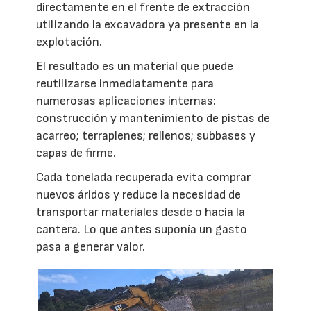
directamente en el frente de extracción
utilizando la excavadora ya presente en la
explotación.
El resultado es un material que puede
reutilizarse inmediatamente para
numerosas aplicaciones internas:
construcción y mantenimiento de pistas de
acarreo; terraplenes; rellenos; subbases y
capas de firme.
Cada tonelada recuperada evita comprar
nuevos áridos y reduce la necesidad de
transportar materiales desde o hacia la
cantera. Lo que antes suponía un gasto
pasa a generar valor.