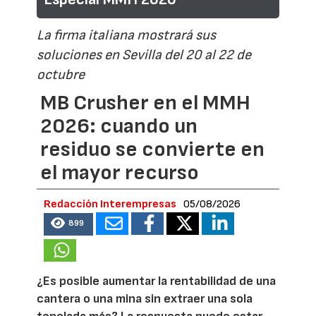
La firma italiana mostrará sus
soluciones en Sevilla del 20 al 22 de
octubre
MB Crusher en el MMH
2026: cuando un
residuo se convierte en
el mayor recurso
Redacción Interempresas
05/08/2026
899
¿Es posible aumentar la rentabilidad de una
cantera o una mina sin extraer una sola