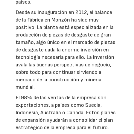
países.
Desde su inauguración en 2012, el balance
de la fábrica en Monzón ha sido muy
positivo. La planta está especializada en la
producción de piezas de desgaste de gran
tamaño, algo único en el mercado de piezas
de desgaste dada la enorme inversión en
tecnología necesaria para ello. La inversión
avala las buenas perspectivas de negocio,
sobre todo para continuar sirviendo al
mercado de la construcción y minería
mundial.
El 98% de las ventas de la empresa son
exportaciones, a países como Suecia,
Indonesia, Australia o Canadá. Estos planes
de expansión ayudarán a consolidar el plan
estratégico de la empresa para el futuro.