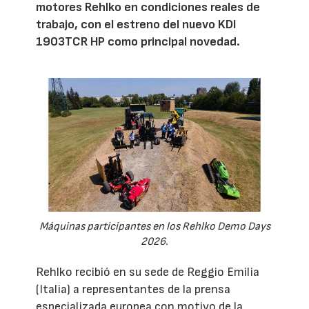
motores Rehlko en condiciones reales de
trabajo, con el estreno del nuevo KDI
1903TCR HP como principal novedad.
Máquinas participantes en los Rehlko Demo Days
2026.
Rehlko recibió en su sede de Reggio Emilia
(Italia) a representantes de la prensa
especializada europea con motivo de la