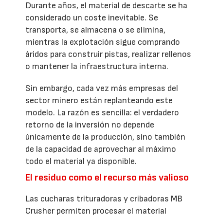
Durante años, el material de descarte se ha
considerado un coste inevitable. Se
transporta, se almacena o se elimina,
mientras la explotación sigue comprando
áridos para construir pistas, realizar rellenos
o mantener la infraestructura interna.
Sin embargo, cada vez más empresas del
sector minero están replanteando este
modelo. La razón es sencilla: el verdadero
retorno de la inversión no depende
únicamente de la producción, sino también
de la capacidad de aprovechar al máximo
todo el material ya disponible.
El residuo como el recurso más valioso
Las cucharas trituradoras y cribadoras MB
Crusher permiten procesar el material