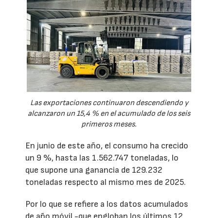
Las exportaciones continuaron descendiendo y
alcanzaron un 15,4 % en el acumulado de los seis
primeros meses.
En junio de este año, el consumo ha crecido
un 9 %, hasta las 1.562.747 toneladas, lo
que supone una ganancia de 129.232
toneladas respecto al mismo mes de 2025.
Por lo que se refiere a los datos acumulados
de año móvil -que engloban los últimos 12