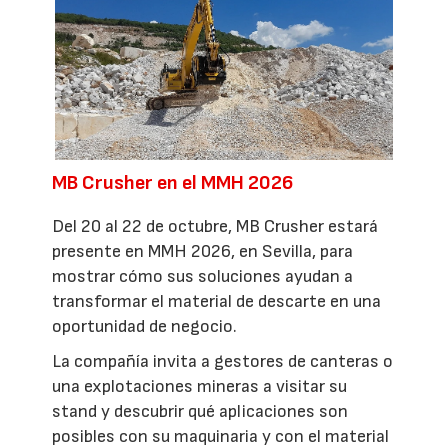
MB Crusher en el MMH 2026
Del 20 al 22 de octubre, MB Crusher estará
presente en MMH 2026, en Sevilla, para
mostrar cómo sus soluciones ayudan a
transformar el material de descarte en una
oportunidad de negocio.
La compañía invita a gestores de canteras o
una explotaciones mineras a visitar su
stand y descubrir qué aplicaciones son
posibles con su maquinaria y con el material