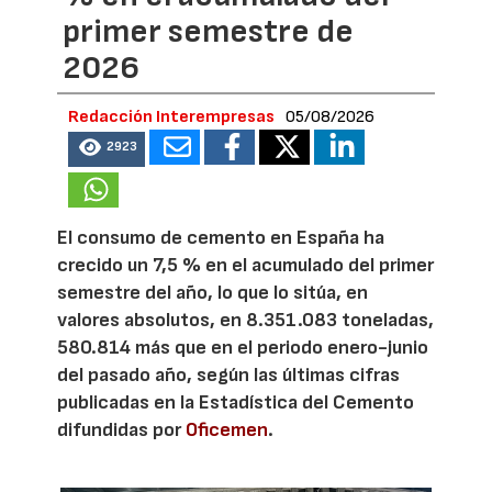
primer semestre de
2026
Redacción Interempresas
05/08/2026
2923
El consumo de cemento en España ha
crecido un 7,5 % en el acumulado del primer
semestre del año, lo que lo sitúa, en
valores absolutos, en 8.351.083 toneladas,
580.814 más que en el periodo enero-junio
del pasado año, según las últimas cifras
publicadas en la Estadística del Cemento
difundidas por
Oficemen
.