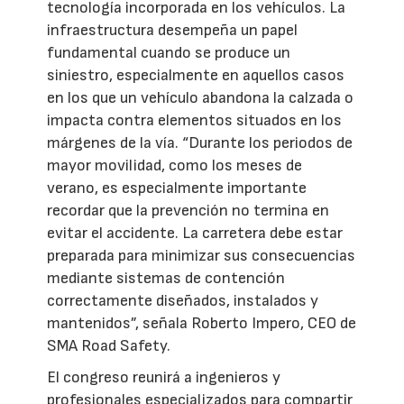
tecnología incorporada en los vehículos. La
infraestructura desempeña un papel
fundamental cuando se produce un
siniestro, especialmente en aquellos casos
en los que un vehículo abandona la calzada o
impacta contra elementos situados en los
márgenes de la vía. “Durante los periodos de
mayor movilidad, como los meses de
verano, es especialmente importante
recordar que la prevención no termina en
evitar el accidente. La carretera debe estar
preparada para minimizar sus consecuencias
mediante sistemas de contención
correctamente diseñados, instalados y
mantenidos”, señala Roberto Impero, CEO de
SMA Road Safety.
El congreso reunirá a ingenieros y
profesionales especializados para compartir