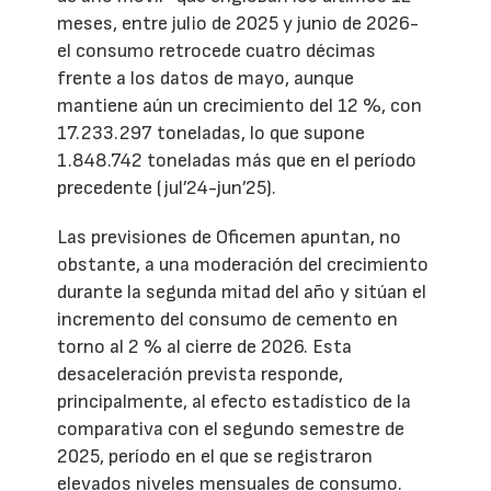
meses, entre julio de 2025 y junio de 2026-
el consumo retrocede cuatro décimas
frente a los datos de mayo, aunque
mantiene aún un crecimiento del 12 %, con
17.233.297 toneladas, lo que supone
1.848.742 toneladas más que en el período
precedente (jul’24-jun’25).
Las previsiones de Oficemen apuntan, no
obstante, a una moderación del crecimiento
durante la segunda mitad del año y sitúan el
incremento del consumo de cemento en
torno al 2 % al cierre de 2026. Esta
desaceleración prevista responde,
principalmente, al efecto estadístico de la
comparativa con el segundo semestre de
2025, período en el que se registraron
elevados niveles mensuales de consumo.