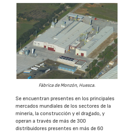
Fábrica de Monzón, Huesca.
Se encuentran presentes en los principales
mercados mundiales de los sectores de la
minería, la construcción y el dragado, y
operan a través de más de 300
distribuidores presentes en más de 60