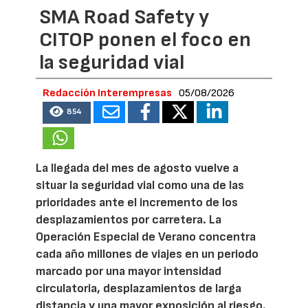
SMA Road Safety y
CITOP ponen el foco en
la seguridad vial
Redacción Interempresas
05/08/2026
854
La llegada del mes de agosto vuelve a
situar la seguridad vial como una de las
prioridades ante el incremento de los
desplazamientos por carretera. La
Operación Especial de Verano concentra
cada año millones de viajes en un periodo
marcado por una mayor intensidad
circulatoria, desplazamientos de larga
distancia y una mayor exposición al riesgo.