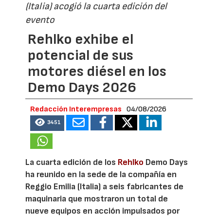
(Italia) acogió la cuarta edición del
evento
Rehlko exhibe el
potencial de sus
motores diésel en los
Demo Days 2026
Redacción Interempresas
04/08/2026
3451
La cuarta edición de los
Rehlko
Demo Days
ha reunido en la sede de la compañía en
Reggio Emilia (Italia) a seis fabricantes de
maquinaria que mostraron un total de
nueve equipos en acción impulsados por