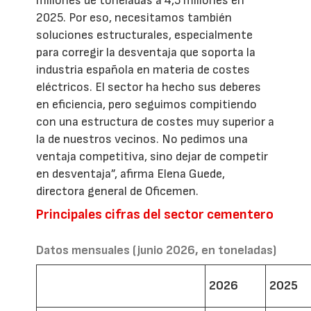
millones de toneladas a 4,5 millones en
2025. Por eso, necesitamos también
soluciones estructurales, especialmente
para corregir la desventaja que soporta la
industria española en materia de costes
eléctricos. El sector ha hecho sus deberes
en eficiencia, pero seguimos compitiendo
con una estructura de costes muy superior a
la de nuestros vecinos. No pedimos una
ventaja competitiva, sino dejar de competir
en desventaja”, afirma Elena Guede,
directora general de Oficemen.
Principales cifras del sector cementero
Datos mensuales (junio 2026, en toneladas)
2026
2025