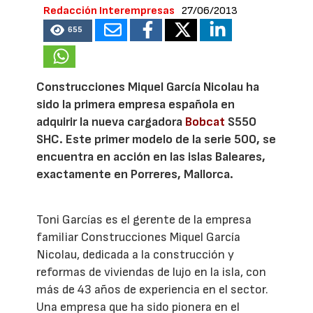
Redacción Interempresas
27/06/2013
655
Construcciones Miquel García Nicolau ha
sido la primera empresa española en
adquirir la nueva cargadora
Bobcat
S550
SHC. Este primer modelo de la serie 500, se
encuentra en acción en las islas Baleares,
exactamente en Porreres, Mallorca.
Toni Garcías es el gerente de la empresa
familiar Construcciones Miquel García
Nicolau, dedicada a la construcción y
reformas de viviendas de lujo en la isla, con
más de 43 años de experiencia en el sector.
Una empresa que ha sido pionera en el