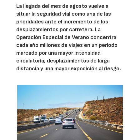
La llegada del mes de agosto vuelve a
situar la seguridad vial como una de las
prioridades ante el incremento de los
desplazamientos por carretera. La
Operación Especial de Verano concentra
cada año millones de viajes en un periodo
marcado por una mayor intensidad
circulatoria, desplazamientos de larga
distancia y una mayor exposición al riesgo.