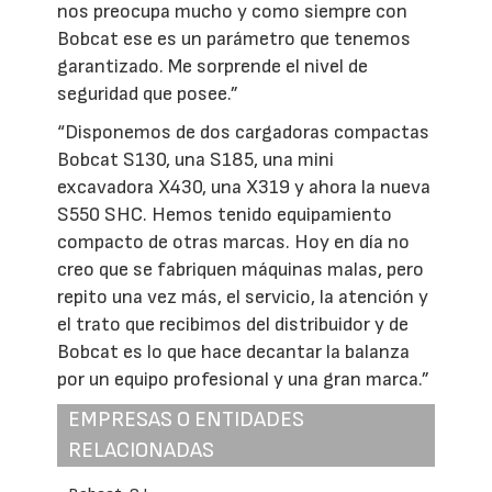
nos preocupa mucho y como siempre con
Bobcat ese es un parámetro que tenemos
garantizado. Me sorprende el nivel de
seguridad que posee.”
“Disponemos de dos cargadoras compactas
Bobcat S130, una S185, una mini
excavadora X430, una X319 y ahora la nueva
S550 SHC. Hemos tenido equipamiento
compacto de otras marcas. Hoy en día no
creo que se fabriquen máquinas malas, pero
repito una vez más, el servicio, la atención y
el trato que recibimos del distribuidor y de
Bobcat es lo que hace decantar la balanza
por un equipo profesional y una gran marca.”
EMPRESAS O ENTIDADES
RELACIONADAS