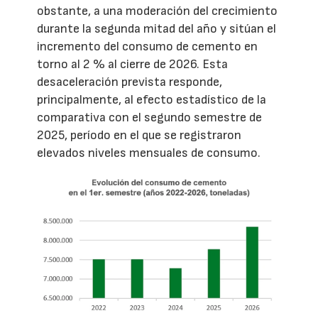
obstante, a una moderación del crecimiento
durante la segunda mitad del año y sitúan el
incremento del consumo de cemento en
torno al 2 % al cierre de 2026. Esta
desaceleración prevista responde,
principalmente, al efecto estadístico de la
comparativa con el segundo semestre de
2025, período en el que se registraron
elevados niveles mensuales de consumo.