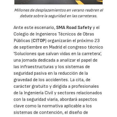
Millones de desplazamientos en verano reabren el
debate sobre la seguridad en las carreteras.
Ante este escenario,
SMA Road Safety
y el
Colegio de Ingenieros Técnicos de Obras
Públicas (
CITOP
) organizarán el próximo 23
de septiembre en Madrid el congreso técnico
'Soluciones que salvan vidas en la carretera',
una jornada dedicada a analizar el papel de
las infraestructuras y los sistemas de
seguridad pasiva en la reducción de la
gravedad de los accidentes. La cita, de
carácter gratuito y dirigida a profesionales
de la Ingeniería Civil y sectores relacionados
con la seguridad viaria, abordará aspectos
clave como la normativa aplicable a los
sistemas de contención, el diseño de