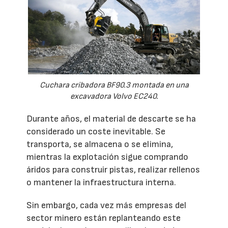
Cuchara cribadora BF90.3 montada en una
excavadora Volvo EC240.
Durante años, el material de descarte se ha
considerado un coste inevitable. Se
transporta, se almacena o se elimina,
mientras la explotación sigue comprando
áridos para construir pistas, realizar rellenos
o mantener la infraestructura interna.
Sin embargo, cada vez más empresas del
sector minero están replanteando este