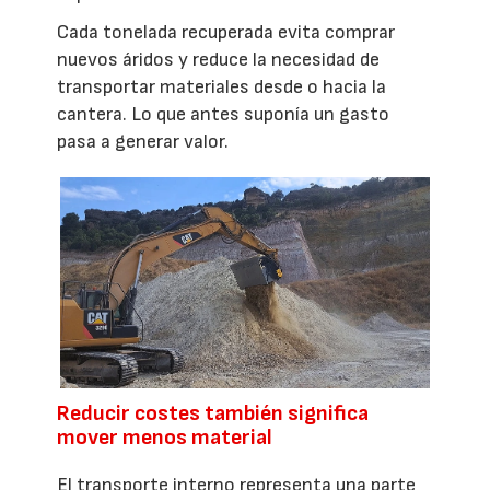
Cada tonelada recuperada evita comprar
nuevos áridos y reduce la necesidad de
transportar materiales desde o hacia la
cantera. Lo que antes suponía un gasto
pasa a generar valor.
Reducir costes también significa
mover menos material
El transporte interno representa una parte