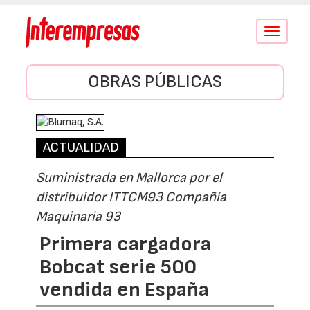
Conmutar
navegació
OBRAS PÚBLICAS
ACTUALIDAD
Suministrada en Mallorca por el
distribuidor ITTCM93 Compañía
Maquinaria 93
Primera cargadora
Bobcat serie 500
vendida en España