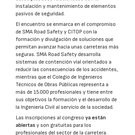
instalación y mantenimiento de elementos
pasivos de seguridad.
El encuentro se enmarca en el compromiso
de SMA Road Safety y CITOP con la
formación y divulgación de soluciones que
permitan avanzar hacia unas carreteras más
seguras. SMA Road Safety desarrolla
sistemas de contención vial orientados a
reducir las consecuencias de los accidentes,
mientras que el Colegio de Ingenieros
Técnicos de Obras Públicas representa a
más de 15.000 profesionales y tiene entre
sus objetivos la formación y el desarrollo de
la Ingeniería Civil al servicio de la sociedad.
Las inscripciones al congreso
ya están
abiertas
y son gratuitas para los
profesionales del sector de la carretera.