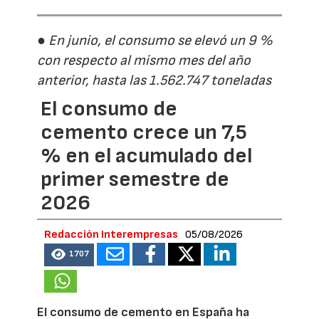
● En junio, el consumo se elevó un 9 %
con respecto al mismo mes del año
anterior, hasta las 1.562.747 toneladas
El consumo de
cemento crece un 7,5
% en el acumulado del
primer semestre de
2026
Redacción Interempresas
05/08/2026
1707
El consumo de cemento en España ha