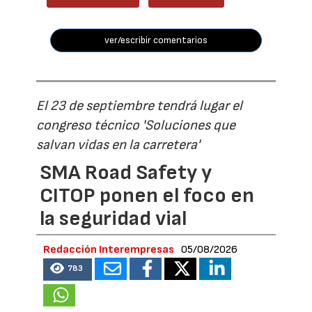
ver/escribir comentarios
El 23 de septiembre tendrá lugar el
congreso técnico 'Soluciones que
salvan vidas en la carretera'
SMA Road Safety y
CITOP ponen el foco en
la seguridad vial
Redacción Interempresas
05/08/2026
783