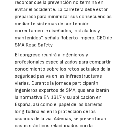
recordar que la prevención no termina en
evitar el accidente. La carretera debe estar
preparada para minimizar sus consecuencias
mediante sistemas de contención
correctamente diseñados, instalados y
mantenidos”, señala Roberto Impero, CEO de
SMA Road Safety.
El congreso reunirá a ingenieros y
profesionales especializados para compartir
conocimiento sobre los retos actuales de la
seguridad pasiva en las infraestructuras
viarias. Durante la jornada participarán
ingenieros expertos de SMA, que analizarán
la normativa EN 1317 y su aplicación en
España, así como el papel de las barreras
longitudinales en la protección de los
usuarios de la vía. Además, se presentarán
casos prácticos relacionados con la