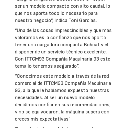
ser un modelo compacto con alto caudal, lo
que nos aporta todo lo necesario para
nuestro negocio“, indica Toni Garcías.
“Una de las cosas imprescindibles y que más
valoramos es la confianza que nos aporta
tener una cargadora compacta Bobcat y el
disponer de un servicio técnico excelente.
Con ITTCM93 Compañía Maquinaria 93 este
tema lo tenemos asegurado”.
“Conocimos este modelo a través de la red
comercial de ITTCM93 Compañía Maquinaria
93, a la que le habíamos expuesto nuestras
necesidades. Al ser un nuevo modelo
decidimos confiar en sus recomendaciones,
y no se equivocaron, la máquina supera con
creces mis expectativas”