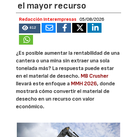
el mayor recurso
Redacción Interempresas
05/08/2026
612
¿Es posible aumentar la rentabilidad de una
cantera o una mina sin extraer una sola
tonelada más? La respuesta puede estar
en el material de desecho.
MB Crusher
llevará este enfoque a
MMH 2026
, donde
mostrará cómo convertir el material de
desecho en un recurso con valor
económico.