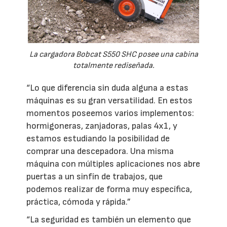
La cargadora Bobcat S550 SHC posee una cabina
totalmente rediseñada.
“Lo que diferencia sin duda alguna a estas
máquinas es su gran versatilidad. En estos
momentos poseemos varios implementos:
hormigoneras, zanjadoras, palas 4x1, y
estamos estudiando la posibilidad de
comprar una descepadora. Una misma
máquina con múltiples aplicaciones nos abre
puertas a un sinfín de trabajos, que
podemos realizar de forma muy específica,
práctica, cómoda y rápida.”
“La seguridad es también un elemento que