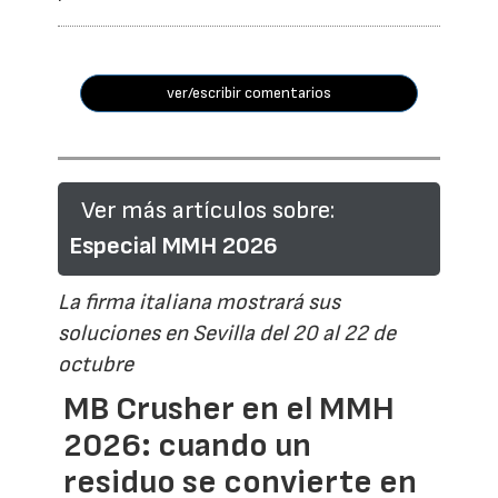
ver/escribir comentarios
Ver más artículos sobre:
Especial MMH 2026
La firma italiana mostrará sus
soluciones en Sevilla del 20 al 22 de
octubre
MB Crusher en el MMH
2026: cuando un
residuo se convierte en