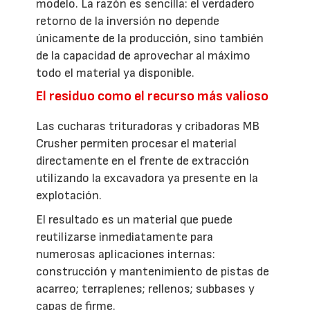
modelo. La razón es sencilla: el verdadero
retorno de la inversión no depende
únicamente de la producción, sino también
de la capacidad de aprovechar al máximo
todo el material ya disponible.
El residuo como el recurso más valioso
Las cucharas trituradoras y cribadoras MB
Crusher permiten procesar el material
directamente en el frente de extracción
utilizando la excavadora ya presente en la
explotación.
El resultado es un material que puede
reutilizarse inmediatamente para
numerosas aplicaciones internas:
construcción y mantenimiento de pistas de
acarreo; terraplenes; rellenos; subbases y
capas de firme.