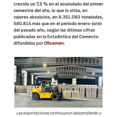
crecido un 7,5 % en el acumulado del primer
semestre del año, lo que lo sitúa, en
valores absolutos, en 8.351.083 toneladas,
580.814 más que en el periodo enero-junio
del pasado año, según las últimas cifras
publicadas en la Estadística del Cemento
difundidas por
Oficemen
.
Las exportaciones continuaron descendiendo y