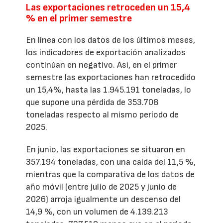
Las exportaciones retroceden un 15,4
% en el primer semestre
En línea con los datos de los últimos meses,
los indicadores de exportación analizados
continúan en negativo. Así, en el primer
semestre las exportaciones han retrocedido
un 15,4%, hasta las 1.945.191 toneladas, lo
que supone una pérdida de 353.708
toneladas respecto al mismo período de
2025.
En junio, las exportaciones se situaron en
357.194 toneladas, con una caída del 11,5 %,
mientras que la comparativa de los datos de
año móvil (entre julio de 2025 y junio de
2026) arroja igualmente un descenso del
14,9 %, con un volumen de 4.139.213