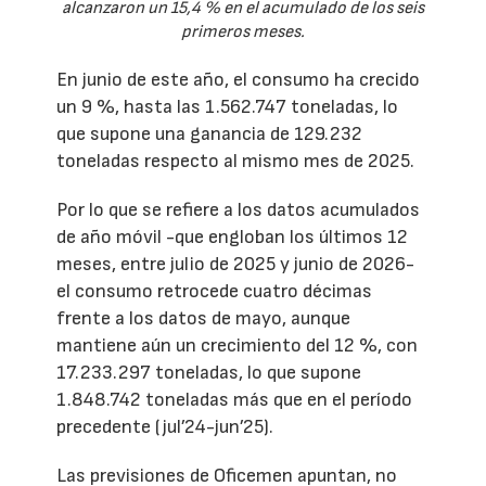
alcanzaron un 15,4 % en el acumulado de los seis
primeros meses.
En junio de este año, el consumo ha crecido
un 9 %, hasta las 1.562.747 toneladas, lo
que supone una ganancia de 129.232
toneladas respecto al mismo mes de 2025.
Por lo que se refiere a los datos acumulados
de año móvil -que engloban los últimos 12
meses, entre julio de 2025 y junio de 2026-
el consumo retrocede cuatro décimas
frente a los datos de mayo, aunque
mantiene aún un crecimiento del 12 %, con
17.233.297 toneladas, lo que supone
1.848.742 toneladas más que en el período
precedente (jul’24-jun’25).
Las previsiones de Oficemen apuntan, no