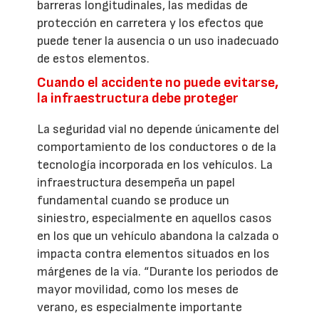
barreras longitudinales, las medidas de
protección en carretera y los efectos que
puede tener la ausencia o un uso inadecuado
de estos elementos.
Cuando el accidente no puede evitarse,
la infraestructura debe proteger
La seguridad vial no depende únicamente del
comportamiento de los conductores o de la
tecnología incorporada en los vehículos. La
infraestructura desempeña un papel
fundamental cuando se produce un
siniestro, especialmente en aquellos casos
en los que un vehículo abandona la calzada o
impacta contra elementos situados en los
márgenes de la vía. “Durante los periodos de
mayor movilidad, como los meses de
verano, es especialmente importante