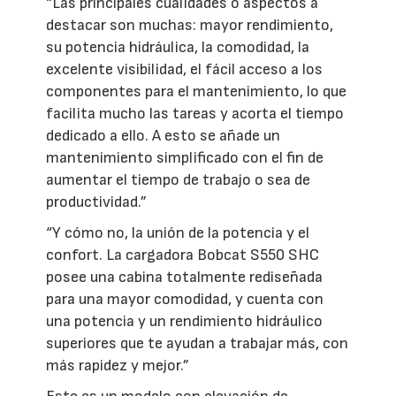
“Las principales cualidades o aspectos a
destacar son muchas: mayor rendimiento,
su potencia hidráulica, la comodidad, la
excelente visibilidad, el fácil acceso a los
componentes para el mantenimiento, lo que
facilita mucho las tareas y acorta el tiempo
dedicado a ello. A esto se añade un
mantenimiento simplificado con el fin de
aumentar el tiempo de trabajo o sea de
productividad.”
“Y cómo no, la unión de la potencia y el
confort. La cargadora Bobcat S550 SHC
posee una cabina totalmente rediseñada
para una mayor comodidad, y cuenta con
una potencia y un rendimiento hidráulico
superiores que te ayudan a trabajar más, con
más rapidez y mejor.”