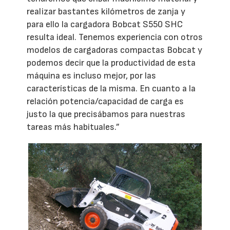
realizar bastantes kilómetros de zanja y
para ello la cargadora Bobcat S550 SHC
resulta ideal. Tenemos experiencia con otros
modelos de cargadoras compactas Bobcat y
podemos decir que la productividad de esta
máquina es incluso mejor, por las
características de la misma. En cuanto a la
relación potencia/capacidad de carga es
justo la que precisábamos para nuestras
tareas más habituales.”