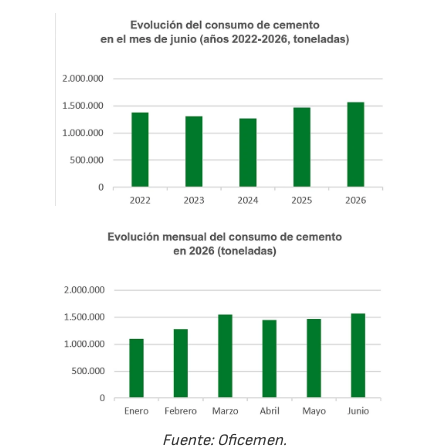
Fuente: Oficemen.