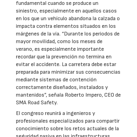
fundamental cuando se produce un
siniestro, especialmente en aquellos casos
en los que un vehículo abandona la calzada o
impacta contra elementos situados en los
márgenes de la vía. “Durante los periodos de
mayor movilidad, como los meses de
verano, es especialmente importante
recordar que la prevención no termina en
evitar el accidente. La carretera debe estar
preparada para minimizar sus consecuencias
mediante sistemas de contención
correctamente diseñados, instalados y
mantenidos”, señala Roberto Impero, CEO de
SMA Road Safety.
El congreso reunirá a ingenieros y
profesionales especializados para compartir
conocimiento sobre los retos actuales de la
seguridad pasiva en las infraestructuras