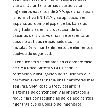
viarias. Durante la jornada participarán
ingenieros expertos de SMA, que analizarán
la normativa EN 1317 y su aplicación en
España, así como el papel de las barreras
longitudinales en la protección de los
usuarios de la vía. Además, se presentarán
casos prácticos relacionados con la
instalación y mantenimiento de elementos
pasivos de seguridad.
El encuentro se enmarca en el compromiso
de SMA Road Safety y CITOP con la
formación y divulgación de soluciones que
permitan avanzar hacia unas carreteras más
seguras. SMA Road Safety desarrolla
sistemas de contención vial orientados a
reducir las consecuencias de los accidentes,
mientras que el Colegio de Ingenieros