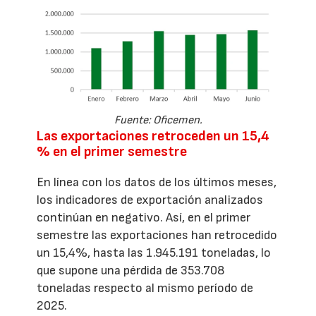
Fuente: Oficemen.
Las exportaciones retroceden un 15,4
% en el primer semestre
En línea con los datos de los últimos meses,
los indicadores de exportación analizados
continúan en negativo. Así, en el primer
semestre las exportaciones han retrocedido
un 15,4%, hasta las 1.945.191 toneladas, lo
que supone una pérdida de 353.708
toneladas respecto al mismo período de
2025.