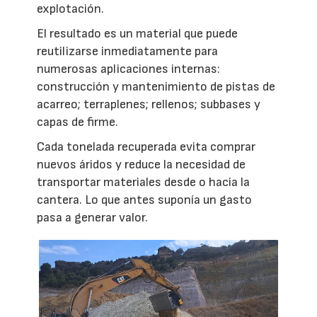
explotación.
El resultado es un material que puede
reutilizarse inmediatamente para
numerosas aplicaciones internas:
construcción y mantenimiento de pistas de
acarreo; terraplenes; rellenos; subbases y
capas de firme.
Cada tonelada recuperada evita comprar
nuevos áridos y reduce la necesidad de
transportar materiales desde o hacia la
cantera. Lo que antes suponía un gasto
pasa a generar valor.