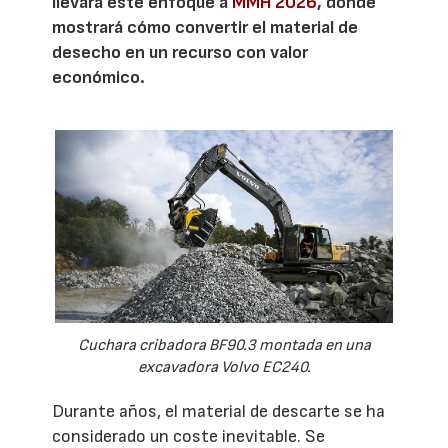
llevará este enfoque a
MMH 2026
, donde
mostrará cómo convertir el material de
desecho en un recurso con valor
económico.
Cuchara cribadora BF90.3 montada en una
excavadora Volvo EC240.
Durante años, el material de descarte se ha
considerado un coste inevitable. Se