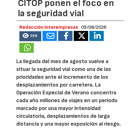
CITOP ponen el foco en
la seguridad vial
Redacción Interempresas
05/08/2026
588
La llegada del mes de agosto vuelve a
situar la seguridad vial como una de las
prioridades ante el incremento de los
desplazamientos por carretera. La
Operación Especial de Verano concentra
cada año millones de viajes en un periodo
marcado por una mayor intensidad
circulatoria, desplazamientos de larga
distancia y una mayor exposición al riesgo.