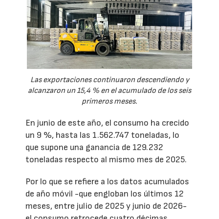
Las exportaciones continuaron descendiendo y
alcanzaron un 15,4 % en el acumulado de los seis
primeros meses.
En junio de este año, el consumo ha crecido
un 9 %, hasta las 1.562.747 toneladas, lo
que supone una ganancia de 129.232
toneladas respecto al mismo mes de 2025.
Por lo que se refiere a los datos acumulados
de año móvil -que engloban los últimos 12
meses, entre julio de 2025 y junio de 2026-
el consumo retrocede cuatro décimas