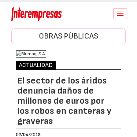
Conmutar
navegació
OBRAS PÚBLICAS
ACTUALIDAD
El sector de los áridos
denuncia daños de
millones de euros por
los robos en canteras y
graveras
02/04/2013