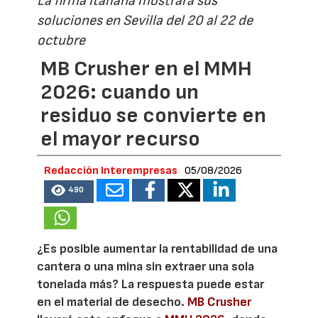
La firma italiana mostrará sus
soluciones en Sevilla del 20 al 22 de
octubre
MB Crusher en el MMH
2026: cuando un
residuo se convierte en
el mayor recurso
Redacción Interempresas
05/08/2026
490
¿Es posible aumentar la rentabilidad de una
cantera o una mina sin extraer una sola
tonelada más? La respuesta puede estar
en el material de desecho.
MB Crusher