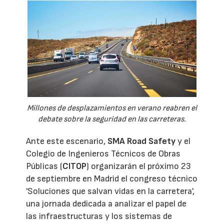
Millones de desplazamientos en verano reabren el
debate sobre la seguridad en las carreteras.
Ante este escenario,
SMA Road Safety
y el
Colegio de Ingenieros Técnicos de Obras
Públicas (
CITOP
) organizarán el próximo 23
de septiembre en Madrid el congreso técnico
'Soluciones que salvan vidas en la carretera',
una jornada dedicada a analizar el papel de
las infraestructuras y los sistemas de