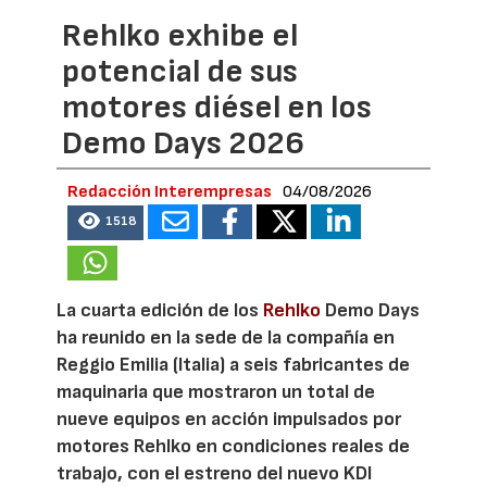
Rehlko exhibe el
potencial de sus
motores diésel en los
Demo Days 2026
Redacción Interempresas
04/08/2026
1518
La cuarta edición de los
Rehlko
Demo Days
ha reunido en la sede de la compañía en
Reggio Emilia (Italia) a seis fabricantes de
maquinaria que mostraron un total de
nueve equipos en acción impulsados por
motores Rehlko en condiciones reales de
trabajo, con el estreno del nuevo KDI