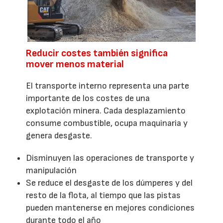
Reducir costes también significa
mover menos material
El transporte interno representa una parte
importante de los costes de una
explotación minera. Cada desplazamiento
consume combustible, ocupa maquinaria y
genera desgaste.
Disminuyen las operaciones de transporte y
manipulación
Se reduce el desgaste de los dúmperes y del
resto de la flota, al tiempo que las pistas
pueden mantenerse en mejores condiciones
durante todo el año