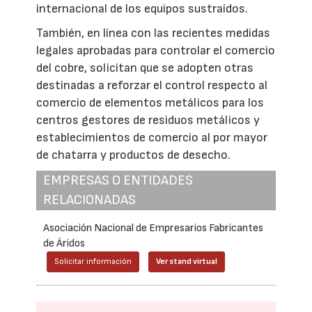
internacional de los equipos sustraídos.
También, en línea con las recientes medidas
legales aprobadas para controlar el comercio
del cobre, solicitan que se adopten otras
destinadas a reforzar el control respecto al
comercio de elementos metálicos para los
centros gestores de residuos metálicos y
establecimientos de comercio al por mayor
de chatarra y productos de desecho.
EMPRESAS O ENTIDADES
RELACIONADAS
Asociación Nacional de Empresarios Fabricantes
de Áridos
Solicitar información
Ver stand virtual