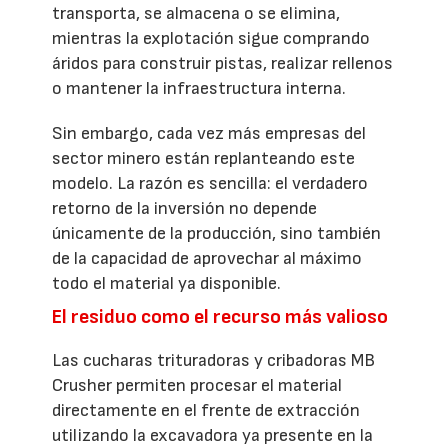
transporta, se almacena o se elimina,
mientras la explotación sigue comprando
áridos para construir pistas, realizar rellenos
o mantener la infraestructura interna.
Sin embargo, cada vez más empresas del
sector minero están replanteando este
modelo. La razón es sencilla: el verdadero
retorno de la inversión no depende
únicamente de la producción, sino también
de la capacidad de aprovechar al máximo
todo el material ya disponible.
El residuo como el recurso más valioso
Las cucharas trituradoras y cribadoras MB
Crusher permiten procesar el material
directamente en el frente de extracción
utilizando la excavadora ya presente en la