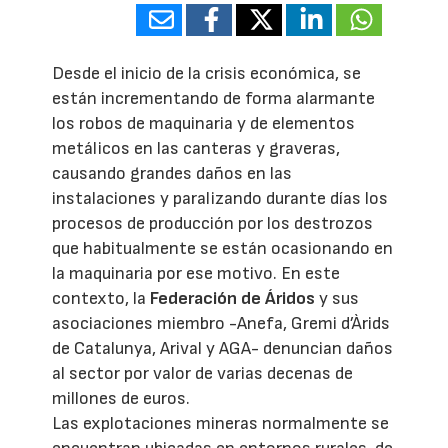
Desde el inicio de la crisis económica, se
están incrementando de forma alarmante
los robos de maquinaria y de elementos
metálicos en las canteras y graveras,
causando grandes daños en las
instalaciones y paralizando durante días los
procesos de producción por los destrozos
que habitualmente se están ocasionando en
la maquinaria por ese motivo. En este
contexto, la
Federación de Áridos
y sus
asociaciones miembro -Anefa, Gremi d’Àrids
de Catalunya, Arival y AGA- denuncian daños
al sector por valor de varias decenas de
millones de euros.
Las explotaciones mineras normalmente se