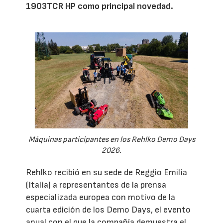
1903TCR HP como principal novedad.
Máquinas participantes en los Rehlko Demo Days
2026.
Rehlko recibió en su sede de Reggio Emilia
(Italia) a representantes de la prensa
especializada europea con motivo de la
cuarta edición de los Demo Days, el evento
anual con el que la compañía demuestra el