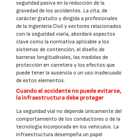
seguridad pasiva en la reducción de la
gravedad de los accidentes. La cita, de
carácter gratuito y dirigida a profesionales
de la Ingeniería Civil y sectores relacionados
con la seguridad viaria, abordará aspectos
clave como la normativa aplicable a los
sistemas de contención, el diseño de
barreras longitudinales, las medidas de
protección en carretera y los efectos que
puede tener la ausencia o un uso inadecuado
de estos elementos.
Cuando el accidente no puede evitarse,
la infraestructura debe proteger
La seguridad vial no depende únicamente del
comportamiento de los conductores o de la
tecnología incorporada en los vehículos. La
infraestructura desempeña un papel