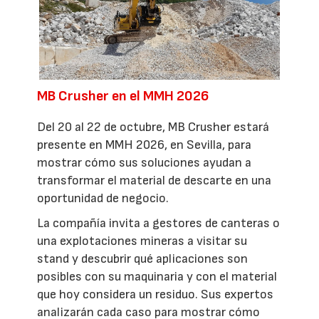
MB Crusher en el MMH 2026
Del 20 al 22 de octubre, MB Crusher estará
presente en MMH 2026, en Sevilla, para
mostrar cómo sus soluciones ayudan a
transformar el material de descarte en una
oportunidad de negocio.
La compañía invita a gestores de canteras o
una explotaciones mineras a visitar su
stand y descubrir qué aplicaciones son
posibles con su maquinaria y con el material
que hoy considera un residuo. Sus expertos
analizarán cada caso para mostrar cómo