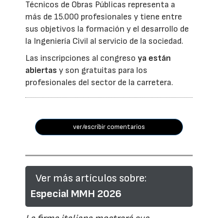
Técnicos de Obras Públicas representa a
más de 15.000 profesionales y tiene entre
sus objetivos la formación y el desarrollo de
la Ingeniería Civil al servicio de la sociedad.
Las inscripciones al congreso
ya están
abiertas
y son gratuitas para los
profesionales del sector de la carretera.
ver/escribir comentarios
Ver más artículos sobre:
Especial MMH 2026