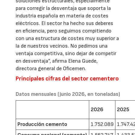
soluciones estructurales, especialmente
para corregir la desventaja que soporta la
industria española en materia de costes
eléctricos. El sector ha hecho sus deberes
en eficiencia, pero seguimos compitiendo
con una estructura de costes muy superior a
la de nuestros vecinos. No pedimos una
ventaja competitiva, sino dejar de competir
en desventaja”, afirma Elena Guede,
directora general de Oficemen.
Principales cifras del sector cementero
Datos mensuales (junio 2026, en toneladas)
2026
2025
Producción cemento
1.752.089
1.747.4