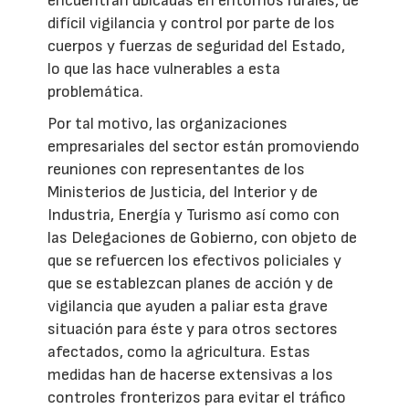
encuentran ubicadas en entornos rurales, de
difícil vigilancia y control por parte de los
cuerpos y fuerzas de seguridad del Estado,
lo que las hace vulnerables a esta
problemática.
Por tal motivo, las organizaciones
empresariales del sector están promoviendo
reuniones con representantes de los
Ministerios de Justicia, del Interior y de
Industria, Energía y Turismo así como con
las Delegaciones de Gobierno, con objeto de
que se refuercen los efectivos policiales y
que se establezcan planes de acción y de
vigilancia que ayuden a paliar esta grave
situación para éste y para otros sectores
afectados, como la agricultura. Estas
medidas han de hacerse extensivas a los
controles fronterizos para evitar el tráfico