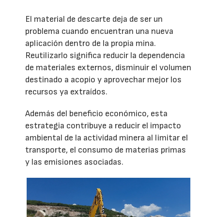
El material de descarte deja de ser un
problema cuando encuentran una nueva
aplicación dentro de la propia mina.
Reutilizarlo significa reducir la dependencia
de materiales externos, disminuir el volumen
destinado a acopio y aprovechar mejor los
recursos ya extraídos.
Además del beneficio económico, esta
estrategia contribuye a reducir el impacto
ambiental de la actividad minera al limitar el
transporte, el consumo de materias primas
y las emisiones asociadas.