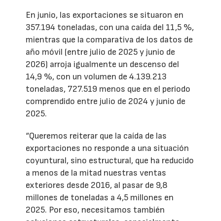
En junio, las exportaciones se situaron en
357.194 toneladas, con una caída del 11,5 %,
mientras que la comparativa de los datos de
año móvil (entre julio de 2025 y junio de
2026) arroja igualmente un descenso del
14,9 %, con un volumen de 4.139.213
toneladas, 727.519 menos que en el periodo
comprendido entre julio de 2024 y junio de
2025.
“Queremos reiterar que la caída de las
exportaciones no responde a una situación
coyuntural, sino estructural, que ha reducido
a menos de la mitad nuestras ventas
exteriores desde 2016, al pasar de 9,8
millones de toneladas a 4,5 millones en
2025. Por eso, necesitamos también