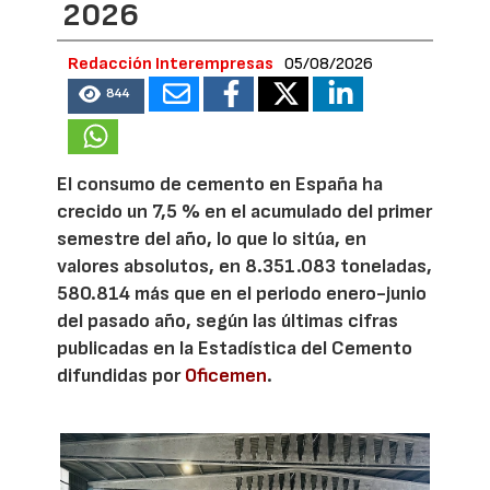
2026
Redacción Interempresas
05/08/2026
844
El consumo de cemento en España ha
crecido un 7,5 % en el acumulado del primer
semestre del año, lo que lo sitúa, en
valores absolutos, en 8.351.083 toneladas,
580.814 más que en el periodo enero-junio
del pasado año, según las últimas cifras
publicadas en la Estadística del Cemento
difundidas por
Oficemen
.