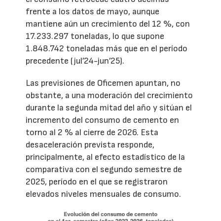
frente a los datos de mayo, aunque
mantiene aún un crecimiento del 12 %, con
17.233.297 toneladas, lo que supone
1.848.742 toneladas más que en el período
precedente (jul’24-jun’25).
Las previsiones de Oficemen apuntan, no
obstante, a una moderación del crecimiento
durante la segunda mitad del año y sitúan el
incremento del consumo de cemento en
torno al 2 % al cierre de 2026. Esta
desaceleración prevista responde,
principalmente, al efecto estadístico de la
comparativa con el segundo semestre de
2025, período en el que se registraron
elevados niveles mensuales de consumo.