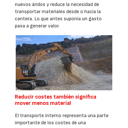
nuevos áridos y reduce la necesidad de
transportar materiales desde o hacia la
cantera. Lo que antes suponía un gasto
pasa a generar valor.
Reducir costes también significa
mover menos material
El transporte interno representa una parte
importante de los costes de una