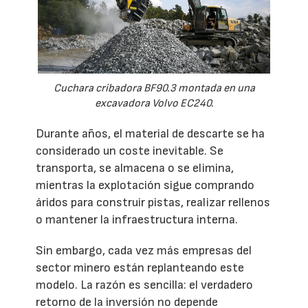
Cuchara cribadora BF90.3 montada en una
excavadora Volvo EC240.
Durante años, el material de descarte se ha
considerado un coste inevitable. Se
transporta, se almacena o se elimina,
mientras la explotación sigue comprando
áridos para construir pistas, realizar rellenos
o mantener la infraestructura interna.
Sin embargo, cada vez más empresas del
sector minero están replanteando este
modelo. La razón es sencilla: el verdadero
retorno de la inversión no depende