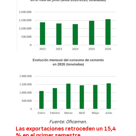
Fuente: Oficemen.
Las exportaciones retroceden un 15,4
% en el primer semestre