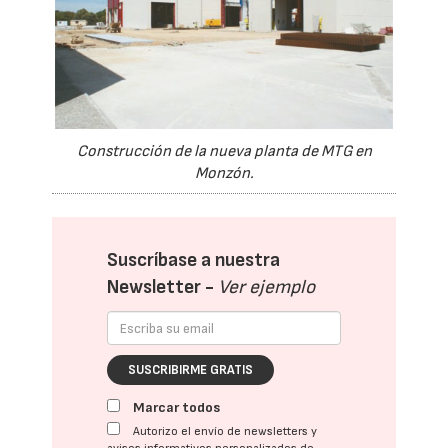
Construcción de la nueva planta de MTG en
Monzón.
Suscríbase a nuestra
Newsletter -
Ver ejemplo
SUSCRIBIRME GRATIS
Marcar todos
Autorizo el envío de newsletters y