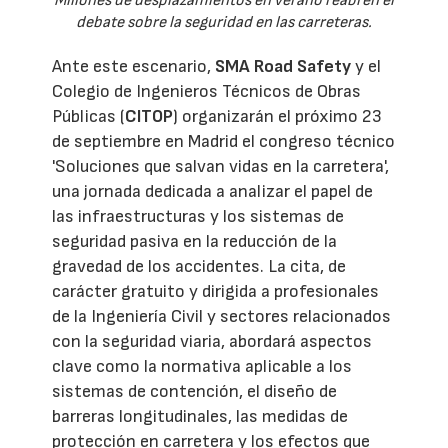
Millones de desplazamientos en verano reabren el
debate sobre la seguridad en las carreteras.
Ante este escenario,
SMA Road Safety
y el
Colegio de Ingenieros Técnicos de Obras
Públicas (
CITOP
) organizarán el próximo 23
de septiembre en Madrid el congreso técnico
'Soluciones que salvan vidas en la carretera',
una jornada dedicada a analizar el papel de
las infraestructuras y los sistemas de
seguridad pasiva en la reducción de la
gravedad de los accidentes. La cita, de
carácter gratuito y dirigida a profesionales
de la Ingeniería Civil y sectores relacionados
con la seguridad viaria, abordará aspectos
clave como la normativa aplicable a los
sistemas de contención, el diseño de
barreras longitudinales, las medidas de
protección en carretera y los efectos que