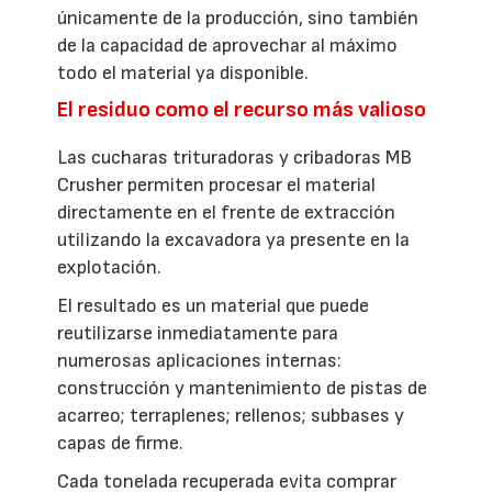
únicamente de la producción, sino también
de la capacidad de aprovechar al máximo
todo el material ya disponible.
El residuo como el recurso más valioso
Las cucharas trituradoras y cribadoras MB
Crusher permiten procesar el material
directamente en el frente de extracción
utilizando la excavadora ya presente en la
explotación.
El resultado es un material que puede
reutilizarse inmediatamente para
numerosas aplicaciones internas:
construcción y mantenimiento de pistas de
acarreo; terraplenes; rellenos; subbases y
capas de firme.
Cada tonelada recuperada evita comprar