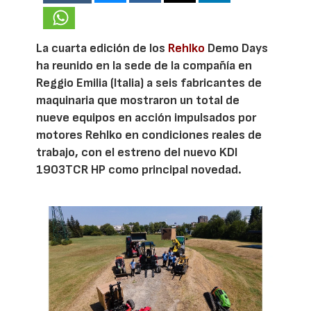
La cuarta edición de los
Rehlko
Demo Days
ha reunido en la sede de la compañía en
Reggio Emilia (Italia) a seis fabricantes de
maquinaria que mostraron un total de
nueve equipos en acción impulsados por
motores Rehlko en condiciones reales de
trabajo, con el estreno del nuevo KDI
1903TCR HP como principal novedad.