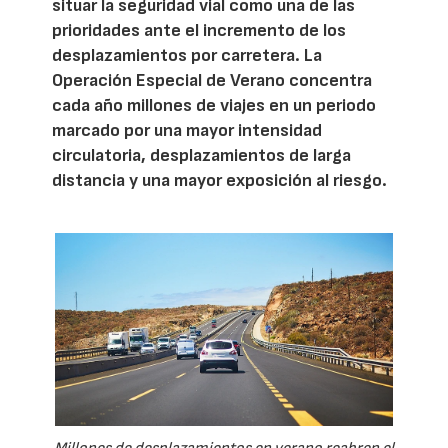
situar la seguridad vial como una de las
prioridades ante el incremento de los
desplazamientos por carretera. La
Operación Especial de Verano concentra
cada año millones de viajes en un periodo
marcado por una mayor intensidad
circulatoria, desplazamientos de larga
distancia y una mayor exposición al riesgo.