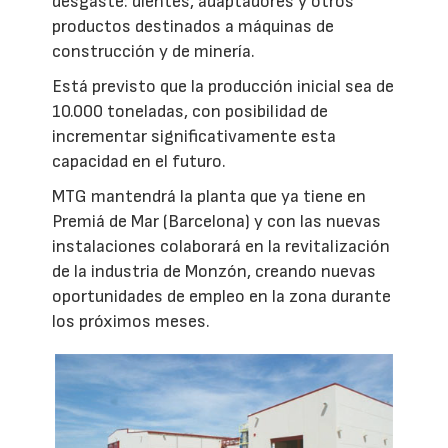
desgaste: dientes, adaptadores y otros
productos destinados a máquinas de
construcción y de minería.
Está previsto que la producción inicial sea de
10.000 toneladas, con posibilidad de
incrementar significativamente esta
capacidad en el futuro.
MTG mantendrá la planta que ya tiene en
Premiá de Mar (Barcelona) y con las nuevas
instalaciones colaborará en la revitalización
de la industria de Monzón, creando nuevas
oportunidades de empleo en la zona durante
los próximos meses.