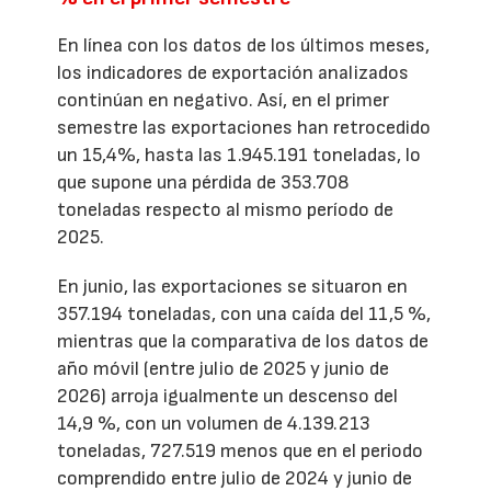
En línea con los datos de los últimos meses,
los indicadores de exportación analizados
continúan en negativo. Así, en el primer
semestre las exportaciones han retrocedido
un 15,4%, hasta las 1.945.191 toneladas, lo
que supone una pérdida de 353.708
toneladas respecto al mismo período de
2025.
En junio, las exportaciones se situaron en
357.194 toneladas, con una caída del 11,5 %,
mientras que la comparativa de los datos de
año móvil (entre julio de 2025 y junio de
2026) arroja igualmente un descenso del
14,9 %, con un volumen de 4.139.213
toneladas, 727.519 menos que en el periodo
comprendido entre julio de 2024 y junio de