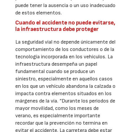
puede tener la ausencia o un uso inadecuado
de estos elementos.
Cuando el accidente no puede evitarse,
la infraestructura debe proteger
La seguridad vial no depende únicamente del
comportamiento de los conductores o de la
tecnología incorporada en los vehículos. La
infraestructura desempeña un papel
fundamental cuando se produce un
siniestro, especialmente en aquellos casos
en los que un vehículo abandona la calzada o
impacta contra elementos situados en los
márgenes de la vía. “Durante los periodos de
mayor movilidad, como los meses de
verano, es especialmente importante
recordar que la prevención no termina en
evitar el accidente. La carretera debe estar