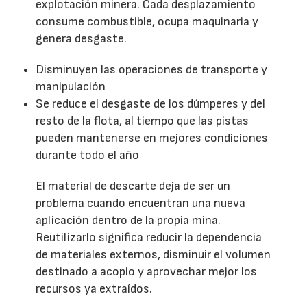
explotación minera. Cada desplazamiento
consume combustible, ocupa maquinaria y
genera desgaste.
Disminuyen las operaciones de transporte y
manipulación
Se reduce el desgaste de los dúmperes y del
resto de la flota, al tiempo que las pistas
pueden mantenerse en mejores condiciones
durante todo el año
El material de descarte deja de ser un
problema cuando encuentran una nueva
aplicación dentro de la propia mina.
Reutilizarlo significa reducir la dependencia
de materiales externos, disminuir el volumen
destinado a acopio y aprovechar mejor los
recursos ya extraídos.