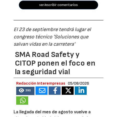
ver/escribir comentarios
El 23 de septiembre tendrá lugar el
congreso técnico 'Soluciones que
salvan vidas en la carretera'
SMA Road Safety y
CITOP ponen el foco en
la seguridad vial
Redacción Interempresas
05/08/2026
390
La llegada del mes de agosto vuelve a