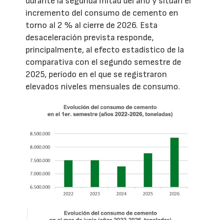
durante la segunda mitad del año y sitúan el
incremento del consumo de cemento en
torno al 2 % al cierre de 2026. Esta
desaceleración prevista responde,
principalmente, al efecto estadístico de la
comparativa con el segundo semestre de
2025, período en el que se registraron
elevados niveles mensuales de consumo.