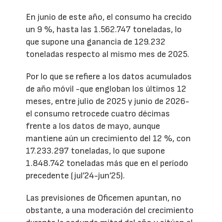
En junio de este año, el consumo ha crecido
un 9 %, hasta las 1.562.747 toneladas, lo
que supone una ganancia de 129.232
toneladas respecto al mismo mes de 2025.
Por lo que se refiere a los datos acumulados
de año móvil -que engloban los últimos 12
meses, entre julio de 2025 y junio de 2026-
el consumo retrocede cuatro décimas
frente a los datos de mayo, aunque
mantiene aún un crecimiento del 12 %, con
17.233.297 toneladas, lo que supone
1.848.742 toneladas más que en el período
precedente (jul’24-jun’25).
Las previsiones de Oficemen apuntan, no
obstante, a una moderación del crecimiento