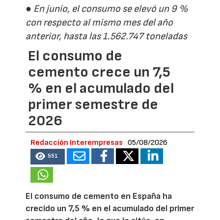
● En junio, el consumo se elevó un 9 %
con respecto al mismo mes del año
anterior, hasta las 1.562.747 toneladas
El consumo de
cemento crece un 7,5
% en el acumulado del
primer semestre de
2026
Redacción Interempresas
05/08/2026
551
El consumo de cemento en España ha
crecido un 7,5 % en el acumulado del primer