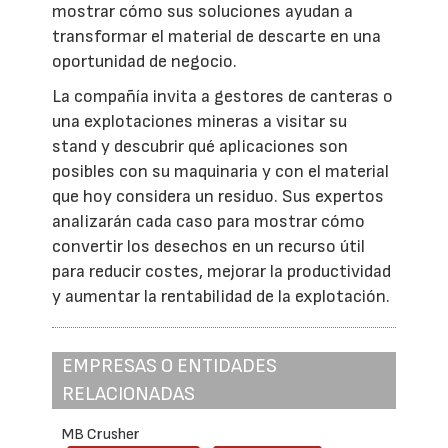
mostrar cómo sus soluciones ayudan a
transformar el material de descarte en una
oportunidad de negocio.
La compañía invita a gestores de canteras o
una explotaciones mineras a visitar su
stand y descubrir qué aplicaciones son
posibles con su maquinaria y con el material
que hoy considera un residuo. Sus expertos
analizarán cada caso para mostrar cómo
convertir los desechos en un recurso útil
para reducir costes, mejorar la productividad
y aumentar la rentabilidad de la explotación.
EMPRESAS O ENTIDADES
RELACIONADAS
MB Crusher