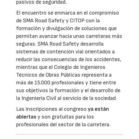
pasivos de seguridad.
El encuentro se enmarca en el compromiso
de SMA Road Safety y CITOP con la
formación y divulgación de soluciones que
permitan avanzar hacia unas carreteras más
seguras. SMA Road Safety desarrolla
sistemas de contención vial orientados a
reducir las consecuencias de los accidentes,
mientras que el Colegio de Ingenieros
Técnicos de Obras Públicas representa a
más de 15.000 profesionales y tiene entre
sus objetivos la formación y el desarrollo de
la Ingeniería Civil al servicio de la sociedad.
Las inscripciones al congreso
ya están
abiertas
y son gratuitas para los
profesionales del sector de la carretera.