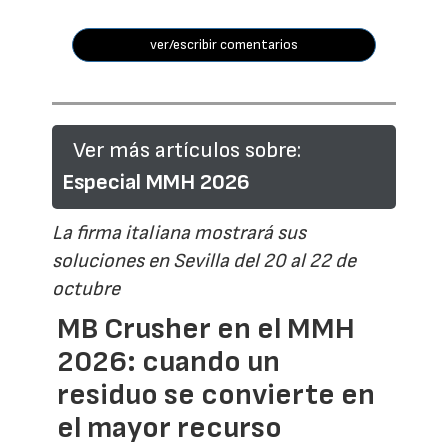
ver/escribir comentarios
Ver más artículos sobre:
Especial MMH 2026
La firma italiana mostrará sus
soluciones en Sevilla del 20 al 22 de
octubre
MB Crusher en el MMH
2026: cuando un
residuo se convierte en
el mayor recurso