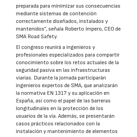
preparada para minimizar sus consecuencias
mediante sistemas de contención
correctamente diseñados, instalados y
mantenidos”, señala Roberto Impero, CEO de
SMA Road Safety.
El congreso reunirá a ingenieros y
profesionales especializados para compartir
conocimiento sobre los retos actuales de la
seguridad pasiva en las infraestructuras
viarias. Durante la jornada participarán
ingenieros expertos de SMA, que analizarán
la normativa EN 1317 y su aplicación en
España, así como el papel de las barreras
longitudinales en la protección de los
usuarios de la vía. Además, se presentarán
casos prácticos relacionados con la
instalación y mantenimiento de elementos