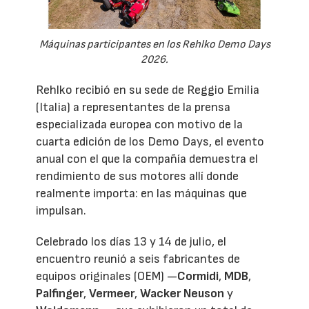
Máquinas participantes en los Rehlko Demo Days
2026.
Rehlko recibió en su sede de Reggio Emilia
(Italia) a representantes de la prensa
especializada europea con motivo de la
cuarta edición de los Demo Days, el evento
anual con el que la compañía demuestra el
rendimiento de sus motores allí donde
realmente importa: en las máquinas que
impulsan.
Celebrado los días 13 y 14 de julio, el
encuentro reunió a seis fabricantes de
equipos originales (OEM) —
Cormidi
,
MDB
,
Palfinger
,
Vermeer
,
Wacker Neuson
y