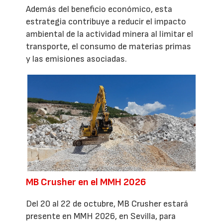
Además del beneficio económico, esta
estrategia contribuye a reducir el impacto
ambiental de la actividad minera al limitar el
transporte, el consumo de materias primas
y las emisiones asociadas.
MB Crusher en el MMH 2026
Del 20 al 22 de octubre, MB Crusher estará
presente en MMH 2026, en Sevilla, para