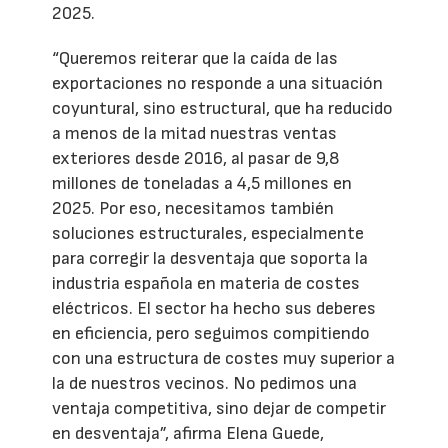
2025.
“Queremos reiterar que la caída de las
exportaciones no responde a una situación
coyuntural, sino estructural, que ha reducido
a menos de la mitad nuestras ventas
exteriores desde 2016, al pasar de 9,8
millones de toneladas a 4,5 millones en
2025. Por eso, necesitamos también
soluciones estructurales, especialmente
para corregir la desventaja que soporta la
industria española en materia de costes
eléctricos. El sector ha hecho sus deberes
en eficiencia, pero seguimos compitiendo
con una estructura de costes muy superior a
la de nuestros vecinos. No pedimos una
ventaja competitiva, sino dejar de competir
en desventaja”, afirma Elena Guede,