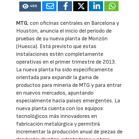
489
MTG
, con oficinas centrales en Barcelona y
Houston, anuncia el inicio del periodo de
pruebas de su nueva planta de Monzón
(Huesca). Está previsto que estas
instalaciones estén completamente
operativas en el primer trimestre de 2013.
La nueva planta ha sido específicamente
orientada para expandir la gama de
productos para minería de MTG y para entrar
en nuevos mercados, apuntando
especialmente hacía países emergentes. La
nueva planta cuenta con los equipos
tecnológicos más innovadores en
fabricación metalúrgica y permitirá
incrementar la producción anual de piezas de