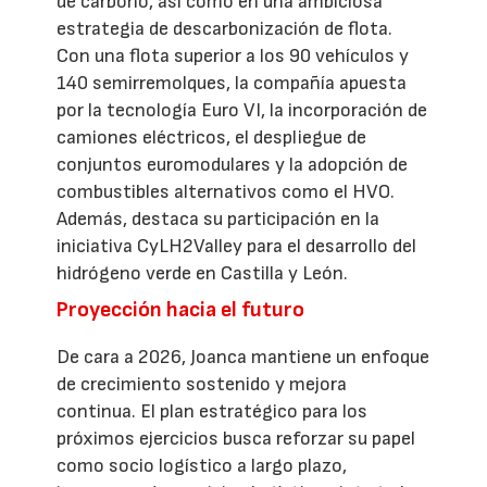
de carbono, así como en una ambiciosa
estrategia de descarbonización de flota.
Con una flota superior a los 90 vehículos y
140 semirremolques, la compañía apuesta
por la tecnología Euro VI, la incorporación de
camiones eléctricos, el despliegue de
conjuntos euromodulares y la adopción de
combustibles alternativos como el HVO.
Además, destaca su participación en la
iniciativa CyLH2Valley para el desarrollo del
hidrógeno verde en Castilla y León.
Proyección hacia el futuro
De cara a 2026, Joanca mantiene un enfoque
de crecimiento sostenido y mejora
continua. El plan estratégico para los
próximos ejercicios busca reforzar su papel
como socio logístico a largo plazo,