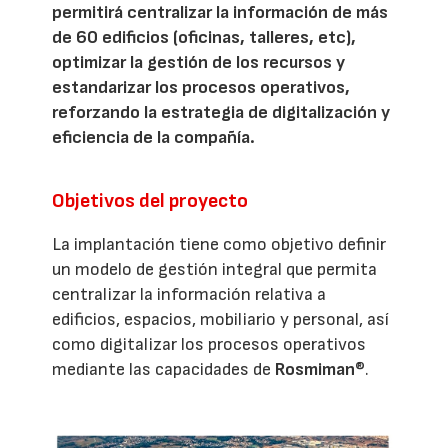
permitirá centralizar la información de más
de 60 edificios (oficinas, talleres, etc),
optimizar la gestión de los recursos y
estandarizar los procesos operativos,
reforzando la estrategia de digitalización y
eficiencia de la compañía.
Objetivos del proyecto
La implantación tiene como objetivo definir
un modelo de gestión integral que permita
centralizar la información relativa a
edificios, espacios, mobiliario y personal, así
como digitalizar los procesos operativos
mediante las capacidades de
Rosmiman
®.