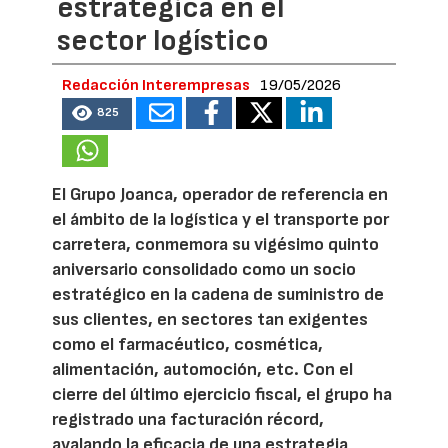
estratégica en el
sector logístico
Redacción Interempresas
19/05/2026
825
El Grupo Joanca, operador de referencia en
el ámbito de la logística y el transporte por
carretera, conmemora su vigésimo quinto
aniversario consolidado como un socio
estratégico en la cadena de suministro de
sus clientes, en sectores tan exigentes
como el farmacéutico, cosmética,
alimentación, automoción, etc. Con el
cierre del último ejercicio fiscal, el grupo ha
registrado una facturación récord,
avalando la eficacia de una estrategia