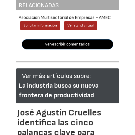
RELACIONADAS
Asociación Multisectorial de Empresas - AMEC
Solicitar información
Ver stand virtual
ver/escribir comentarios
Ver más artículos sobre:
La industria busca su nueva
frontera de productividad
José Agustín Cruelles
identifica las cinco
palancas clave para