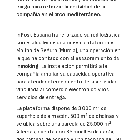
carga para reforzar la actividad de la
compañía en el arco mediterráneo.
InPost
España ha reforzado su red logística
con el alquiler de una nueva plataforma en
Molina de Segura (Murcia), una operación en
la que ha contado con el asesoramiento de
Inmoking
. La instalación permitirá a la
compañía ampliar su capacidad operativa
para atender el crecimiento de la actividad
vinculada al comercio electrónico y los
servicios de entrega.
La plataforma dispone de 3.000 m² de
superficie de almacén, 500 m² de oficinas y
se ubica sobre una parcela de 25.000 m².
Además, cuenta con 35 muelles de carga,
dos rampas de acceso y una fachada de 150