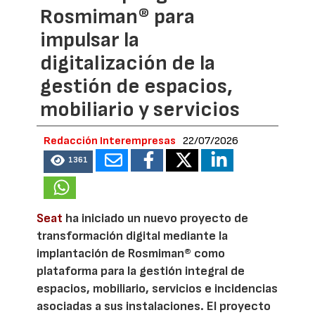
Rosmiman® para
impulsar la
digitalización de la
gestión de espacios,
mobiliario y servicios
Redacción Interempresas
22/07/2026
1361
Seat
ha iniciado un nuevo proyecto de
transformación digital mediante la
implantación de Rosmiman® como
plataforma para la gestión integral de
espacios, mobiliario, servicios e incidencias
asociadas a sus instalaciones. El proyecto