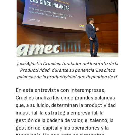
José Agustín Cruelles, fundador del Instituto de la
Productividad, durante su ponencia 'Las cinco
palancas de la productividad que dependen de ti'.
En esta entrevista con Interempresas,
Cruelles analiza las cinco grandes palancas
que, a su juicio, determinan la productividad
industrial: la estrategia empresarial, la
gestión de la cadena de valor, el talento, la
gestión del capital y las operaciones y la