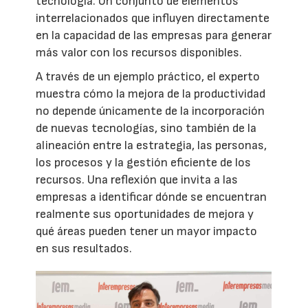
tecnología. Un conjunto de elementos
interrelacionados que influyen directamente
en la capacidad de las empresas para generar
más valor con los recursos disponibles.
A través de un ejemplo práctico, el experto
muestra cómo la mejora de la productividad
no depende únicamente de la incorporación
de nuevas tecnologías, sino también de la
alineación entre la estrategia, las personas,
los procesos y la gestión eficiente de los
recursos. Una reflexión que invita a las
empresas a identificar dónde se encuentran
realmente sus oportunidades de mejora y
qué áreas pueden tener un mayor impacto
en sus resultados.