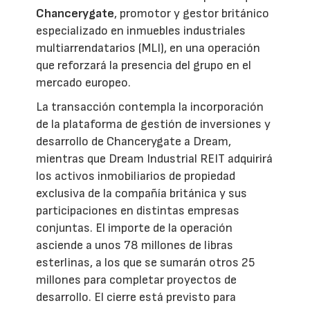
Chancerygate
, promotor y gestor británico
especializado en inmuebles industriales
multiarrendatarios (MLI), en una operación
que reforzará la presencia del grupo en el
mercado europeo.
La transacción contempla la incorporación
de la plataforma de gestión de inversiones y
desarrollo de Chancerygate a Dream,
mientras que Dream Industrial REIT adquirirá
los activos inmobiliarios de propiedad
exclusiva de la compañía británica y sus
participaciones en distintas empresas
conjuntas. El importe de la operación
asciende a unos 78 millones de libras
esterlinas, a los que se sumarán otros 25
millones para completar proyectos de
desarrollo. El cierre está previsto para