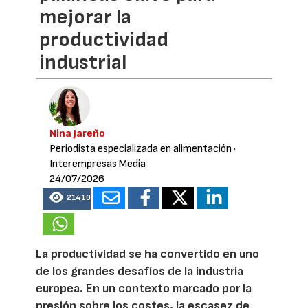
mejorar la
productividad
industrial
Nina Jareño
Periodista especializada en alimentación
·
Interempresas Media
24/07/2026
21410
La productividad se ha convertido en uno
de los grandes desafíos de la industria
europea. En un contexto marcado por la
presión sobre los costes, la escasez de