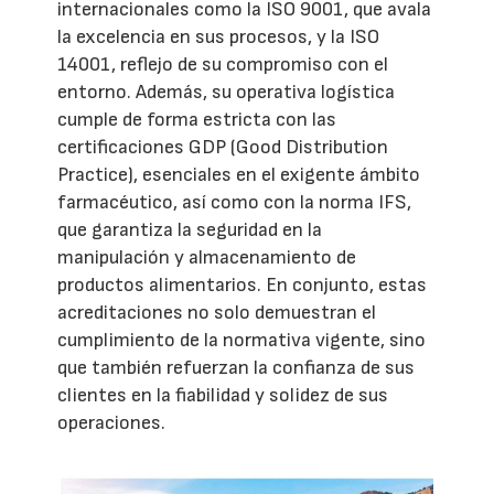
internacionales como la ISO 9001, que avala
la excelencia en sus procesos, y la ISO
14001, reflejo de su compromiso con el
entorno. Además, su operativa logística
cumple de forma estricta con las
certificaciones GDP (Good Distribution
Practice), esenciales en el exigente ámbito
farmacéutico, así como con la norma IFS,
que garantiza la seguridad en la
manipulación y almacenamiento de
productos alimentarios. En conjunto, estas
acreditaciones no solo demuestran el
cumplimiento de la normativa vigente, sino
que también refuerzan la confianza de sus
clientes en la fiabilidad y solidez de sus
operaciones.