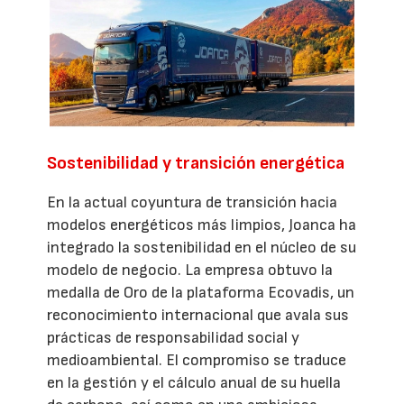
Sostenibilidad y transición energética
En la actual coyuntura de transición hacia
modelos energéticos más limpios, Joanca ha
integrado la sostenibilidad en el núcleo de su
modelo de negocio. La empresa obtuvo la
medalla de Oro de la plataforma Ecovadis, un
reconocimiento internacional que avala sus
prácticas de responsabilidad social y
medioambiental. El compromiso se traduce
en la gestión y el cálculo anual de su huella