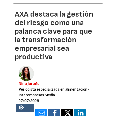
AXA destaca la gestión
del riesgo como una
palanca clave para que
la transformación
empresarial sea
productiva
Nina Jareño
Periodista especializada en alimentación
·
Interempresas Media
27/07/2026
16848