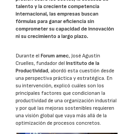
talento y la creciente competencia
internacional, las empresas buscan
fórmulas para ganar eficiencia sin
comprometer su capacidad de innovación
ni su crecimiento a largo plazo.
Durante el
Forum amec
, José Agustín
Cruelles, fundador del
Instituto de la
Productividad
, abordó esta cuestión desde
una perspectiva práctica y estratégica. En
su intervención, explicó cuáles son los
principales factores que condicionan la
productividad de una organización industrial
y por qué las mejoras sostenibles requieren
una visión global que vaya más allá de la
optimización de procesos concretos.