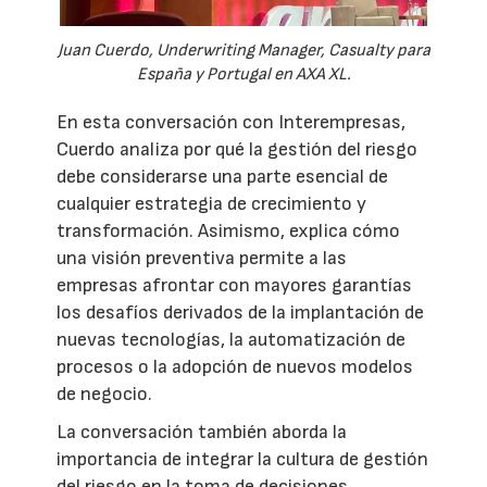
Juan Cuerdo, Underwriting Manager, Casualty para
España y Portugal en AXA XL.
En esta conversación con Interempresas,
Cuerdo analiza por qué la gestión del riesgo
debe considerarse una parte esencial de
cualquier estrategia de crecimiento y
transformación. Asimismo, explica cómo
una visión preventiva permite a las
empresas afrontar con mayores garantías
los desafíos derivados de la implantación de
nuevas tecnologías, la automatización de
procesos o la adopción de nuevos modelos
de negocio.
La conversación también aborda la
importancia de integrar la cultura de gestión
del riesgo en la toma de decisiones