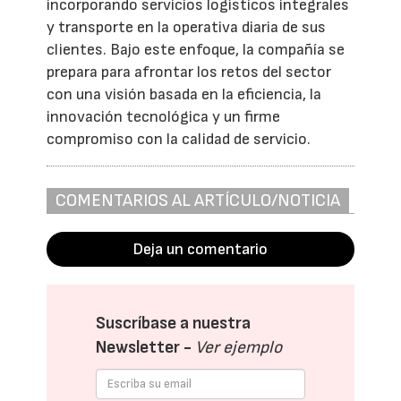
incorporando servicios logísticos integrales
y transporte en la operativa diaria de sus
clientes. Bajo este enfoque, la compañía se
prepara para afrontar los retos del sector
con una visión basada en la eficiencia, la
innovación tecnológica y un firme
compromiso con la calidad de servicio.
COMENTARIOS AL ARTÍCULO/NOTICIA
Deja un comentario
Suscríbase a nuestra
Newsletter -
Ver ejemplo