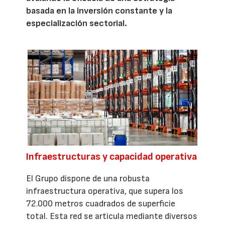
basada en la inversión constante y la
especialización sectorial.
Infraestructuras y capacidad operativa
El Grupo dispone de una robusta
infraestructura operativa, que supera los
72.000 metros cuadrados de superficie
total. Esta red se articula mediante diversos