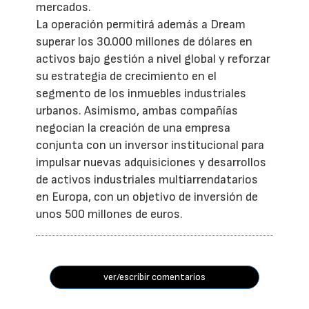
mercados.
La operación permitirá además a Dream
superar los 30.000 millones de dólares en
activos bajo gestión a nivel global y reforzar
su estrategia de crecimiento en el
segmento de los inmuebles industriales
urbanos. Asimismo, ambas compañías
negocian la creación de una empresa
conjunta con un inversor institucional para
impulsar nuevas adquisiciones y desarrollos
de activos industriales multiarrendatarios
en Europa, con un objetivo de inversión de
unos 500 millones de euros.
ver/escribir comentarios