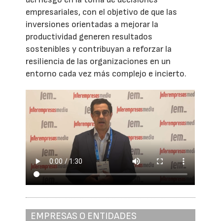
empresariales, con el objetivo de que las
inversiones orientadas a mejorar la
productividad generen resultados
sostenibles y contribuyan a reforzar la
resiliencia de las organizaciones en un
entorno cada vez más complejo e incierto.
EMPRESAS O ENTIDADES