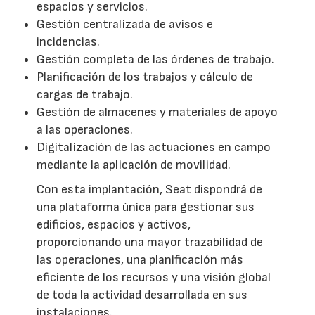
espacios y servicios.
Gestión centralizada de avisos e
incidencias.
Gestión completa de las órdenes de trabajo.
Planificación de los trabajos y cálculo de
cargas de trabajo.
Gestión de almacenes y materiales de apoyo
a las operaciones.
Digitalización de las actuaciones en campo
mediante la aplicación de movilidad.
Con esta implantación, Seat dispondrá de
una plataforma única para gestionar sus
edificios, espacios y activos,
proporcionando una mayor trazabilidad de
las operaciones, una planificación más
eficiente de los recursos y una visión global
de toda la actividad desarrollada en sus
instalaciones.