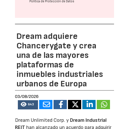
Política de Protección de Datos
Dream adquiere
Chancerygate y crea
una de las mayores
plataformas de
inmuebles industriales
urbanos de Europa
03/08/2026
643
Dream Unlimited Corp. y
Dream Industrial
REIT
han alcanzado un acuerdo para adquirir