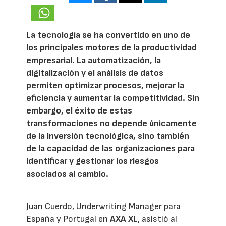
La tecnología se ha convertido en uno de
los principales motores de la productividad
empresarial. La automatización, la
digitalización y el análisis de datos
permiten optimizar procesos, mejorar la
eficiencia y aumentar la competitividad. Sin
embargo, el éxito de estas
transformaciones no depende únicamente
de la inversión tecnológica, sino también
de la capacidad de las organizaciones para
identificar y gestionar los riesgos
asociados al cambio.
Juan Cuerdo, Underwriting Manager para
España y Portugal en
AXA XL
, asistió al