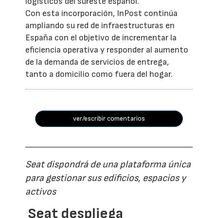
logísticos del sureste español.
Con esta incorporación, InPost continúa
ampliando su red de infraestructuras en
España con el objetivo de incrementar la
eficiencia operativa y responder al aumento
de la demanda de servicios de entrega,
tanto a domicilio como fuera del hogar.
ver/escribir comentarios
Seat dispondrá de una plataforma única
para gestionar sus edificios, espacios y
activos
Seat despliega