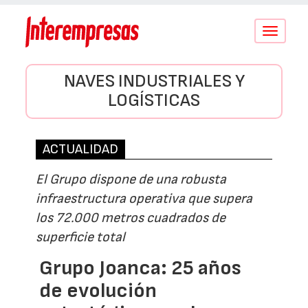
Conmutar
navegació
NAVES INDUSTRIALES Y
LOGÍSTICAS
ACTUALIDAD
El Grupo dispone de una robusta
infraestructura operativa que supera
los 72.000 metros cuadrados de
superficie total
Grupo Joanca: 25 años
de evolución