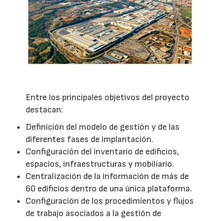
Entre los principales objetivos del proyecto
destacan:
Definición del modelo de gestión y de las
diferentes fases de implantación.
Configuración del inventario de edificios,
espacios, infraestructuras y mobiliario.
Centralización de la información de más de
60 edificios dentro de una única plataforma.
Configuración de los procedimientos y flujos
de trabajo asociados a la gestión de