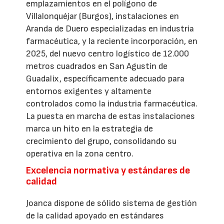
emplazamientos en el polígono de
Villalonquéjar (Burgos), instalaciones en
Aranda de Duero especializadas en industria
farmacéutica, y la reciente incorporación, en
2025, del nuevo centro logístico de 12.000
metros cuadrados en San Agustín de
Guadalix, específicamente adecuado para
entornos exigentes y altamente
controlados como la industria farmacéutica.
La puesta en marcha de estas instalaciones
marca un hito en la estrategia de
crecimiento del grupo, consolidando su
operativa en la zona centro.
Excelencia normativa y estándares de
calidad
Joanca dispone de sólido sistema de gestión
de la calidad apoyado en estándares