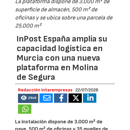
La plataforma dispone de 3.000 m² de
superficie de almacén, 500 m² de
oficinas y se ubica sobre una parcela de
25.000 m²
InPost España amplía su
capacidad logística en
Murcia con una nueva
plataforma en Molina
de Segura
Redacción Interempresas
22/07/2026
2948
La instalación dispone de 3.000 m² de
nave, 500 m² de oficinas y 35 muelles de