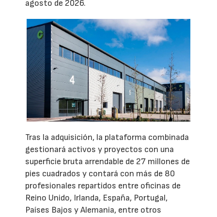
agosto de 2026.
Tras la adquisición, la plataforma combinada
gestionará activos y proyectos con una
superficie bruta arrendable de 27 millones de
pies cuadrados y contará con más de 80
profesionales repartidos entre oficinas de
Reino Unido, Irlanda, España, Portugal,
Países Bajos y Alemania, entre otros