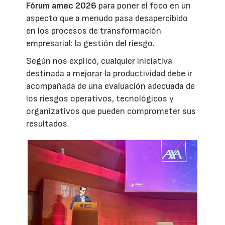
Fórum amec 2026
para poner el foco en un
aspecto que a menudo pasa desapercibido
en los procesos de transformación
empresarial: la gestión del riesgo.
Según nos explicó, cualquier iniciativa
destinada a mejorar la productividad debe ir
acompañada de una evaluación adecuada de
los riesgos operativos, tecnológicos y
organizativos que pueden comprometer sus
resultados.