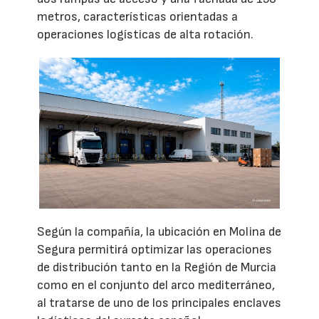
metros, características orientadas a
operaciones logísticas de alta rotación.
Según la compañía, la ubicación en Molina de
Segura permitirá optimizar las operaciones
de distribución tanto en la Región de Murcia
como en el conjunto del arco mediterráneo,
al tratarse de uno de los principales enclaves