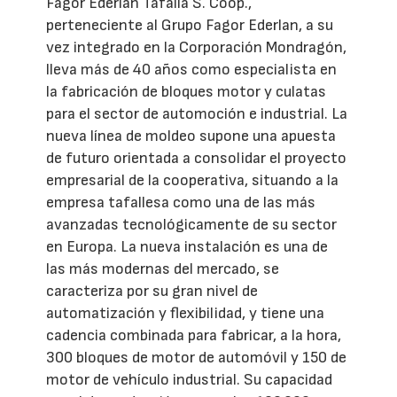
Fagor Ederlan Tafalla S. Coop.,
perteneciente al Grupo Fagor Ederlan, a su
vez integrado en la Corporación Mondragón,
lleva más de 40 años como especialista en
la fabricación de bloques motor y culatas
para el sector de automoción e industrial. La
nueva línea de moldeo supone una apuesta
de futuro orientada a consolidar el proyecto
empresarial de la cooperativa, situando a la
empresa tafallesa como una de las más
avanzadas tecnológicamente de su sector
en Europa. La nueva instalación es una de
las más modernas del mercado, se
caracteriza por su gran nivel de
automatización y flexibilidad, y tiene una
cadencia combinada para fabricar, a la hora,
300 bloques de motor de automóvil y 150 de
motor de vehículo industrial. Su capacidad