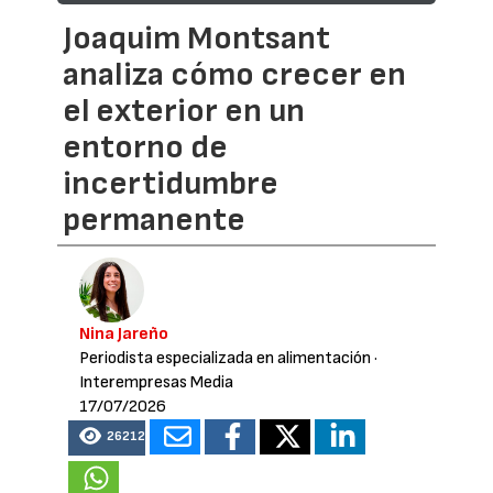
Joaquim Montsant
analiza cómo crecer en
el exterior en un
entorno de
incertidumbre
permanente
Nina Jareño
Periodista especializada en alimentación
·
Interempresas Media
17/07/2026
26212