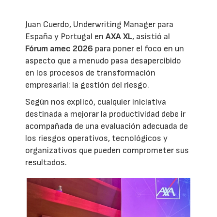
Juan Cuerdo, Underwriting Manager para
España y Portugal en
AXA XL
, asistió al
Fórum amec 2026
para poner el foco en un
aspecto que a menudo pasa desapercibido
en los procesos de transformación
empresarial: la gestión del riesgo.
Según nos explicó, cualquier iniciativa
destinada a mejorar la productividad debe ir
acompañada de una evaluación adecuada de
los riesgos operativos, tecnológicos y
organizativos que pueden comprometer sus
resultados.