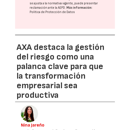
se ajusta a la normativa vigente, puede presentar
reclamación ante la
AEPD
.
Más información:
Política de Protección de Datos
AXA destaca la gestión
del riesgo como una
palanca clave para que
la transformación
empresarial sea
productiva
Nina Jareño