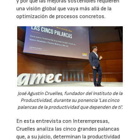
y por qué las mejoras sostenibles requieren
una visión global que vaya más allá de la
optimización de procesos concretos.
José Agustín Cruelles, fundador del Instituto de la
Productividad, durante su ponencia 'Las cinco
palancas de la productividad que dependen de ti'.
En esta entrevista con Interempresas,
Cruelles analiza las cinco grandes palancas
que, a su juicio, determinan la productividad