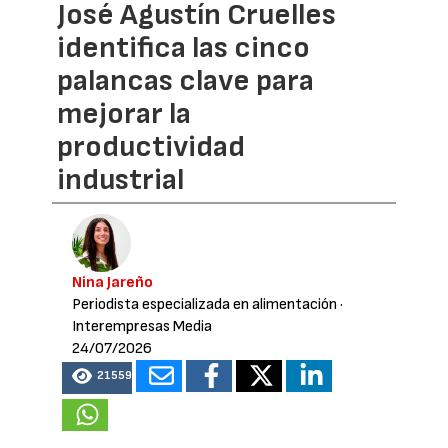
José Agustín Cruelles
identifica las cinco
palancas clave para
mejorar la
productividad
industrial
Nina Jareño
Periodista especializada en alimentación
·
Interempresas Media
24/07/2026
21559