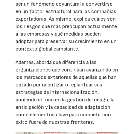
ser un fenómeno coyuntural a convertirse
en un factor estructural para las compañías
exportadoras. Asimismo, explica cuáles son
los riesgos que más preocupan actualmente
a las empresas y qué medidas pueden
adoptar para preservar su crecimiento en un
contexto global cambiante.
Además, aborda qué diferencia a las
organizaciones que continúan avanzando en
los mercados exteriores de aquellas que han
optado por ralentizar o replantear sus
estrategias de internacionalización,
poniendo el foco en la gestión del riesgo, la
anticipación y la capacidad de adaptación
como elementos clave para competir con
éxito fuera de nuestras fronteras.