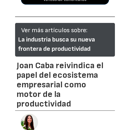
Ver más artículos sobre:
La industria busca su nueva
frontera de productividad
Joan Caba reivindica el
papel del ecosistema
empresarial como
motor de la
productividad