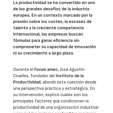
La productividad se ha convertido en uno
de los grandes desafíos de la industria
europea. En un contexto marcado por la
presión sobre los costes, la escasez de
talento y la creciente competencia
internacional, las empresas buscan
fórmulas para ganar eficiencia sin
comprometer su capacidad de innovación
ni su crecimiento a largo plazo.
Durante el
Forum amec
, José Agustín
Cruelles, fundador del
Instituto de la
Productividad
, abordó esta cuestión desde
una perspectiva práctica y estratégica. En
su intervención, explicó cuáles son los
principales factores que condicionan la
productividad de una organización industrial