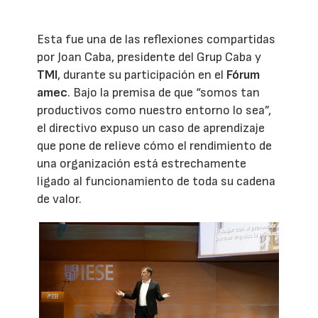
Esta fue una de las reflexiones compartidas
por Joan Caba, presidente del Grup Caba y
TMI
, durante su participación en el
Fórum
amec
. Bajo la premisa de que “somos tan
productivos como nuestro entorno lo sea”,
el directivo expuso un caso de aprendizaje
que pone de relieve cómo el rendimiento de
una organización está estrechamente
ligado al funcionamiento de toda su cadena
de valor.