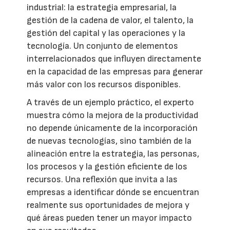
industrial: la estrategia empresarial, la
gestión de la cadena de valor, el talento, la
gestión del capital y las operaciones y la
tecnología. Un conjunto de elementos
interrelacionados que influyen directamente
en la capacidad de las empresas para generar
más valor con los recursos disponibles.
A través de un ejemplo práctico, el experto
muestra cómo la mejora de la productividad
no depende únicamente de la incorporación
de nuevas tecnologías, sino también de la
alineación entre la estrategia, las personas,
los procesos y la gestión eficiente de los
recursos. Una reflexión que invita a las
empresas a identificar dónde se encuentran
realmente sus oportunidades de mejora y
qué áreas pueden tener un mayor impacto