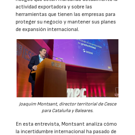
actividad exportadora y sobre las
herramientas que tienen las empresas para
proteger su negocio y mantener sus planes
de expansión internacional.
Joaquim Montsant, director territorial de Cesce
para Cataluña y Baleares.
En esta entrevista, Montsant analiza cómo
la incertidumbre internacional ha pasado de