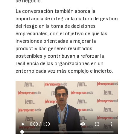
de negocio.
La conversación también aborda la
importancia de integrar la cultura de gestión
del riesgo en la toma de decisiones
empresariales, con el objetivo de que las
inversiones orientadas a mejorar la
productividad generen resultados
sostenibles y contribuyan a reforzar la
resiliencia de las organizaciones en un
entorno cada vez más complejo e incierto.