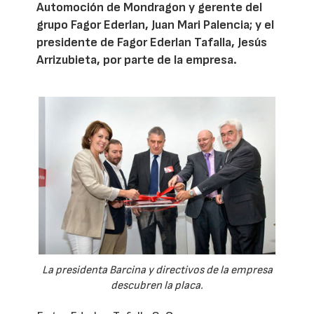
Automoción de Mondragon y gerente del
grupo Fagor Ederlan, Juan Mari Palencia; y el
presidente de Fagor Ederlan Tafalla, Jesús
Arrizubieta, por parte de la empresa.
La presidenta Barcina y directivos de la empresa
descubren la placa.