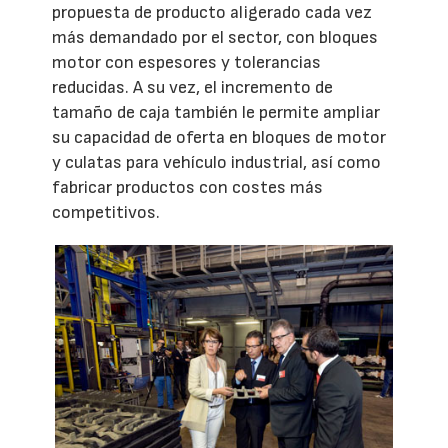
propuesta de producto aligerado cada vez
más demandado por el sector, con bloques
motor con espesores y tolerancias
reducidas. A su vez, el incremento de
tamaño de caja también le permite ampliar
su capacidad de oferta en bloques de motor
y culatas para vehículo industrial, así como
fabricar productos con costes más
competitivos.