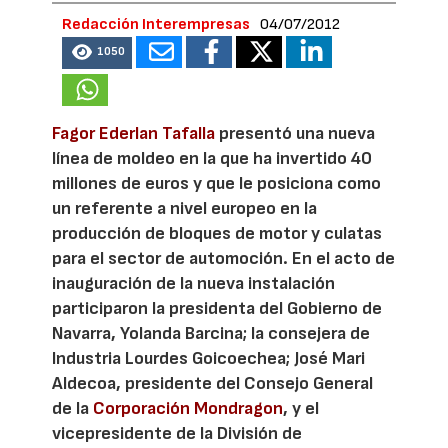
Redacción Interempresas
04/07/2012
1050
Fagor Ederlan Tafalla
presentó una nueva
línea de moldeo en la que ha invertido 40
millones de euros y que le posiciona como
un referente a nivel europeo en la
producción de bloques de motor y culatas
para el sector de automoción. En el acto de
inauguración de la nueva instalación
participaron la presidenta del Gobierno de
Navarra, Yolanda Barcina; la consejera de
Industria Lourdes Goicoechea; José Mari
Aldecoa, presidente del Consejo General
de la
Corporación Mondragon
, y el
vicepresidente de la División de