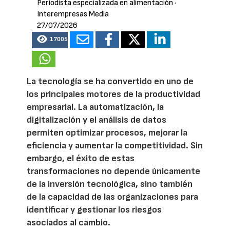
Periodista especializada en alimentación
·
Interempresas Media
27/07/2026
17005
La tecnología se ha convertido en uno de
los principales motores de la productividad
empresarial. La automatización, la
digitalización y el análisis de datos
permiten optimizar procesos, mejorar la
eficiencia y aumentar la competitividad. Sin
embargo, el éxito de estas
transformaciones no depende únicamente
de la inversión tecnológica, sino también
de la capacidad de las organizaciones para
identificar y gestionar los riesgos
asociados al cambio.