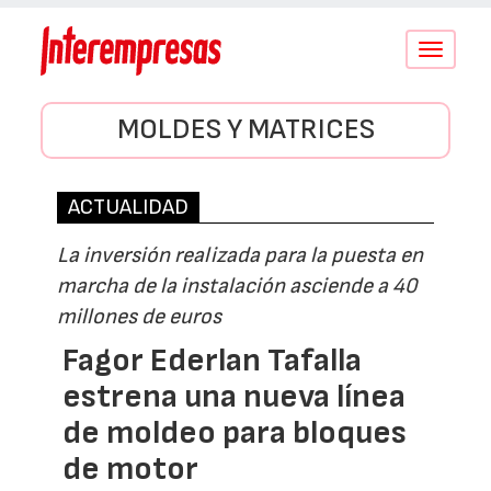
Conmutar
navegació
MOLDES Y MATRICES
ACTUALIDAD
La inversión realizada para la puesta en
marcha de la instalación asciende a 40
millones de euros
Fagor Ederlan Tafalla
estrena una nueva línea
de moldeo para bloques
de motor