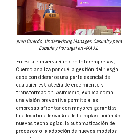
Juan Cuerdo, Underwriting Manager, Casualty para
España y Portugal en AXA XL.
En esta conversación con Interempresas,
Cuerdo analiza por qué la gestión del riesgo
debe considerarse una parte esencial de
cualquier estrategia de crecimiento y
transformación. Asimismo, explica cómo
una visión preventiva permite a las
empresas afrontar con mayores garantías
los desafíos derivados de la implantación de
nuevas tecnologías, la automatización de
procesos o la adopción de nuevos modelos