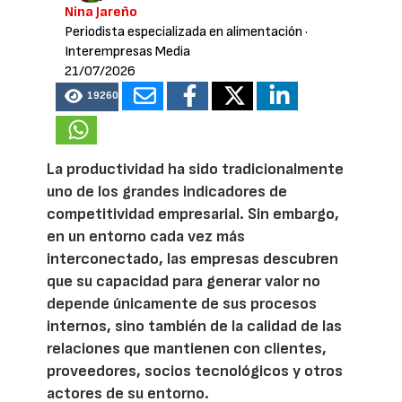
Nina Jareño
Periodista especializada en alimentación
·
Interempresas Media
21/07/2026
19260
La productividad ha sido tradicionalmente
uno de los grandes indicadores de
competitividad empresarial. Sin embargo,
en un entorno cada vez más
interconectado, las empresas descubren
que su capacidad para generar valor no
depende únicamente de sus procesos
internos, sino también de la calidad de las
relaciones que mantienen con clientes,
proveedores, socios tecnológicos y otros
actores de su entorno.