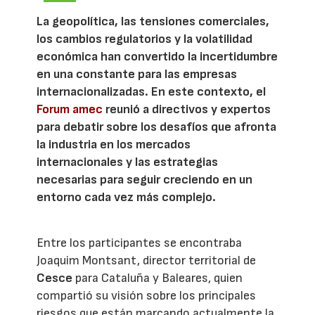
La geopolítica, las tensiones comerciales,
los cambios regulatorios y la volatilidad
económica han convertido la incertidumbre
en una constante para las empresas
internacionalizadas. En este contexto, el
Forum amec
reunió a directivos y expertos
para debatir sobre los desafíos que afronta
la industria en los mercados
internacionales y las estrategias
necesarias para seguir creciendo en un
entorno cada vez más complejo.
Entre los participantes se encontraba
Joaquim Montsant, director territorial de
Cesce
para Cataluña y Baleares, quien
compartió su visión sobre los principales
riesgos que están marcando actualmente la