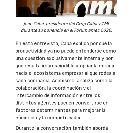
Joan Caba, presidente del Grup Caba y TMI,
durante su ponencia en el Fórum amec 2026.
En esta entrevista, Caba explica por qué la
productividad ya no puede entenderse como
una cuestión exclusivamente interna y por
qué resulta imprescindible ampliar la mirada
hacia el ecosistema empresarial que rodea a
cada compañía. Asimismo, analiza cómo la
colaboración, la coordinación y el
intercambio de información entre los
distintos agentes pueden convertirse en
factores determinantes para mejorar la
eficiencia y la competitividad.
Durante la conversación también aborda