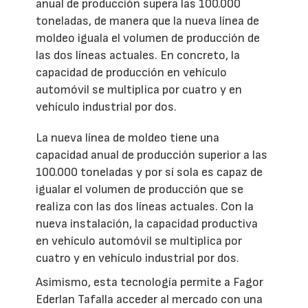
anual de producción supera las 100.000
toneladas, de manera que la nueva línea de
moldeo iguala el volumen de producción de
las dos líneas actuales. En concreto, la
capacidad de producción en vehículo
automóvil se multiplica por cuatro y en
vehículo industrial por dos.
La nueva línea de moldeo tiene una
capacidad anual de producción superior a las
100.000 toneladas y por sí sola es capaz de
igualar el volumen de producción que se
realiza con las dos líneas actuales. Con la
nueva instalación, la capacidad productiva
en vehículo automóvil se multiplica por
cuatro y en vehículo industrial por dos.
Asimismo, esta tecnología permite a Fagor
Ederlan Tafalla acceder al mercado con una