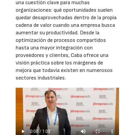
una cuestión clave para muchas
organizaciones: qué oportunidades suelen
quedar desaprovechadas dentro de la propia
cadena de valor cuando una empresa busca
aumentar su productividad. Desde la
optimización de procesos compartidos
hasta una mayor integración con
proveedores y clientes, Caba ofrece una
visión práctica sobre los márgenes de
mejora que todavía existen en numerosos
sectores industriales.