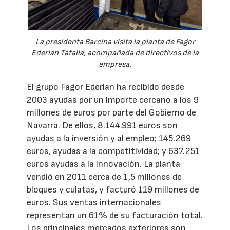
La presidenta Barcina visita la planta de Fagor
Ederlan Tafalla, acompañada de directivos de la
empresa.
El grupo Fagor Ederlan ha recibido desde
2003 ayudas por un importe cercano a los 9
millones de euros por parte del Gobierno de
Navarra. De ellos, 8.144.991 euros son
ayudas a la inversión y al empleo; 145.269
euros, ayudas a la competitividad; y 637.251
euros ayudas a la innovación. La planta
vendió en 2011 cerca de 1,5 millones de
bloques y culatas, y facturó 119 millones de
euros. Sus ventas internacionales
representan un 61% de su facturación total.
Los principales mercados exteriores son