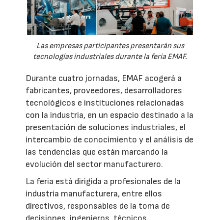
Las empresas participantes presentarán sus
tecnologías industriales durante la feria EMAF.
Durante cuatro jornadas, EMAF acogerá a
fabricantes, proveedores, desarrolladores
tecnológicos e instituciones relacionadas
con la industria, en un espacio destinado a la
presentación de soluciones industriales, el
intercambio de conocimiento y el análisis de
las tendencias que están marcando la
evolución del sector manufacturero.
La feria está dirigida a profesionales de la
industria manufacturera, entre ellos
directivos, responsables de la toma de
decisiones, ingenieros, técnicos