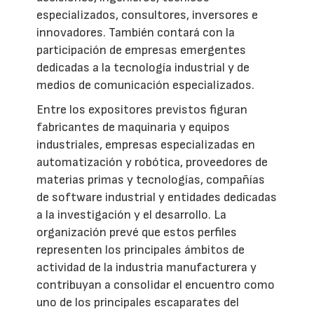
especializados, consultores, inversores e
innovadores. También contará con la
participación de empresas emergentes
dedicadas a la tecnología industrial y de
medios de comunicación especializados.
Entre los expositores previstos figuran
fabricantes de maquinaria y equipos
industriales, empresas especializadas en
automatización y robótica, proveedores de
materias primas y tecnologías, compañías
de software industrial y entidades dedicadas
a la investigación y el desarrollo. La
organización prevé que estos perfiles
representen los principales ámbitos de
actividad de la industria manufacturera y
contribuyan a consolidar el encuentro como
uno de los principales escaparates del