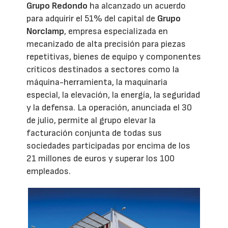
Grupo Redondo
ha alcanzado un acuerdo
para adquirir el 51% del capital de
Grupo
Norclamp
, empresa especializada en
mecanizado de alta precisión para piezas
repetitivas, bienes de equipo y componentes
críticos destinados a sectores como la
máquina-herramienta, la maquinaria
especial, la elevación, la energía, la seguridad
y la defensa. La operación, anunciada el 30
de julio, permite al grupo elevar la
facturación conjunta de todas sus
sociedades participadas por encima de los
21 millones de euros y superar los 100
empleados.