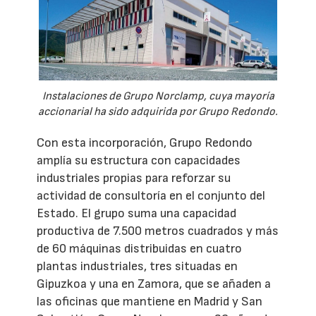
Instalaciones de Grupo Norclamp, cuya mayoría
accionarial ha sido adquirida por Grupo Redondo.
Con esta incorporación, Grupo Redondo
amplía su estructura con capacidades
industriales propias para reforzar su
actividad de consultoría en el conjunto del
Estado. El grupo suma una capacidad
productiva de 7.500 metros cuadrados y más
de 60 máquinas distribuidas en cuatro
plantas industriales, tres situadas en
Gipuzkoa y una en Zamora, que se añaden a
las oficinas que mantiene en Madrid y San