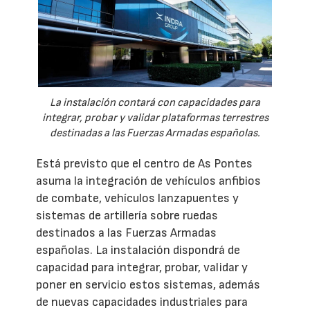
La instalación contará con capacidades para
integrar, probar y validar plataformas terrestres
destinadas a las Fuerzas Armadas españolas.
Está previsto que el centro de As Pontes
asuma la integración de vehículos anfibios
de combate, vehículos lanzapuentes y
sistemas de artillería sobre ruedas
destinados a las Fuerzas Armadas
españolas. La instalación dispondrá de
capacidad para integrar, probar, validar y
poner en servicio estos sistemas, además
de nuevas capacidades industriales para