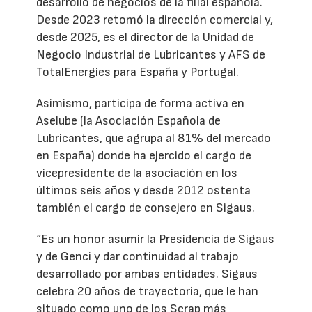
desarrollo de negocios de la filial española.
Desde 2023 retomó la dirección comercial y,
desde 2025, es el director de la Unidad de
Negocio Industrial de Lubricantes y AFS de
TotalEnergies para España y Portugal.
Asimismo, participa de forma activa en
Aselube (la Asociación Española de
Lubricantes, que agrupa al 81% del mercado
en España) donde ha ejercido el cargo de
vicepresidente de la asociación en los
últimos seis años y desde 2012 ostenta
también el cargo de consejero en Sigaus.
“Es un honor asumir la Presidencia de Sigaus
y de Genci y dar continuidad al trabajo
desarrollado por ambas entidades. Sigaus
celebra 20 años de trayectoria, que le han
situado como uno de los Scrap más