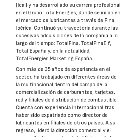
(Icai) y ha desarrollado su carrera profesional
en el Grupo TotalEnergies, donde se inició en
el mercado de lubricantes a través de Fina
Ibérica. Continuó su trayectoria durante las
sucesivas adquisiciones de la compañía a lo
largo del tiempo: TotalFina, TotalFinaElf,
Total España y, en la actualidad,
TotalEnergies Marketing España.
Con más de 35 años de experiencia en el
sector, ha trabajado en diferentes áreas de
la multinacional dentro del campo de la
comercialización de carburantes, tarjetas,
red y filiales de distribución de combustible.
Cuenta con experiencia internacional tras
haber sido expatriado como director de
lubricantes en filiales de otros países. A su
regreso, lideró la dirección comercial y el