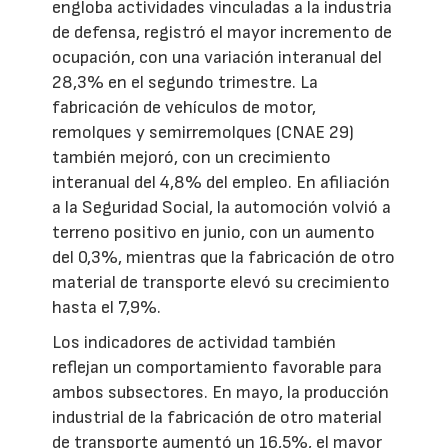
engloba actividades vinculadas a la industria
de defensa, registró el mayor incremento de
ocupación, con una variación interanual del
28,3% en el segundo trimestre. La
fabricación de vehículos de motor,
remolques y semirremolques (CNAE 29)
también mejoró, con un crecimiento
interanual del 4,8% del empleo. En afiliación
a la Seguridad Social, la automoción volvió a
terreno positivo en junio, con un aumento
del 0,3%, mientras que la fabricación de otro
material de transporte elevó su crecimiento
hasta el 7,9%.
Los indicadores de actividad también
reflejan un comportamiento favorable para
ambos subsectores. En mayo, la producción
industrial de la fabricación de otro material
de transporte aumentó un 16,5%, el mayor