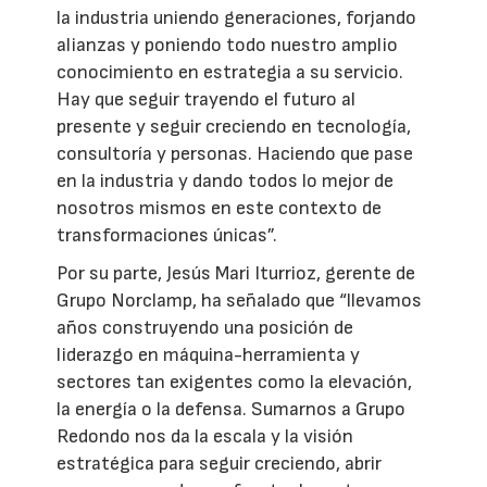
la industria uniendo generaciones, forjando
alianzas y poniendo todo nuestro amplio
conocimiento en estrategia a su servicio.
Hay que seguir trayendo el futuro al
presente y seguir creciendo en tecnología,
consultoría y personas. Haciendo que pase
en la industria y dando todos lo mejor de
nosotros mismos en este contexto de
transformaciones únicas”.
Por su parte, Jesús Mari Iturrioz, gerente de
Grupo Norclamp, ha señalado que “llevamos
años construyendo una posición de
liderazgo en máquina-herramienta y
sectores tan exigentes como la elevación,
la energía o la defensa. Sumarnos a Grupo
Redondo nos da la escala y la visión
estratégica para seguir creciendo, abrir