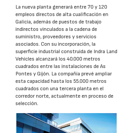
La nueva planta generará entre 70 y 120
empleos directos de alta cualificación en
Galicia, además de puestos de trabajo
indirectos vinculados a la cadena de
suministro, proveedores y servicios
asociados. Con su incorporación, la
superficie industrial construida de Indra Land
Vehicles alcanzará los 40.000 metros
cuadrados entre las instalaciones de As
Pontes y Gijón. La compañía prevé ampliar
esta capacidad hasta los 55.000 metros
cuadrados con una tercera planta en el
corredor norte, actualmente en proceso de
selección.