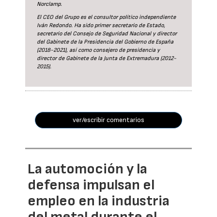
Norclamp.
El CEO del Grupo es el consultor político independiente
Iván Redondo. Ha sido primer secretario de Estado,
secretario del Consejo de Seguridad Nacional y director
del Gabinete de la Presidencia del Gobierno de España
(2018-2021), así como consejero de presidencia y
director de Gabinete de la Junta de Extremadura (2012-
2015).
ver/escribir comentarios
La automoción y la
defensa impulsan el
empleo en la industria