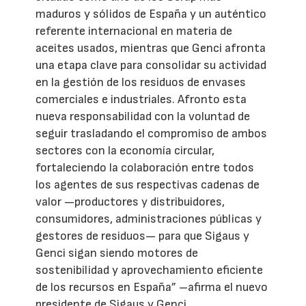
maduros y sólidos de España y un auténtico
referente internacional en materia de
aceites usados, mientras que Genci afronta
una etapa clave para consolidar su actividad
en la gestión de los residuos de envases
comerciales e industriales. Afronto esta
nueva responsabilidad con la voluntad de
seguir trasladando el compromiso de ambos
sectores con la economía circular,
fortaleciendo la colaboración entre todos
los agentes de sus respectivas cadenas de
valor —productores y distribuidores,
consumidores, administraciones públicas y
gestores de residuos— para que Sigaus y
Genci sigan siendo motores de
sostenibilidad y aprovechamiento eficiente
de los recursos en España” –afirma el nuevo
presidente de Sigaus y Genci.