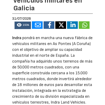
vehículos militares en
Galicia
31/07/2026
1534
Indra
pondrá en marcha una nueva fábrica de
vehículos militares en As Pontes (A Coruña)
con el objetivo de ampliar su capacidad
industrial en el norte de España. La
compañía ha adquirido unos terrenos de más
de 50.000 metros cuadrados, con una
superficie construida cercana a los 15.000
metros cuadrados, donde invertirá alrededor
de 18 millones de euros para desarrollar esta
instalación, integrada en la estrategia de
crecimiento de su división especializada en
vehículos terrestres, Indra Land Vehicles.