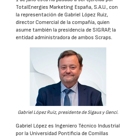
TotalEnergies Marketing España, S.A.U., con
la representación de Gabriel López Ruiz,
director Comercial de la compañía, quien
asume también la presidencia de SIGRAP, la
entidad administradora de ambos Scraps.
Gabriel López Ruiz, presidente de Sigaus y Genci.
Gabriel López es Ingeniero Técnico Industrial
por la Universidad Pontificia de Comillas