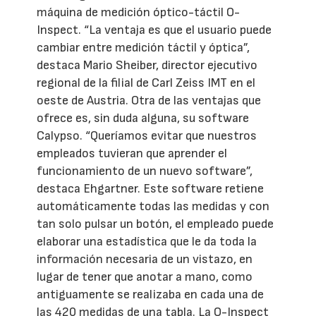
máquina de medición óptico-táctil O-
Inspect. “La ventaja es que el usuario puede
cambiar entre medición táctil y óptica”,
destaca Mario Sheiber, director ejecutivo
regional de la filial de Carl Zeiss IMT en el
oeste de Austria. Otra de las ventajas que
ofrece es, sin duda alguna, su software
Calypso. “Queríamos evitar que nuestros
empleados tuvieran que aprender el
funcionamiento de un nuevo software”,
destaca Ehgartner. Este software retiene
automáticamente todas las medidas y con
tan solo pulsar un botón, el empleado puede
elaborar una estadística que le da toda la
información necesaria de un vistazo, en
lugar de tener que anotar a mano, como
antiguamente se realizaba en cada una de
las 420 medidas de una tabla. La O-Inspect