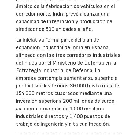
ámbito de la fabricación de vehículos en el
corredor norte, Indra prevé alcanzar una
capacidad de integración y producción de
alrededor de 500 unidades al año.
La iniciativa forma parte del plan de
expansión industrial de Indra en España,
alineado con los tres corredores industriales
definidos por el Ministerio de Defensa en la
Estrategia Industrial de Defensa. La
empresa contempla aumentar su superficie
productiva desde unos 36.000 hasta más de
154.000 metros cuadrados mediante una
inversión superior a 200 millones de euros,
así como crear más de 1.000 empleos
industriales directos y 1.400 puestos de
trabajo de ingeniería y alta cualificación.