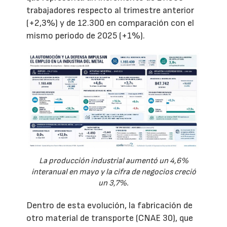
trabajadores respecto al trimestre anterior
(+2,3%) y de 12.300 en comparación con el
mismo periodo de 2025 (+1%).
La producción industrial aumentó un 4,6%
interanual en mayo y la cifra de negocios creció
un 3,7%.
Dentro de esta evolución, la fabricación de
otro material de transporte (CNAE 30), que