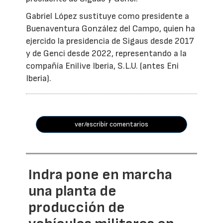
Gabriel López sustituye como presidente a
Buenaventura González del Campo, quien ha
ejercido la presidencia de Sigaus desde 2017
y de Genci desde 2022, representando a la
compañía Enilive Iberia, S.L.U. (antes Eni
Iberia).
ver/escribir comentarios
Indra pone en marcha
una planta de
producción de