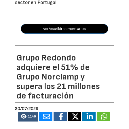
sector en Portugal.
ver/escribir comentarios
Grupo Redondo
adquiere el 51% de
Grupo Norclamp y
supera los 21 millones
de facturación
30/07/2026
1149