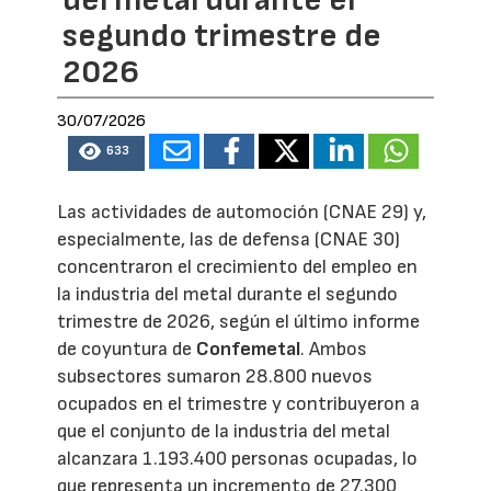
del metal durante el
segundo trimestre de
2026
30/07/2026
633
Las actividades de automoción (CNAE 29) y,
especialmente, las de defensa (CNAE 30)
concentraron el crecimiento del empleo en
la industria del metal durante el segundo
trimestre de 2026, según el último informe
de coyuntura de
Confemetal
. Ambos
subsectores sumaron 28.800 nuevos
ocupados en el trimestre y contribuyeron a
que el conjunto de la industria del metal
alcanzara 1.193.400 personas ocupadas, lo
que representa un incremento de 27.300