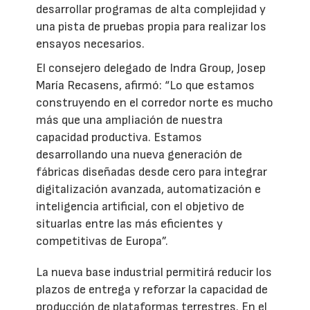
desarrollar programas de alta complejidad y
una pista de pruebas propia para realizar los
ensayos necesarios.
El consejero delegado de Indra Group, Josep
María Recasens, afirmó: “Lo que estamos
construyendo en el corredor norte es mucho
más que una ampliación de nuestra
capacidad productiva. Estamos
desarrollando una nueva generación de
fábricas diseñadas desde cero para integrar
digitalización avanzada, automatización e
inteligencia artificial, con el objetivo de
situarlas entre las más eficientes y
competitivas de Europa”.
La nueva base industrial permitirá reducir los
plazos de entrega y reforzar la capacidad de
producción de plataformas terrestres. En el