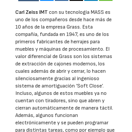
Carl Zeiss IMT
con su tecnología MASS es
uno de los compañeros desde hace más de
10 años de la empresa Grass. Esta
compañía, fundada en 1947, es uno de los
primeros fabricantes de herrajes para
muebles y máquinas de procesamiento. El
valor diferencial de Grass son los sistemas
de extracción de cajones modernos, los
cuales además de abrir y cerrar, lo hacen
silenciosamente gracias al ingenioso
sistema de amortiguación ‘Soft Close’.
Incluso, algunos de estos muebles ya no
cuentan con tiradores, sino que abren y
cierran automáticamente de manera táctil.
Además, algunos funcionan
electrónicamente y se pueden programar
para distintas tareas, como por ejemplo que