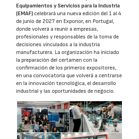
Equipamientos y Servicios para la Industria
(EMAF)
celebrará una nueva edición del 1 al 4
de junio de 2027 en Exponor, en Portugal,
donde volverá a reunir a empresas,
profesionales y responsables de la toma de
decisiones vinculados a la industria
manufacturera. La organización ha iniciado
la preparación del certamen con la
confirmación de los primeros expositores,
en una convocatoria que volverá a centrarse
en la innovación tecnológica, el desarrollo
industrial y las oportunidades de negocio.