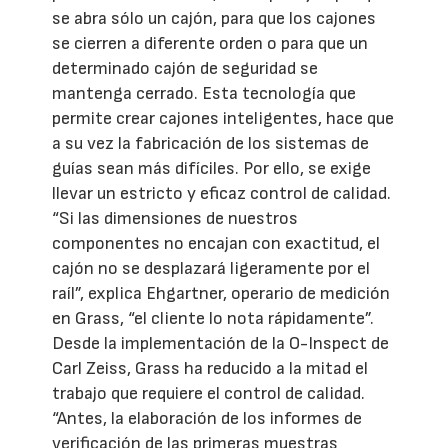
se abra sólo un cajón, para que los cajones
se cierren a diferente orden o para que un
determinado cajón de seguridad se
mantenga cerrado. Esta tecnología que
permite crear cajones inteligentes, hace que
a su vez la fabricación de los sistemas de
guías sean más difíciles. Por ello, se exige
llevar un estricto y eficaz control de calidad.
“Si las dimensiones de nuestros
componentes no encajan con exactitud, el
cajón no se desplazará ligeramente por el
raíl”, explica Ehgartner, operario de medición
en Grass, “el cliente lo nota rápidamente”.
Desde la implementación de la O-Inspect de
Carl Zeiss, Grass ha reducido a la mitad el
trabajo que requiere el control de calidad.
“Antes, la elaboración de los informes de
verificación de las primeras muestras