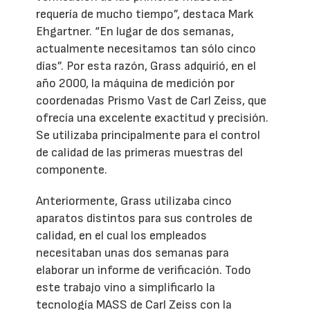
requería de mucho tiempo”, destaca Mark
Ehgartner. “En lugar de dos semanas,
actualmente necesitamos tan sólo cinco
días”. Por esta razón, Grass adquirió, en el
año 2000, la máquina de medición por
coordenadas Prismo Vast de Carl Zeiss, que
ofrecía una excelente exactitud y precisión.
Se utilizaba principalmente para el control
de calidad de las primeras muestras del
componente.
Anteriormente, Grass utilizaba cinco
aparatos distintos para sus controles de
calidad, en el cual los empleados
necesitaban unas dos semanas para
elaborar un informe de verificación. Todo
este trabajo vino a simplificarlo la
tecnología MASS de Carl Zeiss con la