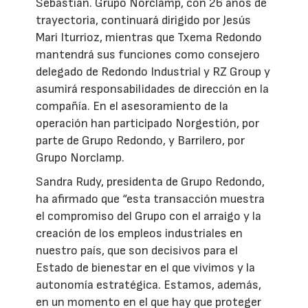
Sebastián. Grupo Norclamp, con 26 años de
trayectoria, continuará dirigido por Jesús
Mari Iturrioz, mientras que Txema Redondo
mantendrá sus funciones como consejero
delegado de Redondo Industrial y RZ Group y
asumirá responsabilidades de dirección en la
compañía. En el asesoramiento de la
operación han participado Norgestión, por
parte de Grupo Redondo, y Barrilero, por
Grupo Norclamp.
Sandra Rudy, presidenta de Grupo Redondo,
ha afirmado que “esta transacción muestra
el compromiso del Grupo con el arraigo y la
creación de los empleos industriales en
nuestro país, que son decisivos para el
Estado de bienestar en el que vivimos y la
autonomía estratégica. Estamos, además,
en un momento en el que hay que proteger