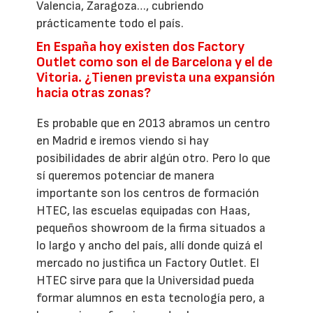
Valencia, Zaragoza…, cubriendo
prácticamente todo el país.
En España hoy existen dos Factory
Outlet como son el de Barcelona y el de
Vitoria. ¿Tienen prevista una expansión
hacia otras zonas?
Es probable que en 2013 abramos un centro
en Madrid e iremos viendo si hay
posibilidades de abrir algún otro. Pero lo que
sí queremos potenciar de manera
importante son los centros de formación
HTEC, las escuelas equipadas con Haas,
pequeños showroom de la firma situados a
lo largo y ancho del país, allí donde quizá el
mercado no justifica un Factory Outlet. El
HTEC sirve para que la Universidad pueda
formar alumnos en esta tecnología pero, a