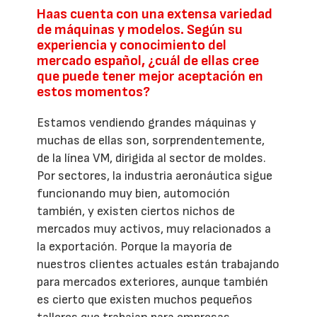
Haas cuenta con una extensa variedad
de máquinas y modelos. Según su
experiencia y conocimiento del
mercado español, ¿cuál de ellas cree
que puede tener mejor aceptación en
estos momentos?
Estamos vendiendo grandes máquinas y
muchas de ellas son, sorprendentemente,
de la línea VM, dirigida al sector de moldes.
Por sectores, la industria aeronáutica sigue
funcionando muy bien, automoción
también, y existen ciertos nichos de
mercados muy activos, muy relacionados a
la exportación. Porque la mayoría de
nuestros clientes actuales están trabajando
para mercados exteriores, aunque también
es cierto que existen muchos pequeños