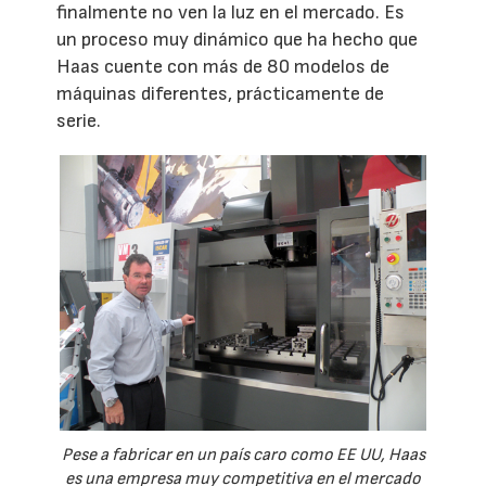
finalmente no ven la luz en el mercado. Es
un proceso muy dinámico que ha hecho que
Haas cuente con más de 80 modelos de
máquinas diferentes, prácticamente de
serie.
Pese a fabricar en un país caro como EE UU, Haas
es una empresa muy competitiva en el mercado