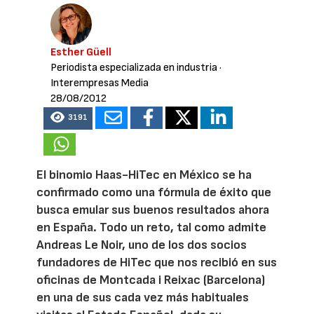
Esther Güell
Periodista especializada en industria
·
Interempresas Media
28/08/2012
3191
El binomio Haas-HiTec en México se ha
confirmado como una fórmula de éxito que
busca emular sus buenos resultados ahora
en España. Todo un reto, tal como admite
Andreas Le Noir, uno de los dos socios
fundadores de HiTec que nos recibió en sus
oficinas de Montcada i Reixac (Barcelona)
en una de sus cada vez más habituales