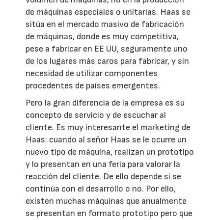
de máquinas especiales o unitarias. Haas se
sitúa en el mercado masivo de fabricación
de máquinas, donde es muy competitiva,
pese a fabricar en EE UU, seguramente uno
de los lugares más caros para fabricar, y sin
necesidad de utilizar componentes
procedentes de países emergentes.
Pero la gran diferencia de la empresa es su
concepto de servicio y de escuchar al
cliente. Es muy interesante el marketing de
Haas: cuando al señor Haas se le ocurre un
nuevo tipo de máquina, realizan un prototipo
y lo presentan en una feria para valorar la
reacción del cliente. De ello depende si se
continúa con el desarrollo o no. Por ello,
existen muchas máquinas que anualmente
se presentan en formato prototipo pero que