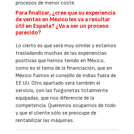
procesos de menor coste.
Para finalizar, ¿cree que su experiencia
de ventas en México les va a resultar
útil en España? ¿Va a ser un proceso
parecido?
Lo cierto es que será muy similar y estamos
trasladando muchas de las experiencias
positivas que hemos tenido en México,
como es el tema de la financiación, que en
México fuimos el conejillo de indias fuera de
EE UU. Otro apartado será también el
servicio, con las furgonetas totalmente
equipadas, que nos diferencie de la
competencia. Queremos ocuparnos de todo
y que el cliente sólo se preocupe de
rentabilizar las máquinas.