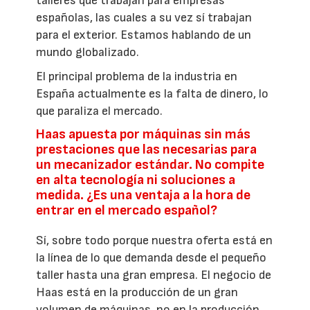
talleres que trabajan para empresas
españolas, las cuales a su vez sí trabajan
para el exterior. Estamos hablando de un
mundo globalizado.
El principal problema de la industria en
España actualmente es la falta de dinero, lo
que paraliza el mercado.
Haas apuesta por máquinas sin más
prestaciones que las necesarias para
un mecanizador estándar. No compite
en alta tecnología ni soluciones a
medida. ¿Es una ventaja a la hora de
entrar en el mercado español?
Sí, sobre todo porque nuestra oferta está en
la línea de lo que demanda desde el pequeño
taller hasta una gran empresa. El negocio de
Haas está en la producción de un gran
volumen de máquinas, no en la producción