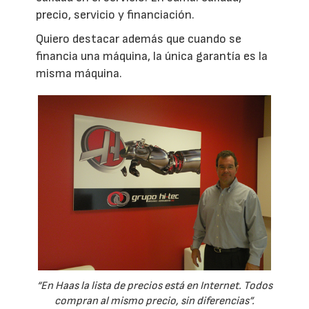
precio, servicio y financiación.
Quiero destacar además que cuando se
financia una máquina, la única garantía es la
misma máquina.
“En Haas la lista de precios está en Internet. Todos
compran al mismo precio, sin diferencias”.