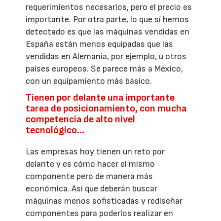
requerimientos necesarios, pero el precio es
importante. Por otra parte, lo que sí hemos
detectado es que las máquinas vendidas en
España están menos equipadas que las
vendidas en Alemania, por ejemplo, u otros
países europeos. Se parece más a México,
con un equipamiento más básico.
Tienen por delante una importante
tarea de posicionamiento, con mucha
competencia de alto nivel
tecnológico…
Las empresas hoy tienen un reto por
delante y es cómo hacer el mismo
componente pero de manera más
económica. Así que deberán buscar
máquinas menos sofisticadas y rediseñar
componentes para poderlos realizar en