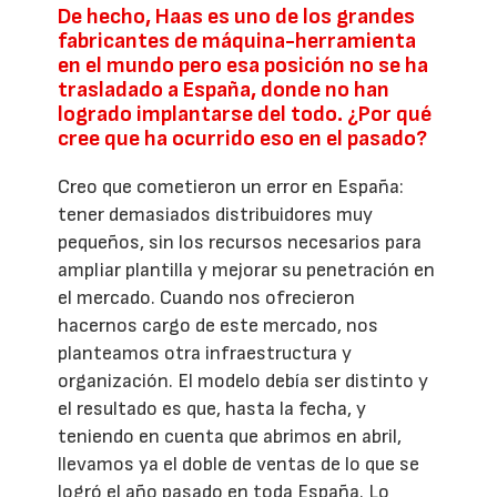
De hecho, Haas es uno de los grandes
fabricantes de máquina-herramienta
en el mundo pero esa posición no se ha
trasladado a España, donde no han
logrado implantarse del todo. ¿Por qué
cree que ha ocurrido eso en el pasado?
Creo que cometieron un error en España:
tener demasiados distribuidores muy
pequeños, sin los recursos necesarios para
ampliar plantilla y mejorar su penetración en
el mercado. Cuando nos ofrecieron
hacernos cargo de este mercado, nos
planteamos otra infraestructura y
organización. El modelo debía ser distinto y
el resultado es que, hasta la fecha, y
teniendo en cuenta que abrimos en abril,
llevamos ya el doble de ventas de lo que se
logró el año pasado en toda España. Lo