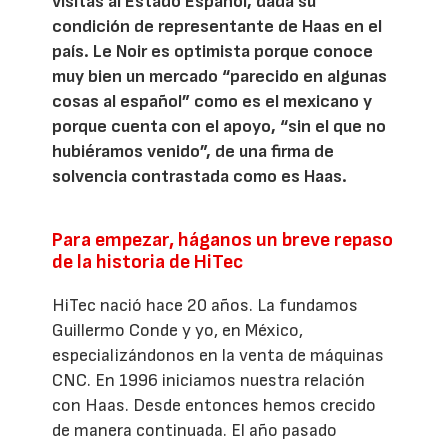
visitas al Estado Español, dada su
condición de representante de Haas en el
país. Le Noir es optimista porque conoce
muy bien un mercado “parecido en algunas
cosas al español” como es el mexicano y
porque cuenta con el apoyo, “sin el que no
hubiéramos venido”, de una firma de
solvencia contrastada como es Haas.
Para empezar, háganos un breve repaso
de la historia de HiTec
HiTec nació hace 20 años. La fundamos
Guillermo Conde y yo, en México,
especializándonos en la venta de máquinas
CNC. En 1996 iniciamos nuestra relación
con Haas. Desde entonces hemos crecido
de manera continuada. El año pasado