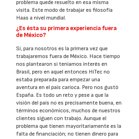
problema quede resuelto en esa misma
visita. Este modo de trabajar es filosofía
Haas a nivel mundial.
¿Es ésta su primera experiencia fuera
de México?
Sí, para nosotros es la primera vez que
trabajaremos fuera de México. Hace tiempo
nos plantearon si teníamos interés en
Brasil, pero en aquel entonces HiTec no
estaba preparada para empezar una
aventura en el país carioca. Pero nos gustó
España. Es todo un reto y pese a que la
visión del país no es precisamente buena, en
términos económicos, muchos de nuestros
clientes siguen con trabajo. Aunque el
problema que tienen mayoritariamente es la
falta de financiación; no tienen dinero para