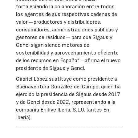
fortaleciendo la colaboración entre todos
los agentes de sus respectivas cadenas de
valor —productores y distribuidores,
consumidores, administraciones públicas y
gestores de residuos— para que Sigaus y
Genci sigan siendo motores de
sostenibilidad y aprovechamiento eficiente
de los recursos en España” –afirma el nuevo
presidente de Sigaus y Genci.
Gabriel López sustituye como presidente a
Buenaventura González del Campo, quien ha
ejercido la presidencia de Sigaus desde 2017
y de Genci desde 2022, representando a la
compañía Enilive Iberia, S.L.U. (antes Eni
Iberia).