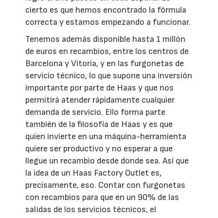
cierto es que hemos encontrado la fórmula
correcta y estamos empezando a funcionar.
Tenemos además disponible hasta 1 millón
de euros en recambios, entre los centros de
Barcelona y Vitoria, y en las furgonetas de
servicio técnico, lo que supone una inversión
importante por parte de Haas y que nos
permitirá atender rápidamente cualquier
demanda de servicio. Ello forma parte
también de la filosofía de Haas y es que
quien invierte en una máquina-herramienta
quiere ser productivo y no esperar a que
llegue un recambio desde donde sea. Así que
la idea de un Haas Factory Outlet es,
precisamente, eso. Contar con furgonetas
con recambios para que en un 90% de las
salidas de los servicios técnicos, el