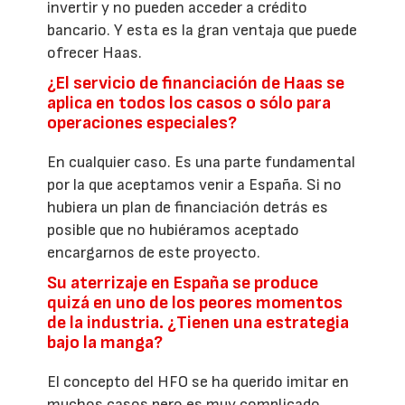
invertir y no pueden acceder a crédito
bancario. Y esta es la gran ventaja que puede
ofrecer Haas.
¿El servicio de financiación de Haas se
aplica en todos los casos o sólo para
operaciones especiales?
En cualquier caso. Es una parte fundamental
por la que aceptamos venir a España. Si no
hubiera un plan de financiación detrás es
posible que no hubiéramos aceptado
encargarnos de este proyecto.
Su aterrizaje en España se produce
quizá en uno de los peores momentos
de la industria. ¿Tienen una estrategia
bajo la manga?
El concepto del HFO se ha querido imitar en
muchos casos pero es muy complicado,