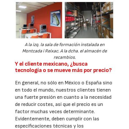
A la izq. la sala de formación instalada en
Montcada i Reixac. A la dcha. el almacén de
recambios.
Y el cliente mexicano, ¿busca
tecnología o se mueve más por precio?
En general, no sólo en México o España sino
en todo el mundo, nuestros clientes tienen
una fuerte presión en cuanto a la necesidad
de reducir costes, así que el precio es un
factor muchas veces determinante.
Evidentemente, deben cumplir con las
especificaciones técnicas y los