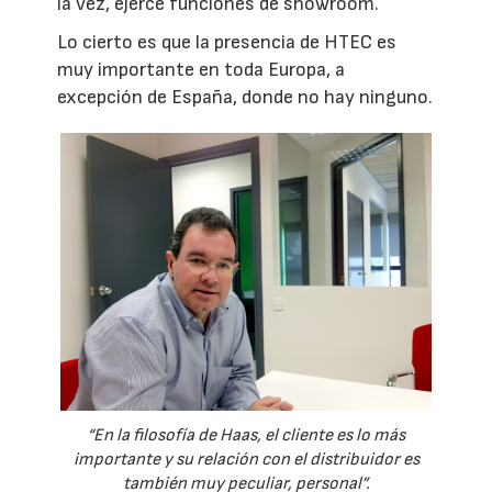
la vez, ejerce funciones de showroom.
Lo cierto es que la presencia de HTEC es
muy importante en toda Europa, a
excepción de España, donde no hay ninguno.
“En la filosofía de Haas, el cliente es lo más
importante y su relación con el distribuidor es
también muy peculiar, personal”.