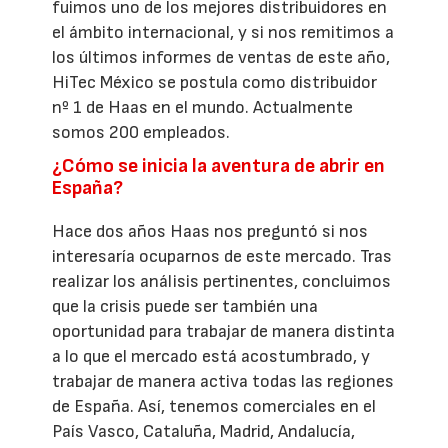
fuimos uno de los mejores distribuidores en
el ámbito internacional, y si nos remitimos a
los últimos informes de ventas de este año,
HiTec México se postula como distribuidor
nº 1 de Haas en el mundo. Actualmente
somos 200 empleados.
¿Cómo se inicia la aventura de abrir en
España?
Hace dos años Haas nos preguntó si nos
interesaría ocuparnos de este mercado. Tras
realizar los análisis pertinentes, concluimos
que la crisis puede ser también una
oportunidad para trabajar de manera distinta
a lo que el mercado está acostumbrado, y
trabajar de manera activa todas las regiones
de España. Así, tenemos comerciales en el
País Vasco, Cataluña, Madrid, Andalucía,