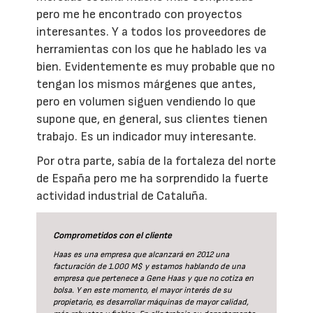
pero me he encontrado con proyectos
interesantes. Y a todos los proveedores de
herramientas con los que he hablado les va
bien. Evidentemente es muy probable que no
tengan los mismos márgenes que antes,
pero en volumen siguen vendiendo lo que
supone que, en general, sus clientes tienen
trabajo. Es un indicador muy interesante.
Por otra parte, sabía de la fortaleza del norte
de España pero me ha sorprendido la fuerte
actividad industrial de Cataluña.
Comprometidos con el cliente
Haas es una empresa que alcanzará en 2012 una
facturación de 1.000 M$ y estamos hablando de una
empresa que pertenece a Gene Haas y que no cotiza en
bolsa. Y en este momento, el mayor interés de su
propietario, es desarrollar máquinas de mayor calidad,