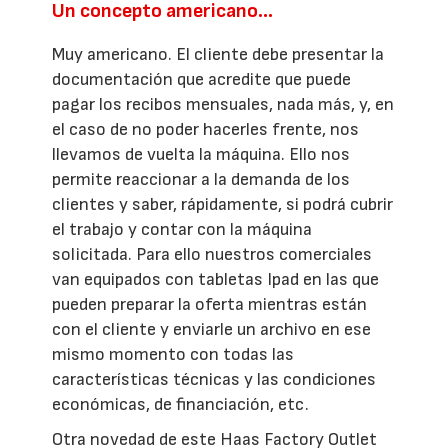
Un concepto americano…
Muy americano. El cliente debe presentar la
documentación que acredite que puede
pagar los recibos mensuales, nada más, y, en
el caso de no poder hacerles frente, nos
llevamos de vuelta la máquina. Ello nos
permite reaccionar a la demanda de los
clientes y saber, rápidamente, si podrá cubrir
el trabajo y contar con la máquina
solicitada. Para ello nuestros comerciales
van equipados con tabletas Ipad en las que
pueden preparar la oferta mientras están
con el cliente y enviarle un archivo en ese
mismo momento con todas las
características técnicas y las condiciones
económicas, de financiación, etc.
Otra novedad de este Haas Factory Outlet