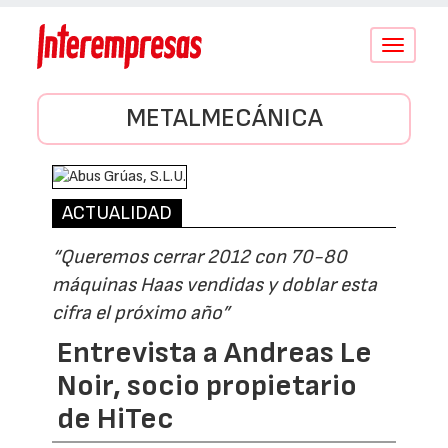
Conmutar
navegació
METALMECÁNICA
ACTUALIDAD
“Queremos cerrar 2012 con 70-80
máquinas Haas vendidas y doblar esta
cifra el próximo año”
Entrevista a Andreas Le
Noir, socio propietario
de HiTec