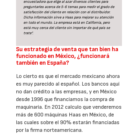
encuestadora que elige al azar diversos clientes para
preguntarles acerca de 5-6 temas para medir el grado de
satisfacción del cliente en relación con el distribuidor.
Dicha información sirve a Haas para mejorar su atención
en todo el mundo. La empresa está en California, pero
está muy cerca del cliente sin importar de qué país se
trate”.
Su estrategia de venta que tan bien ha
funcionado en México, ¿funcionará
también en España?
Lo cierto es que el mercado mexicano ahora
es muy parecido al español. Los bancos aquí
no dan crédito a las empresas, y en México
desde 1996 que financiamos la compra de
maquinaria. En 2012 calculo que venderemos
más de 600 máquinas Haas en México, de
las cuales sobre el 90% estarán financiadas
por la firma norteamericana.