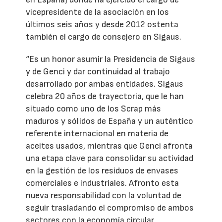
vicepresidente de la asociación en los
últimos seis años y desde 2012 ostenta
también el cargo de consejero en Sigaus.
“Es un honor asumir la Presidencia de Sigaus
y de Genci y dar continuidad al trabajo
desarrollado por ambas entidades. Sigaus
celebra 20 años de trayectoria, que le han
situado como uno de los Scrap más
maduros y sólidos de España y un auténtico
referente internacional en materia de
aceites usados, mientras que Genci afronta
una etapa clave para consolidar su actividad
en la gestión de los residuos de envases
comerciales e industriales. Afronto esta
nueva responsabilidad con la voluntad de
seguir trasladando el compromiso de ambos
sectores con la economía circular,