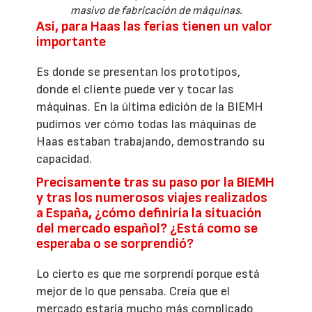
masivo de fabricación de máquinas.
Así, para Haas las ferias tienen un valor
importante
Es donde se presentan los prototipos,
donde el cliente puede ver y tocar las
máquinas. En la última edición de la BIEMH
pudimos ver cómo todas las máquinas de
Haas estaban trabajando, demostrando su
capacidad.
Precisamente tras su paso por la BIEMH
y tras los numerosos viajes realizados
a España, ¿cómo definiría la situación
del mercado español? ¿Está como se
esperaba o se sorprendió?
Lo cierto es que me sorprendí porque está
mejor de lo que pensaba. Creía que el
mercado estaría mucho más complicado