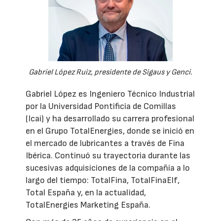
Gabriel López Ruiz, presidente de Sigaus y Genci.
Gabriel López es Ingeniero Técnico Industrial
por la Universidad Pontificia de Comillas
(Icai) y ha desarrollado su carrera profesional
en el Grupo TotalEnergies, donde se inició en
el mercado de lubricantes a través de Fina
Ibérica. Continuó su trayectoria durante las
sucesivas adquisiciones de la compañía a lo
largo del tiempo: TotalFina, TotalFinaElf,
Total España y, en la actualidad,
TotalEnergies Marketing España.