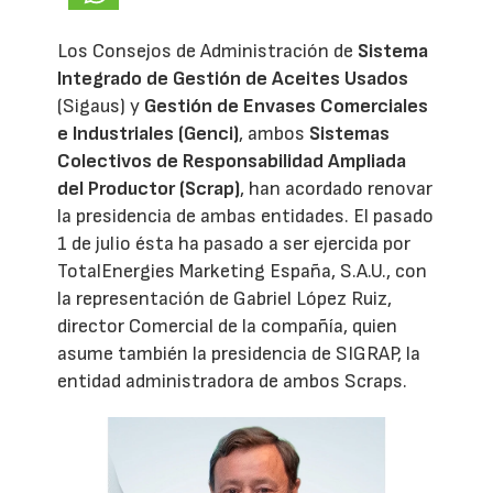
Los Consejos de Administración de
Sistema
Integrado de Gestión de Aceites Usados
(Sigaus) y
Gestión de Envases Comerciales
e Industriales (Genci)
, ambos
Sistemas
Colectivos de Responsabilidad Ampliada
del Productor (Scrap)
, han acordado renovar
la presidencia de ambas entidades. El pasado
1 de julio ésta ha pasado a ser ejercida por
TotalEnergies Marketing España, S.A.U., con
la representación de Gabriel López Ruiz,
director Comercial de la compañía, quien
asume también la presidencia de SIGRAP, la
entidad administradora de ambos Scraps.