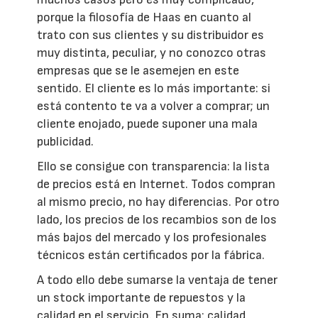
porque la filosofía de Haas en cuanto al
trato con sus clientes y su distribuidor es
muy distinta, peculiar, y no conozco otras
empresas que se le asemejen en este
sentido. El cliente es lo más importante: si
está contento te va a volver a comprar; un
cliente enojado, puede suponer una mala
publicidad.
Ello se consigue con transparencia: la lista
de precios está en Internet. Todos compran
al mismo precio, no hay diferencias. Por otro
lado, los precios de los recambios son de los
más bajos del mercado y los profesionales
técnicos están certificados por la fábrica.
A todo ello debe sumarse la ventaja de tener
un stock importante de repuestos y la
calidad en el servicio. En suma: calidad,