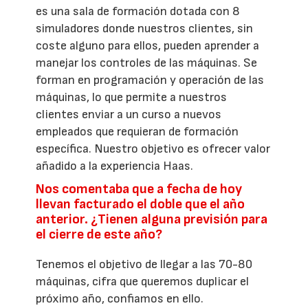
es una sala de formación dotada con 8
simuladores donde nuestros clientes, sin
coste alguno para ellos, pueden aprender a
manejar los controles de las máquinas. Se
forman en programación y operación de las
máquinas, lo que permite a nuestros
clientes enviar a un curso a nuevos
empleados que requieran de formación
específica. Nuestro objetivo es ofrecer valor
añadido a la experiencia Haas.
Nos comentaba que a fecha de hoy
llevan facturado el doble que el año
anterior. ¿Tienen alguna previsión para
el cierre de este año?
Tenemos el objetivo de llegar a las 70-80
máquinas, cifra que queremos duplicar el
próximo año, confiamos en ello.