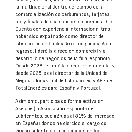
la multinacional dentro del campo de la
comercialización de carburantes, tarjetas,
red y filiales de distribución de combustible.
Cuenta con experiencia internacional tras
haber sido expatriado como director de
lubricantes en filiales de otros países. A su
regreso, lideró la dirección comercial y el
desarrollo de negocios de la filial española.
Desde 2023 retomó la dirección comercial y,
desde 2025, es el director de la Unidad de
Negocio Industrial de Lubricantes y AFS de
TotalEnergies para España y Portugal.
Asimismo, participa de forma activa en
Aselube (la Asociación Española de
Lubricantes, que agrupa al 81% del mercado
en España) donde ha ejercido el cargo de
vicepresidente de la asociación en los