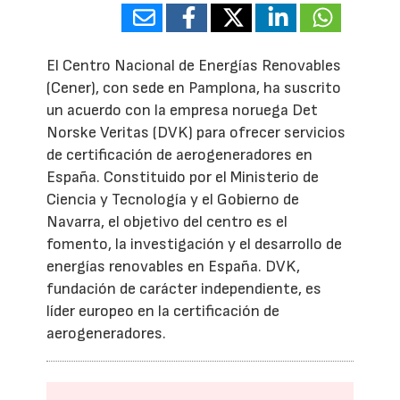
El Centro Nacional de Energías Renovables
(Cener), con sede en Pamplona, ha suscrito
un acuerdo con la empresa noruega Det
Norske Veritas (DVK) para ofrecer servicios
de certificación de aerogeneradores en
España. Constituido por el Ministerio de
Ciencia y Tecnología y el Gobierno de
Navarra, el objetivo del centro es el
fomento, la investigación y el desarrollo de
energías renovables en España. DVK,
fundación de carácter independiente, es
líder europeo en la certificación de
aerogeneradores.