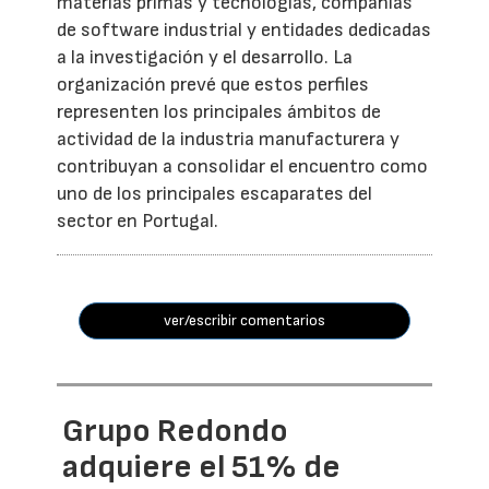
materias primas y tecnologías, compañías
de software industrial y entidades dedicadas
a la investigación y el desarrollo. La
organización prevé que estos perfiles
representen los principales ámbitos de
actividad de la industria manufacturera y
contribuyan a consolidar el encuentro como
uno de los principales escaparates del
sector en Portugal.
ver/escribir comentarios
Grupo Redondo
adquiere el 51% de