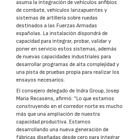
asuma la integración de vehículos anfibios
de combate, vehículos lanzapuentes y
sistemas de artillería sobre ruedas
destinados a las Fuerzas Armadas
españolas. La instalación dispondrá de
capacidad para integrar, probar, validar y
poner en servicio estos sistemas, además
de nuevas capacidades industriales para
desarrollar programas de alta complejidad y
una pista de pruebas propia para realizar los
ensayos necesarios.
El consejero delegado de Indra Group, Josep
María Recasens, afirmó: “Lo que estamos
construyendo en el corredor norte es mucho
más que una ampliación de nuestra
capacidad productiva. Estamos
desarrollando una nueva generación de
fábricas diseñadas desde cero para integrar