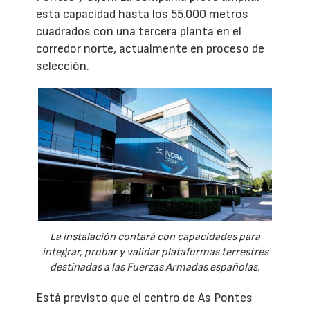
esta capacidad hasta los 55.000 metros
cuadrados con una tercera planta en el
corredor norte, actualmente en proceso de
selección.
La instalación contará con capacidades para
integrar, probar y validar plataformas terrestres
destinadas a las Fuerzas Armadas españolas.
Está previsto que el centro de As Pontes