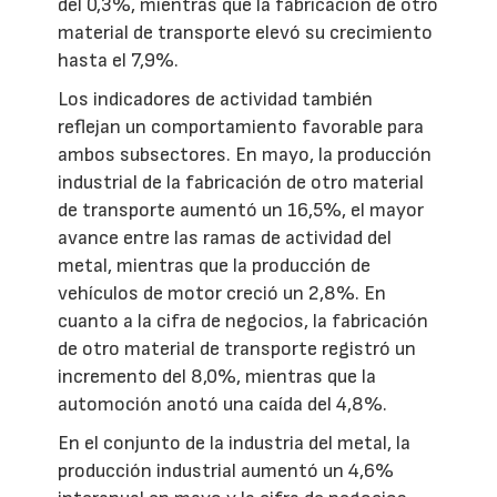
del 0,3%, mientras que la fabricación de otro
material de transporte elevó su crecimiento
hasta el 7,9%.
Los indicadores de actividad también
reflejan un comportamiento favorable para
ambos subsectores. En mayo, la producción
industrial de la fabricación de otro material
de transporte aumentó un 16,5%, el mayor
avance entre las ramas de actividad del
metal, mientras que la producción de
vehículos de motor creció un 2,8%. En
cuanto a la cifra de negocios, la fabricación
de otro material de transporte registró un
incremento del 8,0%, mientras que la
automoción anotó una caída del 4,8%.
En el conjunto de la industria del metal, la
producción industrial aumentó un 4,6%