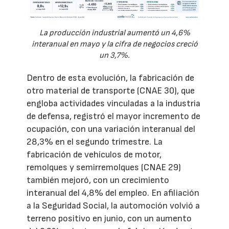
La producción industrial aumentó un 4,6%
interanual en mayo y la cifra de negocios creció
un 3,7%.
Dentro de esta evolución, la fabricación de
otro material de transporte (CNAE 30), que
engloba actividades vinculadas a la industria
de defensa, registró el mayor incremento de
ocupación, con una variación interanual del
28,3% en el segundo trimestre. La
fabricación de vehículos de motor,
remolques y semirremolques (CNAE 29)
también mejoró, con un crecimiento
interanual del 4,8% del empleo. En afiliación
a la Seguridad Social, la automoción volvió a
terreno positivo en junio, con un aumento