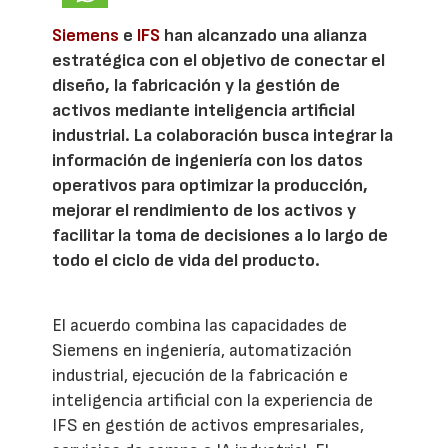
Siemens
e
IFS
han alcanzado una alianza
estratégica con el objetivo de conectar el
diseño, la fabricación y la gestión de
activos mediante inteligencia artificial
industrial. La colaboración busca integrar la
información de ingeniería con los datos
operativos para optimizar la producción,
mejorar el rendimiento de los activos y
facilitar la toma de decisiones a lo largo de
todo el ciclo de vida del producto.
El acuerdo combina las capacidades de
Siemens en ingeniería, automatización
industrial, ejecución de la fabricación e
inteligencia artificial con la experiencia de
IFS en gestión de activos empresariales,