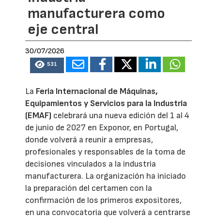
manufacturera como
eje central
30/07/2026
531
La
Feria Internacional de Máquinas,
Equipamientos y Servicios para la Industria
(EMAF)
celebrará una nueva edición del 1 al 4
de junio de 2027 en Exponor, en Portugal,
donde volverá a reunir a empresas,
profesionales y responsables de la toma de
decisiones vinculados a la industria
manufacturera. La organización ha iniciado
la preparación del certamen con la
confirmación de los primeros expositores,
en una convocatoria que volverá a centrarse