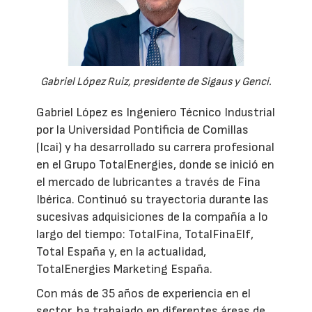
Gabriel López Ruiz, presidente de Sigaus y Genci.
Gabriel López es Ingeniero Técnico Industrial
por la Universidad Pontificia de Comillas
(Icai) y ha desarrollado su carrera profesional
en el Grupo TotalEnergies, donde se inició en
el mercado de lubricantes a través de Fina
Ibérica. Continuó su trayectoria durante las
sucesivas adquisiciones de la compañía a lo
largo del tiempo: TotalFina, TotalFinaElf,
Total España y, en la actualidad,
TotalEnergies Marketing España.
Con más de 35 años de experiencia en el
sector, ha trabajado en diferentes áreas de