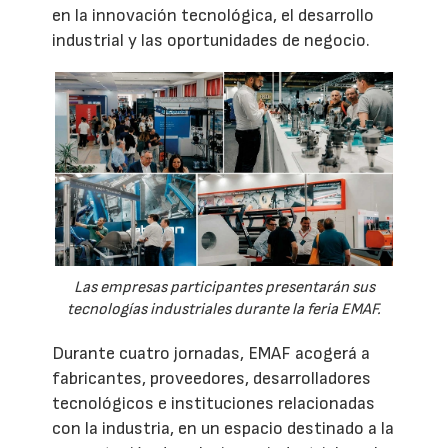
en la innovación tecnológica, el desarrollo
industrial y las oportunidades de negocio.
Las empresas participantes presentarán sus
tecnologías industriales durante la feria EMAF.
Durante cuatro jornadas, EMAF acogerá a
fabricantes, proveedores, desarrolladores
tecnológicos e instituciones relacionadas
con la industria, en un espacio destinado a la