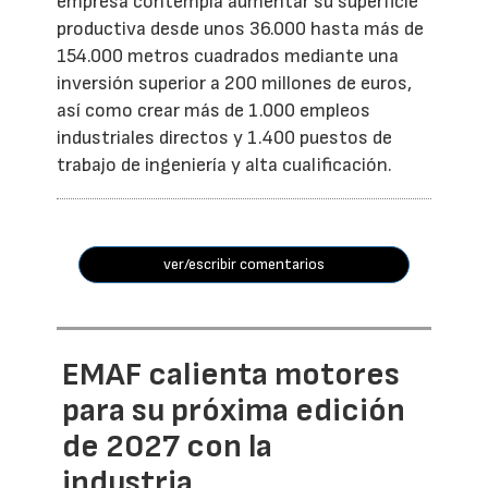
empresa contempla aumentar su superficie
productiva desde unos 36.000 hasta más de
154.000 metros cuadrados mediante una
inversión superior a 200 millones de euros,
así como crear más de 1.000 empleos
industriales directos y 1.400 puestos de
trabajo de ingeniería y alta cualificación.
ver/escribir comentarios
EMAF calienta motores
para su próxima edición
de 2027 con la
industria