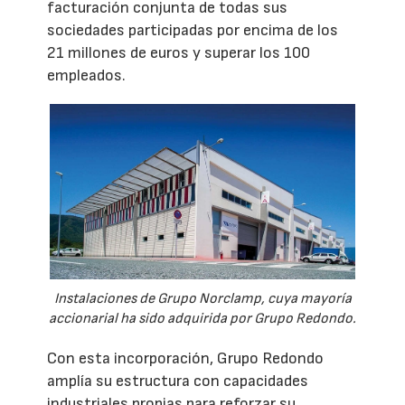
facturación conjunta de todas sus
sociedades participadas por encima de los
21 millones de euros y superar los 100
empleados.
Instalaciones de Grupo Norclamp, cuya mayoría
accionarial ha sido adquirida por Grupo Redondo.
Con esta incorporación, Grupo Redondo
amplía su estructura con capacidades
industriales propias para reforzar su