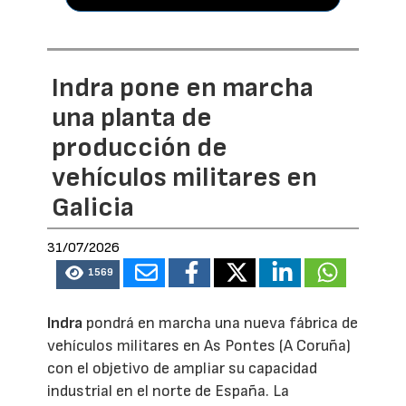
Indra pone en marcha
una planta de
producción de
vehículos militares en
Galicia
31/07/2026
1569
Indra
pondrá en marcha una nueva fábrica de
vehículos militares en As Pontes (A Coruña)
con el objetivo de ampliar su capacidad
industrial en el norte de España. La