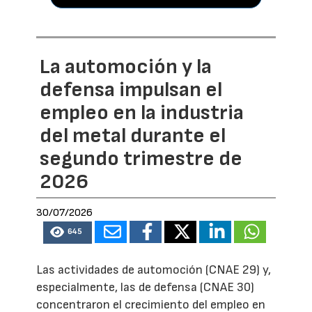
La automoción y la
defensa impulsan el
empleo en la industria
del metal durante el
segundo trimestre de
2026
30/07/2026
645
Las actividades de automoción (CNAE 29) y,
especialmente, las de defensa (CNAE 30)
concentraron el crecimiento del empleo en