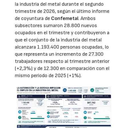
la industria del metal durante el segundo
trimestre de 2026, según el último informe
de coyuntura de
Confemetal
. Ambos
subsectores sumaron 28.800 nuevos
ocupados en el trimestre y contribuyeron a
que el conjunto de la industria del metal
alcanzara 1.193.400 personas ocupadas, lo
que representa un incremento de 27.300
trabajadores respecto al trimestre anterior
(+2,3%) y de 12.300 en comparación con el
mismo periodo de 2025 (+1%).