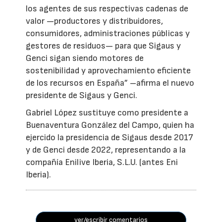
los agentes de sus respectivas cadenas de
valor —productores y distribuidores,
consumidores, administraciones públicas y
gestores de residuos— para que Sigaus y
Genci sigan siendo motores de
sostenibilidad y aprovechamiento eficiente
de los recursos en España” –afirma el nuevo
presidente de Sigaus y Genci.
Gabriel López sustituye como presidente a
Buenaventura González del Campo, quien ha
ejercido la presidencia de Sigaus desde 2017
y de Genci desde 2022, representando a la
compañía Enilive Iberia, S.L.U. (antes Eni
Iberia).
ver/escribir comentarios