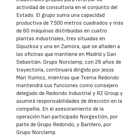
actividad de consultoría en el conjunto del
Estado. El grupo suma una capacidad
productiva de 7.500 metros cuadrados y más
de 60 máquinas distribuidas en cuatro
plantas industriales, tres situadas en
Gipuzkoa y una en Zamora, que se añaden a
las oficinas que mantiene en Madrid y San
Sebastián. Grupo Norclamp, con 26 años de
trayectoria, continuará dirigido por Jesús
Mari Iturrioz, mientras que Txema Redondo
mantendrá sus funciones como consejero
delegado de Redondo Industrial y RZ Group y
asumirá responsabilidades de dirección en la
compañía. En el asesoramiento de la
operación han participado Norgestión, por
parte de Grupo Redondo, y Barrilero, por
Grupo Norclamp.