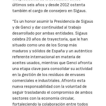
últimos seis años y desde 2012 ostenta
también el cargo de consejero en Sigaus.
“Es un honor asumir la Presidencia de Sigaus
y de Genci y dar continuidad al trabajo
desarrollado por ambas entidades. Sigaus
celebra 20 años de trayectoria, que le han
situado como uno de los Scrap más
maduros y sólidos de España y un auténtico
referente internacional en materia de
aceites usados, mientras que Genci afronta
una etapa clave para consolidar su actividad
en la gestión de los residuos de envases
comerciales e industriales. Afronto esta
nueva responsabilidad con la voluntad de
seguir trasladando el compromiso de ambos
sectores con la economía circular,
fortaleciendo la colaboración entre todos