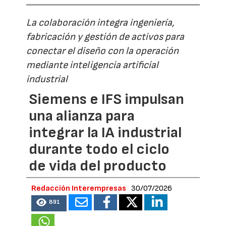
La colaboración integra ingeniería,
fabricación y gestión de activos para
conectar el diseño con la operación
mediante inteligencia artificial
industrial
Siemens e IFS impulsan
una alianza para
integrar la IA industrial
durante todo el ciclo
de vida del producto
Redacción Interempresas
30/07/2026
891