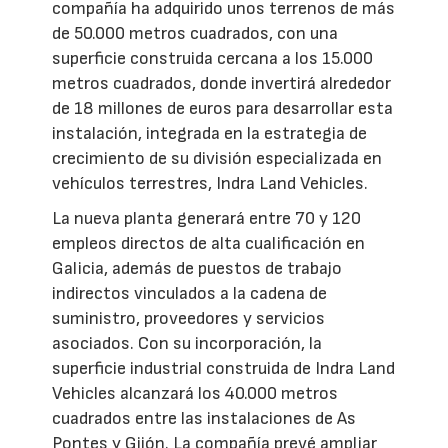
compañía ha adquirido unos terrenos de más
de 50.000 metros cuadrados, con una
superficie construida cercana a los 15.000
metros cuadrados, donde invertirá alrededor
de 18 millones de euros para desarrollar esta
instalación, integrada en la estrategia de
crecimiento de su división especializada en
vehículos terrestres, Indra Land Vehicles.
La nueva planta generará entre 70 y 120
empleos directos de alta cualificación en
Galicia, además de puestos de trabajo
indirectos vinculados a la cadena de
suministro, proveedores y servicios
asociados. Con su incorporación, la
superficie industrial construida de Indra Land
Vehicles alcanzará los 40.000 metros
cuadrados entre las instalaciones de As
Pontes y Gijón. La compañía prevé ampliar