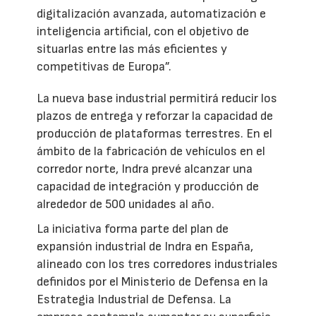
digitalización avanzada, automatización e
inteligencia artificial, con el objetivo de
situarlas entre las más eficientes y
competitivas de Europa”.
La nueva base industrial permitirá reducir los
plazos de entrega y reforzar la capacidad de
producción de plataformas terrestres. En el
ámbito de la fabricación de vehículos en el
corredor norte, Indra prevé alcanzar una
capacidad de integración y producción de
alrededor de 500 unidades al año.
La iniciativa forma parte del plan de
expansión industrial de Indra en España,
alineado con los tres corredores industriales
definidos por el Ministerio de Defensa en la
Estrategia Industrial de Defensa. La