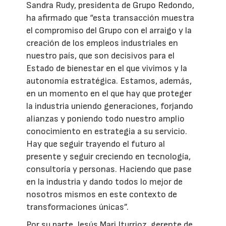
Sandra Rudy, presidenta de Grupo Redondo,
ha afirmado que “esta transacción muestra
el compromiso del Grupo con el arraigo y la
creación de los empleos industriales en
nuestro país, que son decisivos para el
Estado de bienestar en el que vivimos y la
autonomía estratégica. Estamos, además,
en un momento en el que hay que proteger
la industria uniendo generaciones, forjando
alianzas y poniendo todo nuestro amplio
conocimiento en estrategia a su servicio.
Hay que seguir trayendo el futuro al
presente y seguir creciendo en tecnología,
consultoría y personas. Haciendo que pase
en la industria y dando todos lo mejor de
nosotros mismos en este contexto de
transformaciones únicas”.
Por su parte, Jesús Mari Iturrioz, gerente de