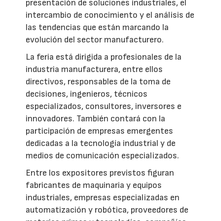
presentación de soluciones industriales, el
intercambio de conocimiento y el análisis de
las tendencias que están marcando la
evolución del sector manufacturero.
La feria está dirigida a profesionales de la
industria manufacturera, entre ellos
directivos, responsables de la toma de
decisiones, ingenieros, técnicos
especializados, consultores, inversores e
innovadores. También contará con la
participación de empresas emergentes
dedicadas a la tecnología industrial y de
medios de comunicación especializados.
Entre los expositores previstos figuran
fabricantes de maquinaria y equipos
industriales, empresas especializadas en
automatización y robótica, proveedores de