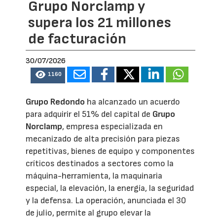
Grupo Norclamp y
supera los 21 millones
de facturación
30/07/2026
1160
Grupo Redondo
ha alcanzado un acuerdo
para adquirir el 51% del capital de
Grupo
Norclamp
, empresa especializada en
mecanizado de alta precisión para piezas
repetitivas, bienes de equipo y componentes
críticos destinados a sectores como la
máquina-herramienta, la maquinaria
especial, la elevación, la energía, la seguridad
y la defensa. La operación, anunciada el 30
de julio, permite al grupo elevar la