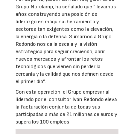
Grupo Norclamp, ha señalado que “llevamos
años construyendo una posición de
liderazgo en máquina-herramienta y
sectores tan exigentes como la elevación,
la energía o la defensa. Sumarnos a Grupo
Redondo nos da la escala y la visión
estratégica para seguir creciendo, abrir
nuevos mercados y afrontar los retos
tecnológicos que vienen sin perder la
cercanía y la calidad que nos definen desde
el primer día”.
Con esta operación, el Grupo empresarial
liderado por el consultor Iván Redondo eleva
la facturación conjunta de todas sus
participadas a más de 21 millones de euros y
supera los 100 empleos.