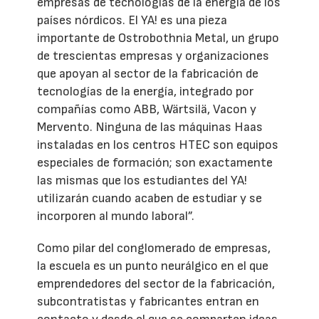
empresas de tecnologías de la energía de los
países nórdicos. El YA! es una pieza
importante de Ostrobothnia Metal, un grupo
de trescientas empresas y organizaciones
que apoyan al sector de la fabricación de
tecnologías de la energía, integrado por
compañías como ABB, Wärtsilä, Vacon y
Mervento. Ninguna de las máquinas Haas
instaladas en los centros HTEC son equipos
especiales de formación; son exactamente
las mismas que los estudiantes del YA!
utilizarán cuando acaben de estudiar y se
incorporen al mundo laboral”.
Como pilar del conglomerado de empresas,
la escuela es un punto neurálgico en el que
emprendedores del sector de la fabricación,
subcontratistas y fabricantes entran en