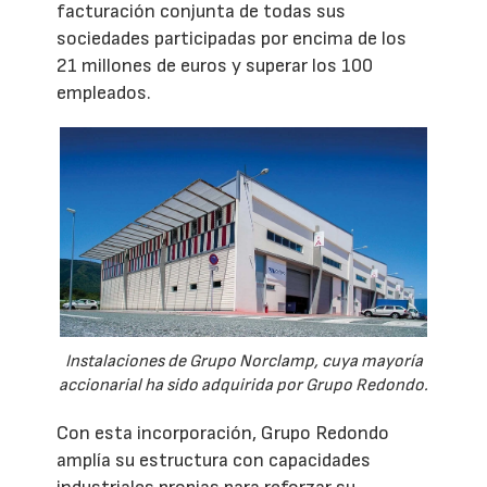
facturación conjunta de todas sus
sociedades participadas por encima de los
21 millones de euros y superar los 100
empleados.
Instalaciones de Grupo Norclamp, cuya mayoría
accionarial ha sido adquirida por Grupo Redondo.
Con esta incorporación, Grupo Redondo
amplía su estructura con capacidades