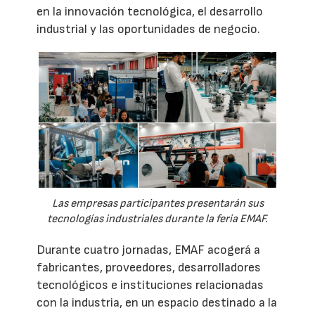
en la innovación tecnológica, el desarrollo
industrial y las oportunidades de negocio.
Las empresas participantes presentarán sus
tecnologías industriales durante la feria EMAF.
Durante cuatro jornadas, EMAF acogerá a
fabricantes, proveedores, desarrolladores
tecnológicos e instituciones relacionadas
con la industria, en un espacio destinado a la