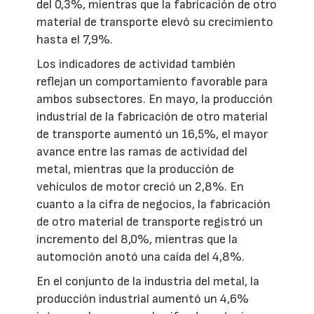
del 0,3%, mientras que la fabricación de otro
material de transporte elevó su crecimiento
hasta el 7,9%.
Los indicadores de actividad también
reflejan un comportamiento favorable para
ambos subsectores. En mayo, la producción
industrial de la fabricación de otro material
de transporte aumentó un 16,5%, el mayor
avance entre las ramas de actividad del
metal, mientras que la producción de
vehículos de motor creció un 2,8%. En
cuanto a la cifra de negocios, la fabricación
de otro material de transporte registró un
incremento del 8,0%, mientras que la
automoción anotó una caída del 4,8%.
En el conjunto de la industria del metal, la
producción industrial aumentó un 4,6%