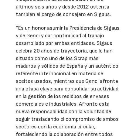
últimos seis años y desde 2012 ostenta
también el cargo de consejero en Sigaus.
“Es un honor asumir la Presidencia de Sigaus
y de Genci y dar continuidad al trabajo
desarrollado por ambas entidades. Sigaus
celebra 20 años de trayectoria, que le han
situado como uno de los Scrap más
maduros y sólidos de España y un auténtico
referente internacional en materia de
aceites usados, mientras que Genci afronta
una etapa clave para consolidar su actividad
en la gestión de los residuos de envases
comerciales e industriales. Afronto esta
nueva responsabilidad con la voluntad de
seguir trasladando el compromiso de ambos
sectores con la economía circular,
fortaleciendo la colaboración entre todos