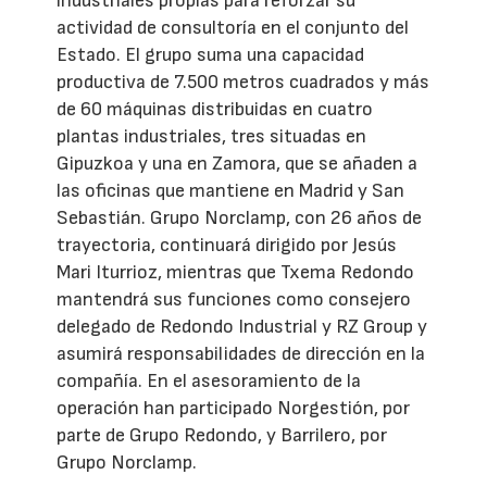
industriales propias para reforzar su
actividad de consultoría en el conjunto del
Estado. El grupo suma una capacidad
productiva de 7.500 metros cuadrados y más
de 60 máquinas distribuidas en cuatro
plantas industriales, tres situadas en
Gipuzkoa y una en Zamora, que se añaden a
las oficinas que mantiene en Madrid y San
Sebastián. Grupo Norclamp, con 26 años de
trayectoria, continuará dirigido por Jesús
Mari Iturrioz, mientras que Txema Redondo
mantendrá sus funciones como consejero
delegado de Redondo Industrial y RZ Group y
asumirá responsabilidades de dirección en la
compañía. En el asesoramiento de la
operación han participado Norgestión, por
parte de Grupo Redondo, y Barrilero, por
Grupo Norclamp.