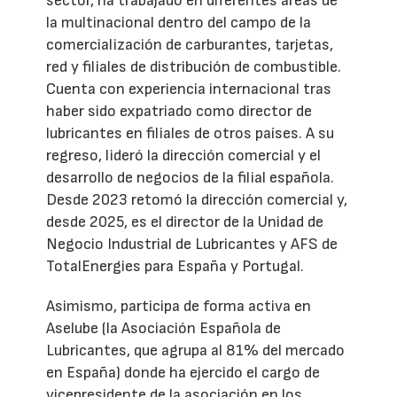
sector, ha trabajado en diferentes áreas de
la multinacional dentro del campo de la
comercialización de carburantes, tarjetas,
red y filiales de distribución de combustible.
Cuenta con experiencia internacional tras
haber sido expatriado como director de
lubricantes en filiales de otros países. A su
regreso, lideró la dirección comercial y el
desarrollo de negocios de la filial española.
Desde 2023 retomó la dirección comercial y,
desde 2025, es el director de la Unidad de
Negocio Industrial de Lubricantes y AFS de
TotalEnergies para España y Portugal.
Asimismo, participa de forma activa en
Aselube (la Asociación Española de
Lubricantes, que agrupa al 81% del mercado
en España) donde ha ejercido el cargo de
vicepresidente de la asociación en los