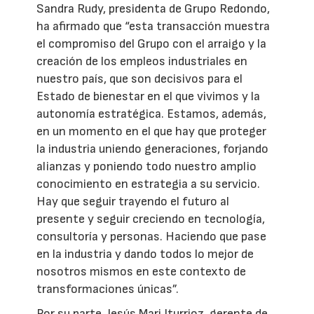
Sandra Rudy, presidenta de Grupo Redondo,
ha afirmado que “esta transacción muestra
el compromiso del Grupo con el arraigo y la
creación de los empleos industriales en
nuestro país, que son decisivos para el
Estado de bienestar en el que vivimos y la
autonomía estratégica. Estamos, además,
en un momento en el que hay que proteger
la industria uniendo generaciones, forjando
alianzas y poniendo todo nuestro amplio
conocimiento en estrategia a su servicio.
Hay que seguir trayendo el futuro al
presente y seguir creciendo en tecnología,
consultoría y personas. Haciendo que pase
en la industria y dando todos lo mejor de
nosotros mismos en este contexto de
transformaciones únicas”.
Por su parte, Jesús Mari Iturrioz, gerente de