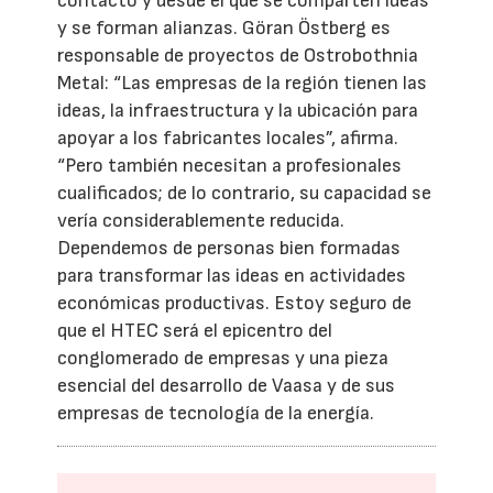
contacto y desde el que se comparten ideas
y se forman alianzas. Göran Östberg es
responsable de proyectos de Ostrobothnia
Metal: “Las empresas de la región tienen las
ideas, la infraestructura y la ubicación para
apoyar a los fabricantes locales”, afirma.
“Pero también necesitan a profesionales
cualificados; de lo contrario, su capacidad se
vería considerablemente reducida.
Dependemos de personas bien formadas
para transformar las ideas en actividades
económicas productivas. Estoy seguro de
que el HTEC será el epicentro del
conglomerado de empresas y una pieza
esencial del desarrollo de Vaasa y de sus
empresas de tecnología de la energía.