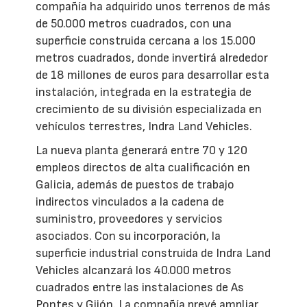
compañía ha adquirido unos terrenos de más
de 50.000 metros cuadrados, con una
superficie construida cercana a los 15.000
metros cuadrados, donde invertirá alrededor
de 18 millones de euros para desarrollar esta
instalación, integrada en la estrategia de
crecimiento de su división especializada en
vehículos terrestres, Indra Land Vehicles.
La nueva planta generará entre 70 y 120
empleos directos de alta cualificación en
Galicia, además de puestos de trabajo
indirectos vinculados a la cadena de
suministro, proveedores y servicios
asociados. Con su incorporación, la
superficie industrial construida de Indra Land
Vehicles alcanzará los 40.000 metros
cuadrados entre las instalaciones de As
Pontes y Gijón. La compañía prevé ampliar