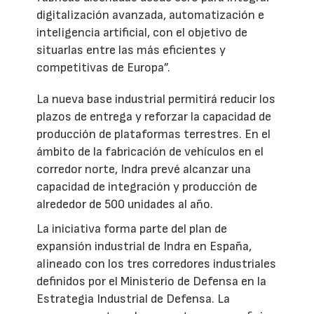
digitalización avanzada, automatización e
inteligencia artificial, con el objetivo de
situarlas entre las más eficientes y
competitivas de Europa”.
La nueva base industrial permitirá reducir los
plazos de entrega y reforzar la capacidad de
producción de plataformas terrestres. En el
ámbito de la fabricación de vehículos en el
corredor norte, Indra prevé alcanzar una
capacidad de integración y producción de
alrededor de 500 unidades al año.
La iniciativa forma parte del plan de
expansión industrial de Indra en España,
alineado con los tres corredores industriales
definidos por el Ministerio de Defensa en la
Estrategia Industrial de Defensa. La