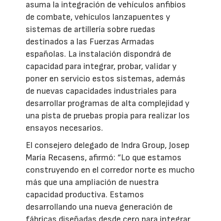
asuma la integración de vehículos anfibios
de combate, vehículos lanzapuentes y
sistemas de artillería sobre ruedas
destinados a las Fuerzas Armadas
españolas. La instalación dispondrá de
capacidad para integrar, probar, validar y
poner en servicio estos sistemas, además
de nuevas capacidades industriales para
desarrollar programas de alta complejidad y
una pista de pruebas propia para realizar los
ensayos necesarios.
El consejero delegado de Indra Group, Josep
María Recasens, afirmó: “Lo que estamos
construyendo en el corredor norte es mucho
más que una ampliación de nuestra
capacidad productiva. Estamos
desarrollando una nueva generación de
fábricas diseñadas desde cero para integrar