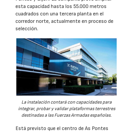
esta capacidad hasta los 55.000 metros
cuadrados con una tercera planta en el
corredor norte, actualmente en proceso de
selección.
La instalación contará con capacidades para
integrar, probar y validar plataformas terrestres
destinadas a las Fuerzas Armadas españolas.
Está previsto que el centro de As Pontes