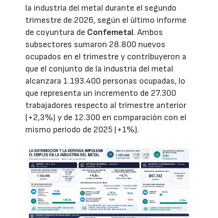
la industria del metal durante el segundo
trimestre de 2026, según el último informe
de coyuntura de
Confemetal
. Ambos
subsectores sumaron 28.800 nuevos
ocupados en el trimestre y contribuyeron a
que el conjunto de la industria del metal
alcanzara 1.193.400 personas ocupadas, lo
que representa un incremento de 27.300
trabajadores respecto al trimestre anterior
(+2,3%) y de 12.300 en comparación con el
mismo periodo de 2025 (+1%).