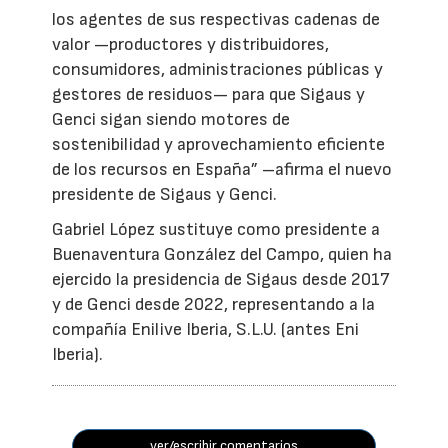
los agentes de sus respectivas cadenas de
valor —productores y distribuidores,
consumidores, administraciones públicas y
gestores de residuos— para que Sigaus y
Genci sigan siendo motores de
sostenibilidad y aprovechamiento eficiente
de los recursos en España” –afirma el nuevo
presidente de Sigaus y Genci.
Gabriel López sustituye como presidente a
Buenaventura González del Campo, quien ha
ejercido la presidencia de Sigaus desde 2017
y de Genci desde 2022, representando a la
compañía Enilive Iberia, S.L.U. (antes Eni
Iberia).
ver/escribir comentarios