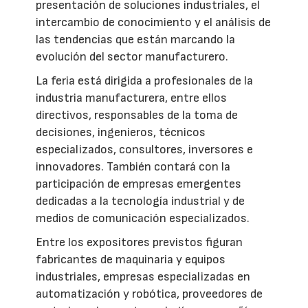
presentación de soluciones industriales, el
intercambio de conocimiento y el análisis de
las tendencias que están marcando la
evolución del sector manufacturero.
La feria está dirigida a profesionales de la
industria manufacturera, entre ellos
directivos, responsables de la toma de
decisiones, ingenieros, técnicos
especializados, consultores, inversores e
innovadores. También contará con la
participación de empresas emergentes
dedicadas a la tecnología industrial y de
medios de comunicación especializados.
Entre los expositores previstos figuran
fabricantes de maquinaria y equipos
industriales, empresas especializadas en
automatización y robótica, proveedores de