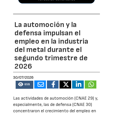
La automoción y la
defensa impulsan el
empleo en la industria
del metal durante el
segundo trimestre de
2026
30/07/2026
658
Las actividades de automoción (CNAE 29) y,
especialmente, las de defensa (CNAE 30)
concentraron el crecimiento del empleo en