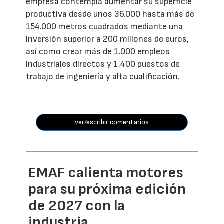
empresa contempla aumentar su superficie
productiva desde unos 36.000 hasta más de
154.000 metros cuadrados mediante una
inversión superior a 200 millones de euros,
así como crear más de 1.000 empleos
industriales directos y 1.400 puestos de
trabajo de ingeniería y alta cualificación.
ver/escribir comentarios
EMAF calienta motores
para su próxima edición
de 2027 con la
industria