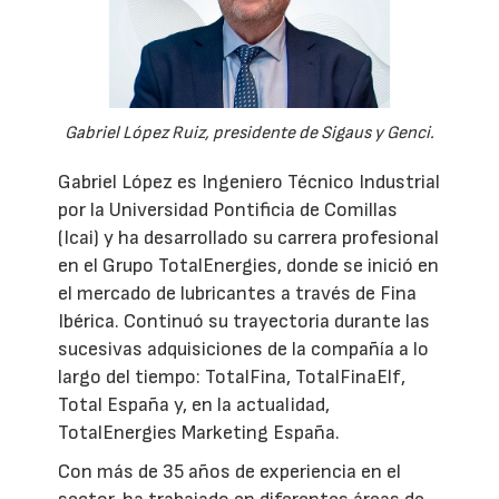
Gabriel López Ruiz, presidente de Sigaus y Genci.
Gabriel López es Ingeniero Técnico Industrial
por la Universidad Pontificia de Comillas
(Icai) y ha desarrollado su carrera profesional
en el Grupo TotalEnergies, donde se inició en
el mercado de lubricantes a través de Fina
Ibérica. Continuó su trayectoria durante las
sucesivas adquisiciones de la compañía a lo
largo del tiempo: TotalFina, TotalFinaElf,
Total España y, en la actualidad,
TotalEnergies Marketing España.
Con más de 35 años de experiencia en el