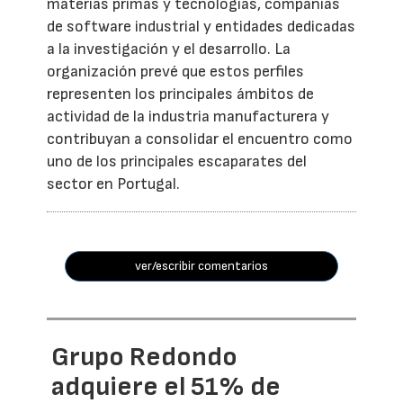
materias primas y tecnologías, compañías
de software industrial y entidades dedicadas
a la investigación y el desarrollo. La
organización prevé que estos perfiles
representen los principales ámbitos de
actividad de la industria manufacturera y
contribuyan a consolidar el encuentro como
uno de los principales escaparates del
sector en Portugal.
ver/escribir comentarios
Grupo Redondo
adquiere el 51% de