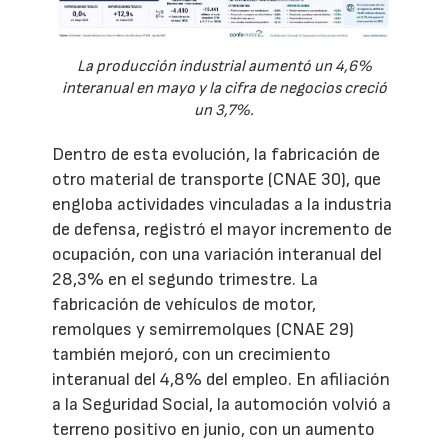
La producción industrial aumentó un 4,6%
interanual en mayo y la cifra de negocios creció
un 3,7%.
Dentro de esta evolución, la fabricación de
otro material de transporte (CNAE 30), que
engloba actividades vinculadas a la industria
de defensa, registró el mayor incremento de
ocupación, con una variación interanual del
28,3% en el segundo trimestre. La
fabricación de vehículos de motor,
remolques y semirremolques (CNAE 29)
también mejoró, con un crecimiento
interanual del 4,8% del empleo. En afiliación
a la Seguridad Social, la automoción volvió a
terreno positivo en junio, con un aumento