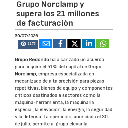
Grupo Norclamp y
supera los 21 millones
de facturación
30/07/2026
1173
Grupo Redondo
ha alcanzado un acuerdo
para adquirir el 51% del capital de
Grupo
Norclamp
, empresa especializada en
mecanizado de alta precisión para piezas
repetitivas, bienes de equipo y componentes
críticos destinados a sectores como la
máquina-herramienta, la maquinaria
especial, la elevación, la energía, la seguridad
y la defensa. La operación, anunciada el 30
de julio, permite al grupo elevar la