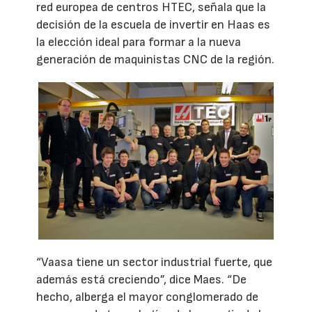
red europea de centros HTEC, señala que la
decisión de la escuela de invertir en Haas es
la elección ideal para formar a la nueva
generación de maquinistas CNC de la región.
“Vaasa tiene un sector industrial fuerte, que
además está creciendo”, dice Maes. “De
hecho, alberga el mayor conglomerado de