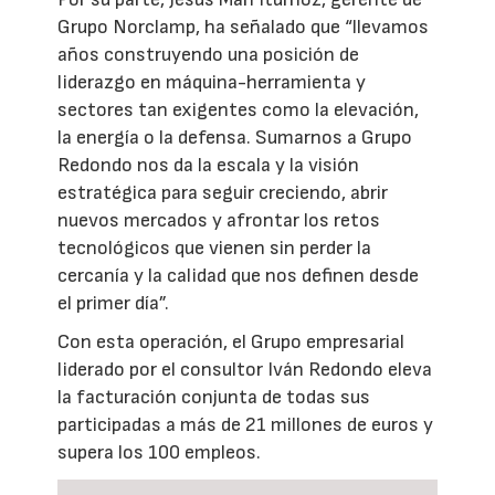
Grupo Norclamp, ha señalado que “llevamos
años construyendo una posición de
liderazgo en máquina-herramienta y
sectores tan exigentes como la elevación,
la energía o la defensa. Sumarnos a Grupo
Redondo nos da la escala y la visión
estratégica para seguir creciendo, abrir
nuevos mercados y afrontar los retos
tecnológicos que vienen sin perder la
cercanía y la calidad que nos definen desde
el primer día”.
Con esta operación, el Grupo empresarial
liderado por el consultor Iván Redondo eleva
la facturación conjunta de todas sus
participadas a más de 21 millones de euros y
supera los 100 empleos.