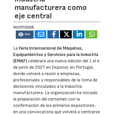
manufacturera como
eje central
30/07/2026
544
La
Feria Internacional de Máquinas,
Equipamientos y Servicios para la Industria
(EMAF)
celebrará una nueva edición del 1 al 4
de junio de 2027 en Exponor, en Portugal,
donde volverá a reunir a empresas,
profesionales y responsables de la toma de
decisiones vinculados a la industria
manufacturera. La organización ha iniciado
la preparación del certamen con la
confirmación de los primeros expositores,
en una convocatoria que volverá a centrarse