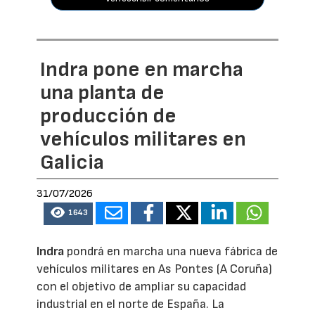
Indra pone en marcha
una planta de
producción de
vehículos militares en
Galicia
31/07/2026
1643
Indra
pondrá en marcha una nueva fábrica de
vehículos militares en As Pontes (A Coruña)
con el objetivo de ampliar su capacidad
industrial en el norte de España. La